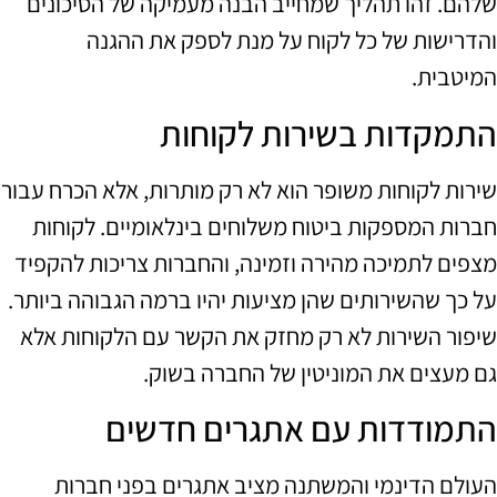
שלהם. זהו תהליך שמחייב הבנה מעמיקה של הסיכונים
והדרישות של כל לקוח על מנת לספק את ההגנה
המיטבית.
התמקדות בשירות לקוחות
שירות לקוחות משופר הוא לא רק מותרות, אלא הכרח עבור
חברות המספקות ביטוח משלוחים בינלאומיים. לקוחות
מצפים לתמיכה מהירה וזמינה, והחברות צריכות להקפיד
על כך שהשירותים שהן מציעות יהיו ברמה הגבוהה ביותר.
שיפור השירות לא רק מחזק את הקשר עם הלקוחות אלא
גם מעצים את המוניטין של החברה בשוק.
התמודדות עם אתגרים חדשים
העולם הדינמי והמשתנה מציב אתגרים בפני חברות