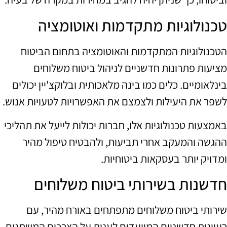
טכנולוגיות מתקדמות ואוטומציה
הטכנולוגיות המתקדמות והאוטומציה בתחום הביטוח
מציעות פתרונות חדשניים לניהול ביטוח משלוחים
בינלאומיים. כלים כמו בינה מלאכותית ובלוקצ'יין יכולים
לשפר את היעילות ולצמצם את האפשרויות לטעויות אנוש.
באמצעות טכנולוגיות אלו, חברות יכולות לייעל את תהליכי
ההגשה והמעקב אחרי תביעות, ולהבטיח טיפול מהיר
ומדויק יותר בעסקאות ביטוחיות.
חדשנות בשירותי ביטוח משלוחים
שירותי ביטוח משלוחים מתפתחים באורח מהיר, עם
רעיונות חדשניים המיועדים לענות על הצרכים המשתנים