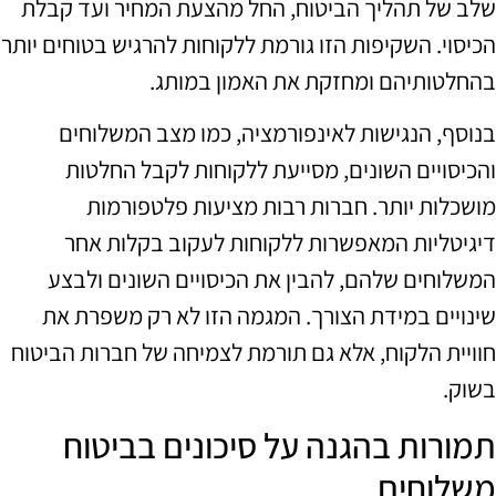
שלב של תהליך הביטוח, החל מהצעת המחיר ועד קבלת
הכיסוי. השקיפות הזו גורמת ללקוחות להרגיש בטוחים יותר
בהחלטותיהם ומחזקת את האמון במותג.
בנוסף, הנגישות לאינפורמציה, כמו מצב המשלוחים
והכיסויים השונים, מסייעת ללקוחות לקבל החלטות
מושכלות יותר. חברות רבות מציעות פלטפורמות
דיגיטליות המאפשרות ללקוחות לעקוב בקלות אחר
המשלוחים שלהם, להבין את הכיסויים השונים ולבצע
שינויים במידת הצורך. המגמה הזו לא רק משפרת את
חוויית הלקוח, אלא גם תורמת לצמיחה של חברות הביטוח
בשוק.
תמורות בהגנה על סיכונים בביטוח
משלוחים