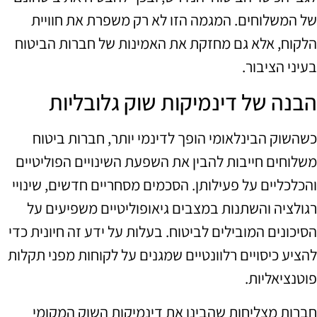
של המשלוחים. המגמה הזו לא רק משפרת את חוויית
הלקוח, אלא גם מחזקת את האמינות של חברות הביטוח
בעיני הציבור.
הבנה של דינמיקות שוק גלובליות
כשהשוק הבינלאומי הופך לדינמי יותר, חברות ביטוח
משלוחים חייבות להבין את השפעת השינויים הפוליטיים
והכלכליים על פעילותן. הסכמים מסחריים חדשים, שינויי
רגולציה והשתנות במצבים גיאופוליטיים משפיעים על
הסיכונים המובילים לביטוח. בעלות על ידע זה חיונית כדי
להציע כיסויים רלוונטיים שמגנים על לקוחות מפני תקלות
פוטנציאליות.
חברות מצליחות שהבינו את דינמיקות השוק המקומי