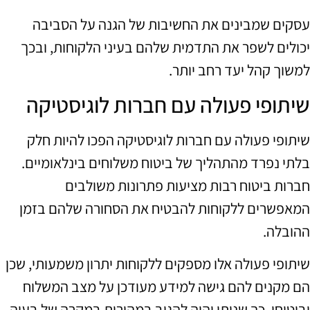
עסקים שמבינים את החשיבות של הגנה על הסביבה
יכולים לשפר את התדמית שלהם בעיני הלקוחות, ובכך
למשוך קהל יעד רחב יותר.
שיתופי פעולה עם חברות לוגיסטיקה
שיתופי פעולה עם חברות לוגיסטיקה הפכו להיות חלק
בלתי נפרד מהתהליך של ביטוח משלוחים בינלאומיים.
חברות ביטוח רבות מציעות פתרונות משולבים
המאפשרים ללקוחות להבטיח את הסחורה שלהם בזמן
ההובלה.
שיתופי פעולה אלו מספקים ללקוחות יתרון משמעותי, שכן
הם מקנים להם גישה למידע מעודכן על מצב המשלוח
וביטוחו, כך שניתן יהיה להגיב במהירות במקרה של בעיה.