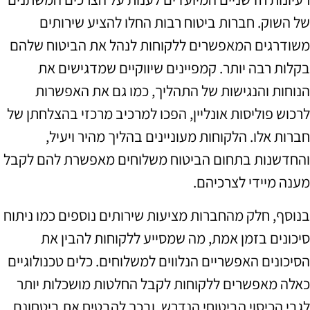
של השוק. חברות ביטוח רבות החלו להציע שירותים
משודרגים המאפשרים ללקוחות לנהל את הביטוח שלהם
בקלות רבה יותר. קמפיינים שיווקיים שמדגישים את
הנוחות והנגישות של התהליך, כמו גם את האפשרות
לרכוש פוליסות אונליין, הפכו למרכיב מרכזי בהצלחתן של
חברות אלו. הלקוחות מעוניינים בהליך מהיר ויעיל,
והחדשנות בתחום הביטוח משלוחים מאפשרת להם לקבל
מענה מיידי לצרכיהם.
בנוסף, חלק מהחברות מציעות שירותים נוספים כמו ניתוח
סיכונים בזמן אמת, מה שמסייע ללקוחות להבין את
הסיכונים האפשריים הנלווים למשלוחים. כלים טכנולוגיים
כאלה מאפשרים ללקוחות לקבל החלטות מושכלות יותר
לגבי הכיסוי הביטוחי הנדרש, ובכך להבטיח את ביטחונם