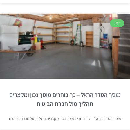
בלוג
מוסך הסדר הראל – כך בוחרים מוסך נכון ומקצרים
תהליך מול חברת הביטוח
מוסך הסדר הראל – כך בוחרים מוסך נכון ומקצרים תהליך מול חברת הביטוח