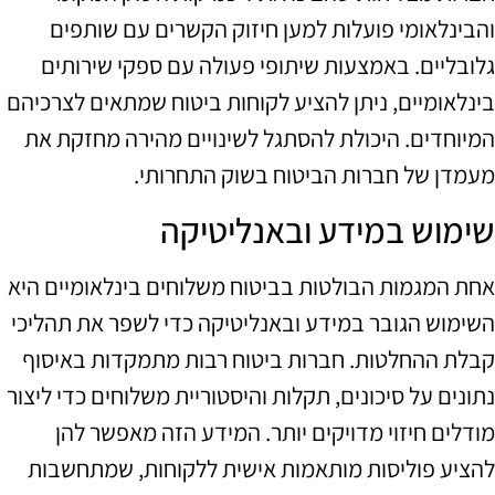
והבינלאומי פועלות למען חיזוק הקשרים עם שותפים
גלובליים. באמצעות שיתופי פעולה עם ספקי שירותים
בינלאומיים, ניתן להציע לקוחות ביטוח שמתאים לצרכיהם
המיוחדים. היכולת להסתגל לשינויים מהירה מחזקת את
מעמדן של חברות הביטוח בשוק התחרותי.
שימוש במידע ובאנליטיקה
אחת המגמות הבולטות בביטוח משלוחים בינלאומיים היא
השימוש הגובר במידע ובאנליטיקה כדי לשפר את תהליכי
קבלת ההחלטות. חברות ביטוח רבות מתמקדות באיסוף
נתונים על סיכונים, תקלות והיסטוריית משלוחים כדי ליצור
מודלים חיזוי מדויקים יותר. המידע הזה מאפשר להן
להציע פוליסות מותאמות אישית ללקוחות, שמתחשבות