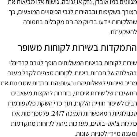
מגוונים כמו אובדן, נזק או גניבה. גישות אלו מביאות את
הצורך בשקיפות ובבהירות לגבי הכיסויים המוצעים, כך
שהלקוחות יידעו בדיוק מה הם מקבלים בתמורה
להשקעתם.
התמקדות בשירות לקוחות משופר
שירות לקוחות בביטוח המשלוחים הופך לגורם קרדינלי
בהצלחה של חברות ביטוח. לקוחות מצפים לקבל מענה
מהיר ואיכותי לשאלותיהם ובעיותיהם. חברות שמבינות את
החשיבות של שירות איכותי, בוחרות להקצות משאבים
רבים לשיפור חוויית הלקוח, תוך כדי השקת פלטפורמות
טכנולוגיות המאפשרות תמיכה 24/7. פלטפורמות אלו
כוללות צ'אט-בוטים, מערכות ניהול לקוחות מתקדמות
ומענה מיידי לפניות שונות.