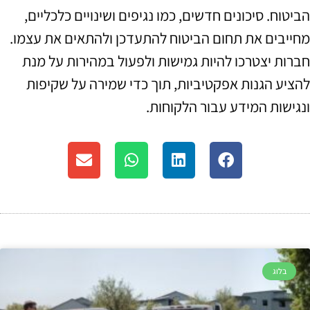
הביטוח. סיכונים חדשים, כמו נגיפים ושינויים כלכליים,
מחייבים את תחום הביטוח להתעדכן ולהתאים את עצמו.
חברות יצטרכו להיות גמישות ולפעול במהירות על מנת
להציע הגנות אפקטיביות, תוך כדי שמירה על שקיפות
ונגישות המידע עבור הלקוחות.
בלוג