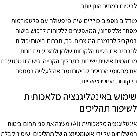
לביטוח במחיר הוגן יותר.
מודלים נוספים כוללים שיתופי פעולה עם פלטפורמות
מסחר אלקטרוני, המאפשרים ללקוחות לרכוש ביטוח
במקביל להזמנת המוצרים. כך, חברות ביטוח יכולות
להרחיב את בסיס הלקוחות שלהן ולהציע פתרונות
מותאמים אישית ישירות בתהליך הקנייה. גישה זו ממזערת
את מחסומי הכניסה לביטוח ומביאה לעלייה במספר
הלקוחות הפוטנציאליים.
שימוש באינטליגנציה מלאכותית
לשיפור תהליכים
אינטליגנציה מלאכותית (AI) משנה את פני תחום ביטוח
המשלוחים על ידי אוטומטיזציה של תהליכים ושיפור קבלת