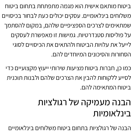
ביטוח מותאם אישית הוא מגמה מתפתחת בתחום ביטוח
משלוחים בינלאומיים. עסקים יכולים כעת לבחור בכיסויים
שמתאימים לצרכים הספציפיים שלהם, במקום להסתמך
על פוליסות סטנדרטיות. גמישות זו מאפשרת לעסקים
לייעל את עלויות הביטוח ולהתאים את הכיסויים לסוגי
הסחורות והסיכונים המיוחדים להם.
כמו כן, חברות ביטוח מציעות שירותי ייעוץ מקצועיים כדי
לסייע ללקוחות להבין את הצרכים שלהם ולבנות תוכנית
ביטוח המתאימה להם.
הבנה מעמיקה של רגולציות
בינלאומיות
הבנה של רגולציות בתחום ביטוח משלוחים בינלאומיים