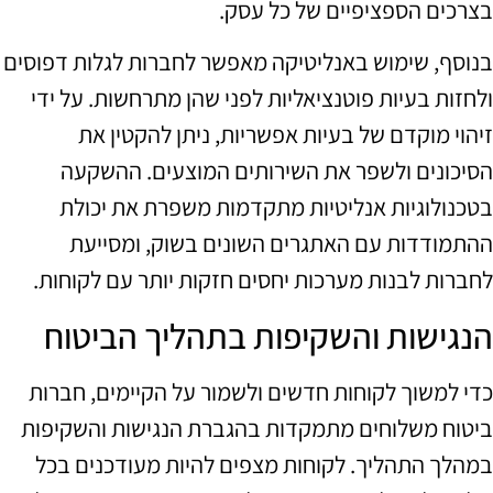
בצרכים הספציפיים של כל עסק.
בנוסף, שימוש באנליטיקה מאפשר לחברות לגלות דפוסים
ולחזות בעיות פוטנציאליות לפני שהן מתרחשות. על ידי
זיהוי מוקדם של בעיות אפשריות, ניתן להקטין את
הסיכונים ולשפר את השירותים המוצעים. ההשקעה
בטכנולוגיות אנליטיות מתקדמות משפרת את יכולת
ההתמודדות עם האתגרים השונים בשוק, ומסייעת
לחברות לבנות מערכות יחסים חזקות יותר עם לקוחות.
הנגישות והשקיפות בתהליך הביטוח
כדי למשוך לקוחות חדשים ולשמור על הקיימים, חברות
ביטוח משלוחים מתמקדות בהגברת הנגישות והשקיפות
במהלך התהליך. לקוחות מצפים להיות מעודכנים בכל