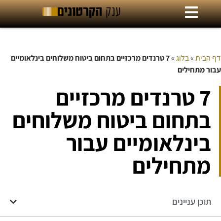
דף הבית
»
בלוג
»
7 טרנדים מרכזיים בתחום ביטוח משלוחים בינלאומיים
עבור מתחילים
7 טרנדים מרכזיים
בתחום ביטוח משלוחים
בינלאומיים עבור
מתחילים
תוכן עניינים