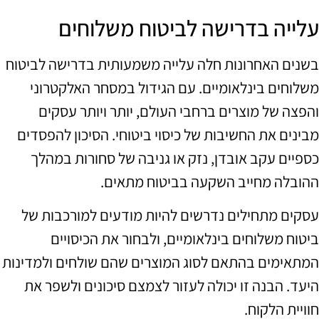
עלייה בדרישה לביטוח משלוחים
בשנים האחרונות חלה עלייה משמעותית בדרישה לביטוח
משלוחים בינלאומיים. עם הגידול במסחר האלקטרוני
והפצה של מוצרים ברחבי העולם, יותר ויותר עסקים
מבינים את החשיבות של כיסוי ביטוחי. הסיכון להפסדים
כספיים עקב אובדן, נזק או גניבה של סחורות במהלך
ההובלה מחייב השקעה בביטוח מתאים.
עסקים מתחילים נדרשים להיות מודעים למורכבות של
ביטוח משלוחים בינלאומיים, ולבחור את הכיסויים
המתאימים בהתאם לסוג המוצרים שהם שולחים ולמדינות
היעד. הבנה זו יכולה לעזור לצמצם סיכונים ולשפר את
חוויית הלקוח.