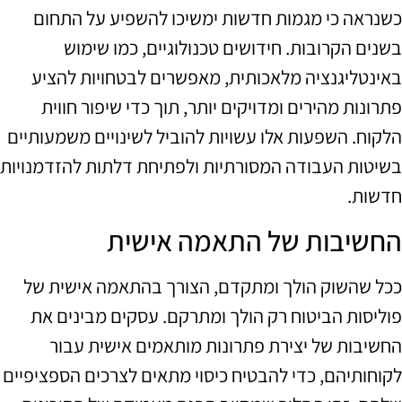
כשנראה כי מגמות חדשות ימשיכו להשפיע על התחום
בשנים הקרובות. חידושים טכנולוגיים, כמו שימוש
באינטליגנציה מלאכותית, מאפשרים לבטחויות להציע
פתרונות מהירים ומדויקים יותר, תוך כדי שיפור חווית
הלקוח. השפעות אלו עשויות להוביל לשינויים משמעותיים
בשיטות העבודה המסורתיות ולפתיחת דלתות להזדמנויות
חדשות.
החשיבות של התאמה אישית
ככל שהשוק הולך ומתקדם, הצורך בהתאמה אישית של
פוליסות הביטוח רק הולך ומתרקם. עסקים מבינים את
החשיבות של יצירת פתרונות מותאמים אישית עבור
לקוחותיהם, כדי להבטיח כיסוי מתאים לצרכים הספציפיים