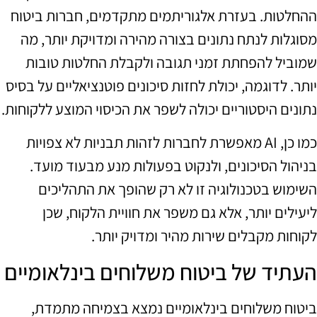
ההחלטות. בעזרת אלגוריתמים מתקדמים, חברות ביטוח
מסוגלות לנתח נתונים בצורה מהירה ומדויקת יותר, מה
שמוביל להפחתת זמני תגובה ולקבלת החלטות טובות
יותר. לדוגמה, יכולת לחזות סיכונים פוטנציאליים על בסיס
נתונים היסטוריים יכולה לשפר את הכיסוי המוצע ללקוחות.
כמו כן, AI מאפשרת לחברות לזהות תבניות לא צפויות
בניהול הסיכונים, ולנקוט בפעולות מנע מבעוד מועד.
השימוש בטכנולוגיה זו לא רק שהופך את התהליכים
ליעילים יותר, אלא גם משפר את חוויית הלקוח, שכן
לקוחות מקבלים שירות מהיר ומדויק יותר.
העתיד של ביטוח משלוחים בינלאומיים
ביטוח משלוחים בינלאומיים נמצא בצמיחה מתמדת,