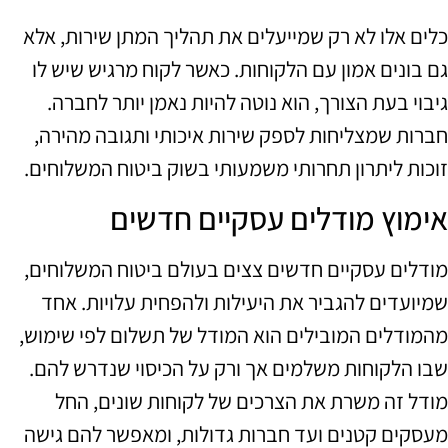
כלים אלו לא רק שמייעלים את תהליך המתן שירות, אלא
גם בונים אמון עם הלקוחות. כאשר לקוח מרגיש שיש לו
גיבוי בעת הצורך, הוא נוטה להיות נאמן יותר לחברה.
חברות שמצליחות לספק שירות איכותי ותגובה מהירה,
זוכות ליתרון תחרותי משמעותי בשוק ביטוח המשלוחים.
אימוץ מודלים עסקיים חדשים
מודלים עסקיים חדשים צצים בעולם ביטוח המשלוחים,
שמיועדים להגביר את היעילות ולהפחית עלויות. אחד
מהמודלים המובילים הוא המודל של תשלום לפי שימוש,
שבו הלקוחות משלמים אך ורק על הכיסוי שנדרש להם.
מודל זה משרת את הצרכים של לקוחות שונים, החל
מעסקים קטנים ועד חברות גדולות, ומאפשר להם גישה