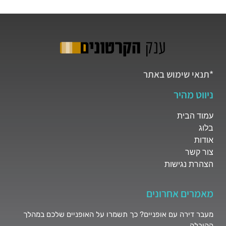
*תנאי שימוש באתר
ניווט מהיר
עמוד הבית
בלוג
אודות
צור קשר
הצהרת נגישות
מאמרים אחרונים
מעבר דירה עם אופניים? כך תשמרו על האופניים שלכם במהלך
ההובלה