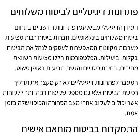
פתרונות דיגיטליים לביטוח משלוחים
העידן הדיגיטלי מביא עמו פתרונות חדשניים בתחום
ביטוח משלוחים בינלאומיים. חברות ביטוח רבות מציעות
מערכות מקוונות המאפשרות לעסקים לנהל את הביטוח
בקלות וביעילות. הפלטפורמות הללו מציעות השוואת
מחירים, בחירת כיסויים והגשת תביעות באופן פשוט.
המעבר לפתרונות דיגיטליים לא רק מקצר את תהליך
רכישת הביטוח אלא גם מספק שקיפות רבה יותר ללקוחות,
אשר יכולים לעקוב אחרי מצב הסחורה והכיסוי שלה בזמן
אמת.
התמקדות בביטוח מותאם אישית