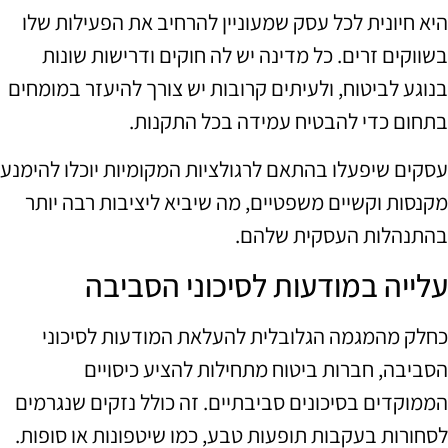
היא חיונית לכל עסק שמעוניין להרחיב את הפעילות שלו
בשווקים זרים. כל מדינה יש לה חוקים ודרישות שונות
בנוגע לביטוח, ולעיתים קרובות יש צורך להיעזר במומחים
בתחום כדי להבטיח עמידה בכל התקנות.
עסקים שיפעלו בהתאם לרגולציות המקומיות יוכלו להימנע
מקנסות וקשיים משפטיים, מה שיביא ליציבות רבה יותר
בהתנהלות העסקית שלהם.
עלייה במודעות לסיכוני הסביבה
כחלק מהמגמה הגלובלית להעלאת המודעות לסיכוני
הסביבה, חברות ביטוח מתחילות להציע כיסויים
הממוקדים בסיכונים סביבתיים. זה כולל נזקים שנגרמים
לסחורות בעקבות תופעות טבע, כמו שיטפונות או סופות.