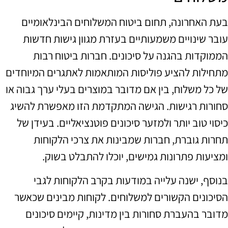
בעת האחרונה, תחום ביטוח המשלוחים הבינלאומיים
עובר שינויים משמעותיים בעזרת מגוון גישות חדשות
הממוקדות בהגנה על סיכונים. חברות ביטוח רבות
מתחילות להציע פוליסות המותאמות לאתגרים המיוחדים
של כל משלוח, בין אם מדובר במוצרים בעלי ערך גבוה או
סחורות רגישות. הגישה המתקדמת הזו מאפשרת להשיג
כיסוי טוב יותר ולמזער סיכונים פוטנציאליים. בעידן של
תחרות גוברת, חברות שמבינות את צרכי הלקוחות
ומציעות פתרונות גמישים, יוכלו להתבלט בשוק.
בנוסף, ישנה עלייה במודעות בקרב הלקוחות לגבי
הסיכונים הקשורים למשלוחים. לקוחות מבינים שכאשר
מדובר בהעברת סחורות בין מדינות, קיימים סיכונים