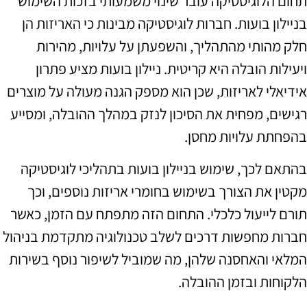
תחום הלוגיסטיקה עובר שינוי משמעותי בזכות השימוש
בניילון בועות. חברות לוגיסטיקה מבינות כי האריזות הן
חלק מהותי מהתהליך, והשפעתן על עלויות, מהירות
ויעילות הובלה היא קריטית. ניילון בועות מציע פתרון
אידיאלי לאריזות, שכן הוא מספק הגנה מעולה על מוצרים
רגישים, מפחית את הסיכון לנזק במהלך ההובלה, ומסייע
בהפחתת עלויות מחסן.
בהתאם לכך, שימוש בניילון בועות בתהליכי לוגיסטיקה
מקטין את הצורך בשימוש בחומרי אריזות נוספים, וכך
תורם לייעול כלכלי. התחום הזה מתפתח עם הזמן, כאשר
חברות מחפשות דרכים לשלב טכנולוגיה מתקדמת בניהול
המלאי והאחסנה שלהן, מה שמוביל לשיפור נוסף בשירות
הלקוחות ובזמן ההובלה.