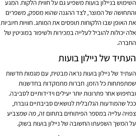
השימוש בניילון בועות משפיע גם על חווית הלקוח. המגע
והתחושה של המוצר, לצד ההגנה שהוא מספק, משפרים
את האופן שבו הלקוחות תופסים את המותג. חוויות חיוביות
אלה יכולות להוביל לעלייה במכירות ולשיפור במוניטין של
החברה.
העתיד של ניילון בועות
העתיד של ניילון בועות נראה מבטיח, עם מגמות חדשות
שמתפתחות כל הזמן. חברות מתמקדות בחדשנות
ובחיפוש אחר פתרונות יותר יעילים וידידותיים לסביבה.
ככל שהמודעות הגלובלית לנושאים סביבתיים גוברת,
צפויה עלייה במספר הפיתוחים בתחום זה, מה שמצביע
על המשך השפעתו החשובה של ניילון בועות בשוק.