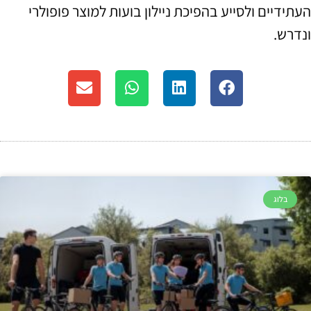
העתידיים ולסייע בהפיכת ניילון בועות למוצר פופולרי
ונדרש.
בלוג