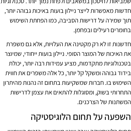
שמביאות לחיסכון במשאבים ולפחת נמוך יותר. טכנולוגיות
חדשות מאפשרות לייצר ניילון בועות באיכות גבוהה יותר,
תוך שמירה על דרישות הסביבה, כמו הפחתת השימוש
בחומרים רעילים ובפחמן.
חדשנות זו לא רק מקטינה את העלויות, אלא גם משפרת
את האיכות של המוצר הסופי. ניילון בועות ייחודי, שמיוצר
בטכנולוגיות מתקדמות, מציע עמידות רבה יותר, יכולת
בידוד גבוהה ומשקל קל יותר, כל אלה משפרים את חווית
השימוש בו. חברות שמשקיעות בתחום זה נהנות מהיתרון
התחרותי בשוק, ומסוגלות להתאים את עצמן לדרישות
המשתנות של הצרכנים.
השפעה על תחום הלוגיסטיקה