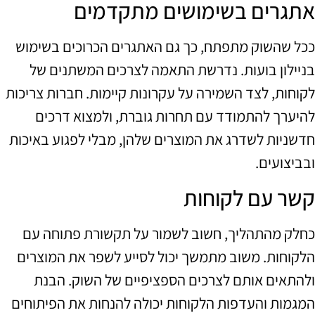
אתגרים בשימושים מתקדמים
ככל שהשוק מתפתח, כך גם האתגרים הכרוכים בשימוש
בניילון בועות. נדרשת התאמה לצרכים המשתנים של
לקוחות, לצד השמירה על עקרונות קיימות. חברות צריכות
להיערך להתמודד עם תחרות גוברת, ולמצוא דרכים
חדשניות לשדרג את המוצרים שלהן, מבלי לפגוע באיכות
ובביצועים.
קשר עם לקוחות
כחלק מהתהליך, חשוב לשמור על תקשורת פתוחה עם
הלקוחות. משוב מתמשך יכול לסייע לשפר את המוצרים
ולהתאים אותם לצרכים הספציפיים של השוק. הבנת
המגמות והעדפות הלקוחות יכולה להנחות את הפיתוחים