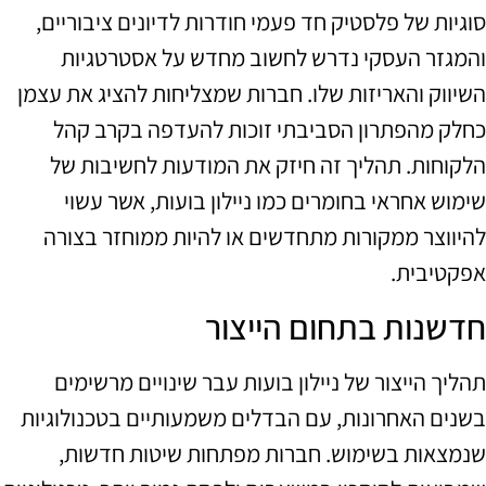
סוגיות של פלסטיק חד פעמי חודרות לדיונים ציבוריים,
והמגזר העסקי נדרש לחשוב מחדש על אסטרטגיות
השיווק והאריזות שלו. חברות שמצליחות להציג את עצמן
כחלק מהפתרון הסביבתי זוכות להעדפה בקרב קהל
הלקוחות. תהליך זה חיזק את המודעות לחשיבות של
שימוש אחראי בחומרים כמו ניילון בועות, אשר עשוי
להיווצר ממקורות מתחדשים או להיות ממוחזר בצורה
אפקטיבית.
חדשנות בתחום הייצור
תהליך הייצור של ניילון בועות עבר שינויים מרשימים
בשנים האחרונות, עם הבדלים משמעותיים בטכנולוגיות
שנמצאות בשימוש. חברות מפתחות שיטות חדשות,