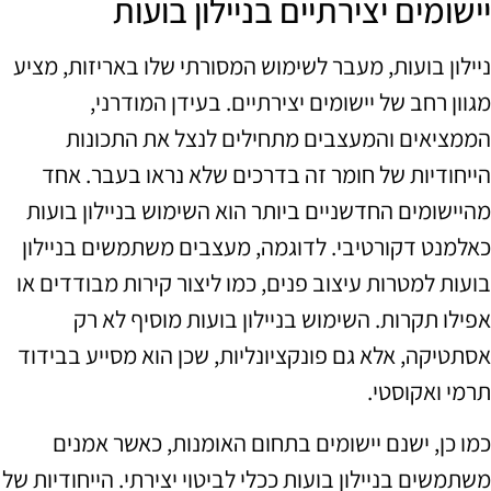
יישומים יצירתיים בניילון בועות
ניילון בועות, מעבר לשימוש המסורתי שלו באריזות, מציע
מגוון רחב של יישומים יצירתיים. בעידן המודרני,
הממציאים והמעצבים מתחילים לנצל את התכונות
הייחודיות של חומר זה בדרכים שלא נראו בעבר. אחד
מהיישומים החדשניים ביותר הוא השימוש בניילון בועות
כאלמנט דקורטיבי. לדוגמה, מעצבים משתמשים בניילון
בועות למטרות עיצוב פנים, כמו ליצור קירות מבודדים או
אפילו תקרות. השימוש בניילון בועות מוסיף לא רק
אסתטיקה, אלא גם פונקציונליות, שכן הוא מסייע בבידוד
תרמי ואקוסטי.
כמו כן, ישנם יישומים בתחום האומנות, כאשר אמנים
משתמשים בניילון בועות ככלי לביטוי יצירתי. הייחודיות של