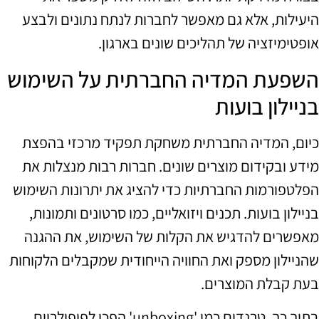
היעילות, אלא גם מאפשר לחברות לנתח נתונים ולבצע
אופטימיזציה של תהליכים שונים בארגון.
השפעת המדיה החברתית על השימוש
בניילון בועות
כיום, המדיה החברתית משחקת תפקיד מרכזי בהפצת
מידע ובקידום מוצרים שונים. חברות רבות מנצלות את
הפלטפורמות החברתיות כדי להציג את יתרונות השימוש
בניילון בועות. תכנים ויזואליים, כמו סרטונים ותמונות,
מאפשרים להדגיש את הקלות של השימוש, את ההגנה
שהניילון מספק ואת החוויה הייחודית שמקבלים הלקוחות
בעת קבלת המוצרים.
בתוך כך, טרנדים כמו 'unboxing' הפכו לפופולריים,