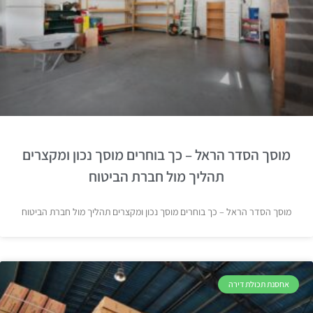
מוסך הסדר הראל – כך בוחרים מוסך נכון ומקצרים
תהליך מול חברת הביטוח
מוסך הסדר הראל – כך בוחרים מוסך נכון ומקצרים תהליך מול חברת הביטוח
אחסנת תכולת דירה