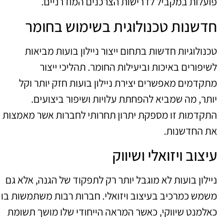
פועלות במקביל לדרישות הצרכנים המודרניים.
חדשנות טכנולוגית בשימוש בחומר
טכנולוגיות חדשות בתחום ייצור ניילון בועות מביאות
לשיפורים באיכות וביעילות החומר. תהליכי ייצור
מתקדמים מאפשרים יצירת ניילון בועות חזק יותר וקל
יותר, מה שמביא להפחתת עלויות ושיפור ביצועים.
התקדמות זו מספקת יתרון תחרותי לחברות אשר מאמצות
את החדשנות.
עיצוב ויזואלי ושיווק
ניילון בועות לא מוגבל יותר רק לתפקוד של הגנה, אלא גם
משמש כמרכיב בעיצוב ויזואלי. חברות רבות משתמשות בו
כאלמנט שיווקי, כאשר המראה הייחודי שלו מושך תשומת