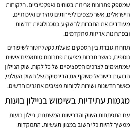
שמספק פתרונות אריזות בטוחים ואפקטיביים. הלקוחות
הישראלים, אשר מצפים לשירותים מהירים ואיכותיים,
מעודדים את החברות להשקיע בטכנולוגיות חדשות
ובפתרונות אריזות מתקדמים.
תחרות גוברת בין הספקים פועלת כקטליזטור לשיפורים
נוספים, כאשר חברות מציעות פתרונות מותאמים אישית
שמתאימים לצרכים הספציפיים של כל לקוח. שוק הניילון
הבועות בישראל משקף את הדינמיקה של השוק העולמי,
כאשר חדשנות ושירות לקוחות מציבים אתגרים חדשים.
מגמות עתידיות בשימוש בניילון בועות
עם התפתחות השוק והדרישות המשתנות, ניילון בועות
ממשיך להיות כלי חשוב במגוון תעשיות. התמקדות