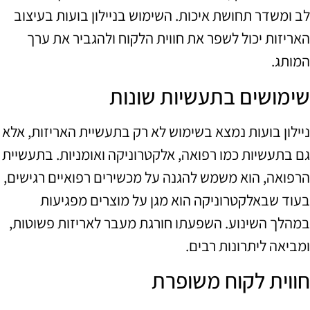
לב ומשדר תחושת איכות. השימוש בניילון בועות בעיצוב
האריזות יכול לשפר את חווית הלקוח ולהגביר את ערך
המותג.
שימושים בתעשיות שונות
ניילון בועות נמצא בשימוש לא רק בתעשיית האריזות, אלא
גם בתעשיות כמו רפואה, אלקטרוניקה ואומניות. בתעשיית
הרפואה, הוא משמש להגנה על מכשירים רפואיים רגישים,
בעוד שבאלקטרוניקה הוא מגן על מוצרים מפגיעות
במהלך השינוע. השפעתו חורגת מעבר לאריזות פשוטות,
ומביאה ליתרונות רבים.
חווית לקוח משופרת