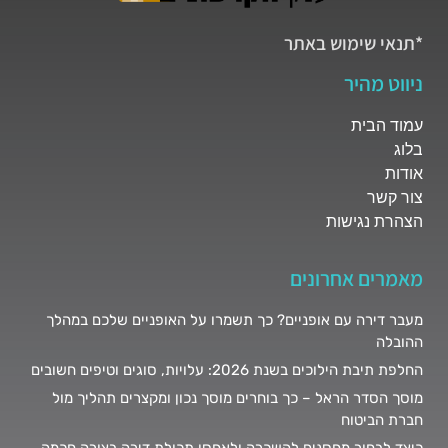
*תנאי שימוש באתר
ניווט מהיר
עמוד הבית
בלוג
אודות
צור קשר
הצהרת נגישות
מאמרים אחרונים
מעבר דירה עם אופניים? כך תשמרו על האופניים שלכם במהלך
ההובלה
החלפת תיבת הילוכים בשנת 2026: עלויות, סוגים וטיפים חשובים
מוסך הסדר הראל – כך בוחרים מוסך נכון ומקצרים תהליך מול
חברת הביטוח