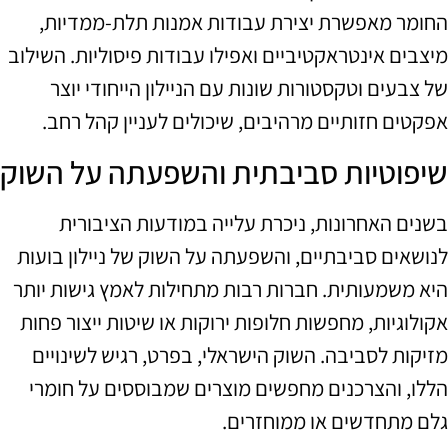
החומר מאפשרת יצירת עבודות אמנות תלת-ממדיות,
מיצבים אינטראקטיביים ואפילו עבודות פיסוליות. השילוב
של צבעים וטקסטורות שונות עם הניילון הייחודי יוצר
אפקטים חזותיים מרהיבים, שיכולים לעניין קהל רחב.
שיפוטיות סביבתית והשפעתה על השוק
בשנים האחרונות, ניכרת עלייה במודעות הציבורית
לנושאים סביבתיים, והשפעתה על השוק של ניילון בועות
היא משמעותית. חברות רבות מתחילות לאמץ גישות יותר
אקולוגיות, מחפשות חלופות ירוקות או שיטות ייצור פחות
מזיקות לסביבה. השוק הישראלי, בפרט, רגיש לשינויים
הללו, והצרכנים מחפשים מוצרים שמבוססים על חומרי
גלם מתחדשים או ממוחזרים.