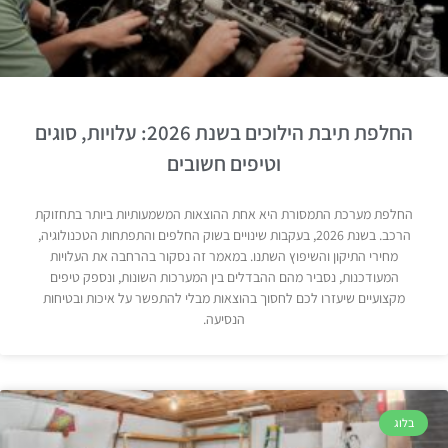
החלפת תיבת הילוכים בשנת 2026: עלויות, סוגים
וטיפים חשובים
החלפת מערכת התמסורת היא אחת ההוצאות המשמעותיות ביותר בתחזוקת
הרכב. בשנת 2026, בעקבות שינויים בשוק החלפים והתפתחות הטכנולוגיה,
מחירי התיקון והשיפוץ השתנו. במאמר זה נסקור בהרחבה את העלויות
המעודכנות, נסביר מהם ההבדלים בין המערכות השונות, ונספק טיפים
מקצועיים שיעזרו לכם לחסוך בהוצאות מבלי להתפשר על איכות ובטיחות
הנסיעה.
בלוג