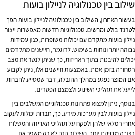
שילוב בין טכנולוגיה לניילון בועות
בעשור האחרון, השילוב בין טכנולוגיה לניילון בועות הפך
לטרנד בולט ומרשים. טכנולוגיות חדשות מאפשרות ייצור
ניילון בועות מתקדם עם יכולות משופרות, כגון עמידות
גבוהה יותר ונוחות בשימוש. לדוגמה, חיישנים מתקדמים
יכולים להיבנות בתוך האריזות, כך שניתן לנטר את מצב
הסחורה בזמן אמת. באמצעות חיישנים אלו, ניתן לקבוע
אם המוצר נפגע במהלך ההובלה, דבר שמסייע לחברות
לייעל את תהליכי השינוע ולצמצם הפסדים.
בנוסף, ניתן למצוא פתרונות טכנולוגיים המשלבים בין
ניילון בועות לבין מערכות מידע. כך, חברות יכולות לעקוב
אחרי המלאי שלהן ולפקח על תהליכי האריזה והמשלוח
בצורה מדויקת יותר. השילוב הזה לא רק משפר את