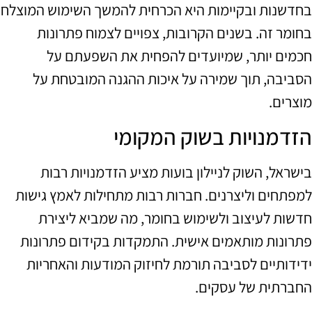
בחדשנות ובקיימות היא הכרחית להמשך השימוש המוצלח
בחומר זה. בשנים הקרובות, צפויים לצמוח פתרונות
חכמים יותר, שמיועדים להפחית את השפעתם על
הסביבה, תוך שמירה על איכות ההגנה המובטחת על
מוצרים.
הזדמנויות בשוק המקומי
בישראל, השוק לניילון בועות מציע הזדמנויות רבות
למפתחים וליצרנים. חברות רבות מתחילות לאמץ גישות
חדשות לעיצוב ולשימוש בחומר, מה שמביא ליצירת
פתרונות מותאמים אישית. התמקדות בקידום פתרונות
ידידותיים לסביבה תורמת לחיזוק המודעות והאחריות
החברתית של עסקים.