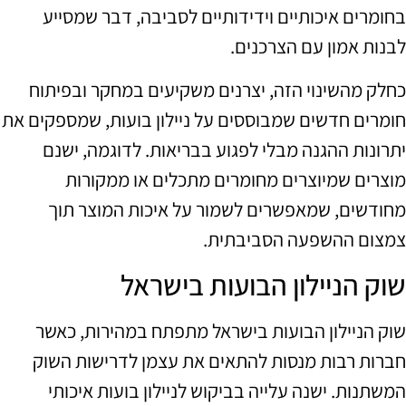
בחומרים איכותיים וידידותיים לסביבה, דבר שמסייע
לבנות אמון עם הצרכנים.
כחלק מהשינוי הזה, יצרנים משקיעים במחקר ובפיתוח
חומרים חדשים שמבוססים על ניילון בועות, שמספקים את
יתרונות ההגנה מבלי לפגוע בבריאות. לדוגמה, ישנם
מוצרים שמיוצרים מחומרים מתכלים או ממקורות
מחודשים, שמאפשרים לשמור על איכות המוצר תוך
צמצום ההשפעה הסביבתית.
שוק הניילון הבועות בישראל
שוק הניילון הבועות בישראל מתפתח במהירות, כאשר
חברות רבות מנסות להתאים את עצמן לדרישות השוק
המשתנות. ישנה עלייה בביקוש לניילון בועות איכותי