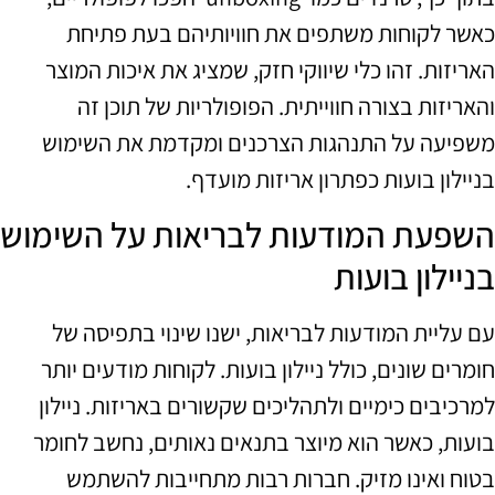
כאשר לקוחות משתפים את חוויותיהם בעת פתיחת
האריזות. זהו כלי שיווקי חזק, שמציג את איכות המוצר
והאריזות בצורה חווייתית. הפופולריות של תוכן זה
משפיעה על התנהגות הצרכנים ומקדמת את השימוש
בניילון בועות כפתרון אריזות מועדף.
השפעת המודעות לבריאות על השימוש
בניילון בועות
עם עליית המודעות לבריאות, ישנו שינוי בתפיסה של
חומרים שונים, כולל ניילון בועות. לקוחות מודעים יותר
למרכיבים כימיים ולתהליכים שקשורים באריזות. ניילון
בועות, כאשר הוא מיוצר בתנאים נאותים, נחשב לחומר
בטוח ואינו מזיק. חברות רבות מתחייבות להשתמש