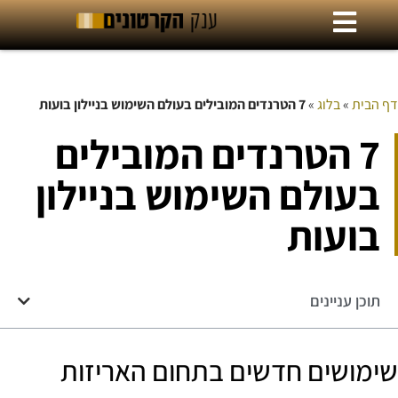
דף הבית
»
בלוג
»
7 הטרנדים המובילים בעולם השימוש בניילון בועות
7 הטרנדים המובילים
בעולם השימוש בניילון
בועות
תוכן עניינים
שימושים חדשים בתחום האריזות