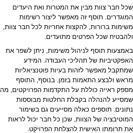
שכל חבר צוות מבין את המטרות ואת היעדים
המוגדרים. תוסף זה מאפשר ליצור רשימות
משימות ברורות, להקצות אחריות לכל חבר צוות,
ולהבטיח שכל הפרטים מתועדים.
באמצעות תוסף לניהול משימות, ניתן לשפר את
האפקטיביות של תהליכי העבודה. המידע
שמתקבל מאפשר לזהות בעיות פוטנציאליות
מראש ולבצע התאמות בזמן. בנוסף, התוסף
מספק ראייה כוללת על התקדמות הפרויקטים, מה
שמסייע להנהלה בקבלת החלטות מבוססות
נתונים. תוספים כאלה מסייעים גם בשימור
המוטיבציה של הצוות, שכן כל חבר יכול לראות
את תרומתו האישית להצלחת הפרויקט.