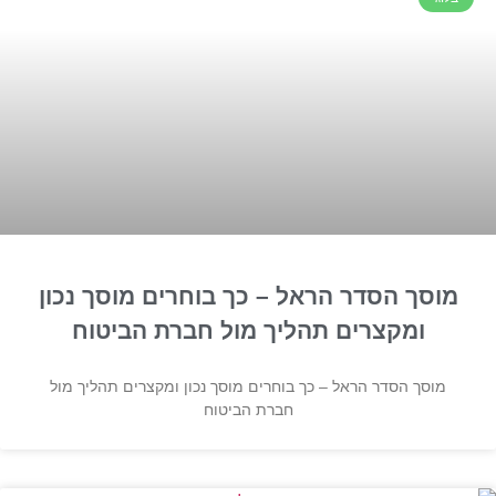
מוסך הסדר הראל – כך בוחרים מוסך נכון
ומקצרים תהליך מול חברת הביטוח
מוסך הסדר הראל – כך בוחרים מוסך נכון ומקצרים תהליך מול
חברת הביטוח