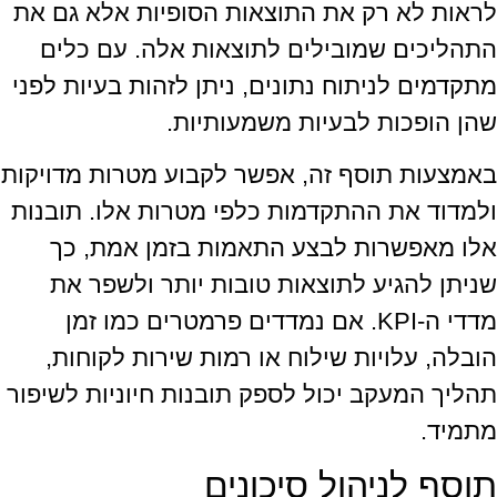
לראות לא רק את התוצאות הסופיות אלא גם את
התהליכים שמובילים לתוצאות אלה. עם כלים
מתקדמים לניתוח נתונים, ניתן לזהות בעיות לפני
שהן הופכות לבעיות משמעותיות.
באמצעות תוסף זה, אפשר לקבוע מטרות מדויקות
ולמדוד את ההתקדמות כלפי מטרות אלו. תובנות
אלו מאפשרות לבצע התאמות בזמן אמת, כך
שניתן להגיע לתוצאות טובות יותר ולשפר את
מדדי ה-KPI. אם נמדדים פרמטרים כמו זמן
הובלה, עלויות שילוח או רמות שירות לקוחות,
תהליך המעקב יכול לספק תובנות חיוניות לשיפור
מתמיד.
תוסף לניהול סיכונים