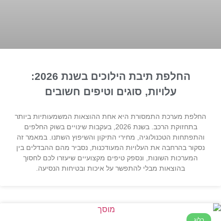
החלפת תיבת הילוכים בשנת 2026:
עלויות, סוגים וטיפים חשובים
החלפת מערכת התמסורת היא אחת ההוצאות המשמעותיות ביותר
בתחזוקת הרכב. בשנת 2026, בעקבות שינויים בשוק החלפים
והתפתחות הטכנולוגיה, מחירי התיקון והשיפוץ השתנו. במאמר זה
נסקור בהרחבה את העלויות המעודכנות, נסביר מהם ההבדלים בין
המערכות השונות, ונספק טיפים מקצועיים שיעזרו לכם לחסוך
בהוצאות מבלי להתפשר על איכות ובטיחות הנסיעה.
בלוג