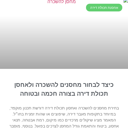
אחסנת תכולת דירה
כיצד לבחור מחסנים להשכרה ולאחסן
תכולת דירה בצורה חכמה ובטוחה
בחירת מחסנים להשכרה ואחסון תכולת דירה דורשת תכנון מוקפד,
במיוחד בתקופות מעבר דירה, שיפוצים או שהות זמנית בחו״ל.
המאמר מציג שיקולים מרכזיים כמו מיקום, רמת אבטחה, תנאי
אחסון, ביטוח והתאמת גודל המחסן לצרכים בפועל. בנוסף, מוסבר