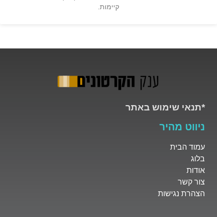
קיימות.
*תנאי שימוש באתר
ניווט מהיר
עמוד הבית
בלוג
אודות
צור קשר
הצהרת נגישות