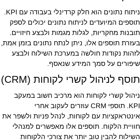
ניתוח נתונים הוא חלק קרדינלי בעבודה עם KPI.
תוספים המיועדים לניתוח נתונים יכולים לספק
תובנות מחקריות, לגלות מגמות ולבצע חיזויים.
בעזרת תוספים אלו, ניתן לנתח נתונים בזמן אמת,
לזהות נקודות חולשה במערכת השילוח ולבצע
שיפורים על סמך המידע שנאסף.
תוסף לניהול קשרי לקוחות (CRM)
ניהול קשרי לקוחות הוא מרכיב חשוב במעקב
KPI. תוספי CRM עוזרים לעקוב אחרי
אינטראקציות עם לקוחות, לנהל פניות ולשפר את
חוויית הלקוח. תוספים אלו מאפשרים למנהלי
השילוח להבין טוב יותר את צורכי הלקוחות