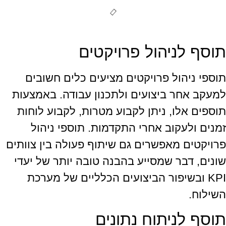
תוסף לניהול פרויקטים
תוספי ניהול פרויקטים מציעים כלים חשובים
למעקב אחר ביצועים ולתכנון עבודה. באמצעות
תוספים אלו, ניתן לקבוע מטרות, לקבוע לוחות
זמנים ולעקוב אחרי התקדמות. תוספי ניהול
פרויקטים מאפשרים גם שיתוף פעולה בין צוותים
שונים, דבר שמסייע בהבנה טובה יותר של יעדי
KPI ובשיפור הביצועים הכלליים של מערכת
השילוח.
תוסף לניתוח נתונים