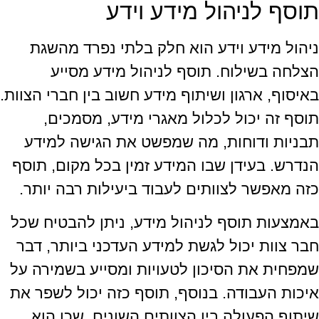
תוסף לניהול מידע וידע
ניהול מידע וידע הוא חלק בלתי נפרד מהשגת
הצלחה בשילוח. תוסף לניהול מידע מסייע
באיסוף, ארגון ושיתוף מידע חשוב בין חברי הצוות.
תוסף זה יכול לכלול מאגרי מידע, מסמכים,
תבניות ודוחות, מה שמפשט את הגישה למידע
הנדרש. בעידן שבו המידע זמין בכל מקום, תוסף
כזה מאפשר לצוותים לעבוד ביעילות רבה יותר.
באמצעות תוסף לניהול מידע, ניתן להבטיח שכל
חבר צוות יכול לגשת למידע העדכני ביותר, דבר
שמפחית את הסיכון לטעויות ומסייע בשמירה על
איכות העבודה. בנוסף, תוסף כזה יכול לשפר את
שיתוף הפעולה בין הצוותים השונים, שכן הוא