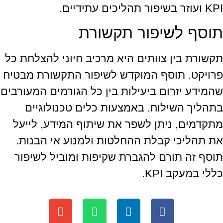
KPI ועוזר בשיפור תהליכים עתידיים.
תוסף לשיפור תקשורת
תקשורת בין צוותים היא מרכיב חיוני להצלחת כל
פרויקט. תוסף המוקדש לשיפור התקשורת מבטיח
שהמידע יזרום ביעילות בין כל הגורמים המעורבים
בתהליך השילוח. באמצעות כלים טכנולוגיים
מתקדמים, ניתן לשפר את שיתוף המידע, לייעל
את תהליכי קבלת ההחלטות ולמנוע אי הבנות.
תוסף זה תורם להגברת שקיפות ומוביל לשיפור
כללי במעקב KPI.