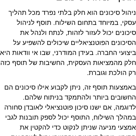
ניהול סיכונים הוא חלק בלתי נפרד מכל תהליך
עסקי, במיוחד בתחום השילוח. תוסף לניהול
סיכונים יכול לעזור לזהות, לנתח ולנהל את
הסיכונים הפוטנציאליים שיכולים להשפיע על
ביצועי החברה. בעידן המודרני, שבו אי וודאות היא
חלק מהמציאות העסקית, החשיבות של תוסף כזה
רק הולכת וגוברת.
באמצעות תוסף זה, ניתן לקבוע אילו סיכונים הם
החשובים ביותר ולהתמקד בניתוח שלהם.
לדוגמה, אם ישנו סיכון פוטנציאלי לאובדן סחורה
במהלך השילוח, התוסף יכול לספק תובנות לגבי
אמצעי מניעה שניתן לנקוט כדי להקטין את