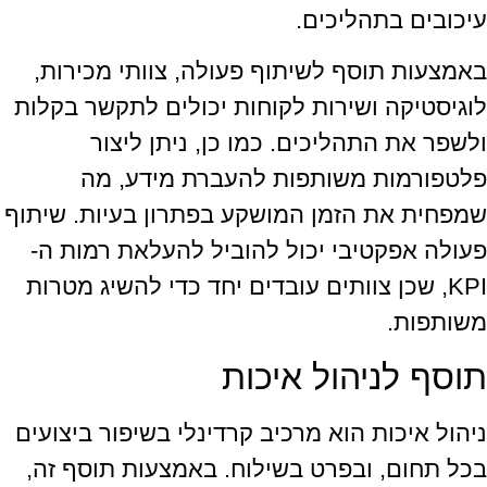
עיכובים בתהליכים.
באמצעות תוסף לשיתוף פעולה, צוותי מכירות,
לוגיסטיקה ושירות לקוחות יכולים לתקשר בקלות
ולשפר את התהליכים. כמו כן, ניתן ליצור
פלטפורמות משותפות להעברת מידע, מה
שמפחית את הזמן המושקע בפתרון בעיות. שיתוף
פעולה אפקטיבי יכול להוביל להעלאת רמות ה-
KPI, שכן צוותים עובדים יחד כדי להשיג מטרות
משותפות.
תוסף לניהול איכות
ניהול איכות הוא מרכיב קרדינלי בשיפור ביצועים
בכל תחום, ובפרט בשילוח. באמצעות תוסף זה,