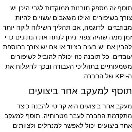
תוסף זה מספק תובנות ממוקדות לגבי היכן יש
צורך בשיפורים ואילו משאבים עשויים להיות
מבוזבזים. לדוגמה, אם תהליך השילוח לוקח יותר
זמן ממה שהיה צפוי, ניתן לנתח את הנתונים כדי
להבין אם יש בעיה בציוד או אם יש צורך בהוספת
עובדים. כל תובנה כזו יכולה להוביל לשיפורים
משמעותיים בתהליכי העבודה ובכך להעלות את
ה-KPI של החברה.
תוסף למעקב אחר ביצועים
מעקב אחר ביצועים הוא קריטי להבנה כיצד
מתקדמת החברה לעבר מטרותיה. תוסף למעקב
אחר ביצועים יכול לאפשר למנהלים ולצוותים