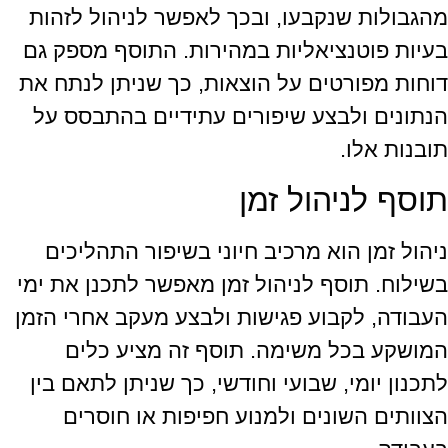
מהגבולות שנקבעו, ובכך לאפשר לניהול לזהות
בעיות פוטנציאליות במהירות. התוסף מספק גם
דוחות מפורטים על הוצאות, כך שניתן לנתח את
הנתונים ולבצע שיפורים עתידיים בהתבסס על
תובנות אלו.
תוסף לניהול זמן
ניהול זמן הוא מרכיב חיוני בשיפור התהליכים
בשילוח. תוסף לניהול זמן מאפשר לתכנן את ימי
העבודה, לקבוע פגישות ולבצע מעקב אחרי הזמן
המושקע בכל משימה. תוסף זה מציע כלים
לתכנון יומי, שבועי וחודשי, כך שניתן לתאם בין
הצוותים השונים ולמנוע חפיפות או חוסרים