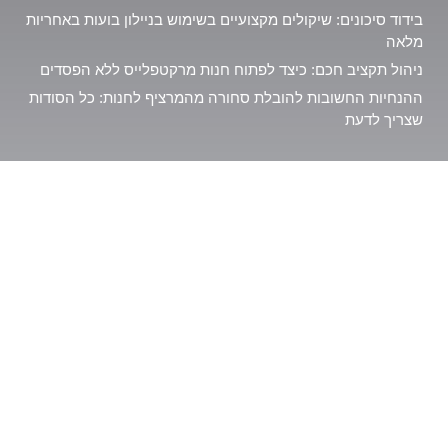
בידוד סיכונים: שיקולים מקצועיים בשימוש בניילון בועות באחריות
מלאה
ניהול תקציב חכם: כיצד לפתוח חנות מרקטפלייס ללא הפסדים
ההנחיות החשובות להובלת סחורה מהמרציף לחנות: כל הסודות
שצריך לדעת