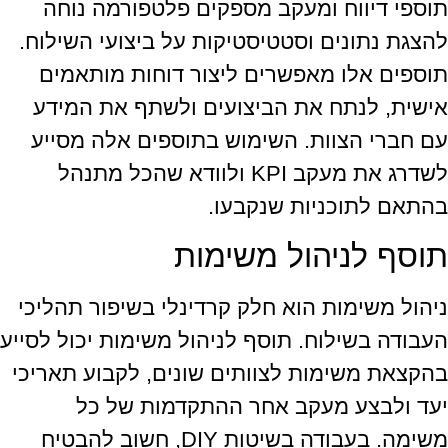
תוספי דיווח ומעקב מספקים פלטפורמה נוחה
להצגת נתונים וסטטיסטיקות על ביצועי השילוח.
תוספים אלו מאפשרים ליצור דוחות מותאמים
אישית, לנתח את הביצועים ולשתף את המידע
עם חברי הצוות. השימוש בתוספים אלה מסייע
לשדרג את מעקב KPI ולוודא שהכל מתנהל
בהתאם לתוכניות שנקבעו.
תוסף לניהול משימות
ניהול משימות הוא חלק קרדינלי בשיפור תהליכי
העבודה בשילוח. תוסף לניהול משימות יכול לסייע
בהקצאת משימות לצוותים שונים, לקבוע תאריכי
יעד ולבצע מעקב אחר ההתקדמות של כל
משימה. בעבודה בשיטות DIY, חשוב להבטיח