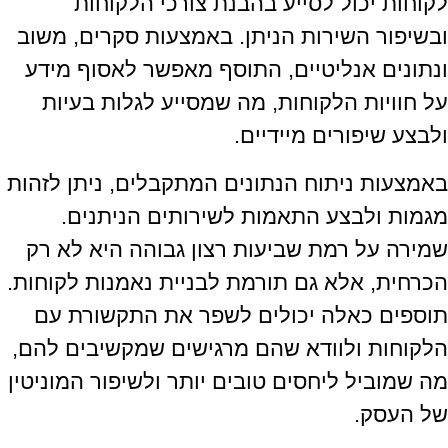
לקוחות יכול לסייע בהבנת צורכי הלקוחות
ובשיפור השירות הניתן. באמצעות סקרים, משוב
ונתונים אנליטיים, התוסף מאפשר לאסוף מידע
על חוויות הלקוחות, מה שמסייע לגלות בעיות
ולבצע שיפורים מיידיים.
באמצעות ניתוח הנתונים המתקבלים, ניתן לזהות
מגמות ולבצע התאמות לשירותים הניתנים.
שמירה על רמת שביעות רצון גבוהה היא לא רק
הכרחית, אלא גם תורמת לבניית נאמנות לקוחות.
תוספים כאלה יכולים לשפר את התקשורת עם
הלקוחות ולוודא שהם מרגישים שמקשיבים להם,
מה שמוביל ליחסים טובים יותר ולשיפור המוניטין
של העסק.