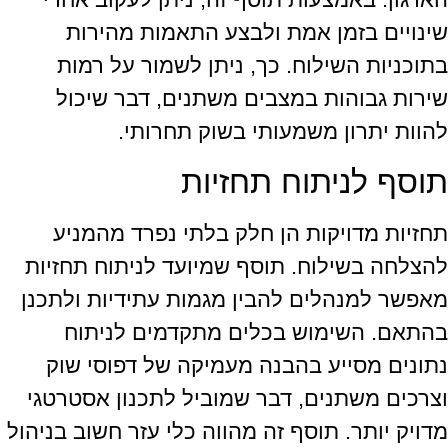
שינויים בזמן אמת ולבצע התאמות מהירות
בתוכניות השילוח. כך, ניתן לשמור על רמות
שירות גבוהות במצבים משתנים, דבר שיכול
להוות יתרון משמעותי בשוק תחרותי.
תוסף לניתוח תחזיות
תחזיות מדויקות הן חלק בלתי נפרד מהמניע
להצלחה בשילוח. תוסף שמיועד לניתוח תחזיות
מאפשר למנהלים להבין מגמות עתידיות ולתכנן
בהתאם. השימוש בכלים מתקדמים לניתוח
נתונים מסייע בהבנה מעמיקה של דפוסי שוק
וצרכים משתנים, דבר שמוביל לתכנון אסטרטגי
מדויק יותר. תוסף זה מהווה כלי עזר חשוב בניהול