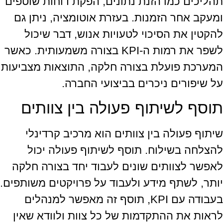
תהליכים כמו הזנת נתונים, הפקת דוחות שוטפים
ומעקב אחר הזמנות. בעזרת אוטומציה, ניתן גם
להקטין את הסיכוי לטעויות אנוש, דבר שיכול
לשפר את רמות ה-KPI בצורה משמעותית. כאשר
המערכת פועלת בצורה חלקה, התוצאות מצביעות
על שיפורים ניכרים בביצועי החברה.
תוסף לשיתוף פעולה בין צוותים
שיתוף פעולה בין צוותים הוא מרכיב קרדינלי
להצלחה בשילוח. תוסף לשיתוף פעולה יכול
לאפשר לצוותים שונים לעבוד יחד בצורה חלקה
יותר, לשתף מידע ולעבוד על פרויקטים משותפים.
בעבודה עם KPI, תוסף זה מאפשר למנהלים
לראות את ההתקדמות של כל צוות ולוודא שאין