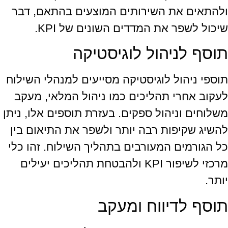
ולהתאים את השירותים המוצעים בהתאם, דבר
שיכול לשפר את המדדים השונים של KPI.
תוסף לניהול לוגיסטיקה
תוספי ניהול לוגיסטיקה מסייעים למנהלי השילוח
לעקוב אחרי תהליכים כמו ניהול המלאי, מעקב
משלוחים וניהול ספקים. בעזרת תוספים אלו, ניתן
להשיג שקיפות רבה יותר ולשפר את התיאום בין
כל הגורמים המעורבים בתהליך השילוח. זהו כלי
מרכזי לשיפור KPI ולהבטחת תהליכים יעילים
יותר.
תוסף לדיווח ומעקב