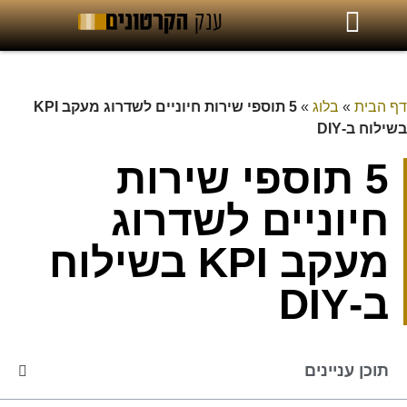
דף הבית
»
בלוג
»
5 תוספי שירות חיוניים לשדרוג מעקב KPI
בשילוח ב‑DIY
5 תוספי שירות
חיוניים לשדרוג
מעקב KPI בשילוח
ב‑DIY
תוכן עניינים