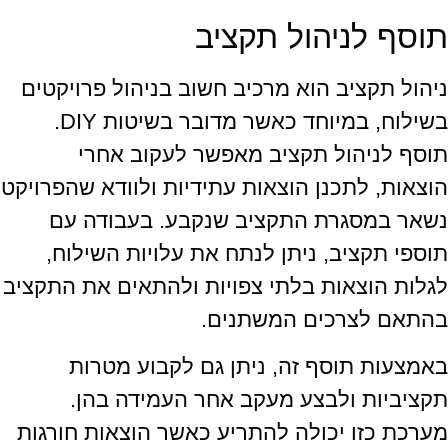
תוסף לניהול תקציב
ניהול תקציב הוא מרכיב חשוב בניהול פרויקטים
בשילוח, במיוחד כאשר מדובר בשיטות DIY.
תוסף לניהול תקציב מאפשר לעקוב אחרי
הוצאות, לתכנן הוצאות עתידיות ולוודא שהפרויקט
נשאר במסגרת התקציב שנקבע. בעבודה עם
תוספי תקציב, ניתן לנתח את עלויות השילוח,
לגלות הוצאות בלתי צפויות ולהתאים את התקציב
בהתאם לצרכים המשתנים.
באמצעות תוסף זה, ניתן גם לקבוע מטרות
תקציביות ולבצע מעקב אחר העמידה בהן.
מערכת כזו יכולה להתריע כאשר הוצאות חורגות