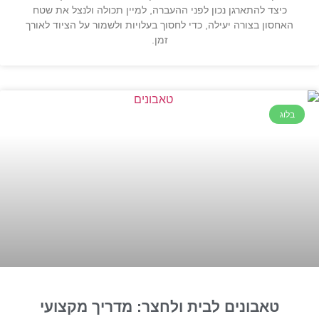
כיצד להתארגן נכון לפני ההעברה, למיין תכולה ולנצל את שטח
האחסון בצורה יעילה, כדי לחסוך בעלויות ולשמור על הציוד לאורך
זמן.
בלוג
טאבונים לבית ולחצר: מדריך מקצועי