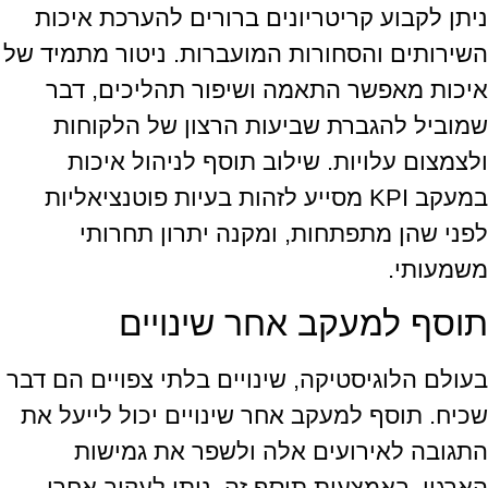
ניתן לקבוע קריטריונים ברורים להערכת איכות
השירותים והסחורות המועברות. ניטור מתמיד של
איכות מאפשר התאמה ושיפור תהליכים, דבר
שמוביל להגברת שביעות הרצון של הלקוחות
ולצמצום עלויות. שילוב תוסף לניהול איכות
במעקב KPI מסייע לזהות בעיות פוטנציאליות
לפני שהן מתפתחות, ומקנה יתרון תחרותי
משמעותי.
תוסף למעקב אחר שינויים
בעולם הלוגיסטיקה, שינויים בלתי צפויים הם דבר
שכיח. תוסף למעקב אחר שינויים יכול לייעל את
התגובה לאירועים אלה ולשפר את גמישות
הארגון. באמצעות תוסף זה, ניתן לעקוב אחרי