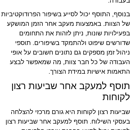
בעבודה.
בנוסף, התוסף יכול לסייע בשיפור הפרודוקטיביות
של הצוות. באמצעות מעקב אחר הזמן המושקע
בפעילויות שונות, ניתן לזהות את התחומים
שדורשים שיפוט ולהתמקד בשיפורים. תוספי
ניהול זמן מספקים גם נתונים חשובים על אופי
העבודה של כל חבר צוות, מה שמאפשר לבצע
התאמות אישיות במידת הצורך.
תוסף למעקב אחר שביעות רצון
לקוחות
שביעות רצון לקוחות היא גורם מרכזי להצלחה
בעסקי השילוח. תוסף למעקב אחר שביעות רצון