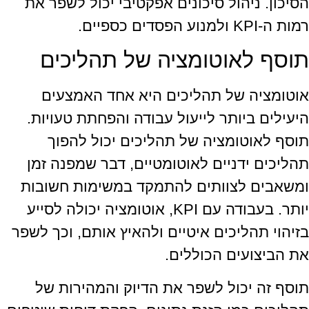
הסיכון. ניהול סיכונים אפקטיבי יכול לשפר את
רמות ה-KPI ולמנוע הפסדים כספיים.
תוסף לאוטומציה של תהליכים
אוטומציה של תהליכים היא אחד האמצעים
היעילים ביותר לייעול עבודה והפחתת טעויות.
תוסף לאוטומציה של תהליכים יכול להפוך
תהליכים ידניים לאוטומטיים, דבר שמפנה זמן
ומשאבים לצוותים להתמקד במשימות חשובות
יותר. בעבודה עם KPI, אוטומציה יכולה לסייע
בזיהוי תהליכים איטיים ולהאיץ אותם, וכך לשפר
את הביצועים הכוללים.
תוסף זה יכול לשפר את הדיוק והמהירות של