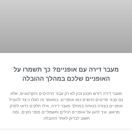
מעבר דירה עם אופניים? כך תשמרו על
האופניים שלכם במהלך ההובלה
מעבר דירה דורש תכנון נכון לא רק עבור הרהיטים והקרטונים, אלא
גם עבור פריטים רגישים כמו אופניים. במאמר זה תגלו כיצד להוביל
אופניים בצורה בטוחה במהלך מעבר דירה, אילו חלקים כדאי לפרק
מראש, איך להגן על אופניים רגילים וחשמליים מפני נזקים, ומה
חשוב לבדוק לאחר ההובלה.