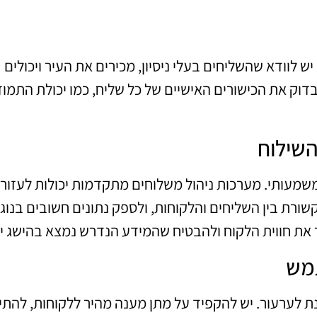
 לוודא שהשליחים בעלי ניסיון, מכירים את העיר ויכולים
בדוק את הכישורים האישיים של כל שליח, כמו יכולת התמו
השילוח
משמעותי. מערכות ניהול משלוחים מתקדמות יכולות לעזור
רת בין השליחים והלקוחות, ולספק נתונים חשובים בנוג
ר את חווית הלקוח ולהבטיח שהמידע הנדרש נמצא בהישג יד
תמש
ת לערעור. יש להקפיד על מתן מענה מהיר ללקוחות, להתי