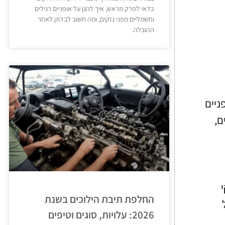
כדאי לפרק מראש, איך להגן על אופניים רגילים
וחשמליים מפני נזקים, ומה חשוב לבדוק לאחר
ההובלה.
ניים
ם,
החלפת תיבת הילוכים בשנת
2026: עלויות, סוגים וטיפים