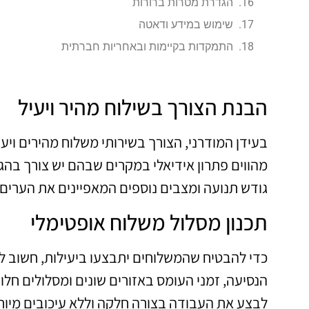
הגדרת מטרות ברורות
שימוש במידע ודאטה
התמקדות בקיימות ובאחריות חברתית
הבנת הצורך בשילוח מהיר ויעיל
בעידן המודרני, הצורך בשירותי משלוח מהירים ויעי
מהווים פתרון אידיאלי במקרים שבהם יש צורך בהג
גודש תנועה ומצבים נוספים המאפיינים את הערים 
תכנון מסלול משלוח אופטימלי
כדי להבטיח שהמשלוחים יתבצעו ביעילות, חשוב ל
הנסיעה, זמני העומס באזורים שונים ומסלולים חלופ
לבצע את העבודה בצורה חלקה וללא עיכובים מיות