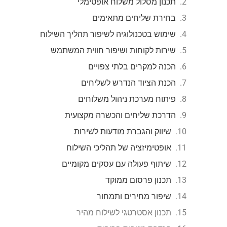
תכנון מסלול משלוח אופטימלי
בחירת שליחים מתאימים
שימוש בטכנולוגיה לשיפור תהליך השילוח
שירות לקוחות ושיפור חווית המשתמש
הכנה למקרים בלתי צפויים
הכנת הציוד הנדרש לשליחים
פיתוח מערכת ניהול משלוחים
הדרכת שליחים והכשרה מקצועית
שיווק והגברת מודעות לשירות
אופטימיזציה של תהליכי השילוח
שיתוף פעולה עם עסקים מקומיים
תכנון פרסום ממוקד
שיפור מחירים ותמחור
תכנון אסטרטגי לשילוח מהיר