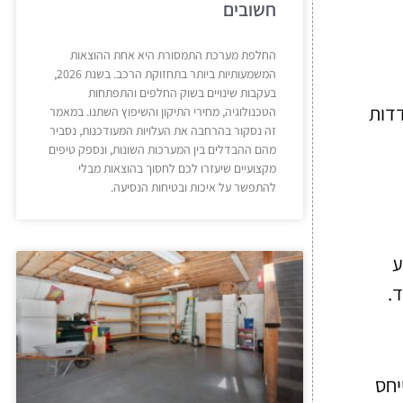
חשובים
החלפת מערכת התמסורת היא אחת ההוצאות
המשמעותיות ביותר בתחזוקת הרכב. בשנת 2026,
בעקבות שינויים בשוק החלפים והתפתחות
דדות
הטכנולוגיה, מחירי התיקון והשיפוץ השתנו. במאמר
זה נסקור בהרחבה את העלויות המעודכנות, נסביר
מהם ההבדלים בין המערכות השונות, ונספק טיפים
מקצועיים שיעזרו לכם לחסוך בהוצאות מבלי
להתפשר על איכות ובטיחות הנסיעה.
ע
.
יחס