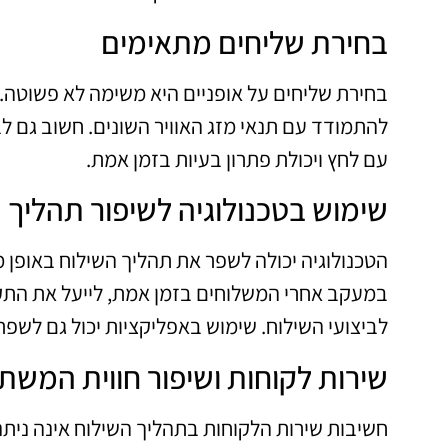
בחירת שליחים מתאימים
בחירת שליחים על אופניים היא משימה לא פשוטה. יש
להתמודד עם תנאי מזג האוויר השונים. חשוב גם ל
עם לחץ ויכולת פתרון בעיות בזמן אמת.
שימוש בטכנולוגיה לשיפור תהליך 
הטכנולוגיה יכולה לשפר את תהליך השילוח באופן 
במעקב אחרי המשלוחים בזמן אמת, לייעל את התקשו
לביצועי השילוח. שימוש באפליקציות יכול גם לשפ
שירות לקוחות ושיפור חווית המש
חשיבות שירות הלקוחות בתהליך השילוח אינה ניתנ