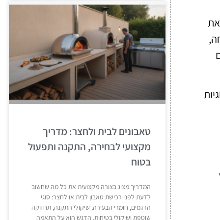
את
ה,
ם
יות
טאבונים לבית ולחצר: מדריך
מקצועי לבחירה, התקנה ותפעול
בטוח
המדריך מציג בצורה מקצועית את כל מה שחשוב
לדעת לפני רכישת טאבון לבית או לחצר: סוגי
הדגמים, חומרי הבעירה, שיקולי התקנה, תחזוקה
שוטפת ושיקולי בטיחות. הדגש הוא על התאמה