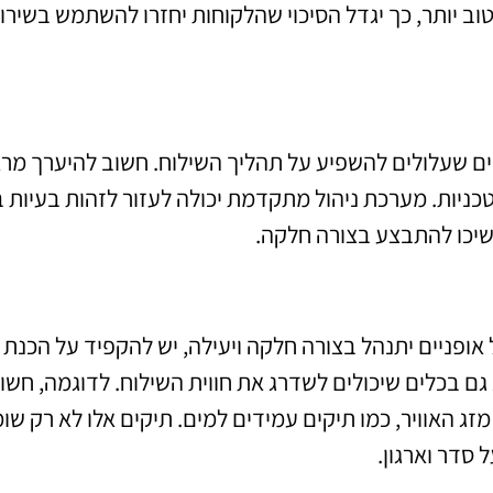
וב יותר, כך יגדל הסיכוי שהלקוחות יחזרו להשתמש בשירו
יים שעלולים להשפיע על תהליך השילוח. חשוב להיערך מר
כניות. מערכת ניהול מתקדמת יכולה לעזור לזהות בעיות ב
שיכו להתבצע בצורה חלקה.
ופניים יתנהל בצורה חלקה ויעילה, יש להקפיד על הכנת
גם בכלים שיכולים לשדרג את חווית השילוח. לדוגמה, חשו
זג האוויר, כמו תיקים עמידים למים. תיקים אלו לא רק שו
סדר וארגון.