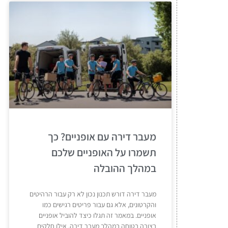
מעבר דירה עם אופניים? כך
תשמרו על האופניים שלכם
במהלך ההובלה
מעבר דירה דורש תכנון נכון לא רק עבור הרהיטים
והקרטונים, אלא גם עבור פריטים רגישים כמו
אופניים. במאמר זה תגלו כיצד להוביל אופניים
בצורה בטוחה במהלך מעבר דירה, אילו חלקים