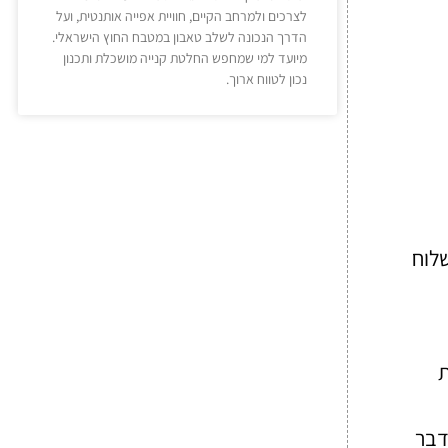
לצרכים ולמרחב הקיים, חוויית אפייה אותנטית, ועל
הדרך הנכונה לשלב טאבון במטבח החוץ הישראלי.
מיועד למי שמחפש החלטת קנייה מושכלת ותכנון
נכון לטווח ארוך.
שלוח
ת
דבר