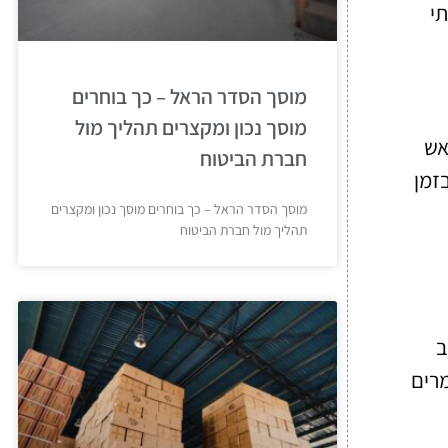
תי
מוסך הסדר הראל – כך בוחרים
מוסך נכון ומקצרים תהליך מול
אש
חברת הביטוח
זמן
מוסך הסדר הראל – כך בוחרים מוסך נכון ומקצרים
תהליך מול חברת הביטוח
ב
מרים