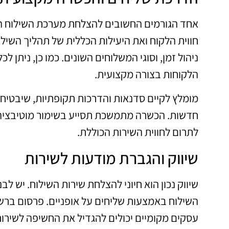
אחד הגורמים החשובים להצלחת מערכת השילוח הו
חווית הלקוח ואת היעילות הכללית של תהליך השילו
ניהול זמן, וסוגי המשלוחים השונים. כמו כן, ניתן 
הלקוחות בצורה מקצועית.
מומלץ לקיים סדנאות והדרכות תקופתיות, שיבטיחו
חדשות. הכשרה מתמשכת תסייע בשימור מוטיבציה
לתרום לחווית השירות הכוללת.
שיווק והגברת מודעות לשירות
שיווק נכון הוא חיוני להצלחת שירות השילוח. יש 
השילוח באמצעות שליחים על אופניים. פרסום ברשת
עסקים מקומיים יכולים להגדיל את החשיפה לשירות