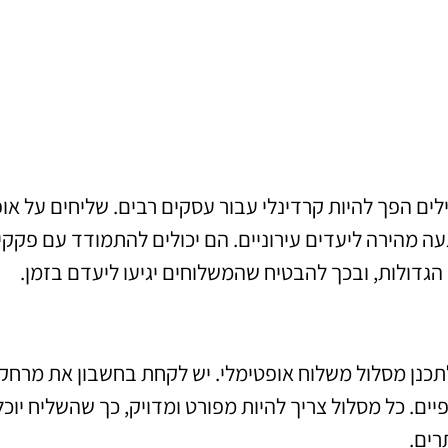
לים הפך להיות קרדינלי עבור עסקים רבים. שליחים על אופ
עה מהירה ליעדים עירוניים. הם יכולים להתמודד עם פקקי
הגדולות, ובכך להבטיח שהמשלוחים יגיעו ליעדם בזמן.
תכנן מסלול משלוח אופטימלי. יש לקחת בחשבון את מרחקי
יים. כל מסלול צריך להיות מפורט ומדויק, כך שהשליח יוכל
רים.