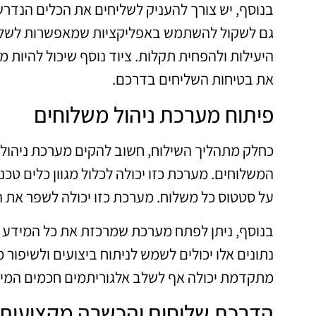
בנוסף, יש צורך להעניק לשליחים את הכלים הנדרש
גם לשקול להשתמש באפליקציות שמאפשרות לשליח
היעילות ולהפחית תקלות. ציוד נוסף שיכול להיות 
את בטיחות השליחים בדרכם.
פיתוח מערכת ניהול משלוחים
כחלק מתהליך השילוח, חשוב להקים מערכת ניהול
המשלוחים. מערכת כזו יכולה לכלול מגוון כלים טכנ
על סטטוס כל משלוח. מערכת כזו יכולה לשפר את ה
בנוסף, ניתן לפתח מערכת שמרכזת את כל המידע לגבי
נתונים אלו יכולים לשמש לניתוח ביצועים ולשיפור
מתקדמת יכולה אף לשלב אלגוריתמים חכמים המייע
הדרכת שליחים והכשרה מקצועית