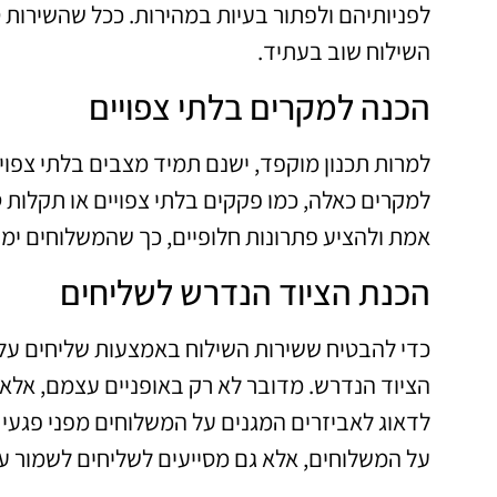
לפניותיהם ולפתור בעיות במהירות. ככל שהשירות ט
השילוח שוב בעתיד.
הכנה למקרים בלתי צפויים
למרות תכנון מוקפד, ישנם תמיד מצבים בלתי צפו
למקרים כאלה, כמו פקקים בלתי צפויים או תקלות ט
אמת ולהציע פתרונות חלופיים, כך שהמשלוחים ימ
הכנת הציוד הנדרש לשליחים
כדי להבטיח ששירות השילוח באמצעות שליחים על א
הציוד הנדרש. מדובר לא רק באופניים עצמם, אלא 
לדאוג לאביזרים המגנים על המשלוחים מפני פגעי מ
על המשלוחים, אלא גם מסייעים לשליחים לשמור על 