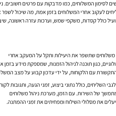
ים לסימון המשלוחים, כמו מדבקות עם פרטים חשובים. ני
ים לעקוב אחרי המשלוחים בזמן אמת, מה שיכול לשפר 
מועיל כולל קסדות, משקפי שמש, וערכות עזרה ראשונה, שיב
 משלוחים שתשפר את היעילות ותקל על המעקב אחרי
ולוגיים, כגון תוכנה לניהול הזמנות, שמספקת מידע בזמן א
תקשורת עם הלקוחות, על ידי עדכון קבוע על מצב המשלו
 השליחים, כולל נתוני ביצוע, זמני הגעה, ותגובות לקוח
 מתמשך של השירות. עם הזמן, מערכת ניהול משלוחים
לים את מסלולי השילוח ומפחיתים את זמני ההמתנה.