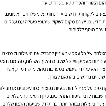
הום האוויר והפחתת עומסי התנועה.
מבצעים ללקוחות חדשים או הנחות על משלוחים ראשונים.
ות חדשים. יש גם מקום לשקול שיתופי פעולה עם עסקים
 ערך מוסף ללקוחות.
הצלחה של כל עסק שמעוניין להגדיל את היעילות ולצמצם
בצע ניתוח מעמיק של כל שלב בתהליך השילוח, מהזמנת המ
יה היא על ידי שימוש במערכות ניהול מתקדמות, אשר
ינויים נדרשים בהתאם לצורך.
דמים על מנת לזהות בעיות נפוצות כמו עיכובים או חבילו
 חשובות לגבי שיפור התהליכים, כגון התאמת המסלולים
עשה ביעילות גבוהה יותר, כך תגדל שביעות הרצון שלהם, 