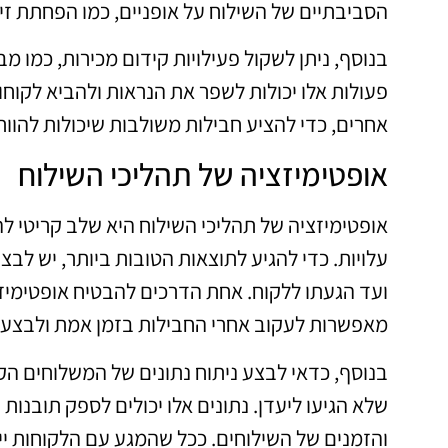
הסביבתיים של השילוח על אופניים, כמו הפחתת זי
בנוסף, ניתן לשקול פעילויות קידום מכירות, כמו 
פעולות אלו יכולות לשפר את הנראות ולהביא לקוח
אחרים, כדי להציע חבילות משולבות שיכולות להוות
אופטימיזציה של תהליכי השילוח
אופטימיזציה של תהליכי השילוח היא שלב קריטי ל
עלויות. כדי להגיע לתוצאות הטובות ביותר, יש ל
ועד הגעתו ללקוח. אחת הדרכים להבטיח אופטימיזצ
מאפשרות לעקוב אחרי החבילות בזמן אמת ולבצע ש
בנוסף, כדאי לבצע ניתוח נתונים של המשלוחים הקו
שלא הגיעו ליעדן. נתונים אלו יכולים לספק תובנות
והזמנים של השילוחים. ככל שהמגע עם הלקוחות יי