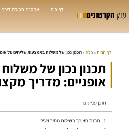
דף בית
אחסנת תכולת דירה
דף הבית
»
בלוג
»
תכנון נכון של משלוח באמצעות שליחים על אופנ
תכנון נכון של משלוח
אופניים: מדריך מקצו
תוכן עניינים
הבנת הצורך בשילוח מהיר ויעיל