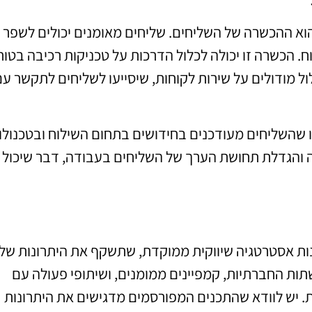
א ההכשרה של השליחים. שליחים מאומנים יכולים לשפר 
ח. הכשרה זו יכולה לכלול הדרכות על טכניקות רכיבה בטוח
לכלול מודולים על שירות לקוחות, שיסייעו לשליחים לתקשר ע
 שהשליחים מעודכנים בחידושים בתחום השילוח ובטכנולוג
 והגדלת תחושת הערך של השליחים בעבודה, דבר שיכול
לבנות אסטרטגיה שיווקית ממוקדת, שתשקף את היתרונות של
ות החברתיות, קמפיינים ממומנים, ושיתופי פעולה עם
. יש לוודא שהתכנים המפורסמים מדגישים את היתרונות