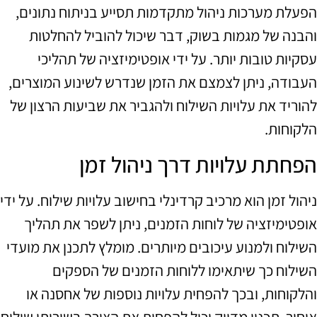
הפעלת מערכות ניהול מתקדמות תסייע בניתוח נתונים,
והבנה של מגמות בשוק, דבר שיכול להוביל להחלטות
עסקיות טובות יותר. על ידי אופטימיזציה של תהליכי
העבודה, ניתן לצמצם את הזמן שנדרש לשינוע המוצרים,
להוריד את עלויות השילוח ולהגביר את שביעות הרצון של
הלקוחות.
הפחתת עלויות דרך ניהול זמן
ניהול זמן הוא מרכיב קרדינלי בחישוב עלויות שילוח. על ידי
אופטימיזציה של לוחות הזמנים, ניתן לשפר את תהליך
השילוח ולמנוע עיכובים מיותרים. מומלץ לתכנן את מועדי
השילוח כך שיתאימו ללוחות הזמנים של הספקים
והלקוחות, ובכך להפחית עלויות נוספות של אחסנה או