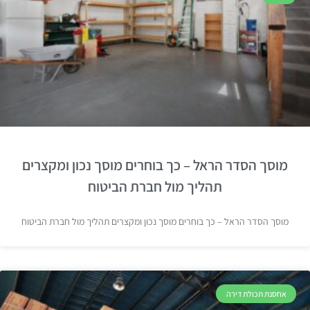
מוסך הסדר הראל – כך בוחרים מוסך נכון ומקצרים
תהליך מול חברת הביטוח
מוסך הסדר הראל – כך בוחרים מוסך נכון ומקצרים תהליך מול חברת הביטוח
אחסנת תכולת דירה