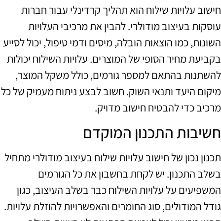
חישוב עלויות שילוח הוא תהליך קרדינלי עבור חברות
עוסקות בעיצוב מודולרי. להבין את מרכיבי העלויות
השונות, כמו הוצאות הובלה, מיסים ודמי טיפול, יכול לסייע
בקביעת מחיר הסופי של המוצרים. עלויות השילוח יכולות
להשתנות בהתאם למספר גורמים, כולל משקל המוצר,
מיקום היעד ותנאי השוק. חשוב לבצע ניתוח מעמיק של כל
מרכיב כדי להבטיח חישוב מדויק.
חשיבות התכנון המוקדם
תכנון נכון של חישוב עלויות שילוח בעיצוב מודולרי מתחיל
בשלב התכנון. יש לקחת בחשבון את כל הגורמים
המשפיעים על עלויות השילוח כבר בשלב העיצוב, כגון
גודל המודולים, סוג החומרים והאפשרויות להוזלת עלויות.