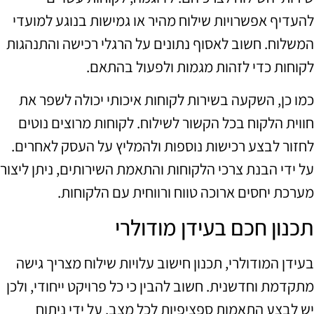
להעדיף אפשרויות שילוח מהיר או גמישות בנוגע למועדי
המשלוח. חשוב לאסוף נתונים על הרגלי רכישה והתנהגות
לקוחות כדי לזהות מגמות ולפעול בהתאם.
כמו כן, השקעה בשירות לקוחות איכותי יכולה לשפר את
חווית הלקוח בכל הקשור לשילוח. לקוחות מרוצים נוטים
לחזור לבצע רכישות נוספות ולהמליץ על העסק לאחרים.
על ידי הבנת צרכי הלקוחות והתאמת השירותים, ניתן ליצור
מערכת יחסים ארוכה טווח ורווחית עם הלקוחות.
תכנון חכם בעידן מודולרי
בעידן המודולרי, תכנון חישוב עלויות שילוח מצריך גישה
מתקדמת וחדשנית. חשוב להבין כי כל פרויקט ייחודי, ולכן
יש לבצע התאמות ספציפיות לכל מצב. על ידי ניתוח