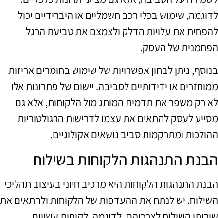
לדוגמה, שימוש בכלי רכב חשמליים או היברידיים יכול
להפחית את עלויות הדלק ולצמצם את טביעת הרגל
הפחמנית של העסק.
בנוסף, ניתן לבחון אפשרויות של שימוש בחומרים אריזות
ממוחזרים או ידידותיים לסביבה. יישום של פתרונות אלו
לא רק משפר את תדמית המותג מול הלקוחות, אלא גם
מסייע לעסק להתאים את עצמו לדרישות הרגולטוריות
ההולכות ומתרקמות סביב נושאים אקולוגיים.
הבנת התנהגות הלקוחות בשילוח
הבנת התנהגות הלקוחות היא מרכיב חיוני בעיצוב תהליכי
השילוח. יש לנתח את ההעדפות של הלקוחות ולהתאים את
שירותי השילוח לצרכיהם. לדוגמה, לקוחות עשויים