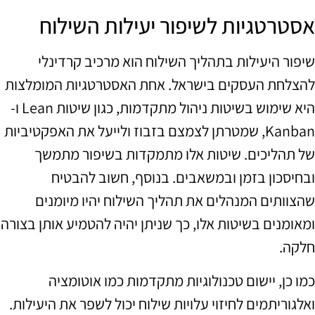
אסטרטגיות לשיפור יעילות השילוח
שיפור היעילות בתהליך השילוח הוא מרכיב קרדינלי
להצלחת העסקים בישראל. אחת האסטרטגיות המומלצות
היא שימוש בשיטות ניהול מתקדמות, כגון שיטות Lean ו-
Kanban, שמטרתן לצמצם בזבוז ולייעל את האפקטיביות
של תהליכים. שיטות אלו מתמקדות בשיפור מתמשך
ובחיסכון בזמן ובמשאבים. בנוסף, חשוב להבטיח
שהצוותים המנהלים את תהליך השילוח יהיו מיומנים
ומאומנים בשיטות אלו, כך שניתן יהיה להטמיע אותן בצורה
חלקה.
כמו כן, יישום טכנולוגיות מתקדמות כמו אוטומציה
ואלגוריתמים לחיזוי עלויות שילוח יכול לשפר את היעילות.