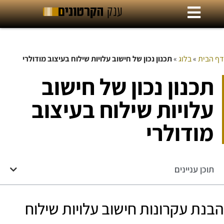
דף הבית
»
בלוג
»
תכנון נכון של חישוב עלויות שילוח בעיצוב מודולרי
תכנון נכון של חישוב
עלויות שילוח בעיצוב
מודולרי
תוכן עניינים
הבנת עקרונות חישוב עלויות שילוח