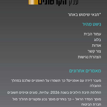
*תנאי שימוש באתר
ניווט מהיר
עמוד הבית
בלוג
אודות
צור קשר
הצהרת נגישות
מאמרים אחרונים
מעבר דירה עם אופניים? כך תשמרו על האופניים שלכם במהלך
ההובלה
החלפת תיבת הילוכים בשנת 2026: עלויות, סוגים וטיפים חשובים
מוסך הסדר הראל – כך בוחרים מוסך נכון ומקצרים תהליך מול
חברת הביטוח