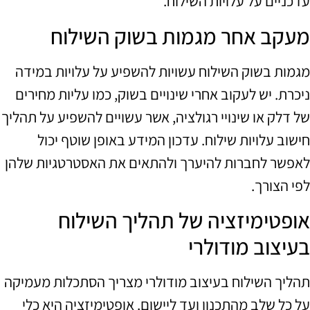
עדכניים על עלויות השילוח.
מעקב אחר מגמות בשוק השילוח
מגמות בשוק השילוח עשויות להשפיע על עלויות במידה
ניכרת. יש לעקוב אחרי שינויים בשוק, כמו עליות מחירים
של דלק או שינויי רגולציה, אשר עשויים להשפיע על תהליך
חישוב עלויות שילוח. עדכון המידע באופן שוטף יכול
לאפשר לחברות להיערך ולהתאים את האסטרטגיות שלהן
לפי הצורך.
אופטימיזציה של תהליך השילוח
בעיצוב מודולרי
תהליך השילוח בעיצוב מודולרי מצריך הסתכלות מעמיקה
על כל שלב מהתכנון ועד ליישום. אופטימיזציה היא כלי