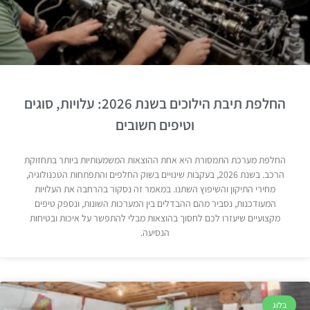
החלפת תיבת הילוכים בשנת 2026: עלויות, סוגים
וטיפים חשובים
החלפת מערכת התמסורת היא אחת ההוצאות המשמעותיות ביותר בתחזוקת
הרכב. בשנת 2026, בעקבות שינויים בשוק החלפים והתפתחות הטכנולוגיה,
מחירי התיקון והשיפוץ השתנו. במאמר זה נסקור בהרחבה את העלויות
המעודכנות, נסביר מהם ההבדלים בין המערכות השונות, ונספק טיפים
מקצועיים שיעזרו לכם לחסוך בהוצאות מבלי להתפשר על איכות ובטיחות
הנסיעה.
בלוג