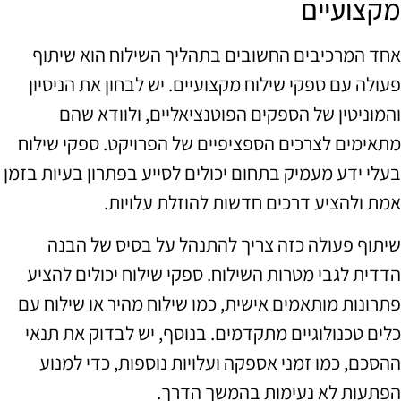
מקצועיים
אחד המרכיבים החשובים בתהליך השילוח הוא שיתוף
פעולה עם ספקי שילוח מקצועיים. יש לבחון את הניסיון
והמוניטין של הספקים הפוטנציאליים, ולוודא שהם
מתאימים לצרכים הספציפיים של הפרויקט. ספקי שילוח
בעלי ידע מעמיק בתחום יכולים לסייע בפתרון בעיות בזמן
אמת ולהציע דרכים חדשות להוזלת עלויות.
שיתוף פעולה כזה צריך להתנהל על בסיס של הבנה
הדדית לגבי מטרות השילוח. ספקי שילוח יכולים להציע
פתרונות מותאמים אישית, כמו שילוח מהיר או שילוח עם
כלים טכנולוגיים מתקדמים. בנוסף, יש לבדוק את תנאי
ההסכם, כמו זמני אספקה ועלויות נוספות, כדי למנוע
הפתעות לא נעימות בהמשך הדרך.