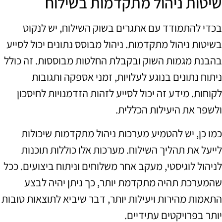
שיטות ניהול מתקדמות בשילוח
בכדי להתמודד עם אתגרים בשוק השילוח, יש לנקוט
בשיטות ניהול מתקדמות. ניהול מבוסס נתונים יכול לסייע
בהבנת מגמות השוק ובקבלת החלטות מבוססות. זה כולל
ניתוח נתונים בנוגע לעלויות, זמני אספקה ותגובות
לקוחות. מידע זה יכול לסייע לזהות הזדמנויות לחיסכון
ולשפר את היעילות הכללית.
כמו כן, יש להטמיע מערכות ניהול מתקדמות שיכולות
לייעל את תהליך השילוח. מערכות אלו כוללות תוכנות
לניהול לוגיסטי, מעקב אחר משלוחים וניתוח ביצועים. ככל
שהמערכת תהיה מתקדמת יותר, כך ניתן יהיה לבצע
התאמות מהירות ויעילות יותר, דבר שיביא לתוצאות טובות
יותר בפרויקטים עתידיים.