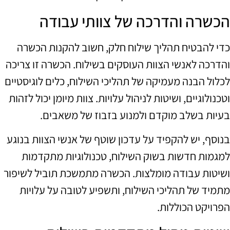
הכשרה והדרכה של צוותי עבודה
כדי להבטיח תהליך שילוח חלק, חשוב להקנות הכשרה
והדרכה לאנשי הצוות העוסקים בשילוח. הכשרה זו צריכה
לכלול הבנה מעמיקה של תהליכי השילוח, כלים לוגיסטיים
וטכנולוגיים, ושיטות לניהול עלויות. צוות מיומן יכול לזהות
בעיות בשלב מוקדם ולמנוע בזבוז של משאבים.
בנוסף, יש להקפיד על עדכון שוטף של אנשי הצוות בנוגע
למגמות חדשות בשוק השילוח, טכנולוגיות מתקדמות
ושיטות עבודה מומלצות. הכשרה מתמשכת תוביל לשיפור
מתמיד של תהליכי השילוח, ותשפיע לטובה על עלויות
הפרויקט הכוללות.