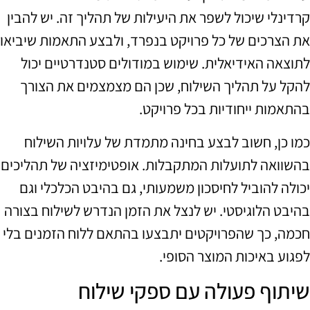
קרדינלי שיכול לשפר את היעילות של תהליך זה. יש להבין
את הצרכים של כל פרויקט בנפרד, ולבצע התאמות שיביאו
לתוצאה האידיאלית. שימוש במודולים סטנדרטיים יכול
להקל על תהליך השילוח, שכן הם מצמצמים את הצורך
בהתאמות ייחודיות בכל פרויקט.
כמו כן, חשוב לבצע בחינה מתמדת של עלויות השילוח
בהשוואה לתועלות המתקבלות. אופטימיזציה של תהליכים
יכולה להוביל לחיסכון משמעותי, גם בהיבט הכלכלי וגם
בהיבט הלוגיסטי. יש לנצל את הזמן הנדרש לשילוח בצורה
חכמה, כך שהפרויקטים יתבצעו בהתאם ללוח הזמנים בלי
לפגוע באיכות המוצר הסופי.
שיתוף פעולה עם ספקי שילוח