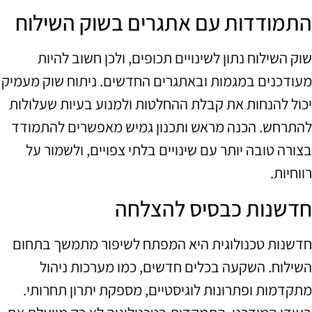
התמודדות עם אתגרים בשוק השילוח
שוק השילוח נתון לשינויים תכופים, ולכן חשוב להיות
מעודכנים במגמות ובאתגרים החדשים. ניתוח שוק מעמיק
יכול להנחות את קבלת ההחלטות ולמנוע בעיות שעלולות
להתרחש. הכנה מראש ותכנון גמיש מאפשרים להתמודד
בצורה טובה יותר עם שינויים בלתי צפויים, ולשמור על
רווחיות.
חדשנות כבסיס להצלחה
חדשנות טכנולוגית היא המפתח לשיפור מתמשך בתחום
השילוח. השקעה בכלים חדשים, כמו מערכות ניהול
מתקדמות ופתרונות לוגיסטיים, מספקת יתרון תחרותי.