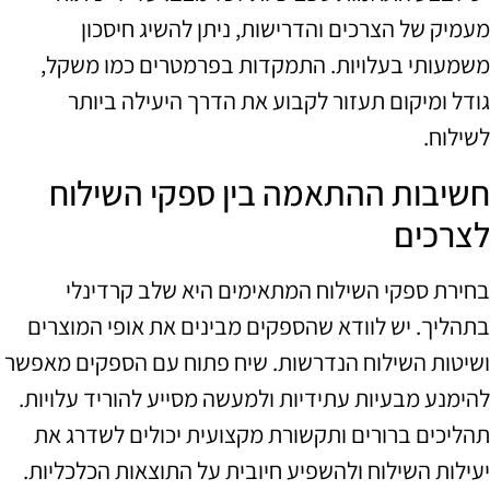
מעמיק של הצרכים והדרישות, ניתן להשיג חיסכון
משמעותי בעלויות. התמקדות בפרמטרים כמו משקל,
גודל ומיקום תעזור לקבוע את הדרך היעילה ביותר
לשילוח.
חשיבות ההתאמה בין ספקי השילוח
לצרכים
בחירת ספקי השילוח המתאימים היא שלב קרדינלי
בתהליך. יש לוודא שהספקים מבינים את אופי המוצרים
ושיטות השילוח הנדרשות. שיח פתוח עם הספקים מאפשר
להימנע מבעיות עתידיות ולמעשה מסייע להוריד עלויות.
תהליכים ברורים ותקשורת מקצועית יכולים לשדרג את
יעילות השילוח ולהשפיע חיובית על התוצאות הכלכליות.