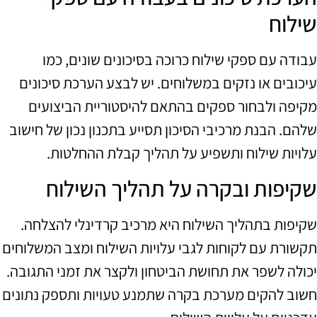
שילוח
עבודה עם ספקי שילוח כרוכה בסיכונים שונים, כמו
עיכובים או נזקים במשלוחים. יש לבצע הערכת סיכונים
מקיפה ולבחור ספקים בהתאם להיסטוריית הביצועים
שלהם. הבנת מרכיבי הסיכון תסייע בתכנון נכון של חישוב
עלויות שילוח ותשפיע על תהליך קבלת ההחלטות.
שקיפות ובקרה על תהליך השילוח
שקיפות בתהליך השילוח היא מרכיב קרדינלי להצלחה.
תקשורת עם לקוחות לגבי עלויות השילוח ומצב המשלוחים
יכולה לשפר את תחושת הביטחון ולקצר את זמני התגובה.
חשוב להקים מערכת בקרה שתמנע טעויות ותספק נתונים