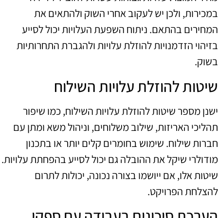
במכירות, ולכן יש לעקוב אחרי השוק ולהתאים את
המחירים בהתאם. ניתוח השפעת העלויות יכול לסייע
בזיהוי הזדמנויות להוזלת עלויות ולהגברת התחרותיות
בשוק.
שיטות להוזלת עלויות השילוח
ישנן מספר שיטות להוזלת עלויות השילוח, כמו שיפור
תהליכי האריזות, שילוב משלוחים, וניהול משא ומתן עם
חברות שילוח. שימוש בחומרים קלים יותר או בתכנון
מודולרי שיקל את ההובלה גם יכול לסייע בהפחתת עלויות.
שיטות אלו, אם ייושמו בצורה נכונה, יכולות לתרום
להצלחת הפרויקט.
הערכת סיכונים בעבודה עם ספקי