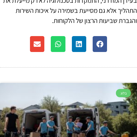
בעידן המודרני, התמקדות בטכנולוגיה לא רק מייעלת את
התהליך אלא גם מסייעת בשמירה על איכות השירות
והגברת שביעות הרצון של הלקוחות.
בלוג