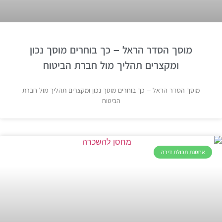
מוסך הסדר הראל – כך בוחרים מוסך נכון
ומקצרים תהליך מול חברת הביטוח
מוסך הסדר הראל – כך בוחרים מוסך נכון ומקצרים תהליך מול חברת
הביטוח
אחסנת תכולת דירה