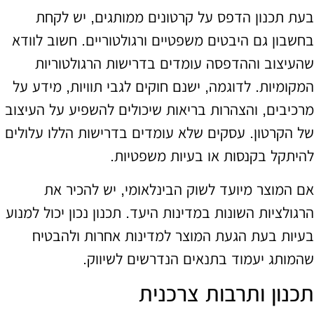
בעת תכנון הדפס על קרטונים ממותגים, יש לקחת
בחשבון גם היבטים משפטיים ורגולטוריים. חשוב לוודא
שהעיצוב וההדפסה עומדים בדרישות הרגולטוריות
המקומיות. לדוגמה, ישנם חוקים לגבי תוויות, מידע על
מרכיבים, והצהרות בריאות שיכולים להשפיע על העיצוב
של הקרטון. עסקים שלא עומדים בדרישות הללו עלולים
להיתקל בקנסות או בעיות משפטיות.
אם המוצר מיועד לשוק הבינלאומי, יש להכיר את
הרגולציות השונות במדינות היעד. תכנון נכון יכול למנוע
בעיות בעת הגעת המוצר למדינות אחרות ולהבטיח
שהמותג יעמוד בתנאים הנדרשים לשיווק.
תכנון ותרבות צרכנית