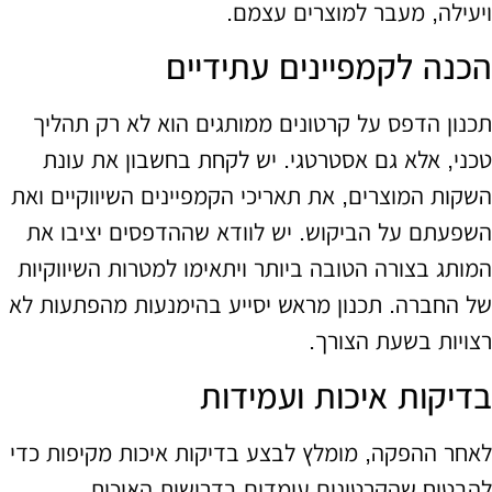
ויעילה, מעבר למוצרים עצמם.
הכנה לקמפיינים עתידיים
תכנון הדפס על קרטונים ממותגים הוא לא רק תהליך
טכני, אלא גם אסטרטגי. יש לקחת בחשבון את עונת
השקות המוצרים, את תאריכי הקמפיינים השיווקיים ואת
השפעתם על הביקוש. יש לוודא שההדפסים יציבו את
המותג בצורה הטובה ביותר ויתאימו למטרות השיווקיות
של החברה. תכנון מראש יסייע בהימנעות מהפתעות לא
רצויות בשעת הצורך.
בדיקות איכות ועמידות
לאחר ההפקה, מומלץ לבצע בדיקות איכות מקיפות כדי
להבטיח שהקרטונים עומדים בדרישות האיכות