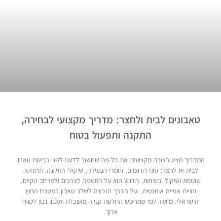
טאבונים לבית ולחצר: מדריך מקצועי לבחירה,
התקנה ותפעול בטוח
המדריך מציג בצורה מקצועית את כל מה שחשוב לדעת לפני רכישת טאבון
לבית או לחצר: סוגי הדגמים, חומרי הבעירה, שיקולי התקנה, תחזוקה
שוטפת ושיקולי בטיחות. הדגש הוא על התאמה לצרכים ולמרחב הקיים,
חוויית אפייה אותנטית, ועל הדרך הנכונה לשלב טאבון במטבח החוץ
הישראלי. מיועד למי שמחפש החלטת קנייה מושכלת ותכנון נכון לטווח
ארוך.