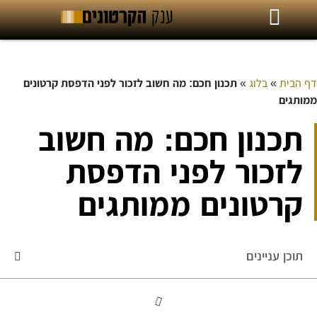
דף הבית
»
בלוג
»
תכנון חכם: מה חשוב לזכור לפני הדפסת קרטונים
ממותגים
תכנון חכם: מה חשוב
לזכור לפני הדפסת
קרטונים ממותגים
תוכן עניינים