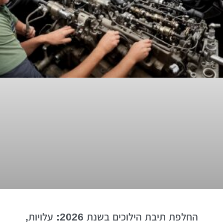
החלפת תיבת הילוכים בשנת 2026: עלויות,