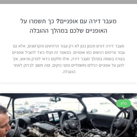
מעבר דירה עם אופניים? כך תשמרו על
האופניים שלכם במהלך ההובלה
מעבר דירה דורש תכנון נכון לא רק עבור הרהיטים והקרטונים, אלא גם
עבור פריטים רגישים כמו אופניים. במאמר זה תגלו כיצד להוביל אופניים
בצורה בטוחה במהלך מעבר דירה, אילו חלקים כדאי לפרק מראש, איך
להגן על אופניים רגילים וחשמליים מפני נזקים, ומה חשוב לבדוק לאחר
ההובלה.
בלוג