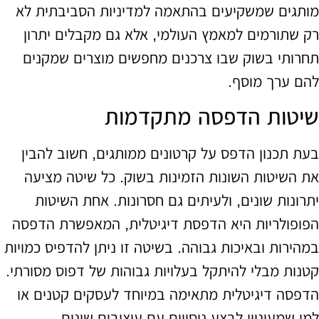
מותגים שמשקיעים בהתאמה למדיניות הסביבתית לא
רק שתורמים למאמץ העולמי, אלא גם מקבלים יתרון
תחרותי בשוק שבו צרכנים מחפשים מוצרים שמקנים
להם ערך מוסף.
שיטות הדפסה מתקדמות
בעת תכנון הדפס על קרטונים ממותגים, חשוב להבין
את השיטות השונות הזמינות בשוק. כל שיטה מציעה
יתרונות שונים, ולעיתים גם חסרונות. אחת השיטות
הפופולריות היא הדפסת דיגיטלית, המאפשרת הדפסה
במהירות ובאיכות גבוהה. בשיטה זו ניתן להדפיס כמויות
קטנות מבלי להיתקל בעלויות גבוהות של דפוס מסורתי.
הדפסה דיגיטלית מתאימה במיוחד לעסקים קטנים או
למי שמעוניין לבצע ניסויים עם עיצובים שונים.