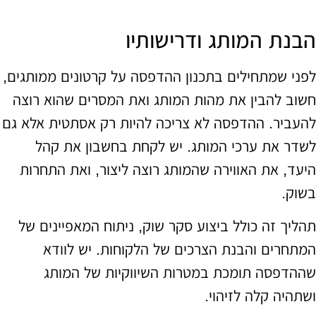
הבנת המותג ודרישותיו
לפני שמתחילים בתכנון ההדפסה על קרטונים ממותגים,
חשוב להבין את מהות המותג ואת המסרים שהוא רוצה
להעביר. ההדפסה לא צריכה להיות רק אסתטית אלא גם
לשדר את ערכי המותג. יש לקחת בחשבון את קהל
היעד, את האווירה שהמותג רוצה ליצור, ואת התחרות
בשוק.
תהליך זה כולל ביצוע סקר שוק, ניתוח המאפיינים של
המתחרים והבנת הצרכים של הלקוחות. יש לוודא
שההדפסה תומכת במטרות השיווקיות של המותג
ושתהיה קלה לזיהוי.