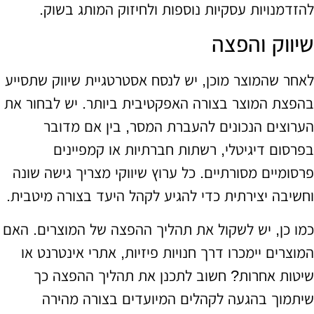
להזדמנויות עסקיות נוספות ולחיזוק המותג בשוק.
שיווק והפצה
לאחר שהמוצר מוכן, יש לנסח אסטרטגיית שיווק שתסייע
בהפצת המוצר בצורה האפקטיבית ביותר. יש לבחור את
הערוצים הנכונים להעברת המסר, בין אם מדובר
בפרסום דיגיטלי, רשתות חברתיות או קמפיינים
פרסומיים מסורתיים. כל ערוץ שיווקי מצריך גישה שונה
וחשיבה יצירתית כדי להגיע לקהל היעד בצורה מיטבית.
כמו כן, יש לשקול את תהליך ההפצה של המוצרים. האם
המוצרים יימכרו דרך חנויות פיזיות, אתרי אינטרנט או
שיטות אחרות? חשוב לתכנן את תהליך ההפצה כך
שיתמוך בהגעה לקהלים המיועדים בצורה מהירה