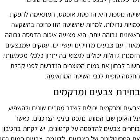
שיטה נוספת היא הדפסת אופסט, המתאימה להפקת
כמויות גדולות. למרות שהשיטה הזו כרוכה בהשקעה
ראשונית גבוהה יותר, היא מציעה איכות הדפסה גבוהה
מאוד, עם צבעים מדויקים ועשירים. עסקים שמבצעים
הזמנות גדולות יכולים למצוא בה יתרון כלכלי משמעותי.
חשוב לבחון את כמות המוצרים הנדרשת לפני קבלת
החלטה סופית לגבי השיטה המתאימה.
בחירת צבעים ומרקמים
צבעים ומרקמים יכולים לשדר מסרים שונים ולהשפיע
על האופן שבו המותג נתפס בעיני הצרכנים. כאשר
בוחרים צבעים להדפסה על קרטונים, יש לקחת בחשבון
את הפסיכולוגיה של הצבעים. לדוגמה, צבעים חמים כמו