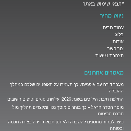
*תנאי שימוש באתר
ניווט מהיר
עמוד הבית
בלוג
אודות
צור קשר
הצהרת נגישות
מאמרים אחרונים
מעבר דירה עם אופניים? כך תשמרו על האופניים שלכם במהלך
ההובלה
החלפת תיבת הילוכים בשנת 2026: עלויות, סוגים וטיפים חשובים
מוסך הסדר הראל – כך בוחרים מוסך נכון ומקצרים תהליך מול
חברת הביטוח
כיצד לבחור מחסנים להשכרה ולאחסן תכולת דירה בצורה חכמה
ובטוחה