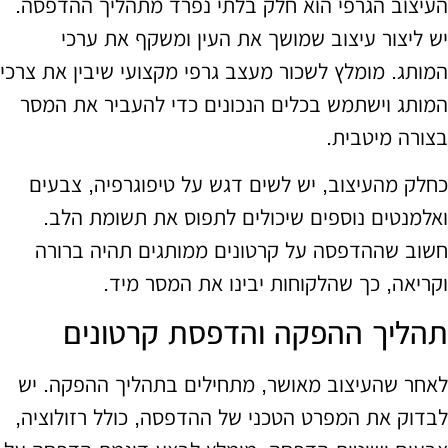
העיצוב הגרפי הוא חלק בלתי נפרד מתהליך ההדפסה.
יש ליצור עיצוב שמושך את העין ומשקף את ערכי
המותג. מומלץ לשכור מעצב גרפי מקצועי שיבין את צרכי
המותג וישתמש בכלים הנכונים כדי להעביר את המסר
בצורה מיטבית.
כחלק מהעיצוב, יש לשים דגש על טיפוגרפיה, צבעים
ואלמנטים נוספים שיכולים לתפוס את תשומת הלב.
חשוב שההדפסה על קרטונים ממותגים תהיה ברורה
וקריאה, כך שהלקוחות יבינו את המסר מיד.
תהליך ההפקה והדפסת קרטונים
לאחר שהעיצוב מאושר, מתחילים בתהליך ההפקה. יש
לבדוק את המפרט הטכני של ההדפסה, כולל רזולוציה,