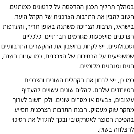
במהלך תהליך תכנון ההדפסה על קרטונים ממותגים,
חשוב להבין את התרבות הצרכנית של הקהל היעד.
בישראל, תרבות הצריכה משתנה באופן תדיר, והעדפות
הצרכנים מושפעות מגורמים חברתיים, כלכליים
וטכנולוגיים. יש לקחת בחשבון את ההקשרים התרבותיים
שמשפיעים על הבחירות של הצרכנים, כמו עונות השנה,
חגים ומנהגים מקומיים.
כמו כן, יש לבחון את הקהלים השונים והצרכים
המיוחדים שלהם. קהלים שונים עשויים להעדיף
עיצובים, צבעים או מסרים שונים, ולכן חשוב לערוך
מחקר שוק מעמיק. הבנת התרבות הצרכנית תסייע
בהפיכת המוצר לאטרקטיבי ובכך להגדיל את הסיכוי
להצלחה בשוק.