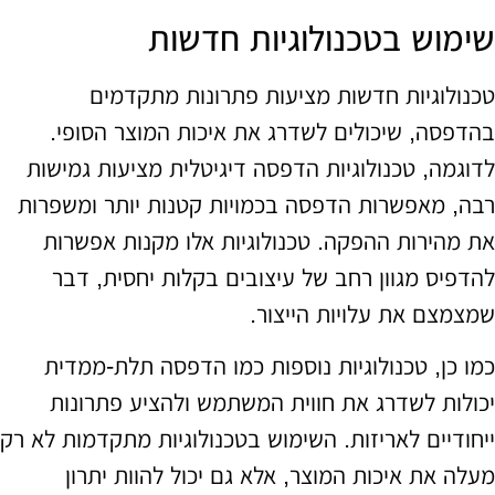
שימוש בטכנולוגיות חדשות
טכנולוגיות חדשות מציעות פתרונות מתקדמים
בהדפסה, שיכולים לשדרג את איכות המוצר הסופי.
לדוגמה, טכנולוגיות הדפסה דיגיטלית מציעות גמישות
רבה, מאפשרות הדפסה בכמויות קטנות יותר ומשפרות
את מהירות ההפקה. טכנולוגיות אלו מקנות אפשרות
להדפיס מגוון רחב של עיצובים בקלות יחסית, דבר
שמצמצם את עלויות הייצור.
כמו כן, טכנולוגיות נוספות כמו הדפסה תלת-ממדית
יכולות לשדרג את חווית המשתמש ולהציע פתרונות
ייחודיים לאריזות. השימוש בטכנולוגיות מתקדמות לא רק
מעלה את איכות המוצר, אלא גם יכול להוות יתרון