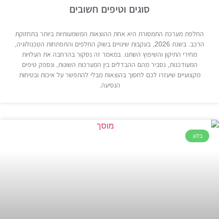
סוגים וטיפים חשובים
החלפת מערכת התמסורת היא אחת ההוצאות המשמעותיות ביותר בתחזוקת
הרכב. בשנת 2026, בעקבות שינויים בשוק החלפים והתפתחות הטכנולוגיה,
מחירי התיקון והשיפוץ השתנו. במאמר זה נסקור בהרחבה את העלויות
המעודכנות, נסביר מהם ההבדלים בין המערכות השונות, ונספק טיפים
מקצועיים שיעזרו לכם לחסוך בהוצאות מבלי להתפשר על איכות ובטיחות
הנסיעה.
בלוג