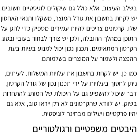
בשלב העיצוב, אלא כולל גם שיקולים לוגיסטיים חשובים.
יש לקחת בחשבון את גודל המוצר, משקלו ותנאי האחסון
שלו. קרטונים צריכים להיות עמידים מספיק כדי להגן על
התוכן במהלך ההובלה, ולכן יש צורך לבחור בעובי ובסוג
הקרטון המתאימים. תכנון נכון יכול למנוע בעיות בעת
ההפצה ולשמור על המוצרים בשלמותם.
כמו כן, יש לקחת בחשבון את עלויות המשלוח. לעיתים,
ניתן לחסוך בעלויות על ידי תכנון נכון של גודל הקרטון,
דבר שיכול להשפיע גם על היכולת של המותג להתחרות
בשוק. יש לוודא שהקרטונים לא רק ייראו טוב, אלא גם
יהיו פרקטיים ויעילים מבחינה לוגיסטית.
היבטים משפטיים ורגולטוריים