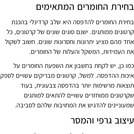
בחירת החומרים המתאימים
בחירת החומרים להדפסה היא שלב קרדינלי בהכנת
קרטונים ממותגים. ישנם סוגים שונים של קרטונים, כל
אחד מהם מציע יתרונות וחסרונות שונים. חשוב לשקול
את העמידות, המשקל והעלות של החומרים.
כמו כן, יש לקחת בחשבון את השפעת החומרים על
איכות ההדפסה. למשל, קרטונים מבריקים עשויים לספק
תוצאות מרשימות יותר בהדפסה צבעונית, בעוד
שקרטונים ממוחזרים עשויים להתאים למותגים
שמעוניינים להדגיש את המחויבות שלהם לסביבה.
עיצוב גרפי והמסר