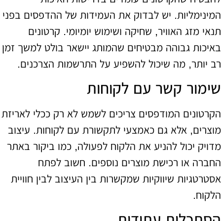
המינימליות. יש לבדוק את העמידות של ההדפסים בפני
תנאי מזג האוויר, שחיקה ושימוש יומיומי. קרטונים
באיכות גבוהה מבטיחים שהמותג יישאר בולט למשך זמן
רב יותר, מה שיכול להשפיע על התרשמות הצרכנים.
שימור קשר עם לקוחות
הקרטונים המודפסים צריכים לשמש לא רק ככלי לאריזת
מוצרים, אלא גם כאמצעי לתקשורת עם לקוחות. עיצוב
מדויק יכול להניע את הלקוח לפעולה, כמו ביקור באתר
החברה או רכישת מוצרים נוספים. חשוב לפתח
אסטרטגיות שיווקיות שמקשרות בין העיצוב לבין חוויית
הלקוח.
הסתכלות עתידית