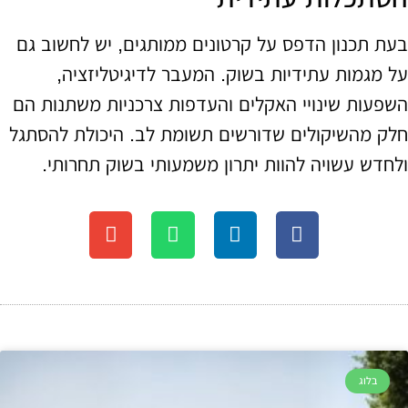
בעת תכנון הדפס על קרטונים ממותגים, יש לחשוב גם
על מגמות עתידיות בשוק. המעבר לדיגיטליזציה,
השפעות שינויי האקלים והעדפות צרכניות משתנות הם
חלק מהשיקולים שדורשים תשומת לב. היכולת להסתגל
ולחדש עשויה להוות יתרון משמעותי בשוק תחרותי.
בלוג