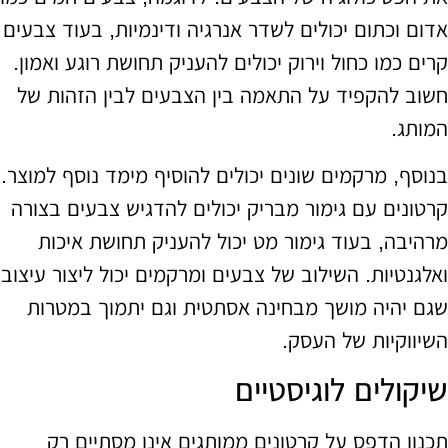
אדום וכתום יכולים לשדר אנרגיה ודינמיות, בעוד צבעים
קרים כמו כחול וירוק יכולים להעניק תחושת רוגע ואמון.
חשוב להקפיד על התאמה בין הצבעים לבין הזהות של
המותג.
בנוסף, מרקמים שונים יכולים להוסיף מימד נוסף למוצר.
קרטונים עם גימור מבריק יכולים להדגיש צבעים בצורה
מרהיבה, בעוד גימור מט יכול להעניק תחושת איכות
ואלגנטיות. השילוב של צבעים ומרקמים יכול ליצור עיצוב
שגם יהיה מושך מבחינה אסתטית וגם יתמוך במטרות
השיווקיות של העסק.
שיקולים לוגיסטיים
תכנון הדפס על קרטונים ממותגים אינו מסתיים רק