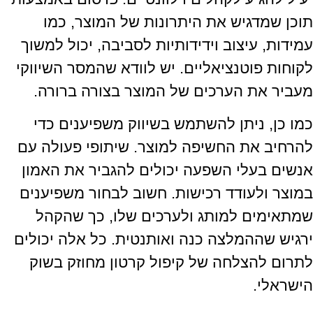
תוכן שמדגיש את היתרונות של המוצר, כמו
עמידות, עיצוב וידידותיות לסביבה, יכול למשוך
לקוחות פוטנציאליים. יש לוודא שהמסר השיווקי
מעביר את הערכים של המוצר בצורה ברורה.
כמו כן, ניתן להשתמש בשיווק משפיענים כדי
להרחיב את החשיפה למוצר. שיתופי פעולה עם
אנשים בעלי השפעה יכולים להגביר את האמון
במוצר ולעודד רכישות. חשוב לבחור משפיענים
שמתאימים למותג ולערכים שלו, כך שהקהל
ירגיש שההמלצה כנה ואותנטית. כל אלה יכולים
לתרום להצלחה של קיפול קרטון מחוזק בשוק
הישראלי.