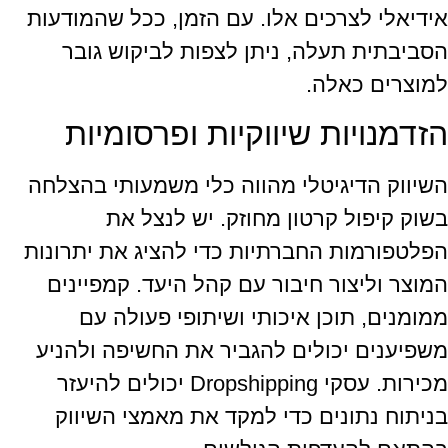
אידיאלי לצרכים אלו. עם הזמן, ככל שהמודעות
הסביבתית תעלה, ניתן לצפות לביקוש גובר
למוצרים כאלה.
הזדמנויות שיווקיות ופרסומיות
השיווק הדיגיטלי מהווה כלי משמעותי בהצלחה
בשוק קיפול קרטון מחוזק. יש לנצל את
הפלטפורמות החברתיות כדי להציג את יתרונות
המוצר וליצור חיבור עם קהל היעד. קמפיינים
ממומנים, תוכן איכותי ושיתופי פעולה עם
משפיענים יכולים להגביר את החשיפה ולהניע
מכירות. עסקי Dropshipping יכולים להיעזר
בניתוח נתונים כדי למקד את מאמצי השיווק