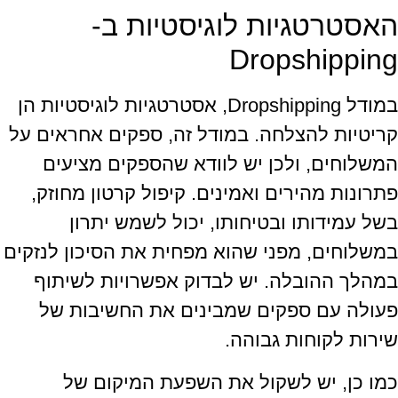
האסטרטגיות לוגיסטיות ב-
Dropshipping
במודל Dropshipping, אסטרטגיות לוגיסטיות הן
קריטיות להצלחה. במודל זה, ספקים אחראים על
המשלוחים, ולכן יש לוודא שהספקים מציעים
פתרונות מהירים ואמינים. קיפול קרטון מחוזק,
בשל עמידותו ובטיחותו, יכול לשמש יתרון
במשלוחים, מפני שהוא מפחית את הסיכון לנזקים
במהלך ההובלה. יש לבדוק אפשרויות לשיתוף
פעולה עם ספקים שמבינים את החשיבות של
שירות לקוחות גבוהה.
כמו כן, יש לשקול את השפעת המיקום של