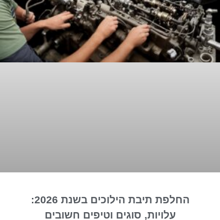
החלפת תיבת הילוכים בשנת 2026:
עלויות, סוגים וטיפים חשובים