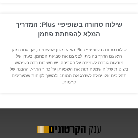
שילוח סחורה בשופיפיי Plus: המדריך
המלא להפחתת פחמן
שילוח סחורה בשופיפיי Plus מציע מגוון אפשרויות, אך אחת מהן
היא גם הדרך בה ניתן לצמצם את טביעת הפחמן. בעידן של
מודעות גוברת לשמירה על הסביבה, יש חשיבות רבה בשימוש
בשיטות שילוח שמפחיתות את השפעתן על כדור הארץ. ההבנה של
תהליכים אלו יכולה לשדרג את המותג ולמשוך לקוחות שמעריכים
קיימות.