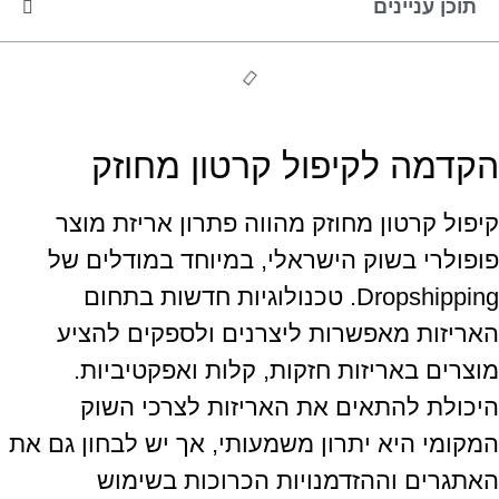
תוכן עניינים
הקדמה לקיפול קרטון מחוזק
קיפול קרטון מחוזק מהווה פתרון אריזת מוצר
פופולרי בשוק הישראלי, במיוחד במודלים של
Dropshipping. טכנולוגיות חדשות בתחום
האריזות מאפשרות ליצרנים ולספקים להציע
מוצרים באריזות חזקות, קלות ואפקטיביות.
היכולת להתאים את האריזות לצרכי השוק
המקומי היא יתרון משמעותי, אך יש לבחון גם את
האתגרים וההזדמנויות הכרוכות בשימוש