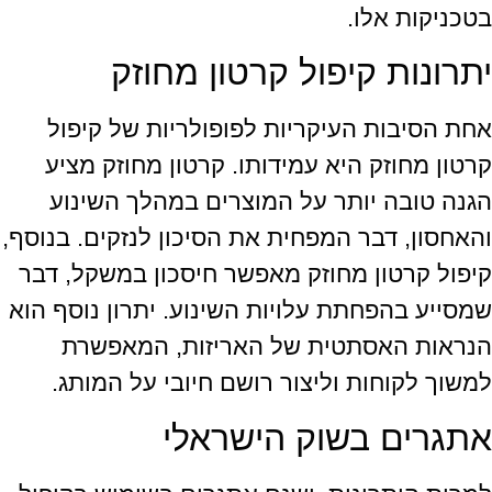
בטכניקות אלו.
יתרונות קיפול קרטון מחוזק
אחת הסיבות העיקריות לפופולריות של קיפול
קרטון מחוזק היא עמידותו. קרטון מחוזק מציע
הגנה טובה יותר על המוצרים במהלך השינוע
והאחסון, דבר המפחית את הסיכון לנזקים. בנוסף,
קיפול קרטון מחוזק מאפשר חיסכון במשקל, דבר
שמסייע בהפחתת עלויות השינוע. יתרון נוסף הוא
הנראות האסתטית של האריזות, המאפשרת
למשוך לקוחות וליצור רושם חיובי על המותג.
אתגרים בשוק הישראלי