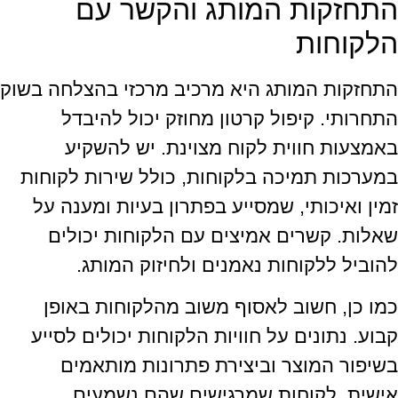
התחזקות המותג והקשר עם
הלקוחות
התחזקות המותג היא מרכיב מרכזי בהצלחה בשוק
התחרותי. קיפול קרטון מחוזק יכול להיבדל
באמצעות חווית לקוח מצוינת. יש להשקיע
במערכות תמיכה בלקוחות, כולל שירות לקוחות
זמין ואיכותי, שמסייע בפתרון בעיות ומענה על
שאלות. קשרים אמיצים עם הלקוחות יכולים
להוביל ללקוחות נאמנים ולחיזוק המותג.
כמו כן, חשוב לאסוף משוב מהלקוחות באופן
קבוע. נתונים על חוויות הלקוחות יכולים לסייע
בשיפור המוצר וביצירת פתרונות מותאמים
אישית. לקוחות שמרגישים שהם נשמעים