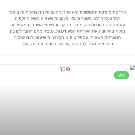
החלפת מערכת התמסורת היא אחת ההוצאות המשמעותיות ביותר
בתחזוקת הרכב. בשנת 2026, בעקבות שינויים בשוק החלפים
והתפתחות הטכנולוגיה, מחירי התיקון והשיפוץ השתנו. במאמר זה
נסקור בהרחבה את העלויות המעודכנות, נסביר מהם ההבדלים בין
המערכות השונות, ונספק טיפים מקצועיים שיעזרו לכם לחסוך
בהוצאות מבלי להתפשר על איכות ובטיחות הנסיעה.
בלוג