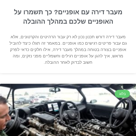
מעבר דירה עם אופניים? כך תשמרו על
האופניים שלכם במהלך ההובלה
מעבר דירה דורש תכנון נכון לא רק עבור הרהיטים והקרטונים, אלא
גם עבור פריטים רגישים כמו אופניים. במאמר זה תגלו כיצד להוביל
אופניים בצורה בטוחה במהלך מעבר דירה, אילו חלקים כדאי לפרק
מראש, איך להגן על אופניים רגילים וחשמליים מפני נזקים, ומה
חשוב לבדוק לאחר ההובלה.
בלוג