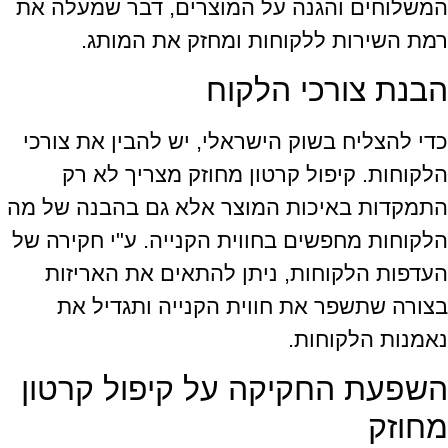
המשלוחים והגנה על המוצרים, דבר שמעלה את
רמת השירות ללקוחות ומחזק את המותג.
הבנת צורכי הלקוח
כדי להצליח בשוק הישראלי, יש להבין את צורכי
הלקוחות. קיפול קרטון מחוזק מצריך לא רק
התמקדות באיכות המוצר אלא גם בהבנה של מה
הלקוחות מחפשים בחווית הקנייה. ע"י חקירה של
העדפות הלקוחות, ניתן להתאים את האריזות
בצורה שתשפר את חווית הקנייה ותגדיל את
נאמנות הלקוחות.
השפעת החקיקה על קיפול קרטון
מחוזק