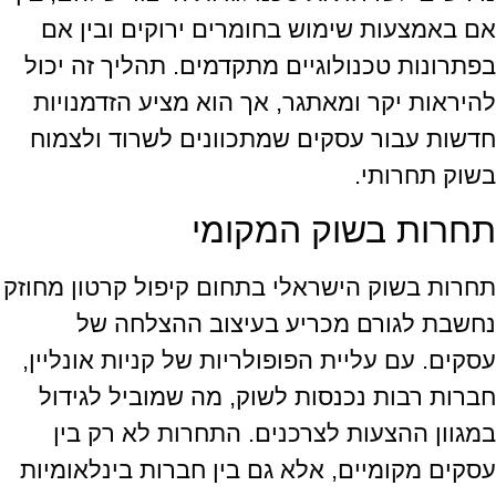
אם באמצעות שימוש בחומרים ירוקים ובין אם
בפתרונות טכנולוגיים מתקדמים. תהליך זה יכול
להיראות יקר ומאתגר, אך הוא מציע הזדמנויות
חדשות עבור עסקים שמתכוונים לשרוד ולצמוח
בשוק תחרותי.
תחרות בשוק המקומי
תחרות בשוק הישראלי בתחום קיפול קרטון מחוזק
נחשבת לגורם מכריע בעיצוב ההצלחה של
עסקים. עם עליית הפופולריות של קניות אונליין,
חברות רבות נכנסות לשוק, מה שמוביל לגידול
במגוון ההצעות לצרכנים. התחרות לא רק בין
עסקים מקומיים, אלא גם בין חברות בינלאומיות