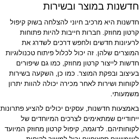
חדשנות במוצר ובשירות
חדשנות היא מרכיב חיוני להצלחה בשוק קיפול
קרטון מחוזק. חברות חייבות להיות פתוחות
לרעיונות חדשים ולחפש דרכים לשדרג את
המוצרים שלהן. זה יכול לכלול פיתוח טכנולוגיות
חדשות לייצור קרטון מחוזק, כמו גם שיפורים
בעיצוב ובפקת המוצר. כמו כן, השקעה בשירות
לקוחות ושירות לאחר מכירה יכולה להוות יתרון
משמעותי.
באמצעות חדשנות, עסקים יכולים להציע פתרונות
ייחודיים שמתאימים לצרכים המיוחדים של
לקוחותיהם. לדוגמה, קיפול קרטון מחוזק המיועד