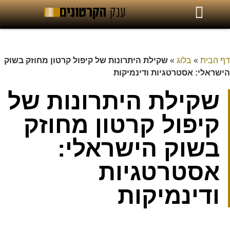
דף הבית
»
בלוג
»
שקילת היתרונות של קיפול קרטון מחוזק בשוק
הישראלי: אסטרטגיות ודינמיקות
שקילת היתרונות של
קיפול קרטון מחוזק
בשוק הישראלי:
אסטרטגיות
ודינמיקות