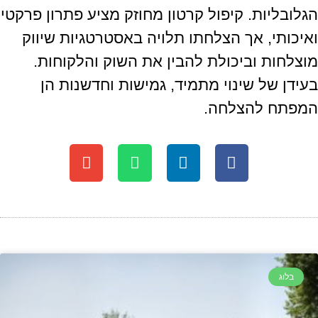
הגלובליות. קיפול קרטון מחוזק מציע פתרון פרקטי
ואיכותי, אך הצלחתו תלויה באסטרטגיות שיווק
מוצלחות וביכולת להבין את השוק והלקוחות.
בעידן של שינוי מתמיד, גמישות וחדשנות הן
המפתח להצלחה.
בלוג