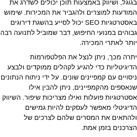
בגוגל, ושיווק באמצעות תוכן יכולים לשדרג את
המודעות למוצרים ולהגביר את המכירות. שימוש
באסטרטגיות SEO יכול לסייע בהשגת דירוגים
גבוהים במנועי החיפוש, דבר שמוביל לתנועה רבה
יותר לאתרי המכירה.
יתרה מכך, ניתן לנצל את הפלטפורמות
הדיגיטליות כדי להגיע לקהלים ממוקדים ולבצע
ניסויים עם קמפיינים שונים. על ידי ניתוח הנתונים
שנאספים מהקמפיינים, ניתן להבין אילו
אסטרטגיות פועלות ואילו מצריכות שיפור. השיווק
הדיגיטלי מאפשר לעסקים להיות גמישים
ולהתאים את המסרים שלהם לצרכים של
הצרכנים בזמן אמת.