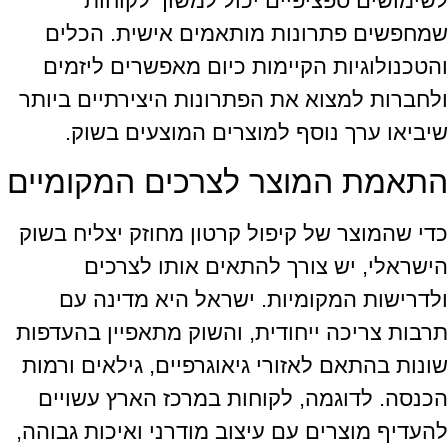
לשימושים ספציפיים יכול למשוך לקוחות
שמחפשים פתרונות מותאמים אישית. הכלים
והטכנולוגיות הקיימות כיום מאפשרים ליזמים
ולחברות למצוא את הפתרונות היצירתיים ביותר
שיביאו ערך נוסף למוצרים המוצעים בשוק.
התאמת המוצר לצרכים המקומיים
כדי שהמוצר של קיפול קרטון מחוזק יצליח בשוק
הישראלי, יש צורך להתאים אותו לצרכים
ולדרישות המקומיות. ישראל היא מדינה עם
תרבות צריכה ייחודית, והשוק מתאפיין בהעדפות
שונות בהתאם לאזורי גיאוגרפיים, גילאים ורמות
הכנסה. לדוגמה, לקוחות במרכז הארץ עשויים
להעדיף מוצרים עם עיצוב מודרני ואיכות גבוהה,