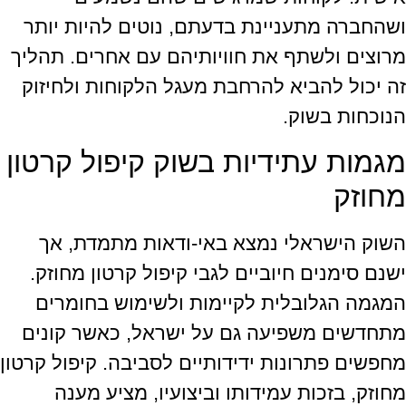
ושהחברה מתעניינת בדעתם, נוטים להיות יותר
מרוצים ולשתף את חוויותיהם עם אחרים. תהליך
זה יכול להביא להרחבת מעגל הלקוחות ולחיזוק
הנוכחות בשוק.
מגמות עתידיות בשוק קיפול קרטון
מחוזק
השוק הישראלי נמצא באי-ודאות מתמדת, אך
ישנם סימנים חיוביים לגבי קיפול קרטון מחוזק.
המגמה הגלובלית לקיימות ולשימוש בחומרים
מתחדשים משפיעה גם על ישראל, כאשר קונים
מחפשים פתרונות ידידותיים לסביבה. קיפול קרטון
מחוזק, בזכות עמידותו וביצועיו, מציע מענה