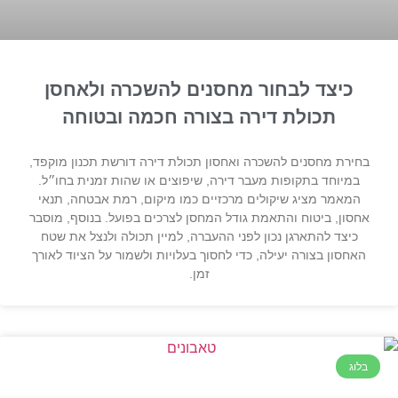
כיצד לבחור מחסנים להשכרה ולאחסן
תכולת דירה בצורה חכמה ובטוחה
בחירת מחסנים להשכרה ואחסון תכולת דירה דורשת תכנון מוקפד,
במיוחד בתקופות מעבר דירה, שיפוצים או שהות זמנית בחו״ל.
המאמר מציג שיקולים מרכזיים כמו מיקום, רמת אבטחה, תנאי
אחסון, ביטוח והתאמת גודל המחסן לצרכים בפועל. בנוסף, מוסבר
כיצד להתארגן נכון לפני ההעברה, למיין תכולה ולנצל את שטח
האחסון בצורה יעילה, כדי לחסוך בעלויות ולשמור על הציוד לאורך
זמן.
בלוג