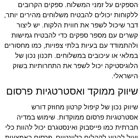
הספקים על זמני המשלוח. ספקים הקרובים
ללקוחות יכולים להבטיח משלוחים מהירים יותר,
דבר שיכול לשפר את חווית הלקוח. יש ליצור
קשרים עם מספר ספקים כדי להבטיח גמישות
ולהתמודד עם בעיות בלתי צפויות, כמו מחסורים
במלאי או עיכובים במשלוחים. תכנון נכון של
הלוגיסטיקה יכול לשפר את התחרותיות בשוק
הישראלי.
שיווק ממוקד ואסטרטגיות פרסום
שיווק נכון של קיפול קרטון מחוזק דורש
אסטרטגיות פרסום ממוקדות. שימוש במדיה
חברתית כמו פייסבוק ואינסטגרם יכול להוות כלי
יעיל להגיע לקהלים רלוונטיים. פרסום באמצעות