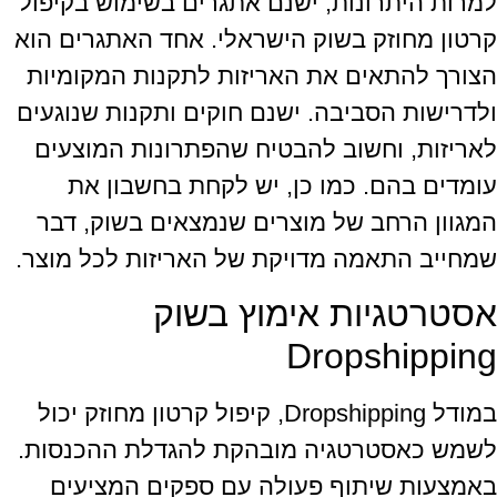
למרות היתרונות, ישנם אתגרים בשימוש בקיפול
קרטון מחוזק בשוק הישראלי. אחד האתגרים הוא
הצורך להתאים את האריזות לתקנות המקומיות
ולדרישות הסביבה. ישנם חוקים ותקנות שנוגעים
לאריזות, וחשוב להבטיח שהפתרונות המוצעים
עומדים בהם. כמו כן, יש לקחת בחשבון את
המגוון הרחב של מוצרים שנמצאים בשוק, דבר
שמחייב התאמה מדויקת של האריזות לכל מוצר.
אסטרטגיות אימוץ בשוק
Dropshipping
במודל Dropshipping, קיפול קרטון מחוזק יכול
לשמש כאסטרטגיה מובהקת להגדלת ההכנסות.
באמצעות שיתוף פעולה עם ספקים המציעים