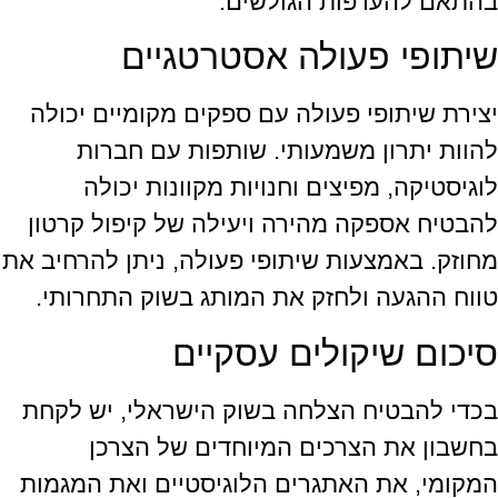
בהתאם להעדפות הגולשים.
שיתופי פעולה אסטרטגיים
יצירת שיתופי פעולה עם ספקים מקומיים יכולה
להוות יתרון משמעותי. שותפות עם חברות
לוגיסטיקה, מפיצים וחנויות מקוונות יכולה
להבטיח אספקה מהירה ויעילה של קיפול קרטון
מחוזק. באמצעות שיתופי פעולה, ניתן להרחיב את
טווח ההגעה ולחזק את המותג בשוק התחרותי.
סיכום שיקולים עסקיים
בכדי להבטיח הצלחה בשוק הישראלי, יש לקחת
בחשבון את הצרכים המיוחדים של הצרכן
המקומי, את האתגרים הלוגיסטיים ואת המגמות