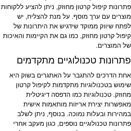
פתרונות קיפול קרטון מחוזק, ניתן להציע ללקוחות
מוצרים עם ערך מוסף. על מנת להצליח, יש
לפתח שיווק ממוקד שידגיש את היתרונות של
קיפול קרטון מחוזק, כמו גם את הקיימות והאיכות
של המוצרים.
פתרונות טכנולוגיים מתקדמים
אחת הדרכים להתגבר על האתגרים בשוק היא
שימוש בטכנולוגיות מתקדמות לקיפול קרטון
מחוזק. טכנולוגיות כמו הדפסה דיגיטלית
מאפשרות יצירת אריזות מותאמות אישית
במהירות ובעלות נמוכה. בנוסף, ניתן לשלב
פתרונות טכנולוגיים נוספים, כגון מעקב אחרי