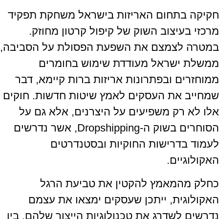
חקיקה בתחום האריזות בישראל משחקת תפקיד
מרכזי בעיצוב השוק של קיפול קרטון מחוזק.
במטרה לצמצם את השפעת הפסולת על הסביבה,
ממשלת ישראל מעודדת שימוש בחומרים
ממוחזרים ובפתרונות אריזות ברות קיימא, דבר
שמחייב את העסקים לאמץ שיטות חדשות. חוקים
אלו לא רק משפיעים על היצרנים, אלא גם על
הסוחרים בשוק ה-Dropshipping, אשר נדרשים
לעמוד בדרישות החוקיות ובסטנדרטים
האקולוגיים.
כחלק מהמאמץ להקטין את טביעת הרגל
האקולוגית, ייתכן שעסקים ימצאו את עצמם
נדרשים לשדרג את טכנולוגיות הייצור שלהם, בין