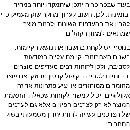
בעוד שבפריפריה יתכן שיתמקדו יותר במחיר
ובזמינות. לכן, חשוב לערוך מחקר שוק מעמיק כדי
להבין את ההעדפות השונות ולבנות מוצר
שמתאים למגוון הקהלים.
בנוסף, יש לקחת בחשבון את נושא הקיימות.
בשנים האחרונות, קיימת עלייה במודעות
לסביבה, ולכן לקוחות רבים מעדיפים מוצרים
ידידותיים לסביבה. קיפול קרטון מחוזק, אם ייוצר
מחומרים ממוחזרים או יציע פתרונות אריזה
אקולוגיים, יכול למשוך לקוחות שכאלה. התאמת
המוצר לא רק לצרכים הפיזיים אלא גם לערכים
של הצרכנים עשויה להוות יתרון משמעותי בשוק
התחרותי.