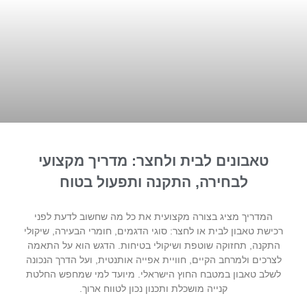
טאבונים לבית ולחצר: מדריך מקצועי
לבחירה, התקנה ותפעול בטוח
המדריך מציג בצורה מקצועית את כל מה שחשוב לדעת לפני
רכישת טאבון לבית או לחצר: סוגי הדגמים, חומרי הבעירה, שיקולי
התקנה, תחזוקה שוטפת ושיקולי בטיחות. הדגש הוא על התאמה
לצרכים ולמרחב הקיים, חוויית אפייה אותנטית, ועל הדרך הנכונה
לשלב טאבון במטבח החוץ הישראלי. מיועד למי שמחפש החלטת
קנייה מושכלת ותכנון נכון לטווח ארוך.