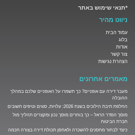
*תנאי שימוש באתר
ניווט מהיר
עמוד הבית
בלוג
אודות
צור קשר
הצהרת נגישות
מאמרים אחרונים
מעבר דירה עם אופניים? כך תשמרו על האופניים שלכם במהלך
ההובלה
החלפת תיבת הילוכים בשנת 2026: עלויות, סוגים וטיפים חשובים
מוסך הסדר הראל – כך בוחרים מוסך נכון ומקצרים תהליך מול
חברת הביטוח
כיצד לבחור מחסנים להשכרה ולאחסן תכולת דירה בצורה חכמה