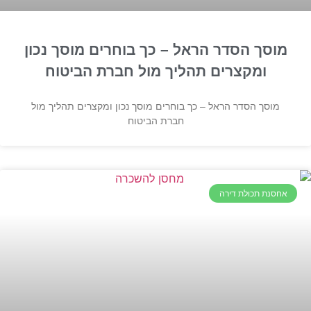
מוסך הסדר הראל – כך בוחרים מוסך נכון
ומקצרים תהליך מול חברת הביטוח
מוסך הסדר הראל – כך בוחרים מוסך נכון ומקצרים תהליך מול
חברת הביטוח
אחסנת תכולת דירה