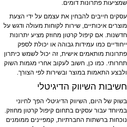
שמציעות פתרונות דומים.
עסקים חייבים להבחין את עצמם על ידי הצעת
מוצרים איכותיים, שירות לקוחות מעולה ודגש על
חדשנות. אם קיפול קרטון מחוזק מציע יתרונות
ייחודיים כמו עמידות גבוהה או יכולת לספק
פתרונות מותאמים אישית, זה יכול לשמש כיתרון
תחרותי. כמו כן, חשוב לעקוב אחרי מגמות השוק
ולבצע התאמות במוצר ובשירות לפי הצורך.
חשיבות השיווק הדיגיטלי
בשוק של היום, השיווק הדיגיטלי הפך לחיוני
במיוחד עבור עסקים בתחום קיפול קרטון מחוזק.
נוכחות ברשתות החברתיות, קמפיינים ממומנים