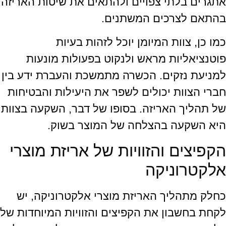
אתגרים בלתי צפויים ולהתאים את שיטות האריזה
בהתאם לצרכים המשתנים.
כמו כן, צוות המיומן יוכל לזהות בעיות
פוטנציאליות מראש ולנקוט בפעולות מונעות
למניעת נזקים. הכשרה מתמשכת והעברת ידע בין
חברי הצוות יכולים לשפר את היעילות והבטיחות
של תהליך האריזה. בסופו של דבר, השקעה בצוות
היא השקעה בהצלחה של המוצר בשוק.
הקפיצים והזוויות של אריזת מוצרי
אלקטרוניקה
כחלק מתהליך האריזת מוצרי אלקטרוניקה, יש
לקחת בחשבון את הקפיצים והזוויות המיוחדות של