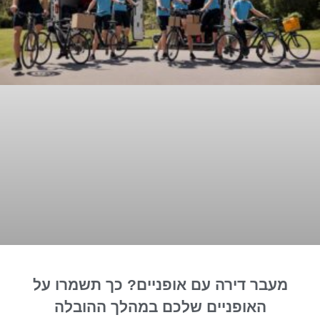
מעבר דירה עם אופניים? כך תשמרו על
האופניים שלכם במהלך ההובלה