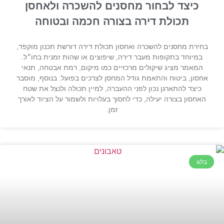
כיצד לבחור מחסנים להשכרה ולאחסן
תכולת דירה בצורה חכמה ובטוחה
בחירת מחסנים להשכרה ואחסון תכולת דירה דורשת תכנון מוקפד,
במיוחד בתקופות מעבר דירה, שיפוצים או שהות זמנית בחו״ל.
המאמר מציג שיקולים מרכזיים כמו מיקום, רמת אבטחה, תנאי
אחסון, ביטוח והתאמת גודל המחסן לצרכים בפועל. בנוסף, מוסבר
כיצד להתארגן נכון לפני ההעברה, למיין תכולה ולנצל את שטח
האחסון בצורה יעילה, כדי לחסוך בעלויות ולשמור על הציוד לאורך
זמן.
בלוג