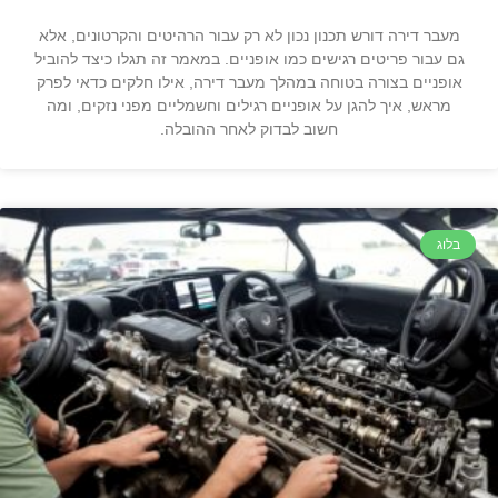
מעבר דירה דורש תכנון נכון לא רק עבור הרהיטים והקרטונים, אלא
גם עבור פריטים רגישים כמו אופניים. במאמר זה תגלו כיצד להוביל
אופניים בצורה בטוחה במהלך מעבר דירה, אילו חלקים כדאי לפרק
מראש, איך להגן על אופניים רגילים וחשמליים מפני נזקים, ומה
חשוב לבדוק לאחר ההובלה.
בלוג