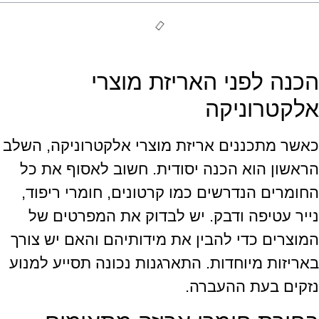
הכנה לפני האריזת מוצרי
אלקטרוניקה
כאשר מתכננים אריזת מוצרי אלקטרוניקה, השלב
הראשון הוא הכנה יסודית. חשוב לאסוף את כל
החומרים הנדרשים כמו קרטונים, חומרי ריפוד,
נייר עטיפה ודבק. יש לבדוק את המפרטים של
המוצרים כדי להבין את מידותיהם והאם יש צורך
באריזות מיוחדות. התארגנות נכונה תסייע למנוע
נזקים בעת ההעברה.