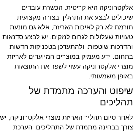
אלקטרוניקה היא קריטית. הכשרת עובדים
שיכולים לבצע את התהליך בצורה מקצועית
תורמת לא רק לאיכות האריזה, אלא גם מונעת
טעויות שעלולות לגרום לנזקים. יש לבצע סדנאות
והדרכות שוטפות, ולהתעדכן בטכניקות חדשות
בתחום. ידע מעמיק במוצרים המיועדים לאריזת
מוצרי אלקטרוניקה עשוי לשפר את התוצאות
באופן משמעותי.
שיפוט והערכה מתמדת של
תהליכים
לאחר סיום תהליך האריזת מוצרי אלקטרוניקה, יש
צורך בבחינה מתמדת של התהליכים. הערכת