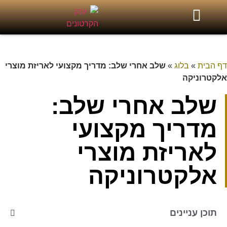
דף הבית
»
בלוג
»
שלב אחרי שלב: מדריך מקצועי לאריזת מוצרי
אלקטרוניקה
שלב אחרי שלב:
מדריך מקצועי
לאריזת מוצרי
אלקטרוניקה
תוכן עניינים