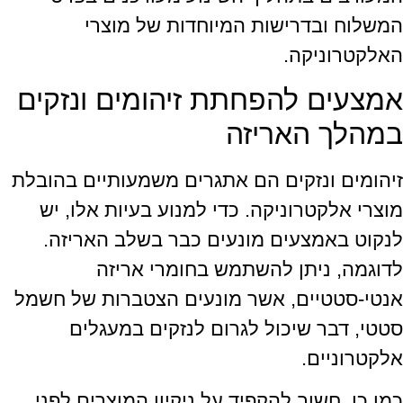
המשלוח ובדרישות המיוחדות של מוצרי
האלקטרוניקה.
אמצעים להפחתת זיהומים ונזקים
במהלך האריזה
זיהומים ונזקים הם אתגרים משמעותיים בהובלת
מוצרי אלקטרוניקה. כדי למנוע בעיות אלו, יש
לנקוט באמצעים מונעים כבר בשלב האריזה.
לדוגמה, ניתן להשתמש בחומרי אריזה
אנטי-סטטיים, אשר מונעים הצטברות של חשמל
סטטי, דבר שיכול לגרום לנזקים במעגלים
אלקטרוניים.
כמו כן, חשוב להקפיד על ניקיון המוצרים לפני