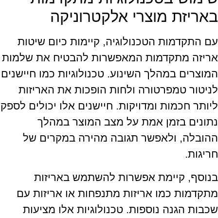
באריזת מוצרי אלקטרוניקה
עם התקדמות הטכנולוגיה, קיימות כיום שיטות
אריזה מתקדמות המאפשרות להבטיח את שלמות
המוצרים במהלך השינוע. טכנולוגיות כמו חיישנים
לניטור טמפרטורה ולחות הופכות את האריזות
ליותר חכמות ומדויקות. חיישנים אלו יכולים לספק
נתונים בזמן אמת על מצב המוצר במהלך
ההובלה, ולאפשר תגובה מהירה במקרים של
חריגות.
בנוסף, קיימת אפשרות להשתמש באריזות
מתקדמות כמו אריזות מתנפחות או אריזות עם
שכבות הגנה נוספות. טכנולוגיות אלו מציעות