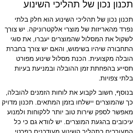
תכנון נכון של תהליכי השינוע
תכנון נכון של תהליכי השינוע הוא חלק בלתי
נפרד מהאריזות של מוצרי אלקטרוניקה. יש צורך
לשקול את המסלול שהמוצרים יעברו, את סוגי
התחבורה שיהיו בשימוש, והאם יש צורך בחברת
הובלה מקצועית. הכנת מסלול שינוע מפורט
תסייע בהפחתת זמן ההובלה ובמניעת בעיות
בלתי צפויות.
בנוסף, חשוב לקבוע את לוחות הזמנים להובלה,
כך שהמוצרים יישלחו בזמן המתאים. תכנון מדויק
מאפשר לספק שירות טוב יותר ללקוחות ולמנוע
עיכובים בהגעת המוצרים. יש לוודא גם כי כל
המעורבים בתהליך השינוע מעודכנים בפרטי