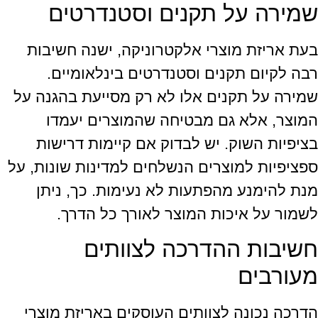
שמירה על תקנים וסטנדרטים
בעת אריזת מוצרי אלקטרוניקה, ישנה חשיבות
רבה לקיום תקנים וסטנדרטים בינלאומיים.
שמירה על תקנים אלו לא רק מסייעת בהגנה על
המוצר, אלא גם מבטיחה שהמוצרים יעמדו
בציפיות השוק. יש לבדוק אם קיימות דרישות
ספציפיות למוצרים הנשלחים למדינות שונות, על
מנת להימנע מהפתעות לא נעימות. כך, ניתן
לשמור על איכות המוצר לאורך כל הדרך.
חשיבות ההדרכה לצוותים
מעורבים
הדרכה נכונה לצוותים העוסקים באריזת מוצרי