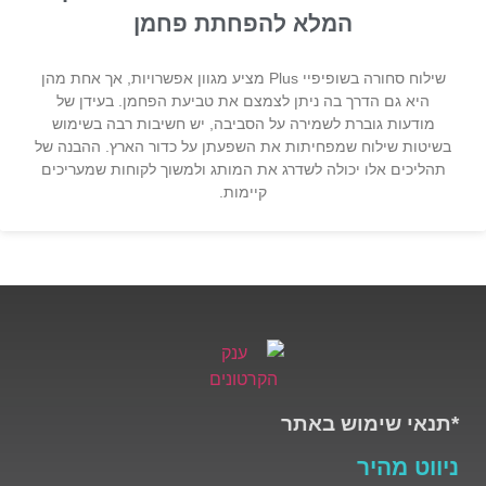
המלא להפחתת פחמן
שילוח סחורה בשופיפיי Plus מציע מגוון אפשרויות, אך אחת מהן
היא גם הדרך בה ניתן לצמצם את טביעת הפחמן. בעידן של
מודעות גוברת לשמירה על הסביבה, יש חשיבות רבה בשימוש
בשיטות שילוח שמפחיתות את השפעתן על כדור הארץ. ההבנה של
תהליכים אלו יכולה לשדרג את המותג ולמשוך לקוחות שמעריכים
קיימות.
*תנאי שימוש באתר
ניווט מהיר