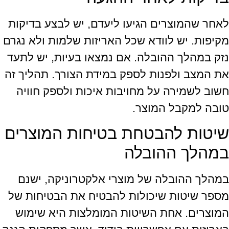
לאחר שהמוצרים הגיעו ליעדם, יש לבצע בדיקות
מקיפות. יש לוודא שכל האריזות שלמות ולא נגרם
נזק במהלך ההובלה. אם נמצאו בעיות, יש לתעד
את המצב ולפנות לספק במידת הצורך. תהליך זה
חשוב לשמירה על מחויבות איכות ולספק חוויה
טובה למקבל המוצר.
שיטות להבטחת בטיחות המוצרים
במהלך ההובלה
במהלך ההובלה של מוצרי אלקטרוניקה, ישנם
מספר שיטות שיכולות להבטיח את הבטיחות של
המוצרים. אחת השיטות המומלצות היא שימוש