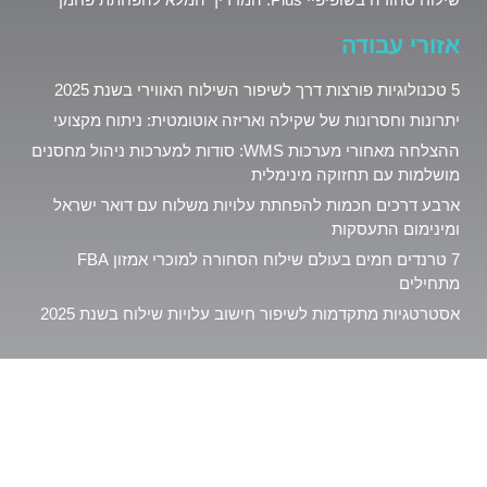
אזורי עבודה
5 טכנולוגיות פורצות דרך לשיפור השילוח האווירי בשנת 2025
יתרונות וחסרונות של שקילה ואריזה אוטומטית: ניתוח מקצועי
ההצלחה מאחורי מערכות WMS: סודות למערכות ניהול מחסנים
מושלמות עם תחזוקה מינימלית
ארבע דרכים חכמות להפחתת עלויות משלוח עם דואר ישראל
ומינימום התעסקות
7 טרנדים חמים בעולם שילוח הסחורה למוכרי אמזון FBA
מתחילים
אסטרטגיות מתקדמות לשיפור חישוב עלויות שילוח בשנת 2025