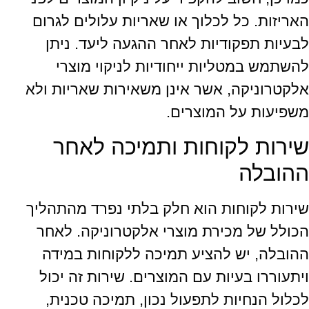
האריזות. כל לכלוך או שאריות עלולים לגרום
לבעיות תפקודיות לאחר ההגעה ליעד. ניתן
להשתמש במטליות ייחודיות לניקוי מוצרי
אלקטרוניקה, אשר אינן משאירות שאריות ולא
משפיעות על המוצרים.
שירות לקוחות ותמיכה לאחר
ההובלה
שירות לקוחות הוא חלק בלתי נפרד מהתהליך
הכולל של מכירת מוצרי אלקטרוניקה. לאחר
ההובלה, יש להציע תמיכה ללקוחות במידה
ויתעוררו בעיות עם המוצרים. שירות זה יכול
לכלול הנחיות לתפעול נכון, תמיכה טכנית,