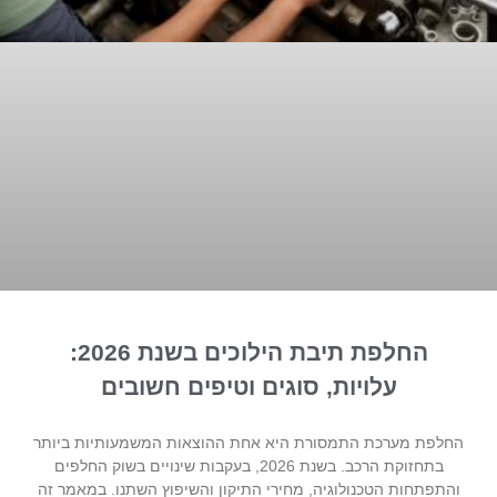
החלפת תיבת הילוכים בשנת 2026:
עלויות, סוגים וטיפים חשובים
החלפת מערכת התמסורת היא אחת ההוצאות המשמעותיות ביותר
בתחזוקת הרכב. בשנת 2026, בעקבות שינויים בשוק החלפים
והתפתחות הטכנולוגיה, מחירי התיקון והשיפוץ השתנו. במאמר זה