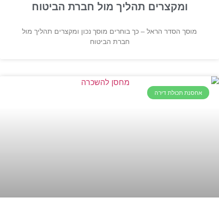
ומקצרים תהליך מול חברת הביטוח
מוסך הסדר הראל – כך בוחרים מוסך נכון ומקצרים תהליך מול
חברת הביטוח
אחסנת תכולת דירה