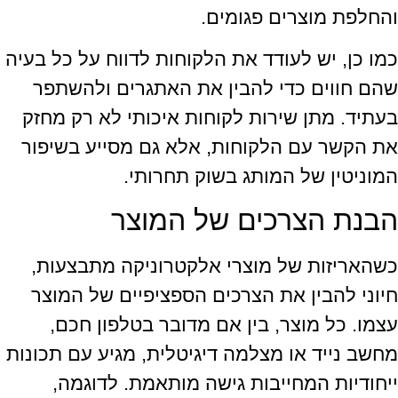
והחלפת מוצרים פגומים.
כמו כן, יש לעודד את הלקוחות לדווח על כל בעיה
שהם חווים כדי להבין את האתגרים ולהשתפר
בעתיד. מתן שירות לקוחות איכותי לא רק מחזק
את הקשר עם הלקוחות, אלא גם מסייע בשיפור
המוניטין של המותג בשוק תחרותי.
הבנת הצרכים של המוצר
כשהאריזות של מוצרי אלקטרוניקה מתבצעות,
חיוני להבין את הצרכים הספציפיים של המוצר
עצמו. כל מוצר, בין אם מדובר בטלפון חכם,
מחשב נייד או מצלמה דיגיטלית, מגיע עם תכונות
ייחודיות המחייבות גישה מותאמת. לדוגמה,