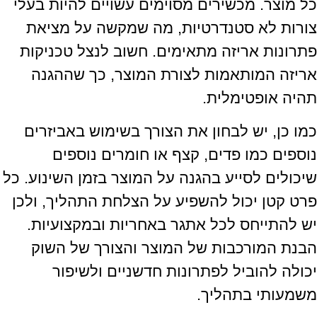
כל מוצר. מכשירים מסוימים עשויים להיות בעלי
צורות לא סטנדרטיות, מה שמקשה על מציאת
פתרונות אריזה מתאימים. חשוב לנצל טכניקות
אריזה המותאמות לצורת המוצר, כך שההגנה
תהיה אופטימלית.
כמו כן, יש לבחון את הצורך בשימוש באביזרים
נוספים כמו פדים, קצף או חומרים נוספים
שיכולים לסייע בהגנה על המוצר בזמן השינוע. כל
פרט קטן יכול להשפיע על הצלחת התהליך, ולכן
יש להתייחס לכל אתגר באחריות ובמקצועיות.
הבנת המורכבות של המוצר והצורך של השוק
יכולה להוביל לפתרונות חדשניים ולשיפור
משמעותי בתהליך.