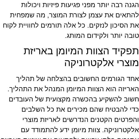
הגנה רבה יותר מפני פגיעות פיזיות ויכולות
להתאים את עצמן לצורת המוצר, מה שמפחית
את הסיכון לנזקים. כל אלה תורמים לחוויית לקוח
טובה יותר ולקידום המותג.
תפקיד הצוות המיומן באריזת
מוצרי אלקטרוניקה
אחד הגורמים החשובים בהצלחה של תהליך
האריזה הוא הצוות המיומן המנהל את התהליך.
חשוב להשקיע בהכשרה מקצועית של העובדים
כדי להבטיח שהם מכירים את כל השלבים
והפרטים הקטנים הנדרשים לאריזת מוצרי
אלקטרוניקה. צוות מיומן ידע להתמודד עם