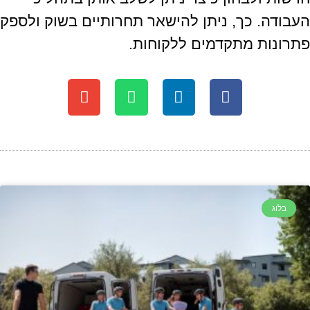
העבודה. כך, ניתן להישאר תחרותיים בשוק ולספק
פתרונות מתקדמים ללקוחות.
בלוג