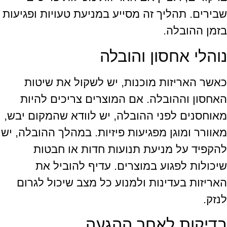
שבירים. תהליך זה מסייע במניעת טעויות ופגיעות
בזמן ההובלה.
נוהלי אחסון והובלה
כאשר האריזות מוכנות, יש לשקול את שיטות
האחסון וההובלה. אם המוצרים צריכים להיות
מאוחסנים לפני ההובלה, יש לוודא שהמקום יבש,
מאוורר ומוגן מפגיעות פיזיות. במהלך ההובלה, יש
להקפיד על מניעת תנועות חדות או חבטות
שיכולות לפגוע במוצרים. עדיף להוביל את
האריזות בעדינות ולמנוע כל מצב שיכול לגרום
לנזק.
בדיקות לאחר ההגעה