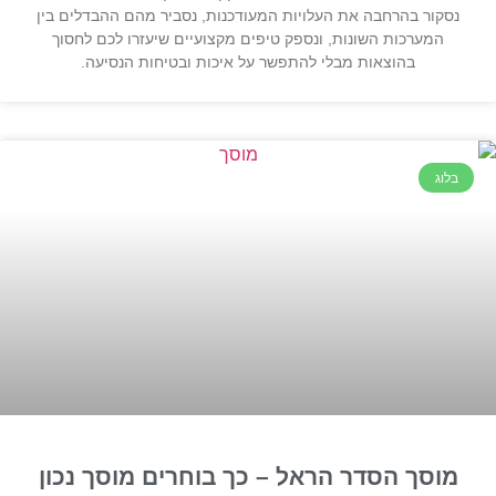
נסקור בהרחבה את העלויות המעודכנות, נסביר מהם ההבדלים בין
המערכות השונות, ונספק טיפים מקצועיים שיעזרו לכם לחסוך
בהוצאות מבלי להתפשר על איכות ובטיחות הנסיעה.
בלוג
מוסך הסדר הראל – כך בוחרים מוסך נכון