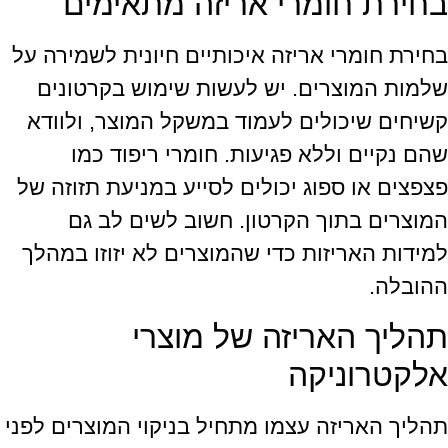
בחירת חומרי אריזה מתאימים
בחירת חומרי אריזה איכותיים חיונית לשמירה על
שלמות המוצרים. יש לעשות שימוש בקרטונים
קשיחים שיכולים לעמוד במשקל המוצר, ולוודא
שהם נקיים וללא פגיעות. חומרי ריפוד כמו
פצפצים או ספוג יכולים לסייע במניעת תזוזה של
המוצרים בתוך הקרטון. חשוב לשים לב גם
למידות האריזות כדי שהמוצרים לא יזוזו במהלך
ההובלה.
תהליך האריזה של מוצרי
אלקטרוניקה
תהליך האריזה עצמו מתחיל בניקוי המוצרים לפני