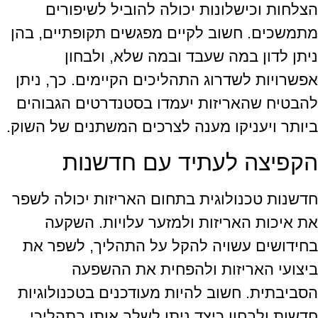
הצלחות וכישלונות יכולה להוביל לשיפורים
מתמשכים. חשוב לקיים מפגשים תקופתיים, בהן
ניתן לדון במה שעבד ובמה שלא, ולבחון
אפשרויות לשדרוג התהליכים הקיימים. כך, ניתן
להבטיח שהאריזות יעמדו בסטנדרטים הגבוהים
ביותר ויעניקו מענה לצרכים המשתנים של השוק.
הקפיצה לעתיד עם חדשנות
חדשנות טכנולוגית בתחום האריזות יכולה לשפר
את איכות האריזות ולמזער עלויות. השקעה
בחידושים עשויה להקל על התהליך, לשפר את
ביצועי האריזות ולהפחית את ההשפעה
הסביבתית. חשוב להיות מעודכנים בטכנולוגיות
חדשות ולבחון כיצד ניתן לשלב אותן בתהליכי