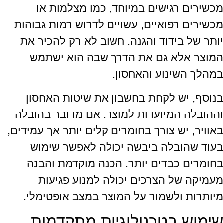
מכשירים רגישים במיוחד, כמו מצלמות או
מכשירים רפואיים, עשויים לדרוש רמות גבוהות
יותר של בידוד והגנה. חשוב לא רק להכיר את
המוצר אלא גם את הדרך שבה הוא ישתמש
במהלך השינוע והאחסון.
בנוסף, יש לקחת בחשבון את שיטות האחסון
וההובלה המיועדות למוצר. אם מדובר בהובלה
באוויר, יש צורך בחומרים קלים יותר אך עמידים,
בעוד שהובלה ביבשה יכולה לאפשר שימוש
בחומרים כבדים יותר. הכנה מוקדמת והבנה
מעמיקה של הצרכים יכולה למנוע פגיעות
מיותרות ולשמור על המוצר במצב אופטימלי.
שימוש בטכנולוגיות מתקדמות