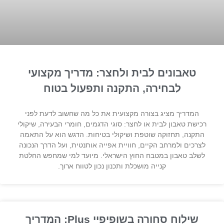
טאבונים לבית ולחצר: מדריך מקצועי
לבחירה, התקנה ותפעול בטוח
המדריך מציג בצורה מקצועית את כל מה שחשוב לדעת לפני
רכישת טאבון לבית או לחצר: סוגי הדגמים, חומרי הבעירה, שיקולי
התקנה, תחזוקה שוטפת ושיקולי בטיחות. הדגש הוא על התאמה
לצרכים ולמרחב הקיים, חוויית אפייה אותנטית, ועל הדרך הנכונה
לשלב טאבון במטבח החוץ הישראלי. מיועד למי שמחפש החלטת
קנייה מושכלת ותכנון נכון לטווח ארוך.
שילוח סחורה בשופיפיי Plus: המדריך