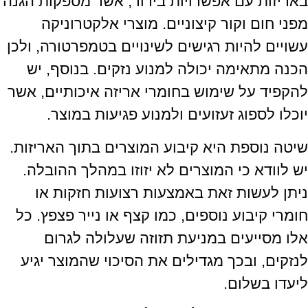
באריזות עם אפשרויות בידוד, אשר מספקות הגנה
מפני חום וקור קיצוניים. מוצרי אלקטרוניקה
עשויים להיות רגישים לשינויים בטמפרטורה, ולכן
הכנה מתאימה יכולה למנוע נזקים. בנוסף, יש
להקפיד על שימוש בחומרי אריזה איכותיים, אשר
יוכלו לספוג זעזועים ולמנוע פגיעות במוצר.
שיטה נוספת היא קיבוע המוצרים בתוך האריזות.
יש לוודא כי המוצרים לא יזוזו במהלך ההובלה.
ניתן לעשות זאת באמצעות רצועות חזקות או
חומרי קיבוע נוספים, כמו קצף או נייר פצפץ. כל
אלו מסייעים במניעת תזוזה שעלולה לגרום
לנזקים, ובכך מגדילים את הסיכוי שהמוצר יגיע
ליעדו בשלום.