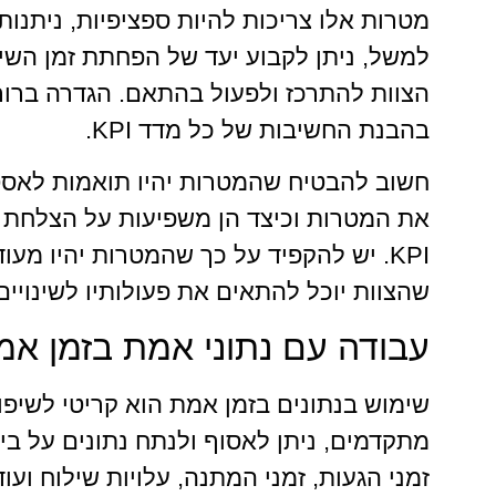
מטרות אלו צריכות להיות ספציפיות, ניתנות 
הצוות להתרכז ולפעול בהתאם. הגדרה ברורה
בהבנת החשיבות של כל מדד KPI.
חשוב להבטיח שהמטרות יהיו תואמות לאסטר
את המטרות וכיצד הן משפיעות על הצלחת הא
KPI. יש להקפיד על כך שהמטרות יהיו מע
שהצוות יוכל להתאים את פעולותיו לשינויים 
עבודה עם נתוני אמת בזמן אמ
מתקדמים, ניתן לאסוף ולנתח נתונים על ביצ
זמני הגעות, זמני המתנה, עלויות שילוח וע