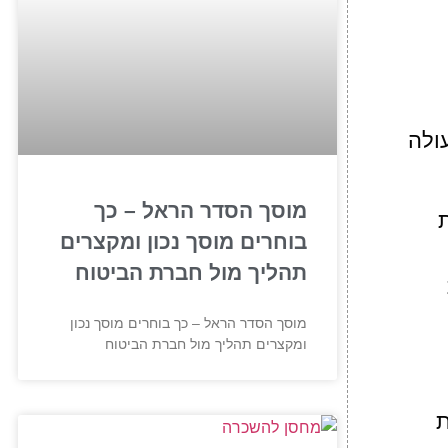
עולה
מוסך הסדר הראל – כך
בוחרים מוסך נכון ומקצרים
תהליך מול חברת הביטוח
מוסך הסדר הראל – כך בוחרים מוסך נכון
ומקצרים תהליך מול חברת הביטוח
ת