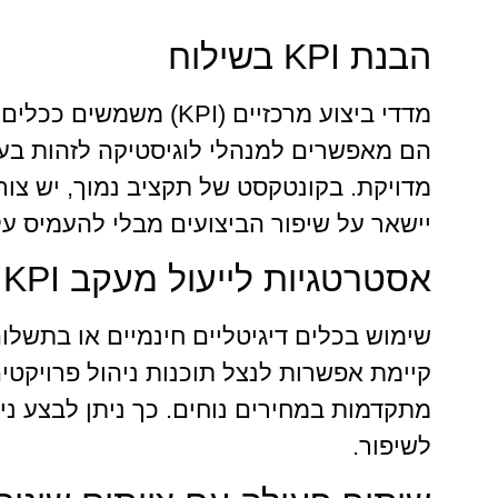
הבנת KPI בשילוח
מדדי ביצוע מרכזיים (PI
הם מאפשרים למנהלי לוגיסטיקה לזהות בעיו
יישאר על שיפור הביצועים מבלי להעמיס ע
אסטרטגיות לייעול מעקב KPI
קיימת אפשרות לנצל תוכנות ניהול פרויקטים
מתקדמות במחירים נוחים. כך ניתן לבצע נית
לשיפור.