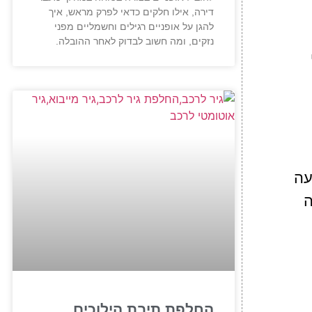
דירה, אילו חלקים כדאי לפרק מראש, איך
להגן על אופניים רגילים וחשמליים מפני
נזקים, ומה חשוב לבדוק לאחר ההובלה.
 השקעה
ה
החלפת תיבת הילוכים