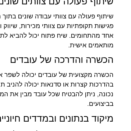
שיתוף פעולה עם צוותים שונים
שיתוף פעולה עם צוותי עבודה שונים בתוך ה
פגישות תקופתיות עם צוותי מכירות, שיווק 
מותאמים אישית.
הכשרה והדרכה של עובדים
בהדרכות קצרות או סדנאות יכולה להניב תו
נכונה, ניתן להבטיח שכל עובד מבין את המ
בביצועים.
מיקוד בנתונים ובמדדים חיוניי