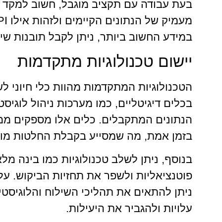
בעת עבודה עם תקציב מוגבל, חשוב למקד א
במידע החשוב ביותר, ניתן לקבל תובנות שיא
יישום טכנולוגיות מתקדמות
בכלים דיגיטליים, כמו מערכות ניהול לוגי
הנתונים המתקבלים. כלים אלו מספקים ממ
בזמן אמת, מה שמסייע בקבלת החלטות מושכ
בנוסף, ניתן לשלב טכנולוגיות כמו בינה מל
פוטנציאליות ולשפר את תחזיות הביקוש. על 
ניתן להתאים את תהליכי השילוח והלוגיסט
עלויות ולהגביר את היעילות.