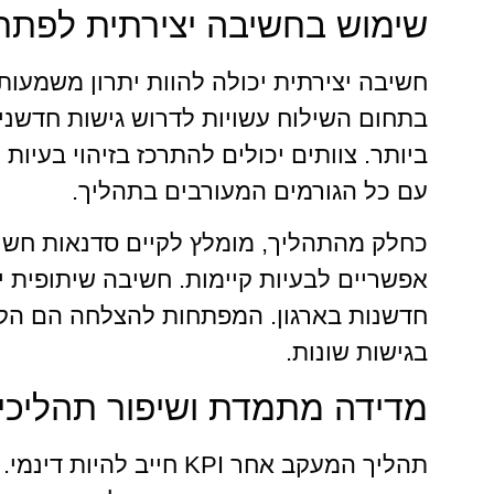
שימוש בחשיבה יצירתית לפתרו
בתחום השילוח עשויות לדרוש גישות חדשני
ביותר. צוותים יכולים להתרכז בזיהוי בעיות
עם כל הגורמים המעורבים בתהליך.
כחלק מהתהליך, מומלץ לקיים סדנאות חשיב
אפשריים לבעיות קיימות. חשיבה שיתופית י
חדשנות בארגון. המפתחות להצלחה הם הקש
בגישות שונות.
מדידה מתמדת ושיפור תהליכי
תהליך המעקב אחר KPI חי