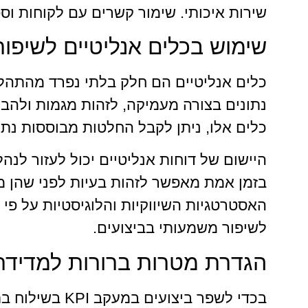
שירות איכותי. שימור קשרים עם לקוחות וס
שימוש בכלים אנליטיים לשיפור
נתונים בצורה מעמיקה, לזהות מגמות ולהב
כלים אלו, ניתן לקבל החלטות מבוססות נתו
היישום של דוחות אנליטיים יכול לעזור לנה
בזמן אמת מאפשר לזהות בעיות לפני שהן מ
האסטרטגיות השיווקיות והלוגיסטיות על פי
לשיפור משמעותי בביצועים.
הגדרת מטרות ברורות למדידת PI
בכדי לשפר ביצוע