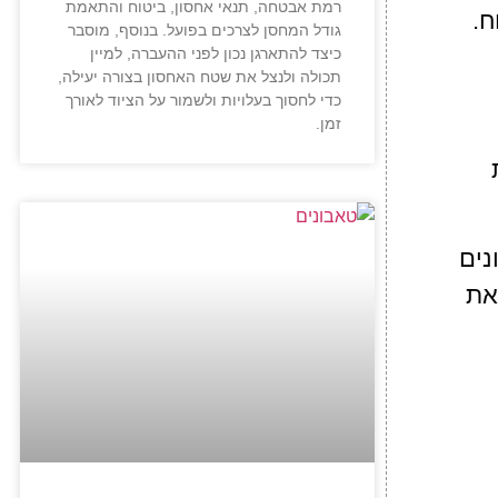
רמת אבטחה, תנאי אחסון, ביטוח והתאמת
ח.
גודל המחסן לצרכים בפועל. בנוסף, מוסבר
כיצד להתארגן נכון לפני ההעברה, למיין
תכולה ולנצל את שטח האחסון בצורה יעילה,
כדי לחסוך בעלויות ולשמור על הציוד לאורך
זמן.
נים
את