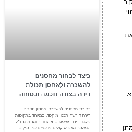
וב
וי
את
כיצד לבחור מחסנים
להשכרה ולאחסן תכולת
אי
דירה בצורה חכמה ובטוחה
בחירת מחסנים להשכרה ואחסון תכולת
דירה דורשת תכנון מוקפד, במיוחד בתקופות
מעבר דירה, שיפוצים או שהות זמנית בחו״ל.
מתן
המאמר מציג שיקולים מרכזיים כמו מיקום,