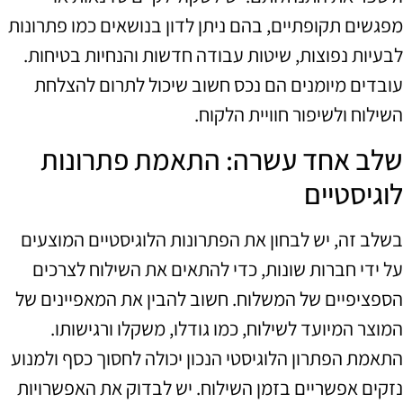
מפגשים תקופתיים, בהם ניתן לדון בנושאים כמו פתרונות
לבעיות נפוצות, שיטות עבודה חדשות והנחיות בטיחות.
עובדים מיומנים הם נכס חשוב שיכול לתרום להצלחת
השילוח ולשיפור חוויית הלקוח.
שלב אחד עשרה: התאמת פתרונות
לוגיסטיים
בשלב זה, יש לבחון את הפתרונות הלוגיסטיים המוצעים
על ידי חברות שונות, כדי להתאים את השילוח לצרכים
הספציפיים של המשלוח. חשוב להבין את המאפיינים של
המוצר המיועד לשילוח, כמו גודלו, משקלו ורגישותו.
התאמת הפתרון הלוגיסטי הנכון יכולה לחסוך כסף ולמנוע
נזקים אפשריים בזמן השילוח. יש לבדוק את האפשרויות