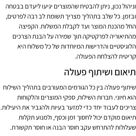
וניהול נכון, ניתן להבטיח שהמוצרים יגיעו ליעדם בבטחה
ובזמן. כל שלב בתהליך מצריך תשומת לב רבה לפרטים,
החל מהכנת המוצר ועד לקבלת המשלוח. הקפיצה
מהתיאוריה לפרקטיקה תוך שמירה על הבנת הצרכים
הלוגיסטיים והדרישות המיוחדות של כל משלוח היא
קריטית להצלחת הפעולה.
תיאום ושיתוף פעולה
שיתוף פעולה בין כל הגורמים המעורבים בתהליך השילוח
הוא חיוני. חברות השילוח, ספקי המוצרים והלקוחות
צריכים לעבוד יחד כדי למזער בעיות ולהגביר את היעילות.
תיאום מוקדם יכול לחסוך זמן וכסף, ולמנוע תקלות
שעלולות להתרחש עקב חוסר הבנה או חוסר תקשורת.