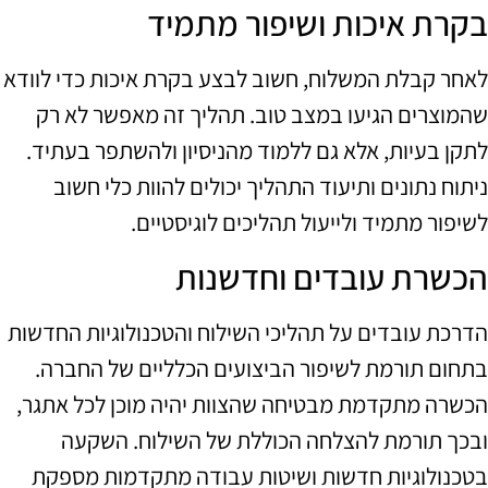
בקרת איכות ושיפור מתמיד
לאחר קבלת המשלוח, חשוב לבצע בקרת איכות כדי לוודא
שהמוצרים הגיעו במצב טוב. תהליך זה מאפשר לא רק
לתקן בעיות, אלא גם ללמוד מהניסיון ולהשתפר בעתיד.
ניתוח נתונים ותיעוד התהליך יכולים להוות כלי חשוב
לשיפור מתמיד ולייעול תהליכים לוגיסטיים.
הכשרת עובדים וחדשנות
הדרכת עובדים על תהליכי השילוח והטכנולוגיות החדשות
בתחום תורמת לשיפור הביצועים הכלליים של החברה.
הכשרה מתקדמת מבטיחה שהצוות יהיה מוכן לכל אתגר,
ובכך תורמת להצלחה הכוללת של השילוח. השקעה
בטכנולוגיות חדשות ושיטות עבודה מתקדמות מספקת