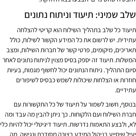
שלב שמיני: תיעוד וניתוח נתונים
תיעוד כל שלב בתהליך השילוח הוא קריטי להצלחה
עתידית. יש לרשום את כל המידע הקשור לשילוח, כולל
תאריכים, מיקומים, פרטי קשר של חברות השילוח, ומצב
המשלוח. תיעוד זה יספק בסיס מצוין לניתוח נתונים לאחר
סיום התהליך. ניתוח הנתונים יכול לחשוף מגמות, בעיות
חוזרות או הצלחות שיכולות לשמש כבסיס לשיפורים
עתידיים.
בנוסף, חשוב לשמור על תיעוד של כל התקשורות עם
חברת השילוח ועם הלקוחות. כך ניתן להבין מה עבד ומה
לא, ולבצע התאמות נדרשות. תיעוד דיגיטלי יכול להיות כלי
יעיל שיסייע בניהול המידע בצורה מסודרת ונגישה, מה