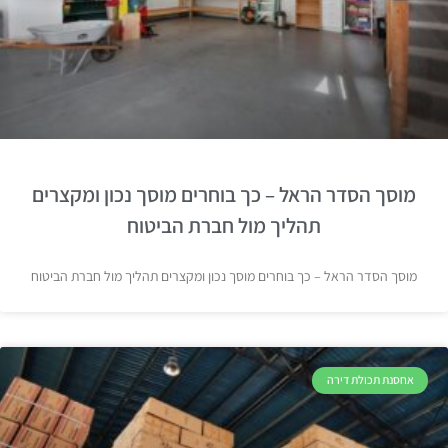
מוסך הסדר הראל – כך בוחרים מוסך נכון ומקצרים
תהליך מול חברת הביטוח
מוסך הסדר הראל – כך בוחרים מוסך נכון ומקצרים תהליך מול חברת הביטוח
אחסנת תכולת דירה