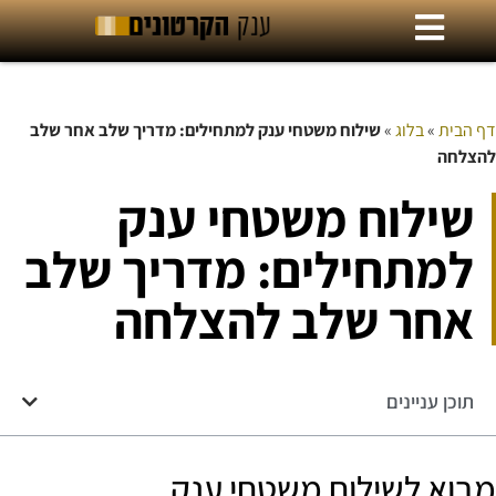
דף הבית
»
בלוג
»
שילוח משטחי ענק למתחילים: מדריך שלב אחר שלב
להצלחה
שילוח משטחי ענק
למתחילים: מדריך שלב
אחר שלב להצלחה
תוכן עניינים
מבוא לשילוח משטחי ענק