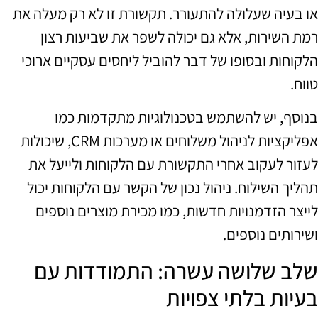
או בעיה שעלולה להתעורר. תקשורת זו לא רק מעלה את
רמת השירות, אלא גם יכולה לשפר את שביעות רצון
הלקוחות ובסופו של דבר להוביל ליחסים עסקיים ארוכי
טווח.
בנוסף, יש להשתמש בטכנולוגיות מתקדמות כמו
אפליקציות לניהול משלוחים או מערכות CRM, שיכולות
לעזור לעקוב אחרי התקשורת עם הלקוחות ולייעל את
תהליך השילוח. ניהול נכון של הקשר עם הלקוחות יכול
לייצר הזדמנויות חדשות, כמו מכירת מוצרים נוספים
ושירותים נוספים.
שלב שלושה עשרה: התמודדות עם
בעיות בלתי צפויות