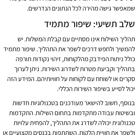
שמאפשר גישה מהירה לכל הנתונים הנדרשים.
שלב תשיעי: שיפור מתמיד
תהליך השילוח אינו מסתיים עם קבלת המשלוח. יש
להמשיך ולחפש דרכים לשפר את התהליך. שיפור מתמיד
כולל ניתוח הפידבק מהלקוחות, זיהוי נקודות תורפה
בתהליך וקביעת מטרות לשדרוג השירות. ניתן לערוך
סקרים או לשוחח עם לקוחות על חוויותיהם. המידע הזה
יכול לסייע בשיפור השירות הכללי.
בנוסף, חשוב להישאר מעודכנים בטכנולוגיות חדשות
ובשיטות עבודה מתקדמות בתחום השילוח. התקדמות
טכנולוגית יכולה לשדרג את התהליך, להפחית עלויות
ולשפר את חוויית הלקוח. השתתפות בכנסים מקצועיים או