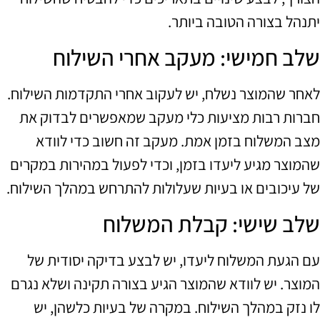
יתנהל בצורה הטובה ביותר.
שלב חמישי: מעקב אחרי השילוח
לאחר שהמוצר נשלח, יש לעקוב אחרי התקדמות השילוח.
חברות רבות מציעות כלי מעקב שמאפשרים לבדוק את
מצב המשלוח בזמן אמת. מעקב זה חשוב כדי לוודא
שהמוצר מגיע ליעדו בזמן, וכדי לפעול במהירות במקרים
של עיכובים או בעיות שעלולות להתרחש במהלך השילוח.
שלב שישי: קבלת המשלוח
עם הגעת המשלוח ליעדו, יש לבצע בדיקה יסודית של
המוצר. יש לוודא שהמוצר הגיע בצורה תקינה ושלא נגרם
לו נזק במהלך השילוח. במקרה של בעיות כלשהן, יש