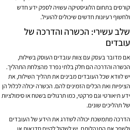
קורסים בתחום הלוגיסטיקה עשויה לספק ידע חדש
ולחשוף רעיונות חדשים שיכולים להועיל.
שלב עשירי: הכשרה והדרכה של
עובדים
אם מדובר בעסק עם צוות עובדים העוסק בשילוח,
הכשרה והדרכה הם חלק בלתי נפרד מהצלחת התהליך.
יש לוודא שכל העובדים מבינים את תהליך השילוח, את
הציפיות ואת הכלים הזמינים להם. הכשרה יכולה לכלול הן
ידע תיאורטי וגם פרקטי, כמו תרגולים בשטח או סימולציות
של תהליכים שונים.
הדרכה מתמשכת יכולה לשדרג את הידע של העובדים
ולשפר את התנהלותם. יש לשקול לקיים סדנאות או