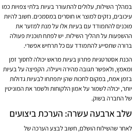
במהלך השילוח, עלולים להתעורר בעיות בלתי צפויות כמו
עיכובים, נזקים למוצר או חוסרים במסמכים. חשוב להיות
מוכנים להתמודד עם בעיות אלו על מנת למזער את
ההשפעות על תהליך השילוח. יש לפתח תוכנית פעולה
ברורה שתסייע להתמודד עם כל תרחיש אפשרי.
הכנת אסטרטגיות פתרון בעיות מראש יכולה לחסוך זמן
ומאמץ, ולאפשר תגובה מהירה ויעילה. הקפיצה על בעיות
בזמן אמת, במקום לחכות שהן יתפתחו לבעיות גדולות
יותר, יכולה לשמור על אמון הלקוחות ולשמר את המוניטין
של החברה בשוק.
שלב ארבעה עשרה: הערכת ביצועים
לאחר שהשילוח הושלם, חשוב לבצע הערכה של