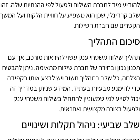
להודיע מיד לחברת השילוח ולפעול לפי ההנחיות שלה. זהו
שלב קרדינלי, שכן הוא משפיע על חוויית הלקוח ועל המשך
הקשרים עם חברת השילוח.
סיכום התהליך
תהליך שילוח משטחי ענק עשוי להיראות מורכב, אך עם
תכנון נכון ובחירה של חברת שילוח מתאימה, ניתן להבטיח
הצלחה. כל שלב בתהליך חשוב ויש לבצע אותו בקפידה
כדי להימנע מבעיות בעתיד. המידע שניתן במדריך זה
יכול לסייע למי שמעוניין להתחיל בשילוח משטחי ענק
ולפעול בצורה מקצועית ואחראית.
שלב שביעי: ניהול תקלות ושינויים