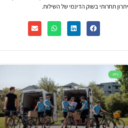
יתרון תחרותי בשוק הדינמי של השילוח.
בלוג