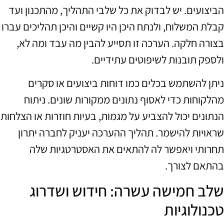
הביצועים. יש לבדוק את כל שלבי התהליך, מהתכנון ועד
קבלת המשלוח, ולנתח היכן היו קשיים והיכן תהליכים עברו
בצורה חלקה. הערכה זו תסייע להבין מה עבד ומה לא,
ולספק תובנות לשיפוטים עתידיים.
ניתן להשתמש בכלים כמו דוחות ביצועים או סקרים
מהלקוחות כדי לאסוף נתונים ממקורות שונים. ניתוח
הנתונים יכול להצביע על מגמות, בעיות חוזרות או הצלחות
שראויות להישמר. תהליך ההערכה יעניק לחברה יתרון
תחרותי ויאפשר לה להתאים את האסטרטגיות שלה
בהתאם לצורך.
שלב חמישה עשרה: חידוש ושדרוג
טכנולוגיות