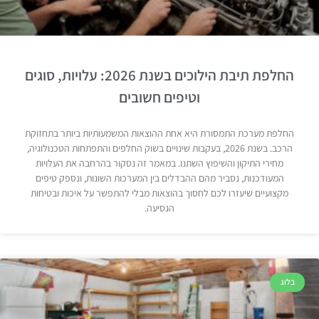
החלפת תיבת הילוכים בשנת 2026: עלויות, סוגים
וטיפים חשובים
החלפת מערכת התמסורת היא אחת ההוצאות המשמעותיות ביותר בתחזוקת
הרכב. בשנת 2026, בעקבות שינויים בשוק החלפים והתפתחות הטכנולוגיה,
מחירי התיקון והשיפוץ השתנו. במאמר זה נסקור בהרחבה את העלויות
המעודכנות, נסביר מהם ההבדלים בין המערכות השונות, ונספק טיפים
מקצועיים שיעזרו לכם לחסוך בהוצאות מבלי להתפשר על איכות ובטיחות
הנסיעה.
בלוג