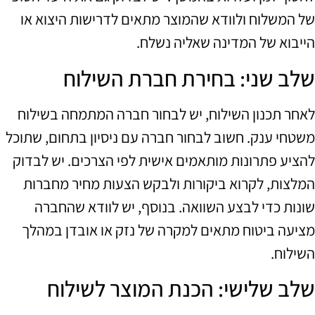
של המשלוח ולוודא שהמוצר מתאים לדרישות היצוא או
הייבוא של המדינה שאליה נשלח.
שלב שני: בחירת חברת השילוח
לאחר תכנון השילוח, יש לבחור חברה המתמחה בשילוח
משטחי ענק. חשוב לבחור חברה עם ניסיון בתחום, שתוכל
להציע פתרונות מותאמים אישית לפי הצרכים. יש לבדוק
המלצות, לקרוא ביקורות ולבקש הצעות מחיר מחברות
שונות כדי לבצע השוואה. בנוסף, יש לוודא שהחברה
מציעה ביטוח מתאים למקרה של נזק או אובדן במהלך
השילוח.
שלב שלישי: הכנת המוצר לשילוח