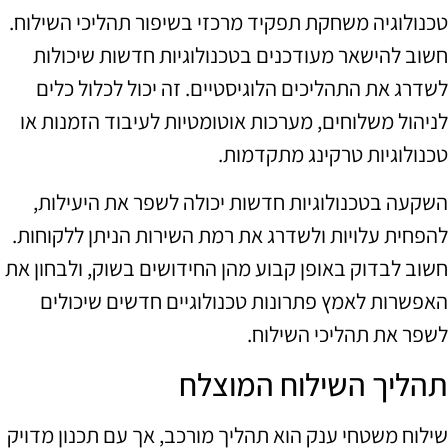
טכנולוגיה משחקת תפקיד מרכזי בשיפור תהליכי השילוח.
חשוב להישאר מעודכנים בטכנולוגיות חדשות שיכולות
לשדרג את התהליכים הלוגיסטיים. זה יכול לכלול כלים
לניהול משלוחים, מערכות אוטומטיות לעיבוד הזמנות או
טכנולוגיות טרקינג מתקדמות.
השקעה בטכנולוגיות חדשות יכולה לשפר את היעילות,
להפחית עלויות ולשדרג את רמת השירות הניתן ללקוחות.
חשוב לבדוק באופן קבוע מהן החידושים בשוק, ולבחון את
האפשרות לאמץ פתרונות טכנולוגיים חדשים שיכולים
לשפר את תהליכי השילוח.
תהליך השילוח המוצלח
שילוח משטחי ענק הוא תהליך מורכב, אך עם תכנון מדויק