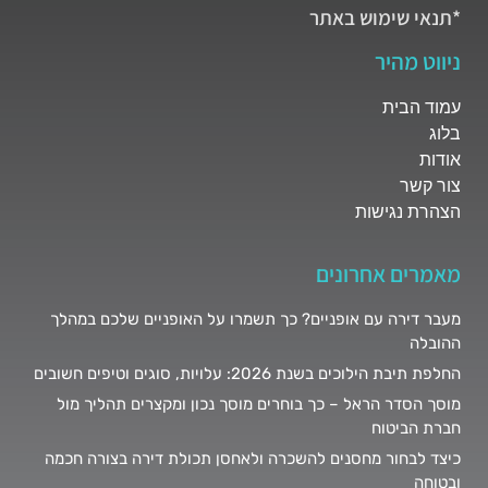
*תנאי שימוש באתר
ניווט מהיר
עמוד הבית
בלוג
אודות
צור קשר
הצהרת נגישות
מאמרים אחרונים
מעבר דירה עם אופניים? כך תשמרו על האופניים שלכם במהלך
ההובלה
החלפת תיבת הילוכים בשנת 2026: עלויות, סוגים וטיפים חשובים
מוסך הסדר הראל – כך בוחרים מוסך נכון ומקצרים תהליך מול
חברת הביטוח
כיצד לבחור מחסנים להשכרה ולאחסן תכולת דירה בצורה חכמה
ובטוחה