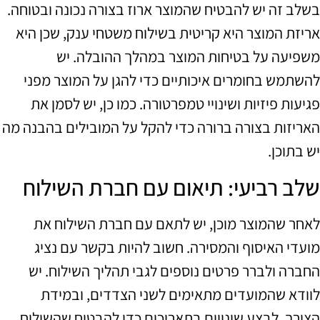
בשלב זה יש להבטיח שהמוצר ארוז בצורה נכונה ובטוחה.
אריזת המוצר היא קריטית בשילוח משטחי ענק, שכן היא
משפיעה על בטיחות המוצר במהלך ההובלה. יש
להשתמש בחומרים איכותיים כדי להגן על המוצר מפני
פגיעות פיזיות ושינויי טמפרטורה. כמו כן, יש לסמן את
האריזות בצורה ברורה כדי להקל על המובילים בהבנה מה
יש בתוכן.
שלב רביעי: תיאום עם חברת השילוח
לאחר שהמוצר מוכן, יש לתאם עם חברת השילוח את
מועדי האיסוף והמסירה. חשוב להיות בקשר עם נציג
החברה ולברר פרטים נוספים לגבי תהליך השילוח. יש
לוודא שהמועדים מתאימים לשני הצדדים, ובמידת
הצורך, לבצע שינויים בתאריכים כדי להבטיח שהשילוח