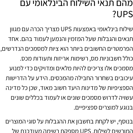
מהם תנאי השילוח הבינלאומי עם
UPS?
שילוח בינלאומי באמצעות UPS מצריך הכרה עם מגוון
תנאים והגבלות שעל המזמין והנמען לעמוד בהם. אחד
הפרמטרים החשובים ביותר הוא ציות למסמכים הנדרשים,
כולל חשבוניות מס, רשימות אריזות ותעודות מכס.
מסמכים אלו צריכים להיות מלאים ומדויקים כדי למנוע
עיכובים בשחרור החבילה מהמכסים. הידע על הדרישות
הספציפיות של מדינות היעד חשוב מאוד, שכן כל מדינה
עשויה לדרוש מסמכים שונים או לעמוד בכללים שונים
בנוגע למוצרים ספציפיים.
בנוסף, יש לקחת בחשבון את ההגבלות על סוגי המוצרים
המורשים לשילוח. UPS מספקת רשימה מעודכנת של