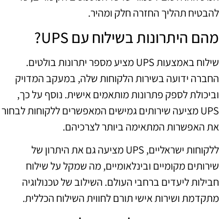
להבטיח תהליך החזרה חלק ומהיר.
מהם היתרונות בשילוח עם UPS?
שילוח באמצעות UPS מציע מספר יתרונות בולטים.
החברה ידועה בשירות הלקוחות שלה, במעקב המדויק
וביכולת לספק פתרונות מותאמים אישית. נוסף על כך,
UPS מציעה שירותים גמישים המאפשרים ללקוחות לבחור
את האפשרות המתאימה ביותר לצרכיהם.
ללקוחות ישראליים, UPS מציעה גם את היתרון של
שירותים מקומיים ובינלאומיים, מה שמקל על שילוח
חבילות ליעדים ברחבי העולם. השילוב של טכנולוגיה
מתקדמת ושירות אישי תורם לחווית השילוח הכללית.