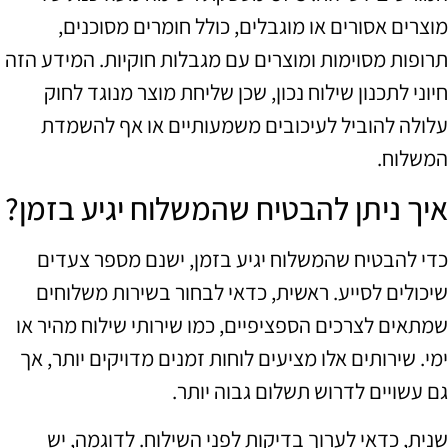
מוצרים אסורים או מוגבלים, כולל חומרים מסוכנים,
תרופות מסוימות ומוצרים עם מגבלות חוקיות. המידע הזה
חיוני לתכנון שילוח נכון, שכן שליחת מוצר מנוגד לחוק
עלולה להוביל לעיכובים משמעותיים או אף להשמדת
המשלוח.
איך ניתן להבטיח שהמשלוח יגיע בזמן?
כדי להבטיח שהמשלוח יגיע בזמן, ישנם מספר צעדים
שיכולים לסייע. ראשית, כדאי לבחור בשירות משלוחים
שמתאים לצרכים הספציפיים, כמו שירותי שילוח מהיר או
ימי. שירותים אלו מציעים לוחות זמנים מדויקים יותר, אך
גם עשויים לדרוש תשלום גבוה יותר.
שנית, כדאי לערוך בדיקות לפני השילוח. לדוגמה, יש