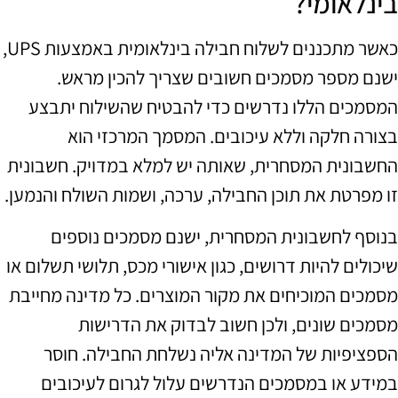
בינלאומי?
כאשר מתכננים לשלוח חבילה בינלאומית באמצעות UPS,
ישנם מספר מסמכים חשובים שצריך להכין מראש.
המסמכים הללו נדרשים כדי להבטיח שהשילוח יתבצע
בצורה חלקה וללא עיכובים. המסמך המרכזי הוא
החשבונית המסחרית, שאותה יש למלא במדויק. חשבונית
זו מפרטת את תוכן החבילה, ערכה, ושמות השולח והנמען.
בנוסף לחשבונית המסחרית, ישנם מסמכים נוספים
שיכולים להיות דרושים, כגון אישורי מכס, תלושי תשלום או
מסמכים המוכיחים את מקור המוצרים. כל מדינה מחייבת
מסמכים שונים, ולכן חשוב לבדוק את הדרישות
הספציפיות של המדינה אליה נשלחת החבילה. חוסר
במידע או במסמכים הנדרשים עלול לגרום לעיכובים