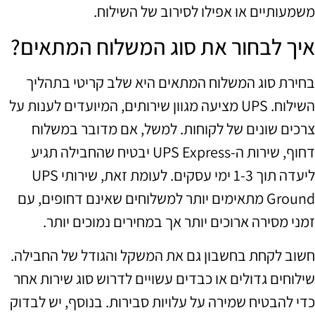
משמעותיים או אפילו לסירוב של השילוח.
איך לבחור את סוג המשלוח המתאים?
בחירת סוג המשלוח המתאים היא שלב קריטי בתהליך
השילוח. UPS מציעה מגוון שירותים, המיועדים לענות על
צרכים שונים של לקוחות. למשל, אם מדובר במשלוח
דחוף, שירות ה-UPS Express יבטיח שהחבילה תגיע
ליעדה תוך 1-3 ימי עסקים. לעומת זאת, שירותי UPS
Ground מתאימים יותר למשלוחים שאינם דחופים, עם
זמני מסירה ארוכים יותר אך במחירים נמוכים יותר.
חשוב לקחת בחשבון גם את המשקל והגודל של החבילה.
שילוחים גדולים או כבדים עשויים לדרוש סוג שירות אחר
כדי להבטיח שמירה על עלויות סבירות. בנוסף, יש לבדוק