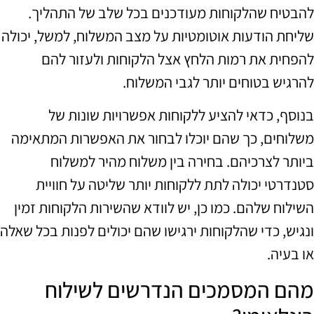
להבטיח שהלקוחות מעודכנים בכל שלב של התהליך.
שליחת הודעות אוטומטיות על מצב המשלוח, למשל, יכולה
להפחית את רמות הלחץ אצל הלקוחות ולעזור להם
להרגיש בטוחים יותר לגבי המשלוח.
בנוסף, כדאי להציע ללקוחות אפשרויות שונות של
משלוחים, כך שהם יוכלו לבחור את האפשרות המתאימה
ביותר לצרכיהם. בחירה בין משלוח מהיר למשלוח
סטנדרטי יכולה לתת ללקוחות יותר שליטה על חוויית
השילוח שלהם. כמו כן, יש לוודא שהשירות הלקוחות זמין
ונגיש, כדי שהלקוחות ירגישו שהם יכולים לפנות בכל שאלה
או בעיה.
מהם המסמכים הנדרשים לשילוח