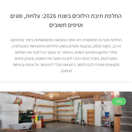
החלפת תיבת הילוכים בשנת 2026: עלויות, סוגים
וטיפים חשובים
החלפת מערכת התמסורת היא אחת ההוצאות המשמעותיות ביותר בתחזוקת
הרכב. בשנת 2026, בעקבות שינויים בשוק החלפים והתפתחות הטכנולוגיה,
מחירי התיקון והשיפוץ השתנו. במאמר זה נסקור בהרחבה את העלויות
המעודכנות, נסביר מהם ההבדלים בין המערכות השונות, ונספק טיפים
מקצועיים שיעזרו לכם לחסוך בהוצאות מבלי להתפשר על איכות ובטיחות
הנסיעה.
בלוג