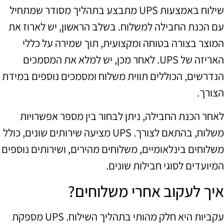
שילוח באמצעות UPS מתבצע בתהליך מסודר שמתחיל
עם הכנת החבילה למשלוח. בשלב הראשון, יש לארוז את
המוצר בצורה בטוחה ומקצועית, תוך שמירה על כללי
האריזה של UPS. לאחר מכן, יש למלא את המסמכים
הנדרשים, הכוללים תווית משלוח ומסמכים נוספים במידת
הצורך.
לאחר הכנת החבילה, ניתן לבחור בין מספר אפשרויות
משלוח, בהתאם לצורך. UPS מציעה שירותים שונים, כולל
משלוחים בינלאומיים, משלוחים מהירים, ושירותים נוספים
המיועדים לסוגי חבילות שונים.
איך לעקוב אחרי משלוחים?
עקביות היא חלק מהותי בתהליך השילוח. UPS מספקת