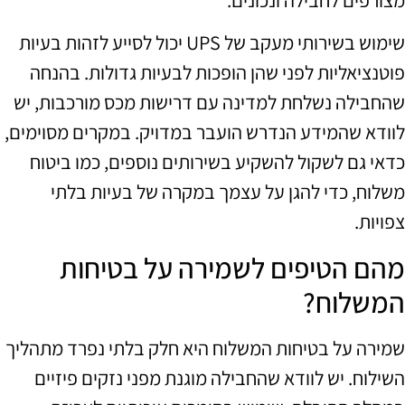
שימוש בשירותי מעקב של UPS יכול לסייע לזהות בעיות
פוטנציאליות לפני שהן הופכות לבעיות גדולות. בהנחה
שהחבילה נשלחת למדינה עם דרישות מכס מורכבות, יש
לוודא שהמידע הנדרש הועבר במדויק. במקרים מסוימים,
כדאי גם לשקול להשקיע בשירותים נוספים, כמו ביטוח
משלוח, כדי להגן על עצמך במקרה של בעיות בלתי
צפויות.
מהם הטיפים לשמירה על בטיחות
המשלוח?
שמירה על בטיחות המשלוח היא חלק בלתי נפרד מתהליך
השילוח. יש לוודא שהחבילה מוגנת מפני נזקים פיזיים