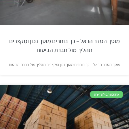
מוסך הסדר הראל – כך בוחרים מוסך נכון ומקצרים
תהליך מול חברת הביטוח
מוסך הסדר הראל – כך בוחרים מוסך נכון ומקצרים תהליך מול חברת הביטוח
אחסנת תכולת דירה