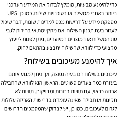
כדי להימנע מבעיות, מומלץ לבדוק את המידע העדכני
ביותר באתרי ממשלה או בסוכנויות שילוח. כמו כן, UPS
מספקת מידע על דרישות מכס למדינות שונות, דבר שיכול
לעזור בעת תכנון השילוח. אם מתקיימת אי בהירות לגבי
סוג המשלוח או המוצרים המיועדים, ניתן לפנות לייעוץ
מקצועי כדי לוודא שהשילוח יתבצע בהתאם לחוק.
איך להימנע מעיכובים בשילוח?
עיכובים בשילוח הם בעיה נפוצה, אך ניתן למנוע אותם
בעזרת כמה צעדים פשוטים. הראשון הוא לוודא שהחבילה
ארוזה כראוי, עם תוויות ברורות ומדויקות. תוויות לא
תקינות או חבילה שאינה עומדת בדרישות האריזה עלולות
לגרום לעיכובים. כמו כן, יש לבדוק שהמסמכים הדרושים
מצורפים לחבילה ונכונים.