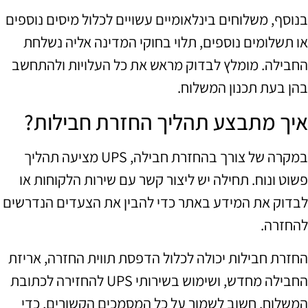
בנוסף, משלוחים בינלאומיים עשויים לכלול מיסים נוספים
או תשלומים נוספים, תלוי בחוקי המדינה אליה נשלחת
החבילה. מומלץ לבדוק מראש את כל העלויות ולהתחשב
בהן בעת תכנון המשלוח.
איך מתבצע תהליך החזרת חבילות?
במקרה של צורך בהחזרת חבילה, UPS מציעה תהליך
פשוט ונוח. תחילה יש ליצור קשר עם שירות הלקוחות או
לבדוק את המידע באתר כדי להבין את הצעדים הנדרשים
להחזרה.
החזרת חבילות יכולה לכלול הדפסת תווית החזרה, אריזת
החבילה מחדש, ושימוש בשירותי UPS להחזירה לכתובת
המשלוח. חשוב לשמור על כל המסמכים הקשורים, כדי