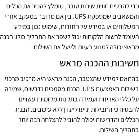
כדי להבטיח חווית שירות טובה, מומלץ להכיר את הכלים
והמשאבים שמספקת UPS. בין אם מדובר במעקב אחרי
המשלוחים או במידע על החזרות, שימוש נכון במידע
העומד לרשות הלקוחות יכול לשפר את התהליך כולו. הכנה
מראש יכולה למנוע בעיות ולייעל את השילוח.
חשיבות ההכנה מראש
בהתאם למידע שהצטבר, הכנה מראש היא מרכיב מרכזי
בשילוח באמצעות UPS. הכנת מסמכים נדרשים, שמירה
על כללי האריזות ועמידה בתקנות מקומיות עשויים
להבטיח כי החבילות יגיעו ליעדן ללא עיכובים. הבנת
הכללים והדרישות יכולה להוביל להצלחה רבה יותר
בתהליך השילוח.