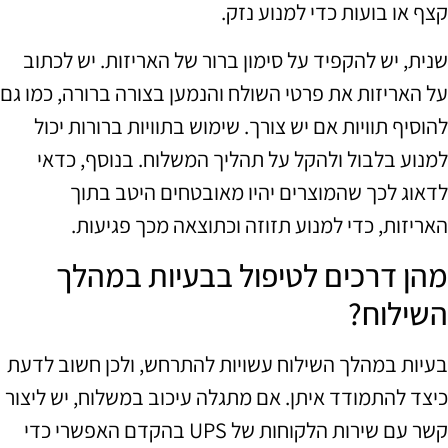
קצף או בועות כדי למנוע נזק.
שנית, יש להקפיד על סימון ברור של האריזות. יש לכתוב
על האריזות את פרטי השולח והנמען בצורה ברורה, כמו גם
להוסיף תוויות אם יש צורך. שימוש בתוויות ברורות יכול
למנוע בלבול ולהקל על תהליך המשלוח. בנוסף, כדאי
לדאוג לכך שהמוצרים יהיו מאובטחים היטב בתוך
האריזות, כדי למנוע תזוזה וכתוצאה מכך פגיעות.
מהן דרכים לטיפול בבעיות במהלך
השילוח?
בעיות במהלך השילוח עשויות להתרחש, ולכן חשוב לדעת
כיצד להתמודד איתן. אם מתגלה עיכוב במשלוח, יש ליצור
קשר עם שירות הלקוחות של UPS בהקדם האפשרי כדי