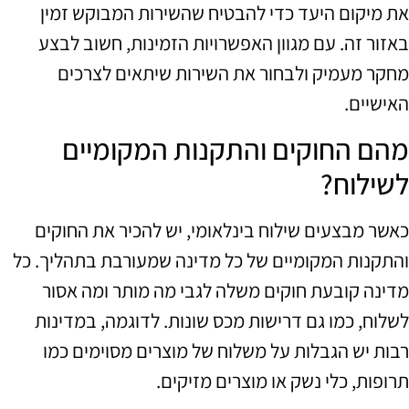
את מיקום היעד כדי להבטיח שהשירות המבוקש זמין
באזור זה. עם מגוון האפשרויות הזמינות, חשוב לבצע
מחקר מעמיק ולבחור את השירות שיתאים לצרכים
האישיים.
מהם החוקים והתקנות המקומיים
לשילוח?
כאשר מבצעים שילוח בינלאומי, יש להכיר את החוקים
והתקנות המקומיים של כל מדינה שמעורבת בתהליך. כל
מדינה קובעת חוקים משלה לגבי מה מותר ומה אסור
לשלוח, כמו גם דרישות מכס שונות. לדוגמה, במדינות
רבות יש הגבלות על משלוח של מוצרים מסוימים כמו
תרופות, כלי נשק או מוצרים מזיקים.