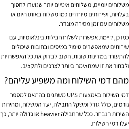
משלוחים יומיים, משלוחים איטיים יותר שנועדו לחסוך
בעלויות, ושירותים מיוחדים כמו משלוח באותו היום או
משלוחים עם זמן מסירה מוגדר.
כמו כן, קיימת אפשרות לשלוח חבילות בינלאומיות, עם
שירותים שמאפשרים טיפול במיסים ובחובות שיכולים
להתעורר במדינות שונות. חשוב לבדוק את כל האפשרויות
ולבחור את זו שמתאימה ביותר לצרכים ולתקציב.
מהם דמי השילוח ומה משפיע עליהם?
דמי השילוח באמצעות UPS משתנים בהתאם למספר
גורמים, כולל גודל ומשקל החבילה, יעד המשלוח, ומהירות
השירות הנבחר. ככל שהחבילה heavier או גדולה יותר, כך
יעלו דמי השילוח.