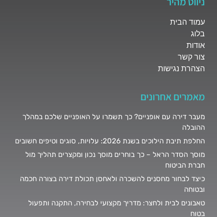
ניווט מהיר
עמוד הבית
בלוג
אודות
צור קשר
הצהרת נגישות
מאמרים אחרונים
מעבר דירה עם אופניים? כך תשמרו על האופניים שלכם במהלך
ההובלה
החלפת תיבת הילוכים בשנת 2026: עלויות, סוגים וטיפים חשובים
מוסך הסדר הראל – כך בוחרים מוסך נכון ומקצרים תהליך מול
חברת הביטוח
כיצד לבחור מחסנים להשכרה ולאחסן תכולת דירה בצורה חכמה
ובטוחה
טאבונים לבית ולחצר: מדריך מקצועי לבחירה, התקנה ותפעול
בטוח