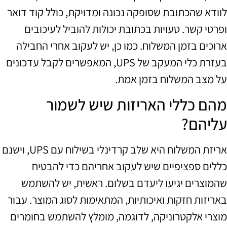
לוודא שהכתובת שסופקה נכונה ומדויקת, כולל קוד דואר
ופרטי קשר. טעויות בכתובת יכולות להוביל לעיכובים
ארוכים בזמן המשלוח. כמו כן, יש לעקוב אחרי החבילה
בעזרת כלי המעקב של UPS, המאפשרים לקבל עדכונים
על מצב המשלוח בזמן אמת.
מהם כללי האריזות שיש לשמור
עליהם?
אריזת המשלוח היא שלב קרדינלי בשילוח עם UPS, וישנם
כללים ספציפיים שיש לעקוב אחריהם כדי להבטיח
שהמוצרים יגיעו ליעדם בשלום. ראשית, יש להשתמש
באריזות חזקות ואיכותיות, המתאימות לסוג המוצר. עבור
מוצרי אלקטרוניקה, לדוגמה, מומלץ להשתמש בחומרים