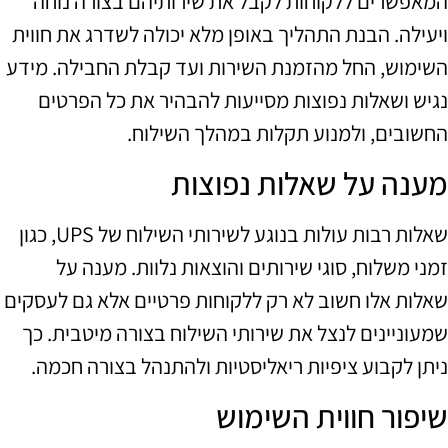
המאפשרים ללקוחות לקבל את שירותיהם בצורה נוחה
ויעילה. הבנת התהליך באופן מלא יכולה לשדרג את חווית
השימוש, החל מהזמנת השירות ועד קבלת החבילה. מידע
נגיש ושאלות נפוצות מסייעות להבהיר את כל הפרטים
החשובים, ולמנוע תקלות במהלך השילוח.
מענה על שאלות נפוצות
שאלות רבות עולות בנוגע לשירותי השילוח של UPS, כגון
זמני משלוח, סוגי שירותים והוצאות נלוות. מענה על
שאלות אלו חשוב לא רק ללקוחות פרטיים אלא גם לעסקים
שמעוניינים לנצל את שירותי השילוח בצורה מיטבית. כך
ניתן לקבוע ציפיות ריאליסטיות ולהתנהל בצורה חכמה.
שיפור חווית השימוש