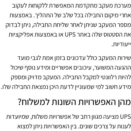
מערכת מעקב מתקדמת המאפשרת ללקוחות לעקוב
אחרי מיקום החבילה בכל שלב של התהליך. באמצעות
מספר המעקב שניתן לאחר שליחת החבילה, ניתן לבדוק
את הסטטוס שלה באתר UPS או באמצעות אפליקציות
ייעודיות.
שירות המעקב כולל עדכונים בזמן אמת לגבי מועד
ההגעה המשוער, עיכובים אפשריים ומידע נוסף שיכול
להיות רלוונטי למקבל החבילה. המעקב מדויק ומספק
מידע חשוב למי שמעוניין לדעת היכן נמצאת החבילה שלו.
מהן האפשרויות השונות למשלוח?
UPS מציעה מגוון רחב של אפשרויות משלוח, שמיועדות
לענות על צרכים שונים. בין האפשרויות ניתן למצוא