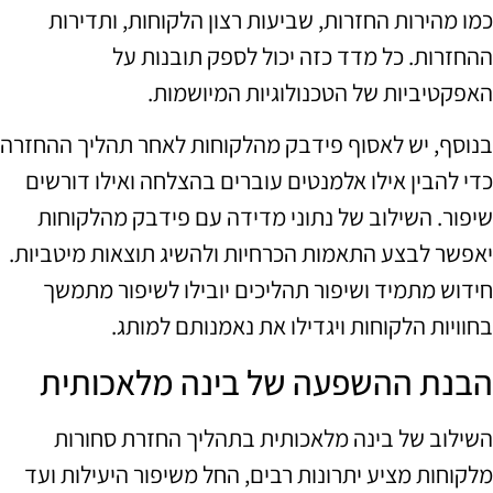
כמו מהירות החזרות, שביעות רצון הלקוחות, ותדירות
ההחזרות. כל מדד כזה יכול לספק תובנות על
האפקטיביות של הטכנולוגיות המיושמות.
בנוסף, יש לאסוף פידבק מהלקוחות לאחר תהליך ההחזרה
כדי להבין אילו אלמנטים עוברים בהצלחה ואילו דורשים
שיפור. השילוב של נתוני מדידה עם פידבק מהלקוחות
יאפשר לבצע התאמות הכרחיות ולהשיג תוצאות מיטביות.
חידוש מתמיד ושיפור תהליכים יובילו לשיפור מתמשך
בחוויות הלקוחות ויגדילו את נאמנותם למותג.
הבנת ההשפעה של בינה מלאכותית
השילוב של בינה מלאכותית בתהליך החזרת סחורות
מלקוחות מציע יתרונות רבים, החל משיפור היעילות ועד