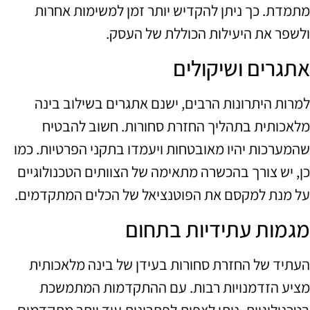
מתמדת. כך ניתן להקדיש יותר זמן למשימות אחרות
ולשפר את היעילות הכוללת של העסק.
אתגרים ושיקולים
למרות היתרונות הרבים, ישנם אתגרים בשילוב בינה
מלאכותית בתהליך החזרת סחורות. חשוב להבטיח
שהמערכות יהיו מאובטחות ויעמדו בתקני הפרטיות. כמו
כן, יש צורך בהכשרה מתאימה של הצוותים הטכנולוגיים
על מנת למקסם את הפוטנציאל של הכלים המתקדמים.
מגמות עתידיות בתחום
העתיד של החזרת סחורות בעידן של בינה מלאכותית
מציע הזדמנויות רבות. עם ההתקדמות המתמשכת