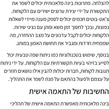
להצלחה. פתרונות בינה מלאכותית יכולים לשפר את
התקשורת על ידי יצירת ערוצים ישירים עם הלקוחות.
צ'אט-בוטים חכמים יכולים לספק מענה מיידי לשאלות
נפוצות, ובכך לחסוך זמן משא ומתן עם נציגי שירות.
הלקוחות יכולים לקבל עדכונים על מצב ההחזרה, מה
שמפחית חרדות ומגביר את תחושת האמון במותג.
בנוסף, שימוש בטכנולוגיות כמו ניתוח שפה טבעית יכול
לסייע בזיהוי בעיות תקשורתיות עם הלקוחות. על ידי ניתוח
תגובות לקוחות, חברות יכולות להבין אילו נושאים חוזרים
על עצמם ולפעול בהתאם על מנת לשפר את התהליך.
החשיבות של התאמה אישית
בינה מלאכותית מאפשרת התאמה אישית של תהליכי