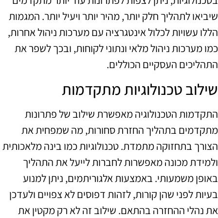
בטכנולוגיות, ניתן לצפות לפתרונות עוד יותר מתקדמים
שיביאו לתהליך חלק יותר, מהיר יותר ויעיל יותר. המגמות
הללו עשויות לכלול אינטגרציה עם מערכות ניהול אחרות,
כמו מערכות ניהול מלאי ונתוני לקוחות, ובכך לשפר את
התהליכים העסקיים הכוללים.
שילוב טכנולוגיות מתקדמות
התקדמות הטכנולוגיה מאפשרת שילוב של פתרונות
מתקדמים בתהליך החזרת סחורות, מה שמפחית את
הצורך בתחזוקה מתמדת. טכנולוגיות כמו בינה מלאכותית
ולמידת מכונה מאפשרות לחברות לייעל את התהליך
באופן משמעותי. באמצעות אלגוריתמים, ניתן למנוע
בעיות לפני שהן קורות, לזהות דפוסים לא צפויים ולעדכן
את נהלי ההחזרה בהתאם. שילוב זה לא רק מקטין את