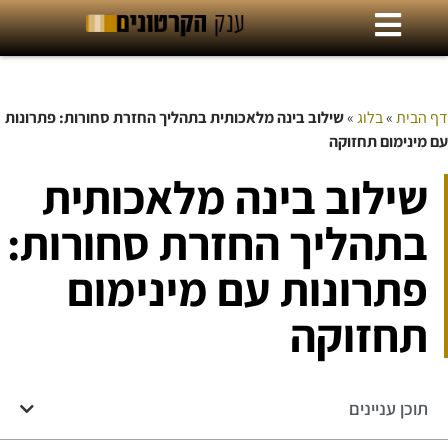
דף הבית
»
בלוג
»
שילוב בינה מלאכותית בתהליך החזרת סחורות: פתרונות
עם מינימום תחזוקה
שילוב בינה מלאכותית
בתהליך החזרת סחורות:
פתרונות עם מינימום
תחזוקה
תוכן עניינים