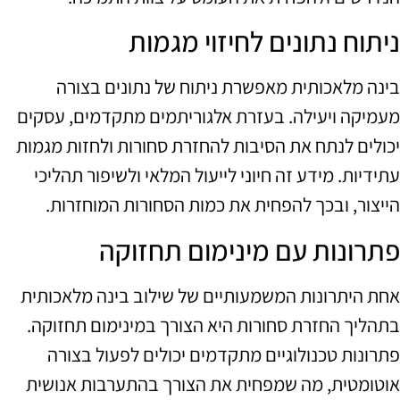
ניתוח נתונים לחיזוי מגמות
בינה מלאכותית מאפשרת ניתוח של נתונים בצורה
מעמיקה ויעילה. בעזרת אלגוריתמים מתקדמים, עסקים
יכולים לנתח את הסיבות להחזרת סחורות ולחזות מגמות
עתידיות. מידע זה חיוני לייעול המלאי ולשיפור תהליכי
הייצור, ובכך להפחית את כמות הסחורות המוחזרות.
פתרונות עם מינימום תחזוקה
אחת היתרונות המשמעותיים של שילוב בינה מלאכותית
בתהליך החזרת סחורות היא הצורך במינימום תחזוקה.
פתרונות טכנולוגיים מתקדמים יכולים לפעול בצורה
אוטומטית, מה שמפחית את הצורך בהתערבות אנושית