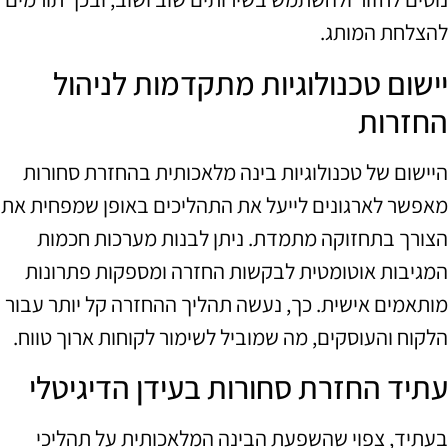
להצלחת המותג.
יישום טכנולוגיות מתקדמות לניהול
החזרות
היישום של טכנולוגיות בינה מלאכותית בהחזרת סחורות
מאפשר לארגונים לייעל את התהליכים באופן שמפחית את
הצורך בתחזוקה מתמדת. ניתן לבנות מערכות חכמות
המגיבות אוטומטית לבקשות החזרה ומספקות פתרונות
מותאמים אישית. כך, נעשה תהליך ההחזרה קל יותר עבור
הלקוח והעוסקים, מה שמוביל לשימור לקוחות ארוך טווח.
עתיד החזרת סחורות בעידן הדיגיטלי
בעתיד, צפוי שהשפעת הבינה המלאכותית על תהליכי