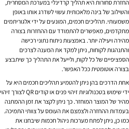
החזרת סחורות היא תהליך קרדינלי במערכת המסחרית,
והשילוב של בינה מלאכותית עשוי לשדרג אותו באופן
משמעותי. תהליכים חכמים, המונעים על ידי אלגוריתמים
מתקדמים, מאפשרים להתמודד עם ההחזרות בצורה
מהירה ויעילה יותר. באמצעות ניתוח נתוני רכישה
והתנהגות לקוחות, ניתן למקד את המענה לצרכים
הספציפיים של כל לקוח, ולייעל את התהליך כך שיתבצע
בצורה אוטומטית ככל האפשר.
אחת הדרכים בהן ניתן להטמיע תהליכים חכמים היא על
ידי שימוש בטכנולוגיות זיהוי פנים או קודים QR לצורך זיהוי
מהיר של המוצר המוחזר. כך ניתן לקצר את זמן ההמתנה
בעמדות ההחזרה ולצמצם את העומס על צוותי התמיכה.
כמו כן, ניתן לפתח מערכות ניהול חכמות שיבחנו את