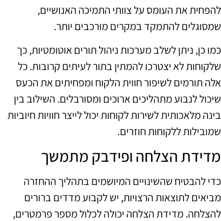
להפחית את העומס על צוותי התמיכה האנושיים,
שמסוגלים להתמקד במקרים מורכבים יותר.
כמו כן, ניתן לשלב מערכות ניהול תורים אוטומטיות, כך
שלקוחות לא יצטרכו להמתין בתור לעיתים קרובות. כל
אלה תורמים לשיפור חווית הלקוח ומפחיתים את הכעס
שיכול לנבוע מתהליכים ארוכים ומסורבלים. השילוב בין
בינה מלאכותית לשירות לקוחות יכול לייצר חוויות חיוביות
שמובילות ללקוחות חוזרים.
מדידת הצלחה ופידבק מתמשך
כדי להבטיח שהשינויים המיושמים בתהליך ההחזרה
מביאים לתוצאות הרצויות, יש לקבוע מדדים ברורים
להצלחה. מדידת הצלחה יכולה לכלול מספר פרמטרים,