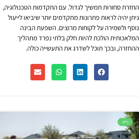
החזרת סחורות תמשיך לגדול. עם התקדמות הטכנולוגיה,
ניתן יהיה לראות פתרונות מתקדמים יותר שיביאו לייעול
נוסף ולשמירה על לקוחות מרוצים. השפעת הבינה
המלאכותית הולכת להיות חלק בלתי נפרד מתהליך
ההחזרה, ובכך תוכל לשדרג את התעשייה כולה.
בלוג