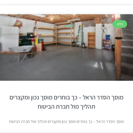
בלוג
מוסך הסדר הראל – כך בוחרים מוסך נכון ומקצרים
תהליך מול חברת הביטוח
מוסך הסדר הראל – כך בוחרים מוסך נכון ומקצרים תהליך מול חברת הביטוח