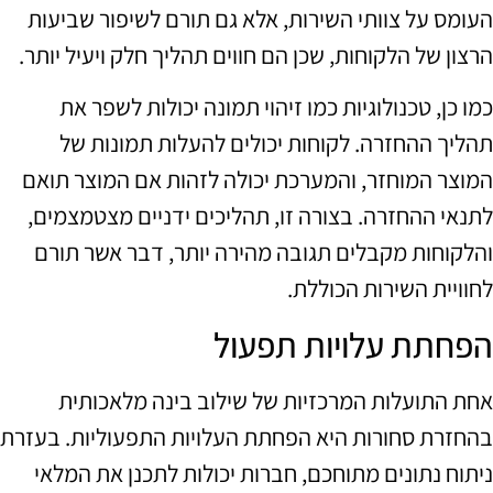
העומס על צוותי השירות, אלא גם תורם לשיפור שביעות
הרצון של הלקוחות, שכן הם חווים תהליך חלק ויעיל יותר.
כמו כן, טכנולוגיות כמו זיהוי תמונה יכולות לשפר את
תהליך ההחזרה. לקוחות יכולים להעלות תמונות של
המוצר המוחזר, והמערכת יכולה לזהות אם המוצר תואם
לתנאי ההחזרה. בצורה זו, תהליכים ידניים מצטמצמים,
והלקוחות מקבלים תגובה מהירה יותר, דבר אשר תורם
לחוויית השירות הכוללת.
הפחתת עלויות תפעול
אחת התועלות המרכזיות של שילוב בינה מלאכותית
בהחזרת סחורות היא הפחתת העלויות התפעוליות. בעזרת
ניתוח נתונים מתוחכם, חברות יכולות לתכנן את המלאי