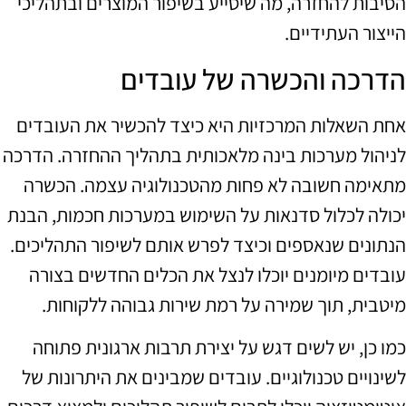
הסיבות להחזרה, מה שיסייע בשיפור המוצרים ובתהליכי
הייצור העתידיים.
הדרכה והכשרה של עובדים
אחת השאלות המרכזיות היא כיצד להכשיר את העובדים
לניהול מערכות בינה מלאכותית בתהליך ההחזרה. הדרכה
מתאימה חשובה לא פחות מהטכנולוגיה עצמה. הכשרה
יכולה לכלול סדנאות על השימוש במערכות חכמות, הבנת
הנתונים שנאספים וכיצד לפרש אותם לשיפור התהליכים.
עובדים מיומנים יוכלו לנצל את הכלים החדשים בצורה
מיטבית, תוך שמירה על רמת שירות גבוהה ללקוחות.
כמו כן, יש לשים דגש על יצירת תרבות ארגונית פתוחה
לשינויים טכנולוגיים. עובדים שמבינים את היתרונות של