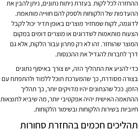
ההחזרה לכל לקוח. בעזרת ניתוח נתונים, ניתן להבין את
ההעדפות של הלקוחות ולספק להם חווייה מותאמת.
לדוגמה, לקוח שמחזיר מוצרים באופן תדיר יכול לקבל
הצעות מותאמות לשדרוגים או מוצרים דומים במקום
המוצר שהוחזר. זהו לא רק פתרון עבור הלקוח, אלא גם
דרך לחברות להגדיל את ההכנסות.
כדי להניע את התהליך הזה, יש צורך באיסוף נתונים
בצורה מסודרת, כך שהמערכת תוכל ללמוד ולהתפתח עם
הזמן. ככל שהנתונים יהיו מדויקים יותר, כך תהליך
ההתאמה האישית יהיה אפקטיבי יותר, מה שיביא לתוצאות
חיוביות בשירות הלקוחות ובשימור הלקוחות.
תהליכים חכמים בהחזרת סחורות