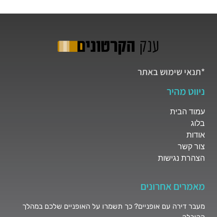
*תנאי שימוש באתר
ניווט מהיר
עמוד הבית
בלוג
אודות
צור קשר
הצהרת נגישות
מאמרים אחרונים
מעבר דירה עם אופניים? כך תשמרו על האופניים שלכם במהלך
ההובלה