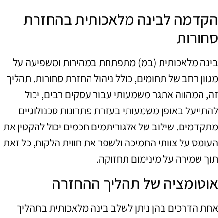
הקדמה לבינה מלאכותית בהחזרת
סחורות
בינה מלאכותית (במ) מתפתחת במהירות ומשפיעה על
מגוון רחב של תחומים, כולל ניהול החזרת סחורות. תהליך
זה, המהווה אתגר משמעותי עבור עסקים רבים, יכול
להתייעל באופן משמעותי בעזרת פתרונות טכנולוגיים
מתקדמים. שילוב של אלגוריתמים חכמים יכול להקטין את
העומס על צוותי התמיכה ולשפר את חווית הלקוח, כל זאת
תוך שמירה על מינימום תחזוקה.
אוטומציה של תהליך ההחזרה
אחת הדרכים בהן ניתן לשלב בינה מלאכותית בתהליך