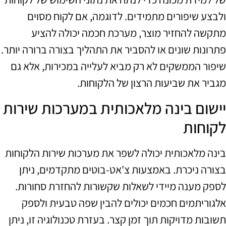
ולבצע שיפורים מתמידים. לדוגמה, אם לקוח מסוים
מתקשה להחזיר מוצר, מערכת חכמה יכולה להציע
פתרונות שונים או להסביר את התהליך בצורה ברורה יותר.
שיפור הממשקים לא רק מביא לעלייה במכירות, אלא גם
מגביר את שביעות הרצון של הלקוחות.
יישום בינה מלאכותית במערכות שירות
לקוחות
בינה מלאכותית יכולה לשפר את מערכות שירות הלקוחות
בצורה ניכרת. באמצעות צ'אט-בוטים מתקדמים, ניתן
לספק מענה מיידי לשאלות שקשורות להחזרת סחורות.
אלגוריתמים חכמים יכולים להבין שפה טבעית ולספק
תשובות מדויקות תוך זמן קצר. בעזרת טכנולוגיה זו, ניתן