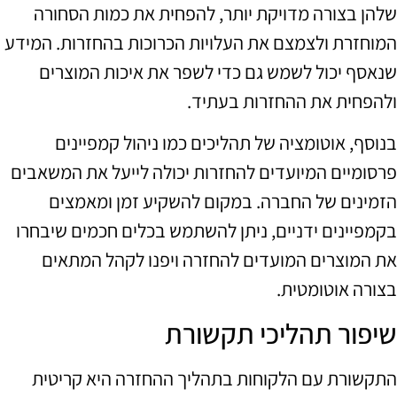
שלהן בצורה מדויקת יותר, להפחית את כמות הסחורה
המוחזרת ולצמצם את העלויות הכרוכות בהחזרות. המידע
שנאסף יכול לשמש גם כדי לשפר את איכות המוצרים
ולהפחית את ההחזרות בעתיד.
בנוסף, אוטומציה של תהליכים כמו ניהול קמפיינים
פרסומיים המיועדים להחזרות יכולה לייעל את המשאבים
הזמינים של החברה. במקום להשקיע זמן ומאמצים
בקמפיינים ידניים, ניתן להשתמש בכלים חכמים שיבחרו
את המוצרים המועדים להחזרה ויפנו לקהל המתאים
בצורה אוטומטית.
שיפור תהליכי תקשורת
התקשורת עם הלקוחות בתהליך ההחזרה היא קריטית