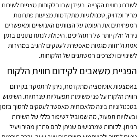
לשדרוג חווית הקנייה. בעידן שבו הלקוחות מצפים לשירות
מהיר ומדויק, טכנולוגיות מתקדמות מציעות פתרונות
המפחיתים את העומס על הצוותים האנושיים ומאפשרים
ניהול חלק יותר של התהליכים. היכולת לנתח נתונים בזמן
אמת ולחזות מגמות מאפשרת לעסקים להגיב במהירות
לשינויים ולצרכים המשתנים של הלקוחות.
הפניית משאבים לקידום חווית הלקוח
באמצעות אוטומציה מתקדמת, ניתן להתמקד בקידום
חווית הלקוח על פני משימות תפעוליות שגרתיות. השימוש
בטכנולוגיות בינה מלאכותית מאפשר לעסקים לחסוך בזמן
ובעלויות תפעול, מה שמוביל לשיפור כללי של השירות
הניתן. לקוחות שמרגישים שניתן להם פתרון מהיר ויעיל
נוטים לחזור ולהשתמש בשירותים שוב ושוב, ובכך תורמים