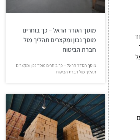
מוסך הסדר הראל – כך בוחרים
ד
מוסך נכון ומקצרים תהליך מול
חברת הביטוח
ל
מוסך הסדר הראל – כך בוחרים מוסך נכון ומקצרים
תהליך מול חברת הביטוח
ם