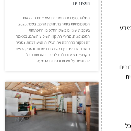
חשובים
החלפת מערכת התמסורת היא אחת ההוצאות
המשמעותיות ביותר בתחזוקת הרכב. בשנת 2026,
מידע
בעקבות שינויים בשוק החלפים והתפתחות
הטכנולוגיה, מחירי התיקון והשיפוץ השתנו. במאמר
זה נסקור בהרחבה את העלויות המעודכנות, נסביר
מהם ההבדלים בין המערכות השונות, ונספק טיפים
מקצועיים שיעזרו לכם לחסוך בהוצאות מבלי
להתפשר על איכות ובטיחות הנסיעה.
ורים
ית
כל