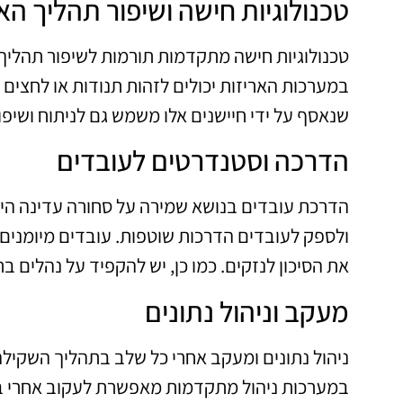
טכנולוגיות חישה ושיפור תהליך הא
טכנולוגיות חישה מתקדמות תורמות לשיפור תהליך 
במערכות האריזות יכולים לזהות תנודות או לחצים
שנאסף על ידי חיישנים אלו משמש גם לניתוח ושיפו
הדרכה וסטנדרטים לעובדים
הדרכת עובדים בנושא שמירה על סחורה עדינה היא
ולספק לעובדים הדרכות שוטפות. עובדים מיומנים 
את הסיכון לנזקים. כמו כן, יש להקפיד על נהלים ב
מעקב וניהול נתונים
ניהול נתונים ומעקב אחרי כל שלב בתהליך השקילה
במערכות ניהול מתקדמות מאפשרת לעקוב אחרי ביצ