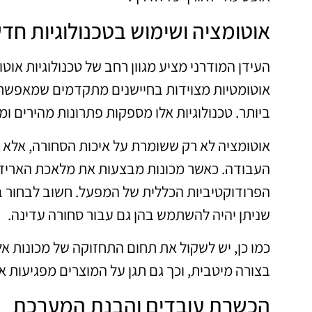
אוטומציה ושימוש בטכנולוגיות חד
העידן המודרני מציע מגוון רחב של טכנולוגיות אוט
אוטומטיות מצוידות בחיישנים מתקדמים שמאפשרי
ביותר. טכנולוגיות אלו מספקות פתרונות מהירים ומ
אוטומציה לא רק ששומרת על איכות הסחורה, אלא 
העבודה. כאשר מכונות מבצעות את מלאכת האריזה
הפרודוקטיביות הכללית של המפעל. חשוב לבחור ב
שניתן יהיה להשתמש בהן גם עבור סחורה עדינה.
כמו כן, יש לשקול את תחום התחזוקה של מכונות א
בצורה מיטבית, וכך גם תגן על המוצרים מפגיעות 
הכשרת עובדים והבנת המערכת