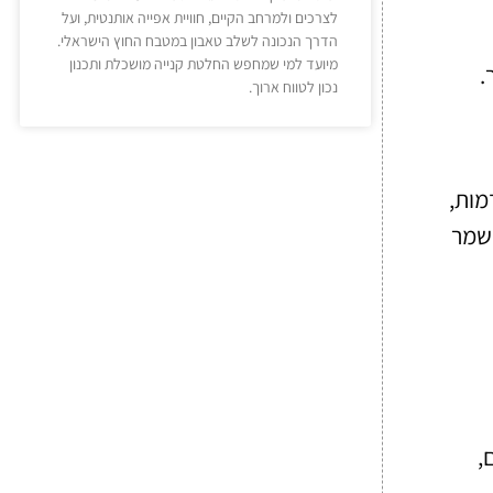
לצרכים ולמרחב הקיים, חוויית אפייה אותנטית, ועל
הדרך הנכונה לשלב טאבון במטבח החוץ הישראלי.
מיועד למי שמחפש החלטת קנייה מושכלת ותכנון
.
נכון לטווח ארוך.
מות,
ישמר
,