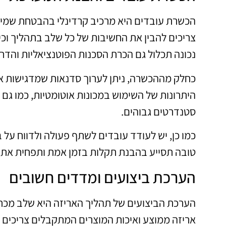
הכשרת עובדים היא מרכיב קרדינלי בהבטחת שמיר
צריכים להבין את החשיבות של כל שלב בתהליך וכי
נכונה תכלול גם הכרת הסכנות הפוטנציאליות והדרכ
כחלק מההכשרה, ניתן לערוך סדנאות שמדגישות את
היתרונות של השימוש במכונות אוטומטיות, כמו גם
סטנדרטים גבוהים.
כמו כן, יש לעודד עובדים לשתף פעולה ולדווח ע
טובה תסייע בהבנת תקלות בזמן אמת ותפחית את ה
הערכת ביצועים ומדדים חשובים
הערכת הביצועים של תהליך האריזה היא שלב מכרי
אריזה ממוצע ואיכות המוצרים המתקבלים צריכים לה