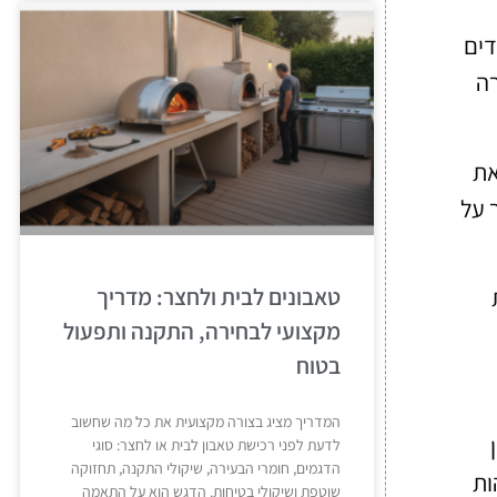
דים
רה
את
 על
טאבונים לבית ולחצר: מדריך
מקצועי לבחירה, התקנה ותפעול
בטוח
המדריך מציג בצורה מקצועית את כל מה שחשוב
לדעת לפני רכישת טאבון לבית או לחצר: סוגי
הדגמים, חומרי הבעירה, שיקולי התקנה, תחזוקה
ות
שוטפת ושיקולי בטיחות. הדגש הוא על התאמה