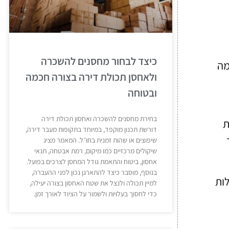
כיצד לבחור מחסנים להשכרה
מה
ולאחסן תכולת דירה בצורה חכמה
ובטוחה
בחירת מחסנים להשכרה ואחסון תכולת דירה
ת
דורשת תכנון מוקפד, במיוחד בתקופות מעבר דירה,
שיפוצים או שהות זמנית בחו״ל. המאמר מציג
שיקולים מרכזיים כמו מיקום, רמת אבטחה, תנאי
אחסון, ביטוח והתאמת גודל המחסן לצרכים בפועל.
בנוסף, מוסבר כיצד להתארגן נכון לפני ההעברה,
לות
למיין תכולה ולנצל את שטח האחסון בצורה יעילה,
כדי לחסוך בעלויות ולשמור על הציוד לאורך זמן.