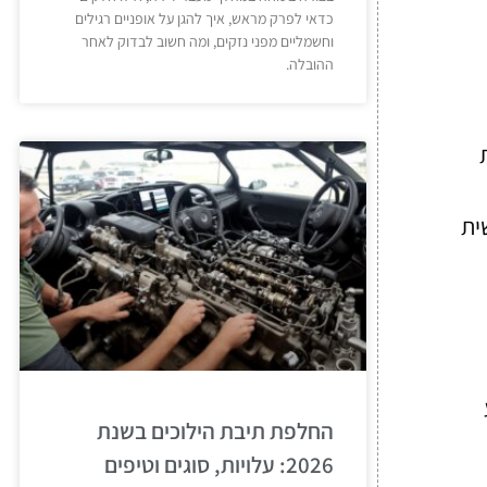
כדאי לפרק מראש, איך להגן על אופניים רגילים
וחשמליים מפני נזקים, ומה חשוב לבדוק לאחר
ההובלה.
ית
החלפת תיבת הילוכים בשנת
2026: עלויות, סוגים וטיפים