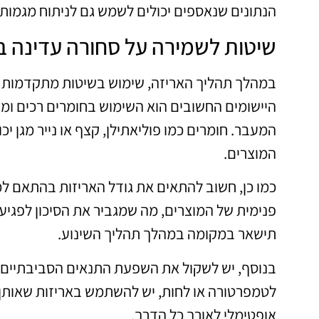
הנתונים שנאספים יכולים לשמש גם לניתוח מגמות ו
שיטות לשמירה על סחורה עדינה 
במהלך תהליך האריזה, שימוש בשיטות מתקדמות יכ
היישומים החשובים הוא השימוש בחומרים רכים ומ
המעבר. חומרים כמו פוליאתילן, קצף או נייר מגן יכ
המוצרים.
כמו כן, חשוב להתאים את גודל האריזות בהתאם למי
פנימית של המוצרים, מה שמגביר את הסיכון לפגי
תישאר במקומה במהלך תהליך השינוע.
בנוסף, יש לשקול את השפעת התנאים הסביבתיים ע
לטמפרטורה או לחות, יש להשתמש באריזות שאותן 
אופטימלי לאורך כל הדרך.