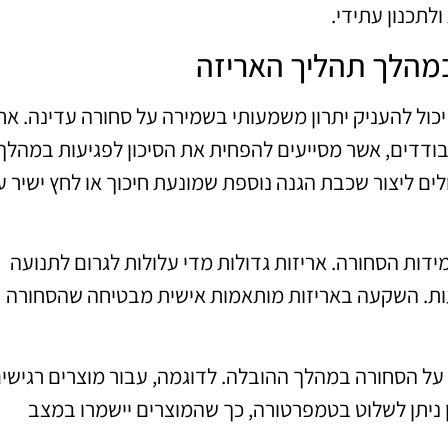
לתכנון עתידי.
במהלך תהליך האריזה
ול להעניק יתרון משמעותי בשמירה על סחורה עדינה. אח
בודדים, אשר מסייעים להפחית את הסיכון לפגיעות במהלך
ולים ליצור שכבת הגנה נוספת שמונעת חיכוך או לחץ ישיר ע
דות הסחורה. אריזות גדולות מדי עלולות לגרום לתנועה
עות. השקעה באריזות מותאמות אישית מבטיחה שהסחורה
ל הסחורה במהלך ההובלה. לדוגמה, עבור מוצרים רגישי
ניתן לשלוט בטמפרטורה, כך שהמוצרים יישמרו במצב