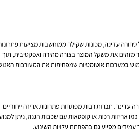
 סחורה עדינה, מכונות שקילה ממוחשבות מציעות פתרונות
אשר מזהים את משקל המוצר בצורה מהירה ואפקטיבית, תוך
ימוש במערכות אוטומטיות שמפחיתות את המעורבות האנוש
רה עדינה. חברות רבות מפתחות פתרונות אריזה ייחודיים
מו אריזות רכות או קופסאות עם שכבות הגנה, ניתן למנוע
 עמידים מסייע גם בהפחתת עלויות השינוע.