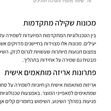
שיפור מתמיד והערכת תהליכים
מכונות שקילה מתקדמות
בין הטכנולוגיות המתקדמות המיועדות לשמירה על
יעילים. מכונות אלו מצוידות בחיישנים מדויקים 
צמצום תנועות מיותרות שעשויות לגרום לנזק. הש
מבטיח גם שמירה על אחידות בתהליך.
פתרונות אריזה מותאמים אישית
אריזות מותאמות אישית הן חיוניות לשמירה על סחו
שמתאימים למאפייני המוצר. באמצעות טכנולוגיות כ
פגיעות במהלך השינוע. השימוש בחומרים קלים אך