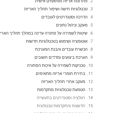
פתרונות אריזה מותאמים אישית
טכנולוגיות חישה ושיפור תהליך האריזה
הדרכה וסטנדרטים לעובדים
מעקב וניהול נתונים
שיטות לשמירה על סחורה עדינה במהלך תהליך האריז
אוטומציה ושימוש בטכנולוגיות חדשות
הכשרת עובדים והבנת המערכת
הערכת ביצועים ומדדים חשובים
טכניקות לשמירה על איכות הסחורה
בחירת חומרי אריזה מתאימים
מעקב אחרי תהליך האריזה
הטמעת טכנולוגיות מתקדמות
רגולציה וסטנדרטים בתעשייה
חדשנות והתקדמות טכנולוגית