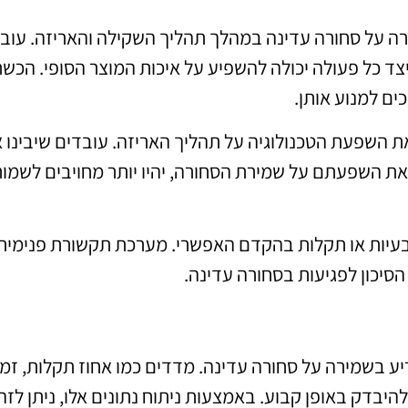
ה על סחורה עדינה במהלך תהליך השקילה והאריזה. עוב
צד כל פעולה יכולה להשפיע על איכות המוצר הסופי. הכש
ים למנוע אותן.
 השפעת הטכנולוגיה על תהליך האריזה. עובדים שיבינו 
 את השפעתם על שמירת הסחורה, יהיו יותר מחויבים לשמור
ל בעיות או תקלות בהקדם האפשרי. מערכת תקשורת פנימית
סיכון לפגיעות בסחורה עדינה.
ע בשמירה על סחורה עדינה. מדדים כמו אחוז תקלות, זמן
יבדק באופן קבוע. באמצעות ניתוח נתונים אלו, ניתן לזה