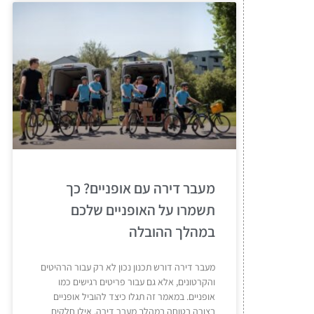
מעבר דירה עם אופניים? כך
תשמרו על האופניים שלכם
במהלך ההובלה
מעבר דירה דורש תכנון נכון לא רק עבור הרהיטים
והקרטונים, אלא גם עבור פריטים רגישים כמו
אופניים. במאמר זה תגלו כיצד להוביל אופניים
בצורה בטוחה במהלך מעבר דירה, אילו חלקים