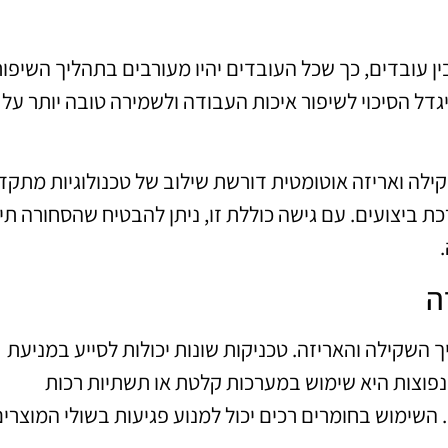
ן עובדים, כך שכל העובדים יהיו מעורבים בתהליך השיפור
ל הסיכוי לשיפור איכות העבודה ולשמירה טובה יותר על
ילה ואריזה אוטומטית דורשת שילוב של טכנולוגיות מתקד
 ביצועים. עם גישה כוללת זו, ניתן להבטיח שהסחורה ת
ה
 השקילה והאריזה. טכניקות שונות יכולות לסייע במניעת
פוצות היא שימוש במערכות קלטת או תשתיות רכות
 השימוש בחומרים רכים יכול למנוע פגיעות בשולי המוצרים