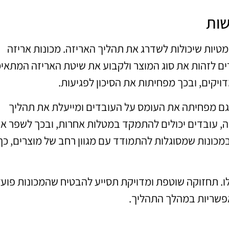
שות
ומטיות שיכולות לשדרג את תהליך האריזה. מכונות אריזה
ם לזהות את סוג המוצר ולקבוע את שיטת האריזה המתאי
דויקים, ובכך מפחיתות את הסיכון לפגיעות.
גם מפחיתה את העומס על העובדים ומייעלת את תהליך
, עובדים יכולים להתמקד במטלות אחרות, ובכך לשפר א
מכונות שמסוגלות להתמודד עם מגוון רחב של מוצרים, כך
לו. תחזוקה שוטפת ומדויקת תסייע להבטיח שהמכונות פוע
אפשריות במהלך התהליך.