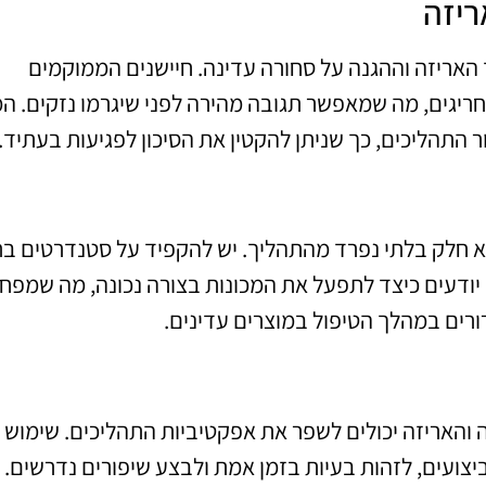
ריזה
האריזה וההגנה על סחורה עדינה. חיישנים הממוקמים
 חריגים, מה שמאפשר תגובה מהירה לפני שיגרמו נזקים. ה
ר התהליכים, כך שניתן להקטין את הסיכון לפגיעות בעתיד.
 חלק בלתי נפרד מהתהליך. יש להקפיד על סטנדרטים בר
יודעים כיצד לתפעל את המכונות בצורה נכונה, מה שמפח
רורים במהלך הטיפול במוצרים עדינים.
 והאריזה יכולים לשפר את אפקטיביות התהליכים. שימוש
ועים, לזהות בעיות בזמן אמת ולבצע שיפורים נדרשים. 