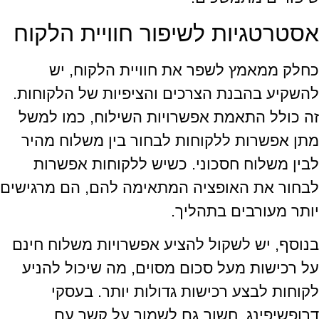
אסטרטגיות לשיפור חוויית הלקוח
כחלק ממאמץ לשפר את חוויית הלקוח, יש
להשקיע בהבנת הצרכים והציפיות של הלקוחות.
זה כולל התאמת אפשרויות השילוח, כמו למשל
מתן אפשרות ללקוחות לבחור בין משלוח מהיר
לבין משלוח חסכוני. כשיש ללקוחות אפשרות
לבחור את האופציה המתאימה להם, הם מרגישים
יותר מעורבים בתהליך.
בנוסף, יש לשקול להציע אפשרויות משלוח חינם
על רכישות מעל סכום מסוים, מה שיכול להניע
לקוחות לבצע רכישות גדולות יותר. בעסקי
דרופשיפינג, חשוב גם לשמור על קשר עם