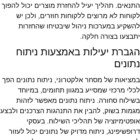
התנאים. תהליך יעיל להחזרת מוצרים יכול להפוך
לקוחות לא מרוצים ללקוחות חוזרים, ולכן יש
להשקיע במערכות ניהול שיבטיחו שהחזרות
יתבצעו בצורה חלקה.
הגברת יעילות באמצעות ניתוח
נתונים
במציאות של מסחר אלקטרוני, ניתוח נתונים הפך
לכלי מרכזי שמסייע במגוון תחומים, במיוחד
בשילוח סחורה. ניתוח נתונים מאפשר לזהות
מגמות בשוק, להבין את התנהגות הצרכנים ולבצע
אופטימיזציה של תהליכי השילוח. בעסקי
דרופשיפינג, ניתוח מדויק של נתונים יכול לעזור