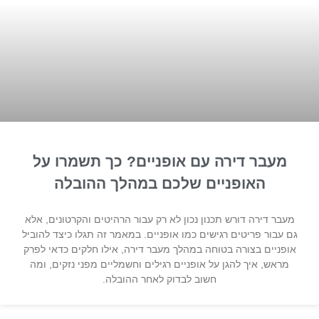
מעבר דירה עם אופניים? כך תשמרו על
האופניים שלכם במהלך ההובלה
מעבר דירה דורש תכנון נכון לא רק עבור הרהיטים והקרטונים, אלא
גם עבור פריטים רגישים כמו אופניים. במאמר זה תגלו כיצד להוביל
אופניים בצורה בטוחה במהלך מעבר דירה, אילו חלקים כדאי לפרק
מראש, איך להגן על אופניים רגילים וחשמליים מפני נזקים, ומה
חשוב לבדוק לאחר ההובלה.