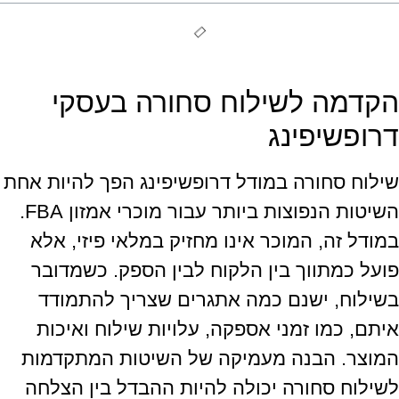
הקדמה לשילוח סחורה בעסקי
דרופשיפינג
שילוח סחורה במודל דרופשיפינג הפך להיות אחת
השיטות הנפוצות ביותר עבור מוכרי אמזון FBA.
במודל זה, המוכר אינו מחזיק במלאי פיזי, אלא
פועל כמתווך בין הלקוח לבין הספק. כשמדובר
בשילוח, ישנם כמה אתגרים שצריך להתמודד
איתם, כמו זמני אספקה, עלויות שילוח ואיכות
המוצר. הבנה מעמיקה של השיטות המתקדמות
לשילוח סחורה יכולה להיות ההבדל בין הצלחה