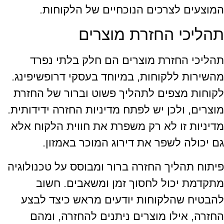
המוצעים לצרכים הנוכחיים של הלקוחות.
תהליכי החזרת מוצרים
תהליכי החזרת מוצרים הם חלק בלתי נפרד
מהשירות ללקוחות, במיוחד בעסקי דרופשיפינג.
לקוחות מצפים לתהליך פשוט וברור של החזרת
מוצרים, ולכן יש לפתח מדיניות החזרה ידידותית.
מדיניות זו לא רק משפרת את חווית הלקוח אלא
גם יכולה לשפר את דירוג המוכר באמזון.
פיתוח תהליך החזרה ברור ומבוסס על טכנולוגיה
מתקדמת יכול לחסוך זמן ומשאבים. חשוב
להבטיח שהלקוחות יודעים מראש כיצד לבצע
החזרה, אילו מוצרים ניתנים להחזרה, ומהם