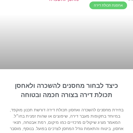
אחסנת תכולת דירה
כיצד לבחור מחסנים להשכרה ולאחסן
תכולת דירה בצורה חכמה ובטוחה
בחירת מחסנים להשכרה ואחסון תכולת דירה דורשת תכנון מוקפד,
במיוחד בתקופות מעבר דירה, שיפוצים או שהות זמנית בחו״ל.
המאמר מציג שיקולים מרכזיים כמו מיקום, רמת אבטחה, תנאי
אחסון, ביטוח והתאמת גודל המחסן לצרכים בפועל. בנוסף, מוסבר