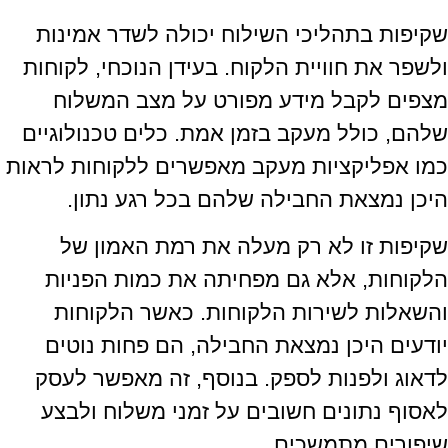
שקיפות בתהליכי השילוח יכולה לשדר אמינות
ולשפר את חוויית הלקוח. בעידן הנוכחי, לקוחות
מצפים לקבל מידע מפורט על מצב המשלוח
שלהם, כולל מעקב בזמן אמת. כלים טכנולוגיים
כמו אפליקציות מעקב מאפשרים ללקוחות לראות
היכן נמצאת החבילה שלהם בכל רגע נתון.
שקיפות זו לא רק מעלה את רמת האמון של
הלקוחות, אלא גם מפחיתה את כמות הפניות
והשאלות לשירות הלקוחות. כאשר הלקוחות
יודעים היכן נמצאת החבילה, הם פחות נוטים
לדאוג ולפנות לספק. בנוסף, זה מאפשר לעסק
לאסוף נתונים חשובים על זמני משלוח ולבצע
שיפורים מתמשכים.