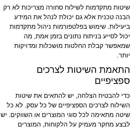
שיטות מתקדמות לשילוח סחורה מצריכות לא רק
הבנה טכנית אלא גם יכולת לנהל את המידע
ביעילות. שימוש בפלטפורמות ניהול מתקדמות
יכול לסייע בניתוח נתונים בזמן אמת, מה
שמאפשר קבלת החלטות מושכלות ומדויקות
יותר.
התאמת השיטות לצרכים
ספציפיים
כדי להבטיח הצלחה, יש להתאים את שיטות
השילוח לצרכים הספציפיים של כל עסק. לא כל
שיטה מתאימה לכל סוגי המוצרים או השווקים. יש
לבצע מחקר מעמיק על הלקוחות, המוצרים