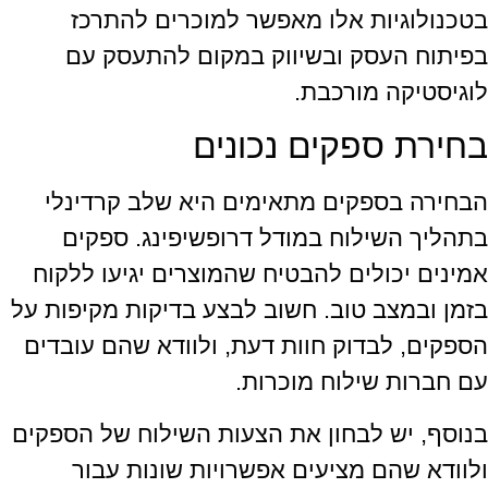
בטכנולוגיות אלו מאפשר למוכרים להתרכז
בפיתוח העסק ובשיווק במקום להתעסק עם
לוגיסטיקה מורכבת.
בחירת ספקים נכונים
הבחירה בספקים מתאימים היא שלב קרדינלי
בתהליך השילוח במודל דרופשיפינג. ספקים
אמינים יכולים להבטיח שהמוצרים יגיעו ללקוח
בזמן ובמצב טוב. חשוב לבצע בדיקות מקיפות על
הספקים, לבדוק חוות דעת, ולוודא שהם עובדים
עם חברות שילוח מוכרות.
בנוסף, יש לבחון את הצעות השילוח של הספקים
ולוודא שהם מציעים אפשרויות שונות עבור