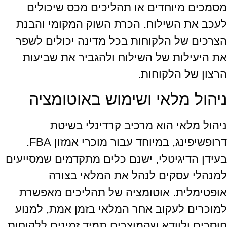
מסמכים מיוחדים או תהליכים מכס שיכולים
לעכב את השילוח. הכרת השוק המקומי והבנת
הצרכים של הלקוחות בכל מדינה יכולים לשפר
את היעילות של השילוח ולהגביר את שביעות
הרצון של הלקוחות.
ניהול מלאי ושימוש באוטומציה
ניהול מלאי הוא מרכיב קרדינלי בשיטת
דרופשיפינג, במיוחד עבור מוכרי אמזון FBA.
בעידן הדיגיטלי, ישנם כלים מתקדמים שמסייעים
למנהלי עסקים לנהל את המלאי בצורה
אופטימלית. אוטומציה של תהליכים מאפשרת
למוכרים לעקוב אחר המלאי בזמן אמת, למנוע
חוסרים ולוודא שהמוצרים תמיד זמינים ללקוחות.