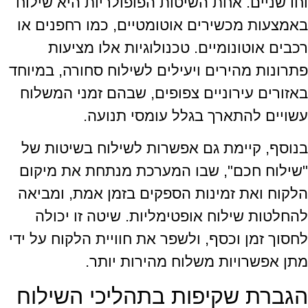
וחדשניים. אחת השיטות הפופולריות היא שילוח
באמצעות מכשירים אוטומטיים, כמו רחפנים או
רכבים אוטונומיים. טכנולוגיות אלו מציעות
פתרונות מהירים ויעילים לשילוח סחורה, במיוחד
באזורים עירוניים צפופים, שבהם זמני המשלוח
עשויים להתארך בגלל עומסי תנועה.
בנוסף, קיימת גם אפשרות לשילוח בשיטות של
"שילוח חכם", שבו המערכת מנתחת את מיקום
הלקוח ואת זמינות הספקים בזמן אמת, ומביאה
להחלטות שילוח אופטימליות. שיטה זו יכולה
לחסוך זמן וכסף, ולשפר את חוויית הלקוח על ידי
מתן אפשרויות משלוח מהירות יותר.
הגברת שקיפות בתהליכי השילוח