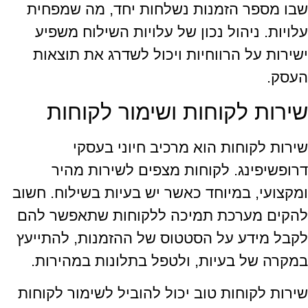
שבו מספר הזמנות נשלחות יחד, מה שמפחית
עלויות. ניהול נכון של עלויות השילוח משפיע
ישירות על הרווחיות ויכול לשדרג את תוצאות
העסק.
שירות לקוחות ושימור לקוחות
שירות לקוחות הוא מרכיב חיוני בעסקי
דרופשיפינג. לקוחות מצפים לשירות מהיר
ומקצועי, במיוחד כאשר יש בעיות בשילוח. חשוב
להקים מערכת תמיכה ללקוחות שתאפשר להם
לקבל מידע על הסטטוס של ההזמנות, להתייעץ
במקרה של בעיות, ולטפל בתלונות במהירות.
שירות לקוחות טוב יכול להוביל לשימור לקוחות