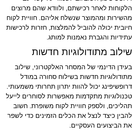
הלקוחות לאחר רכישתם, ולוודא שהם מרוצים
מהשירות ומהמוצר שנשלח אליהם. חוויית לקוח
חיובית יכולה להוביל להמלצות, חזרות לרכישות
עתידיות והגברת נאמנות למותג.
שילוב מתודולוגיות חדשות
בעידן הדינמי של המסחר האלקטרוני, שילוב
מתודולוגיות חדשות בשילוח סחורה במודל
דרופשיפינג יכול להוות יתרון תחרותי משמעותי.
טכנולוגיות מתקדמות מאפשרות לסוחרים לייעל
תהליכים, ולספק חוויית לקוח משופרת. חשוב
להבין כיצד לנצל את הכלים הזמינים כדי לשפר
את הביצועים העסקיים.