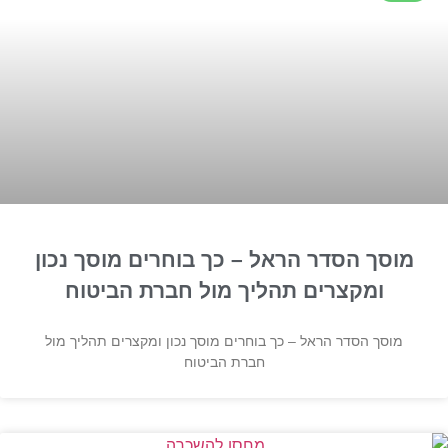
מוסך הסדר הראל – כך בוחרים מוסך נכון
ומקצרים תהליך מול חברת הביטוח
מוסך הסדר הראל – כך בוחרים מוסך נכון ומקצרים תהליך מול
חברת הביטוח