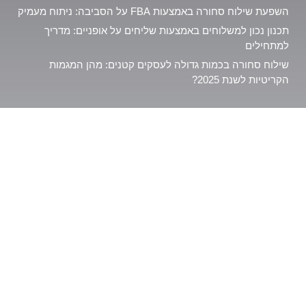
השפעת שילוח סחורה באמצעות FBA על הסביבה: ניתוח מעמיק
תכנון נכון למשלוחים באמצעות שליחים על אופניים: מדריך
למתחילים
שילוח סחורה בכמות גדולה לעסקים קטנים: מהן המגמות
הקריטיות לשנת 2025?