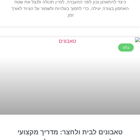
כיצד להתארגן נכון לפני ההעברה, למיין תכולה ולנצל את שטח
האחסון בצורה יעילה, כדי לחסוך בעלויות ולשמור על הציוד לאורך
זמן.
בלוג
טאבונים לבית ולחצר: מדריך מקצועי