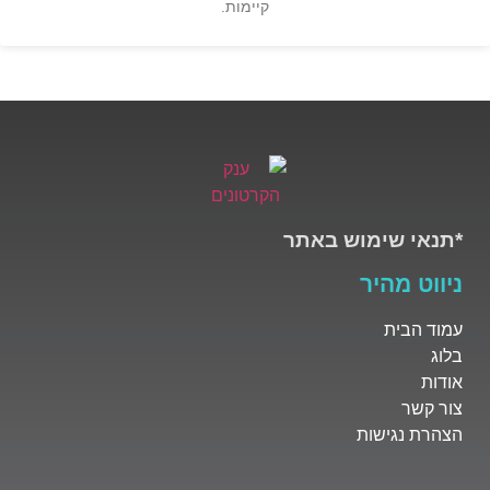
קיימות.
*תנאי שימוש באתר
ניווט מהיר
עמוד הבית
בלוג
אודות
צור קשר
הצהרת נגישות