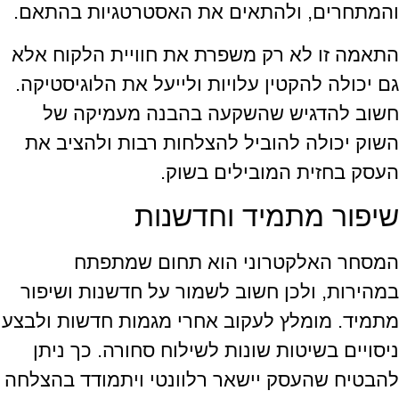
והמתחרים, ולהתאים את האסטרטגיות בהתאם.
התאמה זו לא רק משפרת את חוויית הלקוח אלא
גם יכולה להקטין עלויות ולייעל את הלוגיסטיקה.
חשוב להדגיש שהשקעה בהבנה מעמיקה של
השוק יכולה להוביל להצלחות רבות ולהציב את
העסק בחזית המובילים בשוק.
שיפור מתמיד וחדשנות
המסחר האלקטרוני הוא תחום שמתפתח
במהירות, ולכן חשוב לשמור על חדשנות ושיפור
מתמיד. מומלץ לעקוב אחרי מגמות חדשות ולבצע
ניסויים בשיטות שונות לשילוח סחורה. כך ניתן
להבטיח שהעסק יישאר רלוונטי ויתמודד בהצלחה