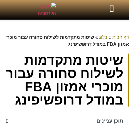
דף הבית
»
בלוג
»
שיטות מתקדמות לשילוח סחורה עבור מוכרי
אמזון FBA במודל דרופשיפינג
שיטות מתקדמות
לשילוח סחורה עבור
מוכרי אמזון FBA
במודל דרופשיפינג
תוכן עניינים