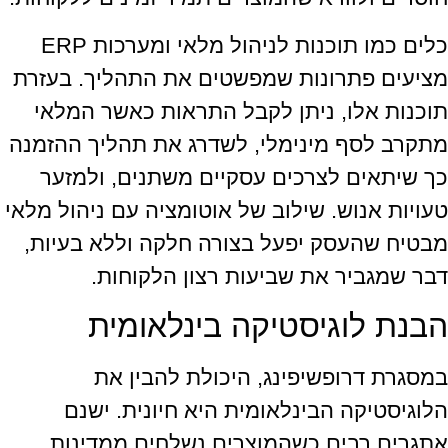
כלים כמו תוכנות לניהול מלאי ומערכות ERP
מציעים פתרונות שמפשטים את התהליך. בעזרת
תוכנות אלו, ניתן לקבל התראות כאשר המלאי
מתקרב לסף מינימלי, לשדרג את תהליך ההזמנה
כך שיתאים לצרכים עסקיים משתנים, ולמזער
טעויות אנוש. שילוב של אוטומציה עם ניהול מלאי
מבטיח שהעסק יפעל בצורה חלקה וללא בעיות,
דבר שמגביר את שביעות רצון הלקוחות.
הבנת לוגיסטיקה בינלאומית
במסגרת דרופשיפינג, היכולת להבין את
הלוגיסטיקה הבינלאומית היא חיונית. ישנם
אתגרים רבים כשהמוצרים נשלחים ממדינות