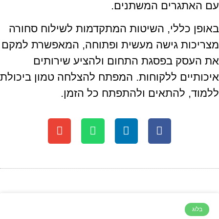
עם האתגרים המשתנים.
באופן כללי, השיטות המתקדמות לשילוח סחורה
מצריכות גישה מעשית ופתוחה, המאפשרת למקם
את העסק בפסגת התחום ולהציע שירותים
איכותיים ללקוחות. המפתח להצלחה טמון ביכולת
ללמוד, להתאים ולהתפתח כל הזמן.
בלוג