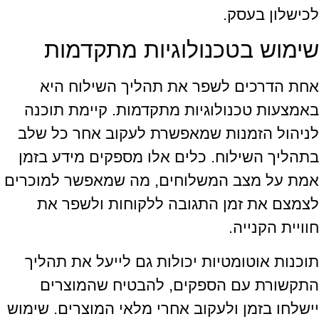
לכישלון בעסק.
שימוש בטכנולוגיות מתקדמות
אחת הדרכים לשפר את תהליך השילוח היא
באמצעות טכנולוגיות מתקדמות. קיימת תוכנה
לניהול הזמנות שמאפשרת לעקוב אחר כל שלב
בתהליך השילוח. כלים אלו מספקים מידע בזמן
אמת על מצב המשלוחים, מה שמאפשר למוכרים
לצמצם את זמן התגובה ללקוחות ולשפר את
חוויית הקנייה.
תוכנות אוטומטיות יכולות גם לייעל את תהליך
התקשורת עם הספקים, להבטיח שהמוצרים
יישלחו בזמן ולעקוב אחרי מלאי המוצרים. שימוש