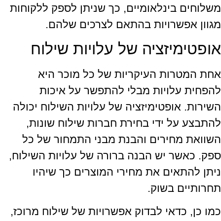
משלוחים בינלאומיים, כך שניתן לספק ללקוחות
מגוון אפשרויות בהתאם לצרכים שלהם.
אופטימיזציה של עלויות שילוח
אחת המטרות העיקריות של כל מוכר היא
להפחית עלויות מבלי להתפשר על איכות
השירות. אופטימיזציה של עלויות השילוח יכולה
להתבצע על ידי בחירת חברות שילוח שונות,
השוואת מחירים והבנת מבני התמחור של כל
ספק. כאשר יש הבנה ברורה של עלויות השילוח,
ניתן להתאים את מחירי המוצרים כך שיהיו
תחרותיים בשוק.
כמו כן, כדאי לבדוק אפשרויות של שילוח מרוכז,