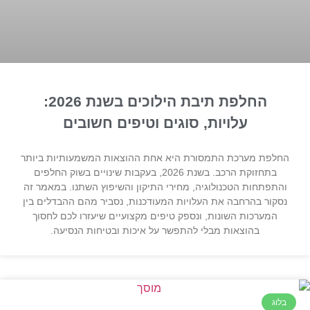
החלפת תיבת הילוכים בשנת 2026:
עלויות, סוגים וטיפים חשובים
החלפת מערכת התמסורת היא אחת ההוצאות המשמעותיות ביותר
בתחזוקת הרכב. בשנת 2026, בעקבות שינויים בשוק החלפים
והתפתחות הטכנולוגיה, מחירי התיקון והשיפוץ השתנו. במאמר זה
נסקור בהרחבה את העלויות המעודכנות, נסביר מהם ההבדלים בין
המערכות השונות, ונספק טיפים מקצועיים שיעזרו לכם לחסוך
בהוצאות מבלי להתפשר על איכות ובטיחות הנסיעה.
בלוג