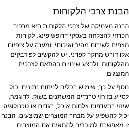
הבנת צרכי הלקוחות
הבנה מעמיקה של צרכי הלקוחות היא מרכיב
הכרחי להצלחה בעסקי דרופשיפינג. לקוחות
מצפים לשירות מהיר ואיכותי, ומענה על ציפיות
אלו דורש מחקר קפדני. יש להקשיב לפידבקים
מהלקוחות, ולבצע שינויים בהתאם לצרכים
המוצגים.
נוסף על כך, שימוש בכלים לניתוח נתונים יכול
לסייע בזיהוי טרנדים המשתנים בשוק. לדוגמה,
שינוי בהעדפות צלחות אוכל, בגדים או טכנולוגיה
יכול להשפיע על מבחר המוצרים שמוצעים. הבנה
זו מאפשרת למוכרים להתאים את המוצרים