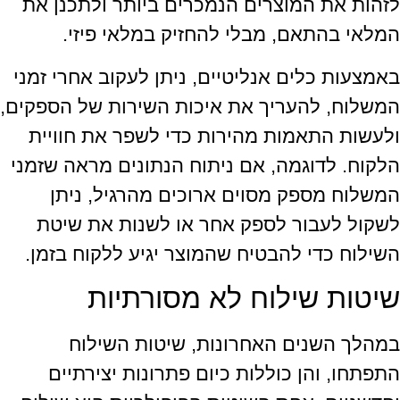
לזהות את המוצרים הנמכרים ביותר ולתכנן את
המלאי בהתאם, מבלי להחזיק במלאי פיזי.
באמצעות כלים אנליטיים, ניתן לעקוב אחרי זמני
המשלוח, להעריך את איכות השירות של הספקים,
ולעשות התאמות מהירות כדי לשפר את חוויית
הלקוח. לדוגמה, אם ניתוח הנתונים מראה שזמני
המשלוח מספק מסוים ארוכים מהרגיל, ניתן
לשקול לעבור לספק אחר או לשנות את שיטת
השילוח כדי להבטיח שהמוצר יגיע ללקוח בזמן.
שיטות שילוח לא מסורתיות
במהלך השנים האחרונות, שיטות השילוח
התפתחו, והן כוללות כיום פתרונות יצירתיים