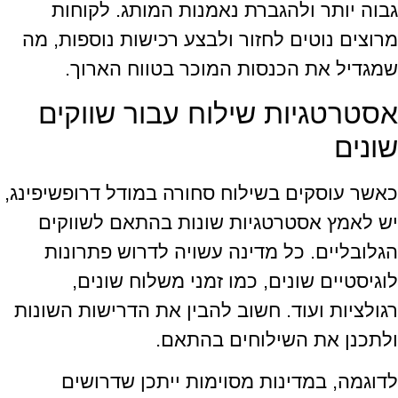
גבוה יותר ולהגברת נאמנות המותג. לקוחות
מרוצים נוטים לחזור ולבצע רכישות נוספות, מה
שמגדיל את הכנסות המוכר בטווח הארוך.
אסטרטגיות שילוח עבור שווקים
שונים
כאשר עוסקים בשילוח סחורה במודל דרופשיפינג,
יש לאמץ אסטרטגיות שונות בהתאם לשווקים
הגלובליים. כל מדינה עשויה לדרוש פתרונות
לוגיסטיים שונים, כמו זמני משלוח שונים,
רגולציות ועוד. חשוב להבין את הדרישות השונות
ולתכנן את השילוחים בהתאם.
לדוגמה, במדינות מסוימות ייתכן שדרושים