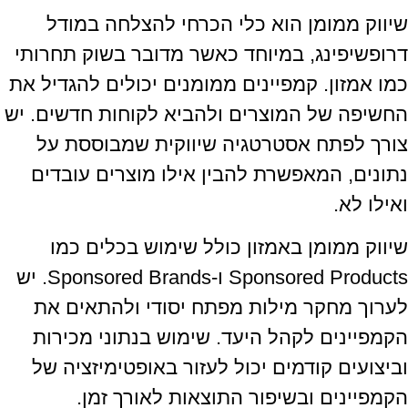
שיווק ממומן הוא כלי הכרחי להצלחה במודל
דרופשיפינג, במיוחד כאשר מדובר בשוק תחרותי
כמו אמזון. קמפיינים ממומנים יכולים להגדיל את
החשיפה של המוצרים ולהביא לקוחות חדשים. יש
צורך לפתח אסטרטגיה שיווקית שמבוססת על
נתונים, המאפשרת להבין אילו מוצרים עובדים
ואילו לא.
שיווק ממומן באמזון כולל שימוש בכלים כמו
Sponsored Products ו-Sponsored Brands. יש
לערוך מחקר מילות מפתח יסודי ולהתאים את
הקמפיינים לקהל היעד. שימוש בנתוני מכירות
וביצועים קודמים יכול לעזור באופטימיזציה של
הקמפיינים ובשיפור התוצאות לאורך זמן.