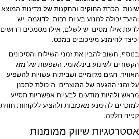
שונות. הכרת החוקים והתקנות של מדינות המוצא
והיעד יכולה למנוע בעיות רבות. לדוגמה, יש
לדעת אילו מסים יש לשלם, אילו מסמכים דרושים
וכיצד להימנע מעיכובים במכס.
בנוסף, חשוב להבין את זמני השילוח והסיכונים
הקשורים לשינוע בינלאומי. השפעות של מזג
האוויר, חגים מקומיים ושביתות עשויות להשפיע
על זמני ההגעה של המוצרים. היכולת לתכנן
מראש ולהיות מודעים לבעיות אפשריות תסייע
למוכרים להימנע מאכזבות ולהציע ללקוחות חווית
קנייה חלקה.
אסטרטגיות שיווק ממומנות