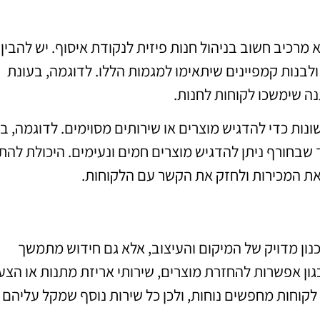
א מרכיב חשוב בניהול חנות פיזית לנקודת איסוף. יש להבין
לבנות קמפיינים שיתאימו למגמות הללו. לדוגמה, בעונת
נה שימשכו לקוחות לחנות.
ונות כדי להדגיש מוצרים או שירותים מסוימים. לדוגמה, ב
ד שבחורף ניתן להדגיש מוצרים חמים ונעימים. היכולת להת
 את המכירות ולחזק את הקשר עם הלקוחות.
נון מדויק של המיקום והעיצוב, אלא גם חידוש מתמשך
גון אפשרות להחזרת מוצרים, שירותי אריזת מתנות או הצע
. לקוחות מחפשים נוחות, ולכן כל שירות נוסף שמקל עליהם