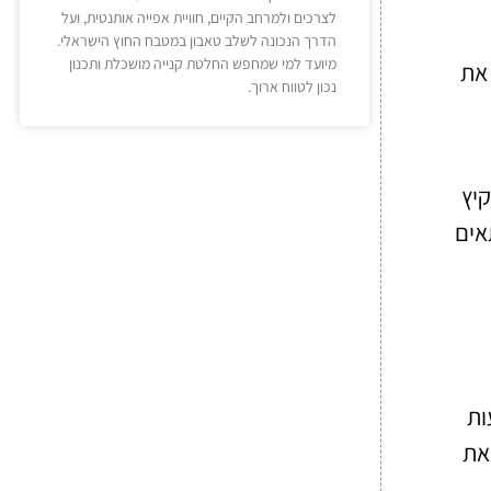
לצרכים ולמרחב הקיים, חוויית אפייה אותנטית, ועל
הדרך הנכונה לשלב טאבון במטבח החוץ הישראלי.
מיועד למי שמחפש החלטת קנייה מושכלת ותכנון
 את
נכון לטווח ארוך.
קיץ
אים
ות
 את