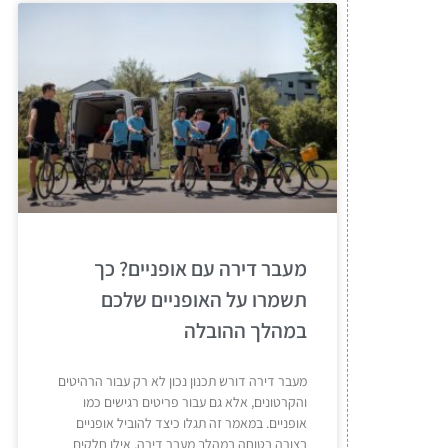
מעבר דירה עם אופניים? כך
תשמרו על האופניים שלכם
במהלך ההובלה
מעבר דירה דורש תכנון נכון לא רק עבור הרהיטים
והקרטונים, אלא גם עבור פריטים רגישים כמו
אופניים. במאמר זה תגלו כיצד להוביל אופניים
בצורה בטוחה במהלך מעבר דירה, אילו חלקים