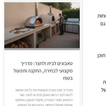
וחות
גם
תוכן
טאבונים לבית ולחצר: מדריך
מקצועי לבחירה, התקנה ותפעול
בטוח
ת
של
המדריך מציג בצורה מקצועית את כל מה שחשוב
לדעת לפני רכישת טאבון לבית או לחצר: סוגי
הדגמים, חומרי הבעירה, שיקולי התקנה, תחזוקה
שוטפת ושיקולי בטיחות. הדגש הוא על התאמה