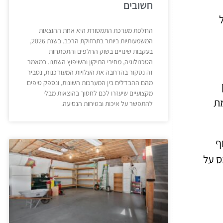
חשובים
החלפת מערכת התמסורת היא אחת ההוצאות
המשמעותיות ביותר בתחזוקת הרכב. בשנת 2026,
בעקבות שינויים בשוק החלפים והתפתחות
הטכנולוגיה, מחירי התיקון והשיפוץ השתנו. במאמר
זה נסקור בהרחבה את העלויות המעודכנות, נסביר
מהם ההבדלים בין המערכות השונות, ונספק טיפים
מקצועיים שיעזרו לכם לחסוך בהוצאות מבלי
מת
להתפשר על איכות ובטיחות הנסיעה.
סוף
ס על