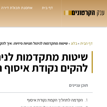
דף בית
אחסנת תכולת דירה
דף הבית
»
בלוג
»
שיטות מתקדמות לניהול חנויות פיזיות: איך להק
שיטות מתקדמות לניהול
להקים נקודת איסוף 
תוכן עניינים
הקדמה לתהליך הקמת נקודת איסוף