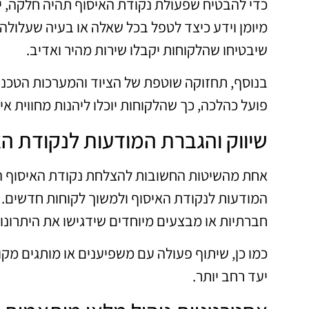
כדי להבטיח שפעולת נקודת האיסוף תהיה חלקה, יש
מיומן וידע כיצד לטפל בכל שאלה או בעיה שעלולה
שיבטיחו שהלקוחות יקבלו שירות מהיר ואדיב.
בנוסף, תחזוקה שוטפת של הציוד והמערכות הטכנול
פועל כהלכה, כך שהלקוחות יוכלו ליהנות מחווית א
שיווק והגברת המודעות לנקודת הא
אחת מהשיטות החשובות להצלחת נקודת האיסוף היא
המודעות לנקודת האיסוף ולמשוך לקוחות חדשים. 
חברתיות או מבצעים מיוחדים שידגישו את היתרונות
כמו כן, שיתוף פעולה עם משפיענים או מותגים מקו
יעד רחב יותר.