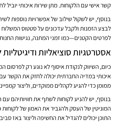
קשר אישי עם הלקוחות. מתן שירות איכותי יוביל לח
בנוסף, יש לשקול שילוב של אפשרויות נוספות לשי
לבצע הזמנות ולקבל עדכונים על סטטוס המשלוח בצ
לפרטים הקטנים—כמו זמני המתנה, נגישות החנות, 
אסטרטגיות סוציאליות ודיגיטליות ל
כיום, השיווק לנקודת איסוף לא נוגע רק לפרסום המס
איכותי במדיה החברתית יכולה לחזק את הקשר עם
ממומן כדי להגיע לקהלים ממוקדים, וליצור קמפיי
בנוסף, יש להניע לקוחות לשתף את חוויותיהם עם 
המוניטין של העסק ולהגביר את האמון של לקוחות 
התוכן יכולים להגדיל את החשיפה וליצור באז סביב 