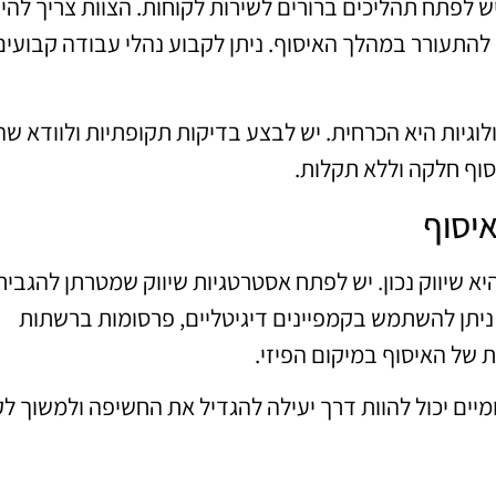
 לפתח תהליכים ברורים לשירות לקוחות. הצוות צריך להיו
 להתעורר במהלך האיסוף. ניתן לקבוע נהלי עבודה קבועים
וגיות היא הכרחית. יש לבצע בדיקות תקופתיות ולוודא שה
יסוף חלקה וללא תקלות.
יסוף
 שיווק נכון. יש לפתח אסטרטגיות שיווק שמטרתן להגביר
ניתן להשתמש בקמפיינים דיגיטליים, פרסומות ברשתות
 של האיסוף במיקום הפיזי.
מיים יכול להוות דרך יעילה להגדיל את החשיפה ולמשוך ל