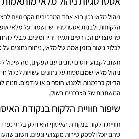
אסטרטגיות ניהול מלאי מותאמות
ניהול מלאי נכון הוא אחד המרכיבים הקריטיים להצ
הלקוחות ולבנות אסטרטגיה שתשמור על מלאי אופט
שהמוצרים הנדרשים תמיד יהיו זמינים, מבלי להחזיק
לכלול ניטור בזמן אמת של מלאי, ניתוח נתונים על 
חשוב לקבוע יחסים טובים עם ספקים, מה שיכול ל
ניהול מלאי שמבוססות על נתונים עשויות לכלול ח
הדיוק בהזמנות ולמנוע חוסרים או עודפים. חנות 
המשתנות של הצרכנים בשוק.
שיפור חוויית הלקוח בנקודת האיסו
חוויית הלקוח בנקודת האיסוף היא חלק בלתי נפר
שהם יוכלו לספק שירות מקצועי ונעים. חשוב שהעוב