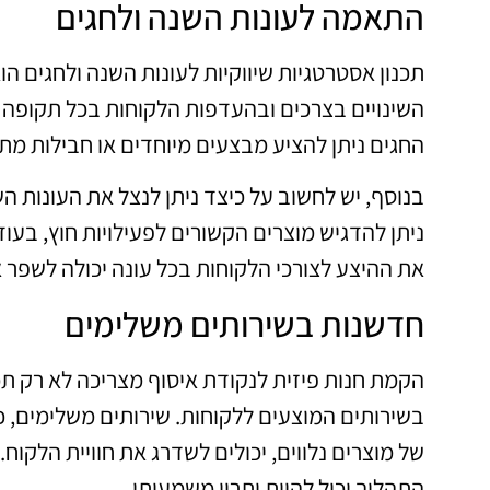
התאמה לעונות השנה ולחגים
תכנון אסטרטגיות שיווקיות לעונות השנה ולחגים הו
השינויים בצרכים ובהעדפות הלקוחות בכל תקופה ו
החגים ניתן להציע מבצעים מיוחדים או חבילות מת
בנוסף, יש לחשוב על כיצד ניתן לנצל את העונות הש
ניתן להדגיש מוצרים הקשורים לפעילויות חוץ, בעו
את ההיצע לצורכי הלקוחות בכל עונה יכולה לשפר
חדשנות בשירותים משלימים
הקמת חנות פיזית לנקודת איסוף מצריכה לא רק תכ
בשירותים המוצעים ללקוחות. שירותים משלימים, כ
של מוצרים נלווים, יכולים לשדרג את חוויית הלקוח
התהליך יכול להוות יתרון משמעותי.