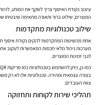
עיצוב נקודת האיסוף צריך לשקף את המותג, להיות 
המוצרים, שילוט ברור ותאורה מתאימה שיבטיחו שפע
שילוב טכנולוגיות מתקדמות
אחת מהשיטות המתקדמות להקים נקודת איסוף חכמה 
מערכות ניהול מלאי חכמות המאפשרות לעקוב אחרי
לגבי זמינות המוצרים.
בצורה עצמאית ומהירה. טכנולוגיות אלו לא רק מש
צוות העובדים.
תהליכי שירות לקוחות ותחזוקה