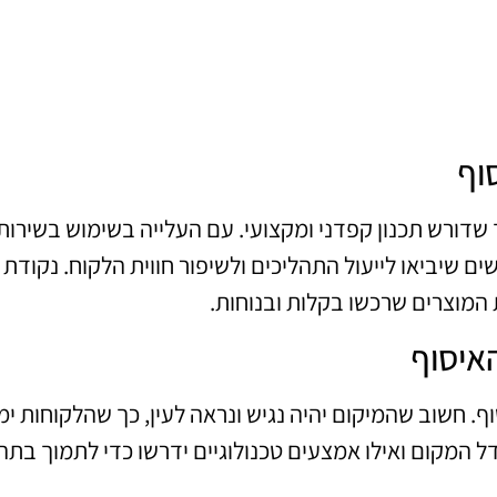
וף
שדורש תכנון קפדני ומקצועי. עם העלייה בשימוש בשירות
 שיביאו לייעול התהליכים ולשיפור חווית הלקוח. נקודת
המוצרים שרכשו בקלות ובנוחות.
האיסוף
. חשוב שהמיקום יהיה נגיש ונראה לעין, כך שהלקוחות ימ
ל המקום ואילו אמצעים טכנולוגיים ידרשו כדי לתמוך בתהל