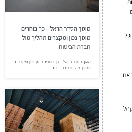
ת
מוסך הסדר הראל – כך בוחרים
כל
מוסך נכון ומקצרים תהליך מול
חברת הביטוח
מוסך הסדר הראל – כך בוחרים מוסך נכון ומקצרים
תהליך מול חברת הביטוח
 את
קהל