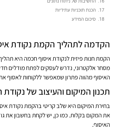
החשיבות של ניתוח נתונים
הכנת תוכניות עתידיות
סיכום המידע
הקדמה לתהליך הקמת נקודת איס
הקמת חנות פיזית לנקודת איסוף חכמה היא תהליך 
מסחר אלקטרוני, נדרש לעסקים לפתח מודלים חדשים
האיסוף מהווה פתרון שמאפשר ללקוחות לאסוף את 
תכנון המיקום והעיצוב של נקודת 
בחירת המיקום היא שלב קריטי בהקמת נקודת איסוף
את המקום בקלות. כמו כן, יש לקחת בחשבון את גוד
האיסוף.