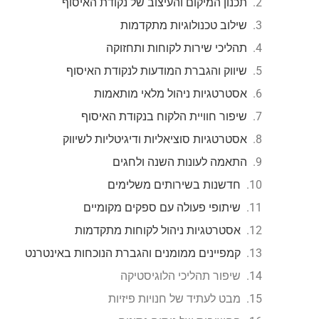
תכנון המיקום והעיצוב של נקודת האיסוף
שילוב טכנולוגיות מתקדמות
תהליכי שירות לקוחות ותחזוקה
שיווק והגברת המודעות לנקודת האיסוף
אסטרטגיות ניהול מלאי מותאמות
שיפור חוויית הלקוח בנקודת האיסוף
אסטרטגיות סוציאליות ודיגיטליות לשיווק
התאמה לעונות השנה ולחגים
חדשנות בשירותים משלימים
שיתופי פעולה עם ספקים מקומיים
אסטרטגיות ניהול לקוחות מתקדמות
קמפיינים ממומנים והגברת הנוכחות באינטרנט
שיפור תהליכי הלוגיסטיקה
מבט לעתיד של חנויות פיזיות