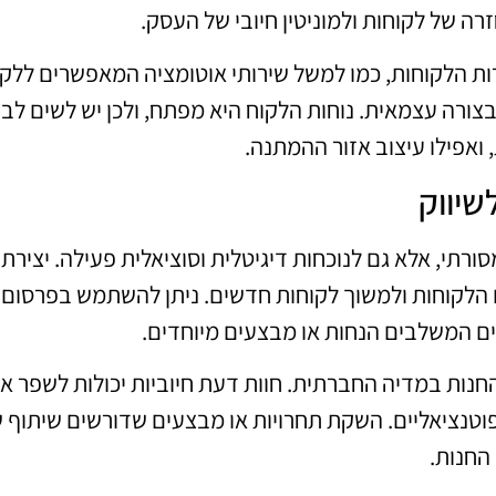
זרה של לקוחות ולמוניטין חיובי של העסק.
רות הלקוחות, כמו למשל שירותי אוטומציה המאפשרים ללק
ורה עצמאית. נוחות הלקוח היא מפתח, ולכן יש לשים לב 
ואפילו עיצוב אזור ההמתנה.
שיווק
ורתי, אלא גם לנוכחות דיגיטלית וסוציאלית פעילה. יצירת 
 הלקוחות ולמשוך לקוחות חדשים. ניתן להשתמש בפרסום
נים המשלבים הנחות או מבצעים מיוחדים.
החנות במדיה החברתית. חוות דעת חיוביות יכולות לשפר א
פוטנציאליים. השקת תחרויות או מבצעים שדורשים שיתוף 
החנות.