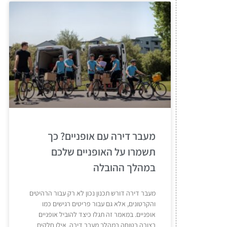
מעבר דירה עם אופניים? כך
תשמרו על האופניים שלכם
במהלך ההובלה
מעבר דירה דורש תכנון נכון לא רק עבור הרהיטים
והקרטונים, אלא גם עבור פריטים רגישים כמו
אופניים. במאמר זה תגלו כיצד להוביל אופניים
בצורה בטוחה במהלך מעבר דירה, אילו חלקים