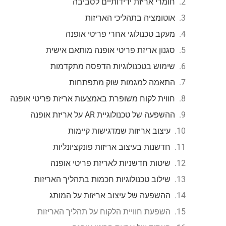
חומרי אריזת ידידותיים לסביבה
אוטומציה בתהליכי האריזות
מעקב טכנולוגי אחרי פריטי אופנה
סגנון אריזת פריטי אופנה מותאם אישית
שימוש בטכנולוגיות הדפסה מתקדמות
התאמה למגמות שוק מתפתחות
חווית לקוח משופרת באמצעות אריזת פריטי אופנה
ההשפעה של טכנולוגיית AR על אריזת אופנה
עיצוב אריזות שמדגישות קיימות
חדשנות בעיצוב אריזות פונקציונליות
שיטות חדשניות לאריזת פריטי אופנה
שילוב טכנולוגיות חכמות בתהליך האריזות
ההשפעה של עיצוב אריזות על המותג
השפעת חוויית הלקוח על תהליך האריזות