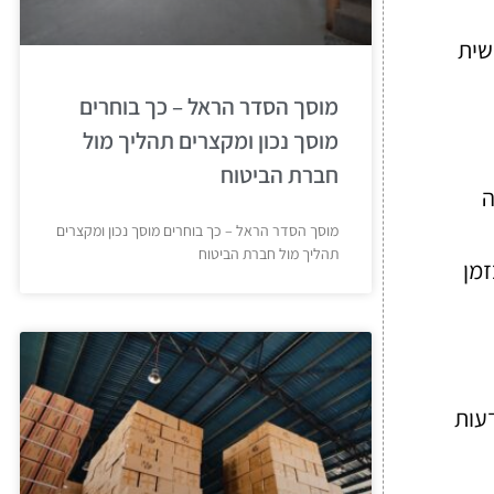
שית
מוסך הסדר הראל – כך בוחרים
מוסך נכון ומקצרים תהליך מול
חברת הביטוח
ה
מוסך הסדר הראל – כך בוחרים מוסך נכון ומקצרים
תהליך מול חברת הביטוח
זמן
עות