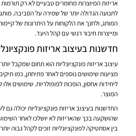
אריזות המיוצרות מחומרים טבעיים לא רק תורמות 
לתנועה הגדולה יותר של שמירה על הסביבה. מותגי
המותג, ולחנך את הלקוחות על היתרונות של קיימות
ומייצרות חיבור רגשי עם קהל היעד.
חדשנות בעיצוב אריזות פונקציונלי
עיצוב אריזות פונקציונליות הוא תחום שמקבל יותר 
מציעות שימושים נוספים לאחר פתיחתן, כמו תיקי
ליחידות אחסון, הופכות לפופולריות. שימושים אלו
המוצר.
החדשנות בעיצוב אריזות פונקציונליות יכולה גם 
שהושקעה בכך שהאריזות לא יושלכו לאחר השימוש,
בין אסתטיקה לפונקציונליות זוכים לקהל גבוה יותר,