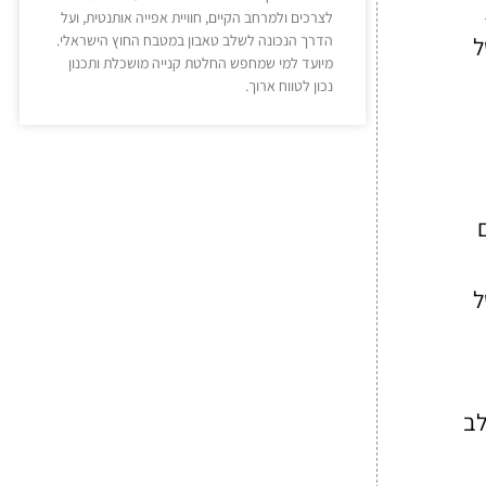
לצרכים ולמרחב הקיים, חוויית אפייה אותנטית, ועל
הדרך הנכונה לשלב טאבון במטבח החוץ הישראלי.
ל
מיועד למי שמחפש החלטת קנייה מושכלת ותכנון
נכון לטווח ארוך.
ל
לב