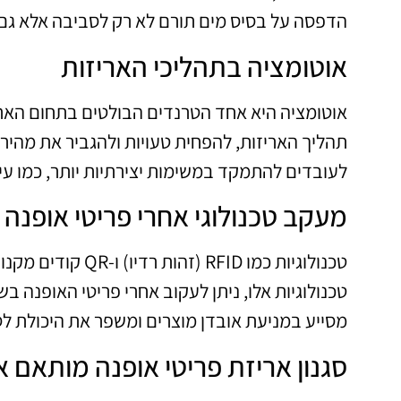
הדפסה על בסיס מים תורם לא רק לסביבה אלא גם
אוטומציה בתהליכי האריזות
אוטומציה היא אחד הטרנדים הבולטים בתחום האריז
תהליך האריזות, להפחית טעויות ולהגביר את מהיר
לעובדים להתמקד במשימות יצירתיות יותר, כמו עיצו
מעקב טכנולוגי אחרי פריטי אופנה
טכנולוגיות כמו ID
טכנולוגיות אלו, ניתן לעקוב אחרי פריטי האופנה
מסייע במניעת אובדן מוצרים ומשפר את היכולת לס
סגנון אריזת פריטי אופנה מותאם א