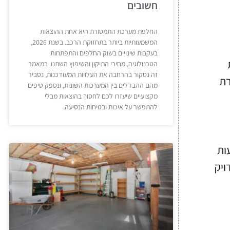
חשובים
החלפת מערכת התמסורת היא אחת ההוצאות
המשמעותיות ביותר בתחזוקת הרכב. בשנת 2026,
בעקבות שינויים בשוק החלפים והתפתחות
הטכנולוגיה, מחירי התיקון והשיפוץ השתנו. במאמר
זה נסקור בהרחבה את העלויות המעודכנות, נסביר
רת
מהם ההבדלים בין המערכות השונות, ונספק טיפים
מקצועיים שיעזרו לכם לחסוך בהוצאות מבלי
להתפשר על איכות ובטיחות הנסיעה.
צעות
ויק