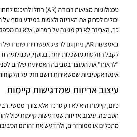
יכולים לסרוק את האריזה ולצפות במידע נוסף על המ
כך, האריזה לא רק מגינה על הפריט, אלא גם מספק
באמצעות AR, ניתן גם להציג אפשרויות שו
לקבל החלטות מושכלות יותר. בנוסף, טכנולוגיה זו 
אינטראקטיביות שמשאירות רושם חזק על הלקוחות
עיצוב אריזות שמדגישות קיימות
כיום, קיימות היא לא רק טרנד אלא צורך ממשי. ר
הסביבה. עיצוב אריזות שמדגישות קיימות יכול להו
מתכלים או ממוחזרים, ולהדגיש את זהותם הסביבת