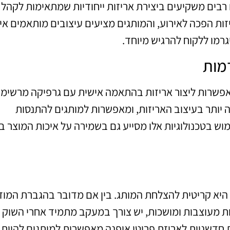
 רבים משקיעים ביצירת אריזות ייחודיות שמתאימות לקהל
זות הפכה לאירוע, והמותגים מציעים עיצובים מותאמים אי
גרמו ללקוח להרגיש מיוחד.
מות
אפשרות ליצור אריזות בהתאמה אישית עם גרפיקה מרשימ
ה יותר בעיצוב האריזות, ומאפשרות למותגים להתנסות
מוש בטכנולוגיות אלו מסייע גם בשמירה על איכות המוצר ב
היא קריטית להצלחת המותג. בין אם מדובר בהגברת המוד
ות מעוצבות ומושכות, יש צורך במעקב מתמיד אחרי השוק
 חדשניות לאריזת פריטי אופנה מאפשרות למותגים להיות