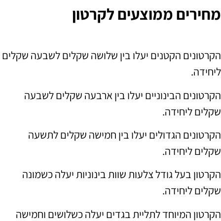
מחירים ממוצעים לקרטון
הקרטונים הקטנים יעלו בין שלושה שקלים לשבעה שקלים
ליחידה
.
הקרטונים הבינוניים יעלו בין ארבעה שקלים לשבעה
שקלים ליחידה
.
הקרטונים הגדולים יעלו בין חמישה שקלים לתשעה
שקלים ליחידה
.
הקרטון בעל גודל צלעות שוות בינוניות יעלה כשמונה
שקלים ליחידה
.
הקרטון המיוחד לתליית בגדים יעלה כשלושים וחמישה