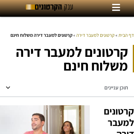
דף הבית
»
קרטונים למעבר דירה
»
קרטונים למעבר דירה משלוח חינם
קרטונים למעבר דירה
משלוח חינם
תוכן עניינים
קרטונים
למעבר
דירה