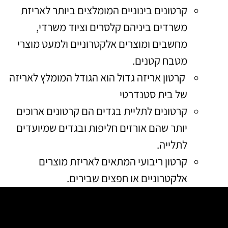
קרטונים בינוניים המומלצים ביותר לאריזת
משרדים ביניהם קלסרים וציוד משרדי
,
מחשבים ומוצרים אלקטרוניים ולמעט מוצרי
מטבח קטנים
.
קרטון אריזה גדול הוא הגודל המומלץ לאריזה
של בית סטנדרטי
קרטונים לתליית בגדים הם קרטונים ארוכים
יותר שהם אורזים חליפות ובגדים שמיועדים
לתלייה
.
קרטון ריבועי המתאים לאריזת מוצרים
אלקטרוניים או חפצים שבירים
.