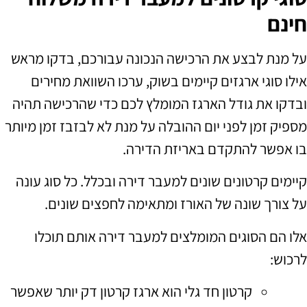
חינם
על מנת לבצע את הרכישה הנכונה עבורכם
,
בדקו מראש
אילו סוגי ארגזים קיימים בשוק
,
ערכו השוואת מחירים
ובדקו את גודל הארגז המומלץ לכם כדי שהרכישה תהיה
מספיק זמן לפני יום ההובלה על מנת לא לבזבז זמן מיותר
בו אפשר להתקדם באריזת הדירה
.
קיימים קרטונים שונים למעבר דירה ובכלל
.
כל סוג עונה
על צורך שונה של האורז ומתאימה לחפצים שונים
.
אלו הם הסוגים המומלצים למעבר דירה אותם תוכלו
לרכוש
:
קרטון חד גלי הוא ארגז קרטון דק יותר שאפשר