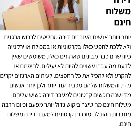
משלוח
חינם
יותר ויותר אנשים העוברים דירה מחליטים לרכוש ארגזים
ולא ללכת לחפש כאלו בקרטוניות או במכולת או ירקנייה
כיוון שהם כבר מבינים שארגזים כאלו
,
משומשים שאין
לדעת מה עברו עשויים להיות לא יעילים
,
להיפתח או
להקרע ולא להכיל את כל החפצים
.
לעיתים הארגזים יקרים
מדי
,
והמשלוח שלהם מכביד עוד יותר ולכן יותר אנשים
מדי שנה רוכשים קרטונים למעבר דירה כשיש עליהם
משלוח חינם מה שיצר ביקוש גדול יותר מפעם וכיום הרבה
מחברות ההובלה מוכרות קרטונים למעבר דירה משלוח
חינם
.