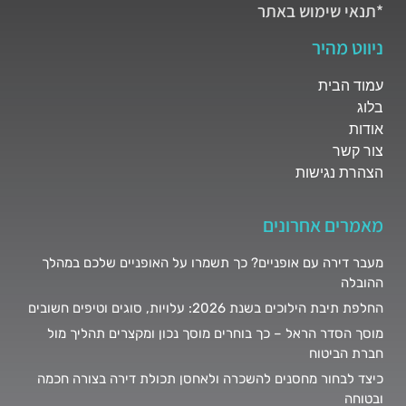
*תנאי שימוש באתר
ניווט מהיר
עמוד הבית
בלוג
אודות
צור קשר
הצהרת נגישות
מאמרים אחרונים
מעבר דירה עם אופניים? כך תשמרו על האופניים שלכם במהלך
ההובלה
החלפת תיבת הילוכים בשנת 2026: עלויות, סוגים וטיפים חשובים
מוסך הסדר הראל – כך בוחרים מוסך נכון ומקצרים תהליך מול
חברת הביטוח
כיצד לבחור מחסנים להשכרה ולאחסן תכולת דירה בצורה חכמה
ובטוחה