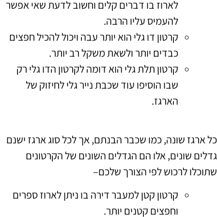
לארוז בו דברים קלים וחשוב לדעת שאי אפשר
להעמיס עליו הרבה
.
קרטון דו גלי הוא יותר עבה ויכול להכיל חפצים
כבדים יותר ולשאת משקל רב יותר
.
קרטון תלת גלי הוא דומה לקרטון הדו גלי רק
שבו הוסיפו עוד שכבת נייר גלי לחיזוק של
הארגז
.
כל ארגז שונה
,
כמו שכבר הבנתם
,
אך לכל סוג ארגז ישנם
גדלים שונים
,
אלו הם הגדלים השונים של הקרטונים
שתוכלו לרכוש לפי הצורך שלכם
–
קרטון קטן למעבר דירה בו ניתן לארוז ספרים
וחפצים קטנים יותר
.