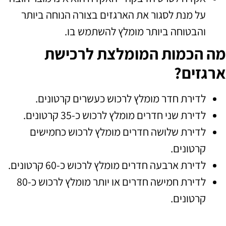
על מנת לסגור את הארגזים בצורה הנוחה ביותר
והבטוחה ביותר מומלץ להשתמש בו
.
מה הכמות המומלצת לרכישת
ארגזים?
לדירת חדר מומלץ לרכוש כעשרים קרטונים
.
לדירת שני
חדרים מומלץ לרכוש כ
-35
קרטונים
.
לדירת שלושה חדרים מומלץ לרכוש כחמישים
קרטונים
.
לדירת ארבעה חדרים מומלץ לרכוש כ
-60
קרטונים
.
לדירת חמישה חדרים או יותר מומלץ לרכוש כ
-80
קרטונים
.