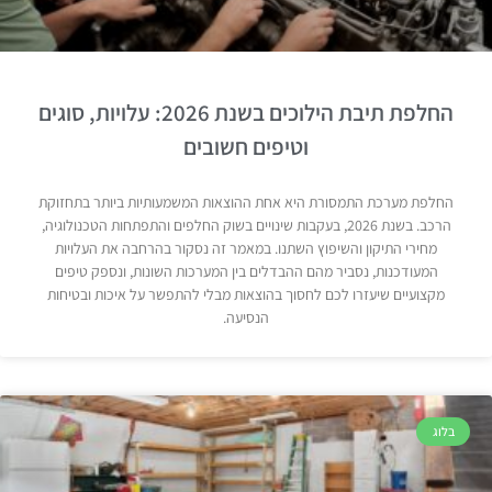
החלפת תיבת הילוכים בשנת 2026: עלויות, סוגים
וטיפים חשובים
החלפת מערכת התמסורת היא אחת ההוצאות המשמעותיות ביותר בתחזוקת
הרכב. בשנת 2026, בעקבות שינויים בשוק החלפים והתפתחות הטכנולוגיה,
מחירי התיקון והשיפוץ השתנו. במאמר זה נסקור בהרחבה את העלויות
המעודכנות, נסביר מהם ההבדלים בין המערכות השונות, ונספק טיפים
מקצועיים שיעזרו לכם לחסוך בהוצאות מבלי להתפשר על איכות ובטיחות
הנסיעה.
בלוג