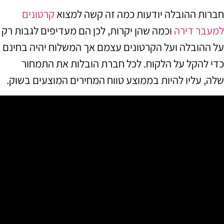
חברות ההובלה יודעות כמה זה קשה למצוא
קרטונים
למעבר דירה
וכמה שהן יקרות
,
לכן הם מעדיפים לגבות רק
על ההובלה ועל הקרטונים עצמם אך המשלוח יהיה בחינם
כדי להקל על הלקוח
.
לכל חברת הובלות את התמחור
שלה
,
עליו להיות בממוצע טווח המחירים המוצעים בשוק
.