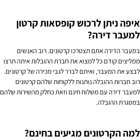
איפה ניתן לרכוש קופסאות קרטון
למעבר דירה?
במעבר הדירה אתם תצטרכו קרטונים
.
רוב האנשים
ממליצים קודם כל למצוא את חברת ההובלות איתה תרצו
לבצע את המעבר
,
ואיתם לברר לגבי מכירה של קרטונים
.
רוב חברות ההובלה נותנות ללקוחות שלהם קרטונים
למעבר דירה עם משלוח חינם וזאת כחלק מהשירות שלהם
במסגרת ההובלה
.
למה הקרטונים מגיעים בחינם?