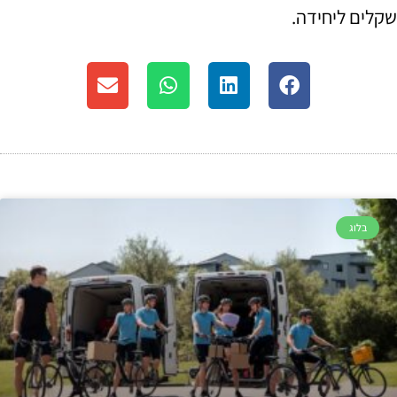
שקלים ליחידה
.
בלוג