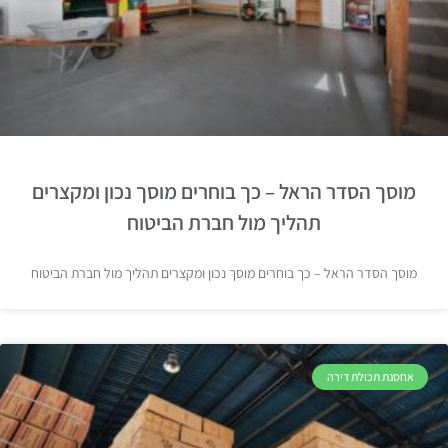
מוסך הסדר הראל – כך בוחרים מוסך נכון ומקצרים
תהליך מול חברת הביטוח
מוסך הסדר הראל – כך בוחרים מוסך נכון ומקצרים תהליך מול חברת הביטוח
אחסנת תכולת דירה