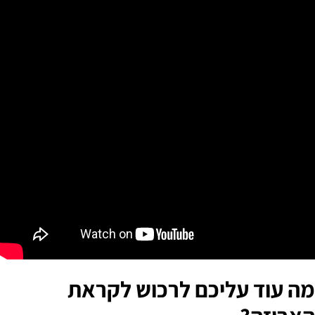
מה עוד עליכם לרכוש לקראת