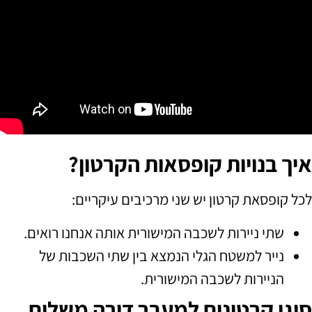
איך בנויות קופסאות הקרטון?
לכל קופסאת קרטון יש שני מרכיבים עיקריים
:
שתי ניירות לשכבה המישורית אותה אנחנו רואים
.
נייר למשטח הגלי הנמצא בין שתי השכבות של
הניירות לשכבה המישורית
.
סוגי קרטונים למעבר דירה משלוח