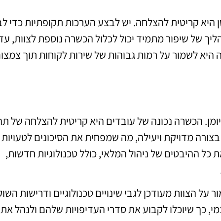
 היא קריטית להצלחה. יש לבצע הערכות תקופתיות כדי ל
ך של שיפור מתמיד יכול לכלול הכשרה נוספת לצוות, עדכ
היא לשמור על רמות גבוהות של שירות לקוחות תוך צמצו
יומן. הכשרה נכונה של עובדים היא קריטית להצלחה של תה
 בצורה מדויקת ויעילה, מה שמפחית את הסיכונים לטעויות
 כל ההיבטים של ניהול המלאי, כולל טכנולוגיות חדשות,
על הצוות מעודכן לגבי שינויים טכנולוגיים ודרישות השוק
מי, כך שיוכלו לקבוע את סדרי העדיפויות שלהם ולנהל את