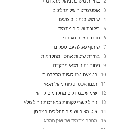
בחירת מערכת ניהול מתקדמת
אופטימיזציה של תהליכים
שימוש בנתוני ביצועים
ביקורת ושיפור מתמיד
הדרכת צוות העובדים
שיתוף פעולה עם ספקים
בחירת שיטות אחסון מתקדמות
ניתוח נתוני מלאי מתקדם
הטמעת טכנולוגיות מתקדמות
תכנון אסטרטגיות ניהול מלאי
שימוש במודלים מתקדמים לחיזוי
ניהול קשרי לקוחות במערכות ניהול מלאי
אוטומציה ושיפור תהליכים במחסן
מחקר מתמיד של שוק המלאי