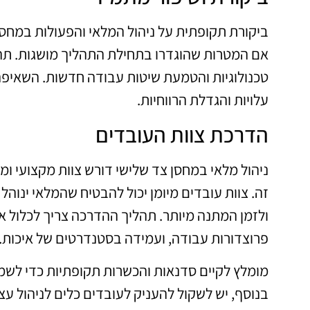
ביקורת תקופתית על ניהול המלאי והפעולות במחסן
אם המטרות שהוגדרו בתחילת התהליך מושגות. תהלי
טכנולוגיות והטמעת שיטות עבודה חדשות. השאיפה 
עלויות והגדלת הרווחיות.
הדרכת צוות העובדים
ניהול מלאי במחסן צד שלישי דורש צוות מקצועי ומ
זה. צוות עובדים מיומן יכול להבטיח שהמלאי ינוהל
ולזמן המתנה מיותר. תהליך ההדרכה צריך לכלול את
פרוצדורות עבודה, ועמידה בסטנדרטים של איכות.
מומלץ לקיים סדנאות והכשרות תקופתיות כדי לשמור 
בנוסף, יש לשקול להעניק לעובדים כלים לניהול עצ