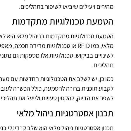
מהירים ויעילים שיביאו לשיפור בתהליכים.
הטמעת טכנולוגיות מתקדמות
הטמעת טכנולוגיות מתקדמות בניהול מלאי היא לא ר
מלאי, כמו RFID או טכנולוגיות מדידה 
לשינויים בביקוש. טכנולוגיות אלו מספקות גם נתונ
תהליכים.
כמו כן, יש לשלב את הטכנולוגיות החדשות עם מער
לקבוע תוכנית ברורה להטמעה, כולל הכשרה לעובד
לשפר את הדיוק, להקטין טעויות ולייעל את תהליכי
תכנון אסטרטגיות ניהול מלאי
תכנון אסטרטגיות ניהול מלאי הוא שלב קרדינלי בנ