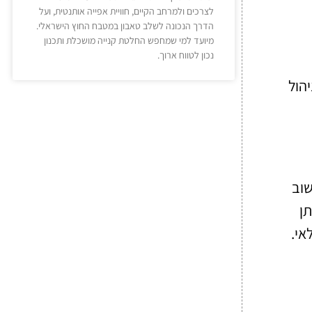
לצרכים ולמרחב הקיים, חוויית אפייה אותנטית, ועל
הדרך הנכונה לשלב טאבון במטבח החוץ הישראלי.
מיועד למי שמחפש החלטת קנייה מושכלת ותכנון
נכון לטווח ארוך.
הול
שוב
ן
אי.