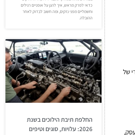
כדאי לפרק מראש, איך להגן על אופניים רגילים
וחשמליים מפני נזקים, ומה חשוב לבדוק לאחר
ההובלה.
ודי של
החלפת תיבת הילוכים בשנת
2026: עלויות, סוגים וטיפים
סק,