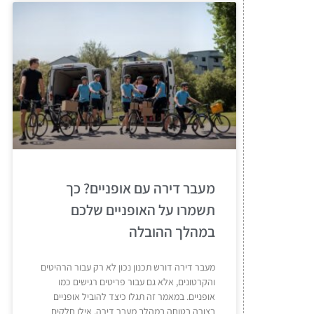
מעבר דירה עם אופניים? כך
תשמרו על האופניים שלכם
במהלך ההובלה
מעבר דירה דורש תכנון נכון לא רק עבור הרהיטים
והקרטונים, אלא גם עבור פריטים רגישים כמו
אופניים. במאמר זה תגלו כיצד להוביל אופניים
בצורה בטוחה במהלך מעבר דירה, אילו חלקים