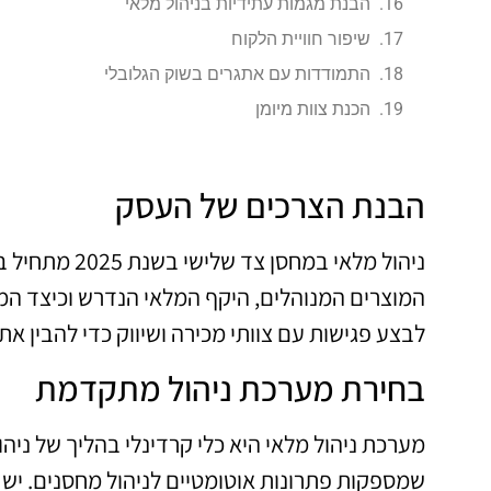
הבנת מגמות עתידיות בניהול מלאי
שיפור חוויית הלקוח
התמודדות עם אתגרים בשוק הגלובלי
הכנת צוות מיומן
הבנת הצרכים של העסק
ניהול מלאי ב
המוצרים המנוהלים, היקף המלאי הנדרש וכיצד המ
לבצע פגישות עם צוותי מכירה ושיווק כדי להבין א
בחירת מערכת ניהול מתקדמת
שמספקות פתרונות אוטומטיים לניהול מחסנים. 