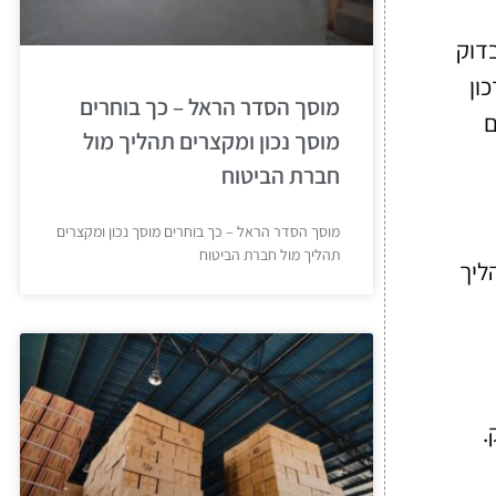
בדוק
ון
מוסך הסדר הראל – כך בוחרים
ם
מוסך נכון ומקצרים תהליך מול
חברת הביטוח
מוסך הסדר הראל – כך בוחרים מוסך נכון ומקצרים
תהליך מול חברת הביטוח
ליך
.