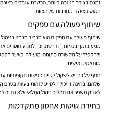
זמנם בצורה הטובה ביותר. הכשרת עובדים בצורה 
המוטיבציה והמחויבות של הצוות.
שיתוף פעולה עם ספקים
שיתוף פעולה עם ספקים הוא מרכיב מרכזי בניהול 
מגיע בזמן ובכמות הנדרשת, וכך למנוע חוסרים או
ולהקפיד על תקשורת פתוחה ומועילה. כאשר הספקים
מותאמים אישית.
נוסף על כך, יש לשקול לקיים פגישות תקופתיות עם
שלהם. בחינה זו יכולה לסייע לזהות בעיות בטרם 
לא רק משפר את תהליך ניהול המלאי אלא גם יכול ל
בחירת שיטות אחסון מתקדמות