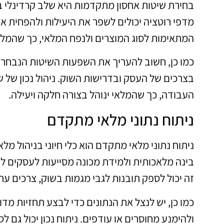
בחירת שיטות אחסון מתקדמות היא שלב קרדינלי בני
מדפי רוטציה יכולים לשפר את היעילות ולהפחית א
המתאימות לסוג המוצרים ולנפח המלאי, כך שהמלא
כמו כן, חשוב להעריך את השפעות השיטות הנבחרו
בצרכים של העסק ובדרישות השוק. ניהול נכון של שט
העבודה, כך שהמלאי ינוהל בצורה חלקה ויעילה.
ניתוח נתוני מלאי מתקדם
בינה מלאכותית ולמידת מכונה מסייעות לעסקים לנ
זה יכול לספק תובנות לגבי מגמות בשוק, צרכים עתי
כמו כן, יש לנצל את הנתונים כדי לבצע תחזיות מד
ולהימנע מחוסרים או עודפים. ניתוח נכון יכול גם ל