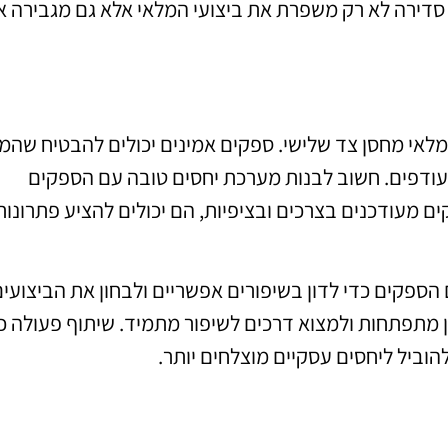
סדירה לא רק משפרת את ביצועי המלאי אלא גם מגבירה א
מלאי מחסן צד שלישי. ספקים אמינים יכולים להבטיח שהמ
 עודפים. חשוב לבנות מערכת יחסים טובה עם הספקים
 מעודכנים בצרכים ובציפיות, הם יכולים להציע פתרונות
 הספקים כדי לדון בשיפורים אפשריים ולבחון את הביצועי
הן מתפתחות ולמצוא דרכים לשיפור מתמיד. שיתוף פעולה כ
הוביל ליחסים עסקיים מוצלחים יותר.