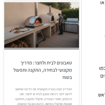
או
טאבונים לבית ולחצר: מדריך
 2025, טכנולוגיות כמו
מקצועי לבחירה, התקנה ותפעול
ים
בטוח
המדריך מציג בצורה מקצועית את כל מה שחשוב
ראש
לדעת לפני רכישת טאבון לבית או לחצר: סוגי
הדגמים, חומרי הבעירה, שיקולי התקנה, תחזוקה
שוטפת ושיקולי בטיחות. הדגש הוא על התאמה