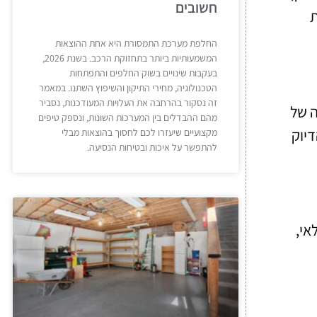
חשובים
ת
החלפת מערכת התמסורת היא אחת ההוצאות
המשמעותיות ביותר בתחזוקת הרכב. בשנת 2026,
בעקבות שינויים בשוק החלפים והתפתחות
הטכנולוגיה, מחירי התיקון והשיפוץ השתנו. במאמר
זה נסקור בהרחבה את העלויות המעודכנות, נסביר
ה של
מהם ההבדלים בין המערכות השונות, ונספק טיפים
דים לשיפור הדיוק
מקצועיים שיעזרו לכם לחסוך בהוצאות מבלי
להתפשר על איכות ובטיחות הנסיעה.
אי,