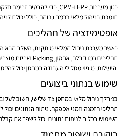
כגון מערכות ERP ו-CRM, כדי לה
תומכת בניהול מלאי ברמה גבוהה, כולל יכולת לניהו
אופטימיזציה של תהליכים
כאשר מערכת ניהול המלאי מותקנת, השלב הבא הוא
והיעילות. מיפוי מסלולי העבודה במחסן יכול להקט
שימוש בנתוני ביצועים
במהלך ניהול מלאי במחסן צד שלישי, חשוב לעקוב א
תהליכי הזמנה וזמני אספקה. ניתוח הנתונים יכול לס
השימוש בכלים לניתוח נתונים יכול לשפר את קבלת
ביקורת ושיפור מתמיד