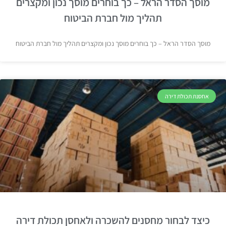
מוסך הסדר הראל – כך בוחרים מוסך נכון ומקצרים
תהליך מול חברת הביטוח
מוסך הסדר הראל – כך בוחרים מוסך נכון ומקצרים תהליך מול חברת הביטוח
אחסנת תכולת דירה
כיצד לבחור מחסנים להשכרה ולאחסן תכולת דירה