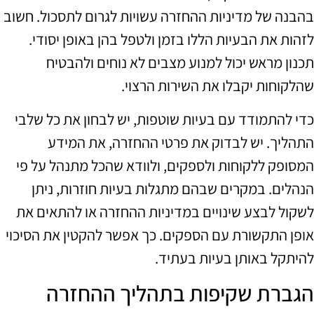
בהבנה של מדיניות ההחזרה עשויות לגרום לתסכול. חשוב
לזהות את הבעיות הללו בזמן ולטפל בהן באופן יסודי.
תכנון מראש יכול למנוע מצבים לא נוחים ולהבטיח
שהלקוחות יקבלו את השירות הרצוי.
כדי להתמודד עם בעיות שוטפות, יש לבחון את כל שלבי
התהליך. יש לבדוק את פרטי ההחזרה, את המידע
המסופק ללקוחות ולספקים, ולוודא שהכל מתנהל על פי
הנהלים. במקרים שבהם מתגלות בעיות חוזרות, ניתן
לשקול לבצע שינויים במדיניות ההחזרה או להתאים את
אופן התקשורת עם הספקים. כך אפשר להקטין את הסיכוי
להיתקל באותן בעיות בעתיד.
הגברת שקיפות בתהליך ההחזרה