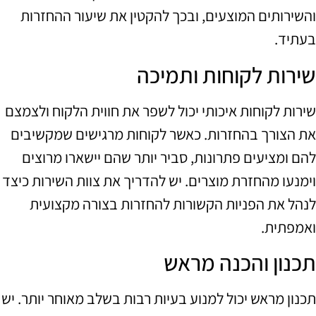
והשירותים המוצעים, ובכך להקטין את שיעור ההחזרות
בעתיד.
שירות לקוחות ותמיכה
שירות לקוחות איכותי יכול לשפר את חווית הלקוח ולצמצם
את הצורך בהחזרות. כאשר לקוחות מרגישים שמקשיבים
להם ומציעים פתרונות, סביר יותר שהם יישארו מרוצים
וימנעו מהחזרת מוצרים. יש להדריך את צוות השירות כיצד
לנהל את הפניות הקשורות להחזרות בצורה מקצועית
ואמפתית.
תכנון והכנה מראש
תכנון מראש יכול למנוע בעיות רבות בשלב מאוחר יותר. יש