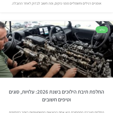
אופניים רגילים וחשמליים מפני נזקים, ומה חשוב לבדוק לאחר ההובלה.
בלוג
החלפת תיבת הילוכים בשנת 2026: עלויות, סוגים
וטיפים חשובים
החלפת מערכת התמסורת היא אחת ההוצאות המשמעותיות ביותר בתחזוקת