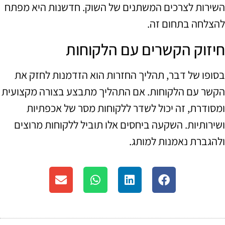
השירות לצרכים המשתנים של השוק. חדשנות היא מפתח
להצלחה בתחום זה.
חיזוק הקשרים עם הלקוחות
בסופו של דבר, תהליך החזרות הוא הזדמנות לחזק את
הקשר עם הלקוחות. אם התהליך מתבצע בצורה מקצועית
ומסודרת, זה יכול לשדר ללקוחות מסר של אכפתיות
ושירותיות. השקעה ביחסים אלו תוביל ללקוחות מרוצים
ולהגברת נאמנות למותג.