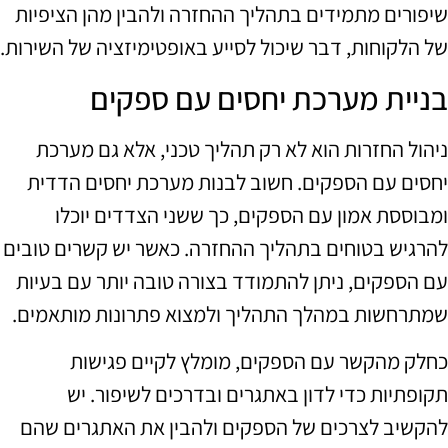
שיפורים מתמידים בתהליך ההחזרה ולהבין מהן הציפיות
של הלקוחות, דבר שיכול לסייע באופטימיזציה של השירות.
בניית מערכת יחסים עם ספקים
ניהול החזרות הוא לא רק תהליך טכני, אלא גם מערכת
יחסים עם הספקים. חשוב לבנות מערכת יחסים הדדית
ומבוססת אמון עם הספקים, כך ששני הצדדים יוכלו
להרגיש בטוחים בתהליך ההחזרה. כאשר יש קשרים טובים
עם הספקים, ניתן להתמודד בצורה טובה יותר עם בעיות
שמתרחשות במהלך התהליך ולמצוא פתרונות מותאמים.
כחלק מהקשר עם הספקים, מומלץ לקיים פגישות
תקופתיות כדי לדון באתגרים ובדרכים לשיפור. יש
להקשיב לצרכים של הספקים ולהבין את האתגרים שהם