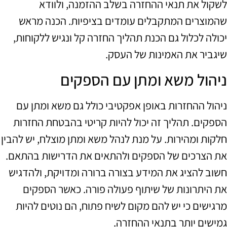
לשקול את תנאי ההחזרה בשלב ההזמנה, ולוודא
שהמוצרים המתקבלים עומדים בציפיות. הכנה מראש
יכולה לכלול גם הכנת תהליך החזרה קל ונגיש ללקוחות,
שיגביר את האמינות של העסק.
ניהול משא ומתן עם הספקים
ניהול ההחזרות באופן אפקטיבי כולל גם משא ומתן עם
הספקים. תהליך זה יכול להיות קריטי בהבטחת החזרות
חלקות ומהירות. על מנת לנהל משא ומתן מוצלח, יש להבין
את הצרכים של הספקים ולהתאים את הדרישות בהתאם.
חשוב להציג את המידע בצורה ברורה ומדויקת, ולהדגיש
את היתרונות של שיתוף פעולה פורה. כאשר הספקים
מרגישים כי יש להם מקום לשיח פתוח, הם נוטים להיות
גמישים יותר בתנאי ההחזרה.