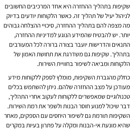
שקיפות בתהליך ההחזרה היא אחד המרכיבים החשובים
לניהול יעיל של תהליך זה. כאשר הלקוחות יודעים בדיוק
מה מצפה להם בתהליך ההחזרה, סיכויי ההצלחה גבוהים
יותר. יש להבטיח שהמידע הנוגע למדיניות ההחזרה,
התנאים והדרישות יועבר בצורה ברורה לכל המעורבים
בתהליך. שקיפות גם משדרגת את תחושת האמון של
הלקוחות ומביאה לשיפור בחוויית השירות.
כחלק מהגברת השקיפות, מומלץ לספק ללקוחות מידע
מעודכן על מצב ההחזרה שלהם. ניתן להשתמש בכלים
טכנולוגיים שמאפשרים ללקוחות לעקוב אחרי התהליך,
דבר שיכול למנוע חוסר הבנות ולשפר את רמת השירות.
השקיפות תורמת גם לשיפור היחסים עם הספקים, מאחר
שהיא מונעת אי-הבנות ומקלה על פתרון בעיות במקרים