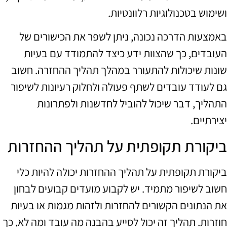
ושימוש בטכנולוגיות רלוונטיות.
באמצעות הדרכה נכונה, ניתן לשפר את הכישורים של
העובדים, כך שהצוות ידע כיצד להתמודד עם בעיות
שונות שיכולות להתעורר במהלך תהליך ההחזרה. חשוב
גם לעודד עובדים לשתף פעולה ולחלוק רעיונות לשיפור
התהליך, דבר שיכול להוביל לחדשנות ולפתרונות
יצירתיים.
ביקורת תקופתית על תהליך ההחזרות
ביקורת תקופתית על תהליך ההחזרות יכולה להיות כלי
חשוב לשיפור מתמיד. יש לקבוע מועדים קבועים לבחון
את הנתונים הקשורים להחזרות ולזהות מגמות או בעיות
חוזרות. תהליך זה יכול לסייע בהבנה מה עובד ומה לא, כך