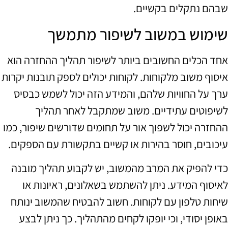
שבהם נתקלים בקשיים.
שימוש במשוב לשיפור מתמשך
אחד הכלים החשובים ביותר לשיפור תהליך ההחזרה הוא
איסוף משוב מלקוחות. לקוחות יכולים לספק תובנות יקרות
ערך על החוויות שלהם, והמידע הזה יכול לשמש כבסיס
לשיפוטים עתידיים. משוב שמתקבל לאחר תהליך
ההחזרה יכול לשפוך אור על תחומים שדורשים שיפור, כמו
עיכובים, חוסר בהירות או קשיים בתקשורת עם הספקים.
כדי להפיק את המרב מהמשוב, יש לקבוע תהליך מובנה
לאיסוף המידע. ניתן להשתמש בשאלונים, ראיונות או
שיחות טלפון עם לקוחות. חשוב להבטיח שהמשוב ינותח
באופן יסודי, וכי יופקו לקחים מהתהליך. כך ניתן לבצע