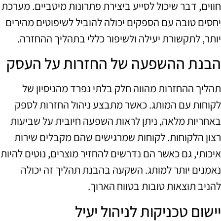
חווים, דבר שיכול לסייע ביצירת פתרונות מיטביים. מערכת
יחסים טובה עם הספקים יכולה להוביל לשיפוטים מהירים
יותר, לתקשורת יעילה ולשיפור כללי בתהליך ההחזרה.
הבנת ההשפעה של החזרות על העסק
תהליך ההחזרות מהווה חלק בלתי נפרד מהניסיון של
לקוחות עם המותג. כאשר מתבצע ניהול החזרות לספק
באחריות מלאה, ניתן לראות השפעה חיובית על שביעות
רצון הלקוחות. לקוחות שמרגישים שהם מקבלים שירות
איכותי, גם כאשר הם נדרשים להחזיר מוצרים, נוטים להיות
נאמנים יותר למותג. השקעה בהבנת תהליך זה יכולה
להניב תוצאות טובות בטווח הארוך.
יישום טכניקות לניהול יעיל