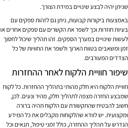
שניתן יהיה לבצע שינויים במידת הצורך.
באמצעות ביקורות קבועות, ניתן גם לזהות ספקים עם
בעיות חוזרות וכך לשפר את הקשרים עם ספקים אחרים או
לעשות שינויים במערך הספקים. זהו תהליך שיכול לחסוך
זמן ומשאבים בטווח הארוך ולשפר את החוויות של כל
הצדדים המעורבים.
שיפור חוויית הלקוח לאחר ההחזרות
חוויית הלקוח היא חלק מהותי בתהליך ההחזרות. כל לקוח
שמבצע החזרה מצפה לתהליך חלק, מהיר ונעים. לכן,
חשוב להבטיח שהתקשורת עם הלקוח תהיה ברורה
ומקצועית. יש לוודא שהלקוחות מקבלים את כל המידע
הנדרש על תהליך ההחזרה, כולל זמני טיפול, תנאים וכל