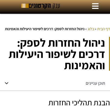
דף הבית
»
בלוג
»
ניהול החזרות לספק: דרכים לשיפור היעילות והאמינות
ניהול החזרות לספק:
דרכים לשיפור היעילות
והאמינות
תוכן עניינים
הבנת תהליכי החזרות