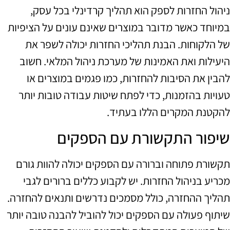
ניהול החזרות לספק הוא תהליך קרדינלי בכל עסק,
במיוחד כאשר מדובר במוצרים שאינם עונים על הציפיות
של הלקוחות. הבנת תהליכי החזרות יכולה לשפר את
היעילות ואת האמינות של מערכת ניהול המלאי. חשוב
להבין את הסיבות להחזרות, כמו פגמים במוצרים או
טעויות בהזמנות, כדי לפתח שיטות עבודה טובות יותר
להקטנת המקרים הללו בעתיד.
שיפור התקשורת עם הספקים
תקשורת פתוחה וברורה עם הספקים יכולה להוות גורם
מכריע בניהול החזרות. יש לקבוע כללים ברורים לגבי
תהליך ההחזרה, כולל מסמכים נדרשים ותנאים להחזרה.
שיתוף פעולה עם הספקים יכול להוביל להבנה טובה יותר