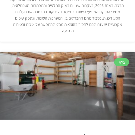
הרכב. בשנת 2026, בעקבות שינויים בשוק החלפים והתפתחות הטכנולוגיה,
מחירי התיקון והשיפוץ השתנו. במאמר זה נסקור בהרחבה את העלויות
המעודכנות, נסביר מהם ההבדלים בין המערכות השונות, ונספק טיפים
מקצועיים שיעזרו לכם לחסוך בהוצאות מבלי להתפשר על איכות ובטיחות
הנסיעה.
בלוג