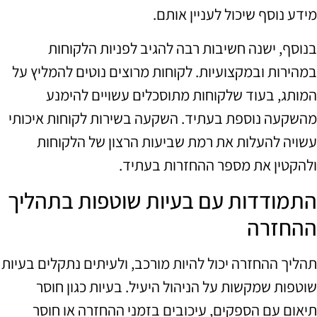
מידע נוסף שיכול לעניין אותם.
בנוסף, ישנה חשיבות רבה להגיב לפניות הלקוחות
במהירות ובמקצועיות. לקוחות מרוצים נוטים להמליץ על
המותג, בעוד שלקוחות מתוסכלים עשויים להימנע
מהשקעה נוספת בעתיד. השקעה בשירות לקוחות איכותי
עשויה להעלות את רמת שביעות הרצון של הלקוחות
ולהקטין את מספר ההחזרות בעתיד.
התמודדות עם בעיות שוטפות בתהליך
ההחזרה
תהליך ההחזרה יכול להיות מורכב, ולעיתים נתקלים בעיות
שוטפות שמקשות על הניהול היעיל. בעיות כגון חוסר
תיאום עם הספקים, עיכובים בזמני ההחזרה או חוסר