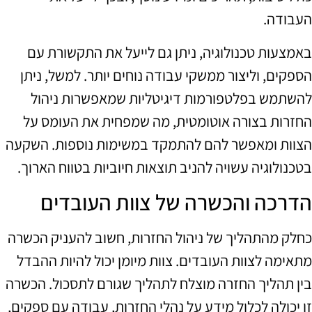
העבודה.
באמצעות טכנולוגיה, ניתן גם לייעל את התקשורת עם
הספקים, וליצור ממשקי עבודה נוחים יותר. למשל, ניתן
להשתמש בפלטפורמות דיגיטליות שמאפשרות ניהול
החזרות בצורה אוטומטית, מה שמפחית את העומס על
הצוות ומאפשר להם להתמקד במשימות נוספות. השקעה
בטכנולוגיה עשויה להניב תוצאות חיוביות בטווח הארוך.
הדרכה והכשרה של צוות העובדים
כחלק מהתהליך של ניהול החזרות, חשוב להעניק הכשרה
מתאימה לצוות העובדים. צוות מיומן יכול להיות ההבדל
בין תהליך החזרה מוצלח לתהליך שגורם לתסכול. הכשרה
זו יכולה לכלול מידע על נהלי החזרות, עבודה עם ספקים,