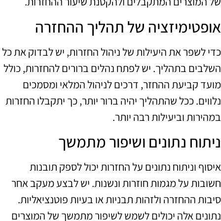
של המוצרים המתקבלים ולהקטנת שיעור ההחזרות.
אופטימיזציה של תהליך ההחזרה
כדי לשפר את היעילות של ניהול החזרות, יש לבדוק את כל
השלבים בתהליך. יש לפתח נהלים ברורים להחזרות, כולל
מועד קביעת ההחזר, דרכים לניהול המלאי ומסמכים
נלווים. ככל שהתהליך יהיה ברור יותר, כך יתקבלו החזרות
במהירות וביעילות רבה יותר.
ניתוח נתונים ושיפור מתמשך
איסוף וניתוח נתונים על החזרות יכול לספק תובנות
חשובות על מגמות חוזרות ונשנות. יש לבצע מעקב אחר
סיבות ההחזרה ולזהות תבניות או בעיות פוטנציאליות.
נתונים אלה יכולים לשמש לשיפור מתמשך של המוצרים