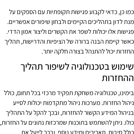
כמו כן, כדאי לקבוע פגישות תקופתיות עם הספקים על
מנת לדון בתהליכים הקיימים ולבחון שיפורים אפשריים.
פגישות אלו יכולות לשפר את הקשרים וליצור אמון הדדי.
כאשר קיימת הבנה ברורה של הציפיות והדרישות, תהליך
החזרות יכול להתנהל בצורה חלקה יותר.
שימוש בטכנולוגיה לשיפור תהליך
ההחזרות
בימינו, טכנולוגיה משחקת תפקיד מרכזי בכל תחום, כולל
ניהול החזרות. מערכות ניהול מתקדמות יכולות לסייע
בניהול המידע הקשור להחזרות, ובכך להקל על התהליך
כולו. ניתן להשתמש בתוכנות שמרכזות נתונים על החזרות,
כולל סיבות, תאריכים ומידע נוסף, ובכך לייעל את