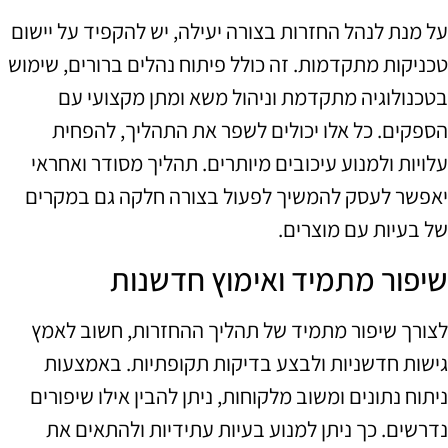
על מנת לנהל החזרות בצורה יעילה, יש להקפיד על יישום
טכניקות מתקדמות. זה כולל פיתוח נהלים ברורים, שימוש
בטכנולוגיה מתקדמת וניהול משא ומתן מקצועי עם
הספקים. כל אלו יכולים לשפר את התהליך, להפחית
עלויות ולמנוע עיכובים מיותרים. תהליך מסודר ואחראי
יאפשר לעסק להמשיך לפעול בצורה חלקה גם במקרים
של בעיות עם מוצרים.
שיפור מתמיד ואימוץ חדשנות
לצורך שיפור מתמיד של תהליך ההחזרות, חשוב לאמץ
גישות חדשניות ולבצע בדיקות תקופתיות. באמצעות
ניתוח נתונים ומשוב מלקוחות, ניתן להבין אילו שיפורים
נדרשים. כך ניתן למנוע בעיות עתידיות ולהתאים את