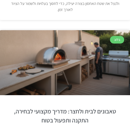
ולנצל את שטח האחסון בצורה יעילה, כדי לחסוך בעלויות ולשמור על הציוד
לאורך זמן.
בלוג
טאבונים לבית ולחצר: מדריך מקצועי לבחירה,
התקנה ותפעול בטוח