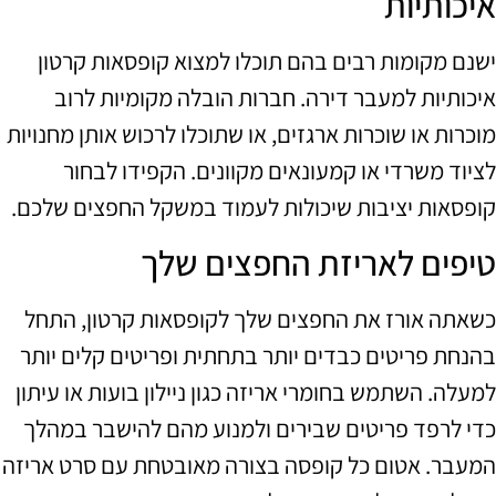
איכותיות
ישנם מקומות רבים בהם תוכלו למצוא קופסאות קרטון
איכותיות למעבר דירה. חברות הובלה מקומיות לרוב
מוכרות או שוכרות ארגזים, או שתוכלו לרכוש אותן מחנויות
לציוד משרדי או קמעונאים מקוונים. הקפידו לבחור
קופסאות יציבות שיכולות לעמוד במשקל החפצים שלכם.
טיפים לאריזת החפצים שלך
כשאתה אורז את החפצים שלך לקופסאות קרטון, התחל
בהנחת פריטים כבדים יותר בתחתית ופריטים קלים יותר
למעלה. השתמש בחומרי אריזה כגון ניילון בועות או עיתון
כדי לרפד פריטים שבירים ולמנוע מהם להישבר במהלך
המעבר. אטום כל קופסה בצורה מאובטחת עם סרט אריזה