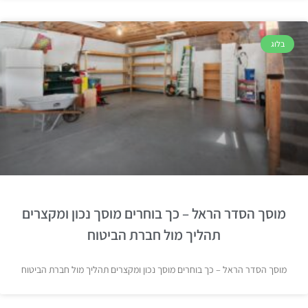
בלוג
מוסך הסדר הראל – כך בוחרים מוסך נכון ומקצרים
תהליך מול חברת הביטוח
מוסך הסדר הראל – כך בוחרים מוסך נכון ומקצרים תהליך מול חברת הביטוח