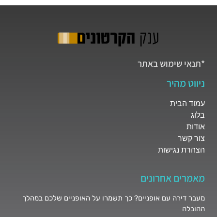
*תנאי שימוש באתר
ניווט מהיר
עמוד הבית
בלוג
אודות
צור קשר
הצהרת נגישות
מאמרים אחרונים
מעבר דירה עם אופניים? כך תשמרו על האופניים שלכם במהלך
ההובלה