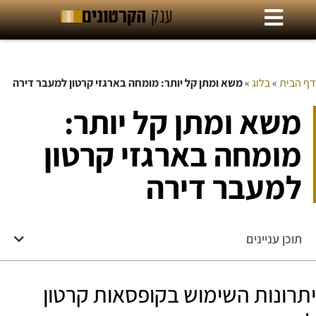
דף הבית
»
בלוג
»
משא ומתן קל יותר: מומחה בארגזי קרטון למעבר דירה
משא ומתן קל יותר:
מומחה בארגזי קרטון
למעבר דירה
תוכן עניינים
יתרונות השימוש בקופסאות קרטון