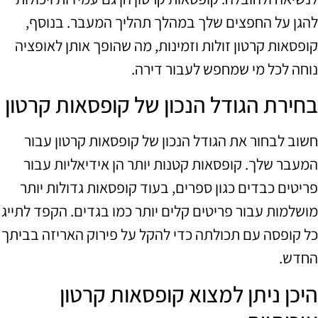
להגן על החפצים שלך במהלך תהליך המעבר. בנוסף,
קופסאות קרטון זולות וזמינות, מה שהופך אותן לאופציה
נוחה לכל מי שמחפש לעבור דירה.
בחירת הגודל הנכון של קופסאות קרטון
חשוב לבחור את הגודל הנכון של קופסאות קרטון עבור
המעבר שלך. קופסאות קטנות יותר הן אידיאליות עבור
פריטים כבדים כגון ספרים, בעוד קופסאות גדולות יותר
מושלמות עבור פריטים קלים יותר כמו בגדים. הקפד לתייג
כל קופסה עם תכולתה כדי להקל על פירוק האריזה בביתך
החדש.
היכן ניתן למצוא קופסאות קרטון