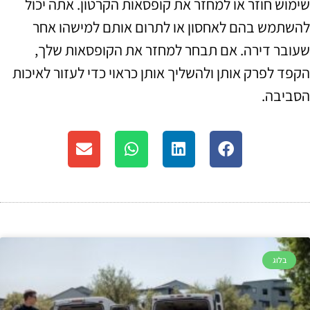
שימוש חוזר או למחזר את קופסאות הקרטון. אתה יכול
להשתמש בהם לאחסון או לתרום אותם למישהו אחר
שעובר דירה. אם תבחר למחזר את הקופסאות שלך,
הקפד לפרק אותן ולהשליך אותן כראוי כדי לעזור לאיכות
הסביבה.
בלוג