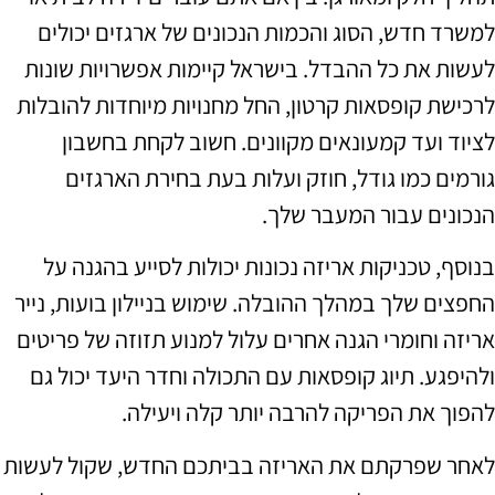
למשרד חדש, הסוג והכמות הנכונים של ארגזים יכולים
לעשות את כל ההבדל. בישראל קיימות אפשרויות שונות
לרכישת קופסאות קרטון, החל מחנויות מיוחדות להובלות
לציוד ועד קמעונאים מקוונים. חשוב לקחת בחשבון
גורמים כמו גודל, חוזק ועלות בעת בחירת הארגזים
הנכונים עבור המעבר שלך.
בנוסף, טכניקות אריזה נכונות יכולות לסייע בהגנה על
החפצים שלך במהלך ההובלה. שימוש בניילון בועות, נייר
אריזה וחומרי הגנה אחרים עלול למנוע תזוזה של פריטים
ולהיפגע. תיוג קופסאות עם התכולה וחדר היעד יכול גם
להפוך את הפריקה להרבה יותר קלה ויעילה.
לאחר שפרקתם את האריזה בביתכם החדש, שקול לעשות