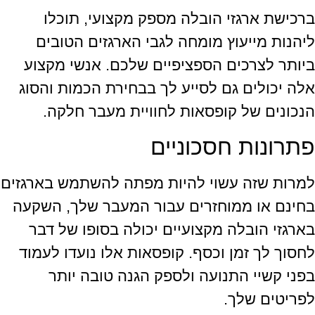
ברכישת ארגזי הובלה מספק מקצועי, תוכלו
ליהנות מייעוץ מומחה לגבי הארגזים הטובים
ביותר לצרכים הספציפיים שלכם. אנשי מקצוע
אלה יכולים גם לסייע לך בבחירת הכמות והסוג
הנכונים של קופסאות לחוויית מעבר חלקה.
פתרונות חסכוניים
למרות שזה עשוי להיות מפתה להשתמש בארגזים
בחינם או ממוחזרים עבור המעבר שלך, השקעה
בארגזי הובלה מקצועיים יכולה בסופו של דבר
לחסוך לך זמן וכסף. קופסאות אלו נועדו לעמוד
בפני קשיי התנועה ולספק הגנה טובה יותר
לפריטים שלך.