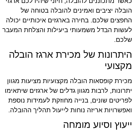
כאשר מתכוננים להובלה, חיוני שיהיו לכם ארגזי
הובלה יציבים ואמינים להובלה בטוחה של
החפצים שלכם. בחירה בארגזים איכותיים יכולה
לעשות הבדל משמעותי ביעילות והצלחת המעבר
שלכם.
היתרונות של מכירת ארגז הובלה
מקצועי
מכירת קופסאות הובלה מקצועיות מציעות מגוון
יתרונות, לרבות מגוון גדלים של ארגזים שיתאימו
לפריטים שונים, בנייה מחוזקת לעמידות נוספת
ואפשרויות אריזה נוחות לייעול תהליך ההובלה.
ייעוץ וסיוע מומחה