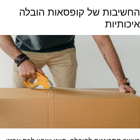
החשיבות של קופסאות הובלה
איכותיות