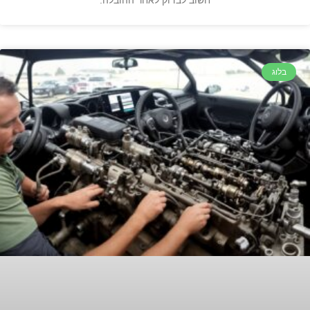
חשוב לבדוק לאחר ההובלה.
בלוג