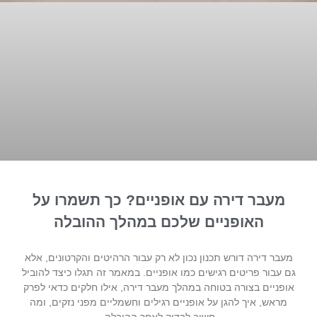
מעבר דירה עם אופניים? כך תשמרו על
האופניים שלכם במהלך ההובלה
מעבר דירה דורש תכנון נכון לא רק עבור הרהיטים והקרטונים, אלא
גם עבור פריטים רגישים כמו אופניים. במאמר זה תגלו כיצד להוביל
אופניים בצורה בטוחה במהלך מעבר דירה, אילו חלקים כדאי לפרק
מראש, איך להגן על אופניים רגילים וחשמליים מפני נזקים, ומה