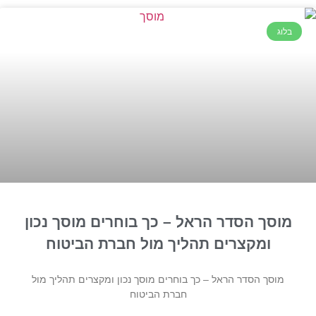
בלוג
מוסך הסדר הראל – כך בוחרים מוסך נכון
ומקצרים תהליך מול חברת הביטוח
מוסך הסדר הראל – כך בוחרים מוסך נכון ומקצרים תהליך מול
חברת הביטוח