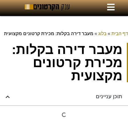
דף הבית
»
בלוג
»
מעבר דירה בקלות: מכירת קרטונים מקצועית
מעבר דירה בקלות:
מכירת קרטונים
מקצועית
תוכן עניינים