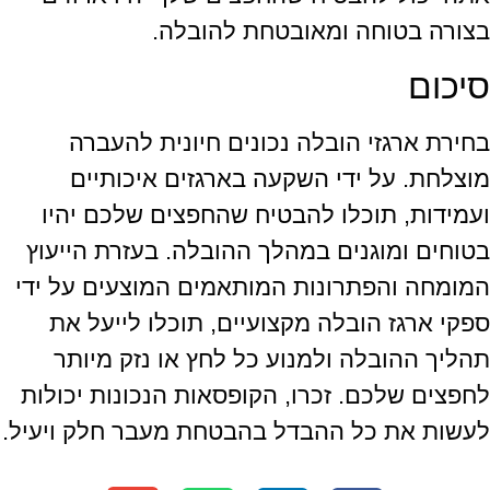
בצורה בטוחה ומאובטחת להובלה.
סיכום
בחירת ארגזי הובלה נכונים חיונית להעברה
מוצלחת. על ידי השקעה בארגזים איכותיים
ועמידות, תוכלו להבטיח שהחפצים שלכם יהיו
בטוחים ומוגנים במהלך ההובלה. בעזרת הייעוץ
המומחה והפתרונות המותאמים המוצעים על ידי
ספקי ארגז הובלה מקצועיים, תוכלו לייעל את
תהליך ההובלה ולמנוע כל לחץ או נזק מיותר
לחפצים שלכם. זכרו, הקופסאות הנכונות יכולות
לעשות את כל ההבדל בהבטחת מעבר חלק ויעיל.