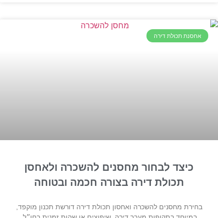
אחסנת תכולת דירה
כיצד לבחור מחסנים להשכרה ולאחסן
תכולת דירה בצורה חכמה ובטוחה
בחירת מחסנים להשכרה ואחסון תכולת דירה דורשת תכנון מוקפד,
במיוחד בתקופות מעבר דירה, שיפוצים או שהות זמנית בחו״ל.