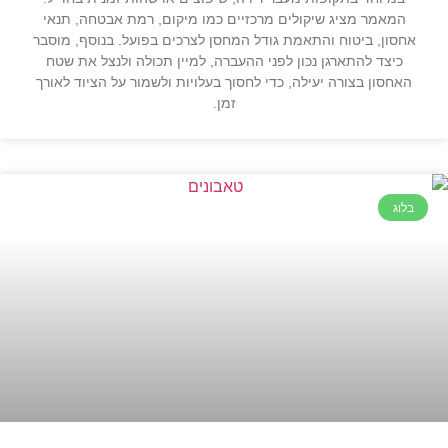
המאמר מציג שיקולים מרכזיים כמו מיקום, רמת אבטחה, תנאי
אחסון, ביטוח והתאמת גודל המחסן לצרכים בפועל. בנוסף, מוסבר
כיצד להתארגן נכון לפני ההעברה, למיין תכולה ולנצל את שטח
האחסון בצורה יעילה, כדי לחסוך בעלויות ולשמור על הציוד לאורך
זמן.
בלוג