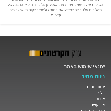
בשיטות שילוח שמפחיתות את השפעתן על כדור הארץ. ההבנה של
תהליכים אלו יכולה לשדרג את המותג ולמשוך לקוחות שמעריכים
קיימות.
*תנאי שימוש באתר
ניווט מהיר
עמוד הבית
בלוג
אודות
צור קשר
הצהרת נגישות