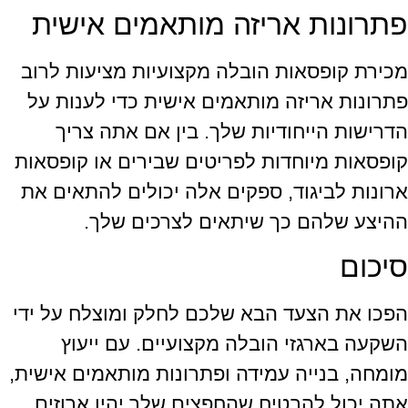
פתרונות אריזה מותאמים אישית
מכירת קופסאות הובלה מקצועיות מציעות לרוב
פתרונות אריזה מותאמים אישית כדי לענות על
הדרישות הייחודיות שלך. בין אם אתה צריך
קופסאות מיוחדות לפריטים שבירים או קופסאות
ארונות לביגוד, ספקים אלה יכולים להתאים את
ההיצע שלהם כך שיתאים לצרכים שלך.
סיכום
הפכו את הצעד הבא שלכם לחלק ומוצלח על ידי
השקעה בארגזי הובלה מקצועיים. עם ייעוץ
מומחה, בנייה עמידה ופתרונות מותאמים אישית,
אתה יכול להבטיח שהחפצים שלך יהיו ארוזים