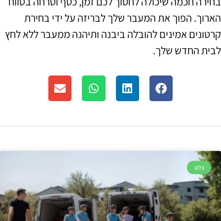
בחירה חכמה שיכולה לחסוך לכם זמן, כסף וטרחה בטווח
הארוך. הפוך את המעבר שלך לבריזה על ידי בחירת
קרטונים אמינים להובלה ביבנה ותיהנה ממעבר ללא לחץ
לבית החדש שלך.
בלוג