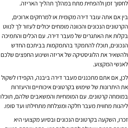
לחסוך זמן ולהפחית מתח במהלך תהליך האריזה.
בין אם אתה עובר דירה מקומית או למרחקים ארוכים,
הקרטונים הנכונים והכוונה מומחים יכולים לעזור לך לנווט
בקלות את האתגרים של מעבר דירה. עם הכלים והתמיכה
הנכונים, תוכלו להתמקד בהתמקמות בביתכם החדש
ולהשאיר את הלוגיסטיקה של אריזה ושינוע החפצים שלכם
לאנשי המקצוע.
לכן, אם אתם מתכננים מעבר דירה ביבנה, הקפידו לשקול
את היתרונות של שימוש בקרטונים איכותיים והיעזרות
במומחה קרטונים. עם המומחיות והמשאבים שלהם, תוכלו
ליהנות מחווית מעבר חלקה ומוצלחת מתחילתו ועד סופו.
זכרו, השקעה בקרטונים הנכונים ובסיוע מקצועי היא