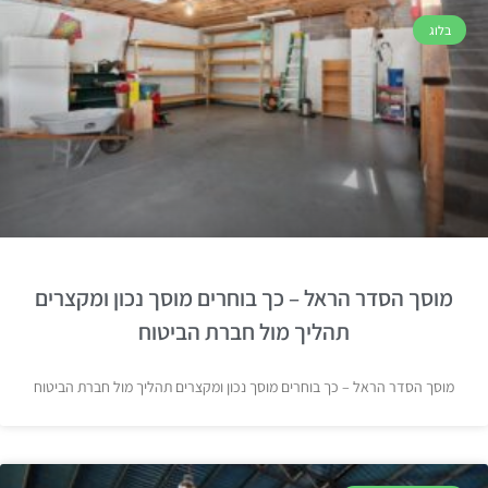
בלוג
מוסך הסדר הראל – כך בוחרים מוסך נכון ומקצרים
תהליך מול חברת הביטוח
מוסך הסדר הראל – כך בוחרים מוסך נכון ומקצרים תהליך מול חברת הביטוח