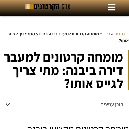
דף הבית
»
בלוג
»
מומחה קרטונים למעבר דירה ביבנה: מתי צריך לגייס
אותו?
מומחה קרטונים למעבר
דירה ביבנה: מתי צריך
לגייס אותו?
תוכן עניינים
מומחה קרטונים מקצועי ביבנה