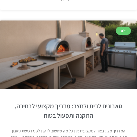
בלוג
טאבונים לבית ולחצר: מדריך מקצועי לבחירה,
התקנה ותפעול בטוח
המדריך מציג בצורה מקצועית את כל מה שחשוב לדעת לפני רכישת טאבון