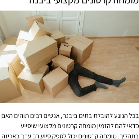
בכל הנוגע להובלת בתים ביבנה, אנשים רבים תוהים האם
כדאי להם להזמין מומחה קרטונים מקצועי שיסייע
בתהליך. מומחה קרטונים יכול לספק סיוע רב ערך באריזה