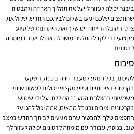
ביבנה יכולה לעזור לייעל את תהליך האריזה ולהבטיח
שהחפצים שלכם יגיעו בשלום לביתכם החדש. שקול את
צרכי ההובלה הייחודיים שלך ואת היתרונות של סיוע
מקצועי כדי לקבל החלטה מושכלת אם להיעזר במומחה
קרטונים.
סיכום
לסיכום, בכל הנוגע למעבר דירה ביבנה, השקעה
בקרטונים איכותיים וסיוע מקצועי יכולים לעשות שינוי
משמעותי בהצלחת המעבר הכוללת. על ידי שימוש
בקרטונים יציבים ובגודל מתאים, אתה יכול להגן על
החפצים שלך ולהבטיח שהם מגיעים לביתך החדש במצב
טוב. בנוסף, עבודה עם מומחה קרטונים יכולה לעזור לך