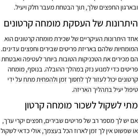
ובארגון החפצים שלך, תוך הבטחת מעבר חלק ויעיל.
היתרונות של העסקת מומחה קרטונים
אחד היתרונות העיקריים של שכירת מומחה קרטונים הוא
המומחיות שלהם באריזת פריטים שבירים וחפצים עדינים.
הם מכירים את הטכניקות הטובות ביותר לעטיפה ואבטחת
פריטים כדי למנוע נזק במהלך ההובלה. בנוסף, מומחה
קרטונים יכול לעזור לך לחסוך זמן ולהפחית מתח על ידי
טיפול יעיל בתהליך האריזה.
מתי לשקול לשכור מומחה קרטון
אם יש לך מספר רב של פריטים שבירים, חפצים יקרי ערך,
או שפשוט אין לך זמן לארוז הכל בעצמך, אולי כדאי לשקול