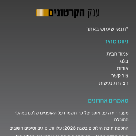
*תנאי שימוש באתר
ניווט מהיר
עמוד הבית
בלוג
אודות
צור קשר
הצהרת נגישות
מאמרים אחרונים
מעבר דירה עם אופניים? כך תשמרו על האופניים שלכם במהלך
ההובלה
החלפת תיבת הילוכים בשנת 2026: עלויות, סוגים וטיפים חשובים