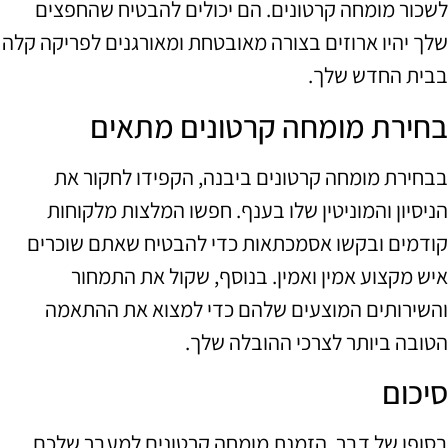
לשכור מומחה קרטונים. הם יכולים להבטיח שהחפצים
שלך יהיו ארוזים בצורה מאובטחת ומאורגנים לפריקה קלה
בבית החדש שלך.
בחירת מומחה קרטונים מתאים
בבחירת מומחה קרטונים ביבנה, הקפידו לחקור את
הניסיון והמוניטין שלו בענף. חפשו המלצות מלקוחות
קודמים ובקשו אסמכתאות כדי להבטיח שאתם שוכרים
איש מקצוע אמין ואמין. בנוסף, שקול את התמחור
והשירותים המוצעים שלהם כדי למצוא את ההתאמה
הטובה ביותר לצרכי ההובלה שלך.
סיכום
בסופו של דבר, הזמנת מומחה קרטונים למעבר שלכם