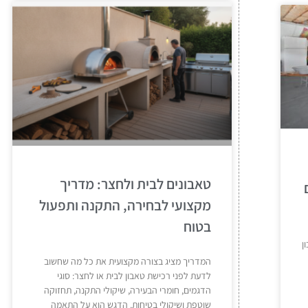
טאבונים לבית ולחצר: מדריך
מקצועי לבחירה, התקנה ותפעול
בטוח
ן
המדריך מציג בצורה מקצועית את כל מה שחשוב
לדעת לפני רכישת טאבון לבית או לחצר: סוגי
הדגמים, חומרי הבעירה, שיקולי התקנה, תחזוקה
שוטפת ושיקולי בטיחות. הדגש הוא על התאמה