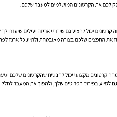
ספק לכם את הקרטונים המושלמים למעבר שלכם.
רטונים יכול להציע גם שירותי אריזה יעילים שיעזרו לך ל
ז את החפצים שלכם בצורה מאובטחת ולתייג כל ארגז לפר
חה קרטונים מקצועי יכול להבטיח שהקרטונים שלכם יגיעו
ם לסייע בפירוק הפריטים שלך, ולהפוך את המעבר לחלל