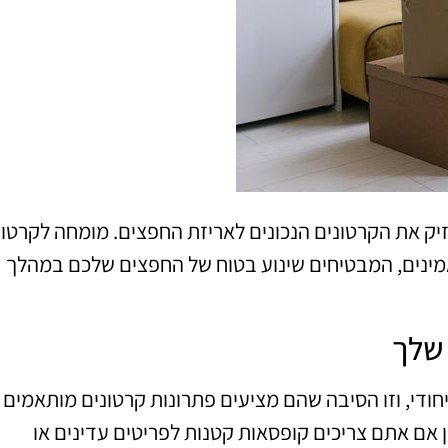
יק את הקרטונים הנכונים לאריזת החפצים. מומחה לקרטונ
ואמינים, המבטיחים שינוע בטוח של החפצים שלכם במהלך
 שלך
חודי, וזו הסיבה שהם מציעים פתרונות קרטונים מותאמים
ן אם אתם צריכים קופסאות קטנות לפריטים עדינים או