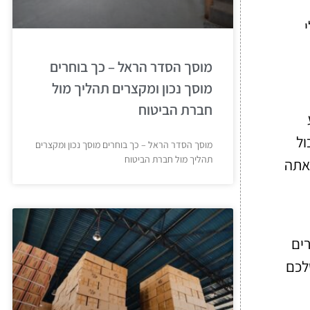
מוסך הסדר הראל – כך בוחרים
מוסך נכון ומקצרים תהליך מול
חברת הביטוח
ול
מוסך הסדר הראל – כך בוחרים מוסך נכון ומקצרים
תהליך מול חברת הביטוח
 אתה
רים
לכם