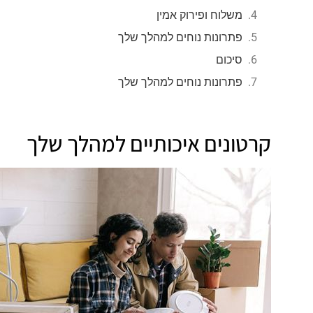
משלוח ופירוק אמין
פתרונות נוחים למהלך שלך
סיכום
פתרונות נוחים למהלך שלך
קרטונים איכותיים למהלך שלך