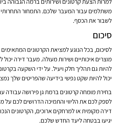
למרות הצעת קרטונים ושירותים ברמה הגבוהה ביות
משתלמים עבור המעבר שלכם. התמחור התחרותי של
לשבור את הכסף.
סיכום
לסיכום, בכל הנוגע למציאת הקרטונים המתאימים ל
מוצרים איכותיים ושירות מעולה. מעבר דירה יכול ל
להיות גם תהליך חלק ויעיל. על ידי השקעה בקרטו
יכול להיות שקט נפשי בידיעה שהפריטים שלך נמצא
בחירת מומחה קרטונים ברמת גן פירושה עבודה עם 
לספק לכם את הליווי והתמיכה הדרושים לכם על מנ
דירה מקומית או למרחקים ארוכים, הקרטונים הנכ
יגיעו בבטחה ליעד החדש שלכם.