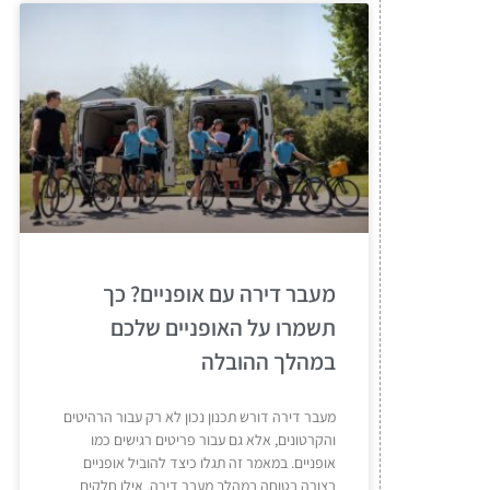
מעבר דירה עם אופניים? כך
תשמרו על האופניים שלכם
במהלך ההובלה
מעבר דירה דורש תכנון נכון לא רק עבור הרהיטים
והקרטונים, אלא גם עבור פריטים רגישים כמו
אופניים. במאמר זה תגלו כיצד להוביל אופניים
בצורה בטוחה במהלך מעבר דירה, אילו חלקים