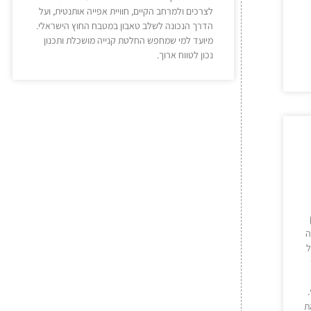
לצרכים ולמרחב הקיים, חוויית אפייה אותנטית, ועל
הדרך הנכונה לשלב טאבון במטבח החוץ הישראלי.
מיועד למי שמחפש החלטת קנייה מושכלת ותכנון
נכון לטווח ארוך.
ן
ה
ל
ת