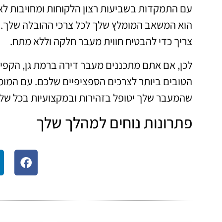
עם התמקדות בשביעות רצון הלקוחות ומחויבות ל
הוא המשאב המומלץ שלך לכל צרכי ההובלה שלך. מ
צריך כדי להבטיח חווית מעבר חלקה וללא מתח.
לכן, אם אתם מתכננים מעבר דירה ברמת גן, הקפי
הטובים ביותר לצרכים הספציפיים שלכם. עם המומח
שהמעבר שלך יטופל בזהירות ובמקצועיות בכל של
פתרונות נוחים למהלך שלך