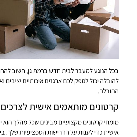
בכל הנוגע למעבר לבית חדש ברמת גן, חשוב להחז
להובלה יכול לספק לכם ארגזים איכותיים יציבים 
ההובלה.
קרטונים מותאמים אישית לצרכים
מומחי קרטונים מקצועיים מבינים שכל מהלך הוא יי
אישית כדי לענות על הדרישות הספציפיות שלך. בי