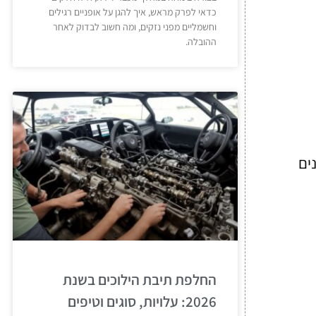
כדאי לפרק מראש, איך להגן על אופניים רגילים
וחשמליים מפני נזקים, ומה חשוב לבדוק לאחר
ההובלה.
ים
החלפת תיבת הילוכים בשנת
2026: עלויות, סוגים וטיפים