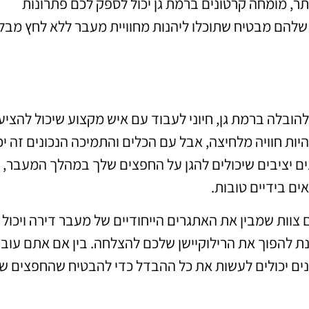
ר, מומחה קרטונים ברמת גן יכול לספק לכם פתרונות
הם מבטיח שתוכלו ליהנות מחוויית מעבר ללא לחץ מבלי
הובלה ברמת גן, חיוני לעבוד עם איש מקצוע שיכול להציע
היות חוויה מלחיצה, אבל עם הכלים והתמיכה הנכונים זה יכ
נים יציבים שיכולים להגן על החפצים שלך במהלך המעבר,
ים בידיים טובות.
צוות שמבין את האתגרים הייחודיים של מעבר דירה ויכול
ת להפוך את הרילוקיישן שלכם להצלחה. בין אם אתם עוב
ונים יכולים לעשות את כל ההבדל כדי להבטיח שהחפצים ש