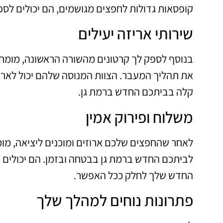
קופסאות גדולות לחפצים מגושמים, הם יכולים ל
שירותי אריזה יעילים
בנוסף לספק לך קרטונים מהשורה הראשונה, מומחה ק
את תהליך המעבר. הצוות המנוסה שלהם יכול לארו
קלה בביתכם החדש ברמת גן.
משלוח ופירוק אמין
לאחר שהחפצים שלכם ארוזים ומוכנים ליציאה, מומ
לביתכם החדש ברמת גן בבטחה ובזמן. הם יכולים ג
החדש שלך לחלק ככל האפשר.
פתרונות נוחים למהלך שלך