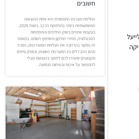
חשובים
החלפת מערכת התמסורת היא אחת ההוצאות
המשמעותיות ביותר בתחזוקת הרכב. בשנת 2026,
בעקבות שינויים בשוק החלפים והתפתחות
ייעל
הטכנולוגיה, מחירי התיקון והשיפוץ השתנו. במאמר
זה נסקור בהרחבה את העלויות המעודכנות, נסביר
יקה
מהם ההבדלים בין המערכות השונות, ונספק טיפים
מקצועיים שיעזרו לכם לחסוך בהוצאות מבלי
להתפשר על איכות ובטיחות הנסיעה.