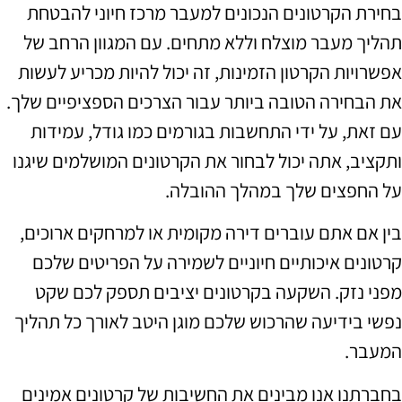
בחירת הקרטונים הנכונים למעבר מרכז חיוני להבטחת
תהליך מעבר מוצלח וללא מתחים. עם המגוון הרחב של
אפשרויות הקרטון הזמינות, זה יכול להיות מכריע לעשות
את הבחירה הטובה ביותר עבור הצרכים הספציפיים שלך.
עם זאת, על ידי התחשבות בגורמים כמו גודל, עמידות
ותקציב, אתה יכול לבחור את הקרטונים המושלמים שיגנו
על החפצים שלך במהלך ההובלה.
בין אם אתם עוברים דירה מקומית או למרחקים ארוכים,
קרטונים איכותיים חיוניים לשמירה על הפריטים שלכם
מפני נזק. השקעה בקרטונים יציבים תספק לכם שקט
נפשי בידיעה שהרכוש שלכם מוגן היטב לאורך כל תהליך
המעבר.
בחברתנו אנו מבינים את החשיבות של קרטונים אמינים