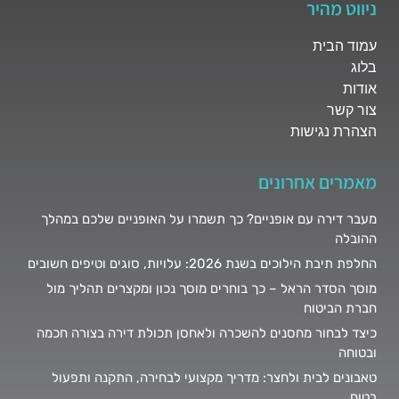
ניווט מהיר
עמוד הבית
בלוג
אודות
צור קשר
הצהרת נגישות
מאמרים אחרונים
מעבר דירה עם אופניים? כך תשמרו על האופניים שלכם במהלך
ההובלה
החלפת תיבת הילוכים בשנת 2026: עלויות, סוגים וטיפים חשובים
מוסך הסדר הראל – כך בוחרים מוסך נכון ומקצרים תהליך מול
חברת הביטוח
כיצד לבחור מחסנים להשכרה ולאחסן תכולת דירה בצורה חכמה
ובטוחה
טאבונים לבית ולחצר: מדריך מקצועי לבחירה, התקנה ותפעול
בטוח