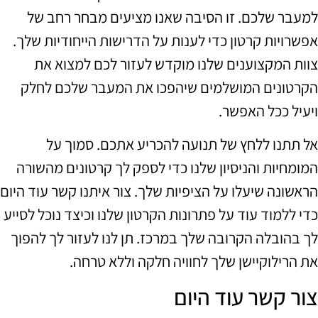
למעבר שלכם. זו הסיבה שאנו מציעים מבחר רחב של
אפשרויות קרטון כדי לענות על הדרישות הייחודיות שלך.
צוות המקצוענים שלנו מוקדש לעזור לכם למצוא את
הקרטונים המושלמים שיהפכו את המעבר שלכם לחלק
ויעיל ככל האפשר.
אל תתנו ללחץ של תנועה להכריע אתכם. סמוך על
המומחיות והניסיון שלנו כדי לספק לך קרטונים מהשורה
הראשונה שיעלו על הציפיות שלך. צור איתנו קשר עוד היום
כדי ללמוד עוד על פתרונות הקרטון שלנו וכיצד נוכל לסייע
לך בהובלה הקרובה שלך במרכז. תן לנו לעזור לך להפוך
את הרילוקיישן שלך לחוויה חלקה וללא טרחה.
צור קשר עוד היום