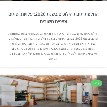
החלפת תיבת הילוכים בשנת 2026: עלויות, סוגים
וטיפים חשובים
החלפת מערכת התמסורת היא אחת ההוצאות המשמעותיות ביותר בתחזוקת
הרכב. בשנת 2026, בעקבות שינויים בשוק החלפים והתפתחות הטכנולוגיה,
מחירי התיקון והשיפוץ השתנו. במאמר זה נסקור בהרחבה את העלויות
המעודכנות, נסביר מהם ההבדלים בין המערכות השונות, ונספק טיפים
מקצועיים שיעזרו לכם לחסוך בהוצאות מבלי להתפשר על איכות ובטיחות
הנסיעה.
בלוג