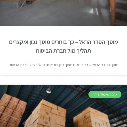
מוסך הסדר הראל – כך בוחרים מוסך נכון ומקצרים
תהליך מול חברת הביטוח
מוסך הסדר הראל – כך בוחרים מוסך נכון ומקצרים תהליך מול חברת הביטוח
אחסנת תכולת דירה