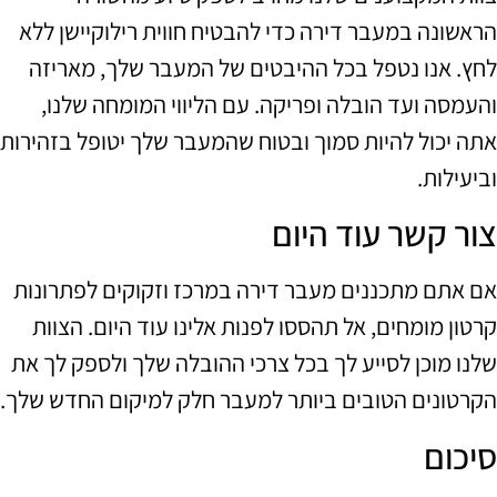
הראשונה במעבר דירה כדי להבטיח חווית רילוקיישן ללא
לחץ. אנו נטפל בכל ההיבטים של המעבר שלך, מאריזה
והעמסה ועד הובלה ופריקה. עם הליווי המומחה שלנו,
אתה יכול להיות סמוך ובטוח שהמעבר שלך יטופל בזהירות
וביעילות.
צור קשר עוד היום
אם אתם מתכננים מעבר דירה במרכז וזקוקים לפתרונות
קרטון מומחים, אל תהססו לפנות אלינו עוד היום. הצוות
שלנו מוכן לסייע לך בכל צרכי ההובלה שלך ולספק לך את
הקרטונים הטובים ביותר למעבר חלק למיקום החדש שלך.
סיכום