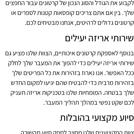
לקבוע את הגודל והסוג הנכון של קרטונים עבור החפצים
שלך. בין אם אתם צריכים קופסאות קטנות לספרים או
קרטונים גדולים לרהיטים, אנחנו מבטיחים לכם.
שירותי אריזה יעילים
בנוסף לאספקת קרטונים איכותיים, הצוות שלנו מציע גם
שירותי אריזה יעילים כדי להפוך את המעבר שלך לחלק
ככל האפשר. אנו נארוז בזהירות את כל הפריטים שלך
בזהירות מרבית כדי להבטיח שהם יגיעו למקום החדש
שלך בבטחה. המומחיות שלנו בטכניקות אריזה תעניק
לכם שקט נפשי במהלך תהליך המעבר.
סיוע מקצועי בהובלות
צוות המקצוענים שלנו מחויב לספק סיוע מהשורה