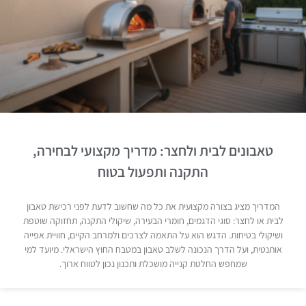
טאבונים לבית ולחצר: מדריך מקצועי לבחירה,
התקנה ותפעול בטוח
המדריך מציג בצורה מקצועית את כל מה שחשוב לדעת לפני רכישת טאבון
לבית או לחצר: סוגי הדגמים, חומרי הבעירה, שיקולי התקנה, תחזוקה שוטפת
ושיקולי בטיחות. הדגש הוא על התאמה לצרכים ולמרחב הקיים, חוויית אפייה
אותנטית, ועל הדרך הנכונה לשלב טאבון במטבח החוץ הישראלי. מיועד למי
שמחפש החלטת קנייה מושכלת ותכנון נכון לטווח ארוך.