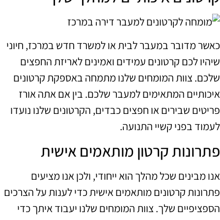
כאשר מדובר במעבר לבית או למשרד חדש במרכז, חיוני
שיהיו לכם קרטונים עמידים ואמינים לאריזת החפצים
שלכם. צוות המומחים שלנו מתמחה באספקת קרטונים
איכותיים המתאימים למעבר שלכם. בין אם אתה אורז
פריטים שבירים או חפצים כבדים, הקרטונים שלנו נועדו
לעמוד בפני קשיי התנועה.
פתרונות קרטון מותאמים אישית
אנו מבינים שכל מהלך הוא ייחודי, ולכן אנו מציעים
פתרונות קרטונים מותאמים אישית כדי לענות על הצרכים
הספציפיים שלך. צוות המומחים שלנו יעבוד איתך כדי