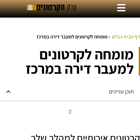
דף הבית
»
בלוג
»
מומחה לקרטונים למעבר דירה במרכז
מומחה לקרטונים
למעבר דירה במרכז
תוכן עניינים
קרטונים איכותיים למהלך שלך