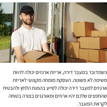
כשמדובר במעבר דירה, אריזת ארגזים יכולה להיות
משימה לא פשוטה. העסקת מומחה מקצועי לאריזת
ארגזים למעבר דירה יכולה לסייע בהפגת הלחץ ולהבטיח
שהחפצים שלכם יהיו ארוזים ומאורגנים בצורה בטוחה
לקראת המעבר.