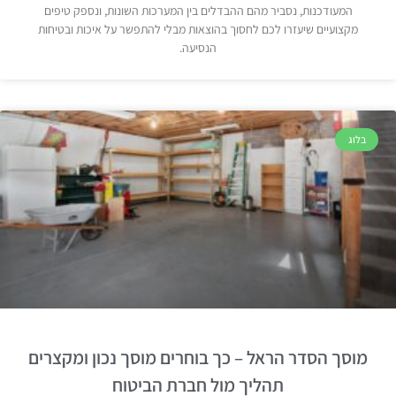
המעודכנות, נסביר מהם ההבדלים בין המערכות השונות, ונספק טיפים
מקצועיים שיעזרו לכם לחסוך בהוצאות מבלי להתפשר על איכות ובטיחות
הנסיעה.
בלוג
מוסך הסדר הראל – כך בוחרים מוסך נכון ומקצרים
תהליך מול חברת הביטוח