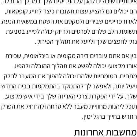
איכותיים שיכולים להגן על הפריטים שלך במהלך ההובלה.
הם יכולים גם להציע עצות חשובות כיצד לתייג קופסאות,
לארוז פריטים שבירים ולמקסם את השטח במשאית הנעה.
תשומת הלב שלהם לפרטים ולדיוק יכולה לסייע במניעת
נזק לחפצים שלך ולייעל את תהליך הפירוק.
בין אם אתם עוברים דירה מקומית או בינלאומית, שכירת
אורז מקצועי יכולה לפשט את תהליך ההובלה ולהפיג
מתחים. המומחיות שלהם יכולה להפוך את המעבר לחלק
ויעיל יותר, ולאפשר לך להתמקד בהתמקמות בבית החדש
שלך. על ידי הפקדת צרכי האריזה שלך בידי איש מקצוע,
תוכל ליהנות מחוויית מעבר ללא טרחה ולהתחיל את הפרק
החדש בחייך ברגל ימין.
מחשבות אחרונות