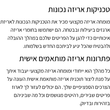
טכניקות אריזה נכונות
מומחה אריזה מקצועי מכיר את הטכניקות הנכונות לאריזת
ארגזים ביעילות ובבטחה. הם ישתמשו בחומרי אריזה
איכותיים כדי להגן על הפריטים שלכם במהלך ההובלה
ולהבטיח שהכל יגיע לביתכם החדש בשלמותו.
פתרונות אריזה מותאמים אישית
כל מהלך הוא ייחודי ומומחה אריזה מקצועי יעבוד איתך
על מנת ליצור תוכנית אריזה מותאמת אישית העונה על
הצרכים הספציפיים שלך. הם יכולים לעזור לך לארוז
פריטים שבירים, רהיטים מגושמים וכל מה שביניהם
בזהירות ובדיוק.