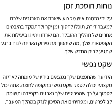
נוחות חוסכת זמן
על ידי הזמנת איש מקצוע שיארוז את הארגזים שלכם
למעבר דירה, תוכלו לחסוך זמן יקר ולהתמקד בהיבטים
אחרים של תהליך ההובלה. הם יארוזו ויתייגו ביעילות את
הקופסאות שלך, מה שיהפוך את פירוק האריזה לנוח ברגע
שתגיע לבית החדש שלך.
שקט נפשי
הידיעה שהחפצים שלך נמצאים בידיו של מומחה לאריזה
מקצועי יכולה לספק שקט נפשי בתקופה לחוצה. אתה יכול
לסמוך על כך שהפריטים שלך נארזים בקפידה ותשומת
לב לפרטים, ומפחיתים את הסיכון לנזק במהלך המעבר.