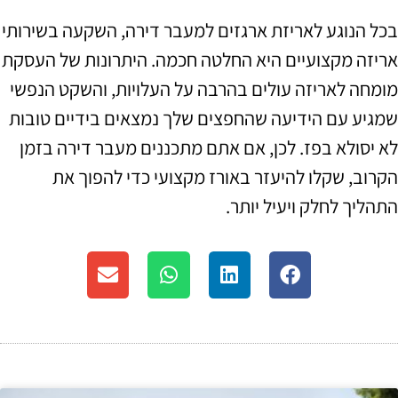
בכל הנוגע לאריזת ארגזים למעבר דירה, השקעה בשירותי
אריזה מקצועיים היא החלטה חכמה. היתרונות של העסקת
מומחה לאריזה עולים בהרבה על העלויות, והשקט הנפשי
שמגיע עם הידיעה שהחפצים שלך נמצאים בידיים טובות
לא יסולא בפז. לכן, אם אתם מתכננים מעבר דירה בזמן
הקרוב, שקלו להיעזר באורז מקצועי כדי להפוך את
התהליך לחלק ויעיל יותר.