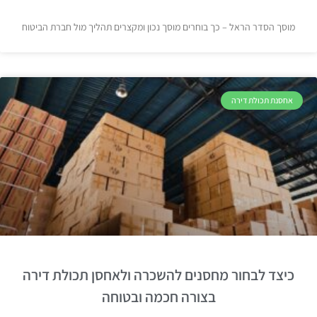
מוסך הסדר הראל – כך בוחרים מוסך נכון ומקצרים תהליך מול חברת הביטוח
אחסנת תכולת דירה
כיצד לבחור מחסנים להשכרה ולאחסן תכולת דירה
בצורה חכמה ובטוחה