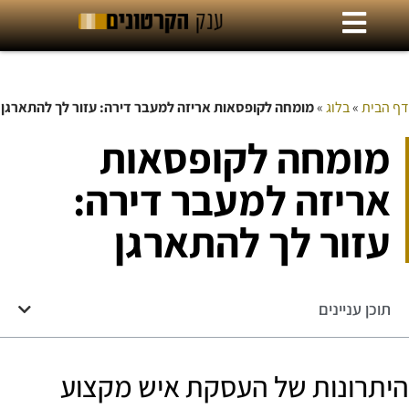
דף הבית
»
בלוג
»
מומחה לקופסאות אריזה למעבר דירה: עזור לך להתארגן
מומחה לקופסאות
אריזה למעבר דירה:
עזור לך להתארגן
תוכן עניינים
היתרונות של העסקת איש מקצוע