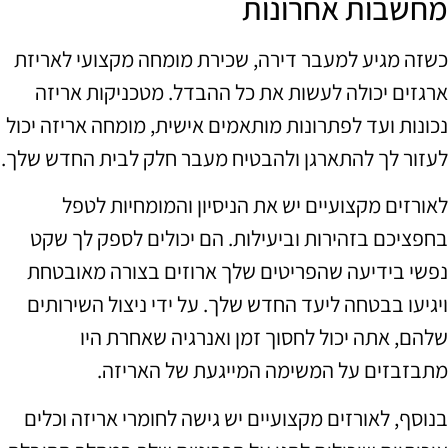
מחשבות אחרונות
כשזה מגיע למעבר דירה, שכירת מומחה מקצועי לאריזת
ארגזים יכולה לעשות את כל ההבדל. מטכניקות אריזה
נכונות ועד לפתרונות מותאמים אישית, מומחה אריזה יכול
לעזור לך להתארגן ולהבטיח מעבר חלק לבית החדש שלך.
לאורזים מקצועיים יש את הניסיון והמומחיות לטפל
בחפציכם בזהירות וביעילות. הם יכולים לספק לך שקט
נפשי בידיעה שהפריטים שלך ארוזים בצורה מאובטחת
ויגיעו בבטחה ליעד החדש שלך. על ידי ניצול השירותים
שלהם, אתה יכול לחסוך זמן ואנרגיה שאחרת היו
מתבזבזים על המשימה המייגעת של האריזה.
בנוסף, לאורזים מקצועיים יש גישה לחומרי אריזה וכלים