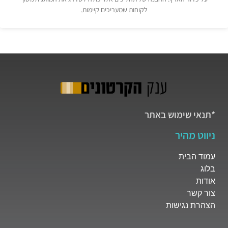
לקוחות שמעריכים קיימות.
*תנאי שימוש באתר
ניווט מהיר
עמוד הבית
בלוג
אודות
צור קשר
הצהרת נגישות