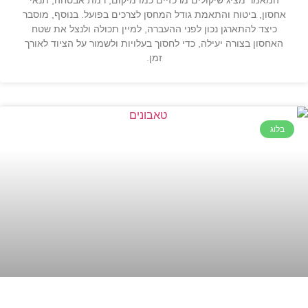
אחסון, ביטוח והתאמת גודל המחסן לצרכים בפועל. בנוסף, מוסבר
כיצד להתארגן נכון לפני ההעברה, למיין תכולה ולנצל את שטח
האחסון בצורה יעילה, כדי לחסוך בעלויות ולשמור על הציוד לאורך
זמן.
בלוג