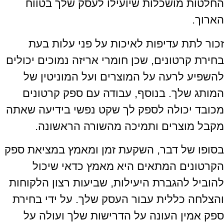
החלטות מושכלות שיועילו לעסק שלך בטווח
הארוך.
זכור לתת עדיפות לאיכות על פני עלות בעת
בחירת קרטונים, שכן חומרי אריזה נמוכים יכולים
להשפיע לרעה על המוצרים ועל המוניטין של
המותג שלך. בנוסף, עבודה עם ספק קרטונים
מכובד יכולה לספק לך שקט נפשי בידיעה שאתה
מקבל מוצרים ותמיכה מהשורה הראשונה.
בסופו של דבר, השקעת זמן ומאמץ במציאת ספק
הקרטונים המתאים היא מאמץ כדאי שיכול
להוביל להגברת היעילות, שביעות רצון הלקוחות
והצלחה כללית עבור העסק שלך. על ידי בחירת
ספק אמין העונה על הדרישות שלך ועולה על