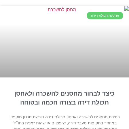
אחסנת תכולת דירה
כיצד לבחור מחסנים להשכרה ולאחסן
תכולת דירה בצורה חכמה ובטוחה
בחירת מחסנים להשכרה ואחסון תכולת דירה דורשת תכנון מוקפד,
במיוחד בתקופות מעבר דירה, שיפוצים או שהות זמנית בחו״ל.
המאמר מציג שיקולים מרכזיים כמו מיקום, רמת אבטחה, תנאי