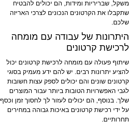
משקל, שבריריות ומידות, הם יכולים להבטיח
שתקבלו את הקרטונים הנכונים לצרכי האריזה
שלכם.
היתרונות של עבודה עם מומחה
לרכישת קרטונים
שיתוף פעולה עם מומחה לרכישת קרטונים יכול
להציע יתרונות רבים. יש להם ידע מעמיק בסוגי
קרטונים שונים והם יכולים לספק עצות חשובות
לגבי האפשרויות הטובות ביותר עבור המוצרים
שלך. בנוסף, הם יכולים לעזור לך לחסוך זמן וכסף
על ידי רכישת קרטונים באיכות גבוהה במחירים
תחרותיים.