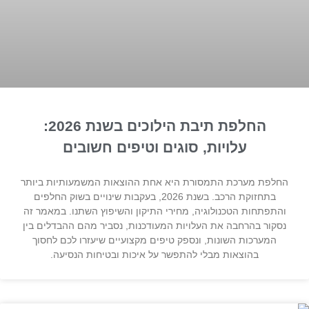
החלפת תיבת הילוכים בשנת 2026:
עלויות, סוגים וטיפים חשובים
החלפת מערכת התמסורת היא אחת ההוצאות המשמעותיות ביותר
בתחזוקת הרכב. בשנת 2026, בעקבות שינויים בשוק החלפים
והתפתחות הטכנולוגיה, מחירי התיקון והשיפוץ השתנו. במאמר זה
נסקור בהרחבה את העלויות המעודכנות, נסביר מהם ההבדלים בין
המערכות השונות, ונספק טיפים מקצועיים שיעזרו לכם לחסוך
בהוצאות מבלי להתפשר על איכות ובטיחות הנסיעה.