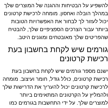
להשפיע על הבטיחות וההגנה של המוצרים שלך
במהלך הובלה ואחסון. מומחה לרכישת קרטונים
יכול לעזור לך לבחור את האפשרויות הטובות
ביותר עבור הצרכים הספציפיים שלך, להבטיח
שהפריטים שלך מאובטחים ומוגנים היטב.
גורמים שיש לקחת בחשבון בעת
רכישת קרטונים
ישנם מספר גורמים שיש לקחת בחשבון בעת
רכישת קרטונים, כולל גודל, חומר ועיצוב. מומחה
לרכישת קרטונים יכול להעריך את הדרישות שלך
ולהמליץ על הקרטונים המתאימים ביותר
למוצרים שלך. על ידי התחשבות בגורמים כמו