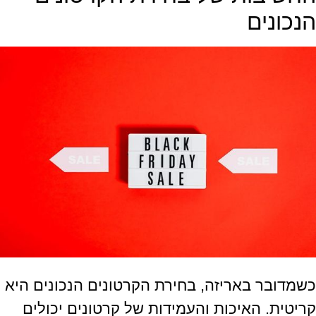
הנכונים
כשמדובר באריזה, בחירת הקרטונים הנכונים היא
קריטית. האיכות והעמידות של קרטונים יכולים