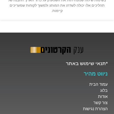
תהליכים אלו יכולה לשדרג את המותג ולמשוך לקוחות שמעריכים
קיימות.
*תנאי שימוש באתר
ניווט מהיר
עמוד הבית
בלוג
אודות
צור קשר
הצהרת נגישות