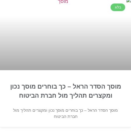
בלוג
מוסך הסדר הראל – כך בוחרים מוסך נכון
ומקצרים תהליך מול חברת הביטוח
מוסך הסדר הראל – כך בוחרים מוסך נכון ומקצרים תהליך מול
חברת הביטוח