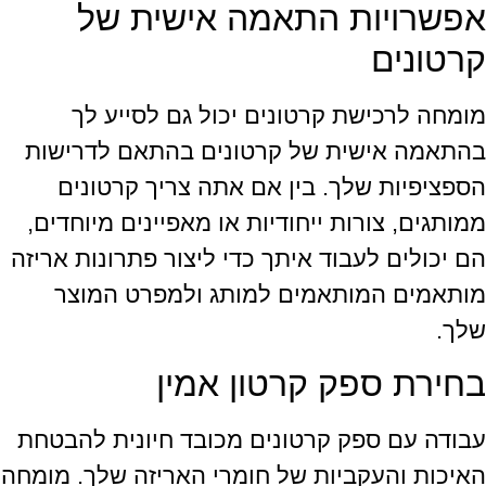
אפשרויות התאמה אישית של
קרטונים
מומחה לרכישת קרטונים יכול גם לסייע לך
בהתאמה אישית של קרטונים בהתאם לדרישות
הספציפיות שלך. בין אם אתה צריך קרטונים
ממותגים, צורות ייחודיות או מאפיינים מיוחדים,
הם יכולים לעבוד איתך כדי ליצור פתרונות אריזה
מותאמים המותאמים למותג ולמפרט המוצר
שלך.
בחירת ספק קרטון אמין
עבודה עם ספק קרטונים מכובד חיונית להבטחת
האיכות והעקביות של חומרי האריזה שלך. מומחה