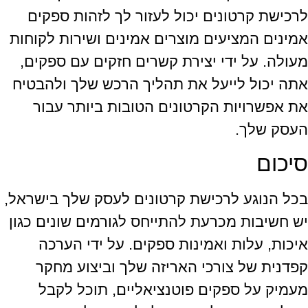
לרכישת קרטונים יכול לעזור לך לזהות ספקים
אמינים המציעים מוצרים אמינים ושירות לקוחות
מעולה. על ידי יצירת קשרים חזקים עם ספקים,
אתה יכול לייעל את תהליך הרכש שלך ולהבטיח
את אפשרויות הקרטונים הטובות ביותר עבור
העסק שלך.
סיכום
בכל הנוגע לרכישת קרטונים לעסק שלך בישראל,
יש חשיבות מכרעת להתייחס לגורמים שונים כגון
איכות, עלות ואמינות ספקים. על ידי הערכה
קפדנית של צורכי האריזה שלך וביצוע מחקר
מעמיק על ספקים פוטנציאליים, תוכל לקבל