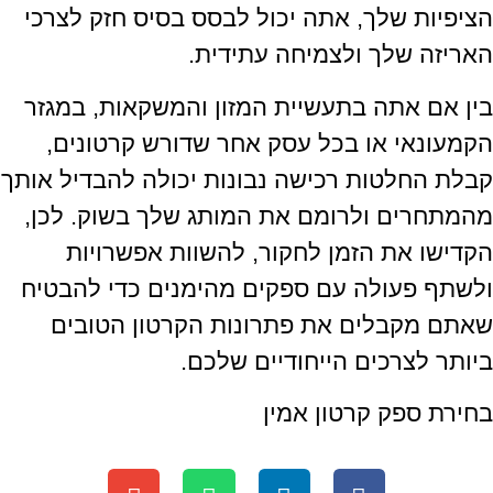
הציפיות שלך, אתה יכול לבסס בסיס חזק לצרכי
האריזה שלך ולצמיחה עתידית.
בין אם אתה בתעשיית המזון והמשקאות, במגזר
הקמעונאי או בכל עסק אחר שדורש קרטונים,
קבלת החלטות רכישה נבונות יכולה להבדיל אותך
מהמתחרים ולרומם את המותג שלך בשוק. לכן,
הקדישו את הזמן לחקור, להשוות אפשרויות
ולשתף פעולה עם ספקים מהימנים כדי להבטיח
שאתם מקבלים את פתרונות הקרטון הטובים
ביותר לצרכים הייחודיים שלכם.
בחירת ספק קרטון אמין