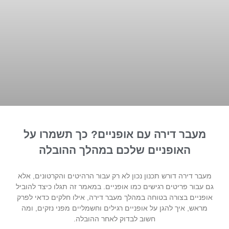
מעבר דירה עם אופניים? כך תשמרו על
האופניים שלכם במהלך ההובלה
מעבר דירה דורש תכנון נכון לא רק עבור הרהיטים והקרטונים, אלא
גם עבור פריטים רגישים כמו אופניים. במאמר זה תגלו כיצד להוביל
אופניים בצורה בטוחה במהלך מעבר דירה, אילו חלקים כדאי לפרק
מראש, איך להגן על אופניים רגילים וחשמליים מפני נזקים, ומה
חשוב לבדוק לאחר ההובלה.