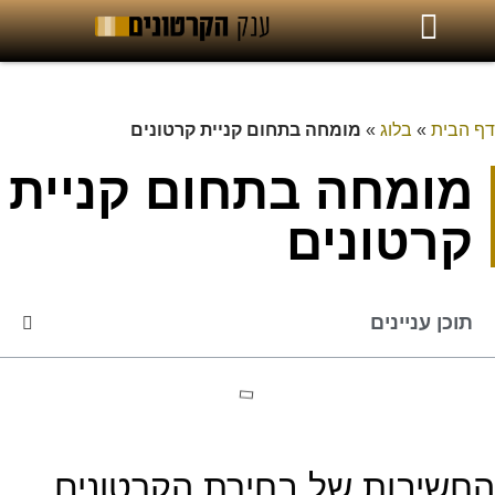
דף הבית
»
בלוג
»
מומחה בתחום קניית קרטונים
מומחה בתחום קניית
קרטונים
תוכן עניינים
החשיבות של בחירת הקרטונים