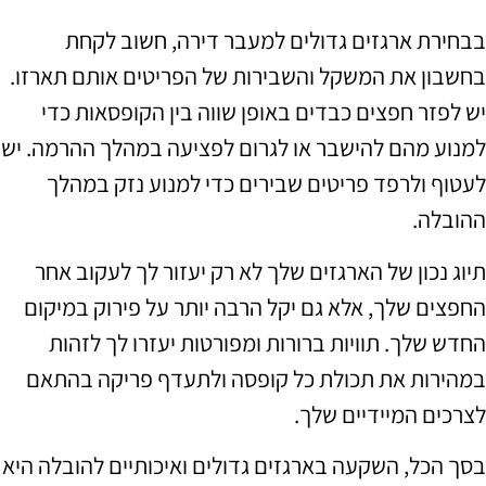
בבחירת ארגזים גדולים למעבר דירה, חשוב לקחת
בחשבון את המשקל והשבירות של הפריטים אותם תארזו.
יש לפזר חפצים כבדים באופן שווה בין הקופסאות כדי
למנוע מהם להישבר או לגרום לפציעה במהלך ההרמה. יש
לעטוף ולרפד פריטים שבירים כדי למנוע נזק במהלך
ההובלה.
תיוג נכון של הארגזים שלך לא רק יעזור לך לעקוב אחר
החפצים שלך, אלא גם יקל הרבה יותר על פירוק במיקום
החדש שלך. תוויות ברורות ומפורטות יעזרו לך לזהות
במהירות את תכולת כל קופסה ולתעדף פריקה בהתאם
לצרכים המיידיים שלך.
בסך הכל, השקעה בארגזים גדולים ואיכותיים להובלה היא