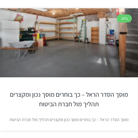
בלוג
מוסך הסדר הראל – כך בוחרים מוסך נכון ומקצרים
תהליך מול חברת הביטוח
מוסך הסדר הראל – כך בוחרים מוסך נכון ומקצרים תהליך מול חברת הביטוח