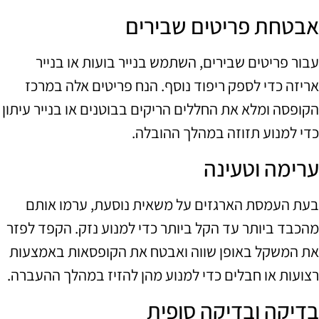
אבטחת פריטים שבירים
עבור פריטים שבירים, השתמש בנייר בועות או בנייר
אריזה כדי לספק ריפוד נוסף. הנח פריטים אלה במרכז
הקופסה ומלא את החללים הריקים בבוטנים או בנייר עיתון
כדי למנוע תזוזה במהלך ההובלה.
ערימה וטעינה
בעת העמסת הארגזים על משאית נוסעת, ערמו אותם
מהכבד ביותר עד הקל ביותר כדי למנוע נזק. הקפד לפזר
את המשקל באופן שווה ואבטח את הקופסאות באמצעות
רצועות או חבלים כדי למנוע מהן להזיז במהלך ההעברה.
בדיקה ובדיקה סופית