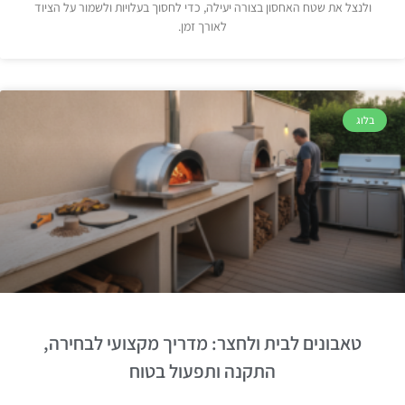
ולנצל את שטח האחסון בצורה יעילה, כדי לחסוך בעלויות ולשמור על הציוד
לאורך זמן.
בלוג
טאבונים לבית ולחצר: מדריך מקצועי לבחירה,
התקנה ותפעול בטוח