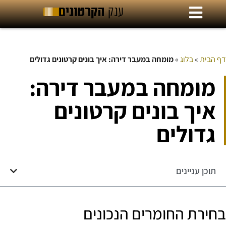
דף הבית
»
בלוג
»
מומחה במעבר דירה: איך בונים קרטונים גדולים
מומחה במעבר דירה:
איך בונים קרטונים
גדולים
תוכן עניינים
בחירת החומרים הנכונים