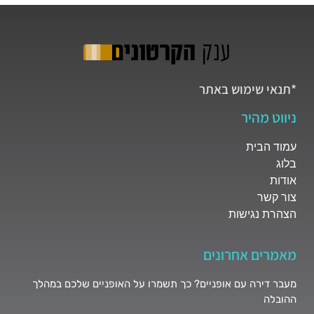
*תנאי שימוש באתר
ניווט מהיר
עמוד הבית
בלוג
אודות
צור קשר
הצהרת נגישות
מאמרים אחרונים
מעבר דירה עם אופניים? כך תשמרו על האופניים שלכם במהלך
ההובלה