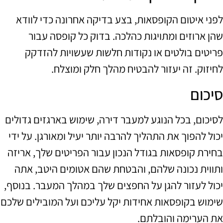
לפני איטום הקופסאות, בצע בדיקה אחרונה כדי לוודא
שהן ארוזים ומתויגות כהלכה. בדוק כל קופסה עבור
פריטים בולטים או נקודות חלשות שעשויות להזדקק
לחיזוק. זה יעזור להבטיח מהלך חלק ומוצלח.
סיכום
לסיכום, בכל הנוגע למעבר דירה, שימוש בארגזים גדולים
יכול להפוך את התהליך להרבה יותר יעיל ומאורגן. על ידי
בחירת קופסאות בגודל הנכון עבור הפריטים שלך, אריזה
ותווית נכונה שלהם, והבטחת שהם אטומים היטב, אתה
יכול לעזור להגן על החפצים שלך במהלך המעבר. בנוסף,
שימוש בקופסאות אחידות יקל עליכם ועל המובילים שלכם
את הערימה והובלתם.