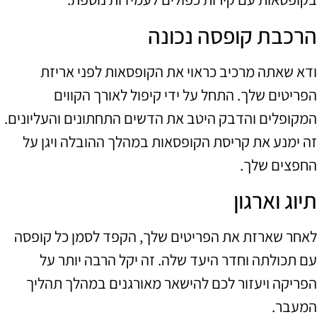
הרכבת קופסה נכונה
ודא שאתה מרכיב כראוי את הקופסאות לפני אריזת
הפריטים שלך. התחל על ידי קיפול לאורך הקווים
המקופלים והדבק היטב את הדשים התחתונים והעליונים.
זה ימנע את קריסת הקופסאות במהלך ההובלה ויגן על
החפצים שלך.
תיוג וארגון
לאחר שארזת את הפריטים שלך, הקפד לסמן כל קופסה
עם תכולתה וחדר היעד שלה. זה יקל הרבה יותר על
הפריקה ויעזור לכם להישאר מאורגנים במהלך תהליך
המעבר.