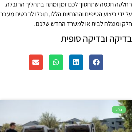
החלטה חכמה שתחסוך לכם זמן ומתח בתהליך ההובלה.
על ידי ביצוע הטיפים וההנחיות הללו, תוכלו להבטיח מעבר
חלק ומוצלח לבית או למשרד החדש שלכם.
בדיקה ובדיקה סופית
בלוג