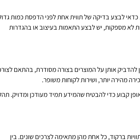
כדאי לבצע בדיקה של תווית אחת לפני הדפסת כמות גדול
ות לא מספקות, יש לבצע התאמות בעיצוב או בהגדרות
ן להדביק אותן על המוצרים בצורה מסודרת, בהתאם לצורכ
ירה מהירה יותר, ושירות לקוחות משופר.
ופן קבוע כדי להבטיח שהמידע תמיד מעודכן ומדויק. תהל
ויות ברקוד, כל אחת מהן מתאימה לצרכים שונים. בין