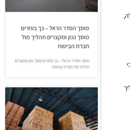
ה,
מוסך הסדר הראל – כך בוחרים
מוסך נכון ומקצרים תהליך מול
חברת הביטוח
מוסך הסדר הראל – כך בוחרים מוסך נכון ומקצרים
י
תהליך מול חברת הביטוח
יך