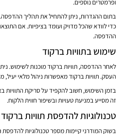
ופרמטרים נוספים.
בתום ההגדרות, ניתן להתחיל את תהליך ההדפסה. 
כדי לוודא שהכל מדויק ועומד בציפיות. אם התוצא
ההדפסה.
שימוש בתוויות ברקוד
לאחר ההדפסה, תוויות ברקוד מוכנות לשימוש. נית
העסק. תוויות ברקוד מאפשרות ניהול מלאי יעיל, מכ
בזמן השימוש, חשוב להקפיד על סריקת התוויות בא
זה מסייע במניעת טעויות ובשיפור חווית הלקוח.
טכנולוגיות להדפסת תוויות ברקוד
בשוק המודרני קיימות מספר טכנולוגיות להדפסת תו