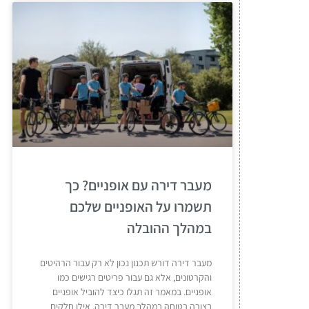
מעבר דירה עם אופניים? כך
תשמרו על האופניים שלכם
במהלך ההובלה
מעבר דירה דורש תכנון נכון לא רק עבור הרהיטים
והקרטונים, אלא גם עבור פריטים רגישים כמו
אופניים. במאמר זה תגלו כיצד להוביל אופניים
בצורה בטוחה במהלך מעבר דירה, אילו חלקים