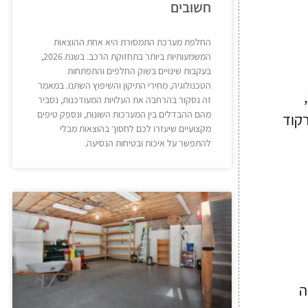
חשובים
החלפת מערכת התמסורת היא אחת ההוצאות
המשמעותיות ביותר בתחזוקת הרכב. בשנת 2026,
בעקבות שינויים בשוק החלפים והתפתחות
הטכנולוגיה, מחירי התיקון והשיפוץ השתנו. במאמר
זה נסקור בהרחבה את העלויות המעודכנות, נסביר
מהם ההבדלים בין המערכות השונות, ונספק טיפים
רקוד
מקצועיים שיעזרו לכם לחסוך בהוצאות מבלי
להתפשר על איכות ובטיחות הנסיעה.
ה