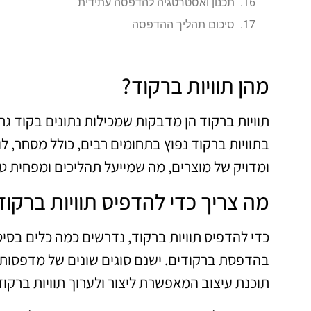
תכנון ואסטרטגיה להדפסה עתידית
סיכום תהליך ההדפסה
מהן תוויות ברקוד?
תוויות ברקוד הן מדבקות שמכילות נתונים בקוד 
בתוויות ברקוד נפוץ בתחומים רבים, כולל מסחר, לוג
ומדויק של מוצרים, מה שמייעל תהליכים ומפחית טע
מה צריך כדי להדפיס תוויות ברקוד
כדי להדפיס תוויות ברקוד, נדרשים כמה כלים בסי
בהדפסת ברקודים. ישנם סוגים שונים של מדפסות, 
תוכנת עיצוב המאפשרת ליצור ולערוך תוויות ברקו