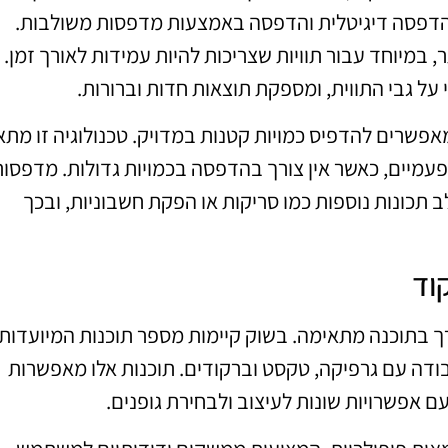
 הדפסה דיגיטלית והדפסה באמצעות מדפסות משולבות.
במיוחד עבור תוויות שצריכות להיות עמידות לאורך זמן.
על גבי התווית, ומספקת תוצאות חדות וברורות.
אפשרים להדפיס כמויות קטנות במדויק. טכנולוגיה זו מת
פעמיים, כאשר אין צורך בהדפסה בכמויות גדולות. מדפסו
 תכונות נוספות כמו סריקות או הפקת חשבוניות, ובכך
וד
ורך בתוכנה מתאימה. בשוק קיימות מספר תוכנות המיועדות
בודה עם גרפיקה, טקסט וברקודים. תוכנות אלו מאפשרות
 אפשרויות שונות לעיצוב ולבחירת גופנים.