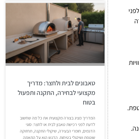
פני
ה
יות
טאבונים לבית ולחצר: מדריך
מקצועי לבחירה, התקנה ותפעול
בטוח
טפת.
המדריך מציג בצורה מקצועית את כל מה שחשוב
לדעת לפני רכישת טאבון לבית או לחצר: סוגי
ה.
הדגמים, חומרי הבעירה, שיקולי התקנה, תחזוקה
שוטפת ושיקולי בטיחות. הדגש הוא על התאמה