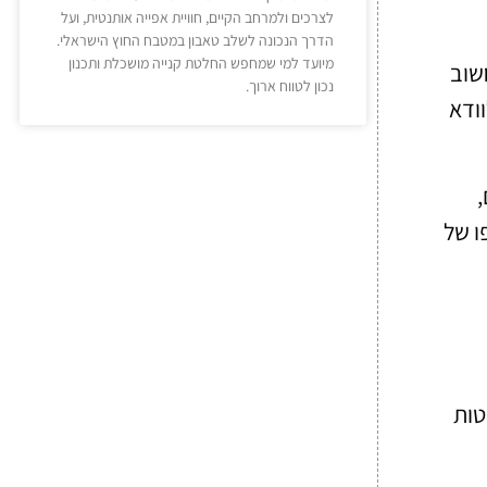
לצרכים ולמרחב הקיים, חוויית אפייה אותנטית, ועל
הדרך הנכונה לשלב טאבון במטבח החוץ הישראלי.
מיועד למי שמחפש החלטת קנייה מושכלת ותכנון
שוב
נכון לטווח ארוך.
וודא
,
ו של
טות