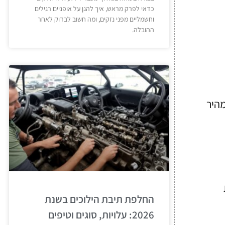
כדאי לפרק מראש, איך להגן על אופניים רגילים
וחשמליים מפני נזקים, ומה חשוב לבדוק לאחר
ההובלה.
מהיר
החלפת תיבת הילוכים בשנת
2026: עלויות, סוגים וטיפים