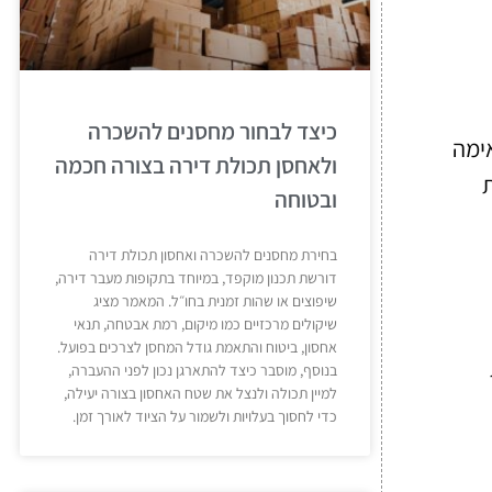
כיצד לבחור מחסנים להשכרה
אימה
ולאחסן תכולת דירה בצורה חכמה
ת
ובטוחה
בחירת מחסנים להשכרה ואחסון תכולת דירה
דורשת תכנון מוקפד, במיוחד בתקופות מעבר דירה,
שיפוצים או שהות זמנית בחו״ל. המאמר מציג
שיקולים מרכזיים כמו מיקום, רמת אבטחה, תנאי
אחסון, ביטוח והתאמת גודל המחסן לצרכים בפועל.
בנוסף, מוסבר כיצד להתארגן נכון לפני ההעברה,
למיין תכולה ולנצל את שטח האחסון בצורה יעילה,
כדי לחסוך בעלויות ולשמור על הציוד לאורך זמן.