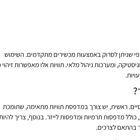
גרפי שניתן לסרוק באמצעות מכשירים מתקדמים. השימוש
יסטיקה, ומערכות ניהול מלאי. תוויות אלו מאפשרות זיהוי 
ויות.
?
סיים. ראשית, יש צורך במדפסת תוויות מתאימה, שתומכת
כולל מדפסות תרמיות ומדפסות לייזר. בנוסף, צריך להיות
ד בהתאם לצרכים.