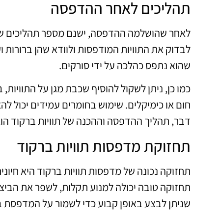
תהליכים לאחר ההדפסה
לאחר שהושלמה ההדפסה, ישנם מספר תהליכים שיכו
לבדוק את התוויות המודפסות ולוודא שהן ברורות ו
שהוא נתפס כהלכה על ידי סורקים.
כמו כן, ניתן לשקול להוסיף שכבת מגן על התוויות,
חום או כימיקלים. שימוש בחומרים עמידים יכול לה
דבר, תהליך ההדפסה וההכנה של תוויות ברקוד ה
תחזוקת מדפסות תוויות ברקוד
תחזוקה נכונה של מדפסות תוויות ברקוד היא חיונ
תחזוקה טובה יכולה למנוע תקלות, לשפר את הביצו
שניתן לבצע באופן קבוע כדי לשמור על המדפסת ב