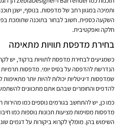
תוכנות כמו 
ותמיכה במגוון רחב של מדפסות. בנוסף, ישנן תוכ
השקעה כספית. חשוב לבחור בתוכנה שתומכת בפו
חלקה ואפקטיבית.
בחירת מדפסת תוויות מתאימה
כשמגיעים לבחירת מדפסת לתוויות ברקוד, יש לקחת
הנדרשת להדפסה על בסיס יומי. מדפסות תרמיות ב
שמדפסות דיגיטליות יכולות להיות יותר מתאימות לכ
להדפיס והחומרים שבהם אתם מתכוונים להשתמש
כמו כן, יש להתחשב בגורמים נוספים כמו מהירות 
מדפסות מסוימות מציעות תכונות נוספות כמו חיבו
השימוש בהן. מומלץ לקרוא ביקורות על דגמים שונ