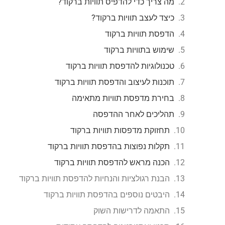
מה צריך כדי להדפיס תוויות ברקוד?
כיצד לעצב תוויות ברקוד?
הדפסת תוויות ברקוד
שימוש בתוויות ברקוד
טכנולוגיות להדפסת תוויות ברקוד
תוכנות לעיצוב והדפסת תוויות ברקוד
בחירת מדפסת תוויות מתאימה
תהליכים לאחר ההדפסה
תחזוקת מדפסות תוויות ברקוד
תקלות נפוצות בהדפסת תוויות ברקוד
הכנה מראש להדפסת תוויות ברקוד
הבנת רגולציות והנחיות להדפסת תוויות ברקוד
היבטים נוספים בהדפסת תוויות ברקוד
התאמה לדרישות השוק