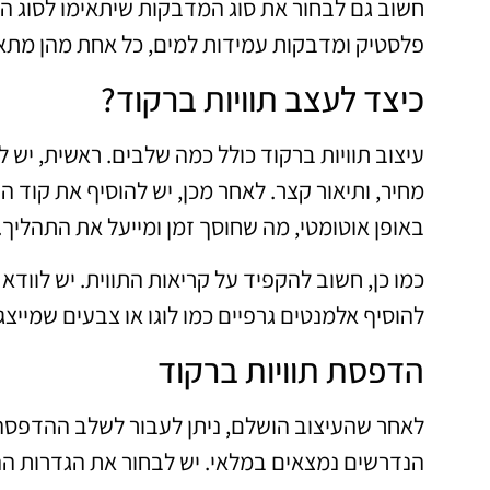
חשוב גם לבחור את סוג המדבקות שיתאימו לסוג ה
פלסטיק ומדבקות עמידות למים, כל אחת מהן מתאי
כיצד לעצב תוויות ברקוד?
עיצוב תוויות ברקוד כולל כמה שלבים. ראשית, יש ל
מחיר, ותיאור קצר. לאחר מכן, יש להוסיף את קוד 
באופן אוטומטי, מה שחוסך זמן ומייעל את התהליך.
כמו כן, חשוב להקפיד על קריאות התווית. יש לוודא
להוסיף אלמנטים גרפיים כמו לוגו או צבעים שמייצ
הדפסת תוויות ברקוד
לאחר שהעיצוב הושלם, ניתן לעבור לשלב ההדפסה
הנדרשים נמצאים במלאי. יש לבחור את הגדרות הה