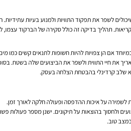
לים לשפר את תפקוד התוויות ולמנוע בעיות עתידיות. ח
קריאות. תהליך בדיקה זה כולל סקירה של הברקוד עצמו, ל
 במיוחד אם הן צפויות להיות חשופות לתנאים קשים כמו מים
אריך את חיי התווית ולשפר את הביצועים שלה בשטח. בסופ
וא שלב קרדינלי בהבטחת הצלחה בעסק.
ית לשמירה על איכות ההדפסה ופעולה חלקה לאורך זמן.
עים ולחסוך בהוצאות על תיקונים. ישנן מספר פעולות פשו
מצב טוב.