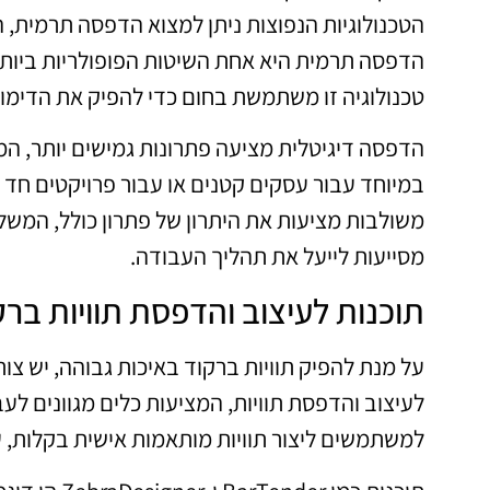
הטכנולוגיות הנפוצות ניתן למצוא הדפסה תרמית,
הדפסה תרמית היא אחת השיטות הפופולריות ביותר, 
טכנולוגיה זו משתמשת בחום כדי להפיק את הדימוי 
הדפסה דיגיטלית מציעה פתרונות גמישים יותר, המ
במיוחד עבור עסקים קטנים או עבור פרויקטים חד 
משולבות מציעות את היתרון של פתרון כולל, המשלב
מסייעות לייעל את תהליך העבודה.
תוכנות לעיצוב והדפסת תוויות ברק
על מנת להפיק תוויות ברקוד באיכות גבוהה, יש צ
לעיצוב והדפסת תוויות, המציעות כלים מגוונים לע
למשתמשים ליצור תוויות מותאמות אישית בקלות, עם