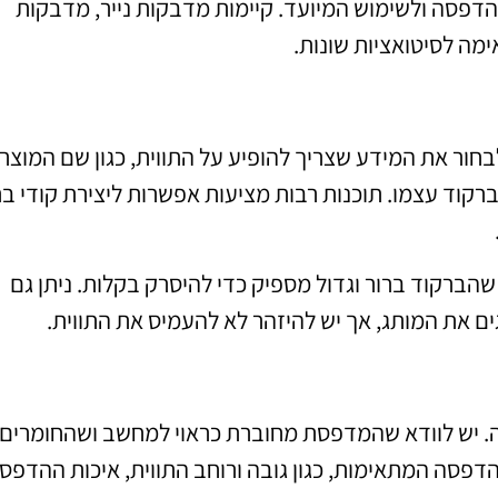
הדפסה ולשימוש המיועד. קיימות מדבקות נייר, מדבקות
מה לסיטואציות שונות.
בחור את המידע שצריך להופיע על התווית, כגון שם המוצר,
הברקוד עצמו. תוכנות רבות מציעות אפשרות ליצירת קודי ב
 שהברקוד ברור וגדול מספיק כדי להיסרק בקלות. ניתן גם
גים את המותג, אך יש להיזהר לא להעמיס את התווית.
. יש לוודא שהמדפסת מחוברת כראוי למחשב ושהחומרים
דפסה המתאימות, כגון גובה ורוחב התווית, איכות ההדפס