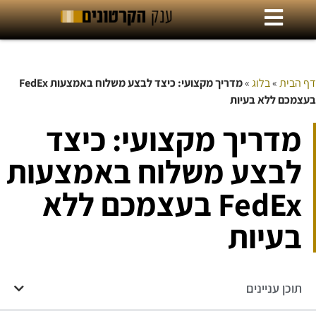
דף הבית
»
בלוג
»
מדריך מקצועי: כיצד לבצע משלוח באמצעות FedEx
בעצמכם ללא בעיות
מדריך מקצועי: כיצד
לבצע משלוח באמצעות
FedEx בעצמכם ללא
בעיות
תוכן עניינים