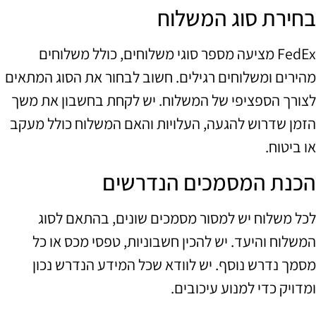
בחירת סוג המשלוח
FedEx מציעה מספר סוגי משלוחים, כולל משלוחים
מהירים ומשלוחים רגילים. חשוב לבחור את הסוג המתאים
לצורך הספציפי של המשלוח. יש לקחת בחשבון את משך
הזמן שדרוש להגעה, העלויות והאם המשלוח כולל מעקב
או ביטוח.
הכנת המסמכים הנדרשים
לכל משלוח יש למסור מסמכים שונים, בהתאם לסוג
המשלוח והיעד. יש להכין חשבוניות, טפסי מכס או כל
מסמך נדרש נוסף. יש לוודא שכל המידע הנדרש נכון
ומדויק כדי למנוע עיכובים.