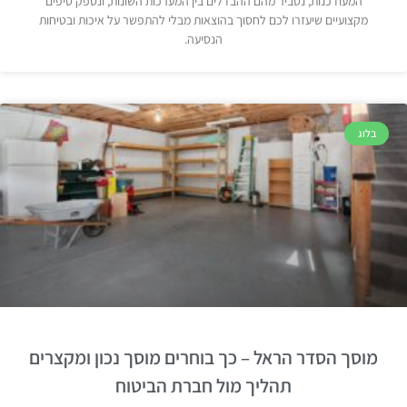
המעודכנות, נסביר מהם ההבדלים בין המערכות השונות, ונספק טיפים
מקצועיים שיעזרו לכם לחסוך בהוצאות מבלי להתפשר על איכות ובטיחות
הנסיעה.
בלוג
מוסך הסדר הראל – כך בוחרים מוסך נכון ומקצרים
תהליך מול חברת הביטוח