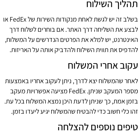
תהליך השילוח
בשלב זה יש לגשת לאחת מנקודות השירות של FedEx או
לבצע את השליחה דרך האתר. אם בוחרים לשלוח דרך
האינטרנט, יש למלא את הפרטים הנדרשים על המשלוח,
להדפיס את תווית השילוח ולהדביק אותה על האריזות.
עקוב אחרי המשלוח
לאחר שהמשלוח יצא לדרך, ניתן לעקוב אחריו באמצעות
מספר המעקב שניתן. FedEx מציעה אפשרויות מעקב
בזמן אמת, כך שניתן לדעת היכן נמצא המשלוח בכל עת.
זהו כלי חשוב כדי להבטיח שהמשלוח יגיע ליעדו בזמן.
טיפים נוספים להצלחה