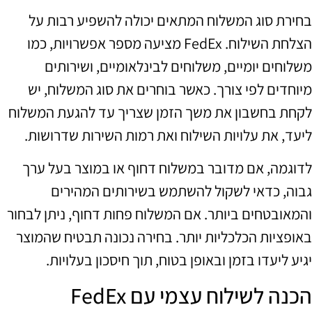
בחירת סוג המשלוח המתאים יכולה להשפיע רבות על
הצלחת השילוח. FedEx מציעה מספר אפשרויות, כמו
משלוחים יומיים, משלוחים לבינלאומיים, ושירותים
מיוחדים לפי צורך. כאשר בוחרים את סוג המשלוח, יש
לקחת בחשבון את משך הזמן שצריך עד להגעת המשלוח
ליעד, את עלויות השילוח ואת רמות השירות שדרושות.
לדוגמה, אם מדובר במשלוח דחוף או במוצר בעל ערך
גבוה, כדאי לשקול להשתמש בשירותים המהירים
והמאובטחים ביותר. אם המשלוח פחות דחוף, ניתן לבחור
באופציות הכלכליות יותר. בחירה נכונה תבטיח שהמוצר
יגיע ליעדו בזמן ובאופן בטוח, תוך חיסכון בעלויות.
הכנה לשילוח עצמי עם FedEx