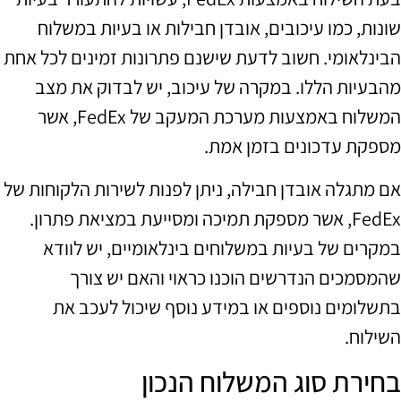
שונות, כמו עיכובים, אובדן חבילות או בעיות במשלוח
הבינלאומי. חשוב לדעת שישנם פתרונות זמינים לכל אחת
מהבעיות הללו. במקרה של עיכוב, יש לבדוק את מצב
המשלוח באמצעות מערכת המעקב של FedEx, אשר
מספקת עדכונים בזמן אמת.
אם מתגלה אובדן חבילה, ניתן לפנות לשירות הלקוחות של
FedEx, אשר מספקת תמיכה ומסייעת במציאת פתרון.
במקרים של בעיות במשלוחים בינלאומיים, יש לוודא
שהמסמכים הנדרשים הוכנו כראוי והאם יש צורך
בתשלומים נוספים או במידע נוסף שיכול לעכב את
השילוח.
בחירת סוג המשלוח הנכון