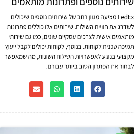
שירותים נוספים ופתרונות מותאמים
FedEx מציעה מגוון רחב של שירותים נוספים שיכולים
לשדרג את חוויית השילוח. שירותים אלו כוללים פתרונות
מותאמים אישית לצרכים עסקיים שונים, כמו גם שירותי
תמיכה טכנית לקוחות. בנוסף, לקוחות יכולים לקבל ייעוץ
מקצועי בנוגע לאפשרויות השילוח השונות, מה שמאפשר
לבחור את הפתרון הטוב ביותר עבורם.