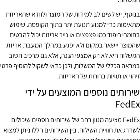
בנוסף, יש לשים לב למידות של המוצר ולוודא שהאריזות
מתאימות כדי למנוע תנועת יתר בתוך הקופסה. שימוש
בחומרי ריפוד כמו פצפצים או נייר אריזות יכול להבטיח
שהמוצר יישאר במקום ולא יפגע במהלך המעבר. אריזת
המשלוח היא לא רק אמצעי הגנה, אלא גם מרכיב חשוב
במראה הכללי של המשלוח, ולכן כדאי לשקול להוסיף פרטי
זיהוי או תוויות ברורות על האריזות.
שירותים נוספים המוצעים על ידי
FedEx
FedEx מציעה מגוון רחב של שירותים נוספים שיכולים
לשדרג את חוויית השילוח. בין השירותים הללו ניתן למצוא