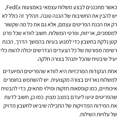
כאשר מתכננים לבצע משלוח עצמאי באמצעות FedEx,
יש להבין את החשיבות של הכנה טובה. תהליך זה כולל לא
רק את הכנת הפריטים עצמם, אלא גם את כל מה שקשור
למסמכים, אריזות, ופרטי המשלוח. חשוב לוודא שכל פרט
קטן נלקח בחשבון כדי למנוע בעיות בהמשך הדרך. הכנת
רשימה מפורטת של כל הצעדים הנדרשים יכולה להוות כלי
יעיל שיבטיח שהכל יתנהל בצורה חלקה.
אחת הנקודות המרכזיות היא לוודא שהפריטים המיועדים
למשלוח נארזים בצורה מקצועית. יש להשתמש בחומרים
איכותיים, כמו קופסאות חזקות ומילוי מתאים, כדי להבטיח
שהפריטים יגיעו ליעדם במצב מצוין. כמו כן, חשוב לדעת
את המידות המדויקות של החבילה שיביאו לחשבון מדויק
של עלויות השילוח.