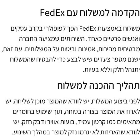
הקדמה למשלוח עם FedEx
משלוח באמצעות FedEx הפך לפופולרי בקרב עסקים
ואנשים פרטיים כאחד. השירותים שמציעה החברה
מבטיחים מהירות, אמינות וביטוח על המשלוחים. עם זאת,
ישנם מספר צעדים שיש לבצע כדי להבטיח שהמשלוח
יתנהל חלק וללא בעיות.
תהליך ההכנה למשלוח
לפני ביצוע המשלוח, יש לוודא שהמוצר מוכן לשליחה. יש
לארוז את המוצר בצורה בטוחה, תוך שימוש בחומרים
מתאימים כמו קרטון עמיד, בועות אוויר ודבק חזק. יש
לוודא שהאריזות לא יגרמו נזק למוצר במהלך השינוע.