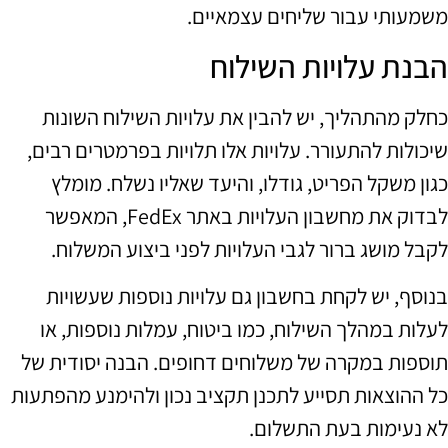
משמעותי עבור שליחים עצמאיים.
הבנת עלויות השילוח
כחלק מהתהליך, יש להבין את עלויות השילוח השונות
שיכולות להתעורר. עלויות אלו תלויות בפרמטרים רבים,
כגון משקל הפריט, גודלו, והיעד שאליו נשלח. מומלץ
לבדוק את מחשבון העלויות באתר FedEx, המאפשר
לקבל מושג ברור לגבי העלויות לפני ביצוע המשלוח.
בנוסף, יש לקחת בחשבון גם עלויות נוספות שעשויות
לעלות במהלך השילוח, כמו ביטוח, עמלות נוספות, או
תוספות במקרה של משלוחים דחופים. הבנה יסודית של
כל ההוצאות תסייע לתכנן תקציב נכון ולהימנע מהפתעות
לא נעימות בעת התשלום.