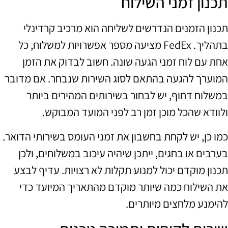
תכנון זמני השילוח
תכנון הזמנים הנדרשים לשליחה הוא מרכיב קרדינלי
בתהליך. FedEx מציעה מספר אפשרויות למשלוח, כל
אחת עם לוח זמני הגעה שונה. חשוב לבדוק את הזמן
המוערך להגעה בהתאם לסוג השירות שנבחר. אם מדובר
במשלוח דחוף, יש לבחור בשירותים המהירים ביותר
ולוודא שהכל מוכן זמן רב לפני המועד המבוקש.
כמו כן, יש לקחת בחשבון את זמני העומס בשירותי הדואר.
בערבים או בחגים, ייתכן שיהיה עיכוב במשלוחים, ולכן
תכנון מוקדם יכול למנוע תקלות לא רצויות. עדיף לבצע
את השילוח כמה שיותר מוקדם מהתאריך המיועד כדי
להימנע מלחצים מיותרים.