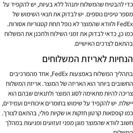
כדי להבטיח שהמשלוח יתנהל ללא בעיות, יש להקפיד על
מספר טיפים נוספים. יש לבדוק את תנאי השימוש של
FedEx ולוודא שהמוצר לא נופל תחת קטגוריות אסורות.
כמו כן, כדאי לבדוק את זמני השילוח ולתכנן את המשלוח
בהתאם לצרכים האישיים.
הנחיות לאריזת המשלוחים
בתהליך המשלוח באמצעות FedEx, אחד מהמרכיבים
החשובים ביותר הוא האריזה של המוצר. אריזת המשלוח
צריכה להיות מתאימה לסוג המוצר ולתנאים שבהם הוא
יישלח. יש להקפיד על שימוש בחומרים איכותיים ועמידים,
כמו קופסאות קרטון חזקות או שקיות פולי, בהתאם לצורך.
חשוב לוודא שהמוצר מוגן מפני זעזועים ופגיעות במהלך
המשלוח.