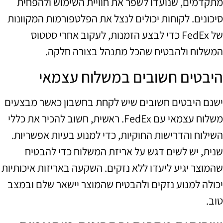
מתקדמים, שנועדו לשפר את חוויית השימוש ולהפחית
סיכונים. לקוחות יכולים לנצל את הפלטפורמות המקוונות
של FedEx כדי לבצע הזמנות, לעקוב אחרי סטטוס
המשלוח ולהבטיח שהכל מתנהל בצורה חלקה.
היבטים חשובים במשלוח עצמאי
ישנם היבטים חשובים שיש לקחת בחשבון כאשר מבצעים
משלוח עצמאי עם FedEx. ראשית, חשוב להכיר את כללי
השילוח והדרישות החוקיות, כדי למנוע בעיות אפשריות.
שנית, יש לשים דגש על אריזת המשלוח כדי להבטיח
שהמוצר יגיע ליעדו ללא נזקים. השקעה באריזות איכותיות
יכולה למנוע נזקים ולהבטיח שהמוצר יישאר שלם ובמצב
טוב.