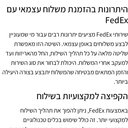
היתרונות בהזמנת משלוח עצמאי עם
FedEx
שירותי FedEx מציעים יתרונות רבים עבור מי שמעוניין
לבצע משלוחים באופן עצמאי. השיטה הזו מאפשרת
שליטה מלאה על כל תהליך השילוח, החל מהאריזות ועד
למעקב אחרי המשלוח. היכולת לבחור את סוג השירות
והזמן המתאים מבטיחה שהמשלוח יתבצע בצורה היעילה
ביותר.
הקפיצה למקצועיות בשילוח
באמצעות FedEx, ניתן להפוך את תהליך השילוח
למקצועי יותר. זה כולל שימוש בכלים טכנולוגיים