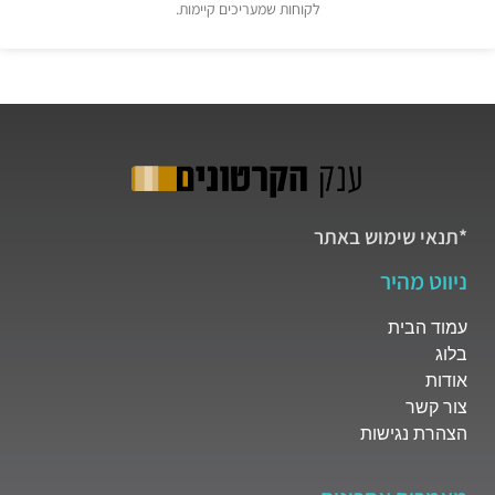
לקוחות שמעריכים קיימות.
*תנאי שימוש באתר
ניווט מהיר
עמוד הבית
בלוג
אודות
צור קשר
הצהרת נגישות