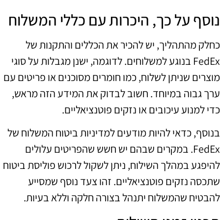
נוסף על כך, היכרות עם כללי המשלוח
כחלק מהתהליך, יש להכיר את הכללים והתקנות של
FedEx בנוגע למשלוחים. לדוגמה, ישנן מגבלות על סוגי
מוצרים שניתן לשלוח, כמו חומרים מסוכנים או פריטים עם
ערך גבוה במיוחד. חשוב לבדוק את המידע הזה מראש,
כדי למנוע עיכובים או נזקים פוטנציאליים.
בנוסף, כדאי להיות מודעים למדיניות ביטוח המשלוח של
FedEx. במקרים שבהם יש חשש שהפריטים עלולים
להיפגע במהלך השילוח, ניתן לשקול לרכוש פוליסת ביטוח
שתכסה נזקים פוטנציאליים. זהו צעד נוסף שמסייע
להבטיח שהמשלוח יתנהל בצורה חלקה וללא בעיות.