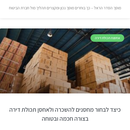
מוסך הסדר הראל – כך בוחרים מוסך נכון ומקצרים תהליך מול חברת הביטוח
אחסנת תכולת דירה
כיצד לבחור מחסנים להשכרה ולאחסן תכולת דירה
בצורה חכמה ובטוחה