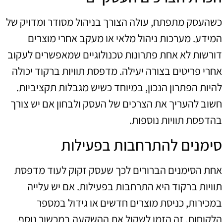
כשהעסק מתפתח, עולה הצורך בניהול מסודר ומדויק של
המידע. מערכות ניהול מלאי או מעקב אחרי מוצרים
דורשות לא אחת פתרונות טכנולוגיים שמאפשרים לעקוב
אחרי פריטים בצורה יעילה. מדפסת תוויות ברקוד יכולה
להיות הפתרון הנכון, במיוחד כשיש מגבלות תקציביות.
חשוב להעריך את הצרכים של העסק ולבחון אם יש צורך
בהדפסת תוויות נוספות.
סימנים להתרחבות בפעילות
אחת הסימנים הברורים לכך שעסק זקוק לעוד מדפסת
תוויות ברקוד היא התרחבות בפעילות. אם יש עלייה
במכירות, כניסת מוצרים חדשים או גידול במספר
הלקוחות, זה הזמן לשקול את ההשקעה במכשור נוסף.