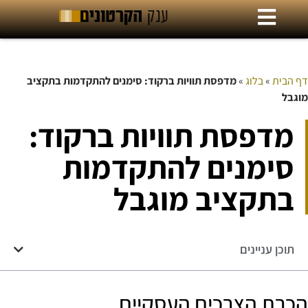
דף הבית
»
בלוג
»
מדפסת תוויות ברקוד: סימנים להתקדמות בתקציב
מוגבל
מדפסת תוויות ברקוד:
סימנים להתקדמות
בתקציב מוגבל
תוכן עניינים
הכרת הצרכים העסקיים