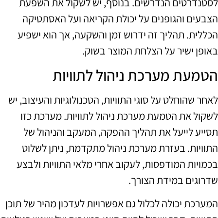
לסטנדרטים הנדרשים. בנוסף, יש לשקול את השפעת
הצבעים והגופנים על יכולת הקריאה ועל האסתטיקה
הכללית. תהליך זה ידרוש זמן והשקעה, אך הוא ישפיע
באופן ישיר על הצלחת המוצר בשוק.
הטמעת מערכת ניהול לתוויות
לאחר שהוחלט על סוגי התוויות, הטכנולוגיות והעיצוב, יש
לשקול את הטמעת מערכת ניהול לתוויות. מערכת כזו
תסייע לייעל את תהליך ההפקה, המעקב והניהול של
התוויות. בעזרת מערכת ניהול מתקדמת, ניתן לשלוט
בכמויות המודפסות, לעקוב אחרי מלאי התוויות ולבצע
שדרוגים במידת הצורך.
המערכת יכולה לכלול גם אפשרויות לעדכון מהיר של תוכן