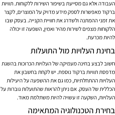
העבודה אלא גם מסייעת בשיפור השירות ללקוחות. תוויות
ברקוד מאפשרות לספק מידע מדויק על המוצרים, לקצר
את זמני ההמתנה ולשדרג את חוויית הקנייה. בעסק שבו
הלקוחות מצפים לשירות מהיר ואמין, השפעה זו יכולה
להיות מכרעת.
בחינת העלויות מול התועלות
חשוב לבצע בחינה מעמיקה של העלויות הכרוכות בהשגת
מדפסת תוויות ברקוד נוספת. יש לקחת בחשבון את
העלויות ההתחלתיות, כמו גם את ההשפעה על היעילות
הכללית של העסק. אם ניתן להראות שהתועלות גוברות על
העלויות, השקעה זו עשויה להיות משתלמת מאוד.
בחירת הטכנולוגיה המתאימה