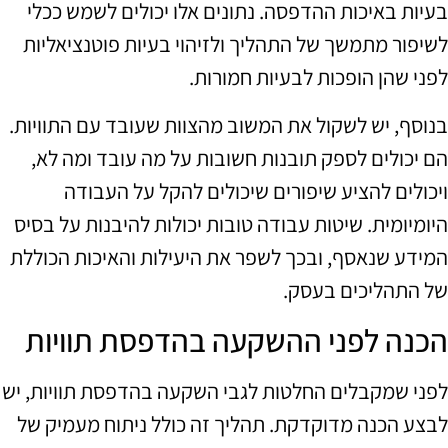
בעיות באיכות ההדפסה. נתונים אלו יכולים לשמש ככלי
לשיפור מתמשך של התהליך ולזיהוי בעיות פוטנציאליות
לפני שהן הופכות לבעיות חמורות.
בנוסף, יש לשקול את המשוב מהצוות שעובד עם התוויות.
הם יכולים לספק תובנות חשובות על מה עובד ומה לא,
ויכולים להציע שיפורים שיכולים להקל על העבודה
היומיומית. שיטות עבודה טובות יכולות להיבנות על בסיס
המידע שנאסף, ובכך לשפר את היעילות והאיכות הכוללת
של התהליכים בעסק.
הכנה לפני ההשקעה בהדפסת תוויות
לפני שמקבלים החלטות לגבי השקעה בהדפסת תוויות, יש
לבצע הכנה מדוקדקת. תהליך זה כולל ניתוח מעמיק של