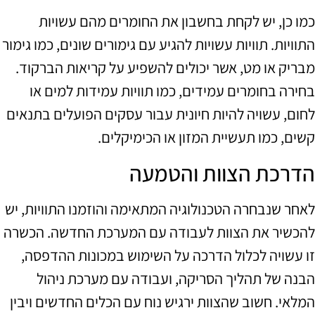
כמו כן, יש לקחת בחשבון את החומרים מהם עשויות
התוויות. תוויות עשויות להגיע עם גימורים שונים, כמו גימור
מבריק או מט, אשר יכולים להשפיע על קריאות הברקוד.
בחירה בחומרים עמידים, כמו תוויות עמידות למים או
לחום, עשויה להיות חיונית עבור עסקים הפועלים בתנאים
קשים, כמו תעשיית המזון או הכימיקלים.
הדרכת הצוות והטמעה
לאחר שנבחרה הטכנולוגיה המתאימה והוזמנו התוויות, יש
להכשיר את הצוות לעבודה עם המערכת החדשה. הכשרה
זו עשויה לכלול הדרכה על השימוש במכונות ההדפסה,
הבנה של תהליך הסריקה, ועבודה עם מערכת ניהול
המלאי. חשוב שהצוות ירגיש נוח עם הכלים החדשים ויבין