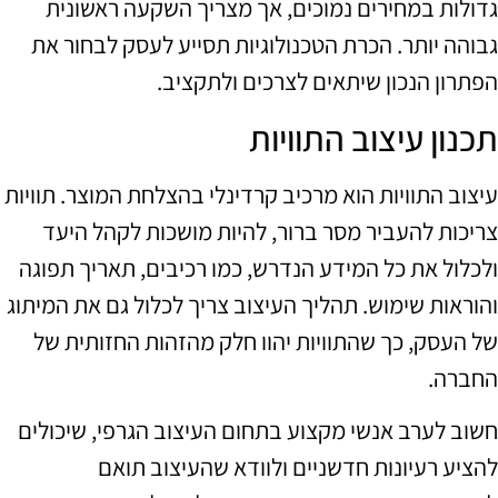
גדולות במחירים נמוכים, אך מצריך השקעה ראשונית
גבוהה יותר. הכרת הטכנולוגיות תסייע לעסק לבחור את
הפתרון הנכון שיתאים לצרכים ולתקציב.
תכנון עיצוב התוויות
עיצוב התוויות הוא מרכיב קרדינלי בהצלחת המוצר. תוויות
צריכות להעביר מסר ברור, להיות מושכות לקהל היעד
ולכלול את כל המידע הנדרש, כמו רכיבים, תאריך תפוגה
והוראות שימוש. תהליך העיצוב צריך לכלול גם את המיתוג
של העסק, כך שהתוויות יהוו חלק מהזהות החזותית של
החברה.
חשוב לערב אנשי מקצוע בתחום העיצוב הגרפי, שיכולים
להציע רעיונות חדשניים ולוודא שהעיצוב תואם