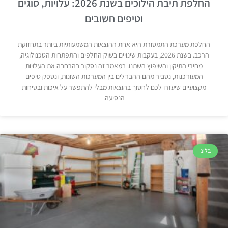
החלפת תיבת הילוכים בשנת 2026: עלויות, סוגים
וטיפים חשובים
החלפת מערכת התמסורת היא אחת ההוצאות המשמעותיות ביותר בתחזוקת
הרכב. בשנת 2026, בעקבות שינויים בשוק החלפים והתפתחות הטכנולוגיה,
מחירי התיקון והשיפוץ השתנו. במאמר זה נסקור בהרחבה את העלויות
המעודכנות, נסביר מהם ההבדלים בין המערכות השונות, ונספק טיפים
מקצועיים שיעזרו לכם לחסוך בהוצאות מבלי להתפשר על איכות ובטיחות
הנסיעה.
בלוג