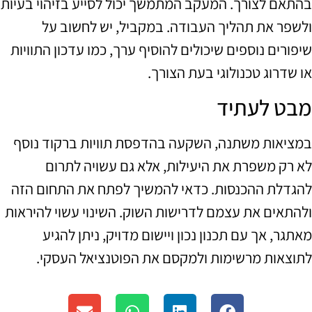
בהתאם לצורך. המעקב המתמשך יכול לסייע בזיהוי בעיות
ולשפר את תהליך העבודה. במקביל, יש לחשוב על
שיפורים נוספים שיכולים להוסיף ערך, כמו עדכון התוויות
או שדרוג טכנולוגי בעת הצורך.
מבט לעתיד
במציאות משתנה, השקעה בהדפסת תוויות ברקוד נוסף
לא רק משפרת את היעילות, אלא גם עשויה לתרום
להגדלת ההכנסות. כדאי להמשיך לפתח את התחום הזה
ולהתאים את עצמם לדרישות השוק. השינוי עשוי להיראות
מאתגר, אך עם תכנון נכון ויישום מדויק, ניתן להגיע
לתוצאות מרשימות ולמקסם את הפוטנציאל העסקי.