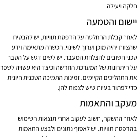
חלקה ויעילה.
יישום והטמעה
לאחר קבלת ההחלטה על הדפסת תוויות, יש להבטיח
שהצוות יהיה מוכן וערוך לשינוי. הכשרה מתאימה וידע
טכני חשובים להצלחת המעבר. יש לשים דגש על הסבר
על היתרונות של המערכת החדשה וכיצד היא עשויה לשפר
את התהליכים הקיימים. זמינות התמיכה הטכנית חיונית
כדי לפתור בעיות שיש לצפות להן.
מעקב והתאמות
לאחר ההשקה, חשוב לעקוב אחרי תוצאות השימוש
בהדפסת תוויות. יש לאסוף נתונים ולבצע התאמות