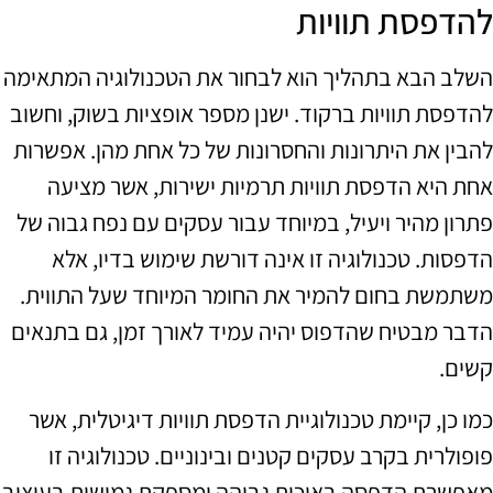
להדפסת תוויות
השלב הבא בתהליך הוא לבחור את הטכנולוגיה המתאימה
להדפסת תוויות ברקוד. ישנן מספר אופציות בשוק, וחשוב
להבין את היתרונות והחסרונות של כל אחת מהן. אפשרות
אחת היא הדפסת תוויות תרמיות ישירות, אשר מציעה
פתרון מהיר ויעיל, במיוחד עבור עסקים עם נפח גבוה של
הדפסות. טכנולוגיה זו אינה דורשת שימוש בדיו, אלא
משתמשת בחום להמיר את החומר המיוחד שעל התווית.
הדבר מבטיח שהדפוס יהיה עמיד לאורך זמן, גם בתנאים
קשים.
כמו כן, קיימת טכנולוגיית הדפסת תוויות דיגיטלית, אשר
פופולרית בקרב עסקים קטנים ובינוניים. טכנולוגיה זו
מאפשרת הדפסה באיכות גבוהה ומספקת גמישות בעיצוב