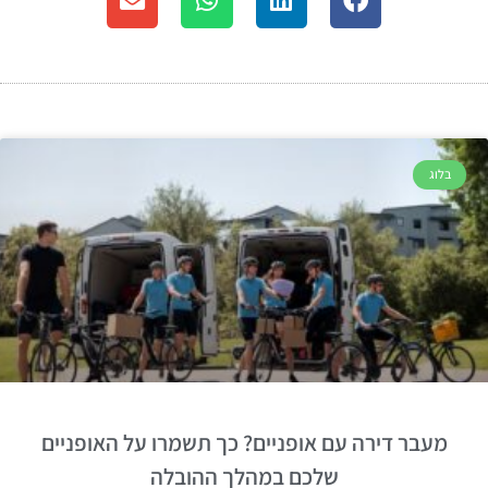
בלוג
מעבר דירה עם אופניים? כך תשמרו על האופניים
שלכם במהלך ההובלה