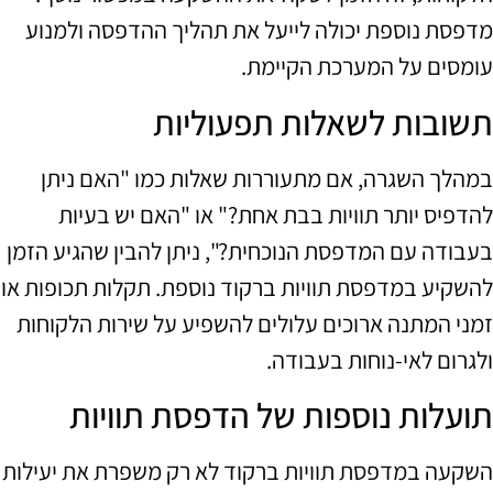
מדפסת נוספת יכולה לייעל את תהליך ההדפסה ולמנוע
עומסים על המערכת הקיימת.
תשובות לשאלות תפעוליות
במהלך השגרה, אם מתעוררות שאלות כמו "האם ניתן
להדפיס יותר תוויות בבת אחת?" או "האם יש בעיות
בעבודה עם המדפסת הנוכחית?", ניתן להבין שהגיע הזמן
להשקיע במדפסת תוויות ברקוד נוספת. תקלות תכופות או
זמני המתנה ארוכים עלולים להשפיע על שירות הלקוחות
ולגרום לאי-נוחות בעבודה.
תועלות נוספות של הדפסת תוויות
השקעה במדפסת תוויות ברקוד לא רק משפרת את יעילות