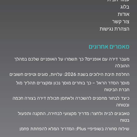
בלוג
אודות
צור קשר
הצהרת נגישות
מאמרים אחרונים
מעבר דירה עם אופניים? כך תשמרו על האופניים שלכם במהלך
ההובלה
החלפת תיבת הילוכים בשנת 2026: עלויות, סוגים וטיפים חשובים
מוסך הסדר הראל – כך בוחרים מוסך נכון ומקצרים תהליך מול
חברת הביטוח
כיצד לבחור מחסנים להשכרה ולאחסן תכולת דירה בצורה חכמה
ובטוחה
טאבונים לבית ולחצר: מדריך מקצועי לבחירה, התקנה ותפעול
בטוח
שילוח סחורה בשופיפיי Plus: המדריך המלא להפחתת פחמן