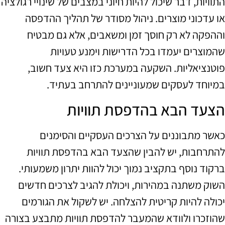
התוויות, דבר שיכול להיות חיוני במצבים של שינויי רגולציה
או עדכוני מוצרים. ניהול מסודר של תהליך ההדפסה
וההפקה לא רק חוסך זמן ומשאבים, אלא גם מבטיח
שהמוצרים יעמדו בכל הדרישות וימנע טעויות
פוטנציאליות. השקעה במערכת כזו היא צעד חשוב,
במיוחד לעסקים שמעוניינים להתרחב בעתיד.
הצעד הבא בהדפסת תוויות
כאשר מתבוננים על הצרכים העסקיים והסימנים
להתרחבות, יש להבין שהצעד הבא בהדפסת תוויות
ברקוד נוסף בתקציב נמוך יכול להוות יתרון משמעותי.
השוק משתנה במהירות, ויכולת להגיב לצרכים חדשים
יכולה להיות קריטית להצלחה. יש לשקול את הגורמים
שהוזכרו ולוודא שהמעבר להדפסת תוויות מתבצע בצורה