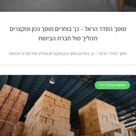
מוסך הסדר הראל – כך בוחרים מוסך נכון ומקצרים
תהליך מול חברת הביטוח
מוסך הסדר הראל – כך בוחרים מוסך נכון ומקצרים תהליך מול חברת הביטוח
אחסנת תכולת דירה