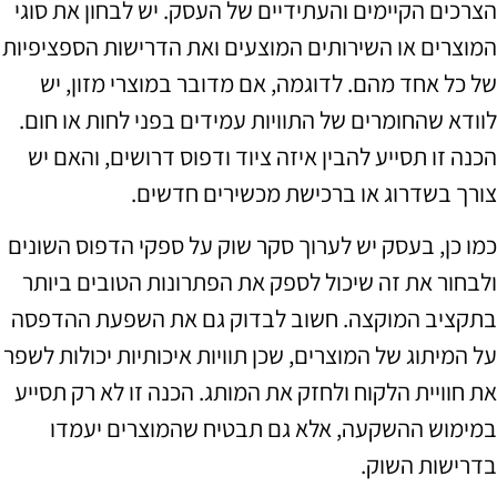
הצרכים הקיימים והעתידיים של העסק. יש לבחון את סוגי
המוצרים או השירותים המוצעים ואת הדרישות הספציפיות
של כל אחד מהם. לדוגמה, אם מדובר במוצרי מזון, יש
לוודא שהחומרים של התוויות עמידים בפני לחות או חום.
הכנה זו תסייע להבין איזה ציוד ודפוס דרושים, והאם יש
צורך בשדרוג או ברכישת מכשירים חדשים.
כמו כן, בעסק יש לערוך סקר שוק על ספקי הדפוס השונים
ולבחור את זה שיכול לספק את הפתרונות הטובים ביותר
בתקציב המוקצה. חשוב לבדוק גם את השפעת ההדפסה
על המיתוג של המוצרים, שכן תוויות איכותיות יכולות לשפר
את חוויית הלקוח ולחזק את המותג. הכנה זו לא רק תסייע
במימוש ההשקעה, אלא גם תבטיח שהמוצרים יעמדו
בדרישות השוק.