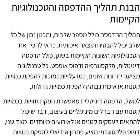
הבנת תהליך ההדפסה והטכנולוגיות
הקיימות
תהליך ההדפסה כולל מספר שלבים, ותכנון נכון של כל
שלב יכול להבטיח תוצאה איכותית. כדאי להכיר את
הטכנולוגיות השונות הקיימות בשוק, כולל הדפסה
דיגיטלית, פלקסוגרפיה ודפוס אופסט. כל טכנולוגיה
מציעה יתרונות שונים, כמו עלויות נמוכות להפקת כמויות
קטנות או איכות גבוהה להפקת כמויות גדולות.
למשל, הדפסה דיגיטלית מאפשרת הפקת תוויות בכמויות
קטנות עם הבדלים מינימליים בעיצוב, דבר שיכול
להתאים לעסקים קטנים או לאירועים מיוחדים. מצד שני,
דפוס פלקסוגרפי מציע פתרון אידיאלי להפקת כמויות