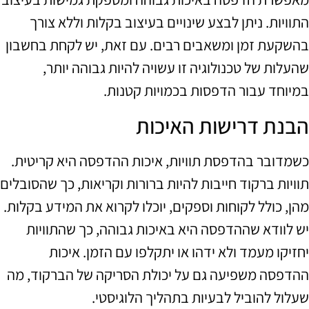
התוויות. ניתן לבצע שינויים בעיצוב בקלות וללא צורך
בהשקעת זמן ומשאבים רבים. עם זאת, יש לקחת בחשבון
שהעלות של טכנולוגיה זו עשויה להיות גבוהה יותר,
במיוחד עבור הדפסות בכמויות קטנות.
הבנת דרישות האיכות
כשמדובר בהדפסת תוויות, איכות ההדפסה היא קריטית.
תוויות ברקוד חייבות להיות ברורות וקריאות, כך שהסובלים
מהן, כולל לקוחות וספקים, יוכלו לקרוא את המידע בקלות.
יש לוודא שההדפסה היא באיכות גבוהה, כך שהתוויות
יחזיקו מעמד ולא ידהו או יתקלפו עם הזמן. איכות
ההדפסה משפיעה גם על יכולת הסריקה של הברקוד, מה
שעלול להוביל לבעיות בתהליך הלוגיסטי.