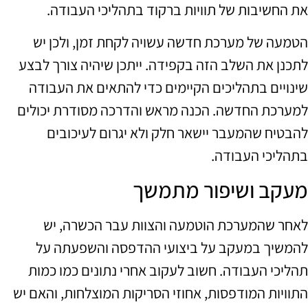
את החשיבות של תוויות ברקוד בתהליכי העבודה.
הטמעה של מערכת חדשה עשויה לקחת זמן, ולכן יש
לתכנן את השלב הזה בקפידה. ייתכן שיהיה צורך לבצע
שינויים בתהליכים הקיימים כדי להתאים את העבודה
למערכת החדשה. הכנה מראש והדרכה מסודרת יכולים
להבטיח שהמעבר יישאר חלק ולא יגרום לעיכובים
בתהליכי העבודה.
מעקב ושיפור מתמשך
לאחר שהמערכת הוטמעה והצוות עבר הכשרה, יש
להמשיך במעקב על ביצועי ההדפסה והשפעתה על
תהליכי העבודה. חשוב לעקוב אחרי נתונים כמו כמות
התוויות המודפסות, אחוזי הסריקות המוצלחות, והאם יש