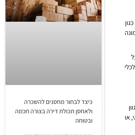
גון
ונה
ל
לכלי
כיצד לבחור מחסנים להשכרה
ון
ולאחסן תכולת דירה בצורה חכמה
 או
ובטוחה