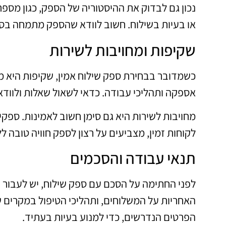
נכון גם לבדוק את ההיסטוריה של הספק, כגון מספ
או בעיות בשילוח. חשוב לוודא שהספק מתמחה בס
שקיפות ומחויבות לשירות
כשמדובר בבחירת ספק שילוח אמין, שקיפות היא מפ
אספקה ותהליכי עבודה. כדאי לשאול שאלות ולווד
מחויבות לשירות היא גם סימן חשוב לאמינות. ספק
לקוחות זמין, מצביעים על רצון לספק חוויה טובה ל
תנאי עבודה והסכמים
לפני החתימה על הסכם עם ספק שילוח, יש לעבור ע
האחריות על המשלוחים, ותהליכי הטיפול במקרים ש
הפרטים הנדרשים, כדי למנוע בעיות בעתיד.