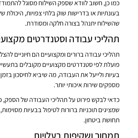
כמו כן, חשוב לוודא שספק השילוח מסוגל להתמודד 
בעונתיות או בדרישות שוק בלתי צפויות, היכולת 
שהשילוח יתנהל בצורה חלקה ומסודרת.
תהליכי עבודה וסטנדרטים מקצועי
תהליכי עבודה ברורים ומקצועיים הם חיוניים להצ
בעיות ולייעל את העבודה, מה שיביא לחיסכון בזמן
מספקים שירות איכותי יותר.
כדאי לבקש פירוט על תהליכי העבודה של הספק, כול
שמציגים תוכניות ברורות לטיפול בבעיות מסוימות, כ
תחושת ביטחון.
תמחור ושקיפות בעלויות