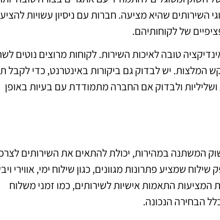
י השירותים שהיא מציעה. חברות עם ניסיון עשויות להציע
יפיים של לקוחותיהם.
נדיקציה טובה לאיכות השירות. לקוחות מרוצים נוטים לש
בקש המלצות. יש לבדוק גם ביקורות באינטרנט, כדי לקבל ת
 ושליליות ולבדוק אם החברה מתמודדת עם בעיות באופן
וק המשתנה במהירות, יכולת להתאים את השירותים לצרכ
ילוח שמציע פתרונות מגוונים, כגון שילוח ימי, אווירי ויב
ת המציעות התאמות אישיות לשירותים, כמו זמני משלוח
כלל הבחירה הנכונה.