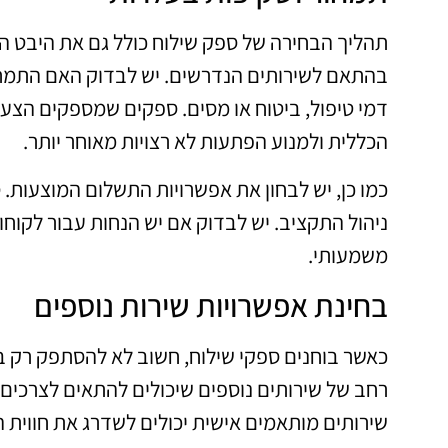
תהליך הבחירה של ספק שילוח כולל גם את היבט הת
בהתאם לשירותים הנדרשים. יש לבדוק האם התמחור
דמי טיפול, ביטוח או מסים. ספקים שמספקים הצע
הכללית ולמנוע הפתעות לא רצויות מאוחר יותר.
כמו כן, יש לבחון את אפשרויות התשלום המוצעות
ניהול התקציב. יש לבדוק אם יש הנחות עבור לקוחות
משמעותי.
בחינת אפשרויות שירות נוספים
כאשר בוחנים ספקי שילוח, חשוב לא להסתפק רק בש
רחב של שירותים נוספים שיכולים להתאים לצרכים שו
שירותים מותאמים אישית יכולים לשדרג את חווית הש