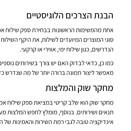
הבנת הצרכים הלוגיסטיים
אחת מהמשימות הראשונות בבחירת ספק שילוח אמין
סוגי המוצרים המיועדים לשילוח, את היקף השילוח 
הנדרשים, כגון שילוח ימי, אווירי או קרקעי.
כמו כן, כדאי לבדוק האם יש צורך בשירותים נוספים
מאפשר ליצור תמונה ברורה יותר של מה שנדרש כד
מחקר שוק והמלצות
מחקר שוק הוא שלב קריטי במציאת ספק שילוח אמין.
תנאים ושירותים. בנוסף, מומלץ לחפש המלצות מעס
אינדיקציה טובה לגבי רמת השירות והאמינות של ה