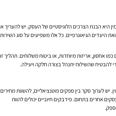
 היא הבנת הצרכים הלוגיסטיים של העסק. יש להעריך א
ואת היעדים הגיאוגרפיים. כל אלו משפיעים על סוג השירות
 כמו אחסון, אריזות מיוחדות, או ביטוח משלוחים. תהליך זה
י להבטיח שהשילוח יתנהל בצורה חלקה ויעילה.
 יש לערוך סקר בין ספקים פוטנציאליים, להשוות מחירים,
קים אחרים בתחום. פידבקים חיוביים יכולים להוות
ספק.