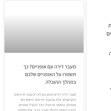
ת
ים
מעבר דירה עם אופניים? כך
תשמרו על האופניים שלכם
במהלך ההובלה
מעבר דירה דורש תכנון נכון לא רק עבור הרהיטים
והקרטונים, אלא גם עבור פריטים רגישים כמו
אופניים. במאמר זה תגלו כיצד להוביל אופניים
בצורה בטוחה במהלך מעבר דירה, אילו חלקים