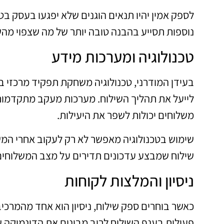
לספק אמין יהיו תנאים הוגנים שלא יפגעו בעסק בט
נוספות תסייע בהבנה טובה יותר של מה שצפוי מהש
טכנולוגיה ומערכות מידע
בעידן המודרני, טכנולוגיה משחקת תפקיד מרכזי בש
לייעל את תהליך השילוח. מערכות מעקב מתקדמות, 
משלוחים יכולות לשפר את היעילות.
שימוש בטכנולוגיה מאפשר לא רק לעקוב אחרי המש
שילוח שמבצע עדכונים תדירים על מצב המשלוחי
ניסיון והמלצות לקוחות
כאשר בוחרים ספק שילוח, ניסיון הוא אחד מהמרכי
פעילות בענף השילוח לרוב מבינים את הדינמיקה ש