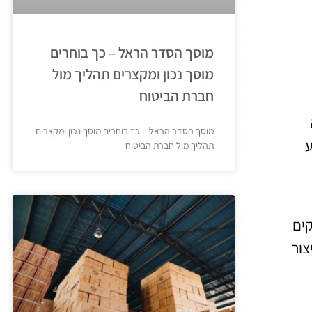
מוסך הסדר הראל – כך בוחרים
מוסך נכון ומקצרים תהליך מול
חברת הביטוח
מוסך הסדר הראל – כך בוחרים מוסך נכון ומקצרים
וע
תהליך מול חברת הביטוח
קים
צור