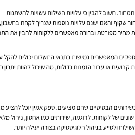
מחור. חשוב להבין כי עלויות השילוח עשויות להשתנות
 שקוף והאם ישנם עלויות נוספות שצריך לקחת בחשבון, כ
ת מחיר מפורטת וברורה מאפשרים ללקוחות להבין את התמ
. ספקים המאפשרים גמישות בתנאי התשלום יכולים להקל ע
 קבועים או עבור הזמנות גדולות, מה שיכול להוות יתרון כ
ירותים הבסיסיים שהם מציעים. ספק אמין יוכל להציע מגו
נים של לקוחות. לדוגמה, שירותים כמו אחסון, ניהול מלאי,
ילוח ולסייע בניהול הלוגיסטיקה בצורה יעילה יותר.