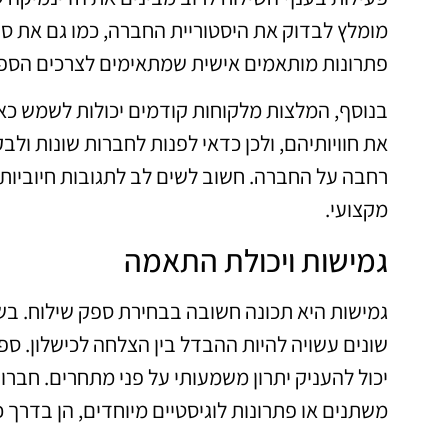
מומלץ לבדוק את היסטוריית החברה, כמו גם את סוג
פתרונות מותאמים אישית שמתאימים לצרכים הספצ
בנוסף, המלצות מלקוחות קודמים יכולות לשמש כאי
את חוויותיהם, ולכן כדאי לפנות לחברות שונות ול
רחבה על החברה. חשוב לשים לב לתגובות חיוביות
מקצועי.
גמישות ויכולת התאמה
גמישות היא תכונה חשובה בבחירת ספק שילוח. בש
שונים עשויה להיות ההבדל בין הצלחה לכישלון. ספק ש
יכול להעניק יתרון משמעותי על פני מתחרים. חברו
משתנים או פתרונות לוגיסטיים מיוחדים, הן בדרך 