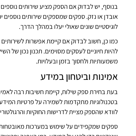
בנוסף, יש לבדוק אם הספק מציע שירותים נוספים 
אובדן או נזק. ספקים שמספקים שירותים נוספים י
לוגיסטיים שונים שאולי יעלו במהלך הדרך.
להיות חיוניים לעסקים מסוימים. תכנון נכון של הש
משמעותיות ולחסוך בזמן ובעלויות.
אמינות וביטחון במידע
בעת בחירת ספק שילוח, קיימת חשיבות רבה לאמינ
בטכנולוגיות מתקדמות לשמירה על פרטיות המידע. ת
לוודא שהספק מציית לדרישות החוקיות והרגולטורי
ספקים שמקפידים על שימוש במערכות מאובטחות מ