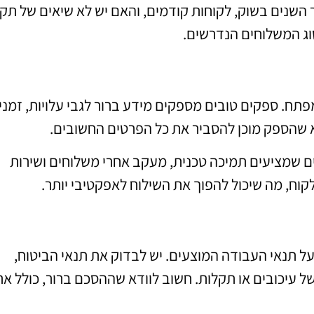
ר השנים בשוק, לקוחות קודמים, והאם יש לא שיאים של תק
וג המשלוחים הנדרשים.
תח. ספקים טובים מספקים מידע ברור לגבי עלויות, זמני
א שהספק מוכן להסביר את כל הפרטים החשובים.
ים שמציעים תמיכה טכנית, מעקב אחרי משלוחים ושירות
לקוח, מה שיכול להפוך את השילוח לאפקטיבי יותר.
ל תנאי העבודה המוצעים. יש לבדוק את תנאי הביטוח,
ל עיכובים או תקלות. חשוב לוודא שההסכם ברור, כולל את