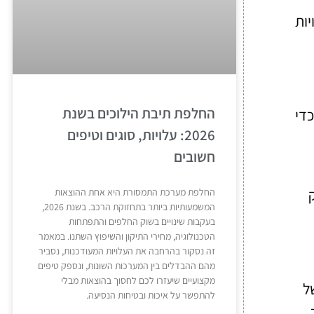
יות
החלפת תיבת הילוכים בשנת
כדי
2026: עלויות, סוגים וטיפים
חשובים
החלפת מערכת התמסורת היא אחת ההוצאות
המשמעותיות ביותר בתחזוקת הרכב. בשנת 2026,
בעקבות שינויים בשוק החלפים והתפתחות
הטכנולוגיה, מחירי התיקון והשיפוץ השתנו. במאמר
זה נסקור בהרחבה את העלויות המעודכנות, נסביר
מהם ההבדלים בין המערכות השונות, ונספק טיפים
מקצועיים שיעזרו לכם לחסוך בהוצאות מבלי
ל
להתפשר על איכות ובטיחות הנסיעה.
.