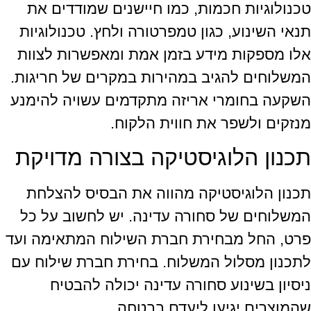
טכנולוגיות חכמות, כמו חיישנים שמודדים את
תנאי השינוע, כגון טמפרטורה ולחץ. טכנולוגיות
אלו מספקות מידע בזמן אמת ומאפשרות לצוות
המשלוחים להגיב במהירות במקרים של חריגות.
השקעה בחומרי אריזה מתקדמים עשויה להימנע
מנזקים ולשפר את חווית הלקוח.
תכנון הלוגיסטיקה בצורה מדויקת
תכנון הלוגיסטיקה מהווה את הבסיס להצלחת
המשלוחים של סחורה עדינה. יש לחשוב על כל
פרט, החל מבחירת חברת השילוח המתאימה ועד
לתכנון מסלול המשלוח. בחירת חברת שילוח עם
ניסיון בשינוע סחורה עדינה יכולה להבטיח
שהמוצרים יגיעו ליעדם בבטחה.