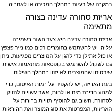
במקרה של בעיות במהלך המכירה או לאחריה.
אריזת סחורה עדינה בצורה
מתאימה
אריזת סחורה עדינה היא צעד חשוב בשמירה
עליה. יש להשתמש בחומרים רכים כמו נייר פצפץ
או פוליאתילן כדי להגן על המוצרים מפגיעות. ניתן
גם לשקול להשתמש בקופסאות מותאמות אישית
שיבטיחו שהמוצרים לא יזוזו במהלך השילוח.
בעת האריזה, יש להקפיד על רמות האיטום, כדי
למנוע חדירת מים או לחות, אשר עשויים להזיק
לסחורה. חשוב גם להוסיף תוויות ברורות על
האריזות, המפרטות את סוג המוצר ואת ההוראות