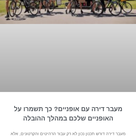
מעבר דירה עם אופניים? כך תשמרו על
האופניים שלכם במהלך ההובלה
מעבר דירה דורש תכנון נכון לא רק עבור הרהיטים והקרטונים, אלא