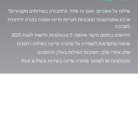
שילוח על אופניים: האם זה עתיד התחבורה בשירותים מקצועיים?
ארבע אסטרטגיות חסכוניות לאריזת פריטי אופנה בצורה ידידותית
לסביבה
חידושים בתחום פיקוד ואיסוף: 5 טכנולוגיות חדשות לשנת 2025
שיטות מתקדמות לשמירה על סחורה עדינה בשילוח רחפנים
שלב אחרי שלב: חשיבות השילוח בעידן הרחפנים
טכנולוגיות AI לשימור סחורה עדינה בשירות Pick & Pack