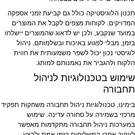
תכנון הלוגיסטיקה כולל גם קביעת זמני אספקה
המדויקים. לקוחות מצפים לקבל את המוצרים
במועד שנקבע, ולכן יש לדאוג שהמוצרים יישלחו
בזמן, מבלי לפגוע באיכות ובשלמותם. ניהול
לוגיסטי נכון יכול לשפר משמעותית את חווית
הלקוח ולהגביר את נאמנותם למותג.
שימוש בטכנולוגיות לניהול
תחבורה
בימינו, טכנולוגיות ניהול תחבורה משחקות תפקיד
מרכזי בשמירה על סחורה עדינה. שימוש
במערכות ניהול תחבורה מתקדמות מאפשר
לעקוב אחרי המשלוחים בזמן אמת ולבצע