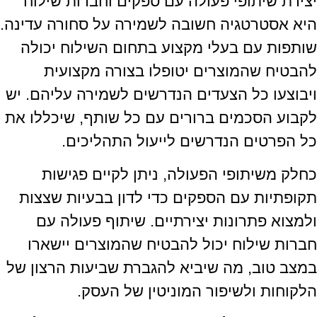
יצירת שיתופי פעולה עם ספקים וחברות שילוח
היא אסטרטגיה חשובה לשמירה על סחורה עדינה.
שותפות עם בעלי מקצוע בתחום השילוח יכולה
להבטיח שהמוצרים יטופלו בצורה מקצועית
ויבוצעו כל הצעדים הנדרשים לשמירה עליהם. יש
לקבוע הסכמים ברורים עם כל שותף, שיכללו את
כל הפרטים הנדרשים לייעול התהליכים.
כחלק משיתופי הפעולה, ניתן לקיים פגישות
תקופתיות עם הספקים כדי לדון בבעיות שצצות
ולמצוא פתרונות יצירתיים. שיתוף פעולה עם
חברות שילוח יכול להבטיח שהמוצרים יישארו
במצב טוב, מה שיביא להגברת שביעות הרצון של
הלקוחות ולשיפור המוניטין של העסק.