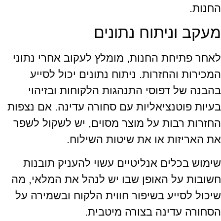
החנות.
מעקב וניתוח נתונים
לאחר פתיחת החנות, מומלץ לעקוב אחרי נתוני
המכירות והחזרות. ניתוח נתונים יכול לסייע
בהבנה של דפוסי התנהגות הלקוחות ובזיהוי
בעיות פוטנציאליות עם סחורה עדינה. אם נצפות
החזרות רבות על מוצר מסוים, יש לשקול לשפר
את האריזות או את שיטות השילוח.
שימוש בכלים אנליטיים עשוי להעניק תובנות
חשובות על האופן שבו יש לנהל את המלאי, מה
שיכול לסייע בשיפור חווית הלקוח ובשמירה על
הסחורה עדינה בצורה מיטבית.