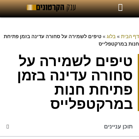
דף הבית
»
בלוג
»
טיפים לשמירה על סחורה עדינה בזמן פתיחת
חנות במרקטפלייס
טיפים לשמירה על
סחורה עדינה בזמן
פתיחת חנות
במרקטפלייס
תוכן עניינים