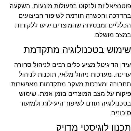
פוטנציאליות ולנקוט בפעולות מונעות. השקעה
בהדרכה והכשרה תורמת לשיפור הביצועים
הכלליים ומבטיחה שהמוצרים יגיעו ללקוחות
במצב מושלם.
שימוש בטכנולוגיה מתקדמת
עידן הדיגיטל מציע כלים רבים לניהול סחורה
עדינה. מערכות ניהול מלאי, תוכנות לניהול
תחבורה ומערכות מעקב מתקדמות מאפשרות
פיקוח על מצב המוצרים בזמן אמת. שימוש
בטכנולוגיה תורם לשיפור היעילות ולמזעור
סיכונים.
תכנון לוגיסטי מדויק