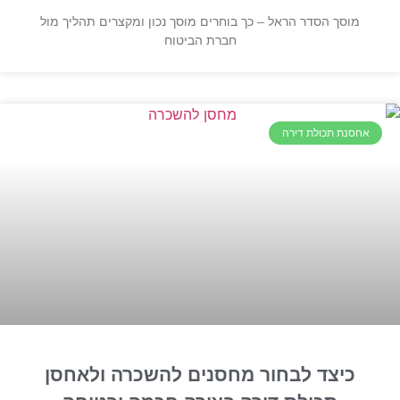
מוסך הסדר הראל – כך בוחרים מוסך נכון ומקצרים תהליך מול
חברת הביטוח
אחסנת תכולת דירה
כיצד לבחור מחסנים להשכרה ולאחסן