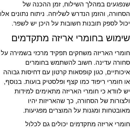
שנפגעים במהלך השילוח, זמן ההכנה של
הסחורה, והזמן הנדרש לשליחה. ניתוח נתונים אלו
יכול לספק תובנות חשובות על היכן יש לשפר.
שימוש בחומרי אריזה מתקדמים
חומרי האריזה משחקים תפקיד מרכזי בשמירה על
סחורה עדינה. חשוב להשתמש בחומרים
איכותיים, כגון קופסאות קרטון עם דחיסות גבוהה
או חומרי ריפוד כמו קצף ופלסטיק בועות. בנוסף,
יש לוודא כי חומרי האריזה מתאימים למידות
ולצורות של הסחורה, כך שהאריזות יהיו
מאובטחות ומגנות על המוצרים מפגיעות.
חומרי אריזה מתקדמים יכולים גם לכלול