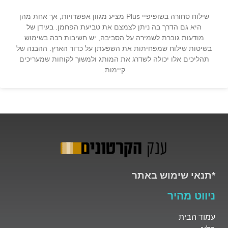
שילוח סחורה בשופיפיי Plus מציע מגוון אפשרויות, אך אחת מהן
היא גם הדרך בה ניתן לצמצם את טביעת הפחמן. בעידן של
מודעות גוברת לשמירה על הסביבה, יש חשיבות רבה בשימוש
בשיטות שילוח שמפחיתות את השפעתן על כדור הארץ. ההבנה של
תהליכים אלו יכולה לשדרג את המותג ולמשוך לקוחות שמעריכים
קיימות.
*תנאי שימוש באתר
ניווט מהיר
עמוד הבית