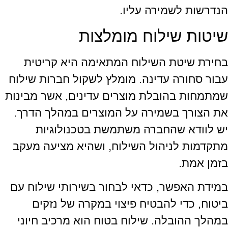
הנדרשות לשמירה עליו.
שיטות שילוח מומלצות
בחירת שיטת השילוח המתאימה היא קריטית
עבור סחורה עדינה. מומלץ לשקול חברות שילוח
שמתמחות בהובלת מוצרים עדינים, אשר מבינות
את הצורך בשמירה על המוצרים במהלך הדרך.
יש לוודא שהחברה משתמשת בטכנולוגיות
מתקדמות לניהול השילוח, ושהיא מציעה מעקב
בזמן אמת.
במידת האפשר, כדאי לבחור בשירותי שילוח עם
ביטוח, כדי להבטיח פיצוי במקרה של נזקים
במהלך ההובלה. שילוח בטוח הוא מרכיב חיוני