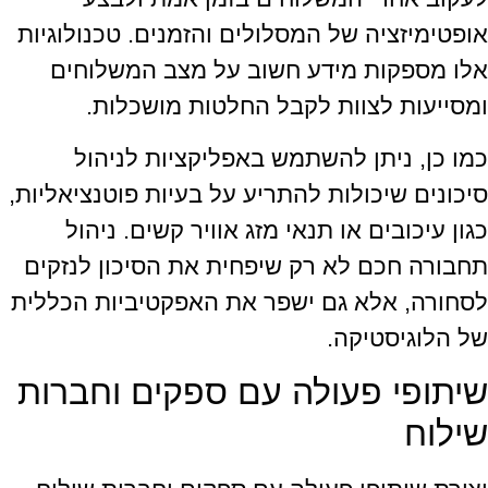
אופטימיזציה של המסלולים והזמנים. טכנולוגיות
אלו מספקות מידע חשוב על מצב המשלוחים
ומסייעות לצוות לקבל החלטות מושכלות.
כמו כן, ניתן להשתמש באפליקציות לניהול
סיכונים שיכולות להתריע על בעיות פוטנציאליות,
כגון עיכובים או תנאי מזג אוויר קשים. ניהול
תחבורה חכם לא רק שיפחית את הסיכון לנזקים
לסחורה, אלא גם ישפר את האפקטיביות הכללית
של הלוגיסטיקה.
שיתופי פעולה עם ספקים וחברות
שילוח