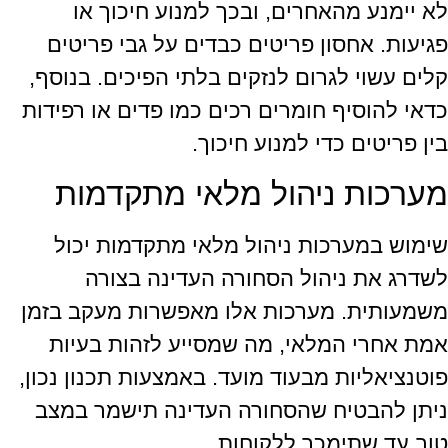
לא יימנע מהאחרים, ובכך למנוע חיכוך או
פגיעות. אחסון פריטים כבדים על גבי פריטים
קלים עשוי לגרום לנזקים בלתי הפיכים. בנוסף,
כדאי להוסיף חומרים רכים כמו פדים או רפידות
בין פריטים כדי למנוע חיכוך.
מערכות ניהול מלאי מתקדמות
שימוש במערכות ניהול מלאי מתקדמות יכול
לשדרג את ניהול הסחורה העדינה בצורה
משמעותית. מערכות אלו מאפשרות מעקב בזמן
אמת אחרי המלאי, מה שמסייע לזהות בעיות
פוטנציאליות מבעוד מועד. באמצעות תכנון נכון,
ניתן להבטיח שהסחורה העדינה תישמר במצב
טוב עד שתימכר ללקוחות.