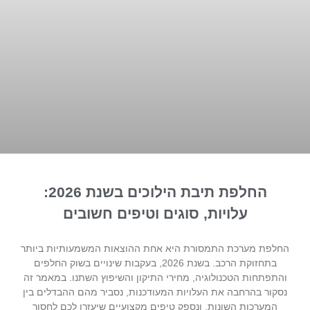
החלפת תיבת הילוכים בשנת 2026:
עלויות, סוגים וטיפים חשובים
החלפת מערכת התמסורת היא אחת ההוצאות המשמעותיות ביותר
בתחזוקת הרכב. בשנת 2026, בעקבות שינויים בשוק החלפים
והתפתחות הטכנולוגיה, מחירי התיקון והשיפוץ השתנו. במאמר זה
נסקור בהרחבה את העלויות המעודכנות, נסביר מהם ההבדלים בין
המערכות השונות, ונספק טיפים מקצועיים שיעזרו לכם לחסוך