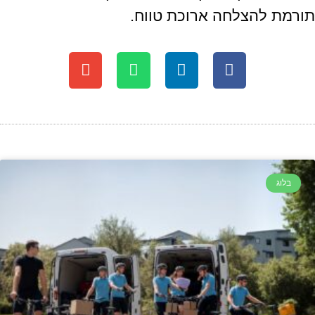
תורמת להצלחה ארוכת טווח.
בלוג