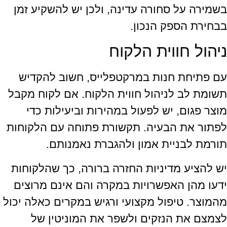
בשמירה על סחורה עדינה, ולכן יש להשקיע זמן
בבחירת הספק הנכון.
ניהול חווית הלקוח
עם פתיחת חנות במרקטפלייס, חשוב להקדיש
תשומת לב לניהול חווית הלקוח. אם לקוח מקבל
מוצר פגום, יש לפעול במהירות וביעילות כדי
לפתור את הבעיה. תקשורת פתוחה עם הלקוחות
תורמת לבניית אמון ולהגברת נאמנותם.
יש להציע מדיניות החזרה ברורה, כך שהלקוחות
ידעו מהן האפשרויות במקרה והם אינם מרוצים
מהמוצר. טיפול מקצועי ורגיש במקרים כאלה יכול
לצמצם את הנזקים ולשפר את המוניטין של