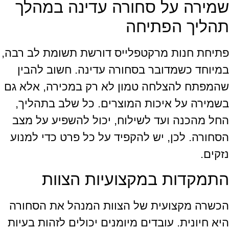
שמירה על סחורה עדינה במהלך
תהליך הפתיחה
פתיחת חנות מרקטפלייס דורשת תשומת לב רבה,
במיוחד כשמדובר בסחורה עדינה. חשוב להבין
שהמפתח להצלחה טמון לא רק במכירה, אלא גם
בשמירה על איכות המוצרים. כל שלב בתהליך,
החל מהכנה ועד לשילוח, יכול להשפיע על מצב
הסחורה. לכן, יש להקפיד על כל פרט כדי למנוע
נזקים.
התמקדות במקצועיות הצוות
הכשרה מקצועית של הצוות המנהל את הסחורה
היא חיונית. עובדים מיומנים יכולים לזהות בעיות