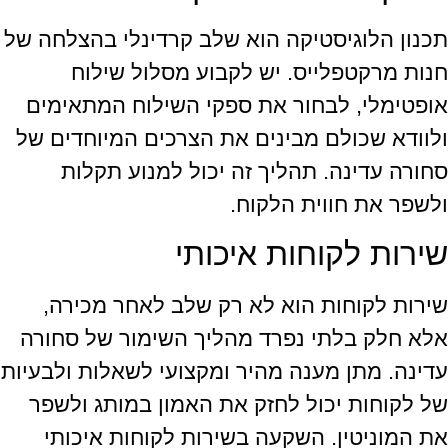
תכנון הלוגיסטיקה הוא שלב קרדינלי בהצלחה של
חנות מרקטפלייס. יש לקבוע מסלול שילוח
אופטימלי, לבחור את ספקי השילוח המתאימים
ולוודא שכולם מבינים את הצרכים המיוחדים של
סחורה עדינה. תהליך זה יכול למנוע תקלות
ולשפר את חווית הלקוח.
שירות לקוחות איכותי
שירות לקוחות הוא לא רק שלב לאחר מכירה,
אלא חלק בלתי נפרד מהליך השימור של סחורה
עדינה. מתן מענה מהיר ומקצועי לשאלות ולבעיות
של לקוחות יכול לחזק את האמון במותג ולשפר
את המוניטין. השקעה בשירות לקוחות איכותי