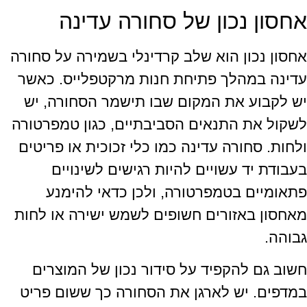
אחסון נכון של סחורה עדינה
אחסון נכון הוא שלב קרדינלי בשמירה על סחורה
עדינה במהלך פתיחת חנות מרקטפלייס. כאשר
יש לקבוע את המקום שבו תישמר הסחורה, יש
לשקול את התנאים הסביבתיים, כגון טמפרטורה
ולחות. סחורה עדינה כמו כלי זכוכית או פריטים
בעבודת יד עשויים להיות רגישים לשינויים
פתאומיים בטמפרטורה, ולכן כדאי להימנע
מאחסון באזורים חשופים לשמש ישירה או לחות
גבוהה.
חשוב גם להקפיד על סידור נכון של המוצרים
במדפים. יש לארגן את הסחורה כך ששום פריט