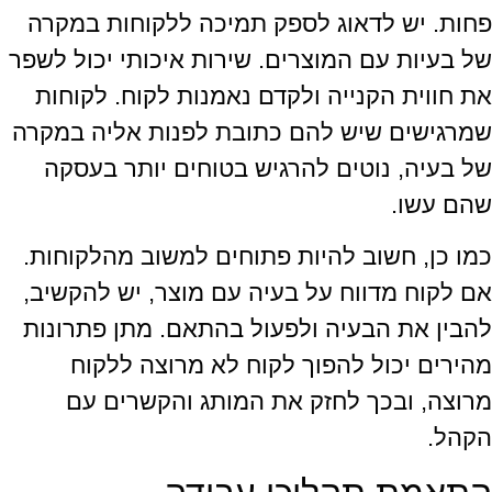
פחות. יש לדאוג לספק תמיכה ללקוחות במקרה
של בעיות עם המוצרים. שירות איכותי יכול לשפר
את חווית הקנייה ולקדם נאמנות לקוח. לקוחות
שמרגישים שיש להם כתובת לפנות אליה במקרה
של בעיה, נוטים להרגיש בטוחים יותר בעסקה
שהם עשו.
כמו כן, חשוב להיות פתוחים למשוב מהלקוחות.
אם לקוח מדווח על בעיה עם מוצר, יש להקשיב,
להבין את הבעיה ולפעול בהתאם. מתן פתרונות
מהירים יכול להפוך לקוח לא מרוצה ללקוח
מרוצה, ובכך לחזק את המותג והקשרים עם
הקהל.