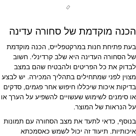
הכנה מוקדמת של סחורה עדינה
בעת פתיחת חנות במרקטפלייס, הכנה מוקדמת
של הסחורה העדינה היא שלב קרדינלי. חשוב
לבדוק את כל הפריטים ולהבטיח שהם במצב
מצוין לפני שמתחילים בתהליך המכירה. יש לבצע
בדיקות איכות שיכללו חיפוש אחר פגמים, סדקים
או סימנים לשימוש שעשויים להשפיע על הערך או
על הנראות של המוצר.
בנוסף, כדאי לתעד את מצב הסחורה עם תמונות
איכותיות. תיעוד זה יכול לשמש כאסמכתא