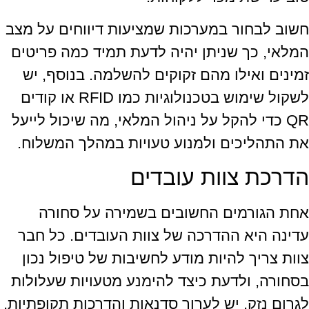
חשוב לבחור במערכות שמציעות דיווחים על מצב
המלאי, כך שניתן יהיה לדעת תמיד כמה פריטים
זמינים ואילו מהם זקוקים להשלמה. בנוסף, יש
לשקול שימוש בטכנולוגיות כמו RFID או קודים
QR כדי להקל על ניהול המלאי, מה שיכול לייעל
את התהליכים ולמנוע טעויות במהלך המשלוח.
הדרכת צוות עובדים
אחת הגורמים החשובים בשמירה על סחורה
עדינה היא ההדרכה של צוות העובדים. כל חבר
צוות צריך להיות מודע לחשיבות של טיפול נכון
בסחורה, ולדעת כיצד להימנע מטעויות שעלולות
לגרום נזק. יש לערוך סדנאות והדרכות תקופתיות,