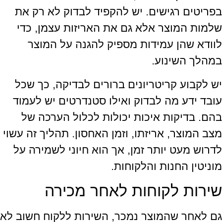
בפריטים רגישים. יש להקפיד לבדוק לא רק את
שלמות המוצר אלא גם את האריזות עצמן, כדי
לוודא שהן עמידות מספיק להגנה על המוצר
במהלך השינוע.
יש לקבוע קריטריונים ברורים לבדיקה, כך שכל
עובד ידע מה לבדוק ואילו סטנדרטים יש לעמוד
בהם. בדיקות איכות יכולות לכלול הערכה של
מצב המוצר, אריזתו, וזמן האחסון. תהליך זה עשוי
לדרוש מעט יותר זמן, אך הוא חיוני לשמירה על
מוניטין החנות והלקוחות.
שירות לקוחות לאחר מכירה
גם לאחר שהמוצר נמכר, השירות ללקוח חשוב לא