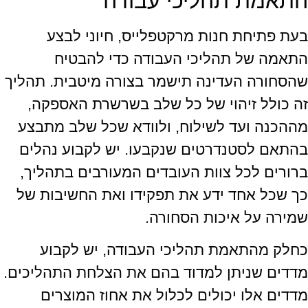
התאמת תהליכי עבודה
בעת פתיחת חנות מרקטפלייס, חיוני לבצע
התאמה של תהליכי העבודה כדי להבטיח
שהסחורה העדינה תישמר בצורה מיטבית. תהליך
זה כולל זיהוי של כל שלב בשרשרת האספקה,
מההכנה ועד לשילוח, ולוודא שכל שלב מתבצע
בהתאם לסטנדרטים שנקבעו. יש לקבוע נהלים
ברורים לכל צוות העובדים המעורבים בתהליך,
כך שכל אחד ידע את תפקידו ואת החשיבות של
שמירה על איכות הסחורה.
כחלק מהתאמת תהליכי העבודה, יש לקבוע
מדדים שניתן למדוד בהם את הצלחת התהליכים.
מדדים אלו יכולים לכלול את אחוז המוצרים