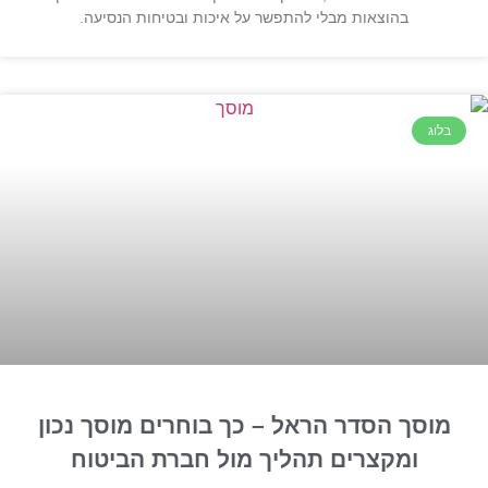
בהוצאות מבלי להתפשר על איכות ובטיחות הנסיעה.
בלוג
מוסך הסדר הראל – כך בוחרים מוסך נכון
ומקצרים תהליך מול חברת הביטוח