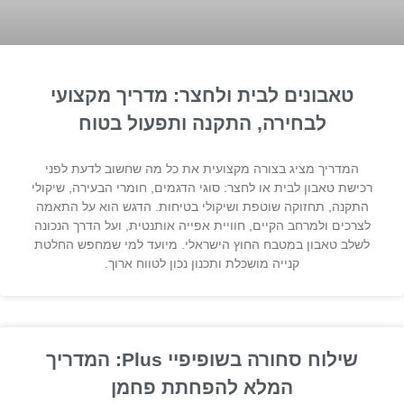
טאבונים לבית ולחצר: מדריך מקצועי
לבחירה, התקנה ותפעול בטוח
המדריך מציג בצורה מקצועית את כל מה שחשוב לדעת לפני
רכישת טאבון לבית או לחצר: סוגי הדגמים, חומרי הבעירה, שיקולי
התקנה, תחזוקה שוטפת ושיקולי בטיחות. הדגש הוא על התאמה
לצרכים ולמרחב הקיים, חוויית אפייה אותנטית, ועל הדרך הנכונה
לשלב טאבון במטבח החוץ הישראלי. מיועד למי שמחפש החלטת
קנייה מושכלת ותכנון נכון לטווח ארוך.
שילוח סחורה בשופיפיי Plus: המדריך
המלא להפחתת פחמן