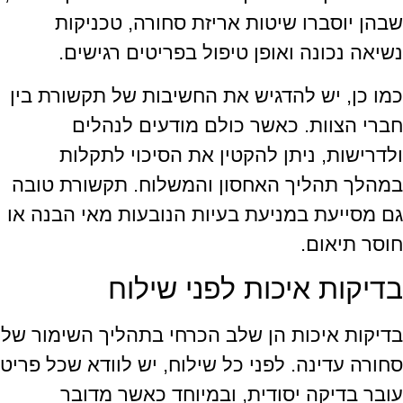
שבהן יוסברו שיטות אריזת סחורה, טכניקות
נשיאה נכונה ואופן טיפול בפריטים רגישים.
כמו כן, יש להדגיש את החשיבות של תקשורת בין
חברי הצוות. כאשר כולם מודעים לנהלים
ולדרישות, ניתן להקטין את הסיכוי לתקלות
במהלך תהליך האחסון והמשלוח. תקשורת טובה
גם מסייעת במניעת בעיות הנובעות מאי הבנה או
חוסר תיאום.
בדיקות איכות לפני שילוח
בדיקות איכות הן שלב הכרחי בתהליך השימור של
סחורה עדינה. לפני כל שילוח, יש לוודא שכל פריט
עובר בדיקה יסודית, ובמיוחד כאשר מדובר