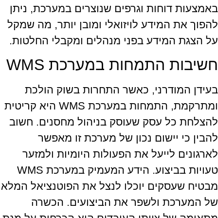
באמצעות דוחות וגרפים שנוצרים במערכת, ניתן
להפוך את המידע לויזואלי ומובן יותר, מה שמקל
על הצגת המידע בפני מנהלים ומקבלי החלטות.
חשיבות התמחות במערכת WMS
בעידן המודרני, כאשר התחרות בשוק הולכת
ומתרקמת, התמחות במערכת WMS היא קריטית
להצלחת כל עסק שעוסק בניהול מחסנים. חשוב
להבין כי יישום נכון של מערכת זו מאפשר
לארגונים לייעל את הפעולות היומיות ולמזער
טעויות בביצוע. הידע המעמיק במערכת WMS
מבטיח שעסקים יוכלו לנצל את הפוטנציאל המלא
של המערכת ולשפר את הביצועים. הכשרה