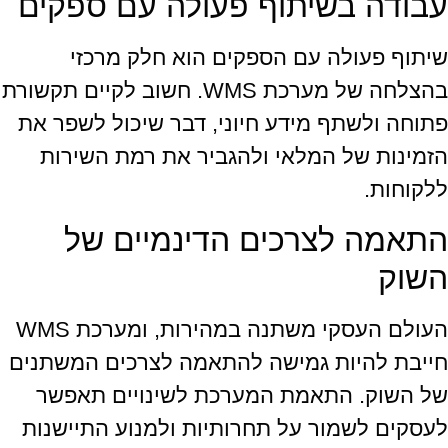
עבודה בשיתוף פעולה עם ספקים
שיתוף פעולה עם הספקים הוא חלק מרכזי
בהצלחה של מערכת WMS. חשוב לקיים תקשורת
פתוחה ולשתף מידע חיוני, דבר שיכול לשפר את
הזמינות של המלאי ולהגביר את רמת השירות
ללקוחות.
התאמה לצרכים הדינמיים של
השוק
העולם העסקי משתנה במהירות, ומערכת WMS
חייבת להיות גמישה להתאמה לצרכים המשתנים
של השוק. התאמת המערכת לשינויים תאפשר
לעסקים לשמור על תחרותיות ולמנוע התיישנות