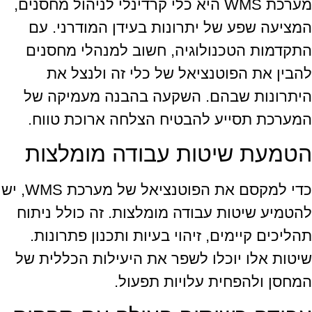
מערכת WMS היא כלי קרדינלי לניהול מחסנים,
המציעה שפע של יתרונות בעידן המודרני. עם
התקדמות הטכנולוגיה, חשוב למנהלי מחסנים
להבין את הפוטנציאל של כלי זה ולנצל את
היתרונות שבהם. השקעה בהבנה מעמיקה של
המערכת תסייע להבטיח הצלחה ארוכת טווח.
הטמעת שיטות עבודה מומלצות
כדי למקסם את הפוטנציאל של מערכת WMS, יש
להטמיע שיטות עבודה מומלצות. זה כולל ניתוח
תהליכים קיימים, זיהוי בעיות ותכנון פתרונות.
שיטות אלו יוכלו לשפר את היעילות הכללית של
המחסן ולהפחית עלויות תפעול.