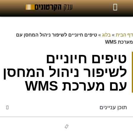
דף הבית
»
בלוג
»
טיפים חיוניים לשיפור ניהול המחסן עם
מערכת WMS
טיפים חיוניים
לשיפור ניהול המחסן
עם מערכת WMS
תוכן עניינים