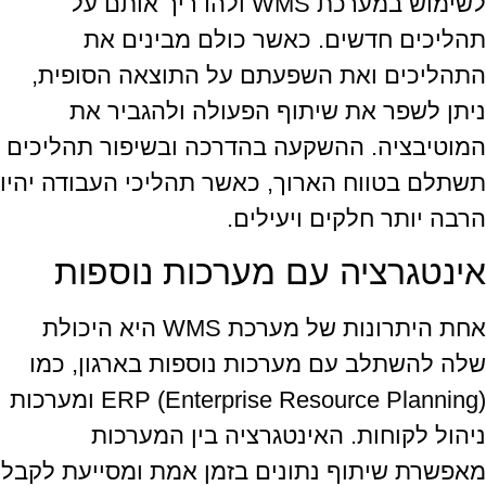
לשימוש במערכת WMS ולהדריך אותם על
תהליכים חדשים. כאשר כולם מבינים את
התהליכים ואת השפעתם על התוצאה הסופית,
ניתן לשפר את שיתוף הפעולה ולהגביר את
המוטיבציה. ההשקעה בהדרכה ובשיפור תהליכים
תשתלם בטווח הארוך, כאשר תהליכי העבודה יהיו
הרבה יותר חלקים ויעילים.
אינטגרציה עם מערכות נוספות
אחת היתרונות של מערכת WMS היא היכולת
שלה להשתלב עם מערכות נוספות בארגון, כמו
ERP (Enterprise Resource Planning) ומערכות
ניהול לקוחות. האינטגרציה בין המערכות
מאפשרת שיתוף נתונים בזמן אמת ומסייעת לקבל