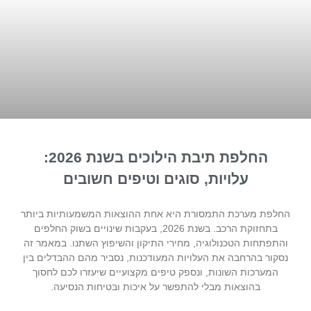
החלפת תיבת הילוכים בשנת 2026:
עלויות, סוגים וטיפים חשובים
החלפת מערכת התמסורת היא אחת ההוצאות המשמעותיות ביותר
בתחזוקת הרכב. בשנת 2026, בעקבות שינויים בשוק החלפים
והתפתחות הטכנולוגיה, מחירי התיקון והשיפוץ השתנו. במאמר זה
נסקור בהרחבה את העלויות המעודכנות, נסביר מהם ההבדלים בין
המערכות השונות, ונספק טיפים מקצועיים שיעזרו לכם לחסוך
בהוצאות מבלי להתפשר על איכות ובטיחות הנסיעה.