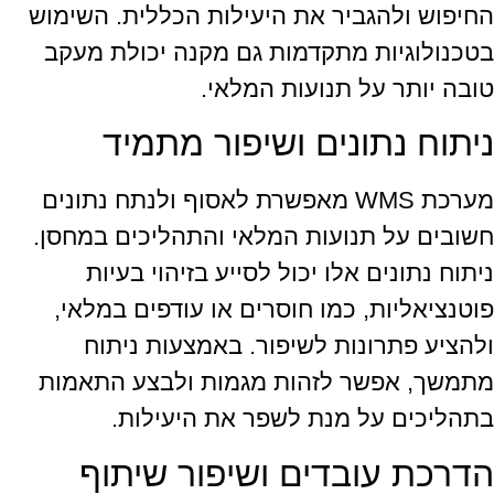
החיפוש ולהגביר את היעילות הכללית. השימוש
בטכנולוגיות מתקדמות גם מקנה יכולת מעקב
טובה יותר על תנועות המלאי.
ניתוח נתונים ושיפור מתמיד
מערכת WMS מאפשרת לאסוף ולנתח נתונים
חשובים על תנועות המלאי והתהליכים במחסן.
ניתוח נתונים אלו יכול לסייע בזיהוי בעיות
פוטנציאליות, כמו חוסרים או עודפים במלאי,
ולהציע פתרונות לשיפור. באמצעות ניתוח
מתמשך, אפשר לזהות מגמות ולבצע התאמות
בתהליכים על מנת לשפר את היעילות.
הדרכת עובדים ושיפור שיתוף