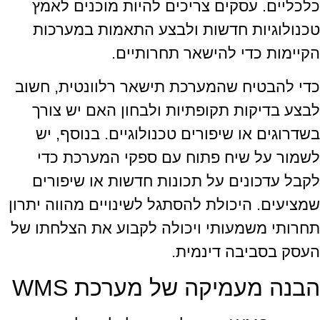
כלכליים. עסקים צריכים להיות מוכנים לאמץ
טכנולוגיות חדשות ולבצע התאמות במערכות
הקיימות כדי להישאר תחרותיים.
כדי להבטיח שהמערכת תישאר רלוונטית, חשוב
לבצע בדיקות תקופתיות ולבחון האם יש צורך
בשדרוגים או שיפורים טכנולוגיים. בנוסף, יש
לשמור על שיח פתוח עם ספקי המערכת כדי
לקבל עדכונים על תכונות חדשות או שיפורים
שמציעים. היכולת להסתגל לשינויים מהווה יתרון
תחרותי משמעותי ויכולה לקבוע את הצלחתו של
העסק בסביבה דינמית.
הבנה מעמיקה של מערכת WMS