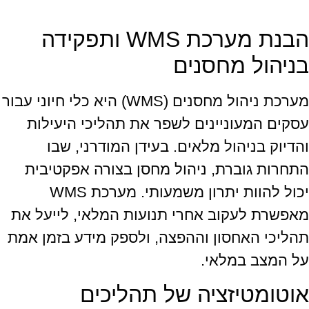
הבנת מערכת WMS ותפקידה
בניהול מחסנים
מערכת ניהול מחסנים (WMS) היא כלי חיוני עבור
עסקים המעוניינים לשפר את תהליכי היעילות
והדיוק בניהול מלאים. בעידן המודרני, שבו
התחרות גוברת, ניהול מחסן בצורה אפקטיבית
יכול להוות יתרון משמעותי. מערכת WMS
מאפשרת לעקוב אחרי תנועות המלאי, לייעל את
תהליכי האחסון וההפצה, ולספק מידע בזמן אמת
על המצב במלאי.
אוטומטיזציה של תהליכים