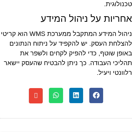
טכנולוגית.
אחריות על ניהול המידע
ניהול המידע המתקבל ממערכת WMS הוא קריטי
להצלחת העסק. יש להקפיד על ניתוח הנתונים
באופן שוטף, כדי להפיק לקחים ולשפר את
תהליכי העבודה. כך ניתן להבטיח שהעסק יישאר
רלוונטי ויעיל.