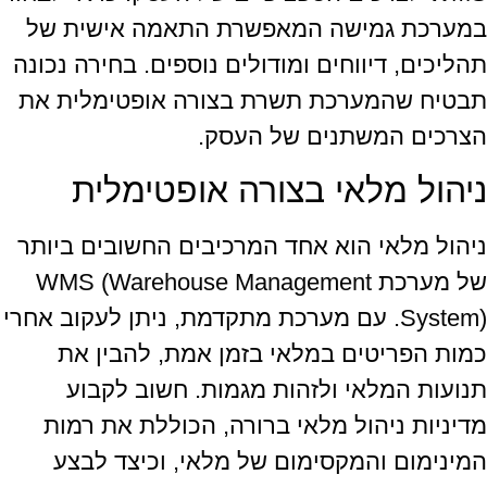
במערכת גמישה המאפשרת התאמה אישית של
תהליכים, דיווחים ומודולים נוספים. בחירה נכונה
תבטיח שהמערכת תשרת בצורה אופטימלית את
הצרכים המשתנים של העסק.
ניהול מלאי בצורה אופטימלית
ניהול מלאי הוא אחד המרכיבים החשובים ביותר
של מערכת WMS (Warehouse Management
System). עם מערכת מתקדמת, ניתן לעקוב אחרי
כמות הפריטים במלאי בזמן אמת, להבין את
תנועות המלאי ולזהות מגמות. חשוב לקבוע
מדיניות ניהול מלאי ברורה, הכוללת את רמות
המינימום והמקסימום של מלאי, וכיצד לבצע