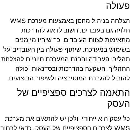
פעולה
הצלחה בניהול מחסן באמצעות מערכת WMS
תלויה גם בעובדים. חשוב לדאוג להדרכות
מתאימות לצוות העובדים, כך שיהיו מיומנים
בשימוש במערכת. שיתוף פעולה בין העובדים על
תהליכי העבודה והבנת המערכת חיוניים להצלחת
התהליך. השקעה בהדרכות ובסדנאות יכולה
להוביל להגברת המוטיבציה ולשיפור הביצועים.
התאמה לצרכים ספציפיים של
העסק
כל עסק הוא ייחודי, ולכן יש להתאים את מערכת
WMS לצרכים הספציפיים של העסק. כדאי לבחור