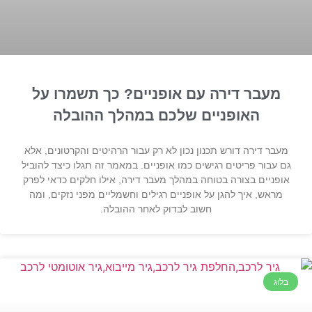
מעבר דירה עם אופניים? כך תשמרו על
האופניים שלכם במהלך ההובלה
מעבר דירה דורש תכנון נכון לא רק עבור הרהיטים והקרטונים, אלא
גם עבור פריטים רגישים כמו אופניים. במאמר זה תגלו כיצד להוביל
אופניים בצורה בטוחה במהלך מעבר דירה, אילו חלקים כדאי לפרק
מראש, איך להגן על אופניים רגילים וחשמליים מפני נזקים, ומה
חשוב לבדוק לאחר ההובלה.
בלוג