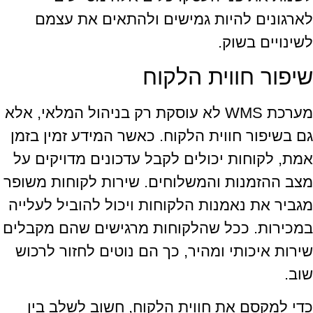
לארגונים להיות גמישים ולהתאים את עצמם
לשינויים בשוק.
שיפור חווית הלקוח
מערכת WMS לא עוסקת רק בניהול המלאי, אלא
גם בשיפור חווית הלקוח. כאשר המידע זמין בזמן
אמת, לקוחות יכולים לקבל עדכונים מדויקים על
מצב ההזמנות והמשלוחים. שירות לקוחות משופר
מגביר את נאמנות הלקוחות ויכול להוביל לעלייה
במכירות. ככל שהלקוחות מרגישים שהם מקבלים
שירות איכותי ומהיר, כך הם נוטים לחזור לרכוש
שוב.
כדי למקסם את חווית הלקוח, חשוב לשלב בין