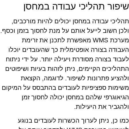
שיפור תהליכי עבודה במחסן
תהליכי עבודה במחסן יכולים להיות מורכבים,
ולכן חשוב לייעל אותם על מנת לחסוך בזמן וכסף.
מערכת WMS מאפשרת לתכנן את זרימת
העבודה בצורה אופטימלית כך שהעובדים יוכלו
לעבוד בצורה מסודרת ויעילה יותר. על ידי ניתוח
התהליכים הקיימים, ניתן לזהות בעיות ושיפוטים
ולהציע פתרונות לשיפור. לדוגמה, הקצאת
משימות ספציפיות לעובדים בהתבסס על המיקום
הגיאוגרפי שלהם במחסן יכולה לחסוך זמן
ולהגביר את היעילות.
כמו כן, ניתן לערוך הכשרות לעובדים בנוגע