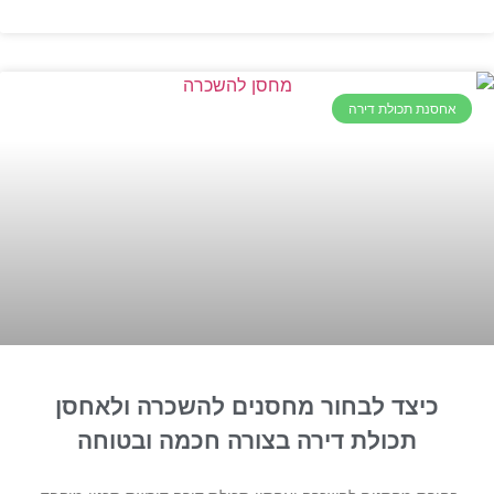
אחסנת תכולת דירה
כיצד לבחור מחסנים להשכרה ולאחסן
תכולת דירה בצורה חכמה ובטוחה