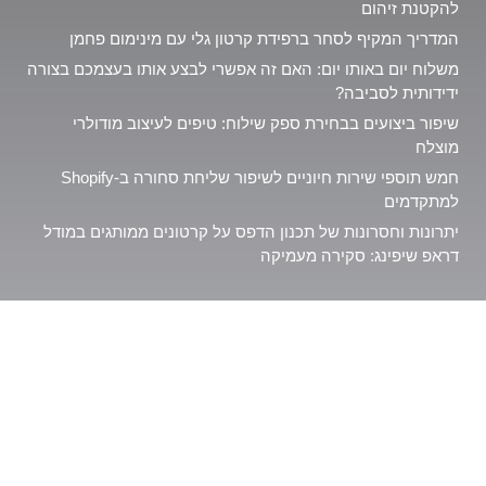
להקטנת זיהום
המדריך המקיף לסחר ברפידת קרטון גלי עם מינימום פחמן
משלוח יום באותו יום: האם זה אפשרי לבצע אותו בעצמכם בצורה
ידידותית לסביבה?
שיפור ביצועים בבחירת ספק שילוח: טיפים לעיצוב מודולרי
מוצלח
חמש תוספי שירות חיוניים לשיפור שליחת סחורה ב-Shopify
למתקדמים
יתרונות וחסרונות של תכנון הדפס על קרטונים ממותגים במודל
דראפ שיפינג: סקירה מעמיקה