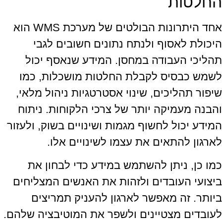
החלטות
אחד היתרונות הבולטים של מערכת WMS הוא
היכולת לאסוף ולנתח נתונים חשובים לגבי
תהליכי העבודה במחסן. המידע שנאסף יכול
לשמש כבסיס לקבלת החלטות מושכלות, כמו
שיפור תהליכים, שינוי אסטרטגיות ניהול מלאי,
והבנה מעמיקה יותר של צרכי הלקוחות. ניתוח
המידע יכול לחשוף מגמות ושינויים בשוק, ולעזור
לארגון להתאים את עצמו לשינויים אלו.
כמו כן, ניתן להשתמש במידע כדי לבחון את
ביצועי העובדים ולזהות את האנשים המצליחים
ביותר. זה מאפשר לארגון להעניק תמריצים
לעובדים מצטיינים ולשפר את המוטיבציה שלהם.