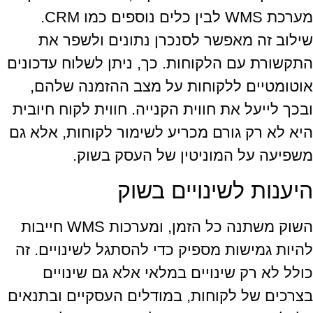
מערכת WMS לבין כלים נוספים כמו CRM.
שילוב זה מאפשר לסנכרן נתונים ולשפר את
התקשורת עם הלקוחות. כך, ניתן לשלוח עדכונים
אוטומטיים ללקוחות על מצב ההזמנה שלהם,
ובכך לייעל את חווית הקנייה. חווית לקוח חיובית
היא לא רק גורם מכריע לשימור לקוחות, אלא גם
משפיעה על המוניטין של העסק בשוק.
היענות לשינויים בשוק
השוק משתנה כל הזמן, ומערכות WMS חייבות
להיות גמישות מספיק כדי להסתגל לשינויים. זה
כולל לא רק שינויים במלאי אלא גם שינויים
בצרכים של לקוחות, במודלים העסקיים ובתנאים