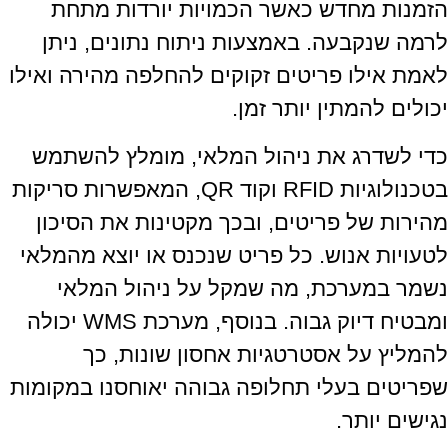
הזמנות מחדש כאשר הכמויות יורדות מתחת
לרמה שנקבעה. באמצעות ניתוח נתונים, ניתן
לאמת אילו פריטים זקוקים להחלפה מהירה ואילו
יכולים להמתין יותר זמן.
כדי לשדרג את ניהול המלאי, מומלץ להשתמש
בטכנולוגיות RFID וקוד QR, המאפשרות סריקות
מהירות של פריטים, ובכך מקטינות את הסיכון
לטעויות אנוש. כל פריט שנכנס או יוצא מהמלאי
נשמר במערכת, מה שמקל על ניהול המלאי
ומבטיח דיוק גבוה. בנוסף, מערכת WMS יכולה
להמליץ על אסטרטגיות אחסון שונות, כך
שפריטים בעלי תחלופה גבוהה יאוחסנו במקומות
נגישים יותר.