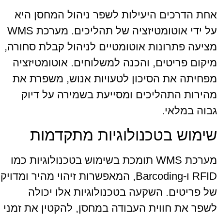
אחת הדרכים היעילות לשפר ניהול המחסן היא
על ידי אוטומטיזציה של תהליכים. מערכת WMS
מציעה פתרונות אוטומטיים לניהול קבלת סחורה,
מיקום פריטים, והכנה למשלוחים. אוטומטיזציה
מפחיתה את הסיכון לטעויות אנוש, משפרת את
מהירות התהליכים ומסייעת בשמירה על דיוק
גבוה במלאי.
שימוש בטכנולוגיות מתקדמות
מערכת WMS תומכת בשימוש בטכנולוגיות כמו
RFID ו-Barcoding, המאפשרות זיהוי מהיר ומדויק
של פריטים. השקעה בטכנולוגיות אלו יכולה
לשפר את חווית העבודה במחסן, להקטין את זמני