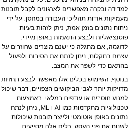
למדידה ובקרה מאפשרים לארגונים לקבל תובנות
מעמיקות אודות תהליכי העבודה במחסן. על ידי
ניתוח נתונים בזמן אמת, ניתן לזהות בעיות
פוטנציאליות ולבצע התאמות באופן מיידי.
לדוגמה, אם מתגלה כי ישנם מוצרים שחוזרים על
עצמם בתקלות, ניתן לנתח את הסיבות ולפעול
בהתאם כדי לשפר את המצב.
בנוסף, השימוש בכלים אלו מאפשר לבצע תחזיות
מדויקות יותר לגבי הביקושים הצפויים, דבר שיכול
למנוע חוסרים או עודפים במלאי. באמצעות
טכנולוגיות מתקדמות כמו AI ו-ML, ניתן לנתח
נתונים באופן אוטומטי ולייצר תובנות שיכולות
לשנות את פני העסק. כלים אלה מסייעים