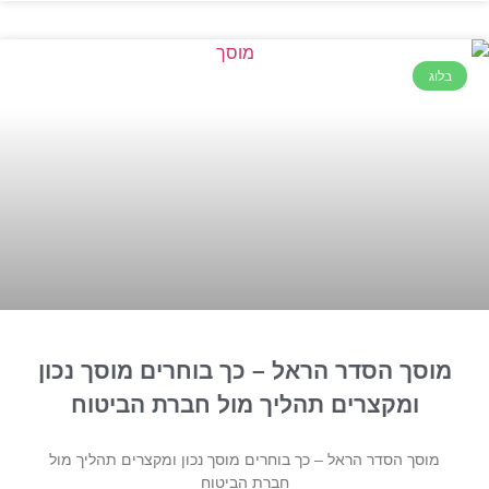
בלוג
מוסך הסדר הראל – כך בוחרים מוסך נכון
ומקצרים תהליך מול חברת הביטוח
מוסך הסדר הראל – כך בוחרים מוסך נכון ומקצרים תהליך מול
חברת הביטוח