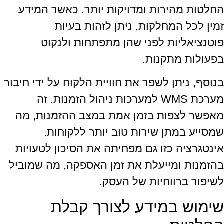
החלטות מהירות ומדויקות יותר. כאשר המידע
זמין לכל המחלקות, ניתן לזהות בעיות
פוטנציאליות לפני שהן מתפתחות ולנקוט
בפעולות מתקנות.
בנוסף, ניתן לשפר את חוויית הלקוח על ידי חיבור
מערכת WMS למערכות ניהול הזמנות. זה
מאפשר לצפות בזמן אמת במצב ההזמנות, מה
שמסייע במתן שירות טוב יותר ללקוחות.
אינטגרציה כזו גם מפחיתה את הסיכון לטעויות
בהזמנות ומייעלת את זמן האספקה, מה שמוביל
לשיפור ברווחיות של העסק.
שימוש במידע לצורך קבלת