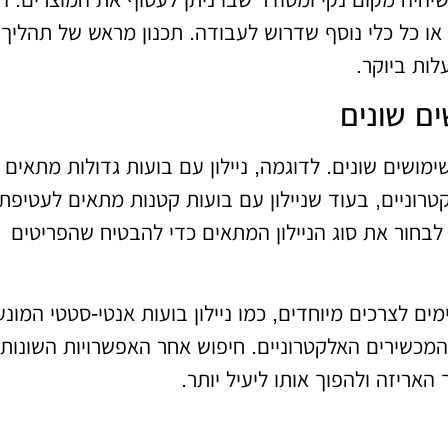
פ או כל כלי נוסף שדרוש לעבודה. תכנון מראש של תהליך
לות ביוקר.
ים שונים
לשימושים שונים. לדוגמה, ניילון עם בועות גדולות מתאים
טרוניים, בעוד שניילון עם בועות קטנות מתאים לעטיפת
 לבחור את סוג הניילון המתאים כדי להבטיח שהפריטים
מים לצרכים מיוחדים, כמו ניילון בועות אנטי-סטטי המונע
המכשירים האלקטרוניים. חיפוש אחר האפשרויות השונות
האריזה ולהפוך אותו ליעיל יותר.