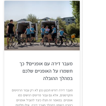
מעבר דירה עם אופניים? כך
תשמרו על האופניים שלכם
במהלך ההובלה
מעבר דירה דורש תכנון נכון לא רק עבור הרהיטים
והקרטונים, אלא גם עבור פריטים רגישים כמו
אופניים. במאמר זה תגלו כיצד להוביל אופניים
בצורה בטוחה במהלך מעבר דירה, אילו חלקים