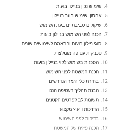
שימוש נכון בניילון בועות
אחסון ושימוש חוזר בניילון
שיקולים סביבתיים בעת השימוש
הכנה לפני השימוש בניילון בועות
סוגי ניילון בועות והתאמה לשימושים שונים
טכניקות עטיפה מומלצות
הסכנות בשימוש לקוי בניילון בועות
הכנת המשטח לפני השימוש
בחירת כלי העזר הנדרשים
הבנת תהליך העטיפה הנכון
תשומת לב לפרטים הקטנים
הדרכות וייעוץ מקצועי
בדיקות לפני השימוש
הכנה פיזית של המשטח