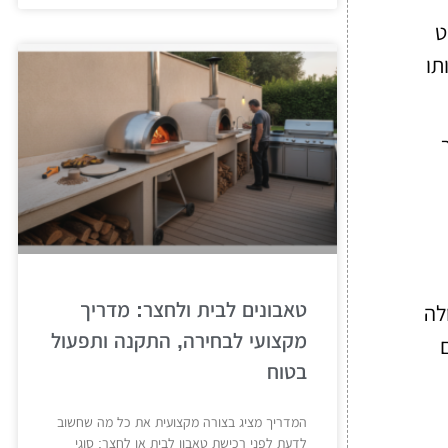
ט
תו
טאבונים לבית ולחצר: מדריך
לה
מקצועי לבחירה, התקנה ותפעול
בטוח
המדריך מציג בצורה מקצועית את כל מה שחשוב
לדעת לפני רכישת טאבון לבית או לחצר: סוגי