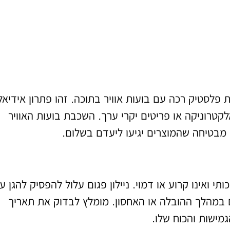
 פלסטיק רכה עם בועות אוויר בתוכה. זהו פתרון אידיאל
אלקטרוניקה או פריטים יקרי ערך. השכבת בועות האוויר
 מבטיחה שהמוצרים יגיעו ליעדם בשלום.
תי ואינו קרוע או דמוי. ניילון פגום עלול להפסיק להגן ע
 במהלך ההובלה או האחסון. מומלץ לבדוק את תאריך
גמישות והכוח שלו.