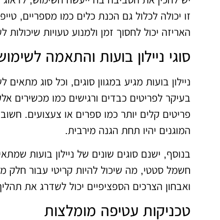
זו יכולה לכלול גם הכנת כלים כמו מספריים, טיי
האריזה יכול לחסוך זמן ולמנוע טעויות שיכולות לע
סוגי ניילון בועות והתאמה לשימוש
ניילון בועות מגיע במגוון סוגים, וכל סוג מתאים 
בעיקר לפריטים כבדים ורגישים כמו מכשירים אלק
פריטים קלים יותר כמו ספרים או צעצועים. חשוב
המוגנים יהיו תחת הגנה מירבית.
בנוסף, ישנם סוגים שונים של ניילון בועות שמתאי
חשמל סטטי, מה שיכול להיות קריטי עבור חלק מ
ואבחון הצרכים הספציפיים יכול לשדרג את תהליך 
טכניקות עטיפה מומלצות