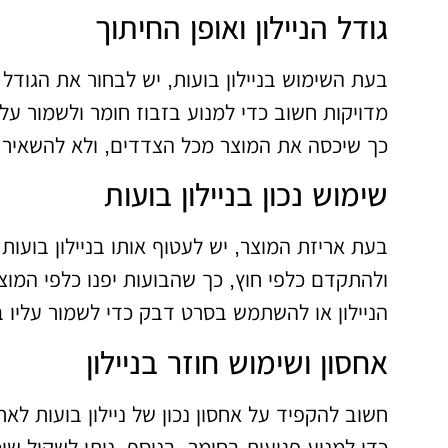
גודל הניילון ואופן החיתוך
בעת השימוש בניילון בועות, יש לבחור את הגודל 
מדויקות חשוב כדי למנוע בזבוז חומר ולשמור על
כך שיכסה את המוצר מכל הצדדים, ולא להשאיר א
שימוש נכון בניילון בועות
בעת אריזת המוצר, יש לעטוף אותו בניילון בועו
ולהתקדם כלפי חוץ, כך שהבועות יפנו כלפי המוצ
הניילון או להשתמש בסרט דבק כדי לשמור עליו ב
אחסון ושימוש חוזר בניילון
חשוב להקפיד על אחסון נכון של ניילון בועות לאח
כדי למנוע פגיעות בחומר. בנוסף, ניתן לשקול שימ