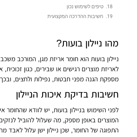
טיפים לשימוש נכון
חשיבות ההדרכה המקצועית
מהו ניילון בועות?
ניילון בועות הוא חומר אריזת מגן, המורכב משכבת
לאריזת מוצרים רגישים או שבירים, כגון זכוכית, 
מספקת הגנה מפני חבטות, נפילות ולחצים, ובכך
חשיבות בדיקת איכות הניילון
לפני השימוש בניילון בועות, יש לוודא שהחומר איכו
המוצרים באופן מספק, מה שעלול להוביל לנזקים
התפוגה של החומר, שכן ניילון ישן עלול לאבד מה