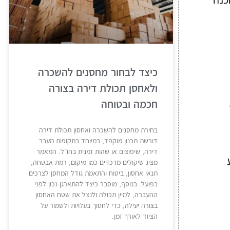
כיצד לבחור מחסנים להשכרה
ולאחסן תכולת דירה בצורה
חכמה ובטוחה
בחירת מחסנים להשכרה ואחסון תכולת דירה
דורשת תכנון מוקפד, במיוחד בתקופות מעבר
דירה, שיפוצים או שהות זמנית בחו״ל. המאמר
מציג שיקולים מרכזיים כמו מיקום, רמת אבטחה,
תנאי אחסון, ביטוח והתאמת גודל המחסן לצרכים
בפועל. בנוסף, מוסבר כיצד להתארגן נכון לפני
ההעברה, למיין תכולה ולנצל את שטח האחסון
בצורה יעילה, כדי לחסוך בעלויות ולשמור על
הציוד לאורך זמן.