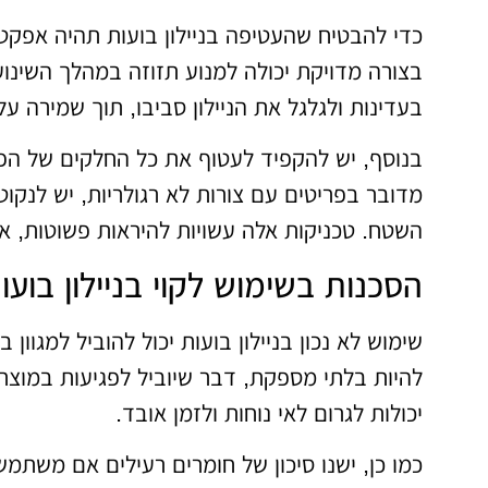
כדי להבטיח שהעטיפה בניילון בועות תהיה אפקטי
בצורה מדויקת יכולה למנוע תזוזה במהלך השינו
בעדינות ולגלגל את הניילון סביבו, תוך שמירה ע
בנוסף, יש להקפיד לעטוף את כל החלקים של הפרי
מדובר בפריטים עם צורות לא רגולריות, יש לנקוט
השטח. טכניקות אלה עשויות להיראות פשוטות, אך
הסכנות בשימוש לקוי בניילון בועו
שימוש לא נכון בניילון בועות יכול להוביל למגוו
להיות בלתי מספקת, דבר שיוביל לפגיעות במוצרי
יכולות לגרום לאי נוחות ולזמן אובד.
כמו כן, ישנו סיכון של חומרים רעילים אם משתמשים