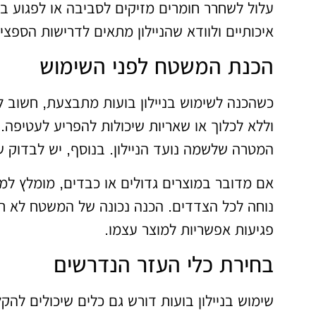
עלול לשחרר חומרים מזיקים לסביבה או לפגוע ב
איכותיים ולוודא שהניילון מתאים לדרישות הספצי
הכנת המשטח לפני השימוש
כשהכנה לשימוש בניילון בועות מתבצעת, חשוב ל
וללא לכלוך או שאריות שיכולות להפריע לעטיפה. 
המטרה שלשמה נועד הניילון. בנוסף, יש לבדוק ש
אם מדובר במוצרים גדולים או כבדים, מומלץ 
נוחה לכל הצדדים. הכנה נכונה של המשטח לא ר
פגיעות אפשריות למוצר עצמו.
בחירת כלי העזר הנדרשים
שימוש בניילון בועות דורש גם כלים שיכולים להק