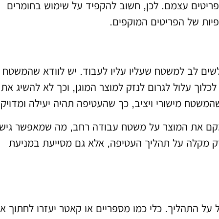
פריטים עצמם. לכן, חשוב להקפיד על שימוש בחומרים
פיות של הפריטים המוקפים.
שים לב למשטח שעליו עליו לעבוד. יש לוודא שהמשטח נ
לכלוך עלול לגרום לנזק למוצר המוגן, וכך לא להשיג את
המשטח מישורי ויציב, כך שהעטיפה תהיה יעילה ומדויקת
למקם את המוצר על משטח עבודה רחב, מה שמאפשר גיש
ק מקלה על תהליך העטיפה, אלא גם מסייעת במניעת
ל על התהליך. כלי כמו מספריים או קאטר יעזרו לחתוך א