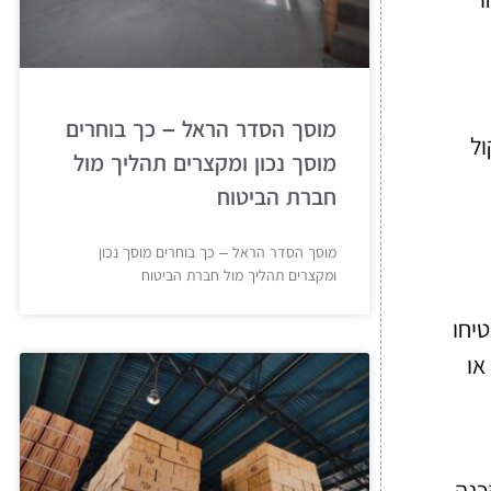
מוסך הסדר הראל – כך בוחרים
ול
מוסך נכון ומקצרים תהליך מול
חברת הביטוח
מוסך הסדר הראל – כך בוחרים מוסך נכון
ומקצרים תהליך מול חברת הביטוח
יחו
או
כנה