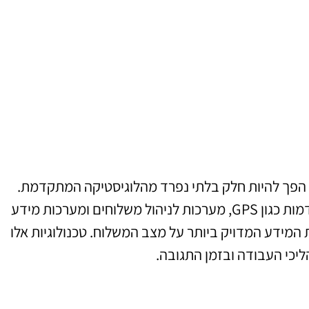
 הפך להיות חלק בלתי נפרד מהלוגיסטיקה המתקדמת.
מובילים מצליחים עושים שימוש בטכנולוגיות מתקדמות כגון GPS, מערכות לניהול משלוחים ומערכות מידע
 יקבלו את המידע המדויק ביותר על מצב המשלוח. טכנולוגיות אלו
יכי העבודה ובזמן התגובה.