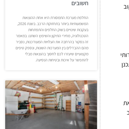
חשובים
וב
החלפת מערכת התמסורת היא אחת ההוצאות
המשמעותיות ביותר בתחזוקת הרכב. בשנת 2026,
בעקבות שינויים בשוק החלפים והתפתחות
הטכנולוגיה, מחירי התיקון והשיפוץ השתנו. במאמר
זה נסקור בהרחבה את העלויות המעודכנות, נסביר
מהם ההבדלים בין המערכות השונות, ונספק טיפים
ותי
מקצועיים שיעזרו לכם לחסוך בהוצאות מבלי
להתפשר על איכות ובטיחות הנסיעה.
נן
את