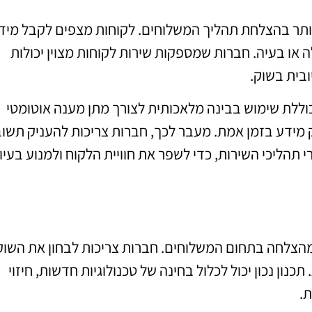
ותר בהצלחת תהליך המשלוחים. לקוחות מצפים לקבל מיד
 או בעיה. חברות שמספקות שירות לקוחות מצוין יכולות
בית בשוק.
וללת שימוש בבינה מלאכותית לצורך מתן מענה אוטומטי
ק מידע בזמן אמת. מעבר לכך, חברות צריכות להעניק תשו
תהליכי השירות, כדי לשפר את חוויית הלקוח ולמנוע בעיו
מהצלחה בתחום המשלוחים. חברות צריכות לבחון את השוק
ן נכון יכול לכלול בחינה של טכנולוגיות חדשות, חיזוי
ת.