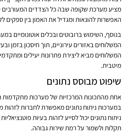
מציע מערכת שקופה שבה כל הצדדים המעורבים י
האפשרות להונאות ומגדיל את האמון בין ספקים לל
בנוסף, השימוש ברובוטים ובכלים אוטונומיים במע
המשלוחים באזורים עירוניים, תוך חיסכון בזמן ובע
המשלוחים מביא ליצירת פתרונות יעילים ומתקדמי
מיטבית.
שיפוט מבוסס נתונים
אחת מהתכונות המרכזיות של מערכות מתקדמות הי
במערכות ניתוח נתונים מאפשרת לחברות לזהות מג
ניתוח נתונים יכול לסייע לזהות בעיות פוטנציאלי
תקלות ולשמור על רמת שירות גבוהה.