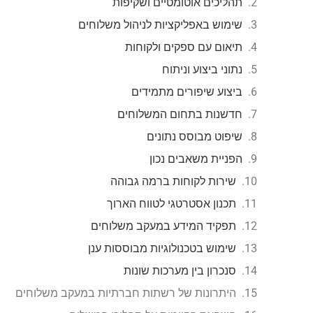
תהליכים אוטומטיים ושקיפות
שימוש באפליקציות לניהול משלוחים
תיאום עם ספקים ולקוחות
נתוני ביצוע וניתוח
ביצוע שיפורים מתמידים
חדשנות בתחום המשלוחים
שיפוט מבוסס נתונים
הפניית משאבים נכון
שירות לקוחות ברמה גבוהה
תכנון אסטרטגי לטווח הארוך
תפקיד המידע במעקב משלוחים
שימוש בטכנולוגיות מבוססות ענן
סנכרון בין מערכות שונות
היתרונות של רשתות חברתיות במעקב משלוחים