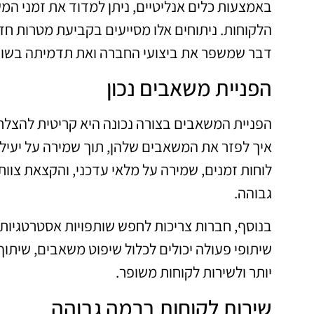
באמצעות כלים אנליטיים, ניתן למדוד את זמני המש
הלקוחות. ניתוחים אלו מסייעים בקביעת מטרות חדש
דבר שמשפר את ביצועי החברה ואת תדמיתה בשוק
הפניית משאבים נכון
הפניית המשאבים בצורה נכונה היא קריטית להצל
איך לפזר את המשאבים שלהן, תוך שמירה על יעילות 
לוחות זמנים, שמירה על מלאי עדכני, והקצאת צוו
גבוהה.
בנוסף, חברות צריכות לחפש שותפויות אסטרטגיות 
שיתופי פעולה יכולים לכלול שיפוט משאבים, שיתוף
יותר ולשירות לקוחות משופר.
שירות לקוחות ברמה גבוהה