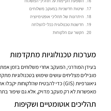
השפעת הקיימות על תהליכי המשלוח
שיטות חדשניות במעקב משלוחים
היתרונות של תהליכי אופטימיזציה
חדשנות טכנולוגית ככלי להצלחה
הקשר עם הלקוחות
מערכות טכנולוגיות מתקדמות
בעידן המודרני, המעקב אחרי משלוחים בזמן אמת
גיאוגרפיות (GIS) כדי להבטיח שהלקוחות
מאפשרות לא רק מעקב מדויק, אלא גם שיפור בתהל
תהליכים אוטומטיים ושקיפות