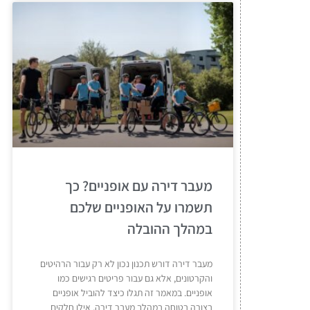
מעבר דירה עם אופניים? כך
תשמרו על האופניים שלכם
במהלך ההובלה
מעבר דירה דורש תכנון נכון לא רק עבור הרהיטים
והקרטונים, אלא גם עבור פריטים רגישים כמו
אופניים. במאמר זה תגלו כיצד להוביל אופניים
בצורה בטוחה במהלך מעבר דירה, אילו חלקים