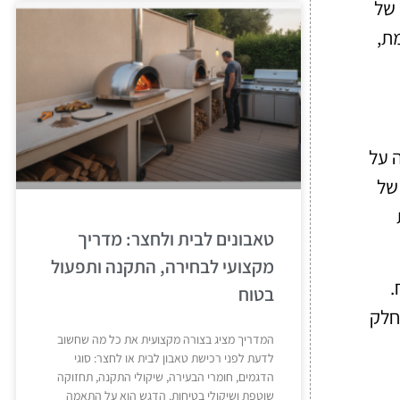
 של
ת,
 על
 של
טאבונים לבית ולחצר: מדריך
מקצועי לבחירה, התקנה ותפעול
.
בטוח
חלק
המדריך מציג בצורה מקצועית את כל מה שחשוב
לדעת לפני רכישת טאבון לבית או לחצר: סוגי
הדגמים, חומרי הבעירה, שיקולי התקנה, תחזוקה
שוטפת ושיקולי בטיחות. הדגש הוא על התאמה