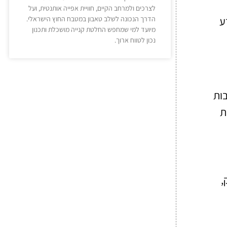
לצרכים ולמרחב הקיים, חוויית אפייה אותנטית, ועל
ע
הדרך הנכונה לשלב טאבון במטבח החוץ הישראלי.
מיועד למי שמחפש החלטת קנייה מושכלת ותכנון
נכון לטווח ארוך.
בות
ת
,