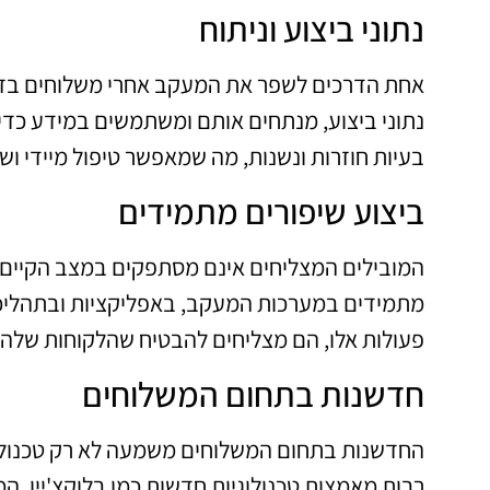
נתוני ביצוע וניתוח
אחת הדרכים לשפר את המעקב אחרי משלוחים בזמן 
נתוני ביצוע, מנתחים אותם ומשתמשים במידע כדי לב
בעיות חוזרות ונשנות, מה שמאפשר טיפול מיידי וש
ביצוע שיפורים מתמידים
המובילים המצליחים אינם מסתפקים במצב הקיים,
מתמידים במערכות המעקב, באפליקציות ובתהליכ
פעולות אלו, הם מצליחים להבטיח שהלקוחות שלהם 
חדשנות בתחום המשלוחים
החדשנות בתחום המשלוחים משמעה לא רק טכנולוגי
רבות מאמצות טכנולוגיות חדשות כמו בלוקצ'יין, ה