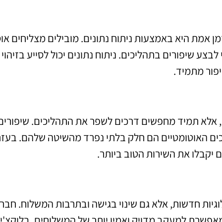
אמת היא באמצעות ניתוח נתונים. מובילים מצליחים או
צע שיפורים בתהליכים. ניתוח נתונים יכול לסייע בזיהוי
יפור מתמיד.
 אלא תמיד מחפשים דרכים לשפר את התהליכים. שיפורים
ים האוטומטיים הם חלק בלתי נפרד מהשיטה שלהם. בעז
יקבלו את השירות הטוב ביותר.
ות חדשות, אלא גם שינוי בגישה ובתרבות המשלוח. חבר
מאפשרת למעקב מדויק ואמין יותר של המשלוחים. בלוקצ'יי