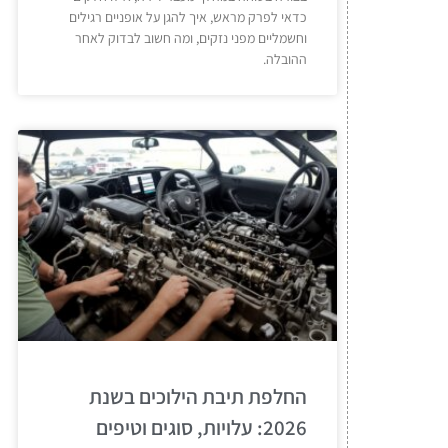
כדאי לפרק מראש, איך להגן על אופניים רגילים
וחשמליים מפני נזקים, ומה חשוב לבדוק לאחר
ההובלה.
החלפת תיבת הילוכים בשנת
2026: עלויות, סוגים וטיפים