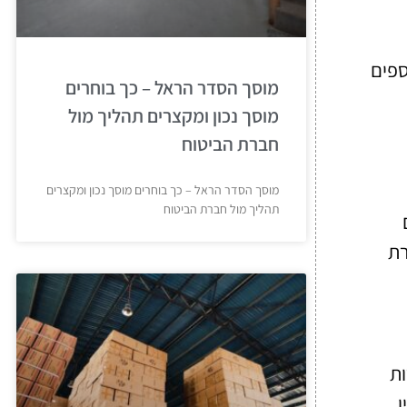
ספים
מוסך הסדר הראל – כך בוחרים
מוסך נכון ומקצרים תהליך מול
חברת הביטוח
מוסך הסדר הראל – כך בוחרים מוסך נכון ומקצרים
תהליך מול חברת הביטוח
רת
ות
ן