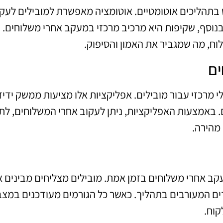
בתהליכים אוטומטיים. אוטומציה מאפשרת למובילים לעק
נוסף, שקיפות היא מרכיב מרכזי במעקב אחרי משלוחים.
ח, מה שמגביר את האמון והסיפוק.
ים
לי מרכזי עבור מובילים. אפליקציות אלו מציעות ממשק ידיד
באמצעות האפליקציות, ניתן לעקוב אחרי המשלוחים, לתכ
מהירה.
קב אחרי משלוחים בזמן אמת. מובילים מצליחים מבינים 
ם המעורבים בתהליך. כאשר כל הגורמים מעודכנים במצב
קוח.