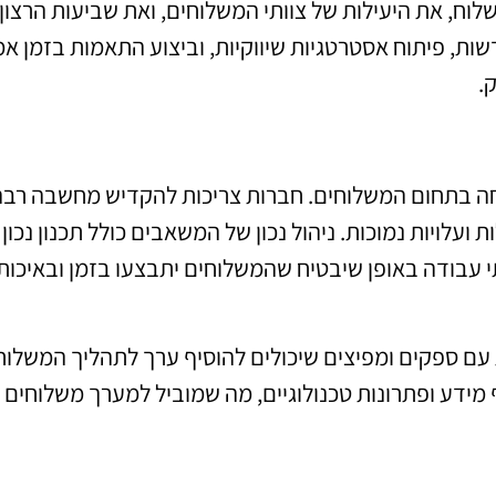
לוח, את היעילות של צוותי המשלוחים, ואת שביעות הרצון
ות, פיתוח אסטרטגיות שיווקיות, וביצוע התאמות בזמן אמ
.
חה בתחום המשלוחים. חברות צריכות להקדיש מחשבה רבה
ועלויות נמוכות. ניהול נכון של המשאבים כולל תכנון נכון
תי עבודה באופן שיבטיח שהמשלוחים יתבצעו בזמן ובאיכות
עם ספקים ומפיצים שיכולים להוסיף ערך לתהליך המשלוח
 מידע ופתרונות טכנולוגיים, מה שמוביל למערך משלוחים 