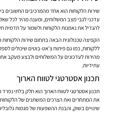
שירות הלקוחות הוא אחד מהמרכיבים החשובים בי
עדכני לגבי מצב המשלוחים, ומענה מהיר לכל שאלה
להגדיל את נאמנות הלקוחות ולשמור על תדמית חיו
הקפיצה טכנולוגית הבאה בתחום שירות הלקוחות כ
ללקוחות, כמו גם פיתוח צ'אט-בוטים שיכולים לספ
מהירות לעדכונים על המשלוחים ולבצע מעקב אחרי 
עתידיות.
תכנון אסטרטגי לטווח הארוך
תכנון אסטרטגי לטווח הארוך הוא חלק בלתי נפרד 
את המתחרים ואת הצרכים המשתנים של הלקוחות. תכנו
שינויים בשוק, והבנת ההשפעות של מגמות גלובליו