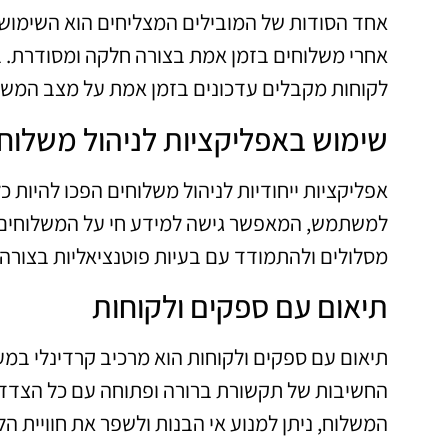
אחד הסודות של המובילים המצליחים הוא השימוש 
אחרי משלוחים בזמן אמת בצורה חלקה ומסודרת. ב
לקוחות מקבלים עדכונים בזמן אמת על מצב המשלו
שימוש באפליקציות לניהול משלוח
אפליקציות ייחודיות לניהול משלוחים הפכו להיות כ
למשתמש, המאפשר גישה למידע חי על המשלוחים. 
מסלולים ולהתמודד עם בעיות פוטנציאליות בצורה 
תיאום עם ספקים ולקוחות
תיאום עם ספקים ולקוחות הוא מרכיב קרדינלי במע
החשיבות של תקשורת ברורה ופתוחה עם כל הצדדי
המשלוח, ניתן למנוע אי הבנות ולשפר את חוויית הל