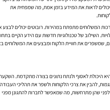
כולים לראות את המידע בזמן אמת, מה שמפחית את
קוחות.
רכות המשלוחים מתפתח במהירות. רובוטים יכולים לבצע 
לויות. השילוב של טכנולוגיות חדשות עם הידע הקיים בתחו
ם, שמשפרים את חוויית הלקוח ומבצעים את המשלוחים בצ
א היכולת לאסוף ולנתח נתונים בצורה מתקדמת. השקעה
מות, להבין את צרכי הלקוחות ולשפר את תהליכי העבודה.
ות לפני שהן מתרחשות, מה שמאפשר לחברות להתגונן מפני