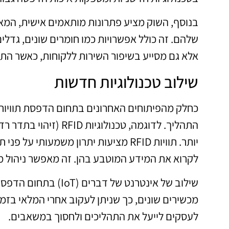
בנוסף, השוק מציע פתרונות מותאמים אישית, המ
שלהם. זה כולל אפשרויות כמו חומרים שונים, גדלים
אלא גם מסייע בשיפור השירות ללקוחות, כאשר התו
שילוב טכנולוגיות חדשות
כחלק מהפיתוחים האחרונים בתחום הדפסת תוויות ב
התהליך. לדוגמה, טכנו
יותר. תוויות RFID מציעות יתרון משמעות
לקרוא את המידע המוטבע בהן. זה מאפשר ניהול מלא
שילוב של אינטרנט של 
מכשירים שונים, כך שניתן לעקוב אחרי המלאי בזמן
לעסקים לייעל את התהליכים ולחסוך במשאבים.