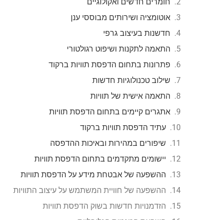
חומרים חדשים ואקולוגיים
אוטומציה ושירותים מבוססי ענן
חדשנות בעיצוב גרפי
התאמה לתקנות ושיפוט רגולטורי
פתרונות בתחום הדפסת תוויות ברקוד
שילוב טכנולוגיות חדשות
התאמה אישית של תוויות
אתגרים קיימים בתחום הדפסת תוויות
עתיד הדפסת תוויות ברקוד
שיפורים במהירות ובאיכות ההדפסה
יישומים מתקדמים בתחום הדפסת תוויות
ההשפעה של אבטחת מידע על הדפסת תוויות
ההשפעה של חוויית המשתמש על עיצוב התוויות
הזדמנויות חדשות בשוק הדפסת תוויות