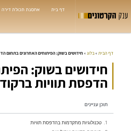
דף בית
אחסנת תכולת דירה
דף הבית
»
בלוג
»
חידושים בשוק: הפיתוחים האחרונים בתחום הדפ
חידושים בשוק: הפיתו
הדפסת תוויות ברקוד
תוכן עניינים
טכנולוגיות מתקדמות בהדפסת תוויות