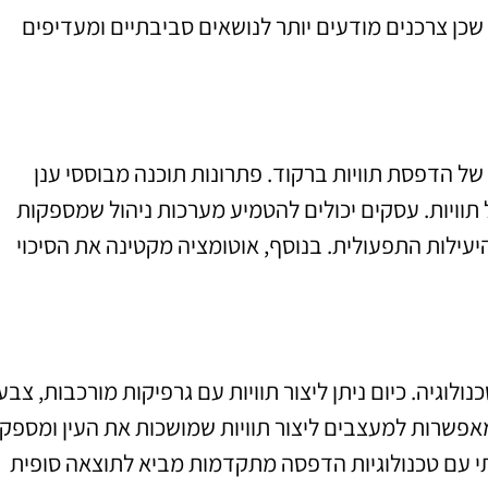
, שכן צרכנים מודעים יותר לנושאים סביבתיים ומעדיפים
ל הדפסת תוויות ברקוד. פתרונות תוכנה מבוססי ענן
ל תוויות. עסקים יכולים להטמיע מערכות ניהול שמספקות
יעילות התפעולית. בנוסף, אוטומציה מקטינה את הסיכוי
לוגיה. כיום ניתן ליצור תוויות עם גרפיקות מורכבות, צבע
אפשרות למעצבים ליצור תוויות שמושכות את העין ומספק
ותי עם טכנולוגיות הדפסה מתקדמות מביא לתוצאה סופית