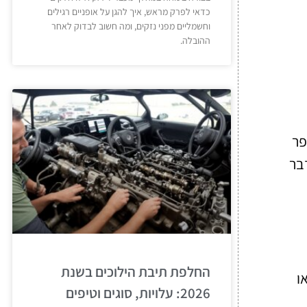
כדאי לפרק מראש, איך להגן על אופניים רגילים
וחשמליים מפני נזקים, ומה חשוב לבדוק לאחר
ההובלה.
פר
דבר
החלפת תיבת הילוכים בשנת
ו
2026: עלויות, סוגים וטיפים