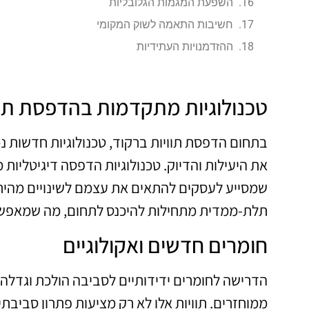
השפעת המגמות הגלובליות
חשיבות התאמה לשוק המקומי
ההזדמנויות העתידיות
טכנולוגיות מתקדמות בהדפסת תוו
בתחום הדפסת תוויות ברקוד, טכנולוגיות חדשות נ
את היעילות והדיוק. טכנולוגיות הדפסה דיגיטליות 
שמסייע לעסקים להתאים את עצמם לשינויים מהירי
תלת-ממדית מתחילות להיכנס לתחום, מה שמאפשר יצ
חומרים חדשים ואקולוגיים
הדרישה לחומרים ידידותיים לסביבה הולכת וגדלה, 
ממוחזרים. תוויות אלו לא רק מציעות פתרון סביב