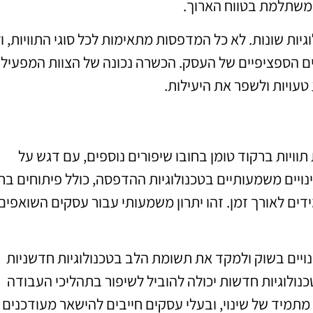
 משתלמת בטווח הארוך.
ות שונות. לא כל המדפסות מתאימות לכל סוגי התוויות, ול
ם הספציפיים של העסק. הכשרה נכונה של הצוות המפעיל
עויות ולשפר את היעילות.
יות ברקוד טומן בחובו שיפורים נוספים, עם דגש על
נויים משמעותיים בטכנולוגיות ההדפסה, כולל פיתוחים בת
ידים לאורך זמן. זהו יתרון משמעותי עבור עסקים השואפים
ויים בשוק ולמקד את תשומת הלב בטכנולוגיות חדשניות
ולוגיות חדשות יכולה להוביל לשיפור בתהליכי העבודה
מיד של שינוי, ובעלי עסקים חייבים להישאר מעודכנים 