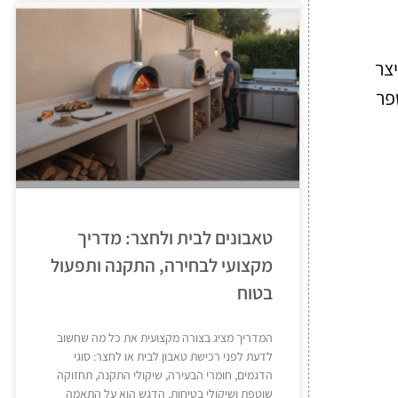
צר
פר
טאבונים לבית ולחצר: מדריך
מקצועי לבחירה, התקנה ותפעול
בטוח
המדריך מציג בצורה מקצועית את כל מה שחשוב
לדעת לפני רכישת טאבון לבית או לחצר: סוגי
הדגמים, חומרי הבעירה, שיקולי התקנה, תחזוקה
שוטפת ושיקולי בטיחות. הדגש הוא על התאמה