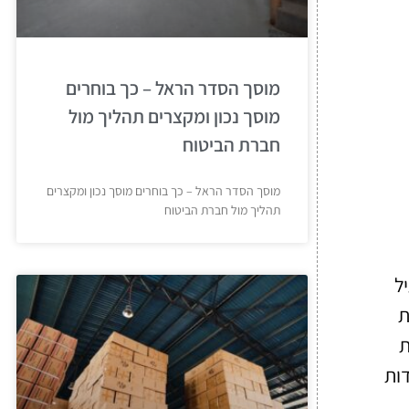
מוסך הסדר הראל – כך בוחרים
מוסך נכון ומקצרים תהליך מול
חברת הביטוח
מוסך הסדר הראל – כך בוחרים מוסך נכון ומקצרים
תהליך מול חברת הביטוח
ל
ת
ת
ות