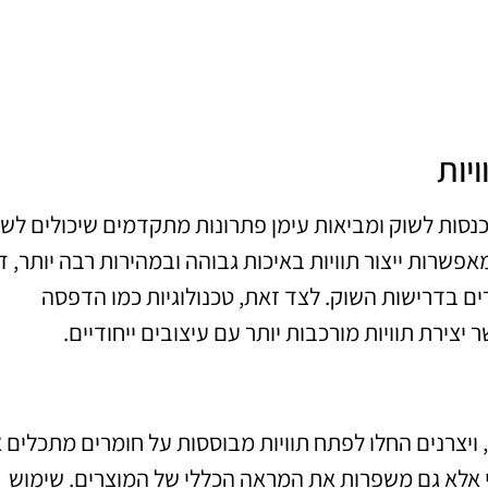
יות
כנסות לשוק ומביאות עימן פתרונות מתקדמים שיכולים לש
מאפשרות ייצור תוויות באיכות גבוהה ובמהירות רבה יותר, 
ם בדרישות השוק. לצד זאת, טכנולוגיות כמו הדפסה
ירת תוויות מורכבות יותר עם עיצובים ייחודיים.
ויצרנים החלו לפתח תוויות מבוססות על חומרים מתכלים א
תי אלא גם משפרות את המראה הכללי של המוצרים. שימוש