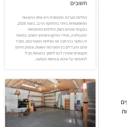
חשובים
החלפת מערכת התמסורת היא אחת ההוצאות
המשמעותיות ביותר בתחזוקת הרכב. בשנת 2026,
בעקבות שינויים בשוק החלפים והתפתחות
הטכנולוגיה, מחירי התיקון והשיפוץ השתנו. במאמר
זה נסקור בהרחבה את העלויות המעודכנות, נסביר
מהם ההבדלים בין המערכות השונות, ונספק טיפים
מקצועיים שיעזרו לכם לחסוך בהוצאות מבלי
להתפשר על איכות ובטיחות הנסיעה.
ים
ות