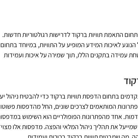
ום התאמת תוויות ברקוד לדרישות רגולטוריות חדשות.
נוגע לאיכות המידע המופיע על התוויות, במיוחד בתחום
טחת עמידה בתקנים הללו, תוך שמירה על איכות ועמידות
קוד
קדמים בתחום הדפסת תוויות ברקוד כדי להבטיח ניהול יעי
 פתרונות המותאמים לצרכים שונים, החל מהדפסות פשוטו
דמות. אחד מהפתרונות הפופולריים הוא השימוש במדפסו
מייעל את תהליך ניהול המלאי והפצה. מדפסות אלו מצויד
ה, מה שמבטיח תוויות ברקוד ברורות ועמידות.