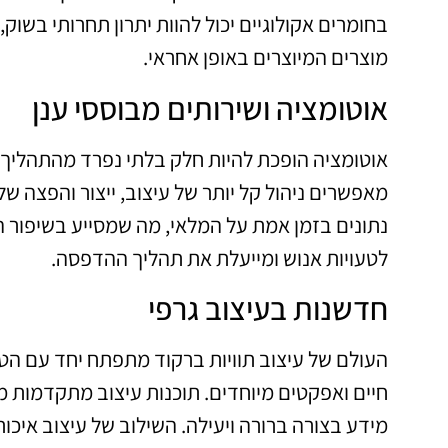
בחומרים אקולוגיים יכול להוות יתרון תחרותי בשוק
מוצרים המיוצרים באופן אחראי.
אוטומציה ושירותים מבוססי ענן
אוטומציה הופכת להיות חלק בלתי נפרד מהתהליך ש
מאפשרים ניהול קל יותר של עיצוב, ייצור והפצה ש
נתונים בזמן אמת על המלאי, מה שמסייע בשיפור ה
לטעויות אנוש ומייעלת את תהליך ההדפסה.
חדשנות בעיצוב גרפי
העולם של עיצוב תוויות ברקוד מתפתח יחד עם הטכנו
חיים ואפקטים מיוחדים. תוכנות עיצוב מתקדמות מ
מידע בצורה ברורה ויעילה. השילוב של עיצוב איכ