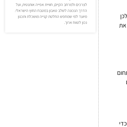
לצרכים ולמרחב הקיים, חוויית אפייה אותנטית, ועל
הדרך הנכונה לשלב טאבון במטבח החוץ הישראלי.
כן
מיועד למי שמחפש החלטת קנייה מושכלת ותכנון
נכון לטווח ארוך.
 את
חום
כדי