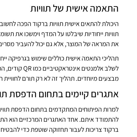
התאמה אישית של תוויות
היכולת להתאים אישית תוויות ברקוד הפכה לחשובה 
תוויות ייחודיות שיבלטו על המדף וימשכו את תשומ
את המראה של המוצר, אלא גם יכול להעביר מסרים 
תהליכי התאמה אישית כוללים שימוש בגרפיקה ייחו
לשלב אלמנטים א
מבצעים מיוחדים. תהליך זה לא רק תורם לחוויית 
אתגרים קיימים בתחום הדפסת תוו
למרות הפיתוחים המתקדמים בתחום הדפסת תוויות
להתמודד איתם. אחד האתגרים המרכזיים הוא התח
ברקוד צריכות לעבור תחזוקה שוטפת כדי להבטיח 