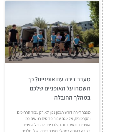
מעבר דירה עם אופניים? כך
תשמרו על האופניים שלכם
במהלך ההובלה
מעבר דירה דורש תכנון נכון לא רק עבור הרהיטים
והקרטונים, אלא גם עבור פריטים רגישים כמו
אופניים. במאמר זה תגלו כיצד להוביל אופניים
בצורה בטוחה במהלך מעבר דירה, אילו חלקים