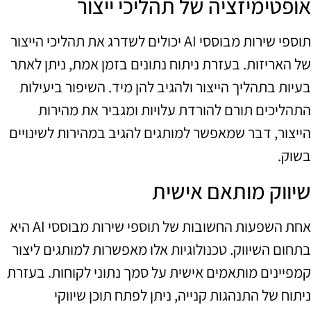
אופטימיזציה של תהליכי ייצור
תוספי שירות מבוססי AI יכולים לשדרג את תהליכי הייצור
של האריזות. בעזרת ניתוח נתונים בזמן אמת, ניתן לאתר
בעיות בתהליך הייצור ולהגיב להן מיד. השיפור ביעילות
התהליכים תורם להורדת עלויות ומגביר את מהירות
הייצור, דבר שמאפשר למותגים להגיב במהירות לשינויים
בשוק.
שיווק מותאם אישית
אחת השפעות החשובות של תוספי שירות מבוססי AI היא
בתחום השיווק. טכנולוגיות אלו מאפשרות למותגים ליצור
קמפיינים מותאמים אישית על סמך נתוני לקוחות. בעזרת
ניתוח של התנהגות קנייה, ניתן לפתח תוכן שיווקי