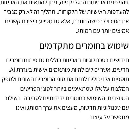
זיהוי פנים או ניתוח הרגלי קנייה, ניתן להתאים את האריזות
להעדפות האישיות של הלקוחות. תהליך זה לא רק מגביר
את הסיכוי לרכישה חוזרת, אלא גם מסייע ביצירת קשרים
אמיצים יותר עם המותג.
שימוש בחומרים מתקדמים
חידושים בטכנולוגיות האריזות כוללים גם פיתוח חומרים
חדשים, אשר יכולים להיות מותאמים אישית בעזרת AI.
תוספים אלו יכולים לנתח את סוגי החומרים השונים ולספק
המלצות על אלו שמתאימים ביותר לסוגי הפריטים
המיוצרים. השימוש בחומרים ידידותיים לסביבה, בשילוב
עם טכנולוגיות חדשות, מעצים את ערך המותג ואינו
מתפשר על עיצוב.