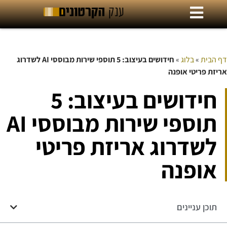
דף הבית
»
בלוג
»
חידושים בעיצוב: 5 תוספי שירות מבוססי AI לשדרוג
אריזת פריטי אופנה
חידושים בעיצוב: 5
תוספי שירות מבוססי AI
לשדרוג אריזת פריטי
אופנה
תוכן עניינים