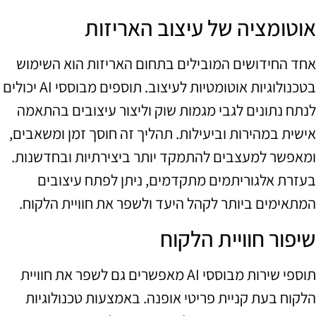
אוטומציה של עיצוב האריזות
אחד החידושים המובילים בתחום האריזות הוא השימוש
בטכנולוגיות אוטומטיות לעיצוב. תוספים מבוססי AI יכולים
לנתח נתונים לגבי מגמות שוק וליצור עיצובים בהתאמה
אישית במהירות וביעילות. תהליך זה חוסך זמן ומשאבים,
ומאפשר למעצבים להתמקד יותר ביצירתיות ובחדשנות.
בעזרת אלגוריתמים מתקדמים, ניתן לפתח עיצובים
המתאימים ביותר לקהל היעד ולשפר את חוויית הלקוח.
שיפור חוויית הלקוח
תוספי שירות מבוססי AI מאפשרים גם לשפר את חוויית
הלקוח בעת קניית פריטי אופנה. באמצעות טכנולוגיות