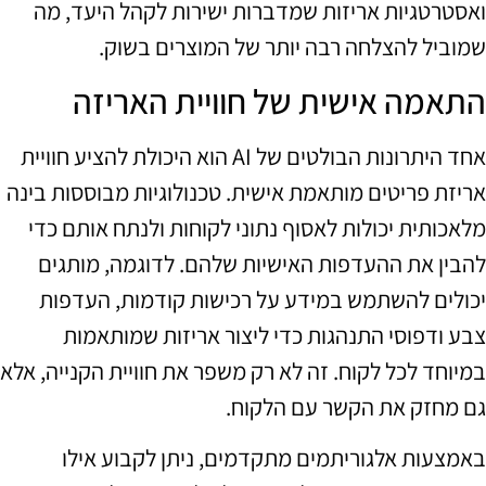
ואסטרטגיות אריזות שמדברות ישירות לקהל היעד, מה
שמוביל להצלחה רבה יותר של המוצרים בשוק.
התאמה אישית של חוויית האריזה
אחד היתרונות הבולטים של AI הוא היכולת להציע חוויית
אריזת פריטים מותאמת אישית. טכנולוגיות מבוססות בינה
מלאכותית יכולות לאסוף נתוני לקוחות ולנתח אותם כדי
להבין את ההעדפות האישיות שלהם. לדוגמה, מותגים
יכולים להשתמש במידע על רכישות קודמות, העדפות
צבע ודפוסי התנהגות כדי ליצור אריזות שמותאמות
במיוחד לכל לקוח. זה לא רק משפר את חוויית הקנייה, אלא
גם מחזק את הקשר עם הלקוח.
באמצעות אלגוריתמים מתקדמים, ניתן לקבוע אילו