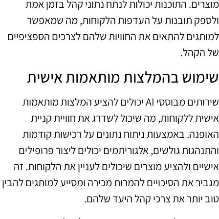
מוצרים. התוכנות יכולות לנתח נתוני קהל בזמן אמת
ולספק תובנות על העדפות הלקוחות, מה שמאפשר
למותגים להתאים את החוויות שלהם לצרכים הספציפיים
של הקהל.
שימוש בהמלצות מותאמות אישית
שירותים מבוססי AI יכולים להציע המלצות מותאמות
אישית ללקוחות, מה שיכול לשדרג את חוויית קניית
האופנה. באמצעות ניתוח נתונים על רכישות קודמות
והתנהגות גולשים, אלגוריתמים יכולים ליצור פרופילים
אישיים ולהציע מוצרים שיכולים לעניין את הלקוחות. זה
מגביר את הסיכויים להמרות מכירה ומסייע למותגים להבין
טוב יותר את צרכי קהל היעד שלהם.