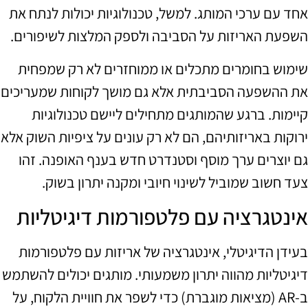
אחד עם ערכי המותג. למשל, טכנולוגיות יכולות לנתח את
השפעת האריזות על הסביבה ולספק המלצות לשיפורים.
שימוש בחומרים מתכלים או ממוחזרים לא רק שמפחית
את ההשפעה הסביבתית אלא גם מושך לקוחות שמעריכים
קיימות. ברגע שהמותגים מתחילים ליישם טכנולוגיות
ירוקות באריזותיהם, הם לא רק עונים על ציפיות השוק אלא
גם יוצרים ערך מוסף וסטנדרט חדש בענף האופנה. זהו
צעד חשוב שמוביל לשינוי חיובי ומקנה יתרון בשוק.
אינטגרציה עם פלטפורמות דיגיטליות
בעידן הדיגיטלי, אינטגרציה של אריזות עם פלטפורמות
דיגיטליות מהווה יתרון משמעותי. מותגים יכולים להשתמש
ב-AR (מציאות מוגברת) כדי לשפר את חוויית הלקוח, על