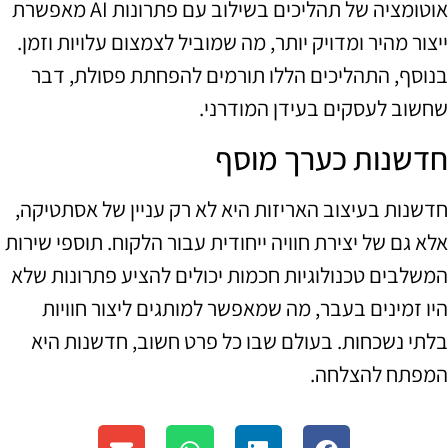
אוטומציה של תהליכים בשילוב עם פתרונות AI מאפשרת
ייצור מהיר ומדויק יותר, מה שמוביל לצמצום עלויות וזמן.
בנוסף, התהליכים הללו תורמים להפחתת פסולת, דבר
שחשוב לעסקים בעידן המודרני.
חדשנות כערך מוסף
חדשנות בעיצוב האריזות היא לא רק עניין של אסתטיקה,
אלא גם של יצירת חוויה ייחודית עבור הלקוח. תוספי שירות
המשלבים טכנולוגיות חכמות יכולים להציע פתרונות שלא
היו זמינים בעבר, מה שמאפשר למותגים ליצור חוויות
בלתי נשכחות. בעולם שבו כל פרט חשוב, חדשנות היא
המפתח להצלחה.