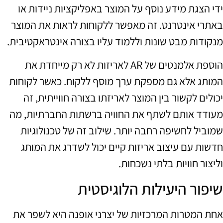
ידי הצגת מידע נוסף על המוצר באפליקציות ניידות או
באתרי אינטרנט. זה מאפשר ללקוחות לראות את המוצר
מנקודות מבט שונות וללמוד עליו בצורה אינטראקטיבית.
הוספת אלמנטים של AR לאריזות לא רק מייחדת את
המותג אלא גם מספקת ערך מוסף ללקוח. כאשר לקוחות
יכולים לקשור בין המוצר לאריזתו בצורה חווייתית, זה
מעודד אותם לשתף את החוויה ברשתות החברתיות, מה
שמוביל לחשיפה רחבה יותר. שילוב זה של טכנולוגיות
חדשות עם עיצוב אריזות קיים יכול לשדרג את המותג
וליצור חוויות בלתי נשכחות.
שיפור היעילות הלוגיסטית
אחת המטרות המרכזיות של יצרני אופנה היא לשפר את