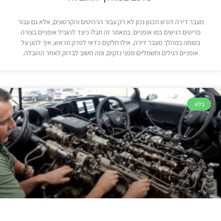
מעבר דירה דורש תכנון נכון לא רק עבור הרהיטים והקרטונים, אלא גם עבור
פריטים רגישים כמו אופניים. במאמר זה תגלו כיצד להוביל אופניים בצורה
בטוחה במהלך מעבר דירה, אילו חלקים כדאי לפרק מראש, איך להגן על
אופניים רגילים וחשמליים מפני נזקים, ומה חשוב לבדוק לאחר ההובלה.
בלוג