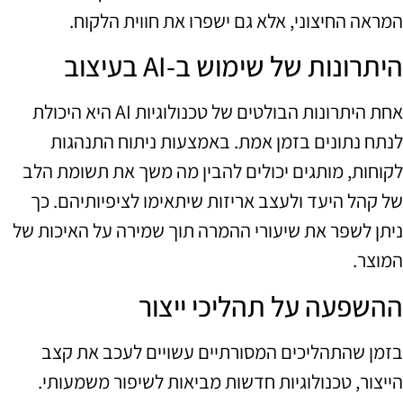
המראה החיצוני, אלא גם ישפרו את חווית הלקוח.
היתרונות של שימוש ב-AI בעיצוב
אחת היתרונות הבולטים של טכנולוגיות AI היא היכולת
לנתח נתונים בזמן אמת. באמצעות ניתוח התנהגות
לקוחות, מותגים יכולים להבין מה משך את תשומת הלב
של קהל היעד ולעצב אריזות שיתאימו לציפיותיהם. כך
ניתן לשפר את שיעורי ההמרה תוך שמירה על האיכות של
המוצר.
ההשפעה על תהליכי ייצור
בזמן שהתהליכים המסורתיים עשויים לעכב את קצב
הייצור, טכנולוגיות חדשות מביאות לשיפור משמעותי.