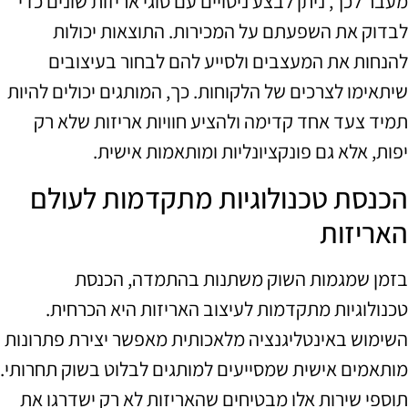
מעבר לכך, ניתן לבצע ניסויים עם סוגי אריזות שונים כדי
לבדוק את השפעתם על המכירות. התוצאות יכולות
להנחות את המעצבים ולסייע להם לבחור בעיצובים
שיתאימו לצרכים של הלקוחות. כך, המותגים יכולים להיות
תמיד צעד אחד קדימה ולהציע חוויות אריזות שלא רק
יפות, אלא גם פונקציונליות ומותאמות אישית.
הכנסת טכנולוגיות מתקדמות לעולם
האריזות
בזמן שמגמות השוק משתנות בהתמדה, הכנסת
טכנולוגיות מתקדמות לעיצוב האריזות היא הכרחית.
השימוש באינטליגנציה מלאכותית מאפשר יצירת פתרונות
מותאמים אישית שמסייעים למותגים לבלוט בשוק תחרותי.
תוספי שירות אלו מבטיחים שהאריזות לא רק ישדרגו את