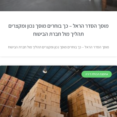
מוסך הסדר הראל – כך בוחרים מוסך נכון ומקצרים
תהליך מול חברת הביטוח
מוסך הסדר הראל – כך בוחרים מוסך נכון ומקצרים תהליך מול חברת הביטוח
אחסנת תכולת דירה