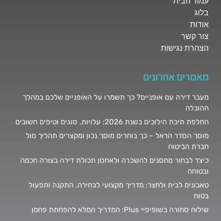
עמוד הבית
בלוג
אודות
צור קשר
הצהרת נגישות
מאמרים אחרונים
מעבר דירה עם אופניים? כך תשמרו על האופניים שלכם במהלך
ההובלה
החלפת תיבת הילוכים בשנת 2026: עלויות, סוגים וטיפים חשובים
מוסך הסדר הראל – כך בוחרים מוסך נכון ומקצרים תהליך מול
חברת הביטוח
כיצד לבחור מחסנים להשכרה ולאחסן תכולת דירה בצורה חכמה
ובטוחה
טאבונים לבית ולחצר: מדריך מקצועי לבחירה, התקנה ותפעול
בטוח
שילוח סחורה בשופיפיי Plus: המדריך המלא להפחתת פחמן