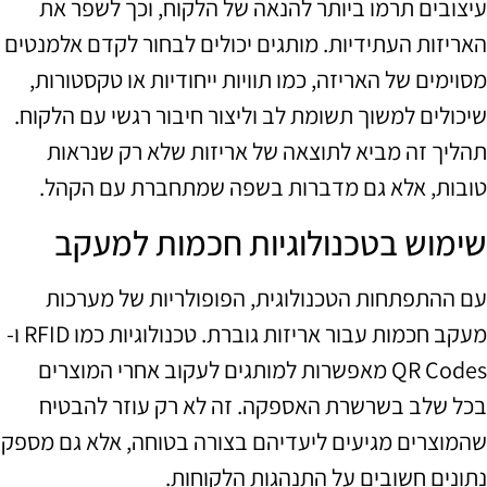
עיצובים תרמו ביותר להנאה של הלקוח, וכך לשפר את
האריזות העתידיות. מותגים יכולים לבחור לקדם אלמנטים
מסוימים של האריזה, כמו תוויות ייחודיות או טקסטורות,
שיכולים למשוך תשומת לב וליצור חיבור רגשי עם הלקוח.
תהליך זה מביא לתוצאה של אריזות שלא רק שנראות
טובות, אלא גם מדברות בשפה שמתחברת עם הקהל.
שימוש בטכנולוגיות חכמות למעקב
עם ההתפתחות הטכנולוגית, הפופולריות של מערכות
מעקב חכמות עבור אריזות גוברת. טכנולוגיות כמו RFID ו-
QR Codes מאפשרות למותגים לעקוב אחרי המוצרים
בכל שלב בשרשרת האספקה. זה לא רק עוזר להבטיח
שהמוצרים מגיעים ליעדיהם בצורה בטוחה, אלא גם מספק
נתונים חשובים על התנהגות הלקוחות.