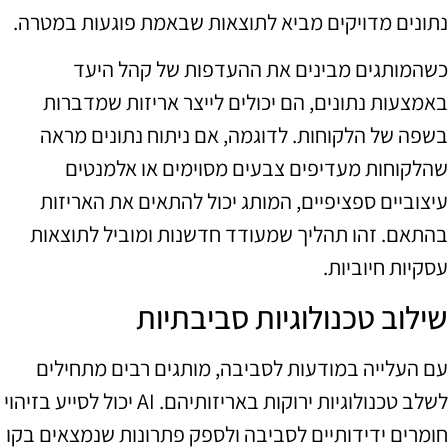
נתונים מדויקים מביא לתוצאות שבאמת פוגעות במטרה.
כשהמותגים מבינים את ההעדפות של קהל היעד
באמצעות נתונים, הם יכולים לייצר אריזות שמדברות
בשפה של הלקוחות. לדוגמה, אם ניתוח נתונים מראה
שהלקוחות מעדיפים צבעים מסוימים או אלמנטים
עיצוביים ספציפיים, המותג יכול להתאים את האריזות
בהתאם. זהו תהליך שמעודד חדשנות ומוביל לתוצאות
עסקיות חיוביות.
שילוב טכנולוגיות סביבתיות
עם העלייה במודעות לסביבה, מותגים רבים מתחילים
לשלב טכנולוגיות ירוקות באריזותיהם. AI יכול לסייע בזיהוי
חומרים ידידותיים לסביבה ולספק פתרונות שנמצאים בקו