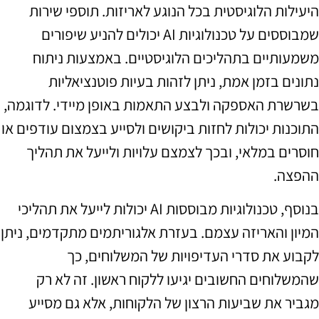
היעילות הלוגיסטית בכל הנוגע לאריזות. תוספי שירות
שמבוססים על טכנולוגיות AI יכולים להניע שיפורים
משמעותיים בתהליכים הלוגיסטיים. באמצעות ניתוח
נתונים בזמן אמת, ניתן לזהות בעיות פוטנציאליות
בשרשרת האספקה ולבצע התאמות באופן מיידי. לדוגמה,
התוכנות יכולות לחזות ביקושים ולסייע בצמצום עודפים או
חוסרים במלאי, ובכך לצמצם עלויות ולייעל את תהליך
ההפצה.
בנוסף, טכנולוגיות מבוססות AI יכולות לייעל את תהליכי
המיון והאריזה עצמם. בעזרת אלגוריתמים מתקדמים, ניתן
לקבוע את סדרי העדיפויות של המשלוחים, כך
שהמשלוחים החשובים יגיעו ללקוח ראשון. זה לא רק
מגביר את שביעות הרצון של הלקוחות, אלא גם מסייע