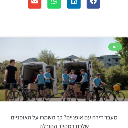
בלוג
מעבר דירה עם אופניים? כך תשמרו על האופניים
שלכם במהלך ההובלה