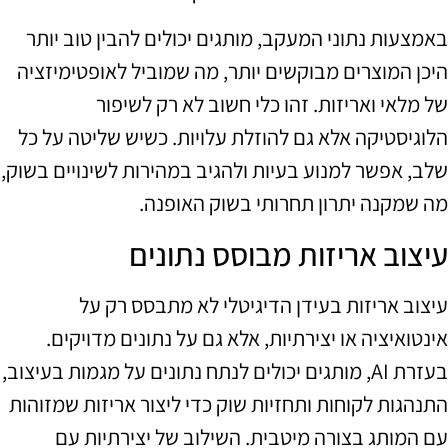
באמצעות נתוני המעקב, מותגים יכולים להבין טוב יותר
היכן המוצרים מבוקשים יותר, מה שמוביל לאופטימיזציה
של מלאי ואריזות. זהו כלי חשוב לא רק לשיפור
הלוגיסטיקה אלא גם להוזלת עלויות. כשיש שליטה על כל
שלב, אפשר למנוע בעיות ולהגיב במהירות לשינויים בשוק,
מה שמקנה יתרון תחרותי בשוק האופנה.
עיצוב אריזות מבוסס נתונים
עיצוב אריזות בעידן הדיגיטלי לא מתבסס רק על
אינטואיציה או יצירתיות, אלא גם על נתונים מדויקים.
בעזרת AI, מותגים יכולים לנתח נתונים על מגמות בעיצוב,
התנהגות לקוחות ותחזיות שוק כדי ליצור אריזות שמזוהות
עם המותג בצורה מיטבית. השילוב של יצירתיות עם