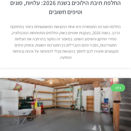
החלפת תיבת הילוכים בשנת 2026: עלויות, סוגים
וטיפים חשובים
החלפת מערכת התמסורת היא אחת ההוצאות המשמעותיות ביותר בתחזוקת
הרכב. בשנת 2026, בעקבות שינויים בשוק החלפים והתפתחות הטכנולוגיה,
מחירי התיקון והשיפוץ השתנו. במאמר זה נסקור בהרחבה את העלויות
המעודכנות, נסביר מהם ההבדלים בין המערכות השונות, ונספק טיפים
מקצועיים שיעזרו לכם לחסוך בהוצאות מבלי להתפשר על איכות ובטיחות
הנסיעה.
בלוג