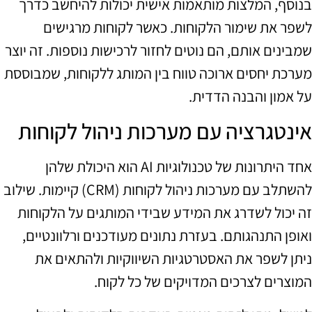
בנוסף, המלצות מותאמות אישית יכולות להיחשב כדרך
לשפר את שימור הלקוחות. כאשר לקוחות מרגישים
שמבינים אותם, הם נוטים לחזור לרכישות נוספות. זה יוצר
מערכת יחסים ארוכה טווח בין המותג ללקוחות, שמבוססת
על אמון והבנה הדדית.
אינטגרציה עם מערכות ניהול לקוחות
אחד היתרונות של טכנולוגיות AI הוא היכולת שלהן
להשתלב עם מערכות ניהול לקוחות (CRM) קיימות. שילוב
זה יכול לשדרג את המידע שבידי המותגים על הלקוחות
ואופן התנהגותם. בעזרת נתונים מעודכנים ורלוונטיים,
ניתן לשפר את האסטרטגיות השיווקיות ולהתאים את
המוצרים לצרכים המדויקים של כל לקוח.