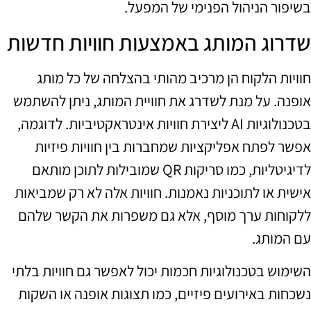
בשיפור הניהול הפנימי של המפעל.
שדרוג המותג באמצעות חוויות חדשות
חוויות הלקוח הן מרכיב מהותי בהצלחה של כל מותג
אופנה. על מנת לשדרג את חוויית המותג, ניתן להשתמש
בטכנולוגיות AI ליצירת חוויות אינטראקטיביות. לדוגמה,
אפשר לפתח אפליקציות שמחברות בין חוויות פיזיות
לדיגיטליות, כמו סריקות QR שמובילות לתוכן מותאם
אישית או לתוכניות נאמנות. חוויות אלה לא רק שמביאות
ללקוחות ערך מוסף, אלא גם משפרות את הקשר שלהם
עם המותג.
השימוש בטכנולוגיות חכמות יכול לאפשר גם חוויות בלתי
נשכחות באירועים פיזיים, כמו תצוגות אופנה או השקות