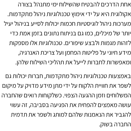
אחת הדרכים להבטיח שהשילוח ימי מתנהל בצורה
אקולוגית היא על ידי אימוץ טכנולוגיות ניהול מתקדמות.
מערכות ניהול לוגיסטיות חכמות יכולות לסייע בניהול יעיל
יותר של מיכלים, כמו גם בניתוח נתונים בזמן אמת כדי
לזהות מגמות ולבצע שיפורים. טכנולוגיות אלו מספקות
מידע חיוני על פליטות הפחמן ועל צריכת האנרגיה,
ומאפשרות לחברות לייעל את תהליכי השילוח שלהן.
באמצעות טכנולוגיות ניהול מתקדמות, חברות יכולות גם
לשפר את חוויית הלקוח על ידי מתן מידע מדויק על מיקום
המשלוחים וזמן ההגעה הצפוי. כשלקוחות רואים שהחברה
עושה מאמצים להפחית את הפגיעה בסביבה, זה עשוי
להגביר את הנאמנות שלהם למותג ולשפר את תדמית
החברה בשוק.