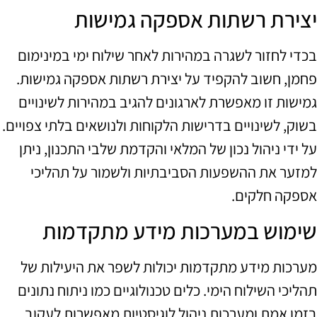
יצירת רשתות אספקה גמישות
בכדי לחזור לשגרה במהירות לאחר שילוח ימי במינימום
פחמן, חשוב להקפיד על יצירת רשתות אספקה גמישות.
גמישות זו מאפשרת לארגונים להגיב במהירות לשינויים
בשוק, לשינויים בדרישות הלקוחות ולנושאים בלתי צפויים.
על ידי ניהול נכון של המלאי והקדמת שלבי התכנון, ניתן
למזער את ההשפעות הסביבתיות ולשמור על תהליכי
אספקה חלקים.
שימוש במערכות מידע מתקדמות
מערכות מידע מתקדמות יכולות לשפר את היעילות של
תהליכי השילוח הימי. כלים טכנולוגיים כמו ניתוח נתונים
בזמן אמת ומערכות ניהול לוגיסטיות מאפשרות לעקוב