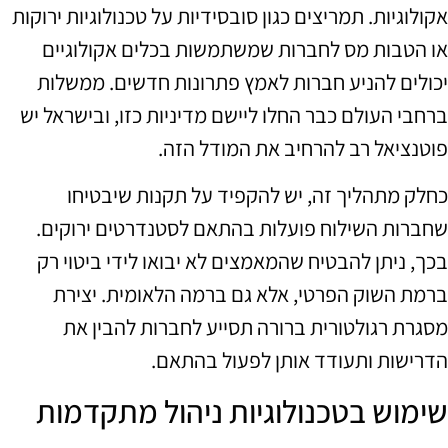
אקולוגיות. תמריצים כגון סובסידיות על טכנולוגיות ירוקות
או הטבות מס לחברות שמשתמשות בכלים אקולוגיים
יכולים להניע חברות לאמץ פתרונות חדשים. ממשלות
ברחבי העולם כבר החלו ליישם מדיניות כזו, ובישראל יש
פוטנציאל רב להרחיב את המודל הזה.
כחלק מתהליך זה, יש להקפיד על תקנות שיבטיחו
שחברות השילוח פועלות בהתאם לסטנדרטים ירוקים.
בכך, ניתן להבטיח שהמאמצים לא יבואו לידי ביטוי רק
ברמת השוק הפרטי, אלא גם ברמה הלאומית. יצירת
מסגרת רגולטורית ברורה תסייע לחברות להבין את
הדרישות ותעודד אותן לפעול בהתאם.
שימוש בטכנולוגיות ניהול מתקדמות