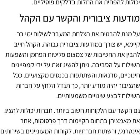
יכולות להפחית את התלות בדלקים פוסיליים.
מודעות ציבורית והקשר עם הקהל
על מנת להבטיח את הצלחת המעבר לשילוח ימי בר
קיימא, יש צורך במודעות ציבורית גבוהה. הקהל חייב
להבין את החשיבות של צמצום פליטות הפחמן והשפעות
השילוח על הסביבה. ניתן להשיג זאת על ידי קמפיינים
חינוכיים, סדנאות והשתתפות בכנסים מקצועיים. ככל
שהציבור יהיה מודע יותר, כך תגדל הלחץ על חברות
השילוח לבצע שינויים משמעותיים.
גם הקשר עם הלקוחות חשוב ביותר. חברות יכולות להציג
את מאמציהן בתחום הקיימות דרך פרסומות, אתר
אינטרנט, ורשתות חברתיות. לקוחות המעוניינים בשירותים