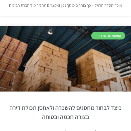
מוסך הסדר הראל – כך בוחרים מוסך נכון ומקצרים תהליך מול חברת הביטוח
אחסנת תכולת דירה
כיצד לבחור מחסנים להשכרה ולאחסן תכולת דירה
בצורה חכמה ובטוחה