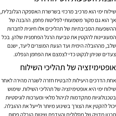
שילוח ימי הוא מרכיב מרכזי בשרשרת האספקה הגלובלית,
אך הוא גם מקור משמעותי לפליטות פחמן. ההבנה של
ההשפעות הסביבתיות של תהליכים אלו חיונית לחברות
המעוניינות להקטין את טביעת הרגל הפחמנית שלהן. בכל
שלב, מההובלה הימית ועד הגעת המוצרים ליעד, ישנם
צעדים שניתן לנקוט כדי לצמצם את הפחמן הנפלט.
אופטימיזציה של תהליכי השילוח
אחת הדרכים היעילות להבטיח חזרה לשגרה מהירה לאחר
שילוח ימי היא אופטימיזציה של תהליכי השילוח. שימוש
בטכנולוגיות מתקדמות לניהול מלאי ומערכות לוגיסטיות
יכול להקטין את הצורך בשינוע מיותר ולייעל את ההובלה.
תכנון מדויק של מסלולים והעדפת שיטות הובלה פחות