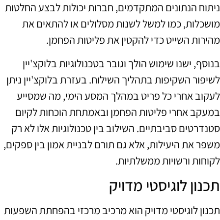
ניתוח הנתונים המתקדמים, חברות יכולות לבצע החלטות
מושכלות, כמו למשל לשנות מסלולים או להתאים את
מהירות השייט כדי להקטין את פליטות הפחמן.
בנוסף, ישנו שימוש הולך וגובר בטכנולוגיות בלוקצ'יין
לשיפור השקיפות בתהליך השילוח. בעזרת בלוקצ'יין ניתן
לעקוב אחרי כל פריט במהלך המסע הימי, מה שמסייע
במעקב אחרי פליטות הפחמן ובאמתחת הוכחות לקיום
סטנדרטים סביבתיים. השילוב בין טכנולוגיות אלו לא רק
משפר את היעילות, אלא גם תורם לבניית אמון בין ספקים,
לקוחות ורשויות ממשלתיות.
תכנון לוגיסטי מדויק
תכנון לוגיסטי מדויק הוא מרכיב מרכזי בהפחתת השפעות