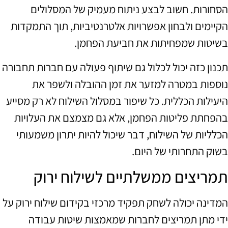
הסחורות. חשוב לבצע ניתוח מעמיק של המסלולים
הקיימים ולבחון אפשרויות אלטרנטיביות, תוך התמקדות
בשיטות שמפחיתות את חביעת הפחמן.
תכנון כזה יכול לכלול גם שיתוף פעולה עם חברות תחבורה
נוספות במטרה למזער את זמן ההובלה ולשפר את
היעילות הכללית. כל שיפור במסלול השילוח לא רק מסייע
בהפחתת פליטות הפחמן, אלא גם מצמצם את העלויות
הכלליות של השילוח, דבר שיכול להיות יתרון משמעותי
בשוק התחרותי של היום.
תמריצים ממשלתיים לשילוח ירוק
המדינה יכולה לשחק תפקיד מרכזי בקידום שילוח ירוק על
ידי מתן תמריצים לחברות שמאמצות שיטות עבודה