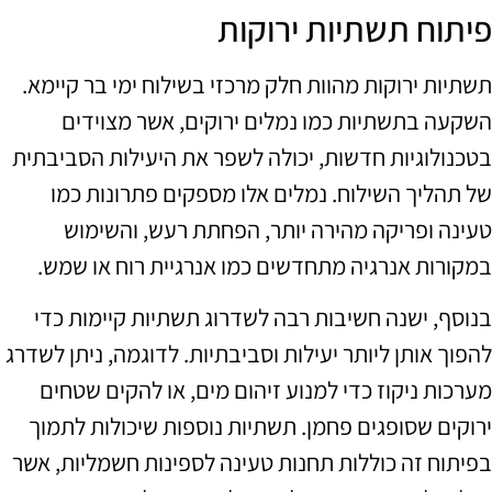
פיתוח תשתיות ירוקות
תשתיות ירוקות מהוות חלק מרכזי בשילוח ימי בר קיימא.
השקעה בתשתיות כמו נמלים ירוקים, אשר מצוידים
בטכנולוגיות חדשות, יכולה לשפר את היעילות הסביבתית
של תהליך השילוח. נמלים אלו מספקים פתרונות כמו
טעינה ופריקה מהירה יותר, הפחתת רעש, והשימוש
במקורות אנרגיה מתחדשים כמו אנרגיית רוח או שמש.
בנוסף, ישנה חשיבות רבה לשדרוג תשתיות קיימות כדי
להפוך אותן ליותר יעילות וסביבתיות. לדוגמה, ניתן לשדרג
מערכות ניקוז כדי למנוע זיהום מים, או להקים שטחים
ירוקים שסופגים פחמן. תשתיות נוספות שיכולות לתמוך
בפיתוח זה כוללות תחנות טעינה לספינות חשמליות, אשר