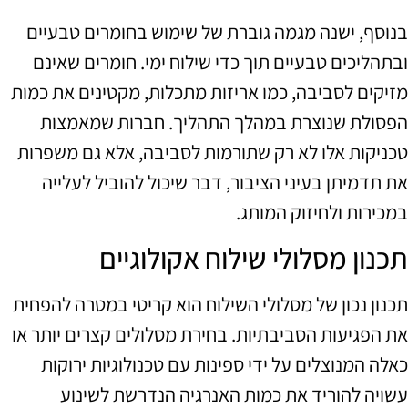
בנוסף, ישנה מגמה גוברת של שימוש בחומרים טבעיים
ובתהליכים טבעיים תוך כדי שילוח ימי. חומרים שאינם
מזיקים לסביבה, כמו אריזות מתכלות, מקטינים את כמות
הפסולת שנוצרת במהלך התהליך. חברות שמאמצות
טכניקות אלו לא רק שתורמות לסביבה, אלא גם משפרות
את תדמיתן בעיני הציבור, דבר שיכול להוביל לעלייה
במכירות ולחיזוק המותג.
תכנון מסלולי שילוח אקולוגיים
תכנון נכון של מסלולי השילוח הוא קריטי במטרה להפחית
את הפגיעות הסביבתיות. בחירת מסלולים קצרים יותר או
כאלה המנוצלים על ידי ספינות עם טכנולוגיות ירוקות
עשויה להוריד את כמות האנרגיה הנדרשת לשינוע