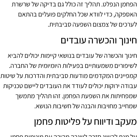
הפחמן הנפלט. תהליך זה כולל גם בדיקה של שרשרת
האספקה, כדי לוודא שכל החלקים פועלים בהתאם
לערכים של צמצום השפעה סביבתית.
חינוך והכשרה עובדים
חינוך והכשרה של עובדים בנושאי קיימות יכולים להביא
לשיפורים משמעותיים בפעילות היומיומית של החברה.
קמפיינים המקדמים מודעות סביבתית והדרכות על שיטות
עבודה ירוקות יכולים לעודד את העובדים ליישם טכניקות
שמפחיתות את השפעת הפחמן. זהו תהליך מתמשך
שמחייב מחויבות והבנה של חשיבות הנושא.
מעקב ודיווח על פליטות פחמן
על מנת להשיג חזרה לשגרה מהירה עם מינימום פחמן,