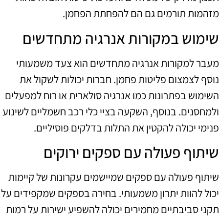
מזהמות תורמים גם הם להפחתת הפחמן.
שימוש במקורות אנרגיה מתחדשים
מעבר למקורות אנרגיה מתחדשים הוא צעד משמעותי
נוסף לצמצום פליטות פחמן. חברות יכולות לשקול את
השימוש בפתרונות כמו אנרגיה סולארית או רוח למפעלים
ולמחסנים. בנוסף, השקעה בציי כלי רכב חשמליים לשינוע
פנימי יכולה להקטין את התלות בדלקים פוסיליים.
שיתוף פעולה עם ספקים ירוקים
שיתוף פעולה עם ספקים שמיישמים עקרונות של קיימות
יכול להוות יתרון משמעותי. בחירה בספקים שמקפידים על
תקני סביבתיים מחמירים יכולה להשפיע ישירות על רמות