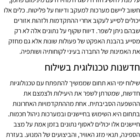
חשוב ליישם מערכות למעקב ודיווח על פליטות. כלים אלו
יכולים לסייע לעקוב אחרי ההתקדמות ולזהות אזורים
שבהם ניתן לשפר. דיווח שקוף על נתונים אלה לא רק
מסייע בהבנת האפקט של פעולות שונות אלא גם מחזק
את האמינות של החברה בעיני לקוחותיה ושותפיה.
חדשנות טכנולוגית בשילוח
שילוח ימי הוא תחום שממשיך להתפתח עם טכנולוגיות
חדשות, שמטרתן לשפר את היעילות ולצמצם את
ההשפעה הסביבתית. אחת מההתקדמויות האחרונות
בתחום היא השימוש בחיישנים ובמערכות ניהול חכמות.
חיישנים אלו יכולים לאסוף נתונים בזמן אמת על מצב
הספינה, תנאי מזג האוויר, והביצועים של המנוע. בעזרת