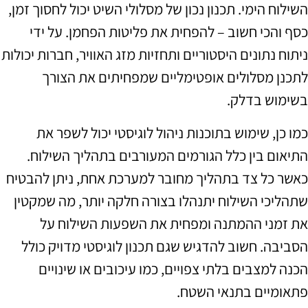
השילוח הימי. תכנון נכון של מסלולי השיט יכול לחסוך זמן,
כסף והכי חשוב – להפחית את פליטות הפחמן. על ידי
ניתוח נתונים היסטוריים ותחזיות מזג האוויר, חברות יכולות
לתכנן מסלולים אופטימליים שמפחיתים את הצורך
בשימוש בדלק.
כמו כן, שימוש בתוכנות ניהול לוגיסטי יכול לשפר את
התיאום בין כלל הגורמים המעורבים בתהליך השילוח.
כאשר כל צד בתהליך מחובר למערכת אחת, ניתן להבטיח
שתהליכי השילוח יתנהלו בצורה חלקה יותר, מה שמקטין
את זמני ההמתנה ומפחית את השפעות השילוח על
הסביבה. חשוב להדגיש שגם תכנון לוגיסטי מדויק כולל
הכנה למצבים בלתי צפויים, כמו עיכובים או שינויים
פתאומיים בתנאי השטח.