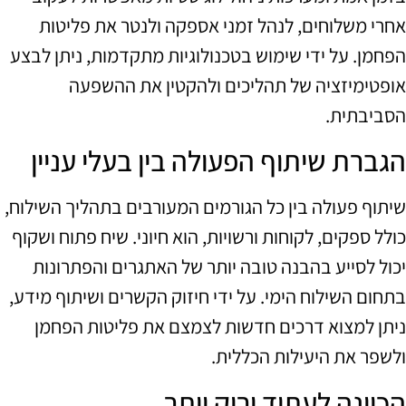
אחרי משלוחים, לנהל זמני אספקה ולנטר את פליטות
הפחמן. על ידי שימוש בטכנולוגיות מתקדמות, ניתן לבצע
אופטימיזציה של תהליכים ולהקטין את ההשפעה
הסביבתית.
הגברת שיתוף הפעולה בין בעלי עניין
שיתוף פעולה בין כל הגורמים המעורבים בתהליך השילוח,
כולל ספקים, לקוחות ורשויות, הוא חיוני. שיח פתוח ושקוף
יכול לסייע בהבנה טובה יותר של האתגרים והפתרונות
בתחום השילוח הימי. על ידי חיזוק הקשרים ושיתוף מידע,
ניתן למצוא דרכים חדשות לצמצם את פליטות הפחמן
ולשפר את היעילות הכללית.
הכוונה לעתיד ירוק יותר