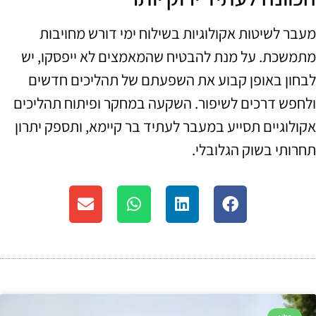
מעבר לשיטות אקולוגיות בשילוח ימי דורש מחויבות
מתמשכת. על מנת להבטיח שהמאמצים לא ייפסקו, יש
לבחון באופן קבוע את השפעתם של תהליכים חדשים
ולחפש דרכים לשיפור. השקעה במחקר ופיתוח תהליכים
אקולוגיים תסייע במעבר לעתיד בר קיימא, ותספק יתרון
תחרותי בשוק הגלובלי.