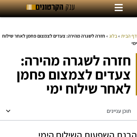
דף הבית
»
בלוג
»
חזרה לשגרה מהירה: צעדים לצמצום פחמן לאחר שילוח
ימי
חזרה לשגרה מהירה:
צעדים לצמצום פחמן
לאחר שילוח ימי
תוכן עניינים
הבנת השפעות השילוח הימי