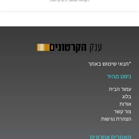
*תנאי שימוש באתר
ניווט מהיר
עמוד הבית
בלוג
אודות
צור קשר
הצהרת נגישות
מאמרים אחרונים