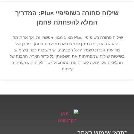
שילוח סחורה בשופיפיי Plus: המדריך
המלא להפחתת פחמן
שילוח סחורה בשופיפיי Plus מציע מגוון אפשרויות, אך אחת מהן
היא גם הדרך בה ניתן לצמצם את טביעת הפחמן. בעידן של
מודעות גוברת לשמירה על הסביבה, יש חשיבות רבה בשימוש
בשיטות שילוח שמפחיתות את השפעתן על כדור הארץ. ההבנה של
תהליכים אלו יכולה לשדרג את המותג ולמשוך לקוחות שמעריכים
קיימות.
*תנאי שימוש באתר