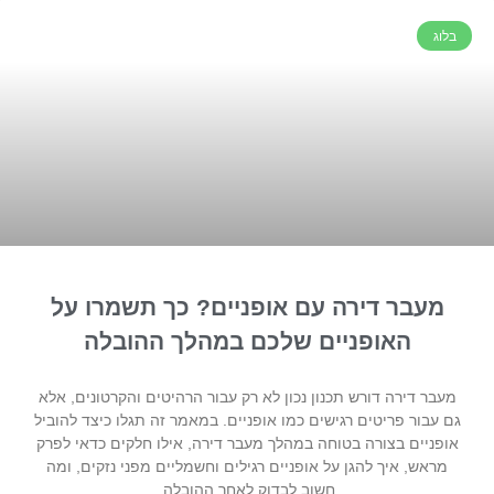
בלוג
מעבר דירה עם אופניים? כך תשמרו על
האופניים שלכם במהלך ההובלה
מעבר דירה דורש תכנון נכון לא רק עבור הרהיטים והקרטונים, אלא
גם עבור פריטים רגישים כמו אופניים. במאמר זה תגלו כיצד להוביל
אופניים בצורה בטוחה במהלך מעבר דירה, אילו חלקים כדאי לפרק
מראש, איך להגן על אופניים רגילים וחשמליים מפני נזקים, ומה
חשוב לבדוק לאחר ההובלה.