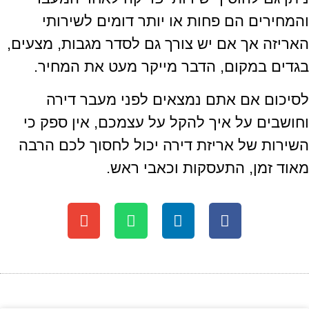
והמחירים הם פחות או יותר דומים לשירותי
האריזה אך אם יש צורך גם לסדר מגבות
,
מצעים
,
בגדים במקום
,
הדבר מייקר מעט את המחיר
.
לסיכום אם אתם נמצאים לפני מעבר דירה
וחושבים על איך להקל על עצמכם
,
אין ספק כי
השירות של אריזת דירה יכול לחסוך לכם הרבה
מאוד זמן
,
התעסקות וכאבי ראש
.