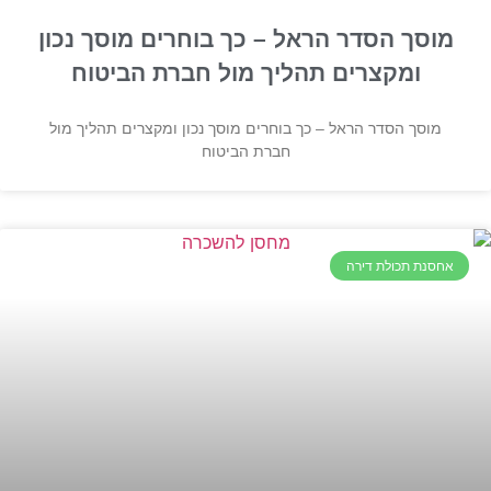
מוסך הסדר הראל – כך בוחרים מוסך נכון
ומקצרים תהליך מול חברת הביטוח
מוסך הסדר הראל – כך בוחרים מוסך נכון ומקצרים תהליך מול
חברת הביטוח
אחסנת תכולת דירה