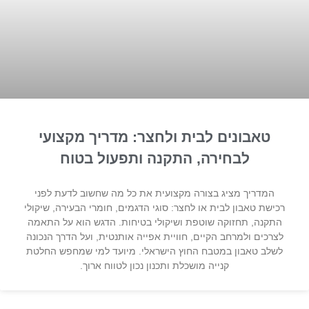
טאבונים לבית ולחצר: מדריך מקצועי
לבחירה, התקנה ותפעול בטוח
המדריך מציג בצורה מקצועית את כל מה שחשוב לדעת לפני
רכישת טאבון לבית או לחצר: סוגי הדגמים, חומרי הבעירה, שיקולי
התקנה, תחזוקה שוטפת ושיקולי בטיחות. הדגש הוא על התאמה
לצרכים ולמרחב הקיים, חוויית אפייה אותנטית, ועל הדרך הנכונה
לשלב טאבון במטבח החוץ הישראלי. מיועד למי שמחפש החלטת
קנייה מושכלת ותכנון נכון לטווח ארוך.