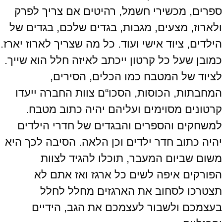
ספרים
,
מכשירי חשמל
,
רהיטים אם צריך לפרק
ולארוז
,
מצעים
,
מגבות
,
בגדים שלכם
,
בגדים של
הילדים
,
ציוד אישי ועוד
.
כל מה שצריך לארוז יארז
.
כמובן שעל כל קרטון ייכתב לאיזה חלל הוא שייך
.
לציוד של המטבח כמו הכלים
,
הסירים
,
המחבתות
,
הכוסות
,
הסכו
“
ם צוות החברה ייעדו
קרטונים מסוימים ועליהם יהיה כתוב מטבח
.
למשחקים והספרים והבגדים של חדרי הילדים
יהיה כתוב חדר ילדים וכן הלאה
.
הסיבה לכך היא
משום שביום המעבר
,
תוכלו להגיד לצוות
הפורקים איפה לשים כל ארגז ואז אתם לא
תצטרכו לסחוב את הארגזים מחלל לחלל
בעצמכם ולשבור לעצמכם את הגב
,
הידיים