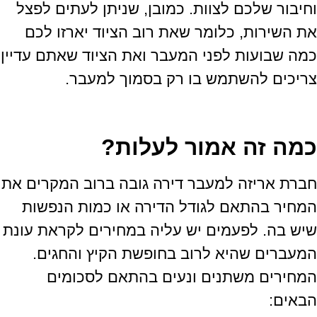
וחיבור שלכם לצוות
.
כמובן
,
שניתן לעתים לפצל
את השירות
,
כלומר שאת רוב הציוד יארזו לכם
כמה שבועות לפני המעבר ואת הציוד שאתם עדיין
צריכים להשתמש בו רק בסמוך למעבר
.
כמה זה אמור לעלות?
חברת אריזה למעבר דירה גובה ברוב המקרים את
המחיר בהתאם לגודל הדירה או כמות הנפשות
שיש בה
.
לפעמים יש עליה במחירים לקראת עונת
המעברים שהיא לרוב בחופשת הקיץ והחגים
.
המחירים משתנים ונעים בהתאם לסכומים
הבאים
: