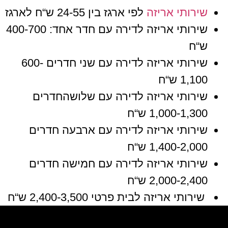
שירותי אריזה
לפי ארגז בין
24-55
ש
“
ח לארגז
שירותי אריזה לדירה עם חדר אחד
: 400-700
ש
“
ח
שירותי אריזה לדירה עם שני חדרים
600-
1,100
ש
“
ח
שירותי אריזה לדירה עם שלושהחדרים
1,000-1,300
ש
“
ח
שירותי אריזה לדירה עם ארבעה חדרים
1,400-2,000
ש
“
ח
שירותי אריזה לדירה עם חמישה חדרים
2,000-2,400
ש
“
ח
שירותי אריזה לבית פרטי
2,400-3,500
ש
“
ח