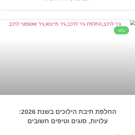
בלוג
החלפת תיבת הילוכים בשנת 2026:
עלויות, סוגים וטיפים חשובים