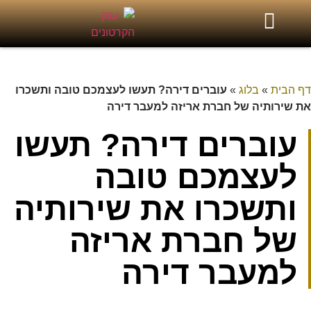
דף הבית
»
בלוג
»
עוברים דירה? תעשו לעצמכם טובה ותשכרו
את שירותיה של חברת אריזה למעבר דירה
עוברים דירה? תעשו
לעצמכם טובה
ותשכרו את שירותיה
של חברת אריזה
למעבר דירה