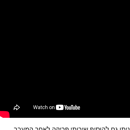
ניתן גם להוסיף שירותי פריקה לאחר המעבר