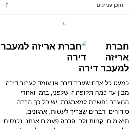
תוכן עניינים
חברת
אריזה
למעבר דירה
כמעט כל אדם שעבר דירה או עומד לעבור דירה
מבין עד כמה תקופה זו שלפני
,
בזמן ואחרי
המעבר נחשבת למאתגרת
.
יש כל כך הרבה
סידורים ודברים שצריך לעשות
,
ארגונים
,
תיאומים
,
קניות ולכן הרבה פעמים אנחנו נכנסים