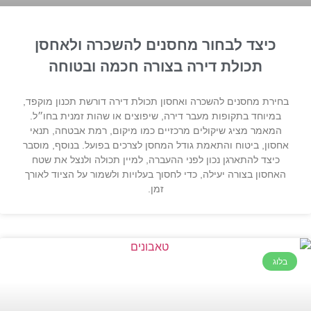
כיצד לבחור מחסנים להשכרה ולאחסן
תכולת דירה בצורה חכמה ובטוחה
בחירת מחסנים להשכרה ואחסון תכולת דירה דורשת תכנון מוקפד,
במיוחד בתקופות מעבר דירה, שיפוצים או שהות זמנית בחו״ל.
המאמר מציג שיקולים מרכזיים כמו מיקום, רמת אבטחה, תנאי
אחסון, ביטוח והתאמת גודל המחסן לצרכים בפועל. בנוסף, מוסבר
כיצד להתארגן נכון לפני ההעברה, למיין תכולה ולנצל את שטח
האחסון בצורה יעילה, כדי לחסוך בעלויות ולשמור על הציוד לאורך
זמן.
בלוג