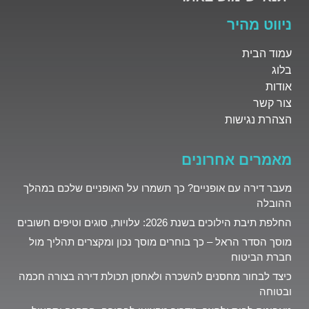
ניווט מהיר
עמוד הבית
בלוג
אודות
צור קשר
הצהרת נגישות
מאמרים אחרונים
מעבר דירה עם אופניים? כך תשמרו על האופניים שלכם במהלך
ההובלה
החלפת תיבת הילוכים בשנת 2026: עלויות, סוגים וטיפים חשובים
מוסך הסדר הראל – כך בוחרים מוסך נכון ומקצרים תהליך מול
חברת הביטוח
כיצד לבחור מחסנים להשכרה ולאחסן תכולת דירה בצורה חכמה
ובטוחה