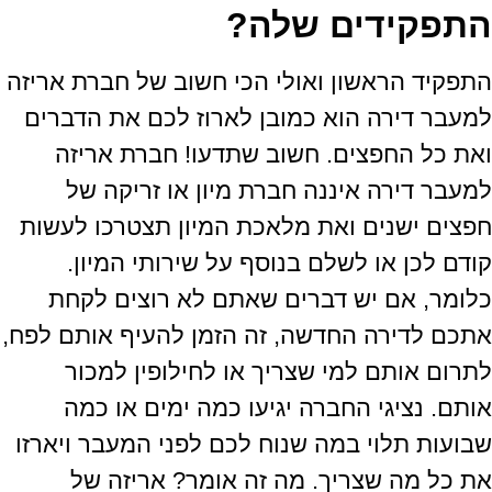
התפקידים שלה?
התפקיד הראשון ואולי הכי חשוב של חברת אריזה
למעבר דירה הוא כמובן לארוז לכם את הדברים
ואת כל החפצים
.
חשוב שתדעו
!
חברת אריזה
למעבר דירה איננה חברת מיון או זריקה של
חפצים ישנים ואת מלאכת המיון תצטרכו לעשות
קודם לכן או לשלם בנוסף על שירותי המיון
.
כלומר
,
אם יש דברים שאתם לא רוצים לקחת
אתכם לדירה החדשה
,
זה הזמן להעיף אותם לפח
,
לתרום אותם למי שצריך או לחילופין למכור
אותם
.
נציגי החברה יגיעו כמה ימים או כמה
שבועות תלוי במה שנוח לכם לפני המעבר ויארזו
את כל מה שצריך
.
מה זה אומר
?
אריזה של