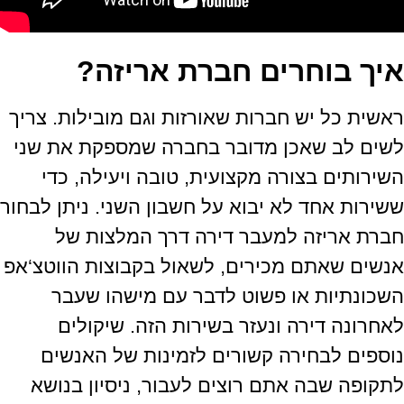
איך בוחרים חברת אריזה?
ראשית כל יש חברות שאורזות וגם מובילות
.
צריך
לשים לב שאכן מדובר בחברה שמספקת את שני
השירותים בצורה מקצועית
,
טובה ויעילה
,
כדי
ששירות אחד לא יבוא על חשבון השני
.
ניתן לבחור
חברת אריזה למעבר דירה דרך המלצות של
אנשים שאתם מכירים
,
לשאול בקבוצות הווטצ
‘
אפ
השכונתיות או פשוט לדבר עם מישהו שעבר
לאחרונה דירה ונעזר בשירות הזה
.
שיקולים
נוספים לבחירה קשורים לזמינות של האנשים
לתקופה שבה אתם רוצים לעבור
,
ניסיון בנושא