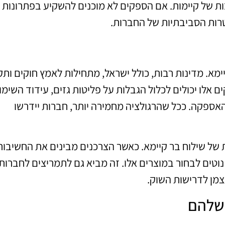
ת של קיימות. אם הספקים לא מוכנים להשקיע בפתרונות
רות הסביבתיות של החברות.
יימא. מדינות רבות, כולל ישראל, מתחילות לאמץ חוקים ותק
אלו יכולים לכלול הגבלות על פליטות גזים, עידוד השימו
פקה. ככל שהרגולציה מחמירה יותר, חברות יידרשו
ות של שילוח בר קיימא. כאשר הצרכנים מבינים את החשיבו
וטים לבחור במוצרים אלו. זה מביא גם לתמריצים לחברות
מן לדרישות השוק.
שלהם