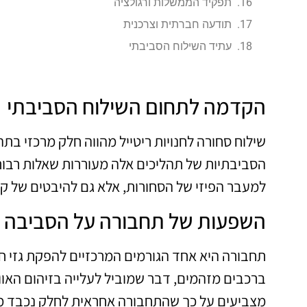
תפקיד הממשלות ורגולציה
תודעה חברתית וצרכנית
עתיד השילוח הסביבתי
הקדמה לתחום השילוח הסביבתי
שילוח סחורה לחנויות ריטייל מהווה חלק מרכזי ב
הסביבתיות של תהליכים אלה מעוררות שאלות רבות
למעבר הפיזי של הסחורות, אלא גם להיבטים של קי
השפעות של תחבורה על הסביבה
תחבורה היא אחד הגורמים המרכזיים להפקת גזי חמ
ברכבים מזהמים, דבר שמוביל לעלייה בזיהום האו
מצביעים על כך שהתחבורה אחראית לחלק נכבד מה