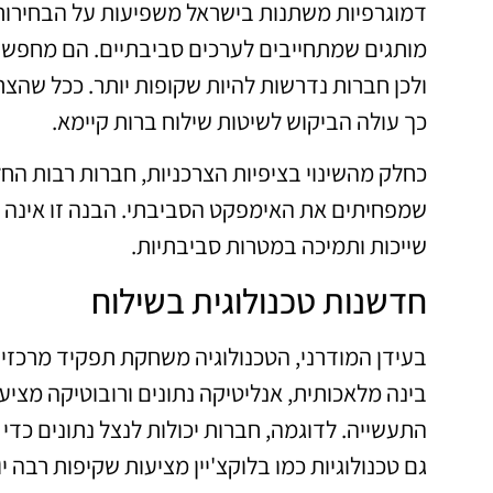
מותגים שמתחייבים לערכים סביבתיים. הם מחפשים 
ולכן חברות נדרשות להיות שקופות יותר. ככל שה
כך עולה הביקוש לשיטות שילוח ברות קיימא.
כחלק מהשינוי בציפיות הצרכניות, חברות רבות החלו
שמפחיתים את האימפקט הסביבתי. הבנה זו אינה ר
שייכות ותמיכה במטרות סביבתיות.
חדשנות טכנולוגית בשילוח
בעידן המודרני, הטכנולוגיה משחקת תפקיד מרכזי 
בינה מלאכותית, אנליטיקה נתונים ורובוטיקה מצי
התעשייה. לדוגמה, חברות יכולות לנצל נתונים כדי
גם טכנולוגיות כמו בלוקצ'יין מציעות שקיפות רבה