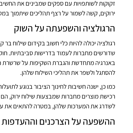
זקוקות לשותפויות עם ספקים שמבינים את החשיבו
ירוקים, קשה לשמור על רצף תהליכים שיתמוך במט
הרגולציה והשפעתה על השוק
רגולציה יכולה להיות כלי חשוב בקידום שילוח בר ק
שדורשים מחברות לעמוד בדרישות סביבתיות. חוקים 
באנרגיה מתחדשת והגברת השקיפות על שרשרת האס
להסתגל ולשפר את תהליכי השילוח שלהן.
כמו כן, ישנה חשיבות לחינוך הציבור בנוגע לתועל
רכישת מוצרים מחברות שמבצעות שילוח ירוק, הם נ
לשדרג את המערכות שלהן, במטרה להתאים את עצ
ההשפעה על הצרכנים וההעדפות 