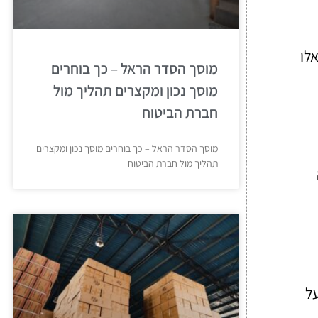
לו
מוסך הסדר הראל – כך בוחרים
מוסך נכון ומקצרים תהליך מול
חברת הביטוח
מוסך הסדר הראל – כך בוחרים מוסך נכון ומקצרים
תהליך מול חברת הביטוח
על