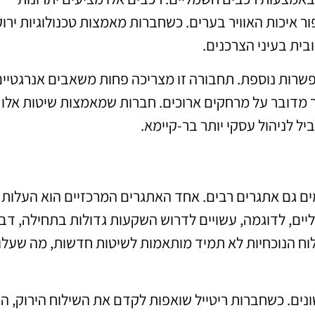
ר איכות האוויר בערים. כשחברות מאמצות טכנולוגיות ירוק
בית בעיני הצרכנים.
פשרות נוספת. תחבורה זו מצריכה פחות משאבים אנרגטיים
 מדובר על מרחקים ארוכים. חברות שמאמצות שיטות אלו
יל לניהול עסקי יותר בר-קיימא.
מים גם אתגרים רבים. אחד האתגרים המרכזיים הוא העלות
ים, לדוגמה, עשויים לדרוש השקעות גדולות בתחילה, דב
לוח הנוכחיות לא תמיד מותאמות לשיטות חדשות, מה שעלו
נים. כשחברות ריטייל שואפות לקדם את השילוח הירוק, הן