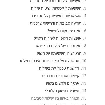
השפעות של תחבורה על הסביבה
השפעות לוגיסטיות ושיטות שילוח
סוגי אריזות והשפעתן על הסביבה
תודעה סביבתית ודרישות צרכניות
האם יש מקום לחשש?
אופציות חלופיות לשילוח ריטייל
האתגרים של שילוח בר קיימא
הרגולציה והשפעתה על השוק
ההשפעה על הצרכנים וההעדפות שלהם
חדשנות טכנולוגית בשילוח
קיימות ואחריות חברתית
אתגרים ולחצים בשוק
השפעת השוק הגלובלי
הצורך באיזון בין יעילות לסביבה