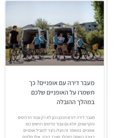
מעבר דירה עם אופניים? כך
תשמרו על האופניים שלכם
במהלך ההובלה
מעבר דירה דורש תכנון נכון לא רק עבור הרהיטים
והקרטונים, אלא גם עבור פריטים רגישים כמו
אופניים. במאמר זה תגלו כיצד להוביל אופניים
בצורה בטוחה במהלך מעבר דירה, אילו חלקים