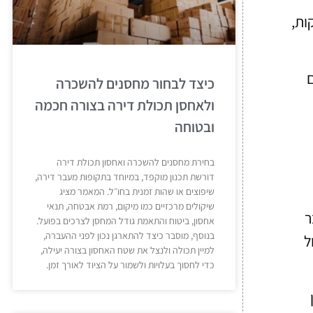
ות,
כיצד לבחור מחסנים להשכרה
ולאחסן תכולת דירה בצורה חכמה
ובטוחה
בחירת מחסנים להשכרה ואחסון תכולת דירה
דורשת תכנון מוקפד, במיוחד בתקופות מעבר דירה,
שיפוצים או שהות זמנית בחו״ל. המאמר מציג
שיקולים מרכזיים כמו מיקום, רמת אבטחה, תנאי
ר
אחסון, ביטוח והתאמת גודל המחסן לצרכים בפועל.
בנוסף, מוסבר כיצד להתארגן נכון לפני ההעברה,
ל
למיין תכולה ולנצל את שטח האחסון בצורה יעילה,
כדי לחסוך בעלויות ולשמור על הציוד לאורך זמן.