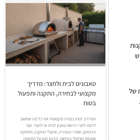
נות
ש
טאבונים לבית ולחצר: מדריך
ת של
מקצועי לבחירה, התקנה ותפעול
בטוח
המדריך מציג בצורה מקצועית את כל מה שחשוב
לדעת לפני רכישת טאבון לבית או לחצר: סוגי
הדגמים, חומרי הבעירה, שיקולי התקנה, תחזוקה
שוטפת ושיקולי בטיחות. הדגש הוא על התאמה