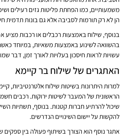
משמעותיים, כמו הפחתת פליטות גזים רעילים ושיפו
הן לא רק תורמות לסביבה אלא גם בונות תדמית חיו
בנוסף, שילוח באמצעות רכבלים או רכבות מציע א
בהשוואה לשינוע באמצעות משאיות, במיוחד כאשר
עשויות לראות חיסכון בעלויות לאורך זמן, דבר שמוב
האתגרים של שילוח בר קיימא
למרות היתרונות בשיטות שילוח אלטרנטיביות, קיי
הראשונית של המעבר לשיטות ירוקות. רכבים חשמלי
שיכול להרתיע חברות קטנות. בנוסף, תשתיות השי
להקשות על יישום השינויים הנדרשים.
אתגר נוסף הוא הצורך בשיתוף פעולה בין ספקים שו