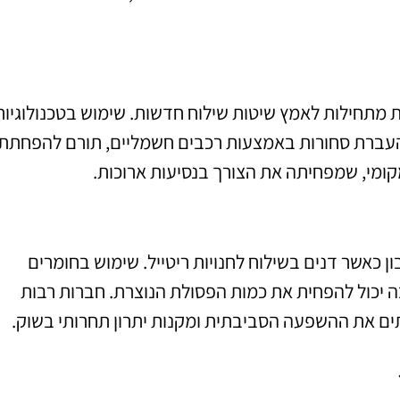
מתחילות לאמץ שיטות שילוח חדשות. שימוש בטכנולוגיות
העברת סחורות באמצעות רכבים חשמליים, תורם להפחתת
קומי, שמפחיתה את הצורך בנסיעות ארוכות.
 כאשר דנים בשילוח לחנויות ריטייל. שימוש בחומרים
ה יכול להפחית את כמות הפסולת הנוצרת. חברות רבות
ם את ההשפעה הסביבתית ומקנות יתרון תחרותי בשוק.