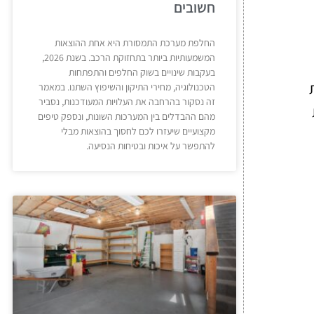
חשובים
החלפת מערכת התמסורת היא אחת ההוצאות
המשמעותיות ביותר בתחזוקת הרכב. בשנת 2026,
בעקבות שינויים בשוק החלפים והתפתחות
הטכנולוגיה, מחירי התיקון והשיפוץ השתנו. במאמר
זה נסקור בהרחבה את העלויות המעודכנות, נסביר
מהם ההבדלים בין המערכות השונות, ונספק טיפים
מקצועיים שיעזרו לכם לחסוך בהוצאות מבלי
להתפשר על איכות ובטיחות הנסיעה.