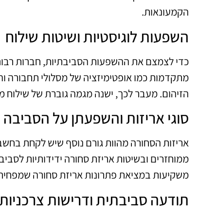
הקמעונאות.
השפעות לוגיסטיות ושיטות שילוח
כדי לצמצם את ההשפעות הסביבתיות, חברות רבות 
מתקדמות כמו אופטימיזציה של מסלולי תחבורה ו
הזיהום. מעבר לכך, ישנה מגמה גוברת של שילוח מ
סוגי אריזות והשפעתן על הסביבה
אריזות הסחורה מהוות גורם נוסף שיש לקחת בחשבון
ממוחזרים ובשיטות אריזת סחורה ידידותיות לסביב
משקיעות במציאת פתרונות אריזת סחורה שמפחיתי
תודעה סביבתית ודרישות צרכניות