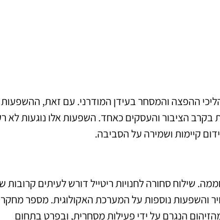
תהליכי ההפצה והמסחר בעידן המודרני. עם זאת, ההשפעות
 בקרב הציבור והעסקים כאחד. השפעות אלו נוגעות לא רק
דום קיימות ושמירה על הסביבה.
מה. שילוח סחורה לחנויות ריטייל דורש לעיתים קרובות ש
ויר והשפעות נוספות על המערכת האקולוגית. מספר מחקרי
זיהום הנגרם על ידי פעילות מסחרית, ובפרט בתחום