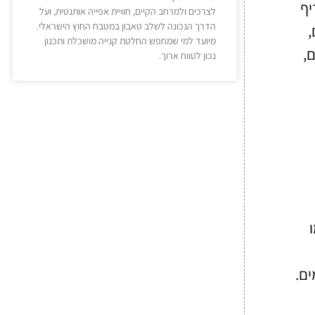
טים להעדיף
לצרכים ולמרחב הקיים, חוויית אפייה אותנטית, ועל
הדרך הנכונה לשלב טאבון במטבח החוץ הישראלי.
,
מיועד למי שמחפש החלטת קנייה מושכלת ותכנון
,
נכון לטווח ארוך.
ים.