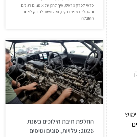
כדאי לפרק מראש, איך להגן על אופניים רגילים
וחשמליים מפני נזקים, ומה חשוב לבדוק לאחר
ההובלה.
ימוש
החלפת תיבת הילוכים בשנת
ם
2026: עלויות, סוגים וטיפים