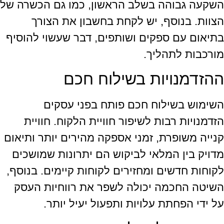
השקעה גבוהה בשלב הראשון, כמו גם הכשרה של
הצוות. בנוסף, יש לקחת בחשבון את הצורך
בתיאום עם ספקים ושותפים, דבר שעשוי להוסיף
מורכבות לתהליך.
ההזדמנויות בשילוח חכם
השימוש בשילוח חכם פותח בפני עסקים
הזדמנויות רבות לשיפור חוויית הלקוח. חוויית
קנייה משופרת, זמני אספקה מהירים יותר ותיאום
מדויק בין המלאי לביקוש הם יתרונות שמושכים
לקוחות חדשים ומחזירים לקוחות קיימים. בנוסף,
השיטה החכמה יכולה לשפר את רווחיות העסק
על ידי הפחתת עלויות ותפעול יעיל יותר.