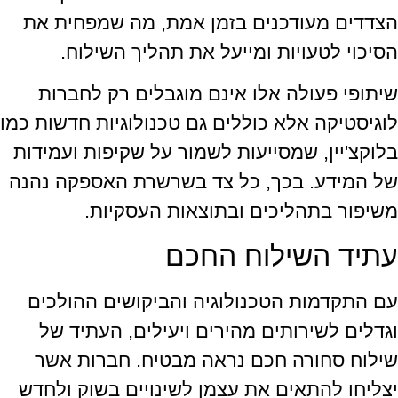
הצדדים מעודכנים בזמן אמת, מה שמפחית את
הסיכוי לטעויות ומייעל את תהליך השילוח.
שיתופי פעולה אלו אינם מוגבלים רק לחברות
לוגיסטיקה אלא כוללים גם טכנולוגיות חדשות כמו
בלוקצ'יין, שמסייעות לשמור על שקיפות ועמידות
של המידע. בכך, כל צד בשרשרת האספקה נהנה
משיפור בתהליכים ובתוצאות העסקיות.
עתיד השילוח החכם
עם התקדמות הטכנולוגיה והביקושים ההולכים
וגדלים לשירותים מהירים ויעילים, העתיד של
שילוח סחורה חכם נראה מבטיח. חברות אשר
יצליחו להתאים את עצמן לשינויים בשוק ולחדש