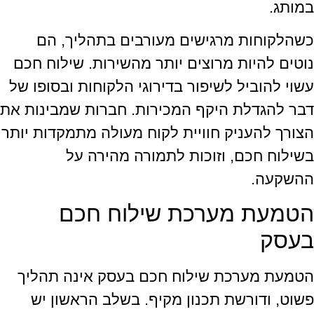
במותג.
כשהלקוחות מרגישים מעורבים בתהליך, הם
נוטים להיות מרוצים יותר מהשירות. שילוח חכם
עשוי להוביל לשיפור בדירוגי הלקוחות ובסופו של
דבר להגדלת היקף המכירות. חברות שמבינות את
הצורך להעניק חוויית לקוח מעולה מתמקדות יותר
בשילוח חכם, וזוכות לתמורה מהירה על
ההשקעה.
הטמעת מערכת שילוח חכם
בעסק
הטמעת מערכת שילוח חכם בעסק אינה תהליך
פשוט, ודורשת תכנון מקיף. בשלב הראשון יש