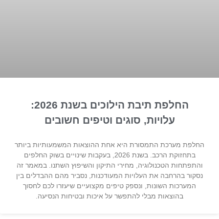
החלפת תיבת הילוכים בשנת 2026:
עלויות, סוגים וטיפים חשובים
החלפת מערכת התמסורת היא אחת ההוצאות המשמעותיות ביותר
בתחזוקת הרכב. בשנת 2026, בעקבות שינויים בשוק החלפים
והתפתחות הטכנולוגיה, מחירי התיקון והשיפוץ השתנו. במאמר זה
נסקור בהרחבה את העלויות המעודכנות, נסביר מהם ההבדלים בין
המערכות השונות, ונספק טיפים מקצועיים שיעזרו לכם לחסוך
בהוצאות מבלי להתפשר על איכות ובטיחות הנסיעה.