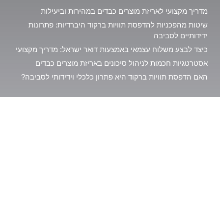
מדריך מקצועי לאריזת מוצרים כבדים במהירות וביעילות
שיטות מהפכניות להדפסת תוויות ברקוד היברדיות: פתרונות
ידידותיים לסביבה
כיצד לבצע משלוח עצמאי באמצעות דואר ישראל: מדריך מקצועי
אסטרטגיות חכמות לניהול סיכונים באריזת מוצרים כבדים
האם הדפסת תוויות ברקוד היא פתרון כלכלי וידידותי לסביבה?