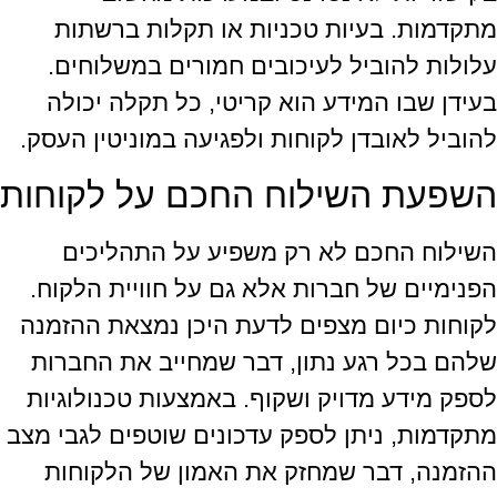
מתקדמות. בעיות טכניות או תקלות ברשתות
עלולות להוביל לעיכובים חמורים במשלוחים.
בעידן שבו המידע הוא קריטי, כל תקלה יכולה
להוביל לאובדן לקוחות ולפגיעה במוניטין העסק.
השפעת השילוח החכם על לקוחות
השילוח החכם לא רק משפיע על התהליכים
הפנימיים של חברות אלא גם על חוויית הלקוח.
לקוחות כיום מצפים לדעת היכן נמצאת ההזמנה
שלהם בכל רגע נתון, דבר שמחייב את החברות
לספק מידע מדויק ושקוף. באמצעות טכנולוגיות
מתקדמות, ניתן לספק עדכונים שוטפים לגבי מצב
ההזמנה, דבר שמחזק את האמון של הלקוחות