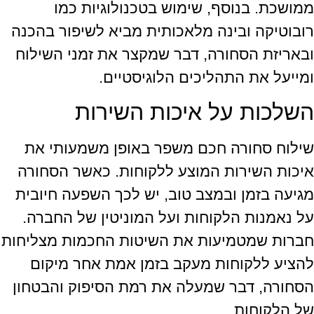
ממושכת. בנוסף, שימוש בטכנולוגיות כמו
רובוטיקה ובינה מלאכותית מביא לשיפור בהכנה
ובאריזת הסחורה, דבר שמקצר את זמני השילוח
ומייעל את התהליכים הלוגיסטיים.
השלכות על איכות השירות
שילוח סחורה חכם משפר באופן משמעותי את
איכות השירות המוצע ללקוחות. כאשר הסחורה
מגיעה בזמן ובמצב טוב, יש לכך השפעה חיובית
על נאמנות הלקוחות ועל המוניטין של החברה.
חברות שמטמיעות את השיטות החכמות מצליחות
להציע ללקוחות מעקב בזמן אמת אחר מיקום
הסחורה, דבר שמעלה את רמת הסיפוק והבטחון
של הלקוחות.