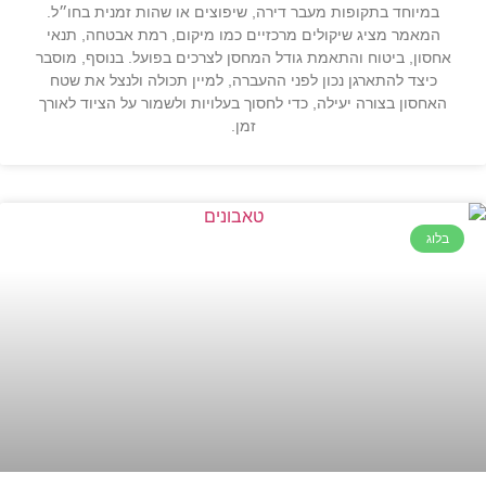
במיוחד בתקופות מעבר דירה, שיפוצים או שהות זמנית בחו״ל.
המאמר מציג שיקולים מרכזיים כמו מיקום, רמת אבטחה, תנאי
אחסון, ביטוח והתאמת גודל המחסן לצרכים בפועל. בנוסף, מוסבר
כיצד להתארגן נכון לפני ההעברה, למיין תכולה ולנצל את שטח
האחסון בצורה יעילה, כדי לחסוך בעלויות ולשמור על הציוד לאורך
זמן.
בלוג