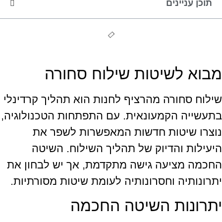
תוכן עניינים
מבוא לשיטות שילוח סחורה
שילוח סחורה מהרציף לחנות הוא תהליך קרדינלי
בתעשייה הקמעונאית. עם התפתחות הטכנולוגיה,
נוצרו שיטות חדשות המאפשרות לשפר את
היעילות והדיוק של תהליך השילוח. השיטה
החכמה מציעה גישה מתקדמת, אך יש לבחון את
יתרונותיה וחסרונותיה לעומת שיטות מסורתיות.
יתרונות השיטה החכמה