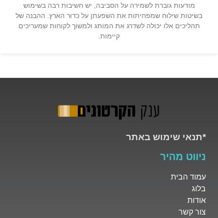
מודעות גוברת לשמירה על הסביבה, יש חשיבות רבה בשימוש
בשיטות שילוח שמפחיתות את השפעתן על כדור הארץ. ההבנה של
תהליכים אלו יכולה לשדרג את המותג ולמשוך לקוחות שמעריכים
קיימות.
*תנאי שימוש באתר
ניווט מהיר
עמוד הבית
בלוג
אודות
צור קשר