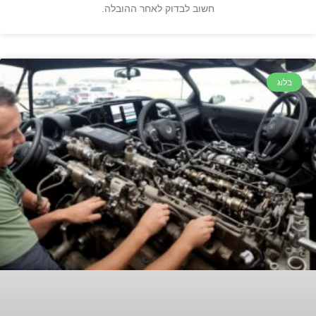
חשוב לבדוק לאחר ההובלה.
בלוג