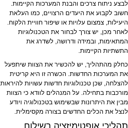
לבצע ניתוח צרכים והבנת המערכות הקיימות.
חשוב לקבוע את היעדים הרצויים, כמו העלאת
היעילות, צמצום עלויות או שיפור חוויית הלקוח.
לאחר מכן, יש צורך לבחור את הטכנולוגיות
המתאימות, ובמידה ודרושה, לשדרג את
התשתיות הקיימות.
כחלק מהתהליך, יש להכשיר את הצוות שיתפעל
את המערכות החדשות. הכשרה זו היא קריטית
להצלחה, שכן טכנולוגיות חדשות עשויות להיראות
מורכבות בתחילה. על המנהלים לוודא כי הצוות
מבין את היתרונות שבשימוש בטכנולוגיה ויודע
לנצל את הכלים החדשים בצורה מקסימלית.
תהליכי אופטימיזציה בשילוח