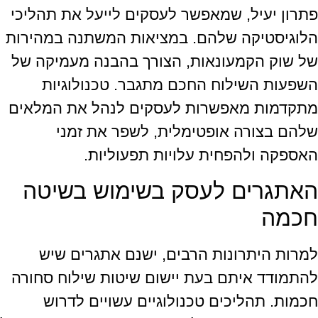
פתרון יעיל, שמאפשר לעסקים לייעל את תהליכי
הלוגיסטיקה שלהם. במציאות המשתנה במהירות
של שוק הקמעונאות, הצורך בהבנה מעמיקה של
השפעות השילוח החכם מתגבר. טכנולוגיות
מתקדמות מאפשרות לעסקים לנהל את המלאים
שלהם בצורה אופטימלית, לשפר את זמני
האספקה ולהפחית עלויות תפעוליות.
האתגרים לעסק בשימוש בשיטה
חכמה
למרות היתרונות הרבים, ישנם אתגרים שיש
להתמודד איתם בעת יישום שיטות שילוח סחורה
חכמות. תהליכים טכנולוגיים עשויים לדרוש