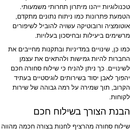
טכנולוגיות ייהנו מיתרון תחרותי משמעותי.
הטמעת פתרונות כמו ניתוח נתונים מתקדם,
אוטומציה ורובוטיקה עשויה להוביל לשיפורים
מרשימים ביעילות ובחיסכון בעלויות.
כמו כן, שינויים במדיניות ובתקנות מחייבים את
החברות להיות גמישות ולהתאים את עצמן
לשינויים. כך ניתן להניח כי שילוח סחורה חכם
יהפוך לאבן יסוד בשירותים לוגיסטיים בעתיד
הקרוב, תוך שמירה על רמה גבוהה של שירות
לקוחות.
הבנת הצורך בשילוח חכם
שילוח סחורה מהרציף לחנות בצורה חכמה מהווה