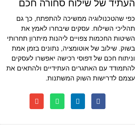
העתיד של שילוח סחורה חכם
כפי שהטכנולוגיה ממשיכה להתפתח, כך גם
תהליכי השילוח. עסקים שיבחרו לאמץ את
השיטות החכמות צפויים ליהנות מיתרון תחרותי
בשוק. שילוב של אוטומציה, נתונים בזמן אמת
וניתוח חכם של דפוסי רכישה יאפשרו לעסקים
להתמודד עם האתגרים העתידיים ולהתאים את
עצמם לדרישות השוק המשתנות.