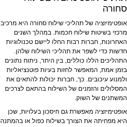
סחורה
אופטימיזציה של תהליכי שילוח סחורה היא מרכיב
מרכזי בשיטות שילוח חכמות. במהלך השנים
האחרונות, חברות רבות החלו ליישם טכנולוגיות
חדשות כדי לשפר את תהליכי השילוח שלהן.
התהליכים הללו כוללים, בין היתר, ניתוח נתונים
בזמן אמת, המאפשר לחזות בעיות פוטנציאליות
ולמנוע עיכובים. כך, חברות יכולות להתאים את
המסלולים והזמנים של השילוח בהתאם לצרכים
המשתנים של השוק.
אופטימיזציה מאפשרת גם חיסכון בעלויות, שכן
היא מפחיתה את הצורך בשילוח כפול או בהמתנה