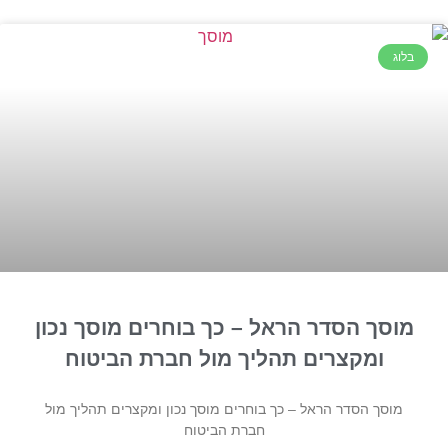
בלוג
מוסך הסדר הראל – כך בוחרים מוסך נכון
ומקצרים תהליך מול חברת הביטוח
מוסך הסדר הראל – כך בוחרים מוסך נכון ומקצרים תהליך מול
חברת הביטוח