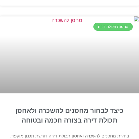
אחסנת תכולת דירה
כיצד לבחור מחסנים להשכרה ולאחסן
תכולת דירה בצורה חכמה ובטוחה
בחירת מחסנים להשכרה ואחסון תכולת דירה דורשת תכנון מוקפד,