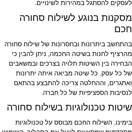
לעסקים להסתגל במהירות לשינויים.
מסקנות בנוגע לשילוח סחורה
חכם
בהתחשב ביתרונות ובחסרונות של שילוח סחורה
מהרציף לחנות בשיטה החכמה, ניתן להבין כי
הבחירה בין השיטות תלויה בצרכים ובמשאבים
של כל עסק. כל שיטה מביאה איתה יתרונות
ואתגרים, וההחלטה צריכה להתבצע בהתאם
לנסיבות הספציפיות של כל חברה.
שיטות טכנולוגיות בשילוח סחורה
בימינו, השילוח החכם מבוסס על טכנולוגיות