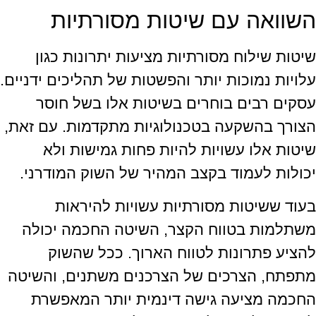
השוואה עם שיטות מסורתיות
שיטות שילוח מסורתיות מציעות יתרונות כגון
עלויות נמוכות יותר והפשטות של תהליכים ידניים.
עסקים רבים בוחרים בשיטות אלו בשל חוסר
הצורך בהשקעה בטכנולוגיות מתקדמות. עם זאת,
שיטות אלו עשויות להיות פחות גמישות ולא
יכולות לעמוד בקצב המהיר של השוק המודרני.
בעוד ששיטות מסורתיות עשויות להיראות
משתלמות בטווח הקצר, השיטה החכמה יכולה
להציע פתרונות לטווח הארוך. ככל שהשוק
מתפתח, הצרכים של הצרכנים משתנים, והשיטה
החכמה מציעה גישה דינמית יותר המאפשרת