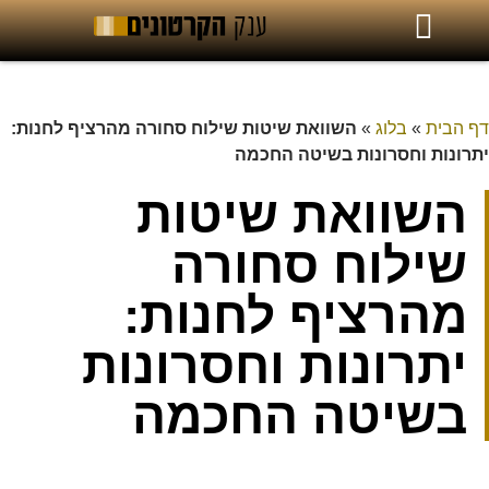
דף הבית
»
בלוג
»
השוואת שיטות שילוח סחורה מהרציף לחנות:
יתרונות וחסרונות בשיטה החכמה
השוואת שיטות
שילוח סחורה
מהרציף לחנות:
יתרונות וחסרונות
בשיטה החכמה