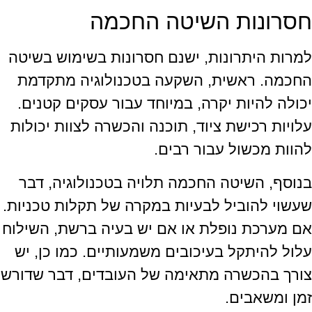
חסרונות השיטה החכמה
למרות היתרונות, ישנם חסרונות בשימוש בשיטה
החכמה. ראשית, השקעה בטכנולוגיה מתקדמת
יכולה להיות יקרה, במיוחד עבור עסקים קטנים.
עלויות רכישת ציוד, תוכנה והכשרה לצוות יכולות
להוות מכשול עבור רבים.
בנוסף, השיטה החכמה תלויה בטכנולוגיה, דבר
שעשוי להוביל לבעיות במקרה של תקלות טכניות.
אם מערכת נופלת או אם יש בעיה ברשת, השילוח
עלול להיתקל בעיכובים משמעותיים. כמו כן, יש
צורך בהכשרה מתאימה של העובדים, דבר שדורש
זמן ומשאבים.