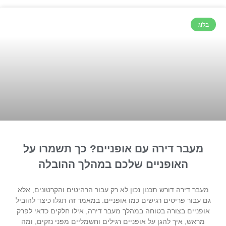
בלוג
מעבר דירה עם אופניים? כך תשמרו על
האופניים שלכם במהלך ההובלה
מעבר דירה דורש תכנון נכון לא רק עבור הרהיטים והקרטונים, אלא
גם עבור פריטים רגישים כמו אופניים. במאמר זה תגלו כיצד להוביל
אופניים בצורה בטוחה במהלך מעבר דירה, אילו חלקים כדאי לפרק
מראש, איך להגן על אופניים רגילים וחשמליים מפני נזקים, ומה