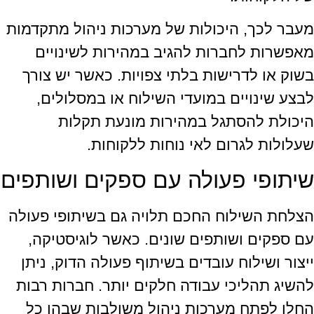
מעבר לכך, היכולות של מערכות ניהול מתקדמות
מאפשרות לחברות להגיב במהירות לשינויים
בשוק או לדרישות בלתי צפויות. כאשר יש צורך
לבצע שינויים במועדי השילוח או במסלולים,
היכולת להסתגל במהירות מונעת תקלות
שעלולות לגרום לאי נוחות ללקוחות.
שיתופי פעולה עם ספקים ושותפים
הצלחת השילוח החכם תלויה גם בשיתופי פעולה
עם ספקים ושותפים שונים. כאשר לוגיסטיקה,
ייצור ושילוח עובדים בשיתוף פעולה הדוק, ניתן
להשיג תהליכי עבודה חלקים יותר. חברות רבות
החלו לפתח מערכות ניהול משולבות שבהן כל