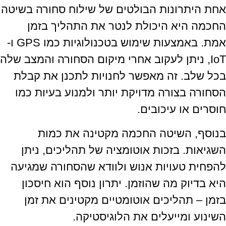
אחת היתרונות הבולטים של שילוח סחורה בשיטה
החכמה היא היכולת לנטר את התהליך בזמן
אמת. באמצעות שימוש בטכנולוגיות כמו GPS ו-
IoT, ניתן לעקוב אחרי מיקום הסחורה והמצב שלה
בכל שלב. זה מאפשר לחנויות לתכנן את קבלת
הסחורה בצורה מדויקת יותר ולמנוע בעיות כמו
חוסרים או עיכובים.
בנוסף, השיטה החכמה מקטינה את כמות
השגיאות. בזכות אוטומציה של תהליכים, ניתן
להפחית טעויות אנוש ולוודא שהסחורה שמגיעה
היא בדיוק מה שהוזמן. יתרון נוסף הוא חיסכון
בזמן – תהליכים אוטומטיים מקטינים את זמן
השינוע ומייעלים את הלוגיסטיקה.