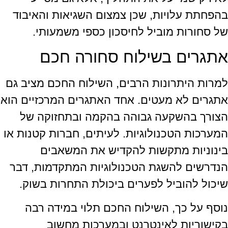
בהפחתת עלויות, שכן צמצום השגיאות והאיבוד
של סחורות מוביל לחיסכון כספי משמעותי.
אתגרים בשילוח סחורה חכם
למרות היתרונות הרבים, השילוח החכם מציב גם
אתגרים לא מעטים. אחד האתגרים המרכזיים הוא
הצורך בהשקעה גבוהה בהקמה ובתחזוקה של
המערכות הטכנולוגיות. לעיתים, חברות קטנות או
בינוניות מתקשות להקדיש את המשאבים
הנדרשים להשגת הטכנולוגיות המתקדמות, דבר
שיכול להוביל לפערים ביכולת התחרות בשוק.
נוסף על כך, השילוח החכם תלוי במידה רבה
בקישוריות לאינטרנט ובמערכות מחשוב