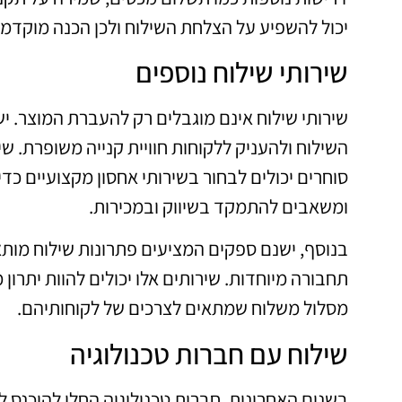
יכול להשפיע על הצלחת השילוח ולכן הכנה מוקדמת 
שירותי שילוח נוספים
שירותי שילוח אינם מוגבלים רק להעברת המוצר. י
השילוח ולהעניק ללקוחות חוויית קנייה משופרת. שיר
סוחרים יכולים לבחור בשירותי אחסון מקצועיים כ
ומשאבים להתמקד בשיווק ובמכירות.
בנוסף, ישנם ספקים המציעים פתרונות שילוח מותא
תחבורה מיוחדות. שירותים אלו יכולים להוות יתר
מסלול משלוח שמתאים לצרכים של לקוחותיהם.
שילוח עם חברות טכנולוגיה
בשנים האחרונות, חברות טכנולוגיה החלו להיכנס ל