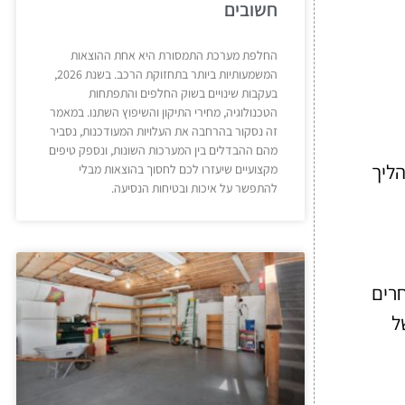
חשובים
החלפת מערכת התמסורת היא אחת ההוצאות
המשמעותיות ביותר בתחזוקת הרכב. בשנת 2026,
בעקבות שינויים בשוק החלפים והתפתחות
הטכנולוגיה, מחירי התיקון והשיפוץ השתנו. במאמר
זה נסקור בהרחבה את העלויות המעודכנות, נסביר
מהם ההבדלים בין המערכות השונות, ונספק טיפים
הליך
מקצועיים שיעזרו לכם לחסוך בהוצאות מבלי
להתפשר על איכות ובטיחות הנסיעה.
חרים
ל