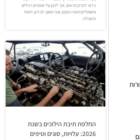
כדאי לפרק מראש, איך להגן על אופניים רגילים
וחשמליים מפני נזקים, ומה חשוב לבדוק לאחר
ההובלה.
קות הקשורות
החלפת תיבת הילוכים בשנת
2026: עלויות, סוגים וטיפים
ם