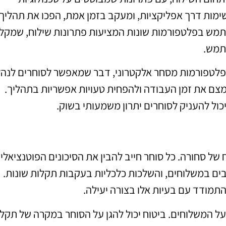
שימות דרך אפליקציות, ומעקב בזמן אמת, הפכו את תהליך
להשתמש בפלטפורמות שונות המציעות פתרונות שילוח, שמקל
תמש.
ם פלטפורמות מסחר אלקטרוני, דבר שמאפשר לסוחרים לנה
מצם את זמן העבודה ולהפחית טעויות אפשריות בתהליך.
כול להעניק לסוחרים יתרון משמעותי בשוק.
ח של סחורה. כל סוחר חייב להבין את הסיכונים הפוטנציאלי
כובים במשלוחים, והשלכות כלכליות בעקבות תקלות שונות.
להתמודד עם בעיות אלו בצורה יעילה.
על המשלוחים. ביטוח יכול להגן על הסוחר במקרה של תקל