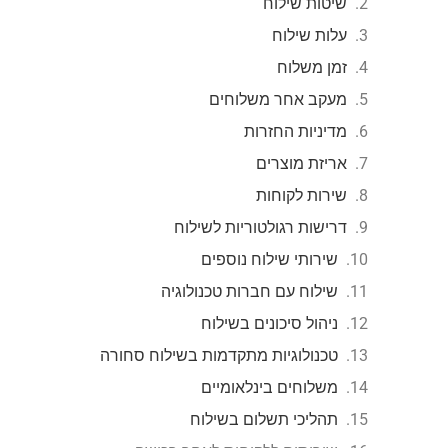
שיטות שילוח
עלות שילוח
זמן משלוח
מעקב אחר משלוחים
מדיניות החזרות
אריזת מוצרים
שירות לקוחות
דרישות רגולטוריות לשילוח
שירותי שילוח נוספים
שילוח עם חברות טכנולוגיה
ניהול סיכונים בשילוח
טכנולוגיות מתקדמות בשילוח סחורה
משלוחים בינלאומיים
תהליכי תשלום בשילוח