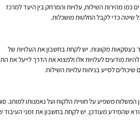
 כמו מהירות השילוח, עלויות והמרחק בין היעד למרכז
ל שיטה כדי לקבל החלטות מושכלות.
 בעסקאות מקוונות. יש לקחת בחשבון את העלויות של
 להיות מודעים לעלויות אלו ולמצוא את הדרך לייעל את הת
 שיכולים לסייע בניתוח עלויות השילוח.
 המשלוח משפיע על חוויית הלקוח ועל נאמנותו למותג. סו
ודא שהמידע מעודכן. יש לקחת בחשבון את זמני העיבוד ש