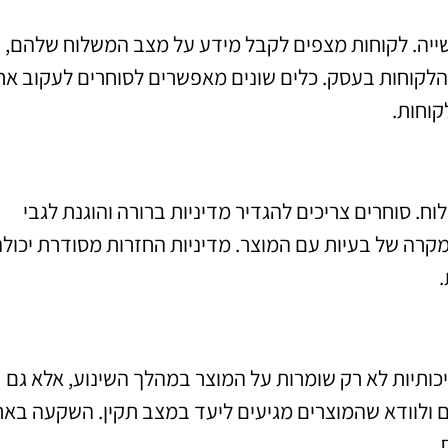
יה. לקוחות מצפים לקבל מידע על מצב המשלוח שלהם,
 הלקוחות בעסק. כלים שונים מאפשרים לסוחרים לעקוב אח
וחות.
ח. סוחרים צריכים להגדיר מדיניות ברורה והוגנת לגבי
קרה של בעיות עם המוצר. מדיניות החזרות מסודרת יכול
.
יכותיות לא רק שומרות על המוצר במהלך השינוע, אלא גם
ם ולוודא שהמוצרים מגיעים ליעד במצב תקין. השקעה באר
.