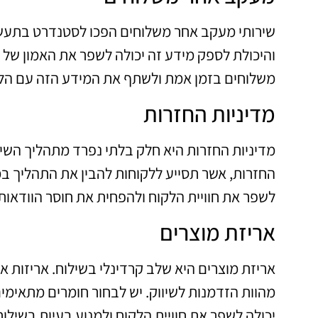
שירותי מעקב אחר משלוחים הפכו לסטנדרט בתעשי
והיכולת לספק מידע זה יכולה לשפר את האמון של
משלוחים בזמן אמת ולשתף את המידע הזה עם הלק
מדיניות החזרות
מדיניות החזרות היא חלק בלתי נפרד מתהליך השילו
החזרות, אשר תסייע ללקוחות להבין את התהליך במ
לשפר את חוויית הלקוח ולהפחית את חוסר הוודאות
אריזת מוצרים
אריזת מוצרים היא שלב קרדינלי בשילוח. אריזות א
מהוות הזדמנות לשיווק. יש לבחור חומרים מתאימי
יכולה לשפר את חוויית הלקוח ולמנוע בעיות בשילוח