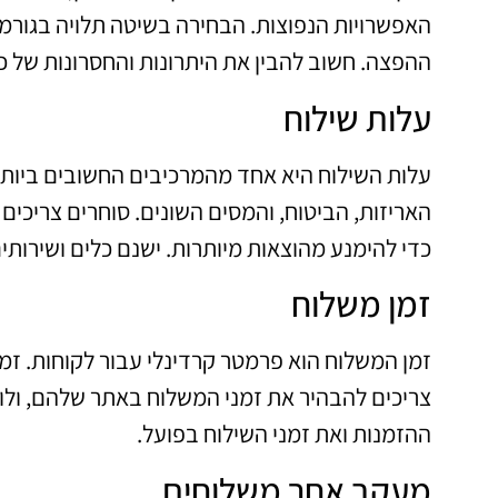
האפשרויות הנפוצות. הבחירה בשיטה תלויה בגורמים
ההפצה. חשוב להבין את היתרונות והחסרונות של כ
עלות שילוח
עלות השילוח היא אחד מהמרכיבים החשובים ביותר
האריזות, הביטוח, והמסים השונים. סוחרים צריכים
כדי להימנע מהוצאות מיותרות. ישנם כלים ושירותים
זמן משלוח
זמן המשלוח הוא פרמטר קרדינלי עבור לקוחות. זמן
צריכים להבהיר את זמני המשלוח באתר שלהם, ולו
ההזמנות ואת זמני השילוח בפועל.
מעקב אחר משלוחים