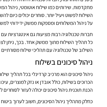
מתקדמות. שירותים כמו שילוח אוטומטי, ניהול המ
השילוח לפשוט ויעיל יותר. סוחרים יכולים כיום 
על ניהול המשלוחים ומספקות ממשק ידידותי למש
חברות טכנולוגיה רבות מציעות גם אינטגרציות ע
כל תהליך השילוח מתוך ממשק אחד. בכך, ניתן לצ
השילוב של טכנולוגיה עם תהליכי שילוח מסורתיים י
ניהול סיכונים בשילוח
ניהול סיכונים הוא מרכיב קרדינלי בכל תהליך שילו
הכרוכים בשילוח, כולל אובדן או נזק למוצרים, עי
הכנת תוכנית ניהול סיכונים יכולה לעזור לסוחרים 
כחלק מתהליך ניהול הסיכונים, חשוב לערוך ביטוח 