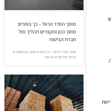
ר
מוסך הסדר הראל – כך בוחרים
מוסך נכון ומקצרים תהליך מול
חברת הביטוח
מוסך הסדר הראל – כך בוחרים מוסך נכון ומקצרים
תהליך מול חברת הביטוח
ה
יזות