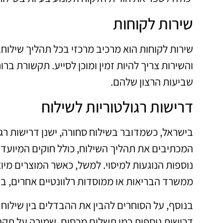
שירות לקוחות
שירות לקוחות הוא מרכיב מרכזי בכל תהליך שילוח.
והשירות צריך להיות זמין ומוכן לסייע. תקשורת ב
שביעות הרצון שלהם.
דרישות רגולטוריות לשילוח
בישראל, כשמדובר בשילוח סחורה, ישנן דרישות רגו
המכתיבים את תהליך השילוח, כולל חוקים המיועדי
נוספות הנוגעות למיסוי. למשל, כאשר המוצרים מיו
ממשרד הבריאות או ממוסדות רלוונטיים אחרים, ב
בנוסף, על הסוחרים להבין את ההבדלים בין שילוח מ
דרישות נוספות כמו תשלום מכסים, שמירה על תקנות 