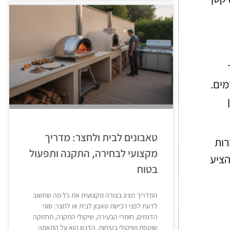
מים.
טאבונים לבית ולחצר: מדריך
רות
מקצועי לבחירה, התקנה ותפעול
הציע
בטוח
המדריך מציג בצורה מקצועית את כל מה שחשוב
לדעת לפני רכישת טאבון לבית או לחצר: סוגי
הדגמים, חומרי הבעירה, שיקולי התקנה, תחזוקה
שוטפת ושיקולי בטיחות. הדגש הוא על התאמה