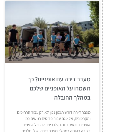
מעבר דירה עם אופניים? כך
תשמרו על האופניים שלכם
במהלך ההובלה
מעבר דירה דורש תכנון נכון לא רק עבור הרהיטים
והקרטונים, אלא גם עבור פריטים רגישים כמו
אופניים. במאמר זה תגלו כיצד להוביל אופניים
בצורה בטוחה במהלך מעבר דירה, אילו חלקים