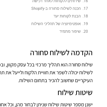
שירותים ללקוחות לאחר רכישה
הכנה לשילוח סחורה ב-Shopify
הבנת לקוחות יעד
אופטימיזציה של תהליכי השילוח
שיפור מתמיד
הקדמה לשילוח סחורה
לשילוח יכולה לשפר את חוויית הלקוח ולייעל את ת
העיקריים שחשוב להכיר בתחום השילוח.
שיטות שילוח
ישנן מספר שיטות שילוח שניתן לבחור מהן, וכל אחת 