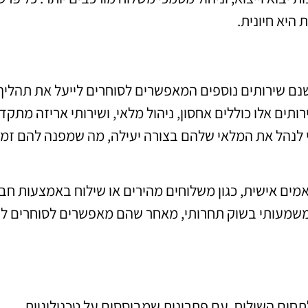
היא חיונית.
שנם שירותים נוספים המאפשרים לסוחרים לייעל את תהליך
ותים אלו כוללים אחסון, ניהול מלאי, ושירותי אריזה מתקד
די לנהל את המלאי שלהם בצורה יעילה, מה שמפנה להם זמן
מים אישית, כגון משלוחים מהירים או שילוח באמצעות חב
ון משמעותי בשוק תחרותי, מאחר שהם מאפשרים לסוחרים ל
תחום השילוח, עם פתרונות שמבוססים על טכנולוגיות