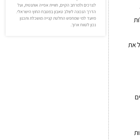
לצרכים ולמרחב הקיים, חוויית אפייה אותנטית, ועל
הדרך הנכונה לשלב טאבון במטבח החוץ הישראלי.
ות
מיועד למי שמחפש החלטת קנייה מושכלת ותכנון
נכון לטווח ארוך.
ל את
ים
ות