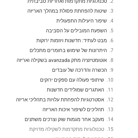
טכנולוגיות מתקדמות ואחריות סביבתית
שיטות להפחתת פסולת במהלך האריזה
שיפור היעילות התפעולית
השפעת המובילים על הסביבה
מבט לעתיד: חדשנות ויוזמות ירוקות
היתרונות של שימוש בחומרים מתכלים
אוטומטיזציה מתק avanzada בשקילה ואריזה
הכשרה והדרכה של עובדים
שיתופי פעולה עם ספקים ירוקים
האתגרים שמולידים חדשנות
אסטרטגיות להפחתת עלויות בתהליכי אריזה
תהליכים לשיפור איכות האריזה
מעקב אחר מגמות שוק וצרכים משתנים
טכנולוגיות מתקדמות לשקילה מדויקת