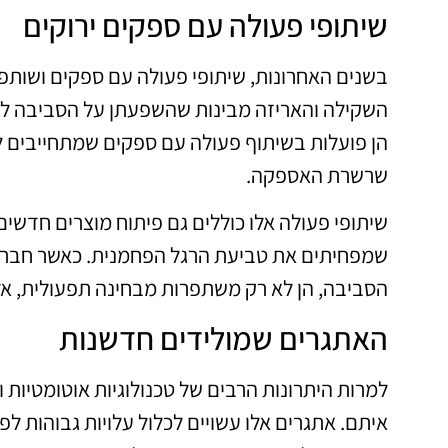
שיתופי פעולה עם ספקים ירוקים
בשנים האחרונות, שיתופי פעולה עם ספקים ושותפים
השקילה והאריזה מבינות שהשפעתן על הסביבה לא
הן פועלות בשיתוף פעולה עם ספקים שמתחייבים לעק
שרשרת האספקה.
שיתופי פעולה אלו כוללים גם פיתוח מוצרים חדשים,
שמפחיתים את טביעת הרגל הפחמנית. כאשר חברו
הסביבה, הן לא רק משתפרות מבחינה תפעולית, אלא
האתגרים שמולידים חדשנות
למרות היתרונות הרבים של טכנולוגיות אוטומטיות
איתם. אתגרים אלו עשויים לכלול עלויות גבוהות 