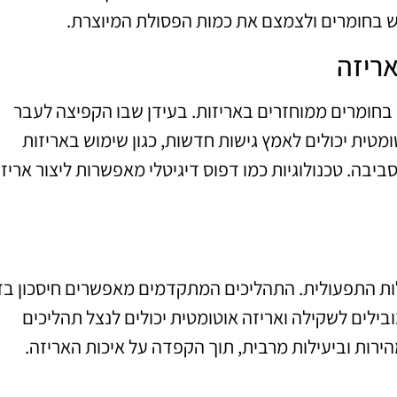
וש בחומרים ולצמצם את כמות הפסולת המיוצרת.
ריזה
חומרים ממוחזרים באריזות. בעידן שבו הקפיצה לעבר
ומטית יכולים לאמץ גישות חדשות, כגון שימוש באריזות
ה. טכנולוגיות כמו דפוס דיגיטלי מאפשרות ליצור אריזו
לות התפעולית. התהליכים המתקדמים מאפשרים חיסכון בז
בילים לשקילה ואריזה אוטומטית יכולים לנצל תהליכים
ירות וביעילות מרבית, תוך הקפדה על איכות האריזה.