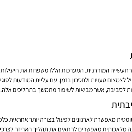
התעשייה המודרנית. המערכות הללו משפרות את היעילות
לצמצום טעויות ולחסכון בזמן. עם עליית המודעות לסוגי
יות לסביבה, אשר מביאות לשיפור מתמשך בתהליכים אלה.
יבתית
ומטית מאפשרת לארגונים לפעול בצורה יותר אחראית כלפ
ינה מלאכותית מאפשרים להתאים את תהליך האריזה לצרכי