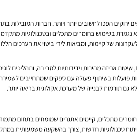
 ירוקים הפכו לחשובים יותר ויותר. חברות המובילות בתח
 נגמרת בשימוש בחומרים מתכלים ובטכנולוגיות מתקדמו
רונות של קיימות, ומביאות לידי ביטוי את הערכים הללו 
 שיטות אריזה מהירות וידידותיות לסביבה, ותהליכים לוגיס
ת פועלות בשיתוף פעולה עם ספקים שמתחייבים לשמירה
 גם תורמות לבנייה של מערכת אקולוגית בריאה יותר.
 וחומרים מתכלים, קיימים אתגרים שמומחים בתחום מתמוד
לפיתוח טכנולוגיות חדשות, צורך בהשקעה משמעותית במתקנ