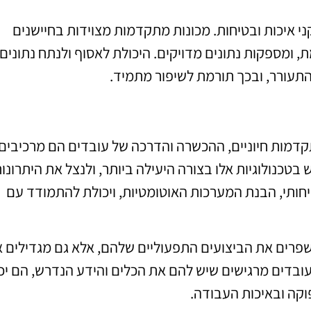
י איכות ובטיחות. מכונות מתקדמות מצוידות בחיישנים
ומספקות נתונים מדויקים. היכולת לאסוף ולנתח נתונים 
התעורר, ובכך תורמת לשיפור מתמיד.
קדמות חיוניים, ההכשרה והדרכה של עובדים הם מרכיבים
בטכנולוגיות אלו בצורה היעילה ביותר, ולנצל את היתרונו
חותי, הבנת המערכות האוטומטיות, ויכולת להתמודד עם
פרים את הביצועים התפעוליים שלהם, אלא גם מגדילים 
ובדים מרגישים שיש להם את הכלים והידע הנדרש, הם יכו
וקה ובאיכות העבודה.