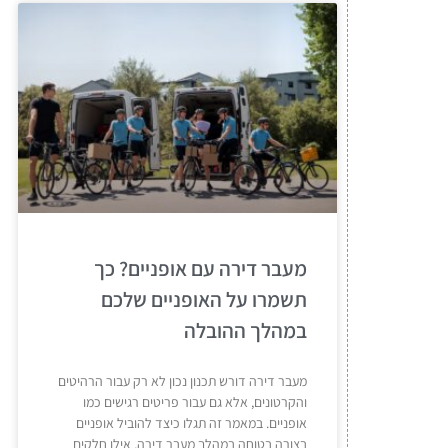
מעבר דירה עם אופניים? כך
תשמרו על האופניים שלכם
במהלך ההובלה
מעבר דירה דורש תכנון נכון לא רק עבור הרהיטים
והקרטונים, אלא גם עבור פריטים רגישים כמו
אופניים. במאמר זה תגלו כיצד להוביל אופניים
בצורה בטוחה במהלך מעבר דירה, אילו חלקים