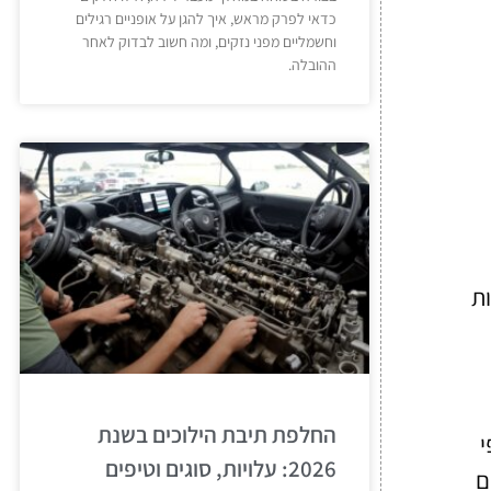
כדאי לפרק מראש, איך להגן על אופניים רגילים
וחשמליים מפני נזקים, ומה חשוב לבדוק לאחר
ההובלה.
ות
החלפת תיבת הילוכים בשנת
י
2026: עלויות, סוגים וטיפים
ם