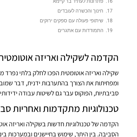
פתרונות לעתיד בר קיימא
חינוך והכשרה לעובדים
שיתופי פעולה עם ספקים ירוקים
התמודדות עם אתגרים
הקדמה לשקילה ואריזה אוטומטית
שקילה ואריזה אוטומטית הפכו לחלק בלתי נפרד מ
ומפחיתות את הצורך בהתערבות ידנית, דבר שמוביל 
סביבתיות, הפוקוס עבר גם לשיטות עבודה ידידות
טכנולוגיות מתקדמות ואחריות סב
הקדמה של טכנולוגיות חדשות בשקילה ואריזה אוט
הסביבה. בין היתר, שימוש בחיישנים ובמערכות ב