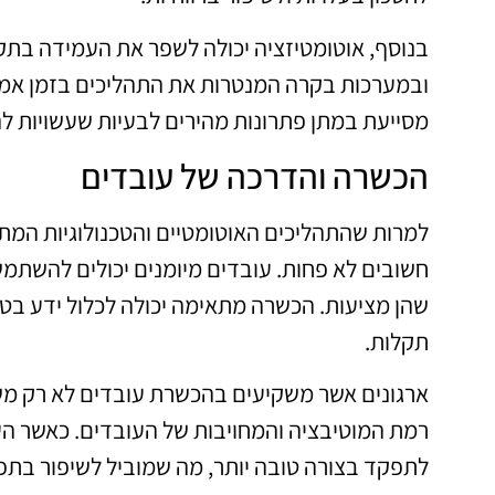
בנוסף, אוטומטיזציה יכולה לשפר את העמידה בתקנ
ובמערכות בקרה המנטרות את התהליכים בזמן אמת, 
מסייעת במתן פתרונות מהירים לבעיות שעשויות ל
הכשרה והדרכה של עובדים
למרות שהתהליכים האוטומטיים והטכנולוגיות המת
חשובים לא פחות. עובדים מיומנים יכולים להשתמש 
שהן מציעות. הכשרה מתאימה יכולה לכלול ידע בטי
תקלות.
ארגונים אשר משקיעים בהכשרת עובדים לא רק מש
רמת המוטיבציה והמחויבות של העובדים. כאשר הע
לתפקד בצורה טובה יותר, מה שמוביל לשיפור בתפ