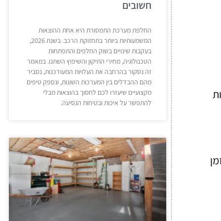
חשובים
החלפת מערכת התמסורת היא אחת ההוצאות
המשמעותיות ביותר בתחזוקת הרכב. בשנת 2026,
בעקבות שינויים בשוק החלפים והתפתחות
הטכנולוגיה, מחירי התיקון והשיפוץ השתנו. במאמר
זה נסקור בהרחבה את העלויות המעודכנות, נסביר
מהם ההבדלים בין המערכות השונות, ונספק טיפים
ת
מקצועיים שיעזרו לכם לחסוך בהוצאות מבלי
להתפשר על איכות ובטיחות הנסיעה.
מן