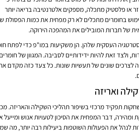
חזר או פלסטיק מתכלה, מספקים אלטרנטיבה בריאה יותר
ימוש בחומרים מתכלים לא רק מפחית את כמות הפסולת ש
ית של חברות המובילים את המהפכה הירוקה.
רטגיה העסקית שלהן. הן משקיעות במו"פ כדי לפתח חו
, ולצד זאת להיות ידידותיים לסביבה. המגוון של חומרים
לצרכים שונים של תעשיות שונות. כל צעד כזה מקדם את
.
קות תפקיד מרכזי בשיפור תהליכי השקילה והאריזה. מכו
 ומהירה, דבר המפחית את הסיכון לטעויות אנוש ומייעל א
ת לנהל את הפעולות השוטפות ביעילות רבה יותר, מה שמו