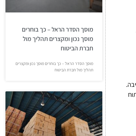
מוסך הסדר הראל – כך בוחרים
מוסך נכון ומקצרים תהליך מול
חברת הביטוח
מוסך הסדר הראל – כך בוחרים מוסך נכון ומקצרים
תהליך מול חברת הביטוח
בה.
וח