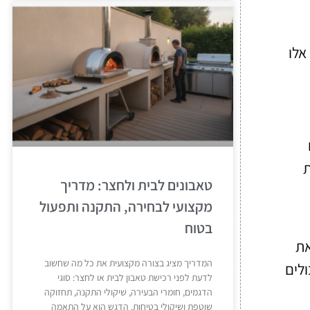
אלו
ת
טאבונים לבית ולחצר: מדריך
מקצועי לבחירה, התקנה ותפעול
בטוח
את
המדריך מציג בצורה מקצועית את כל מה שחשוב
לים
לדעת לפני רכישת טאבון לבית או לחצר: סוגי
הדגמים, חומרי הבעירה, שיקולי התקנה, תחזוקה
שוטפת ושיקולי בטיחות. הדגש הוא על התאמה