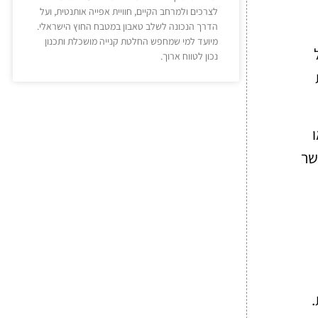
לצרכים ולמרחב הקיים, חוויית אפייה אותנטית, ועל
הדרך הנכונה לשלב טאבון במטבח החוץ הישראלי.
מיועד למי שמחפש החלטת קנייה מושכלת ותכנון
ל
נכון לטווח ארוך.
שר
.