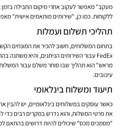
מעקב" מאפשר לעקוב אחרי מיקום החבילה בזמן א
ללקוחות. כמו כן, "שירותים מותאמים אישית" מא
תהליכי תשלום ועמלות
בתחום המשלוחים, חשוב להכיר את המונחים הקשו
FedEx עבור השירותים הניתנים, והיא משתנה 
מראש" הוא תהליך שבו סוחר משלם עבור המשלוח ל
עיכובים.
תיעוד ומשלוח בינלאומי
כאשר עוסקים במשלוחים בינלאומיים, יש להבין א
את פרטי המשלוח, והוא נדרש במקרים רבים כדי להב
"מסמכים מכס" שיכולים להיות דרושים בהתאם למ