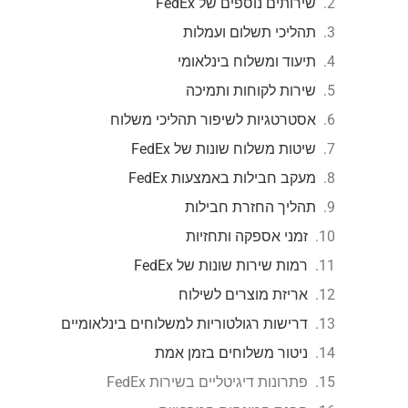
שירותים נוספים של FedEx
תהליכי תשלום ועמלות
תיעוד ומשלוח בינלאומי
שירות לקוחות ותמיכה
אסטרטגיות לשיפור תהליכי משלוח
שיטות משלוח שונות של FedEx
מעקב חבילות באמצעות FedEx
תהליך החזרת חבילות
זמני אספקה ותחזיות
רמות שירות שונות של FedEx
אריזת מוצרים לשילוח
דרישות רגולטוריות למשלוחים בינלאומיים
ניטור משלוחים בזמן אמת
פתרונות דיגיטליים בשירות FedEx