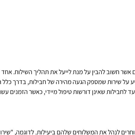
 אשר חשוב להבין על מנת לייעל את תהליך השילוח. אחד
ע על שירות שמספק הגעה מהירה של חבילות, בדרך כלל ת
יועד לחבילות שאינן דורשות טיפול מיידי, כאשר הזמנים עשו
ם לסוחרים לנהל את המשלוחים שלהם ביעילות. לדוגמה, "שירו