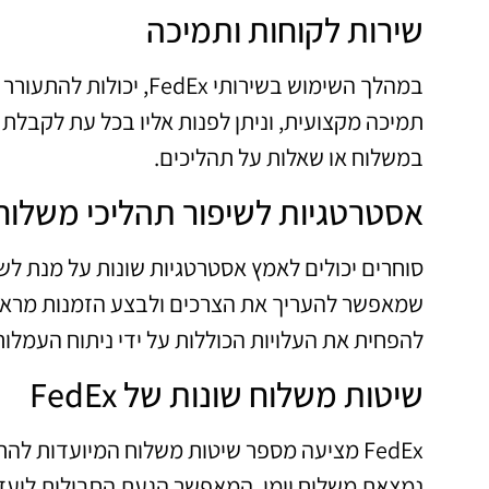
שירות לקוחות ותמיכה
תמיכה מקצועית, וניתן לפנות אליו בכל עת לקבלת 
במשלוח או שאלות על תהליכים.
אסטרטגיות לשיפור תהליכי משלוח
סוחרים יכולים לאמץ אסטרטגיות שונות על מנת לש
שמאפשר להעריך את הצרכים ולבצע הזמנות מראש. כ
להפחית את העלויות הכוללות על ידי ניתוח העמלו
שיטות משלוח שונות של FedEx
FedEx מציעה מספר שיטות משלוח המיועדות לה
נמצאת משלוח יומי, המאפשר הגעת החבילות ליעדן