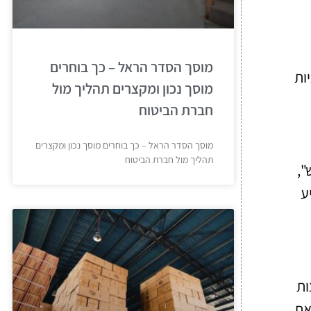
מוסך הסדר הראל – כך בוחרים
ות
מוסך נכון ומקצרים תהליך מול
חברת הביטוח
מוסך הסדר הראל – כך בוחרים מוסך נכון ומקצרים
תהליך מול חברת הביטוח
",
ע
ות
את