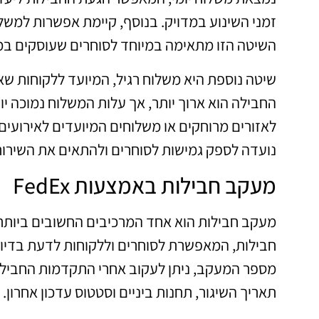
זמני השינוע במדויק. בנוסף, קיימת אפשרות למשל
השיטה הזו מתאימה במיוחד לסוחרים שעוסקים במוצ
שיטה נוספת היא משלוח רגיל, המיועד ללקוחות שאי
לאזורים מרוחקים או משלוחים המיועדים לאירועים 
נועדה לספק גמישות לסוחרים ולהתאים את השירות
מעקב חבילות באמצעות FedEx
חבילות, המאפשרת לסוחרים וללקוחות לדעת בדיו
תאריך השיגור, תחנות ביניים וסטטוס עדכון אחרון.