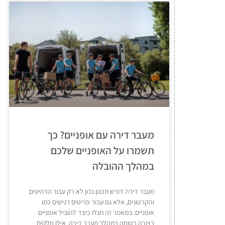
מעבר דירה עם אופניים? כך
תשמרו על האופניים שלכם
במהלך ההובלה
מעבר דירה דורש תכנון נכון לא רק עבור הרהיטים
והקרטונים, אלא גם עבור פריטים רגישים כמו
אופניים. במאמר זה תגלו כיצד להוביל אופניים
בצורה בטוחה במהלך מעבר דירה, אילו חלקים