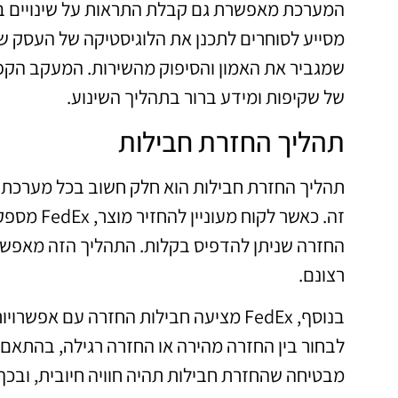
המערכת מאפשרת גם קבלת התראות על שינויים במ
מסייע לסוחרים לתכנן את הלוגיסטיקה של העסק של
שמגביר את האמון והסיפוק מהשירות. המעקב הקפד
של שקיפות ומידע ברור בתהליך השינוע.
תהליך החזרת חבילות
זה. כאשר 
החזרה שניתן להדפיס בקלות. התהליך הזה מאפשר
רצונם.
בנוסף, FedEx מציעה חבילות החזרה עם אפ
מבטיחה שהחזרת חבילות תהיה חוויה חיובית, ובכך