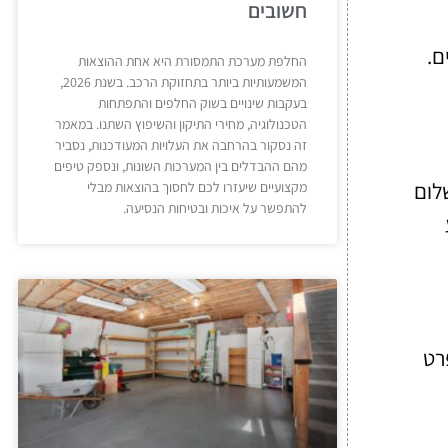
חשובים
ם.
החלפת מערכת התמסורת היא אחת ההוצאות
המשמעותיות ביותר בתחזוקת הרכב. בשנת 2026,
בעקבות שינויים בשוק החלפים והתפתחות
הטכנולוגיה, מחירי התיקון והשיפוץ השתנו. במאמר
זה נסקור בהרחבה את העלויות המעודכנות, נסביר
מהם ההבדלים בין המערכות השונות, ונספק טיפים
שלום
מקצועיים שיעזרו לכם לחסוך בהוצאות מבלי
להתפשר על איכות ובטיחות הנסיעה.
רט