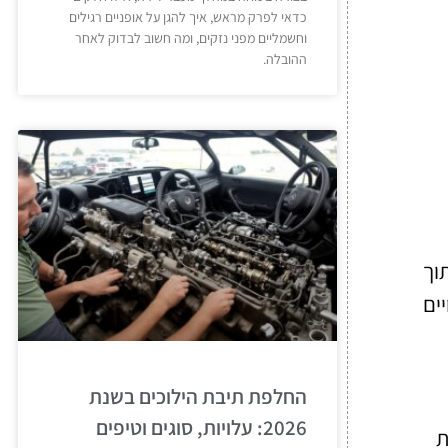
כדאי לפרק מראש, איך להגן על אופניים רגילים
וחשמליים מפני נזקים, ומה חשוב לבדוק לאחר
ההובלה.
וך
יים
החלפת תיבת הילוכים בשנת
2026: עלויות, סוגים וטיפים
ת