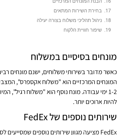
הבנת המונחים המרכזיים
בחירת השירות המתאים
ניהול תהליכי משלוח בצורה יעילה
שיפור חוויית הלקוח
מונחים בסיסיים במשלוח
כאשר מדובר בשירותי משלוחים, ישנם מונחים רבים
המונחים המרכזיים הוא "משלוח אקספרס", המצבי
1-2 ימי עבודה. מונח נוסף הוא "משלוח רגיל", המ
להיות ארוכים יותר.
שירותים נוספים של FedEx
FedEx מציעה מגוון שירותים נוספים שמסייעי