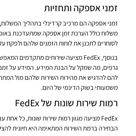
זמני אספקה ותחזיות
משלוח כולל הערכת זמן אספקה שמתעדכנת באופן ש
לסוחרים לתכנן את לוחות הזמנים שלהם ולפקח על
בנוסף, FedEx מציעה שירותים מתקדמים 
גרפים, מה שמקל על הבנת המידע. המידע על זמני
להם להדגיש את מהירות השירות שלהם מול המתחרי
משמעותי בשוק הדינמי של היום.
רמות שירות שונות של FedEx
FedEx מציעה מגוון רמות שירות שונות, כל אחת
הבחירה ברמת השירות המתאימה היא חיונית להצלחת