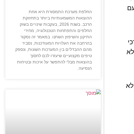
עם
החלפת מערכת התמסורת היא אחת
ההוצאות המשמעותיות ביותר בתחזוקת
הרכב. בשנת 2026, בעקבות שינויים בשוק
החלפים והתפתחות הטכנולוגיה, מחירי
התיקון והשיפוץ השתנו. במאמר זה נסקור
י
בהרחבה את העלויות המעודכנות, נסביר
מהם ההבדלים בין המערכות השונות, ונספק
לא
טיפים מקצועיים שיעזרו לכם לחסוך
בהוצאות מבלי להתפשר על איכות ובטיחות
הנסיעה.
לא