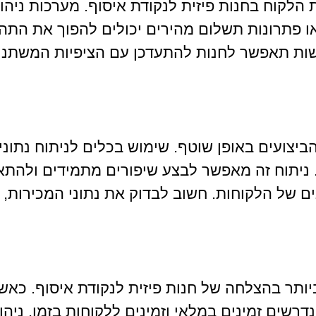
 הלקוח בחנות פיזית לנקודת איסוף. מערכות ניהו
ו פתרונות תשלום מהירים יכולים להפוך את התה
דישות תאפשר לחנות להתעדכן עם הציפיות המשתנו
יצועים באופן שוטף. שימוש בכלים לניתוח נתוני
ם. ניתוח זה מאפשר לבצע שיפורים מתמידים ולהתא
 של הלקוחות. חשוב לבדוק את נתוני המכירות,
יותר בהצלחה של חנות פיזית לנקודת איסוף. כאש
דרשים זמינים במלאי וזמינים ללקוחות בזמן. ניהו