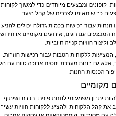
ות, קופונים ומבצעים מיוחדים כדי למשוך לקוחות
צעים כך שיתאימו לצרכים של קהל היעד.
 הנחות עבור רכישות בכמות גדולה יכולים להניע
ת המבצעים עם חגים, אירועים מקומיים או חידושי
וליצור חוויות קנייה חיוביות.
 המציעות ללקוחות הטבות עבור רכישות חוזרות.
ר, אלא גם בונות מערכת יחסים ארוכה טווח עם הק
פור הכנסות החנות.
ם מקומיים
וות יתרון משמעותי לחנות פיזית. הכרת ושיתוף
 את קהל הלקוחות ולהציע ללקוחות חוויות עשירו
ולה עם מסעדות, קוסמטיקאיות או עסקים אחרים