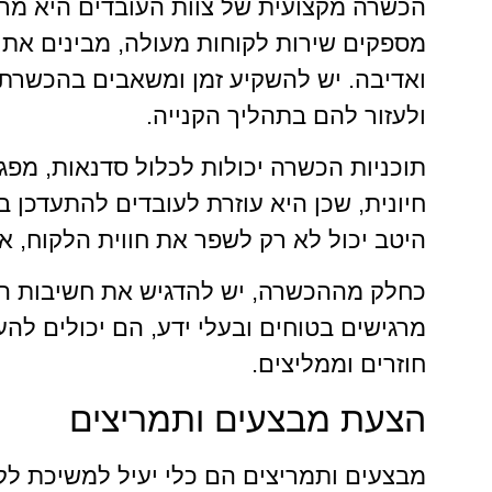
הכשרה מקצועית של צוות העובדים היא מרכי
מספקים שירות לקוחות מעולה, מבינים את 
ואדיבה. יש להשקיע זמן ומשאבים בהכשרת 
ולעזור להם בתהליך הקנייה.
תוכניות הכשרה יכולות לכלול סדנאות, מפ
חיונית, שכן היא עוזרת לעובדים להתעדכן ב
היטב יכול לא רק לשפר את חווית הלקוח, א
כחלק מההכשרה, יש להדגיש את חשיבות הש
מרגישים בטוחים ובעלי ידע, הם יכולים להע
חוזרים וממליצים.
הצעת מבצעים ותמריצים
מבצעים ותמריצים הם כלי יעיל למשיכת לקו