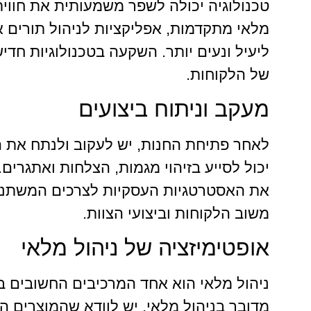
טכנולוגיה יכולה לשפר משמעותית את חווית
מלאי מתקדמות, אפליקציות לניהול תורים א
ליעיל ונעים יותר. השקעה בטכנולוגיות ח
של הלקוחות.
מעקב וניתוח ביצועים
לאחר פתיחת החנות, יש לעקוב ולנתח את הב
יכול לסייע בזיהוי מגמות, הצלחות ואתגרי
את האסטרטגיות העסקיות לצרכים המשתנים
משוב הלקוחות וביצועי הצוות.
אופטימיזציה של ניהול מלאי
ניהול מלאי הוא אחד המרכיבים החשובים ב
מדובר בניהול מלאי, יש לוודא שהמוצרים הנ