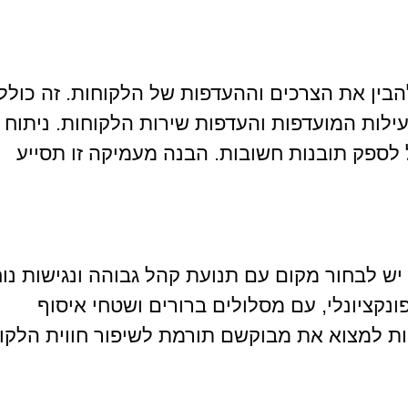
הבין את הצרכים וההעדפות של הלקוחות. זה כולל
עילות המועדפות והעדפות שירות הלקוחות. ניתוח
ל לספק תובנות חשובות. הבנה מעמיקה זו תסייע
יש לבחור מקום עם תנועת קהל גבוהה ונגישות נו
ונקציונלי, עם מסלולים ברורים ושטחי איסוף
ת למצוא את מבוקשם תורמת לשיפור חווית הלקו