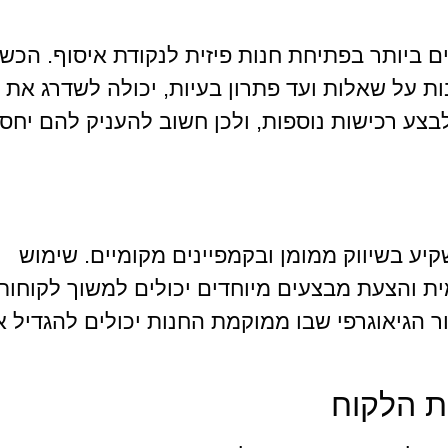
 ביותר בפתיחת חנות פיזית לנקודת איסוף. הכש
ת על שאלות ועד פתרון בעיות, יכולה לשדרג את
לבצע רכישות נוספות, ולכן חשוב להעניק להם יחס
יע בשיווק ממומן ובקמפיינים מקומיים. שימוש
ת והצעת מבצעים מיוחדים יכולים למשוך לקוחות
 הגיאוגרפי שבו ממוקמת החנות יכולים להגדיל 
ית הלקוח