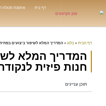
דף בית
אחסנת תכולת ד
דף הבית
»
בלוג
»
המדריך המלא לשיפור ביצועים בפתיחת 
המדריך המלא לשיפ
חנות פיזית לנקודת
תוכן עניינים