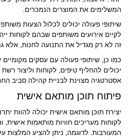
המשלימים את המוצרים הנמכרים.
שיתופי פעולה יכולים לכלול הצעות משותפות,
לקיים אירועים משותפים שבהם לקוחות ייה
זה לא רק מגדיל את התנועה לחנות, אלא ג
כמו כן, שיתופי פעולה עם עסקים מקומיים י
יכולים להחליף טיפים, לקוחות וליצור רשת 
אסטרטגיה מצוינת לבניית קהילה סביב החנו
פיתוח תוכן מותאם אישית
יצירת תוכן מותאם אישית יכולה להוות יתרו
לקוחות מעריכים חוויות מותאמות אישית, ו
המעורבות. לדוגמה, ניתן להציע המלצות ע