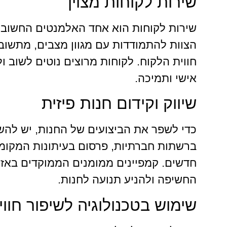
שירות לקוחות מצוין
שירות לקוחות הוא אחד האלמנטים החשובים
הצוות להתמודדות עם מגוון מצבים, מתשובו
חווית הלקוח. לקוחות מרוצים נוטים לשוב ו
אישי ותמיכה.
שיווק וקידום חנות פיזית
כדי לשפר את הביצועים של החנות, יש להשק
ברשתות חברתיות, פרסום בעיתונות המקומי
חדשים. קמפיינים ממומנים הממוקדים באזור
החשיפה ולהניע תנועה לחנות.
שימוש בטכנולוגיה לשיפור חוו