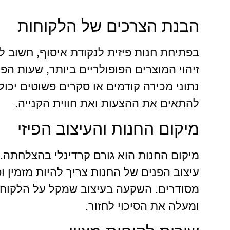
הבנת הצרכים של הלקוחות
בפתיחת חנות פיזית לנקודת איסוף, חשוב ל
זיהוי המוצרים הפופולריים ביותר, שעות הפ
נתוני מכירה קודמים או סקרים פשוטים יכו
להתאים את ההצעות ואת חווית הקנייה.
מיקום החנות והעיצוב הפיזי
מיקום החנות הוא גורם קרדינלי בהצלחתה. 
עיצוב הפנים של החנות צריך להיות מזמין ופ
מסודרים. השקעה בעיצוב שמקל על הלקוחו
ומעלה את הסיכוי לחזור.