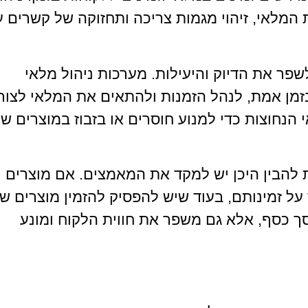
המלאי, זיהוי מגמות צריכה ותחזוקה של קשרים 
לשפר את הדיוק והיעילות. מערכות ניהול מלאי
מן אמת, לנהל הזמנות ולהתאים את המלאי לצורכ
הנחוצות כדי למנוע חוסרים או בזבוז במוצרים ש
להבין היכן יש למקד את המאמצים. אם מוצרים
על זמינותם, בעוד שיש להפסיק להזמין מוצרים ש
וסך כסף, אלא גם משפר את חווית הלקוח ומונע