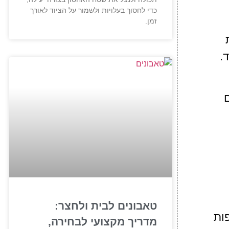
כדי לחסוך בעלויות ולשמור על הציוד לאורך
זמן.
.
טאבונים לבית ולחצר:
ות
מדריך מקצועי לבחירה,