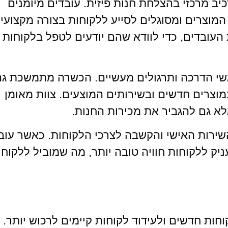
ב מרכזי בהצלחת חנות פיזית. עובדים מיומנים
המוצרים ומסוגלים לסייע ללקוחות בצורה מקצועי
העובדים, כדי לוודא שהם יודעים לטפל בלקוחות
גשי הדרכה ותרגולים מעשיים. הכשרה מתמשכת ג
מוצרים חדשים ובשירותים המוצעים. צוות מאומן
לא גם להגביר את מכירות החנות.
ירות האישי והקשבה לצרכי הלקוחות. כאשר עוב
ניק ללקוחות חוויה טובה יותר, מה שמוביל ללקוחו
חות חדשים ולעידוד לקוחות קיימים לרכוש יותר.