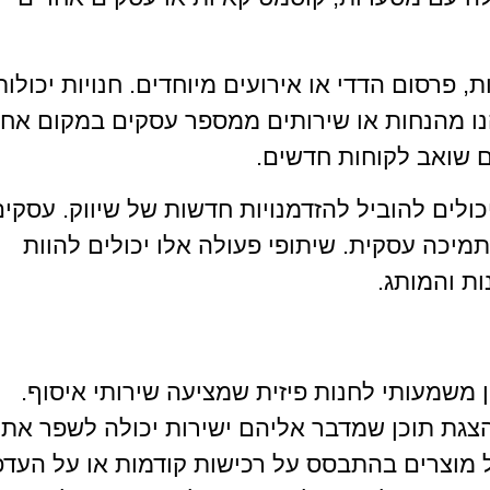
 פרסום הדדי או אירועים מיוחדים. חנויות יכולות
נו מהנחות או שירותים ממספר עסקים במקום אחד
ם שואב לקוחות חדשים.
כולים להוביל להזדמנויות חדשות של שיווק. עסקים
תמיכה עסקית. שיתופי פעולה אלו יכולים להוות
ת והמותג.
ן משמעותי לחנות פיזית שמציעה שירותי איסוף.
הצגת תוכן שמדבר אליהם ישירות יכולה לשפר את
ל מוצרים בהתבסס על רכישות קודמות או על העדפ