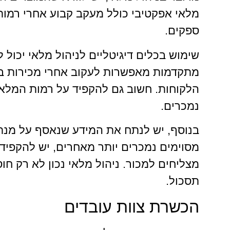
מלאי אפקטיבי כולל מעקב קבוע אחרי רמות 
ספקים.
שימוש בכלים דיגיטליים לניהול מלאי יכול 
מתקדמות מאפשרות לעקוב אחרי מכירות בז
הלקוחות. חשוב גם להקפיד על רמות המלאי 
נמכרים.
בנוסף, יש לנתח את המידע שנאסף על מנת 
מסוימים נמכרים יותר מאחרים, יש להקפיד 
מצליחים למכור. ניהול מלאי נכון לא רק ח
תסכול.
הכשרת צוות עובדים