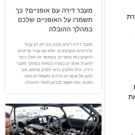
מעבר דירה עם אופניים? כך
רת
תשמרו על האופניים שלכם
במהלך ההובלה
מעבר דירה דורש תכנון נכון לא רק עבור
הרהיטים והקרטונים, אלא גם עבור פריטים
רגישים כמו אופניים. במאמר זה תגלו כיצד
להוביל אופניים בצורה בטוחה במהלך מעבר
דירה, אילו חלקים כדאי לפרק מראש, איך
להגן על אופניים רגילים וחשמליים מפני
נזקים, ומה חשוב לבדוק לאחר ההובלה.
את