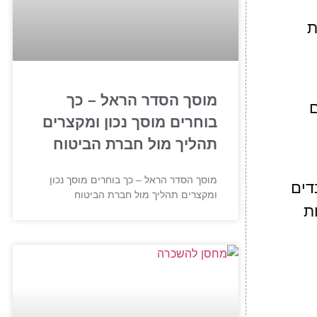
ת
מוסך הסדר הראל – כך
ם
בוחרים מוסך נכון ומקצרים
תהליך מול חברת הביטוח
מוסך הסדר הראל – כך בוחרים מוסך נכון
דים
ומקצרים תהליך מול חברת הביטוח
ת