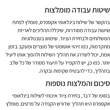
שיטות עבודה מומלצות
בהקשר של שילוח בינלאומי אקספרס, מומלץ לפתח
שיטות עבודה מסודרות, שיכללו תהליכים לאריזת
המשלוחים ולבחירת הציוד. שימוש בטכנולוגיות
מתקדמות, כמו זיהוי אוטומטי של מוצרים ומעקב בזמן
אמת, יכול לשדרג את תהליך השילוח ולהפוך אותו ליעיל
יותר. כמו כן, יש להקפיד על תיעוד מסודר של כל שלב
בתהליך, כדי להבטיח שקיפות ובקרה.
סיכום והמלצות נוספות
בסופו של דבר, בחירת ציוד איכותי לשילוח בינלאומי
אקספרס היא תהליך שדורש הקפדה על פרטים. מומלץ