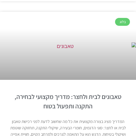
בלוג
טאבונים לבית ולחצר: מדריך מקצועי לבחירה,
התקנה ותפעול בטוח
המדריך מציג בצורה מקצועית את כל מה שחשוב לדעת לפני רכישת טאבון
לבית או לחצר: סוגי הדגמים, חומרי הבעירה, שיקולי התקנה, תחזוקה שוטפת
ושיקולי בטיחות. הדגש הוא על התאמה לצרכים ולמרחב הקיים, חוויית אפייה