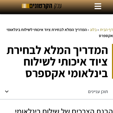
דף הבית
»
בלוג
»
המדריך המלא לבחירת ציוד איכותי לשילוח בינלאומי
אקספרס
המדריך המלא לבחירת
ציוד איכותי לשילוח
בינלאומי אקספרס
תוכן עניינים
הבנת הצרכים של שילוח בינלאומי