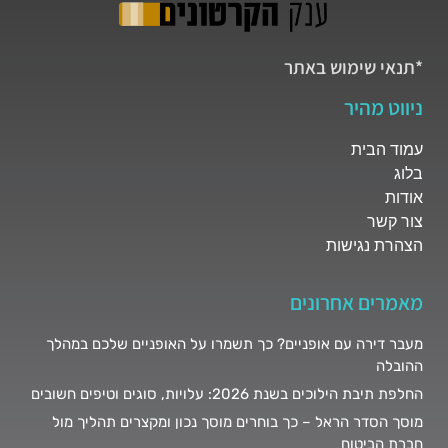
*תנאי שימוש באתר
ניווט מהיר
עמוד הבית
בלוג
אודות
צור קשר
הצהרת נגישות
מאמרים אחרונים
מעבר דירה עם אופניים? כך תשמרו על האופניים שלכם במהלך
ההובלה
החלפת תיבת הילוכים בשנת 2026: עלויות, סוגים וטיפים חשובים
מוסך הסדר הראל – כך בוחרים מוסך נכון ומקצרים תהליך מול
חברת הביטוח