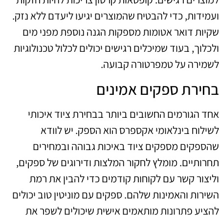
ועמידות, כדי להבטיח שהמוצרים יגיעו ליעדם ללא נזק.
שקיות דואר אטומות מספקות הגנה נוספת מפני מים
ולכלוך, בעוד שמיכלים רגישים יכולים לכלול טכנולוגיות
לשמירה על טמפרטורה קבועה.
בחירת ספקים אמינים
אחד הגורמים החשובים ביותר בבחירת ציוד איכותי
לשילוח בינלאומי אקספרס הוא הספק. יש לוודא
שהספקים מספקים ציוד באיכות גבוהה ובמחירים
תחרותיים. מומלץ לחקור המלצות ודירוגים של ספקים,
וליצור קשר עם לקוחות קודמים כדי להבין את רמת
השירות והאמינות שלהם. ספקים עם מוניטין טוב יכולים
להציע פתרונות מותאמים אישית שיכולים לשפר את