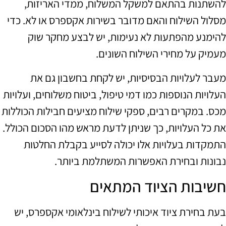
להשתנות בהתאם למשקל המשלוח, ממדי האריזות,
מסלול השילוח והאם מדובר בשירות אקספרס או לא. כדי
להימנע מהפתעות לא נעימות, יש לבצע מחקר שוק
מעמיק על מחירי השילוח השונים.
מעבר לעלויות הבסיסיות, יש לקחת בחשבון גם את
העלויות הנוספות כמו דמי טיפול, ביטוח משלוחים, ועלויות
מכס. במקרים רבים, ספקי שילוח מציעים חבילות הכוללות
את כל העלויות, כך שניתן לדעת מראש מהו הסכום הכולל.
התמקדות בעלויות אלו יכולה לסייע בקבלת החלטות
נבונות ובחירת האפשרות המשתלמת ביותר.
חשיבות הציוד המתאים
בעת בחירת ציוד איכותי לשילוח בינלאומי אקספרס, יש