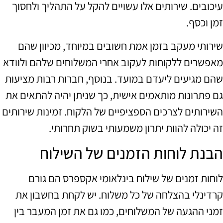
עיכובים. שירותים אלו עשויים להקל על התהליך ולחסוך
זמן וכסף.
שירותי מעקב בזמן אמת חשובים במיוחד, מכיוון שהם
מאפשרים ללקוחות לעקוב אחרי המשלוחים שלהם ולוודא
שהם מגיעים ליעדם במועד. בנוסף, חברות רבות מציעות
גם פתרונות מותאמים אישית, כך שניתן יהיה להתאים את
השירותים לצרכים הספציפיים של הלקוח. זמינות שירותים
זה יכולה להוות יתרון משמעותי בשוק תחרותי.
הבנת לוחות הזמנים של השילוח
לוחות זמנים של שילוח בינלאומי אקספרס הם גורם
קרדינלי בהצלחה של כל משלוח. יש לקחת בחשבון את
זמני ההגעה של המשלוחים, כמו גם את זמן המעבר בין