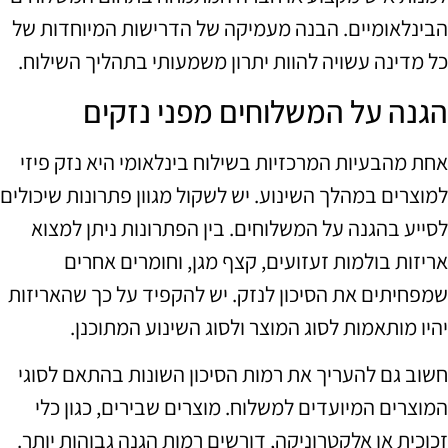
הבינלאומיים. הבנה מעמיקה של הדרישות המיוחדות של
כל מדינה עשויה להוות יתרון משמעותי בתהליך השילוח.
הגנה על המשלוחים מפני נזקים
אחת מהבעיות המרכזיות בשילוח בינלאומי היא נזק פיזי
למוצרים במהלך השינוע. יש לשקול מגוון פתרונות שיכולים
לסייע בהגנה על המשלוחים. בין הפתרונות ניתן למצוא
אריזות בולמות זעזועים, קצף מגן, וחומרים אחרים
שמפחיתים את הסיכון לנזק. יש להקפיד על כך שהאריזות
יהיו מותאמות לסוג המוצר ולסוג השינוע המתוכנן.
חשוב גם להעריך את רמות הסיכון השונות בהתאם לסוגי
המוצרים המיועדים למשלוח. מוצרים שבירים, כגון כלי
זכוכית או אלקטרוניקה, דורשים רמות הגנה גבוהות יותר.