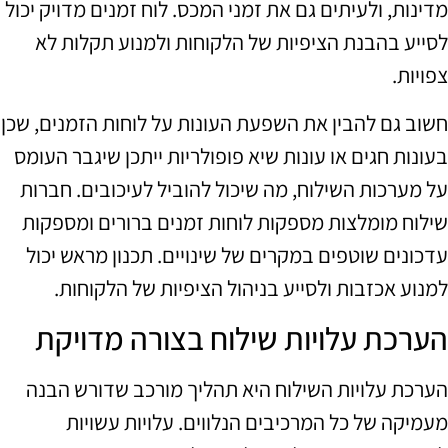
מדינות, ולעיתים גם את זמני המכס. לוח זמנים מדויק יכול
לסייע בהבנת הציפיות של הלקוחות ולמנוע תקלות לא
צפויות.
חשוב גם להבין את השפעת העונות על לוחות הזמנים, שכן
בעונות חגים או עונות שיא פופולריות ייתכן שיגבר העומס
על מערכות השילוח, מה שיכול להוביל לעיכובים. חברות
שילוח מומלצות מספקות לוחות זמנים ברורים ומספקות
עדכונים שוטפים במקרים של שינויים. תכנון מראש יכול
למנוע אכזבות ולסייע בניהול הציפיות של הלקוחות.
הערכת עלויות שילוח בצורה מדויקת
הערכת עלויות השילוח היא תהליך מורכב שדורש הבנה
מעמיקה של כל המרכיבים הנלווים. עלויות עשויות