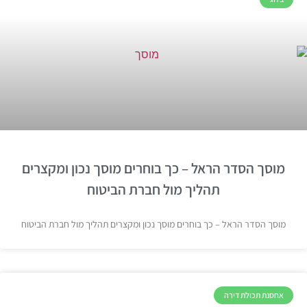
מוסך הסדר הראל – כך בוחרים מוסך נכון ומקצרים
תהליך מול חברת הביטוח
מוסך הסדר הראל – כך בוחרים מוסך נכון ומקצרים תהליך מול חברת הביטוח
אחסנת תכולת דירה