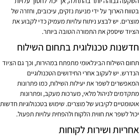
השקעה גבוהה יותר בהתחלה, אך יכול לחסוך עלויות
בטווח הארוך על ידי מניעת נזקים, עיכובים, וחזרה של
מוצרים. יש לבצע ניתוח עלויות מעמיק כדי לקבוע את
הציוד שיספק את התמורה הטובה ביותר.
חדשנות טכנולוגית בתחום השילוח
תחום השילוח הבינלאומי מתפתח במהירות, וכך גם הציוד
הנדרש. יש לעקוב אחרי החידושים הטכנולוגיים
המאפשרים לשפר את יעילות השילוח, כמו פתרונות
מתקדמים לניהול מלאי, מערכות מעקב, ופתרונות
אוטומטיים לקיבוע של מוצרים. שימוש בטכנולוגיות חדשות
יכול לשפר את חווית הלקוח ולהפחית עלויות תפעול.
אחריות ושירות לקוחות