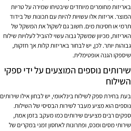
באריזות מחומרים מיוחדים שיבטיחו שמירה על טריות
המוצר. אריזות אלו עשויות להיות עם תכונות של בידוד
תרמי או חסינות מים. חשוב גם לשקול את המשקל של
האריזות, מכיוון שמשקל גבוה עשוי להוביל לעלויות שילוח
גבוהות יותר. לכן, יש לבחור באריזות קלות אך חזקות,
שיספקו הגנה אופטימלית.
שירותים נוספים המוצעים על ידי ספקי
השילוח
בעת בחירת ספק לשילוח בינלאומי, יש לבחון אילו שירותים
נוספים הוא מציע מעבר לשירות הבסיסי של השילוח.
ספקים רבים מציעים שירותים כמו מעקב בזמן אמת,
שירותי מסים ומכס, ופתרונות לאחסון זמני במקרים של