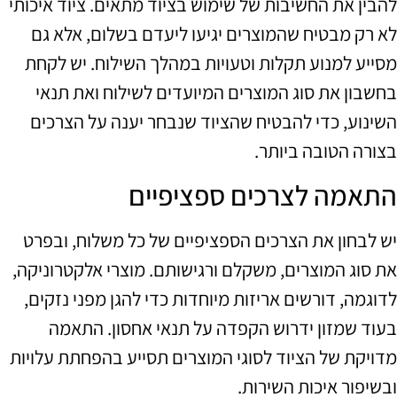
להבין את החשיבות של שימוש בציוד מתאים. ציוד איכותי
לא רק מבטיח שהמוצרים יגיעו ליעדם בשלום, אלא גם
מסייע למנוע תקלות וטעויות במהלך השילוח. יש לקחת
בחשבון את סוג המוצרים המיועדים לשילוח ואת תנאי
השינוע, כדי להבטיח שהציוד שנבחר יענה על הצרכים
בצורה הטובה ביותר.
התאמה לצרכים ספציפיים
יש לבחון את הצרכים הספציפיים של כל משלוח, ובפרט
את סוג המוצרים, משקלם ורגישותם. מוצרי אלקטרוניקה,
לדוגמה, דורשים אריזות מיוחדות כדי להגן מפני נזקים,
בעוד שמזון ידרוש הקפדה על תנאי אחסון. התאמה
מדויקת של הציוד לסוגי המוצרים תסייע בהפחתת עלויות
ובשיפור איכות השירות.