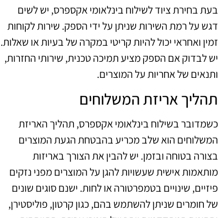
בעת בחירת ציוד לשילוח בינלאומי אקספרס, יש לשים
דגש על רמת השירות שניתן על ידי הספק. שירות לקוחות
זמין ואחראי יכול להיות קריטי במקרה של בעיות או שאלות.
יש לבדוק אם הספק מציע תמיכה טכנית, שירותי החזרות,
ותנאים של אחריות על המוצרים.
תהליך אריזת המשלוחים
כשמדובר בשילוח בינלאומי אקספרס, תהליך האריזת
המשלוחים הוא שלב מכריע בהבטחת הגעת המוצרים
בצורה בטוחה ובזמן. יש להבין את הצורך באריזות
מותאמות אישית שעשויות להגן על המוצרים מפני נזקים
פיזיים, שינויים בטמפרטורה או לחות. ישנם סוגים שונים
של חומרים שניתן להשתמש בהם, כגון קרטון, פוליסטירן,