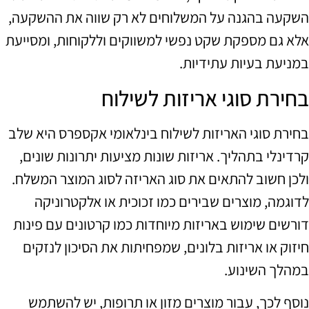
השקעה בהגנה על המשלוחים לא רק שווה את ההשקעה,
אלא גם מספקת שקט נפשי למשווקים וללקוחות, ומסייעת
במניעת בעיות עתידיות.
בחירת סוגי אריזות לשילוח
בחירת סוגי האריזות לשילוח בינלאומי אקספרס היא שלב
קרדינלי בתהליך. אריזות שונות מציעות יתרונות שונים,
ולכן חשוב להתאים את סוג האריזה לסוג המוצר המשלח.
לדוגמה, מוצרים שבירים כמו זכוכית או אלקטרוניקה
דורשים שימוש באריזות מיוחדות כמו קרטונים עם פינות
חיזוק או אריזות בלונים, שמפחיתות את הסיכון לנזקים
במהלך השינוע.
נוסף לכך, עבור מוצרים מזון או תרופות, יש להשתמש