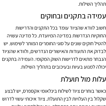
תהליך השילוח.
עמידה בתקנים ובחוקים
חשוב לוודא שהציוד עומד בכל התקנים והדרישות
החוקיות הנדרשות במדינה המיועדת. כל מדינה עשויה
להטיל חוקים שונים על סוגי החומרים המותר לשימוש. יש
לבדוק את התעודות והאישורים הנדרשים, ולוודא שהציוד
הנבחר מתאים לדרישות השוק המקומי. העמידה בתקנים
יכולה למנוע בעיות ובעיכובים בתהליך השילוח.
עלות מול תועלת
כאשר בוחרים ציוד לשילוח בינלאומי אקספרס, יש לבצע
שקלול בין העלויות לבין התועלת. ציוד איכותי עשוי לדרוש