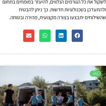
לשקול את כל הגורמים הנלווים, להיעזר במומחים בתחום
ולהתעדכן בטכנולוגיות חדשות. כך ניתן להבטיח
שהשילוחים יתבצעו בצורה מקצועית, מהירה ובטוחה.
בלוג