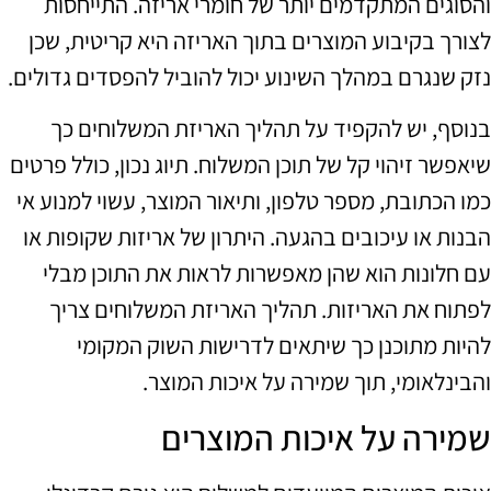
והסוגים המתקדמים יותר של חומרי אריזה. התייחסות
לצורך בקיבוע המוצרים בתוך האריזה היא קריטית, שכן
נזק שנגרם במהלך השינוע יכול להוביל להפסדים גדולים.
בנוסף, יש להקפיד על תהליך האריזת המשלוחים כך
שיאפשר זיהוי קל של תוכן המשלוח. תיוג נכון, כולל פרטים
כמו הכתובת, מספר טלפון, ותיאור המוצר, עשוי למנוע אי
הבנות או עיכובים בהגעה. היתרון של אריזות שקופות או
עם חלונות הוא שהן מאפשרות לראות את התוכן מבלי
לפתוח את האריזות. תהליך האריזת המשלוחים צריך
להיות מתוכנן כך שיתאים לדרישות השוק המקומי
והבינלאומי, תוך שמירה על איכות המוצר.
שמירה על איכות המוצרים