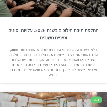
החלפת תיבת הילוכים בשנת 2026: עלויות, סוגים
וטיפים חשובים
החלפת מערכת התמסורת היא אחת ההוצאות המשמעותיות ביותר בתחזוקת
הרכב. בשנת 2026, בעקבות שינויים בשוק החלפים והתפתחות הטכנולוגיה,
מחירי התיקון והשיפוץ השתנו. במאמר זה נסקור בהרחבה את העלויות
המעודכנות, נסביר מהם ההבדלים בין המערכות השונות, ונספק טיפים
מקצועיים שיעזרו לכם לחסוך בהוצאות מבלי להתפשר על איכות ובטיחות
הנסיעה.
בלוג