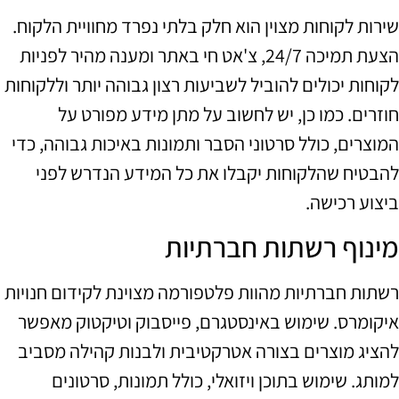
שירות לקוחות מצוין הוא חלק בלתי נפרד מחוויית הלקוח.
הצעת תמיכה 24/7, צ'אט חי באתר ומענה מהיר לפניות
לקוחות יכולים להוביל לשביעות רצון גבוהה יותר וללקוחות
חוזרים. כמו כן, יש לחשוב על מתן מידע מפורט על
המוצרים, כולל סרטוני הסבר ותמונות באיכות גבוהה, כדי
להבטיח שהלקוחות יקבלו את כל המידע הנדרש לפני
ביצוע רכישה.
מינוף רשתות חברתיות
רשתות חברתיות מהוות פלטפורמה מצוינת לקידום חנויות
איקומרס. שימוש באינסטגרם, פייסבוק וטיקטוק מאפשר
להציג מוצרים בצורה אטרקטיבית ולבנות קהילה מסביב
למותג. שימוש בתוכן ויזואלי, כולל תמונות, סרטונים