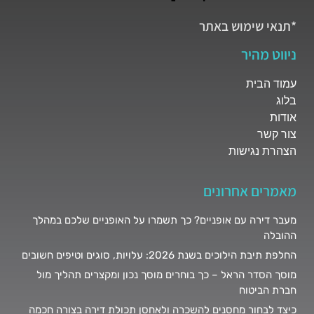
*תנאי שימוש באתר
ניווט מהיר
עמוד הבית
בלוג
אודות
צור קשר
הצהרת נגישות
מאמרים אחרונים
מעבר דירה עם אופניים? כך תשמרו על האופניים שלכם במהלך
ההובלה
החלפת תיבת הילוכים בשנת 2026: עלויות, סוגים וטיפים חשובים
מוסך הסדר הראל – כך בוחרים מוסך נכון ומקצרים תהליך מול
חברת הביטוח
כיצד לבחור מחסנים להשכרה ולאחסן תכולת דירה בצורה חכמה