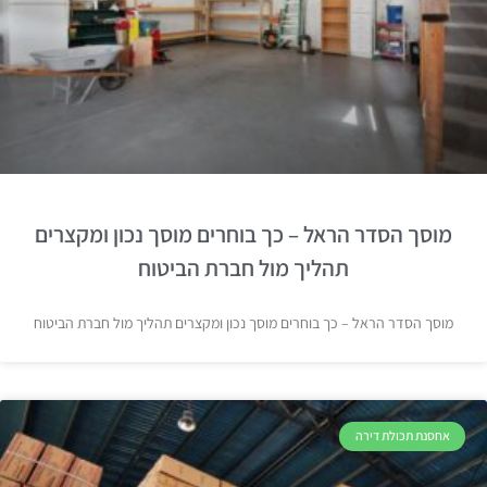
מוסך הסדר הראל – כך בוחרים מוסך נכון ומקצרים
תהליך מול חברת הביטוח
מוסך הסדר הראל – כך בוחרים מוסך נכון ומקצרים תהליך מול חברת הביטוח
אחסנת תכולת דירה