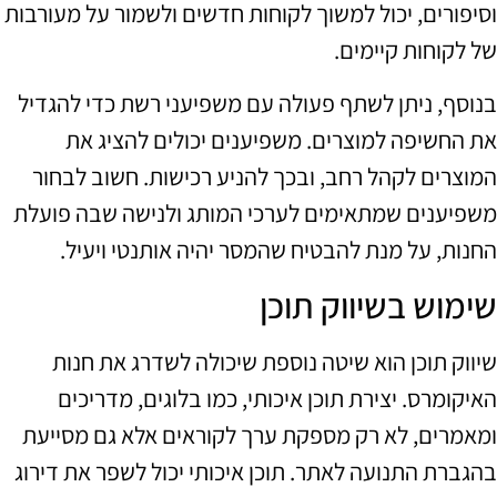
וסיפורים, יכול למשוך לקוחות חדשים ולשמור על מעורבות
של לקוחות קיימים.
בנוסף, ניתן לשתף פעולה עם משפיעני רשת כדי להגדיל
את החשיפה למוצרים. משפיענים יכולים להציג את
המוצרים לקהל רחב, ובכך להניע רכישות. חשוב לבחור
משפיענים שמתאימים לערכי המותג ולנישה שבה פועלת
החנות, על מנת להבטיח שהמסר יהיה אותנטי ויעיל.
שימוש בשיווק תוכן
שיווק תוכן הוא שיטה נוספת שיכולה לשדרג את חנות
האיקומרס. יצירת תוכן איכותי, כמו בלוגים, מדריכים
ומאמרים, לא רק מספקת ערך לקוראים אלא גם מסייעת
בהגברת התנועה לאתר. תוכן איכותי יכול לשפר את דירוג