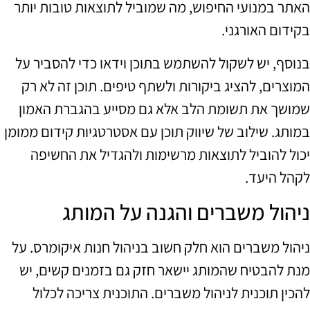
האתר במנועי החיפוש, מה שמוביל לתוצאות טובות יותר
בקידום האורגני.
בנוסף, יש לשקול להשתמש בתוכן וידאו כדי להסביר על
המוצרים, להציג ביקורות ולשתף טיפים. תוכן זה לא רק
שמושך את תשומת הלב אלא גם מסייע בהגברת האמון
במותג. שילוב של שיווק תוכן עם אסטרטגיות קידום ממומן
יכול להוביל לתוצאות מרשימות ולהגדיל את החשיפה
לקהל היעד.
ניהול משברים והגנה על המותג
ניהול משברים הוא חלק חשוב בניהול חנות איקומרס. על
מנת להבטיח שהמותג יישאר חזק גם בזמנים קשים, יש
להכין תוכנית לניהול משברים. התוכנית צריכה לכלול