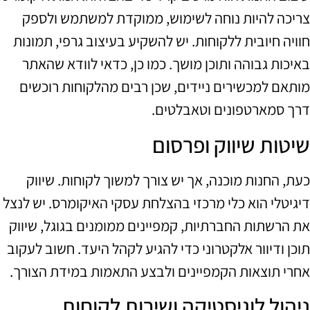
צריכה להיות נוחה לשימוש, ממוקדת למשתמש ולספק
חוויה חיובית ללקוחות. יש להשקיע בעיצוב גרפי, תמונות
באיכות גבוהה ותוכן מושך. כמו כן, כדאי לוודא שהאתר
מותאם למכשירים ניידים, שכן רבים מהלקוחות רוכשים
דרך סמארטפונים וטאבלטים.
שיטות שיווק ופרסום
כעת, החנות מוכנה, אך יש צורך למשוך לקוחות. שיווק
דיגיטלי הוא כלי מרכזי בהצלחת עסקי האיקומרס. יש לנצל
את הרשתות החברתיות, קמפיינים ממומנים בגוגל, שיווק
תוכן ודיוור אלקטרוני כדי להגיע לקהל היעד. חשוב לעקוב
אחרי תוצאות הקמפיינים ולבצע התאמות במידת הצורך.
ניהול לוגיסטיקה ושירות לקוחות