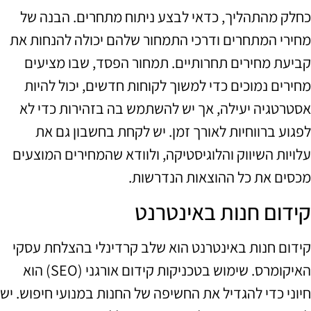
כחלק מהתהליך, כדאי לבצע ניתוח מתחרים. הבנה של
מחירי המתחרים ודרכי התמחור שלהם יכולה להנחות את
קביעת מחירים תחרותיים. תמחור הפסד, שבו מציעים
מחירים נמוכים כדי למשוך לקוחות חדשים, יכול להיות
אסטרטגיה יעילה, אך יש להשתמש בה בזהירות כדי לא
לפגוע ברווחיות לאורך זמן. יש לקחת בחשבון גם את
עלויות השיווק והלוגיסטיקה, ולוודא שהמחירים המוצעים
מכסים את כל ההוצאות הנדרשות.
קידום חנות באינטרנט
קידום חנות באינטרנט הוא שלב קרדינלי בהצלחת עסקי
האיקומרס. שימוש בטכניקות קידום אורגני (SEO) הוא
חיוני כדי להגדיל את החשיפה של החנות במנועי חיפוש. יש