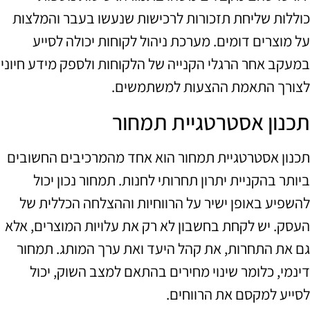
כוללות שליחת תזכורות לרכישות שנעשו בעבר והמלצות
על מוצרים דומים. מערכת ניהול לקוחות יכולה לסייע
במעקב אחר הרגלי הקנייה של הלקוחות ולספק מידע חיוני
לצורך התאמת ההצעות למשתמשים.
תכנון אסטרטגיית תמחור
תכנון אסטרטגיית תמחור הוא אחד מהמרכיבים החשובים
ביותר בהקניית יתרון תחרותי לחנות. תמחור נכון יכול
להשפיע באופן ישיר על הרווחיות וההצלחה הכללית של
העסק. יש לקחת בחשבון לא רק את עלויות המוצרים, אלא
גם את התחרות, את קהל היעד ואת ערך המותג. תמחור
דינמי, כלומר שינוי מחירים בהתאם למצב השוק, יכול
לסייע למקסם את הרווחים.