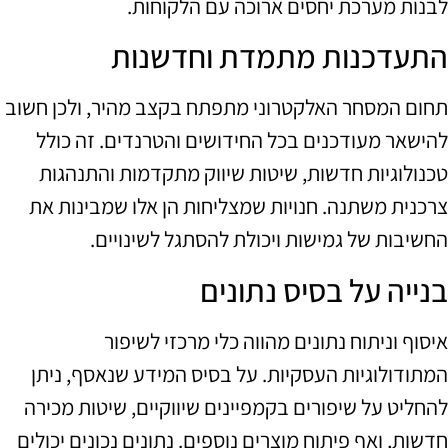
לבנות מערכת יחסים ארוכה עם הלקוחות.
התעדכנות מתמדת וחדשנות
תחום המסחר האלקטרוני מתפתח בקצב מהיר, ולכן חשוב
להישאר מעודכנים בכל החידושים והטרנדים. זה כולל
טכנולוגיות חדשות, שיטות שיווק מתקדמות והתנהגות
צרכנית משתנה. חנויות שמצליחות הן אלו שמבינות את
החשיבות של גמישות ויכולת להסתגל לשינויים.
בנייה על בסיס נתונים
איסוף וניתוח נתונים מהווה כלי מרכזי לשיפור
המתודולוגיות העסקיות. על בסיס המידע שנאסף, ניתן
להחליט על שיפורים בקמפיינים שיווקיים, שיטות מכירה
חדשות, ואף פיתוח מוצרים נוספים. נתונים נכונים יכולים