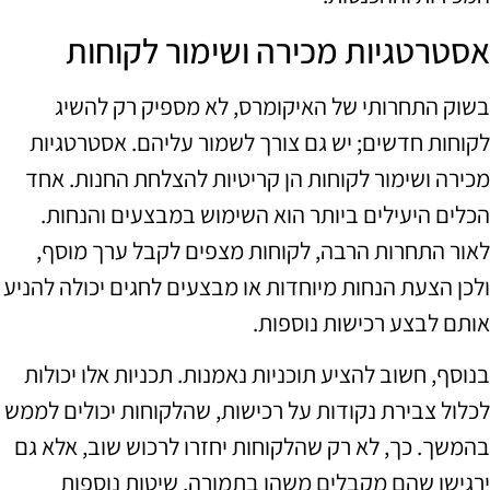
אסטרטגיות מכירה ושימור לקוחות
בשוק התחרותי של האיקומרס, לא מספיק רק להשיג
לקוחות חדשים; יש גם צורך לשמור עליהם. אסטרטגיות
מכירה ושימור לקוחות הן קריטיות להצלחת החנות. אחד
הכלים היעילים ביותר הוא השימוש במבצעים והנחות.
לאור התחרות הרבה, לקוחות מצפים לקבל ערך מוסף,
ולכן הצעת הנחות מיוחדות או מבצעים לחגים יכולה להניע
אותם לבצע רכישות נוספות.
בנוסף, חשוב להציע תוכניות נאמנות. תכניות אלו יכולות
לכלול צבירת נקודות על רכישות, שהלקוחות יכולים לממש
בהמשך. כך, לא רק שהלקוחות יחזרו לרכוש שוב, אלא גם
ירגישו שהם מקבלים משהו בתמורה. שיטות נוספות