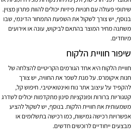
שיתופי פעולה עם חנויות פיזיות יכולים להוות פתרון מצוין.
בנוסף, יש צורך לשקול את השפעת התמחור הדינמי, שבו
משתנה מחיר המוצר בהתאם לביקוש, עונה או אירועים
מיוחדים.
שיפור חוויית הלקוח
חוויית הלקוח היא אחד הגורמים הקריטיים להצלחה של
חנות איקומרס. על מנת לשפר את החוויה, יש צורך
להקפיד על עיצוב אתר נוח ואינטואיטיבי. חיפוש קל,
קטגוריות ברורות ופונקציות סינון מתקדמות יכולים לשדרג
משמעותית את חוויית הלקוח. בנוסף, יש לשקול להציע
אפשרויות רכישה גמישות, כמו רכישה בתשלומים או
מבצעים ייחודיים לרוכשים חדשים.