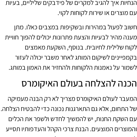
הנחיות איך להגיב למקרים של פידבקים שליליים, בעיות
עם מוצרים או שירות לקוחות לקוי.
חשוב לפעול במהירות ובשקיפות במצבים כאלו. מתן
מענה מהיר לבעיות והצעת פתרונות יכולים להפוך חוויית
לקוח שלילית לחיובית. בנוסף, השקעת מאמצים
בקמפיינים לשיקום המותג לאחר משבר יכולה לעזור
לשמור על נאמנות הלקוחות ולהחזיר את האמון במותג.
הכנה להצלחה בעולם האיקומרס
המעבר לעולם האיקומרס מצריך לא רק הבנה מעמיקה
של התחום, אלא גם התארגנות נכונה כדי להבטיח הצלחה.
עם השקת החנות, יש להמשיך לחדש ולשפר את הכלים
והמוצרים המוצעים. הבנת צרכי הקהל והעדפותיו תסייע