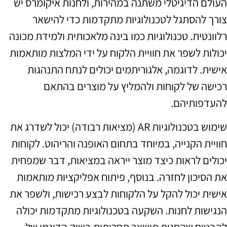
העולם הדיגיטלי משתנה במהירות, ולחנות איקומרס יש
צורך להסתגל לטכנולוגיות מתקדמות כדי להישאר
רלוונטית. טכנולוגיות כמו בינה מלאכותית ולמידת מכונה
יכולות לשפר את חוויית הלקוח על ידי המלצות מותאמות
אישית. לדוגמה, אלגוריתמים יכולים לנתח התנהגות
רכישה של לקוחות ולהמליץ על מוצרים בהתאם
להעדפותיהם.
שימוש בטכנולוגיות AR (מציאות רבודה) יכול לשדרג את
חוויית הקנייה, במיוחד בתחום האופנה והריהוט. לקוחות
יכולים לראות כיצד מוצר ייראה במציאות, דבר שמפחית
את הסיכון לחזרה. בנוסף, פיתוח אפליקציות מותאמות
אישית יכול להקל על הלקוחות לבצע רכישות, ולשפר את
הנגישות לחנות. השקעה בטכנולוגיות מתקדמות יכולה