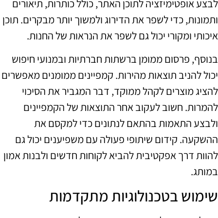
לבצע אופטימיזציה לתוכן האתר, כולל כותרות, תיאורים
ותמונות, כדי לשפר את הדירוג ולמשוך יותר מבקרים. תוכן
איכותי ומקורי יכול גם לשפר את הנראות של החנות.
בנוסף, פרסום ממומן ברשתות חברתיות ובמנועי חיפוש
יכול להניב תוצאות מהירות. קמפיינים ממומנים מאפשרים
להציג מוצרים לקהל ממוקד, דבר המגביר את הסיכוי
להמרות. חשוב לעקוב אחר התוצאות של הקמפיינים
ולבצע התאמות בהתאם לנתונים כדי למקסם את
ההשקעה. קידום שיתופי פעולה עם משפיענים יכול גם
להוות דרך אפקטיבית להביא לקוחות חדשים ולבנות אמון
במותג.
שימוש בטכנולוגיות מתקדמות