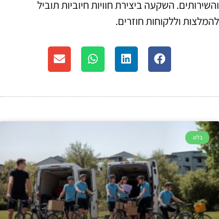
והשירותים. השקעה ביצירת חוויות חיוביות תוביל
להמלצות וללקוחות חוזרים.
בלוג