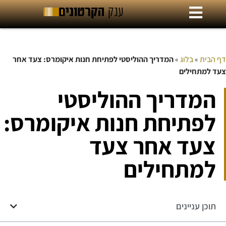
דף הבית
»
בלוג
»
המדריך ההוליסטי לפתיחת חנות איקומרס: צעד אחר
צעד למתחילים
המדריך ההוליסטי
לפתיחת חנות איקומרס:
צעד אחר צעד
למתחילים
תוכן עניינים