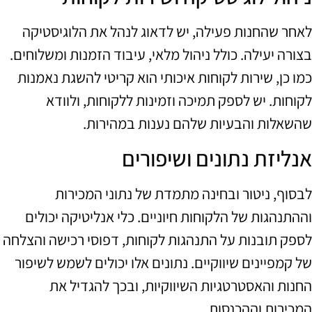
לאחר שהחנות פעילה, יש לדאוג לנהל את הלוגיסטיקה
בצורה יעילה. כולל ניהול מלאי, עיבוד הזמנות ומשלוחים.
כמו כן, שירות לקוחות איכותי הוא קריטי להשגת נאמנות
לקוחות. יש לספק תמיכה וזמינות ללקוחות, ולוודא
שהשאלות והבעיות שלהם נענות במהירות.
אנליזת נתונים ושיפורים
לבסוף, ניטור ובחינה מתמדת של נתוני המכירות
וההתנהגות של הלקוחות חיוניים. כלי אנליטיקה יכולים
לספק תובנות על התנהגות לקוחות, דפוסי רכישה והצלחה
של קמפיינים שיווקיים. נתונים אלו יכולים לשמש לשיפור
החנות והאסטרטגיות השיווקיות, ובכך להגדיל את
המכירות וההכנסות.