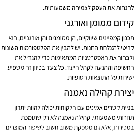
להנחות את העסק לצמיחה משמעותית.
קידום ממומן ואורגני
תכנון קמפיינים שיווקיים, הן ממומנים והן אורגניים, הוא
קריטי להצלחת החנות. יש להבין את הפלטפורמות השונות
ולבחור את האסטרטגיות המתאימות כדי להגדיל את
החשיפה וההגעה לקהל היעד. כל צעד בכיוון זה משפיע
ישירות על התוצאות הסופיות.
יצירת קהילה נאמנה
בניית קשרים אמינים עם הלקוחות יכולה להוות יתרון
תחרותי משמעותי. קהילה נאמנה לא רק שתומכת
במכירות, אלא גם מספקת משוב חשוב לשיפור המוצרים