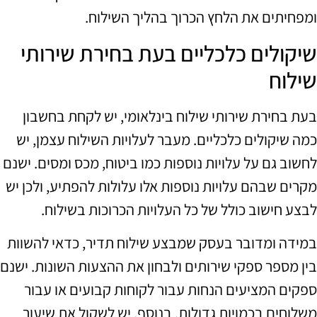
ומפחיתים את הלחץ הכרוך בהליך השילוח.
שיקולים כלכליים בעת בחירת שירותי
שילוח
בעת בחירת שירותי שילוח בינלאומי, יש לקחת בחשבון
כמה שיקולים כלכליים. מעבר לעלויות השילוח עצמן, יש
לחשוב גם על עלויות נוספות כמו ביטוח, מכס ומסים. ישנם
מקרים שבהם עלויות נוספות אלו עלולות להפתיע, ולכן יש
לבצע חישוב כולל של כל העלויות הכרוכות בשילוח.
במידה ומדובר בעסק שמבצע שילוח תדיר, כדאי להשוות
בין מספר ספקי שירותים ולבחון את ההצעות השונות. ישנם
ספקים המציעים הנחות עבור לקוחות קבועים או עבור
משלוחים בכמויות גדולות. בנוסף, יש לשקול את שיעור