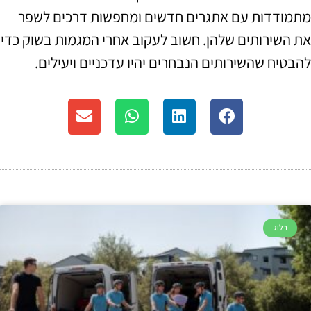
מתמודדות עם אתגרים חדשים ומחפשות דרכים לשפר
את השירותים שלהן. חשוב לעקוב אחרי המגמות בשוק כדי
להבטיח שהשירותים הנבחרים יהיו עדכניים ויעילים.
בלוג