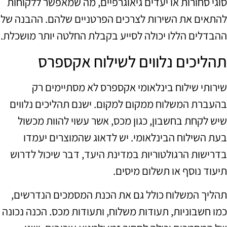
סוגי סחורות או יעדים גיאוגרפיים, מה שמאפשר ללקוחות
להתאים את השירות לצרכים הפרטניים שלהם. ההבנה של
ההבדלים הללו יכולה לסייע בקבלת החלטה יותר מושכלת.
תהליכים נלווים לשילוח אקספרס
שירותי שילוח בינלאומי אקספרס לא מסתיימים רק
בהעברת המשלוח ממקום למקום. ישנם תהליכים נלווים
שיש לקחת בחשבון, כגון מכס, אשר עשוי להוות מכשול
בעת השילוח הבינלאומי. יש לדאוג שהמוצרים יעמדו
בדרישות הרגולטוריות במדינת היעד, דבר שיכול לדרוש
תיעוד נוסף או תשלום מיסים.
תהליך המשלוח כולל גם את הכנת המסמכים הנדרשים,
כמו חשבוניות, תעודות משלוח, ותעודות מכס. הכנה נכונה