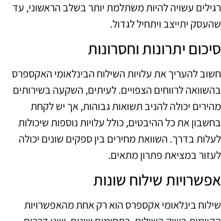
רגילים עשויה להיות משתלמת יותר בשלב הראשוני, עד
שהעסק יתייצב ויתחיל לגדול.
סיכום יתרונות וחסרונות
חשוב להעריך את עלויות השילוח הבינלאומי האקספרס
בהשוואה לרווחים הצפויים. לעיתים, השקעה בשירותים
מהירים יכולה להניב תשואות גבוהות, אך יש לקחת
בחשבון את כל ההיבטים, כולל עלויות נוספות שיכולות
לעלות בדרך. השוואת מחירים בין ספקים שונים יכולה
לעזור במציאת פתרון מתאים.
אפשרויות שילוח שונות
שילוח בינלאומי אקספרס הוא רק אחת מהאפשרויות