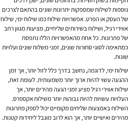
הקיימות בשוק השילוח. בתחומים שונים, ישנן דרכים
נוספות לשילוח שמספקות יתרונות שונים בהתאם לצרכים
של העסק או הפרט. אפשרויות שילוח כמו שילוח ימי, שילוח
אווירי רגיל, ושילוח בשירותים שליחיים, מציעות מגוון רחב
של פתרונות. כל אחת מהאפשרויות הללו נתפסת
כמתאימה לסוגי סחורות שונים, זמני משלוח שונים ועלויות
שונות.
שילוח ימי, לדוגמה, נחשב בדרך כלל לזול יותר, אך זמן
ההגעה עשוי להיות ארוך יותר משמעותית. לעומת זאת,
שילוח אווירי רגיל מציע זמני הגעה מהירים יותר, אך
העלויות עשויות להיות גבוהות יותר משילוח אקספרס.
השילוח באמצעות שליחים מקומיים יכול לספק פתרונות
מהירים ואישיים יותר, אך הוא לרוב מוגבל ליחידות קטנות.