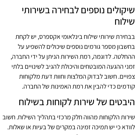
שיקולים נוספים לבחירה בשירותי
שילוח
בבחירת שירותי שילוח בינלאומי אקספרס, יש לקחת
בחשבון מספר גורמים נוספים שיכולים להשפיע על
ההחלטה. לדוגמה, רמת השירות הניתן על ידי החברה,
זמני ההגעה המובטחים והיכולת להגיב לשינויים בלתי
צפויים. חשוב לבדוק המלצות וחוות דעת מלקוחות
קודמים כדי להבין את רמת האמינות של החברה.
היבטים של שירות לקוחות בשילוח
שירות הלקוחות מהווה חלק מרכזי בתהליך השילוח. חשוב
לוודא כי יש תמיכה זמינה במקרים של בעיות או שאלות.