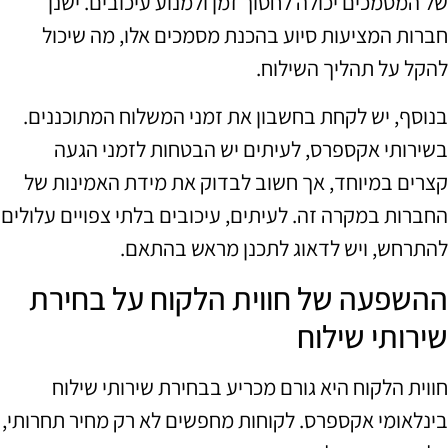
של המסמכים יכולה לחסוך זמן ולמנוע עיכובים. ישנן
חברות המציעות סיוע בהכנת מסמכים אלו, מה שיכול
להקל על תהליך השילוח.
בנוסף, יש לקחת בחשבון את זמני המשלוח המתוכננים.
בשירותי אקספרס, לעיתים יש הבטחות לזמני הגעה
קצרים במיוחד, אך חשוב לבדוק את מידת האמינות של
החברות במקרה זה. לעיתים, עיכובים בלתי צפויים עלולים
להתרחש, ויש לדאוג לתכנן מראש בהתאם.
ההשפעה של חווית הלקוח על בחירת
שירותי שילוח
חווית הלקוח היא גורם מכריע בבחירת שירותי שילוח
בינלאומי אקספרס. לקוחות מחפשים לא רק מחיר תחרותי,