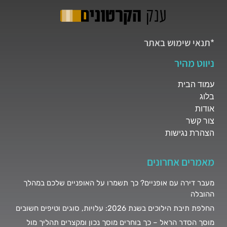
*תנאי שימוש באתר
ניווט מהיר
עמוד הבית
בלוג
אודות
צור קשר
הצהרת נגישות
מאמרים אחרונים
מעבר דירה עם אופניים? כך תשמרו על האופניים שלכם במהלך
ההובלה
החלפת תיבת הילוכים בשנת 2026: עלויות, סוגים וטיפים חשובים
מוסך הסדר הראל – כך בוחרים מוסך נכון ומקצרים תהליך מול