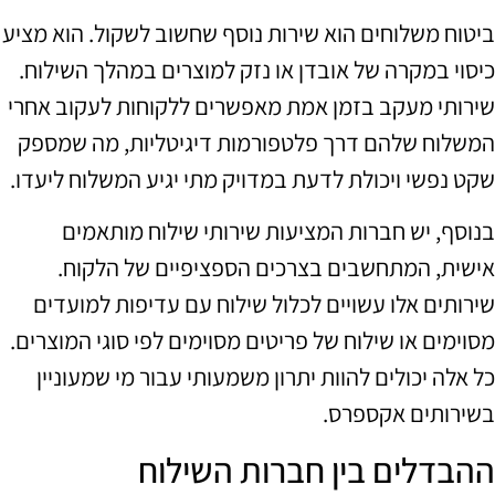
ביטוח משלוחים הוא שירות נוסף שחשוב לשקול. הוא מציע
כיסוי במקרה של אובדן או נזק למוצרים במהלך השילוח.
שירותי מעקב בזמן אמת מאפשרים ללקוחות לעקוב אחרי
המשלוח שלהם דרך פלטפורמות דיגיטליות, מה שמספק
שקט נפשי ויכולת לדעת במדויק מתי יגיע המשלוח ליעדו.
בנוסף, יש חברות המציעות שירותי שילוח מותאמים
אישית, המתחשבים בצרכים הספציפיים של הלקוח.
שירותים אלו עשויים לכלול שילוח עם עדיפות למועדים
מסוימים או שילוח של פריטים מסוימים לפי סוגי המוצרים.
כל אלה יכולים להוות יתרון משמעותי עבור מי שמעוניין
בשירותים אקספרס.
ההבדלים בין חברות השילוח