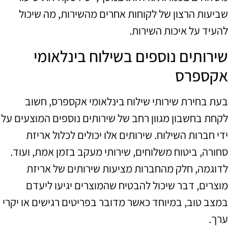
שביעות הרצון של לקוחות אחרים מהשירות, מה שיכול
להעיד על איכות השירות.
שירותים נוספים בשילוח בינלאומי
אקספרס
בעת בחירת שירותי שילוח בינלאומי אקספרס, חשוב
לקחת בחשבון מגוון רחב של שירותים נוספים המוצעים על
ידי חברות השילוח. שירותים אלו יכולים לכלול אריזת
סחורה, ביטוח משלוחים, שירותי מעקב בזמן אמת, ועוד.
לדוגמה, חלק מהחברות מציעות שירותים של אריזת
מוצרים, דבר שיכול להבטיח שהמוצרים יגיעו ליעדם
במצב טוב, במיוחד כאשר מדובר בפריטים רגישים או יקרי
ערך.