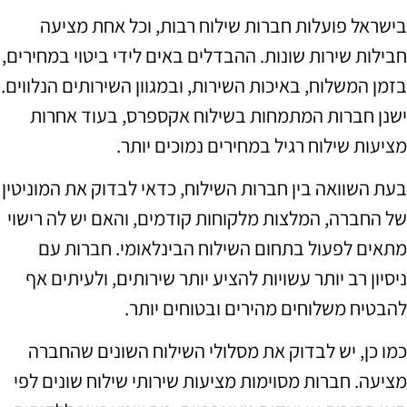
בישראל פועלות חברות שילוח רבות, וכל אחת מציעה
חבילות שירות שונות. ההבדלים באים לידי ביטוי במחירים,
בזמן המשלוח, באיכות השירות, ובמגוון השירותים הנלווים.
ישנן חברות המתמחות בשילוח אקספרס, בעוד אחרות
מציעות שילוח רגיל במחירים נמוכים יותר.
בעת השוואה בין חברות השילוח, כדאי לבדוק את המוניטין
של החברה, המלצות מלקוחות קודמים, והאם יש לה רישוי
מתאים לפעול בתחום השילוח הבינלאומי. חברות עם
ניסיון רב יותר עשויות להציע יותר שירותים, ולעיתים אף
להבטיח משלוחים מהירים ובטוחים יותר.
כמו כן, יש לבדוק את מסלולי השילוח השונים שהחברה
מציעה. חברות מסוימות מציעות שירותי שילוח שונים לפי