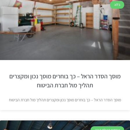
בלוג
מוסך הסדר הראל – כך בוחרים מוסך נכון ומקצרים
תהליך מול חברת הביטוח
מוסך הסדר הראל – כך בוחרים מוסך נכון ומקצרים תהליך מול חברת הביטוח
אחסנת תכולת דירה