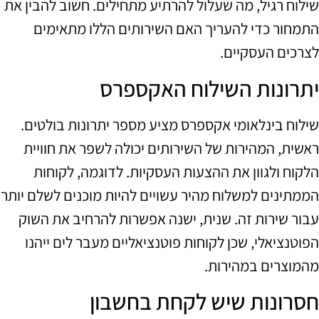
שילוח רגיל, מה שעלול להרתיע מתחילים. חשוב להבין את
התמחור כדי להעריך האם השירותים הללו מתאימים
לצרכים העסקיים.
יתרונות השילוח האקספרס
שילוח בינלאומי אקספרס מציע מספר יתרונות בולטים.
ראשית, המהירות של השירותים יכולה לשפר את חוויית
הלקוח ולגוון את ההצעות העסקיות. לדוגמה, לקוחות
הממתינים למשלוח מהיר עשויים להיות מוכנים לשלם יותר
עבור שירות זה. שנית, ישנה אפשרות להרחיב את השוק
הפוטנציאלי, שכן לקוחות פוטנציאליים מעבר לים ייהנו
מהמוצרים במהירות.
חסרונות שיש לקחת בחשבון