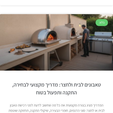
בלוג
טאבונים לבית ולחצר: מדריך מקצועי לבחירה,
התקנה ותפעול בטוח
המדריך מציג בצורה מקצועית את כל מה שחשוב לדעת לפני רכישת טאבון
לבית או לחצר: סוגי הדגמים, חומרי הבעירה, שיקולי התקנה, תחזוקה שוטפת