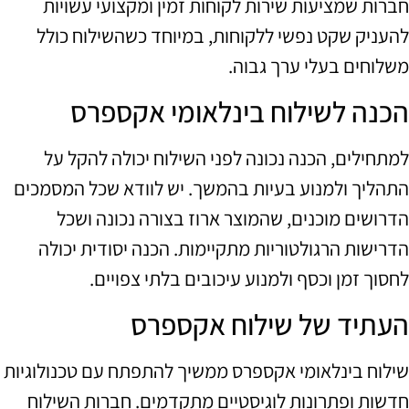
חברות שמציעות שירות לקוחות זמין ומקצועי עשויות
להעניק שקט נפשי ללקוחות, במיוחד כשהשילוח כולל
משלוחים בעלי ערך גבוה.
הכנה לשילוח בינלאומי אקספרס
למתחילים, הכנה נכונה לפני השילוח יכולה להקל על
התהליך ולמנוע בעיות בהמשך. יש לוודא שכל המסמכים
הדרושים מוכנים, שהמוצר ארוז בצורה נכונה ושכל
הדרישות הרגולטוריות מתקיימות. הכנה יסודית יכולה
לחסוך זמן וכסף ולמנוע עיכובים בלתי צפויים.
העתיד של שילוח אקספרס
שילוח בינלאומי אקספרס ממשיך להתפתח עם טכנולוגיות
חדשות ופתרונות לוגיסטיים מתקדמים. חברות השילוח