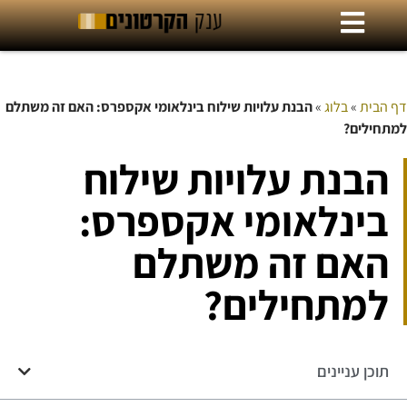
דף הבית
»
בלוג
»
הבנת עלויות שילוח בינלאומי אקספרס: האם זה משתלם
למתחילים?
הבנת עלויות שילוח
בינלאומי אקספרס:
האם זה משתלם
למתחילים?
תוכן עניינים