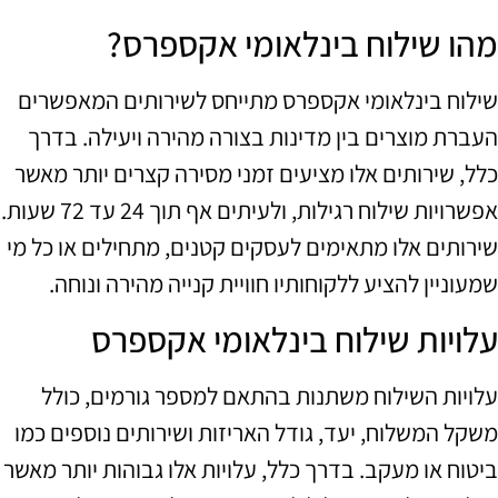
מהו שילוח בינלאומי אקספרס?
שילוח בינלאומי אקספרס מתייחס לשירותים המאפשרים
העברת מוצרים בין מדינות בצורה מהירה ויעילה. בדרך
כלל, שירותים אלו מציעים זמני מסירה קצרים יותר מאשר
אפשרויות שילוח רגילות, ולעיתים אף תוך 24 עד 72 שעות.
שירותים אלו מתאימים לעסקים קטנים, מתחילים או כל מי
שמעוניין להציע ללקוחותיו חוויית קנייה מהירה ונוחה.
עלויות שילוח בינלאומי אקספרס
עלויות השילוח משתנות בהתאם למספר גורמים, כולל
משקל המשלוח, יעד, גודל האריזות ושירותים נוספים כמו
ביטוח או מעקב. בדרך כלל, עלויות אלו גבוהות יותר מאשר