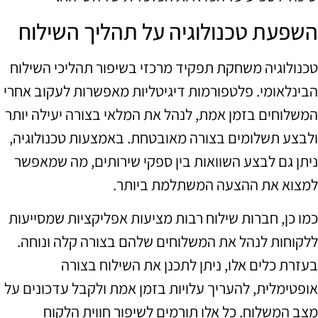
השפעת טכנולוגיה על תהליך השילוח
טכנולוגיה משחקת תפקיד מרכזי בשיפור תהליכי השילוח
הבינלאומי. פלטפורמות דיגיטליות מאפשרות לעקוב אחרי
המשלוחים בזמן אמת, לנהל את המלאי בצורה יעילה יותר
ולבצע תשלומים בצורה מאובטחת. באמצעות טכנולוגיה,
ניתן גם לבצע השוואות בין ספקי שירותים, מה שמאפשר
למצוא את ההצעה המשתלמת ביותר.
כמו כן, חברות שילוח רבות מציעות אפליקציות שמסייעות
ללקוחות לנהל את המשלוחים שלהם בצורה קלה ונוחה.
בעזרת כלים אלו, ניתן לתכנן את השילוח בצורה
אופטימלית, להעריך עלויות בזמן אמת ולקבל עדכונים על
מצב המשלוח. כל אלו תורמים לשיפור חווית הלקוח