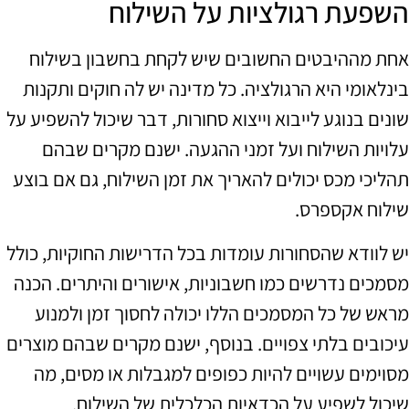
השפעת רגולציות על השילוח
אחת מההיבטים החשובים שיש לקחת בחשבון בשילוח
בינלאומי היא הרגולציה. כל מדינה יש לה חוקים ותקנות
שונים בנוגע לייבוא וייצוא סחורות, דבר שיכול להשפיע על
עלויות השילוח ועל זמני ההגעה. ישנם מקרים שבהם
תהליכי מכס יכולים להאריך את זמן השילוח, גם אם בוצע
שילוח אקספרס.
יש לוודא שהסחורות עומדות בכל הדרישות החוקיות, כולל
מסמכים נדרשים כמו חשבוניות, אישורים והיתרים. הכנה
מראש של כל המסמכים הללו יכולה לחסוך זמן ולמנוע
עיכובים בלתי צפויים. בנוסף, ישנם מקרים שבהם מוצרים
מסוימים עשויים להיות כפופים למגבלות או מסים, מה
שיכול לשפיע על הכדאיות הכלכלית של השילוח.