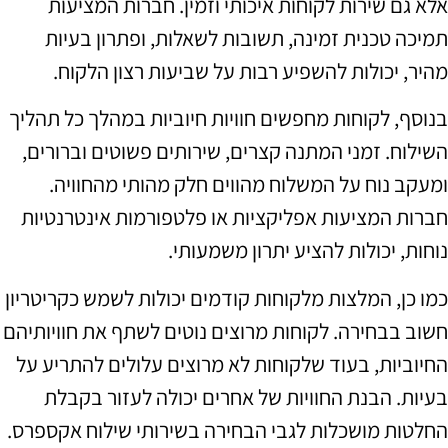
אלא גם שירות לקוחות איכותי וזמין. חברות המציעות
תמיכה טכנית זמינה, תשובות לשאלות, ופתרון בעיות
מהיר, יכולות להשפיע רבות על שביעות רצון הלקוח.
בנוסף, לקוחות מחפשים חוויות חיוביות במהלך כל תהליך
השילוח. זמני המתנה קצרים, שירותים פשוטים וברורים,
ומעקב נוח על המשלוח מהווים חלק מהותי מהחוויה.
חברות המציעות אפליקציות או פלטפורמות אינטרנטיות
נוחות, יכולות להציע יתרון משמעותי.
כמו כן, המלצות מלקוחות קודמים יכולות לשמש כקריטריון
חשוב בבחירה. לקוחות מרוצים נוטים לשתף את חוויותיהם
החיוביות, בעוד שלקוחות לא מרוצים עלולים להתריע על
בעיות. הבנת החוויות של אחרים יכולה לעזור בקבלת
החלטות מושכלות לגבי הבחירה בשירותי שילוח אקספרס.