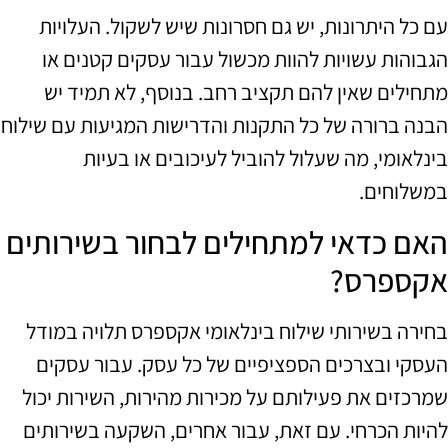
עם כל היתרונות, יש גם חסרונות שיש לשקול. העלויות
הגבוהות עשויות להוות מכשול עבור עסקים קטנים או
מתחילים שאין להם תקציב רחב. בנוסף, לא תמיד יש
הבנה ברורה של כל התקנות והדרישות המגיעות עם שילוח
בינלאומי, מה שעלול להוביל לעיכובים או בעיות
במשלוחים.
האם כדאי למתחילים לבחור בשירותים
אקספרס?
בחירה בשירותי שילוח בינלאומי אקספרס תלויה במודל
העסקי ובצרכים הספציפיים של כל עסק. עבור עסקים
שמרכזים את פעילותם על מכירות מהירות, השירות יכול
להיות הכרחי. עם זאת, עבור אחרים, השקעה בשירותים