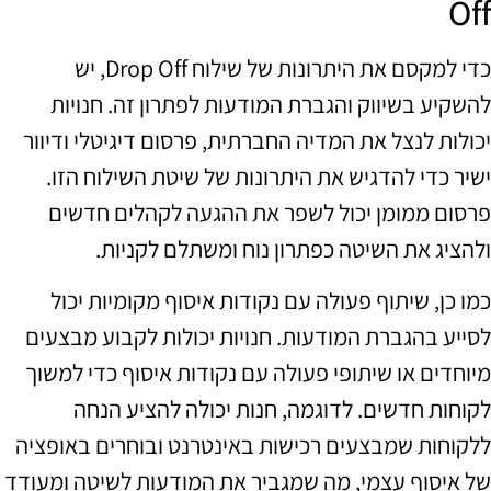
Off
כדי למקסם את היתרונות של שילוח Drop Off, יש
להשקיע בשיווק והגברת המודעות לפתרון זה. חנויות
יכולות לנצל את המדיה החברתית, פרסום דיגיטלי ודיוור
ישיר כדי להדגיש את היתרונות של שיטת השילוח הזו.
פרסום ממומן יכול לשפר את ההגעה לקהלים חדשים
ולהציג את השיטה כפתרון נוח ומשתלם לקניות.
כמו כן, שיתוף פעולה עם נקודות איסוף מקומיות יכול
לסייע בהגברת המודעות. חנויות יכולות לקבוע מבצעים
מיוחדים או שיתופי פעולה עם נקודות איסוף כדי למשוך
לקוחות חדשים. לדוגמה, חנות יכולה להציע הנחה
ללקוחות שמבצעים רכישות באינטרנט ובוחרים באופציה
של איסוף עצמי, מה שמגביר את המודעות לשיטה ומעודד