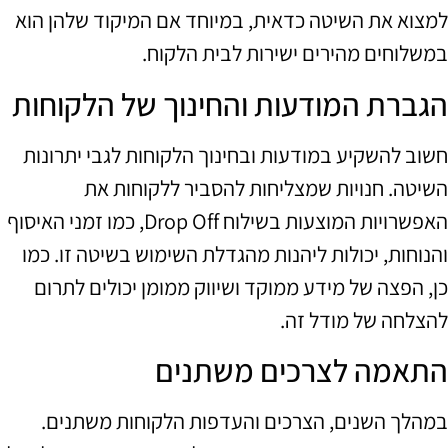
למצוא את השיטה כדאית, במיוחד אם המיקוד שלהן הוא
במשלוחים מהירים ישירות לבית הלקוח.
הגברת המודעות והחינוך של הלקוחות
חשוב להשקיע במודעות ובחינוך הלקוחות לגבי יתרונות
השיטה. חנויות שמצליחות להסביר ללקוחות את
האפשרויות המוצעות בשילוח Drop Off, כמו זמני האיסוף
והנוחות, יכולות ליהנות מהגדלת השימוש בשיטה זו. כמו
כן, הפצה של מידע ממוקד ושיווק ממומן יכולים לתרום
להצלחה של מודל זה.
התאמה לצרכים משתנים
במהלך השנים, הצרכים והעדפות הלקוחות משתנים.