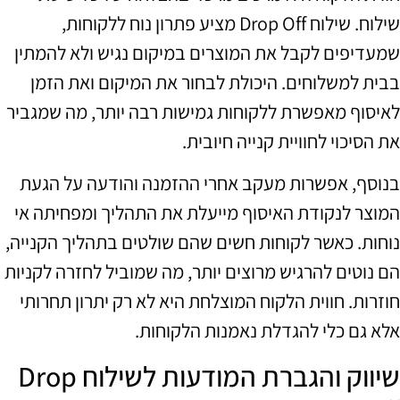
שילוח. שילוח Drop Off מציע פתרון נוח ללקוחות,
שמעדיפים לקבל את המוצרים במיקום נגיש ולא להמתין
בבית למשלוחים. היכולת לבחור את המיקום ואת הזמן
לאיסוף מאפשרת ללקוחות גמישות רבה יותר, מה שמגביר
את הסיכוי לחוויית קנייה חיובית.
בנוסף, אפשרות מעקב אחרי ההזמנה והודעה על הגעת
המוצר לנקודת האיסוף מייעלת את התהליך ומפחיתה אי
נוחות. כאשר לקוחות חשים שהם שולטים בתהליך הקנייה,
הם נוטים להרגיש מרוצים יותר, מה שמוביל לחזרה לקניות
חוזרות. חווית הלקוח המוצלחת היא לא רק יתרון תחרותי
אלא גם כלי להגדלת נאמנות הלקוחות.
שיווק והגברת המודעות לשילוח Drop