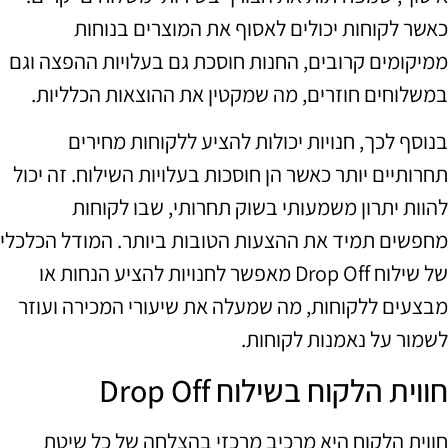
כאשר לקוחות יכולים לאסוף את המוצרים בנוחות
ממיקומים קרובים, החנות חוסכת גם בעלויות ההפצה וגם
במשלוחים חוזרים, מה שמקטין את ההוצאות הכלליות.
בנוסף לכך, חנויות יכולות להציע ללקוחות מחירים
תחרותיים יותר כאשר הן חוסכות בעלויות השילוח. זה יכול
להוות יתרון משמעותי בשוק תחרותי, שבו לקוחות
מחפשים תמיד את ההצעות הטובות ביותר. המודל הכלכלי
של שילוח Drop Off מאפשר לחנויות להציע הנחות או
מבצעים ללקוחות, מה שמעלה את שיעורי המכירה ועוזר
לשמור על נאמנות לקוחות.
חווית הלקוח בשילוח Drop Off
חווית הלקוח היא מרכיב מרכזי בהצלחה של כל שיטת