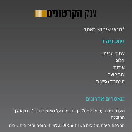
*תנאי שימוש באתר
ניווט מהיר
עמוד הבית
בלוג
אודות
צור קשר
הצהרת נגישות
מאמרים אחרונים
מעבר דירה עם אופניים? כך תשמרו על האופניים שלכם במהלך
ההובלה
החלפת תיבת הילוכים בשנת 2026: עלויות, סוגים וטיפים חשובים