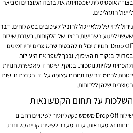
בצורה אופטימלית שמפחיתה את בזבוז המוצרים ומביאה
לייעול התהליכים.
ניהול לקוי של מלאי יכול להוביל לעיכובים במשלוחים, דבר
שעשוי לפגוע בשביעות הרצון של הלקוחות. בעזרת שילוח
Drop Off, חנויות יכולות להבטיח שהמוצרים יהיו זמינים
במדויק בנקודות האיסוף, ובכך לשפר את היעילות
ולהפחית עלויות נוספות. בנוסף, שיטה זו מאפשרת חנויות
קטנות להתמודד עם תחרות עצומה על ידי הגדלת נגישות
המוצרים שלהן ללקוחות.
השלכות על תחום הקמעונאות
שילוח Drop Off משמש כקטליזטור לשינויים רחבים
בתחום הקמעונאות. עם המעבר לשיטות קנייה מקוונות,