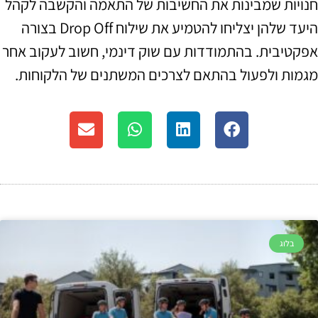
חנויות שמבינות את החשיבות של התאמה והקשבה לקהל
היעד שלהן יצליחו להטמיע את שילוח Drop Off בצורה
אפקטיבית. בהתמודדות עם שוק דינמי, חשוב לעקוב אחר
מגמות ולפעול בהתאם לצרכים המשתנים של הלקוחות.
בלוג