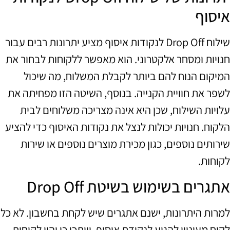
איסוף
שילוח Drop Off לנקודות איסוף מציע יתרונות רבים עבור
חנויות ומסחר אלקטרוני. הוא מאפשר ללקוחות לבחור את
המיקום הנוח להם ביותר לקבלת המשלוח, מה שיכול
לשפר את חוויית הקנייה. בנוסף, השיטה הזו מפחיתה את
עלויות השילוח, שכן היא אינה מצריכה משלוחים לבית
הלקוח. חנויות יכולות לנצל את נקודות האיסוף כדי להציע
שירותים נוספים, כגון מכירת מוצרים נוספים או שירות
לקוחות.
אתגרים בשימוש בשיטת Drop Off
למרות היתרונות, ישנם אתגרים שיש לקחת בחשבון. לא כל
לקוח מעוניין להגיע לנקודת איסוף, וייתכן כי יהיו לקוחות