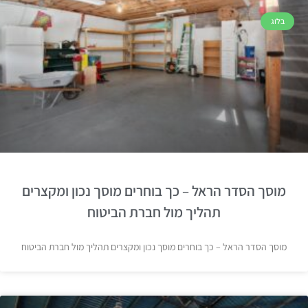
בלוג
מוסך הסדר הראל – כך בוחרים מוסך נכון ומקצרים
תהליך מול חברת הביטוח
מוסך הסדר הראל – כך בוחרים מוסך נכון ומקצרים תהליך מול חברת הביטוח