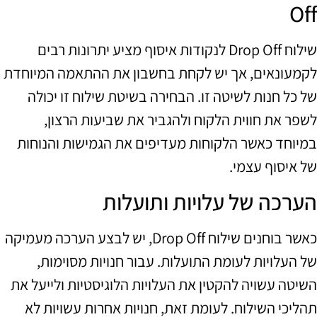
Off
שילוח Drop Off לנקודות איסוף מציע יתרונות רבים
לקמעונאים, אך יש לקחת בחשבון את ההתאמה המיוחדת
של כל חנות לשיטה זו. הבחירה בשיטת שילוח זו יכולה
לשפר את חווית הלקוח ולהגביר את שביעות הרצון,
במיוחד כאשר הלקוחות מעדיפים את הגמישות והנוחות
של איסוף עצמי.
הערכה של עלויות ותועלות
כאשר בוחנים שילוח Drop Off, יש לבצע הערכה מעמיקה
של העלויות לעומת התועלות. עבור חנויות מסוימות,
השיטה עשויה להקטין את העלויות הלוגיסטיות ולייעל את
תהליכי השילוח. לעומת זאת, חנויות אחרות עשויות לא