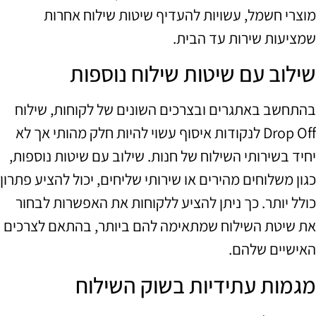
מוצרי חשמל, עשויות להעדיף שיטות שילוח אחרות
שמציעות שירות עד הבית.
שילוב עם שיטות שילוח נוספות
בהתחשב באתגרים ובצרכים השונים של לקוחות, שילוח
Drop Off לנקודות איסוף עשוי להיות חלק מהותי אך לא
יחיד בשירותי השילוח של חנות. שילוב עם שיטות נוספות,
כגון משלוחים מהירים או שירותי שליחים, יכול להציע פתרון
כולל יותר. כך ניתן להציע ללקוחות את האפשרות לבחור
את שיטת השילוח שמתאימה להם ביותר, בהתאם לצרכים
האישיים שלהם.
מגמות עתידיות בשוק השילוח