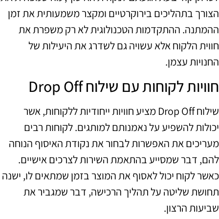
הצורך בתהליכים בירוקרטיים ומקצר משמעותית את זמן
ההמתנה. ההתקדמות הטכנולוגית לא רק משפרת את
חווית הלקוח אלא עשויה גם לשדרג את היעילות של
החנויות עצמן.
חוויות לקוחות עם שילוח Drop Off
שילוח Drop Off מציע חוויות ייחודיות ללקוחות, אשר
יכולות להשפיע על נאמנותם למותגים. לקוחות רבים
מעריכים את האפשרות לבחור את נקודת האיסוף הנוחה
להם, דבר שמסייע בהתאמת השירות לצרכים אישיים.
כאשר לקוח יכול לאסוף את המוצר בזמן שמתאים לו, ישנה
תחושת שליטה על תהליך הרכישה, דבר שמגביר את
שביעות הרצון.