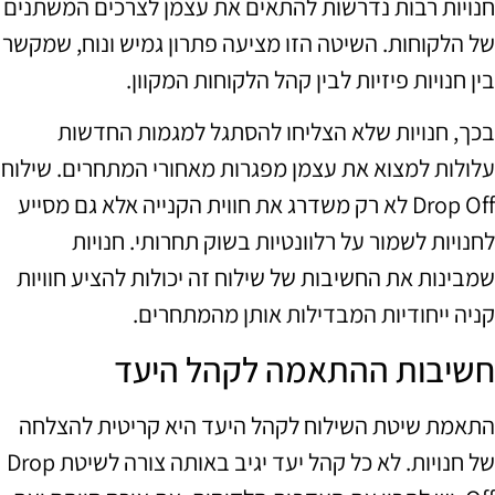
חנויות רבות נדרשות להתאים את עצמן לצרכים המשתנים
של הלקוחות. השיטה הזו מציעה פתרון גמיש ונוח, שמקשר
בין חנויות פיזיות לבין קהל הלקוחות המקוון.
בכך, חנויות שלא הצליחו להסתגל למגמות החדשות
עלולות למצוא את עצמן מפגרות מאחורי המתחרים. שילוח
Drop Off לא רק משדרג את חווית הקנייה אלא גם מסייע
לחנויות לשמור על רלוונטיות בשוק תחרותי. חנויות
שמבינות את החשיבות של שילוח זה יכולות להציע חוויות
קניה ייחודיות המבדילות אותן מהמתחרים.
חשיבות ההתאמה לקהל היעד
התאמת שיטת השילוח לקהל היעד היא קריטית להצלחה
של חנויות. לא כל קהל יעד יגיב באותה צורה לשיטת Drop