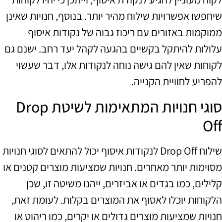
שיחפשו אפשרויות שילוח מהיר יותר. בנוסף, חנויות שאינן
ממוקמות באזורים עם ריכוז גבוה של נקודות איסוף
עלולות להיתקל בקשיים בהגעה לקהל יעד רחב. ישנם גם
לקוחות שאין להם גישה נוחה לנקודות אלו, דבר שעשוי
להפריע לחוויית הקנייה.
סוגי חנויות המתאימות לשיטת Drop
Off
שילוח Drop Off לנקודות איסוף יכול להתאים לסוגי חנויות
מסוימות יותר מאחרים. חנויות שמציעות מוצרים קטנים או
קלילים, כמו בגדים או אביזרים, ייהנו משיטה זו, שכן
הלקוחות יוכלו לאסוף את המוצרים בקלות. לעומת זאת,
חנויות שמציעות מוצרים גדולים או יקרים, כמו ריהוט או