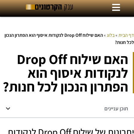
דף הבית
»
בלוג
»
האם שילוח Drop Off לנקודות איסוף הוא הפתרון הנכון
לכל חנות?
האם שילוח Drop Off
לנקודות איסוף הוא
הפתרון הנכון לכל חנות?
תוכן עניינים
יתרונות של שילוח Drop Off לנקודות