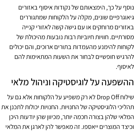
נוסף על כך, הימצאותם של נקודות איסוף באזורים
גיאוגרפיים שונים, מקלה על הלקוחות שמתגוררים
באזורים מרוחקים או עם גישה קשה לאזורי קנייה
מסורתיים. חוויות חיוביות רבות נובעות מהיכולת של
לקוחות להימנע מהעמדות בתורים ארוכים, והם יכולים
להרגיש חופשיים לבחור את השעות המתאימות להם
לאיסוף.
ההשפעה על לוגיסטיקה וניהול מלאי
שילוח Drop Off לא רק משפיע על הלקוחות אלא גם על
תהליכי הלוגיסטיקה של החנויות. החנויות יכולות לתכנן את
המלאי שלהן בצורה חכמה יותר, מכיוון שהן יודעות היכן
וכיצד המוצרים ייאספו. זה מאפשר להן לארגן את המלאי