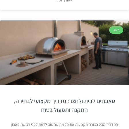
לאורך זמן.
בלוג
טאבונים לבית ולחצר: מדריך מקצועי לבחירה,
התקנה ותפעול בטוח
המדריך מציג בצורה מקצועית את כל מה שחשוב לדעת לפני רכישת טאבון