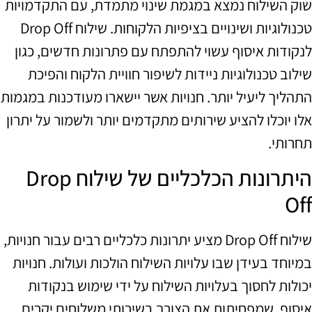
שוק השילוח נמצא במגמת שינוי מתמדת, עם התקדמויות
טכנולוגיות ושינויים בציפיות הלקוחות. שילוח Drop Off
לנקודות איסוף עשוי להתפתח עם פתרונות חדשים, כגון
שילוב טכנולוגיות ניידות לשיפור חוויית הלקוח והפיכת
התהליך ליעיל יותר. חנויות אשר יישארו מעודכנות במגמות
אלו יוכלו להציע שירותים מתקדמים יותר ולשמור על יתרון
תחרותי.
היתרונות הכלכליים של שילוח Drop
Off
שילוח Drop Off מציע יתרונות כלכליים רבים עבור חנויות,
במיוחד בעידן שבו עלויות השילוח הולכות ועולות. חנויות
יכולות לחסוך בעלויות השילוח על ידי שימוש בנקודות
איסוף, שמפחיתות את הצורך בשירותי משלוחים יקרים.