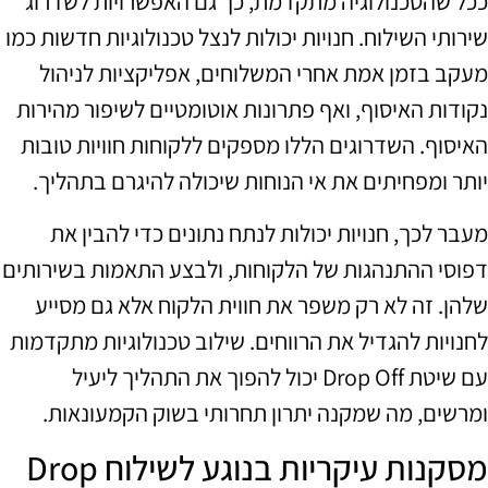
ככל שהטכנולוגיה מתקדמת, כך גם האפשרויות לשדרוג
שירותי השילוח. חנויות יכולות לנצל טכנולוגיות חדשות כמו
מעקב בזמן אמת אחרי המשלוחים, אפליקציות לניהול
נקודות האיסוף, ואף פתרונות אוטומטיים לשיפור מהירות
האיסוף. השדרוגים הללו מספקים ללקוחות חוויות טובות
יותר ומפחיתים את אי הנוחות שיכולה להיגרם בתהליך.
מעבר לכך, חנויות יכולות לנתח נתונים כדי להבין את
דפוסי ההתנהגות של הלקוחות, ולבצע התאמות בשירותים
שלהן. זה לא רק משפר את חווית הלקוח אלא גם מסייע
לחנויות להגדיל את הרווחים. שילוב טכנולוגיות מתקדמות
עם שיטת Drop Off יכול להפוך את התהליך ליעיל
ומרשים, מה שמקנה יתרון תחרותי בשוק הקמעונאות.
מסקנות עיקריות בנוגע לשילוח Drop