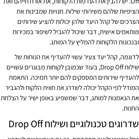
Off. יש להבין את העדפות הלקוחות, את אורח חייהם ואת
הציפיות שלהם משירותי שילוח. חנויות שמבינות את
הצרכים של קהל היעד שלהן יכולות להציע שירותים
מותאמים אישית, דבר שיכול להוביל לשיפור במכירות
ובנכונות הלקוחות להמליץ על המותג.
לדוגמה, קהל יעד צעיר עשוי להעדיף את הנוחות של
שילוח Drop Off, בעוד שכמובן לקוחות מבוגרים עשויים
להעדיף שירותים המספקים להם יותר תמיכה. התאמת
המודל לפי הקהל יכולה לשדרג את חווית הלקוח ולהגביר
את הנאמנות למותג, דבר שמשפיע באופן ישיר על הצלחת
החנות.
שדרוגים טכנולוגיים ושילוח Drop Off