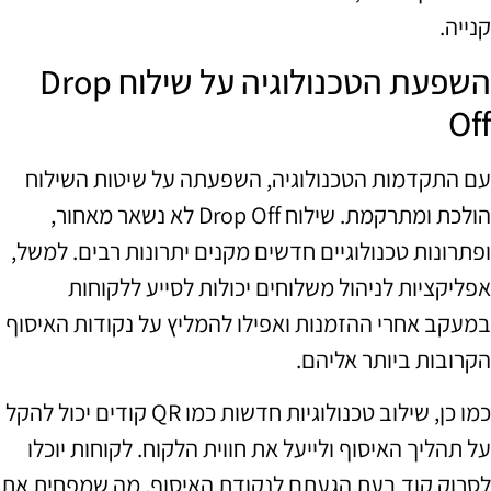
קנייה.
השפעת הטכנולוגיה על שילוח Drop
Off
עם התקדמות הטכנולוגיה, השפעתה על שיטות השילוח
הולכת ומתרקמת. שילוח Drop Off לא נשאר מאחור,
ופתרונות טכנולוגיים חדשים מקנים יתרונות רבים. למשל,
אפליקציות לניהול משלוחים יכולות לסייע ללקוחות
במעקב אחרי ההזמנות ואפילו להמליץ על נקודות האיסוף
הקרובות ביותר אליהם.
כמו כן, שילוב טכנולוגיות חדשות כמו QR קודים יכול להקל
על תהליך האיסוף ולייעל את חווית הלקוח. לקוחות יוכלו
לסרוק קוד בעת הגעתם לנקודת האיסוף, מה שמפחית את