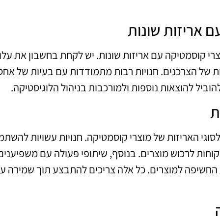
ם אריזות שונות
צרי קוסמטיקה עם אריזות שונות. יש לקחת בחשבון את עלוי
ות של הצרכנים. חנויות רבות מתמודדות עם בעיות של אחסו
להוביל להוצאות נוספות ולמורכבות בניהול הלוגיסטיקה.
ת
סוגי האריזות של מוצרי קוסמטיקה. חנויות עשויות להשת
קוחות לרכוש מוצרים. בנוסף, שיתופי פעולה עם משפיענים
 החשיפה למוצרים. כל אלה צריכים להתבצע תוך שמירה ע