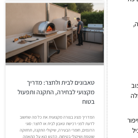
,
טאבונים לבית ולחצר: מדריך
וב
מקצועי לבחירה, התקנה ותפעול
לה
בטוח
המדריך מציג בצורה מקצועית את כל מה שחשוב
יפור
לדעת לפני רכישת טאבון לבית או לחצר: סוגי
יל
הדגמים, חומרי הבעירה, שיקולי התקנה, תחזוקה
שוטפת ושיקולי בטיחות. הדגש הוא על התאמה