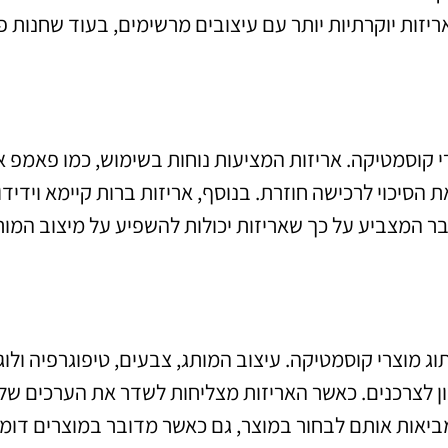
ריזות יוקרתיות יותר עם עיצובים מרשימים, בעוד שחנות 
י קוסמטיקה. אריזות המציעות נוחות בשימוש, כמו פאמפ א
 הסיכוי לרכישה חוזרת. בנוסף, אריזות ברות קיימא וידידו
ר המצביע על כך שאריזות יכולות להשפיע על מיצוב המות
 מוצרי קוסמטיקה. עיצוב המותג, צבעים, טיפוגרפיה ולוגו
ן לצרכנים. כאשר האריזות מצליחות לשדר את הערכים של
ביאות אותם לבחור במוצר, גם כאשר מדובר במוצרים דומ