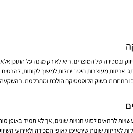
ה
ק ובמכירה של המוצרים. היא לא רק מגנה על התוכן אלא 
אריזות מעוצבות היטב יכולות למשוך לקוחות, להבטיח
ן שבו התחרות בשוק הקוסמטיקה הולכת ומתרקמת, ההשקעה
ם
יות להתאים לסוגי חנויות שונים, אך לא תמיד באופן מוח
וקות לאריזות שונות שיתאימו לאופי המכירה ולאירועי השיווק