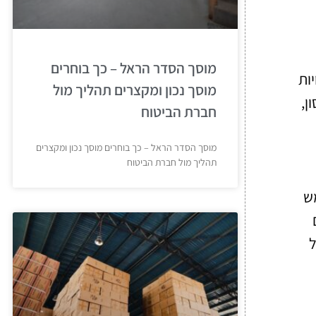
מוסך הסדר הראל – כך בוחרים
ות
מוסך נכון ומקצרים תהליך מול
ן,
חברת הביטוח
מוסך הסדר הראל – כך בוחרים מוסך נכון ומקצרים
תהליך מול חברת הביטוח
מש
ל