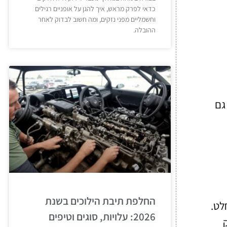
כדאי לפרק מראש, איך להגן על אופניים רגילים
וחשמליים מפני נזקים, ומה חשוב לבדוק לאחר
ההובלה.
גם
החלפת תיבת הילוכים בשנת
לט.
2026: עלויות, סוגים וטיפים