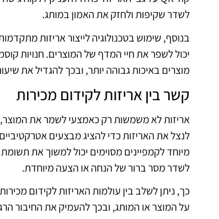
לשדר שקיפות ולחזק את האמון במותג.
בנוסף, שימוש בטכנולוגיה לייצור אריזות מתקדמות 
יכול לשפר את חיי המדף של המוצרים. חנויות קוסמ
מוצרים באיכות גבוהה יותר, ובכך להגדיל את שיעור
קשר בין אריזות לקידום מכירות
אריזות לא משמשות רק כאמצעי לשמר את המוצר, אל
לנצל את האריזות כדי להציג מבצעים אטרקטיביים 
מיוחד לקמפיינים מסוימים יכול למשוך את תשומת
לשדר מסר ברור של הנחה או הצעה מיוחדת.
כך, ניתן לשלב בין עולמות האריזות לקידום מכירות
על המוצר או המותג, ובכך להעמיק את החיבור הרג