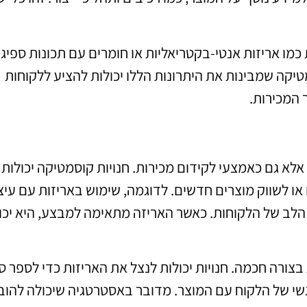
כמו אריזות אנטי-בקטריאליות או חומרים עם תכונות ספיגה
טיקה שמבינות את היתרונות הללו יכולות להציע ללקוחות
 המכירות.
א גם כאמצעי לקידום מכירות. חנויות קוסמטיקה יכולות
או לשווק מוצרים חדשים. לדוגמה, שימוש באריזות עם עיצ
 הלב של הלקוחות. כאשר האריזה מתאימה למבצע, היא יכו
 בצורה חכמה. חנויות יכולות לנצל את האריזות כדי לספר ס
שי של הלקוח עם המוצר. מדובר באסטרטגיה שיכולה להוב