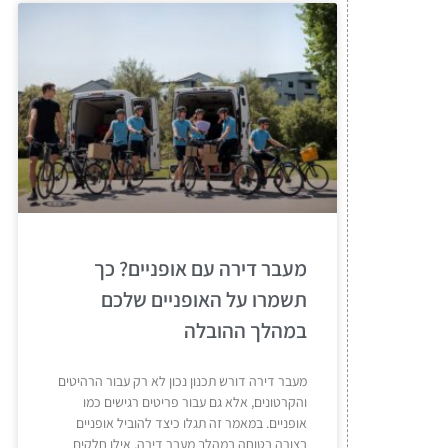
מעבר דירה עם אופניים? כך
תשמרו על האופניים שלכם
במהלך ההובלה
מעבר דירה דורש תכנון נכון לא רק עבור הרהיטים
והקרטונים, אלא גם עבור פריטים רגישים כמו
אופניים. במאמר זה תגלו כיצד להוביל אופניים
בצורה בטוחה במהלך מעבר דירה, אילו חלקים