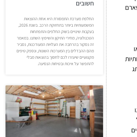
חשובים
פארם
החלפת מערכת התמסורת היא אחת ההוצאות
המשמעותיות ביותר בתחזוקת הרכב. בשנת 2026,
בעקבות שינויים בשוק החלפים והתפתחות
הטכנולוגיה, מחירי התיקון והשיפוץ השתנו. במאמר
זה נסקור בהרחבה את העלויות המעודכנות, נסביר
ו
מהם ההבדלים בין המערכות השונות, ונספק טיפים
תיות
מקצועיים שיעזרו לכם לחסוך בהוצאות מבלי
להתפשר על איכות ובטיחות הנסיעה.
ג
ים