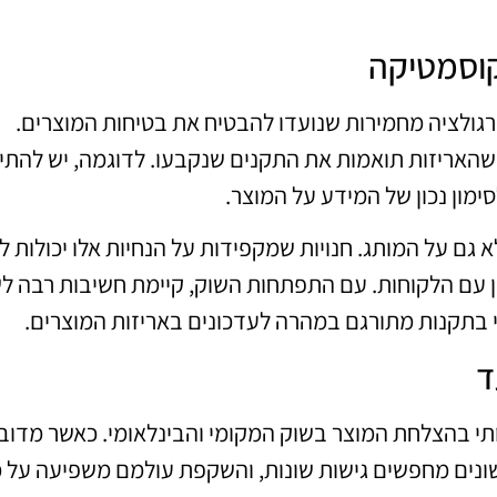
קוסמטיקה
רגולציה מחמירות שנועדו להבטיח את בטיחות המוצרים.
א שהאריזות תואמות את התקנים שנקבעו. לדוגמה, יש להתי
לסימון נכון של המידע על המוצר.
 גם על המותג. חנויות שמקפידות על הנחיות אלו יכולות ל
ן עם הלקוחות. עם התפתחות השוק, קיימת חשיבות רבה ל
וי בתקנות מתורגם במהרה לעדכונים באריזות המוצרים.
ד
תי בהצלחת המוצר בשוק המקומי והבינלאומי. כאשר מדוב
שונים מחפשים גישות שונות, והשקפת עולמם משפיעה על 