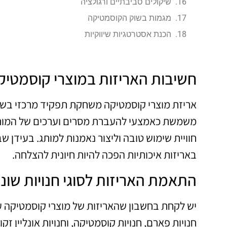
שיקולים סביבתיים ורגולציה
מגמות בשוק הקוסמטיקה
הכנת אסטרטגיות שיווקיות
חשיבות האריזות במוצרי קוסמטיק
אריזת מוצרי קוסמטיקה משחקת תפקיד מרכזי בשיוו
משמשת כאמצעי להעברת מסרים וערכים של המותג. 
חוויית שימוש טובה וליצור נאמנות למותג. בעיד
באריזות איכותיות הפכה להיות חיונית להצלחה.
התאמת האריזות לסוגי חנויות שוני
יש לקחת בחשבון שהאריזות של מוצרי קוסמטיקה עשו
חנויות פארם, חנויות קוסמטיקה, וחנויות אונליין זק