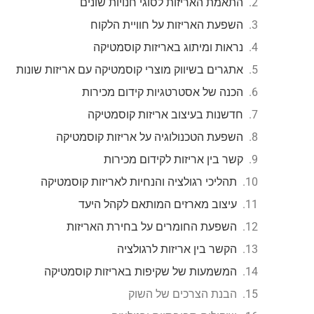
התאמת האריזות לסוגי חנויות שונים
השפעת האריזות על חוויית הלקוח
נראות ומיתוג באריזות קוסמטיקה
אתגרים בשיווק מוצרי קוסמטיקה עם אריזות שונות
הכנה של אסטרטגיות קידום מכירות
חדשנות בעיצוב אריזות קוסמטיקה
השפעת הטכנולוגיה על אריזות קוסמטיקה
קשר בין אריזות לקידום מכירות
תהליכי רגולציה והנחיות לאריזות קוסמטיקה
עיצוב מארזים המותאם לקהל היעד
השפעת החומרים על בחירת האריזות
הקשר בין אריזות לרגולציה
המשמעות של שקיפות באריזות קוסמטיקה
הבנת הצרכים של השוק