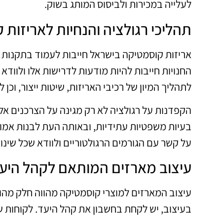
לעלייה במכירות ולביסוס המותג בשוק.
תהליכי רגולציה והנחיות לאריזות 
אריזות קוסמטיקה בישראל חייבות לעמוד בתקנות 
החנויות חייבות להיות מודעות לדרישות אלו ולווד
לתהליך המיון של רכיבי האריזות, שיטות ייצור, וכן 
הקפדנות על רגולציה לא רק מגינה על הצרכנים אלא
בעיות משפטיות עתידיות, ובאותה העת לבנות אמו
על קשר עם הגורמים הרגולטוריים ולוודא שכל שינ
עיצוב מארזים המותאם לקהל היע
עיצוב המארזים למוצרי קוסמטיקה מהווה חלק מהו
בעיצוב, יש לקחת בחשבון את קהל היעד. לקוחות 