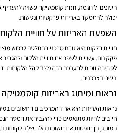
השונים. לדוגמה, חנות קוסמטיקה עשויה להעדיף א
יכולה להתמקד באריזות פרקטיות ונגישות.
השפעת האריזות על חוויית הלקוח
חוויית הלקוח היא גורם מרכזי בהחלטה לרכוש מוצר
פקק נוח, עשויות לשפר את חוויית הלקוח ולהגביר את
לסביבה זוכות להערכה רבה מצד קהל הלקוחות, דב
בעיני הצרכנים.
נראות ומיתוג באריזות קוסמטיקה
נראות האריזות היא אחד המרכיבים החשובים במיתוג
חייבים להיות מתואמים כדי להעביר את המסר הנכו
המותג, הן תופסות את תשומת הלב של הלקוחות ומ