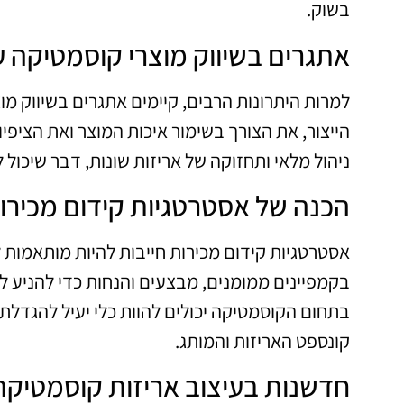
בשוק.
אתגרים בשיווק מוצרי קוסמטיקה ע
למרות היתרונות הרבים, קיימים אתגרים בשיווק מו
הייצור, את הצורך בשימור איכות המוצר ואת הציפי
ניהול מלאי ותחזוקה של אריזות שונות, דבר שיכול 
הכנה של אסטרטגיות קידום מכירו
אסטרטגיות קידום מכירות חייבות להיות מותאמות ל
בקמפיינים ממומנים, מבצעים והנחות כדי להניע ל
בתחום הקוסמטיקה יכולים להוות כלי יעיל להגדלת
קונספט האריזות והמותג.
חדשנות בעיצוב אריזות קוסמטיקה