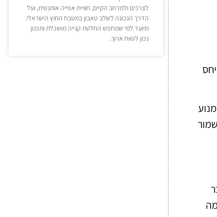
לצרכים ולמרחב הקיים, חוויית אפייה אותנטית, ועל
הדרך הנכונה לשלב טאבון במטבח החוץ הישראלי.
מיועד למי שמחפש החלטת קנייה מושכלת ותכנון
נכון לטווח ארוך.
יחס
מנוע
שמור
ר
מה